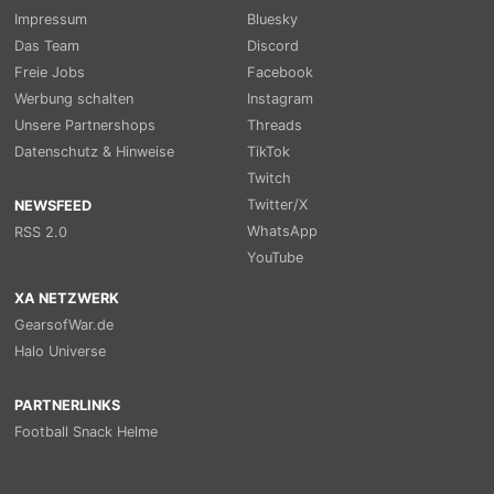
Impressum
Bluesky
Das Team
Discord
Freie Jobs
Facebook
Werbung schalten
Instagram
Unsere Partnershops
Threads
Datenschutz & Hinweise
TikTok
Twitch
Twitter/X
NEWSFEED
WhatsApp
RSS 2.0
YouTube
XA NETZWERK
GearsofWar.de
Halo Universe
PARTNERLINKS
Football Snack Helme