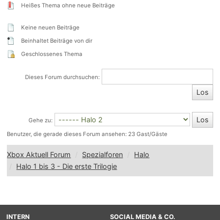
Heißes Thema ohne neue Beiträge
Keine neuen Beiträge
Beinhaltet Beiträge von dir
Geschlossenes Thema
Dieses Forum durchsuchen:
Gehe zu:
Benutzer, die gerade dieses Forum ansehen: 23 Gast/Gäste
Xbox Aktuell Forum
Spezialforen
Halo
Halo 1 bis 3 - Die erste Trilogie
INTERN
SOCIAL MEDIA & CO.