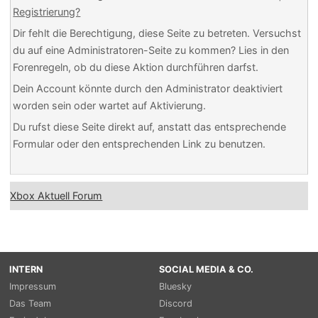
Registrierung?
Dir fehlt die Berechtigung, diese Seite zu betreten. Versuchst
du auf eine Administratoren-Seite zu kommen? Lies in den
Forenregeln, ob du diese Aktion durchführen darfst.
Dein Account könnte durch den Administrator deaktiviert
worden sein oder wartet auf Aktivierung.
Du rufst diese Seite direkt auf, anstatt das entsprechende
Formular oder den entsprechenden Link zu benutzen.
Xbox Aktuell Forum
INTERN
SOCIAL MEDIA & CO.
Impressum
Bluesky
Das Team
Discord