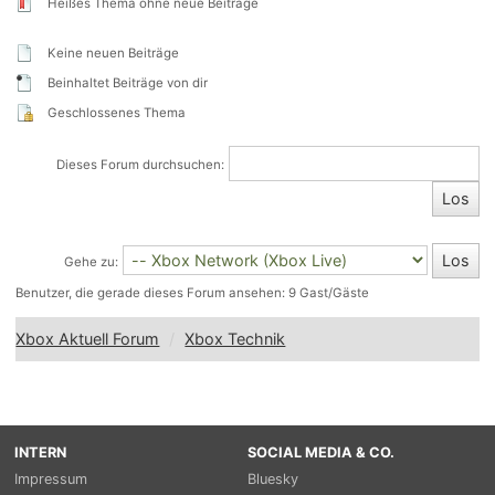
Heißes Thema ohne neue Beiträge
Keine neuen Beiträge
Beinhaltet Beiträge von dir
Geschlossenes Thema
Dieses Forum durchsuchen:
Gehe zu:
Benutzer, die gerade dieses Forum ansehen: 9 Gast/Gäste
Xbox Aktuell Forum
Xbox Technik
INTERN
SOCIAL MEDIA & CO.
Impressum
Bluesky