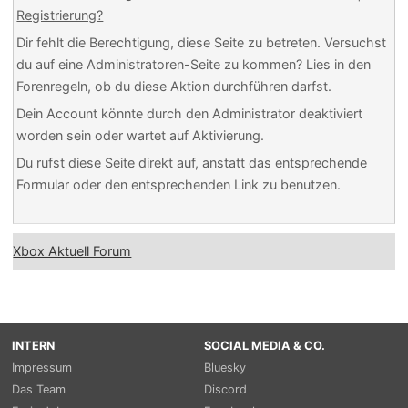
Registrierung?
Dir fehlt die Berechtigung, diese Seite zu betreten. Versuchst
du auf eine Administratoren-Seite zu kommen? Lies in den
Forenregeln, ob du diese Aktion durchführen darfst.
Dein Account könnte durch den Administrator deaktiviert
worden sein oder wartet auf Aktivierung.
Du rufst diese Seite direkt auf, anstatt das entsprechende
Formular oder den entsprechenden Link zu benutzen.
Xbox Aktuell Forum
INTERN
SOCIAL MEDIA & CO.
Impressum
Bluesky
Das Team
Discord