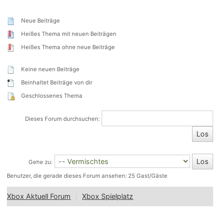
Neue Beiträge
Heißes Thema mit neuen Beiträgen
Heißes Thema ohne neue Beiträge
Keine neuen Beiträge
Beinhaltet Beiträge von dir
Geschlossenes Thema
Dieses Forum durchsuchen:
Gehe zu:
Benutzer, die gerade dieses Forum ansehen: 25 Gast/Gäste
Xbox Aktuell Forum
Xbox Spielplatz