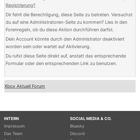
Registrierung?
Dir fehlt die Berechtigung, diese Seite zu betreten. Versuchst
du auf eine Administratoren-Seite zu kommen? Lies in den
Forenregeln, ob du diese Aktion durchführen darfst.
Dein Account könnte durch den Administrator deaktiviert
worden sein oder wartet auf Aktivierung.
Du rufst diese Seite direkt auf, anstatt das entsprechende
Formular oder den entsprechenden Link zu benutzen.
Xbox Aktuell Forum
INTERN
SOCIAL MEDIA & CO.
Impressum
Bluesky
Das Team
Discord