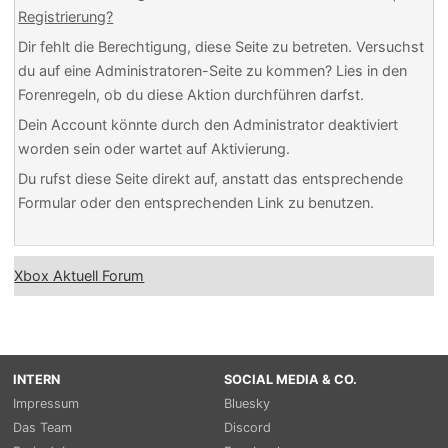
Registrierung?
Dir fehlt die Berechtigung, diese Seite zu betreten. Versuchst
du auf eine Administratoren-Seite zu kommen? Lies in den
Forenregeln, ob du diese Aktion durchführen darfst.
Dein Account könnte durch den Administrator deaktiviert
worden sein oder wartet auf Aktivierung.
Du rufst diese Seite direkt auf, anstatt das entsprechende
Formular oder den entsprechenden Link zu benutzen.
Xbox Aktuell Forum
INTERN
SOCIAL MEDIA & CO.
Impressum
Bluesky
Das Team
Discord