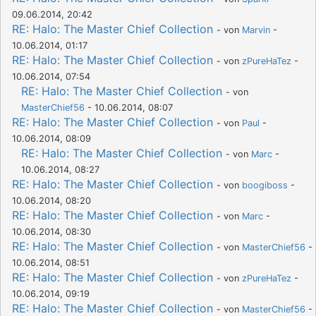
09.06.2014, 20:42
RE: Halo: The Master Chief Collection
- von
Marvin
-
10.06.2014, 01:17
RE: Halo: The Master Chief Collection
- von
zPureHaTez
-
10.06.2014, 07:54
RE: Halo: The Master Chief Collection
- von
MasterChief56
- 10.06.2014, 08:07
RE: Halo: The Master Chief Collection
- von
Paul
-
10.06.2014, 08:09
RE: Halo: The Master Chief Collection
- von
Marc
-
10.06.2014, 08:27
RE: Halo: The Master Chief Collection
- von
boogiboss
-
10.06.2014, 08:20
RE: Halo: The Master Chief Collection
- von
Marc
-
10.06.2014, 08:30
RE: Halo: The Master Chief Collection
- von
MasterChief56
-
10.06.2014, 08:51
RE: Halo: The Master Chief Collection
- von
zPureHaTez
-
10.06.2014, 09:19
RE: Halo: The Master Chief Collection
- von
MasterChief56
-