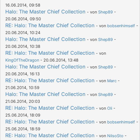
16.06.2014, 09:58
Halo: The Master Chief Collection
- von
Shep89
-
20.06.2014, 09:50
RE: Halo: The Master Chief Collection
- von
bobsenhimself
-
20.06.2014, 10:24
Halo: The Master Chief Collection
- von
Shep89
-
20.06.2014, 10:38
RE: Halo: The Master Chief Collection
- von
KingOfTheDragon
- 20.06.2014, 13:48
Halo: The Master Chief Collection
- von
Shep89
-
20.06.2014, 16:13
RE: Halo: The Master Chief Collection
- von
Marc
-
21.06.2014, 10:59
Halo: The Master Chief Collection
- von
Shep89
-
21.06.2014, 20:03
RE: Halo: The Master Chief Collection
- von
Oli
-
25.06.2014, 18:09
RE: Halo: The Master Chief Collection
- von
bobsenhimself
-
25.06.2014, 18:59
RE: Halo: The Master Chief Collection
- von
NilsoSto
-