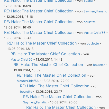
RE: Halo: The Master Chief Collection
- von
Sparki
-
12.08.2014, 15:28
RE: Halo: The Master Chief Collection
- von
Saymen_Fanatic
- 12.08.2014, 16:16
RE: Halo: The Master Chief Collection
- von
boulette
-
12.08.2014, 16:40
RE: Halo: The Master Chief Collection
- von
MasterChief56
-
13.08.2014, 08:47
RE: Halo: The Master Chief Collection
- von
boulette
-
13.08.2014, 13:13
RE: Halo: The Master Chief Collection
- von
MasterChief56
- 13.08.2014, 14:43
RE: Halo: The Master Chief Collection
- von
boulette
-
13.08.2014, 18:59
RE: Halo: The Master Chief Collection
- von
MasterChief56
- 13.08.2014, 22:09
RE: Halo: The Master Chief Collection
- von
boulette
- 13.08.2014, 23:17
RE: Halo: The Master Chief Collection
- von
Saymen_Fanatic
- 16.08.2014, 20:06
RE: Halo: The Master Chief Collection
- von