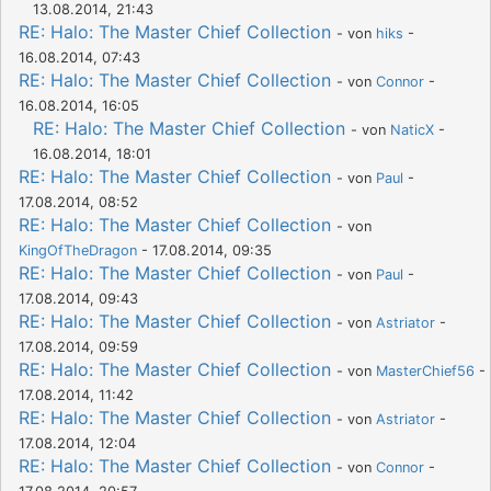
13.08.2014, 21:43
RE: Halo: The Master Chief Collection
- von
hiks
-
16.08.2014, 07:43
RE: Halo: The Master Chief Collection
- von
Connor
-
16.08.2014, 16:05
RE: Halo: The Master Chief Collection
- von
NaticX
-
16.08.2014, 18:01
RE: Halo: The Master Chief Collection
- von
Paul
-
17.08.2014, 08:52
RE: Halo: The Master Chief Collection
- von
KingOfTheDragon
- 17.08.2014, 09:35
RE: Halo: The Master Chief Collection
- von
Paul
-
17.08.2014, 09:43
RE: Halo: The Master Chief Collection
- von
Astriator
-
17.08.2014, 09:59
RE: Halo: The Master Chief Collection
- von
MasterChief56
-
17.08.2014, 11:42
RE: Halo: The Master Chief Collection
- von
Astriator
-
17.08.2014, 12:04
RE: Halo: The Master Chief Collection
- von
Connor
-