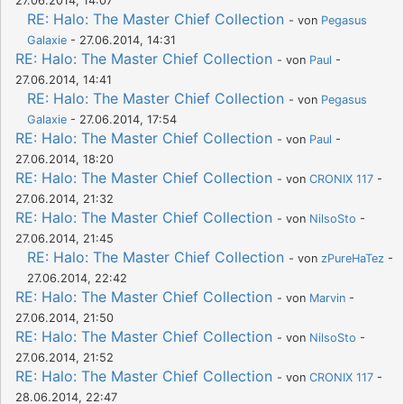
27.06.2014, 14:07
RE: Halo: The Master Chief Collection
- von
Pegasus
Galaxie
- 27.06.2014, 14:31
RE: Halo: The Master Chief Collection
- von
Paul
-
27.06.2014, 14:41
RE: Halo: The Master Chief Collection
- von
Pegasus
Galaxie
- 27.06.2014, 17:54
RE: Halo: The Master Chief Collection
- von
Paul
-
27.06.2014, 18:20
RE: Halo: The Master Chief Collection
- von
CRONIX 117
-
27.06.2014, 21:32
RE: Halo: The Master Chief Collection
- von
NilsoSto
-
27.06.2014, 21:45
RE: Halo: The Master Chief Collection
- von
zPureHaTez
-
27.06.2014, 22:42
RE: Halo: The Master Chief Collection
- von
Marvin
-
27.06.2014, 21:50
RE: Halo: The Master Chief Collection
- von
NilsoSto
-
27.06.2014, 21:52
RE: Halo: The Master Chief Collection
- von
CRONIX 117
-
28.06.2014, 22:47