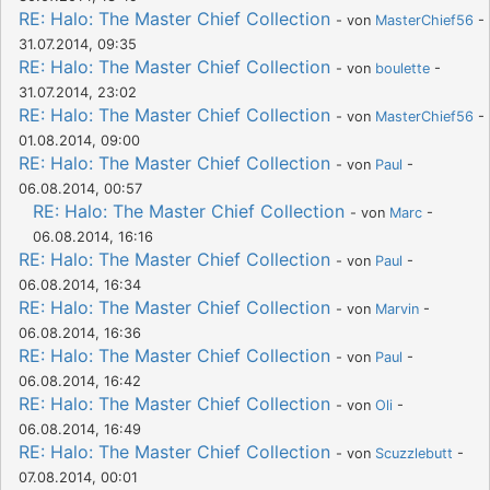
RE: Halo: The Master Chief Collection
- von
MasterChief56
-
31.07.2014, 09:35
RE: Halo: The Master Chief Collection
- von
boulette
-
31.07.2014, 23:02
RE: Halo: The Master Chief Collection
- von
MasterChief56
-
01.08.2014, 09:00
RE: Halo: The Master Chief Collection
- von
Paul
-
06.08.2014, 00:57
RE: Halo: The Master Chief Collection
- von
Marc
-
06.08.2014, 16:16
RE: Halo: The Master Chief Collection
- von
Paul
-
06.08.2014, 16:34
RE: Halo: The Master Chief Collection
- von
Marvin
-
06.08.2014, 16:36
RE: Halo: The Master Chief Collection
- von
Paul
-
06.08.2014, 16:42
RE: Halo: The Master Chief Collection
- von
Oli
-
06.08.2014, 16:49
RE: Halo: The Master Chief Collection
- von
Scuzzlebutt
-
07.08.2014, 00:01