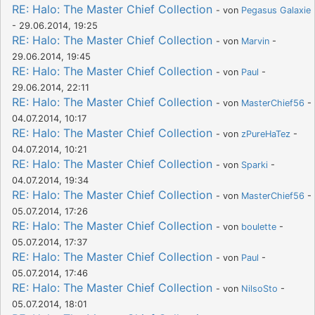
RE: Halo: The Master Chief Collection
- von
Pegasus Galaxie
- 29.06.2014, 19:25
RE: Halo: The Master Chief Collection
- von
Marvin
-
29.06.2014, 19:45
RE: Halo: The Master Chief Collection
- von
Paul
-
29.06.2014, 22:11
RE: Halo: The Master Chief Collection
- von
MasterChief56
-
04.07.2014, 10:17
RE: Halo: The Master Chief Collection
- von
zPureHaTez
-
04.07.2014, 10:21
RE: Halo: The Master Chief Collection
- von
Sparki
-
04.07.2014, 19:34
RE: Halo: The Master Chief Collection
- von
MasterChief56
-
05.07.2014, 17:26
RE: Halo: The Master Chief Collection
- von
boulette
-
05.07.2014, 17:37
RE: Halo: The Master Chief Collection
- von
Paul
-
05.07.2014, 17:46
RE: Halo: The Master Chief Collection
- von
NilsoSto
-
05.07.2014, 18:01