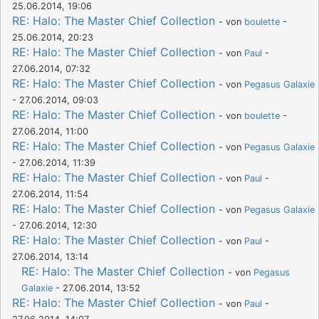
25.06.2014, 19:06
RE: Halo: The Master Chief Collection
- von
boulette
-
25.06.2014, 20:23
RE: Halo: The Master Chief Collection
- von
Paul
-
27.06.2014, 07:32
RE: Halo: The Master Chief Collection
- von
Pegasus Galaxie
- 27.06.2014, 09:03
RE: Halo: The Master Chief Collection
- von
boulette
-
27.06.2014, 11:00
RE: Halo: The Master Chief Collection
- von
Pegasus Galaxie
- 27.06.2014, 11:39
RE: Halo: The Master Chief Collection
- von
Paul
-
27.06.2014, 11:54
RE: Halo: The Master Chief Collection
- von
Pegasus Galaxie
- 27.06.2014, 12:30
RE: Halo: The Master Chief Collection
- von
Paul
-
27.06.2014, 13:14
RE: Halo: The Master Chief Collection
- von
Pegasus
Galaxie
- 27.06.2014, 13:52
RE: Halo: The Master Chief Collection
- von
Paul
-