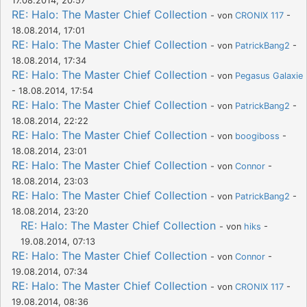
17.08.2014, 20:57
RE: Halo: The Master Chief Collection
- von
CRONIX 117
-
18.08.2014, 17:01
RE: Halo: The Master Chief Collection
- von
PatrickBang2
-
18.08.2014, 17:34
RE: Halo: The Master Chief Collection
- von
Pegasus Galaxie
- 18.08.2014, 17:54
RE: Halo: The Master Chief Collection
- von
PatrickBang2
-
18.08.2014, 22:22
RE: Halo: The Master Chief Collection
- von
boogiboss
-
18.08.2014, 23:01
RE: Halo: The Master Chief Collection
- von
Connor
-
18.08.2014, 23:03
RE: Halo: The Master Chief Collection
- von
PatrickBang2
-
18.08.2014, 23:20
RE: Halo: The Master Chief Collection
- von
hiks
-
19.08.2014, 07:13
RE: Halo: The Master Chief Collection
- von
Connor
-
19.08.2014, 07:34
RE: Halo: The Master Chief Collection
- von
CRONIX 117
-
19.08.2014, 08:36