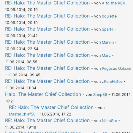
RE: Halo: The Master Chief Collection
- von
A to the K84
-
10.06.2014, 20:10
RE: Halo: The Master Chief Collection
- von
boulette
-
10.06.2014, 20:10
RE: Halo: The Master Chief Collection
- von
Sparki
-
10.06.2014, 21:42
RE: Halo: The Master Chief Collection
- von
Marvin
-
10.06.2014, 22:54
RE: Halo: The Master Chief Collection
- von
Marc
-
11.06.2014, 08:55
RE: Halo: The Master Chief Collection
- von
Pegasus Galaxie
- 11.06.2014, 09:45
RE: Halo: The Master Chief Collection
- von
zPureHaTez
-
11.06.2014, 11:34
Halo: The Master Chief Collection
- von
Shep89
- 11.06.2014,
16:21
RE: Halo: The Master Chief Collection
- von
MasterChief56
- 11.06.2014, 17:22
RE: Halo: The Master Chief Collection
- von
NilsoSto
-
11.06.2014, 19:18