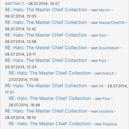
ABSTRACT
- 08.07.2014, 10:57
RE: Halo: The Master Chief Collection
- von
Marvin
-
08.07.2014, 12:05
RE: Halo: The Master Chief Collection
- von
MasterChief56
-
08.07.2014, 12:42
RE: Halo: The Master Chief Collection
- von
Paul
-
08.07.2014, 12:58
RE: Halo: The Master Chief Collection
- von
Scuzzlebutt
-
09.07.2014, 23:11
RE: Halo: The Master Chief Collection
- von
Paul
-
26.07.2014, 12:33
RE: Halo: The Master Chief Collection
- von
NaticX
-
27.07.2014, 11:05
RE: Halo: The Master Chief Collection
- von
Oli
- 28.07.2014,
17:21
RE: Halo: The Master Chief Collection
- von
Paul
-
28.07.2014, 18:49
RE: Halo: The Master Chief Collection
- von
boulette
-
28.07.2014, 18:10
RE: Halo: The Master Chief Collection
- von
Pegasus