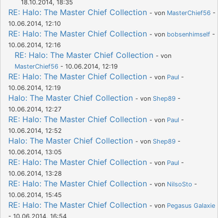
18.10.2014, 18:35
RE: Halo: The Master Chief Collection
- von
MasterChief56
-
10.06.2014, 12:10
RE: Halo: The Master Chief Collection
- von
bobsenhimself
-
10.06.2014, 12:16
RE: Halo: The Master Chief Collection
- von
MasterChief56
- 10.06.2014, 12:19
RE: Halo: The Master Chief Collection
- von
Paul
-
10.06.2014, 12:19
Halo: The Master Chief Collection
- von
Shep89
-
10.06.2014, 12:27
RE: Halo: The Master Chief Collection
- von
Paul
-
10.06.2014, 12:52
Halo: The Master Chief Collection
- von
Shep89
-
10.06.2014, 13:05
RE: Halo: The Master Chief Collection
- von
Paul
-
10.06.2014, 13:28
RE: Halo: The Master Chief Collection
- von
NilsoSto
-
10.06.2014, 15:45
RE: Halo: The Master Chief Collection
- von
Pegasus Galaxie
- 10.06.2014, 16:54