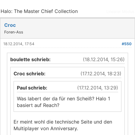
Halo: The Master Chief Collection
Linearer Modus
Croc
Foren-Ass
18.12.2014, 17:54
#550
boulette schrieb:
(18.12.2014, 15:26)
Croc schrieb:
(17.12.2014, 18:23)
Paul schrieb:
(17.12.2014, 13:29)
Was labert der da für nen Scheiß? Halo 1
basiert auf Reach?
Er meint wohl die technische Seite und den
Multiplayer von Anniversary.