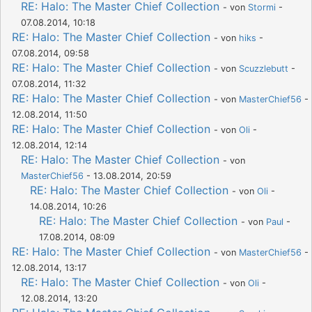
RE: Halo: The Master Chief Collection
- von
Stormi
-
07.08.2014, 10:18
RE: Halo: The Master Chief Collection
- von
hiks
-
07.08.2014, 09:58
RE: Halo: The Master Chief Collection
- von
Scuzzlebutt
-
07.08.2014, 11:32
RE: Halo: The Master Chief Collection
- von
MasterChief56
-
12.08.2014, 11:50
RE: Halo: The Master Chief Collection
- von
Oli
-
12.08.2014, 12:14
RE: Halo: The Master Chief Collection
- von
MasterChief56
- 13.08.2014, 20:59
RE: Halo: The Master Chief Collection
- von
Oli
-
14.08.2014, 10:26
RE: Halo: The Master Chief Collection
- von
Paul
-
17.08.2014, 08:09
RE: Halo: The Master Chief Collection
- von
MasterChief56
-
12.08.2014, 13:17
RE: Halo: The Master Chief Collection
- von
Oli
-
12.08.2014, 13:20