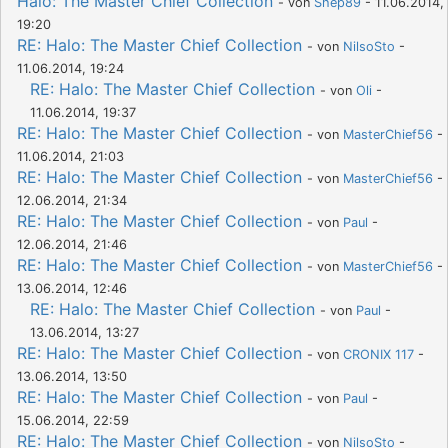
Halo: The Master Chief Collection
- von
Shep89
- 11.06.2014,
19:20
RE: Halo: The Master Chief Collection
- von
NilsoSto
-
11.06.2014, 19:24
RE: Halo: The Master Chief Collection
- von
Oli
-
11.06.2014, 19:37
RE: Halo: The Master Chief Collection
- von
MasterChief56
-
11.06.2014, 21:03
RE: Halo: The Master Chief Collection
- von
MasterChief56
-
12.06.2014, 21:34
RE: Halo: The Master Chief Collection
- von
Paul
-
12.06.2014, 21:46
RE: Halo: The Master Chief Collection
- von
MasterChief56
-
13.06.2014, 12:46
RE: Halo: The Master Chief Collection
- von
Paul
-
13.06.2014, 13:27
RE: Halo: The Master Chief Collection
- von
CRONIX 117
-
13.06.2014, 13:50
RE: Halo: The Master Chief Collection
- von
Paul
-
15.06.2014, 22:59
RE: Halo: The Master Chief Collection
- von
NilsoSto
-