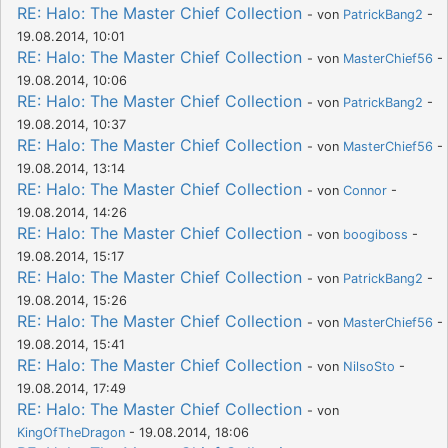
RE: Halo: The Master Chief Collection
- von
PatrickBang2
-
19.08.2014, 10:01
RE: Halo: The Master Chief Collection
- von
MasterChief56
-
19.08.2014, 10:06
RE: Halo: The Master Chief Collection
- von
PatrickBang2
-
19.08.2014, 10:37
RE: Halo: The Master Chief Collection
- von
MasterChief56
-
19.08.2014, 13:14
RE: Halo: The Master Chief Collection
- von
Connor
-
19.08.2014, 14:26
RE: Halo: The Master Chief Collection
- von
boogiboss
-
19.08.2014, 15:17
RE: Halo: The Master Chief Collection
- von
PatrickBang2
-
19.08.2014, 15:26
RE: Halo: The Master Chief Collection
- von
MasterChief56
-
19.08.2014, 15:41
RE: Halo: The Master Chief Collection
- von
NilsoSto
-
19.08.2014, 17:49
RE: Halo: The Master Chief Collection
- von
KingOfTheDragon
- 19.08.2014, 18:06