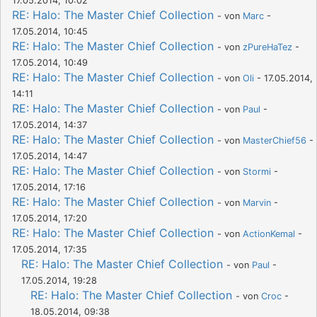
17.05.2014, 10:02
RE: Halo: The Master Chief Collection
- von
Marc
-
17.05.2014, 10:45
RE: Halo: The Master Chief Collection
- von
zPureHaTez
-
17.05.2014, 10:49
RE: Halo: The Master Chief Collection
- von
Oli
- 17.05.2014,
14:11
RE: Halo: The Master Chief Collection
- von
Paul
-
17.05.2014, 14:37
RE: Halo: The Master Chief Collection
- von
MasterChief56
-
17.05.2014, 14:47
RE: Halo: The Master Chief Collection
- von
Stormi
-
17.05.2014, 17:16
RE: Halo: The Master Chief Collection
- von
Marvin
-
17.05.2014, 17:20
RE: Halo: The Master Chief Collection
- von
ActionKemal
-
17.05.2014, 17:35
RE: Halo: The Master Chief Collection
- von
Paul
-
17.05.2014, 19:28
RE: Halo: The Master Chief Collection
- von
Croc
-
18.05.2014, 09:38