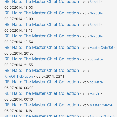
RE: Halo: The Master Chief Collection
- von
Sparki
-
05.07.2014, 18:03
RE: Halo: The Master Chief Collection
- von
NilsoSto
-
05.07.2014, 18:09
RE: Halo: The Master Chief Collection
- von
Sparki
-
05.07.2014, 18:15
RE: Halo: The Master Chief Collection
- von
NilsoSto
-
05.07.2014, 19:54
RE: Halo: The Master Chief Collection
- von
MasterChief56
-
05.07.2014, 20:50
RE: Halo: The Master Chief Collection
- von
boulette
-
05.07.2014, 21:55
RE: Halo: The Master Chief Collection
- von
KingOfTheDragon
- 05.07.2014, 23:11
RE: Halo: The Master Chief Collection
- von
boulette
-
06.07.2014, 00:09
RE: Halo: The Master Chief Collection
- von
Marvin
-
06.07.2014, 00:10
RE: Halo: The Master Chief Collection
- von
MasterChief56
-
06.07.2014, 11:18
RE: Halo: The Master Chief Collection
- von
Pegasus Galaxie