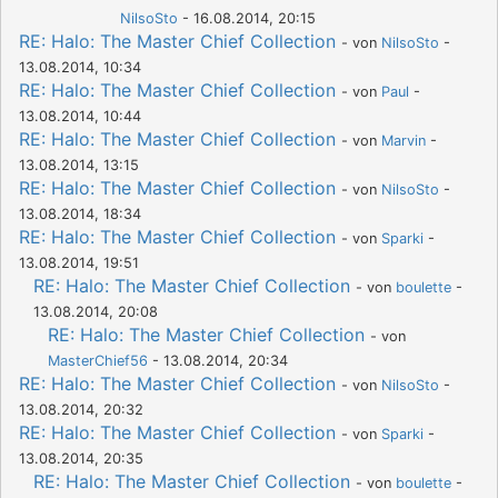
NilsoSto
- 16.08.2014, 20:15
RE: Halo: The Master Chief Collection
- von
NilsoSto
-
13.08.2014, 10:34
RE: Halo: The Master Chief Collection
- von
Paul
-
13.08.2014, 10:44
RE: Halo: The Master Chief Collection
- von
Marvin
-
13.08.2014, 13:15
RE: Halo: The Master Chief Collection
- von
NilsoSto
-
13.08.2014, 18:34
RE: Halo: The Master Chief Collection
- von
Sparki
-
13.08.2014, 19:51
RE: Halo: The Master Chief Collection
- von
boulette
-
13.08.2014, 20:08
RE: Halo: The Master Chief Collection
- von
MasterChief56
- 13.08.2014, 20:34
RE: Halo: The Master Chief Collection
- von
NilsoSto
-
13.08.2014, 20:32
RE: Halo: The Master Chief Collection
- von
Sparki
-
13.08.2014, 20:35
RE: Halo: The Master Chief Collection
- von
boulette
-