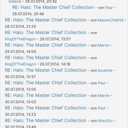
Galaxie
- 28.07.2014, 20:42
RE: Halo: The Master Chief Collection
- von
Paul
-
28.07.2014, 20:46
RE: Halo: The Master Chief Collection
- von
MasterChief56
-
28.07.2014, 21:25
RE: Halo: The Master Chief Collection
- von
KingOfTheDragon
- 29.07.2014, 13:57
RE: Halo: The Master Chief Collection
- von
Marvin
-
29.07.2014, 14:04
RE: Halo: The Master Chief Collection
- von
KingOfTheDragon
- 29.07.2014, 14:18
RE: Halo: The Master Chief Collection
- von
boulette
-
30.07.2014, 12:57
RE: Halo: The Master Chief Collection
- von
Paul
-
30.07.2014, 13:00
RE: Halo: The Master Chief Collection
- von
Marvin
-
30.07.2014, 13:03
RE: Halo: The Master Chief Collection
- von
Paul
-
30.07.2014, 13:23
RE: Halo: The Master Chief Collection
- von
NilsoSto
-
30.07.2014, 13:49