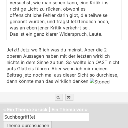
versuchst, wie man sehen kann, eine Kritik ins
richtige Licht zu rücken, obwohl es
offensichtliche Fehler darin gibt, die teilweise
genannt wurden, und fragst letztendlich noch,
was an eben jener Kritik verkehrt sei.
Das ist ein ganz klarer Widerspruch, Leute.
Jetzt! Jetz weiß ich was du meinst. Aber die 2
oberen Aussagen haben mit der letzten wirklich
nichts in dem Sinne zu tun. So wollte ich OAST nicht
aufs Glatteis führen. Aber wenn ich mir meinen
Beitrag jetz noch mal aus dieser Sicht so durchlese,
dann könnte man das wirklich denken
«
Ein Thema zurück
|
Ein Thema vor
»