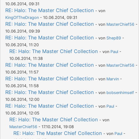
10.06.2014, 09:31
RE: Halo: The Master Chief Collection
- von
KingOfTheDragon
- 10.06.2014, 09:31
RE: Halo: The Master Chief Collection
- von
MasterChief56
-
10.06.2014, 09:39
RE: Halo: The Master Chief Collection
- von
Shep89
-
10.06.2014, 11:20
RE: Halo: The Master Chief Collection
- von
Paul
-
10.06.2014, 11:38
RE: Halo: The Master Chief Collection
- von
MasterChief56
-
10.06.2014, 11:57
RE: Halo: The Master Chief Collection
- von
Marvin
-
10.06.2014, 11:58
RE: Halo: The Master Chief Collection
- von
bobsenhimself
-
10.06.2014, 12:00
RE: Halo: The Master Chief Collection
- von
Paul
-
10.06.2014, 12:05
RE: Halo: The Master Chief Collection
- von
MasterChief56
- 17.10.2014, 19:08
RE: Halo: The Master Chief Collection
- von
Paul
-