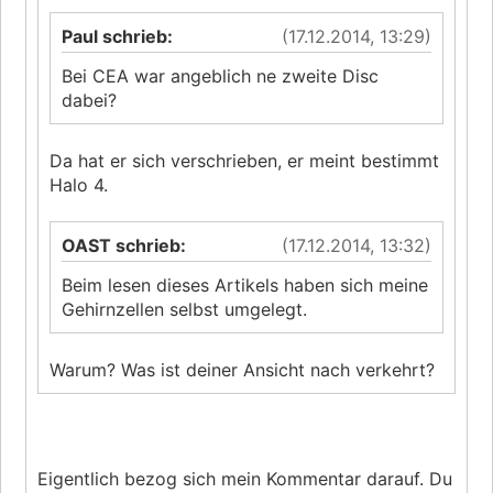
Paul schrieb:
(17.12.2014, 13:29)
Bei CEA war angeblich ne zweite Disc
dabei?
Da hat er sich verschrieben, er meint bestimmt
Halo 4.
OAST schrieb:
(17.12.2014, 13:32)
Beim lesen dieses Artikels haben sich meine
Gehirnzellen selbst umgelegt.
Warum? Was ist deiner Ansicht nach verkehrt?
Eigentlich bezog sich mein Kommentar darauf. Du