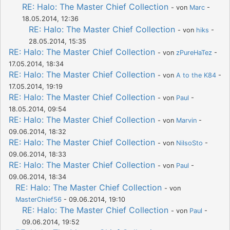
RE: Halo: The Master Chief Collection
- von
Marc
-
18.05.2014, 12:36
RE: Halo: The Master Chief Collection
- von
hiks
-
28.05.2014, 15:35
RE: Halo: The Master Chief Collection
- von
zPureHaTez
-
17.05.2014, 18:34
RE: Halo: The Master Chief Collection
- von
A to the K84
-
17.05.2014, 19:19
RE: Halo: The Master Chief Collection
- von
Paul
-
18.05.2014, 09:54
RE: Halo: The Master Chief Collection
- von
Marvin
-
09.06.2014, 18:32
RE: Halo: The Master Chief Collection
- von
NilsoSto
-
09.06.2014, 18:33
RE: Halo: The Master Chief Collection
- von
Paul
-
09.06.2014, 18:34
RE: Halo: The Master Chief Collection
- von
MasterChief56
- 09.06.2014, 19:10
RE: Halo: The Master Chief Collection
- von
Paul
-
09.06.2014, 19:52