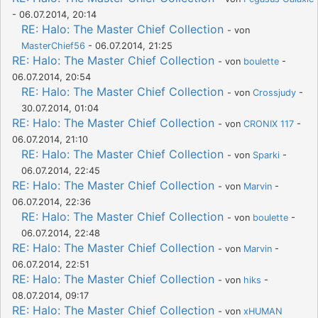
- 06.07.2014, 20:14
RE: Halo: The Master Chief Collection
- von
MasterChief56
- 06.07.2014, 21:25
RE: Halo: The Master Chief Collection
- von
boulette
-
06.07.2014, 20:54
RE: Halo: The Master Chief Collection
- von
Crossjudy
-
30.07.2014, 01:04
RE: Halo: The Master Chief Collection
- von
CRONIX 117
-
06.07.2014, 21:10
RE: Halo: The Master Chief Collection
- von
Sparki
-
06.07.2014, 22:45
RE: Halo: The Master Chief Collection
- von
Marvin
-
06.07.2014, 22:36
RE: Halo: The Master Chief Collection
- von
boulette
-
06.07.2014, 22:48
RE: Halo: The Master Chief Collection
- von
Marvin
-
06.07.2014, 22:51
RE: Halo: The Master Chief Collection
- von
hiks
-
08.07.2014, 09:17
RE: Halo: The Master Chief Collection
- von
xHUMAN