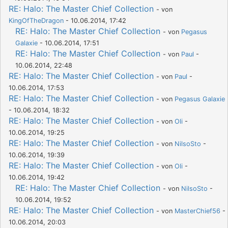
RE: Halo: The Master Chief Collection
- von
KingOfTheDragon
- 10.06.2014, 17:42
RE: Halo: The Master Chief Collection
- von
Pegasus
Galaxie
- 10.06.2014, 17:51
RE: Halo: The Master Chief Collection
- von
Paul
-
10.06.2014, 22:48
RE: Halo: The Master Chief Collection
- von
Paul
-
10.06.2014, 17:53
RE: Halo: The Master Chief Collection
- von
Pegasus Galaxie
- 10.06.2014, 18:32
RE: Halo: The Master Chief Collection
- von
Oli
-
10.06.2014, 19:25
RE: Halo: The Master Chief Collection
- von
NilsoSto
-
10.06.2014, 19:39
RE: Halo: The Master Chief Collection
- von
Oli
-
10.06.2014, 19:42
RE: Halo: The Master Chief Collection
- von
NilsoSto
-
10.06.2014, 19:52
RE: Halo: The Master Chief Collection
- von
MasterChief56
-
10.06.2014, 20:03