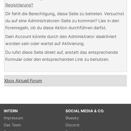
Registrierung?
Dir fehlt die Berechtigung, diese Seite zu betreten. Versuchst
du auf eine Administratoren-Seite zu kommen? Lies in den
Forenregeln, ob du diese Aktion durchführen darfst.
Dein Account könnte durch den Administrator deaktiviert
worden sein oder wartet auf Aktivierung.
Du rufst diese Seite direkt auf, anstatt das entsprechende
Formular oder den entsprechenden Link zu benutzen.
Xbox Aktuell Forum
INTERN
SOCIAL MEDIA & CO.
Impressum
Bluesky
Das Team
Discord