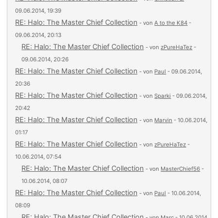
09.06.2014, 19:39
RE: Halo: The Master Chief Collection
- von
A to the K84
-
09.06.2014, 20:13
RE: Halo: The Master Chief Collection
- von
zPureHaTez
-
09.06.2014, 20:26
RE: Halo: The Master Chief Collection
- von
Paul
- 09.06.2014,
20:36
RE: Halo: The Master Chief Collection
- von
Sparki
- 09.06.2014,
20:42
RE: Halo: The Master Chief Collection
- von
Marvin
- 10.06.2014,
01:17
RE: Halo: The Master Chief Collection
- von
zPureHaTez
-
10.06.2014, 07:54
RE: Halo: The Master Chief Collection
- von
MasterChief56
-
10.06.2014, 08:07
RE: Halo: The Master Chief Collection
- von
Paul
- 10.06.2014,
08:09
RE: Halo: The Master Chief Collection
- von
Marc
- 10.06.2014,