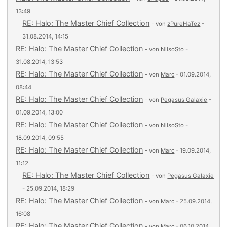
13:49
RE: Halo: The Master Chief Collection
- von
zPureHaTez
-
31.08.2014, 14:15
RE: Halo: The Master Chief Collection
- von
NilsoSto
-
31.08.2014, 13:53
RE: Halo: The Master Chief Collection
- von
Marc
- 01.09.2014,
08:44
RE: Halo: The Master Chief Collection
- von
Pegasus Galaxie
-
01.09.2014, 13:00
RE: Halo: The Master Chief Collection
- von
NilsoSto
-
18.09.2014, 09:55
RE: Halo: The Master Chief Collection
- von
Marc
- 19.09.2014,
11:12
RE: Halo: The Master Chief Collection
- von
Pegasus Galaxie
- 25.09.2014, 18:29
RE: Halo: The Master Chief Collection
- von
Marc
- 25.09.2014,
16:08
RE: Halo: The Master Chief Collection
- von
Marc
- 06.10.2014,