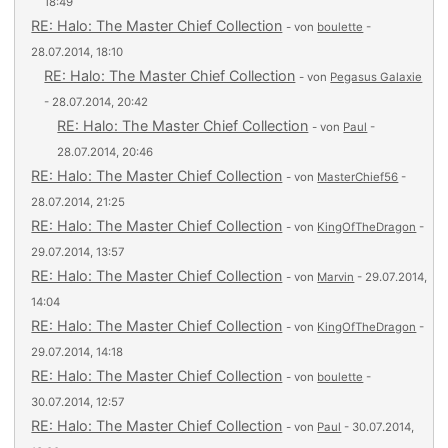
18:49
RE: Halo: The Master Chief Collection
- von
boulette
-
28.07.2014, 18:10
RE: Halo: The Master Chief Collection
- von
Pegasus Galaxie
- 28.07.2014, 20:42
RE: Halo: The Master Chief Collection
- von
Paul
-
28.07.2014, 20:46
RE: Halo: The Master Chief Collection
- von
MasterChief56
-
28.07.2014, 21:25
RE: Halo: The Master Chief Collection
- von
KingOfTheDragon
-
29.07.2014, 13:57
RE: Halo: The Master Chief Collection
- von
Marvin
- 29.07.2014,
14:04
RE: Halo: The Master Chief Collection
- von
KingOfTheDragon
-
29.07.2014, 14:18
RE: Halo: The Master Chief Collection
- von
boulette
-
30.07.2014, 12:57
RE: Halo: The Master Chief Collection
- von
Paul
- 30.07.2014,