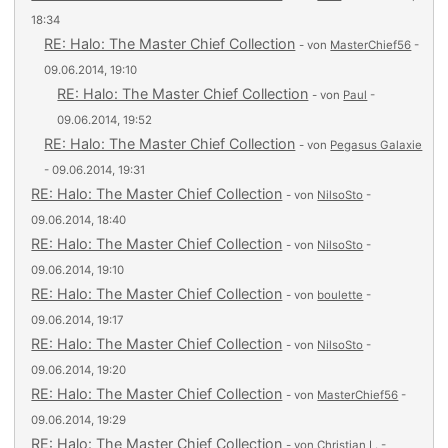
18:34
RE: Halo: The Master Chief Collection
- von
MasterChief56
-
09.06.2014, 19:10
RE: Halo: The Master Chief Collection
- von
Paul
-
09.06.2014, 19:52
RE: Halo: The Master Chief Collection
- von
Pegasus Galaxie
- 09.06.2014, 19:31
RE: Halo: The Master Chief Collection
- von
NilsoSto
-
09.06.2014, 18:40
RE: Halo: The Master Chief Collection
- von
NilsoSto
-
09.06.2014, 19:10
RE: Halo: The Master Chief Collection
- von
boulette
-
09.06.2014, 19:17
RE: Halo: The Master Chief Collection
- von
NilsoSto
-
09.06.2014, 19:20
RE: Halo: The Master Chief Collection
- von
MasterChief56
-
09.06.2014, 19:29
RE: Halo: The Master Chief Collection
- von
Christian L.
-