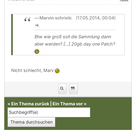
Marvin schrieb:
(17.05.2014, 00:04)
Btw wie groß soll die Sammlung dann
aber werden? [...] 20gb day one Patch?
Nicht schlecht, Marv
«
Ein Thema zurück
|
Ein Thema vor
»