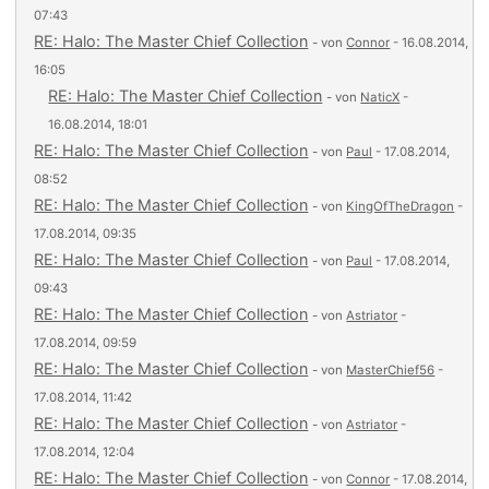
07:43
RE: Halo: The Master Chief Collection
- von
Connor
- 16.08.2014,
16:05
RE: Halo: The Master Chief Collection
- von
NaticX
-
16.08.2014, 18:01
RE: Halo: The Master Chief Collection
- von
Paul
- 17.08.2014,
08:52
RE: Halo: The Master Chief Collection
- von
KingOfTheDragon
-
17.08.2014, 09:35
RE: Halo: The Master Chief Collection
- von
Paul
- 17.08.2014,
09:43
RE: Halo: The Master Chief Collection
- von
Astriator
-
17.08.2014, 09:59
RE: Halo: The Master Chief Collection
- von
MasterChief56
-
17.08.2014, 11:42
RE: Halo: The Master Chief Collection
- von
Astriator
-
17.08.2014, 12:04
RE: Halo: The Master Chief Collection
- von
Connor
- 17.08.2014,