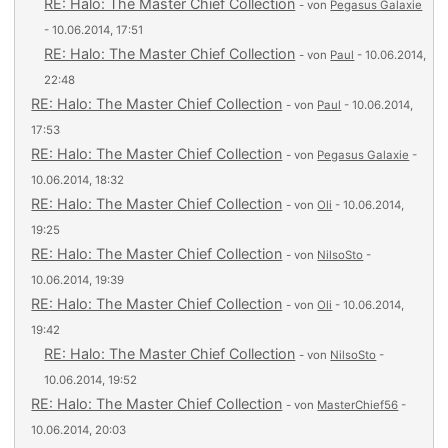
RE: Halo: The Master Chief Collection
- von
Pegasus Galaxie
- 10.06.2014, 17:51
RE: Halo: The Master Chief Collection
- von
Paul
- 10.06.2014,
22:48
RE: Halo: The Master Chief Collection
- von
Paul
- 10.06.2014,
17:53
RE: Halo: The Master Chief Collection
- von
Pegasus Galaxie
-
10.06.2014, 18:32
RE: Halo: The Master Chief Collection
- von
Oli
- 10.06.2014,
19:25
RE: Halo: The Master Chief Collection
- von
NilsoSto
-
10.06.2014, 19:39
RE: Halo: The Master Chief Collection
- von
Oli
- 10.06.2014,
19:42
RE: Halo: The Master Chief Collection
- von
NilsoSto
-
10.06.2014, 19:52
RE: Halo: The Master Chief Collection
- von
MasterChief56
-
10.06.2014, 20:03