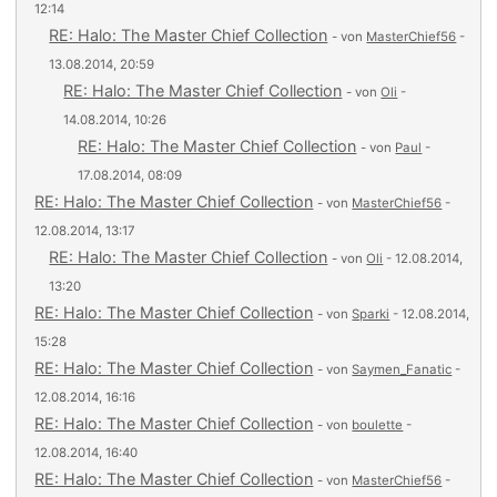
12:14
RE: Halo: The Master Chief Collection
- von
MasterChief56
-
13.08.2014, 20:59
RE: Halo: The Master Chief Collection
- von
Oli
-
14.08.2014, 10:26
RE: Halo: The Master Chief Collection
- von
Paul
-
17.08.2014, 08:09
RE: Halo: The Master Chief Collection
- von
MasterChief56
-
12.08.2014, 13:17
RE: Halo: The Master Chief Collection
- von
Oli
- 12.08.2014,
13:20
RE: Halo: The Master Chief Collection
- von
Sparki
- 12.08.2014,
15:28
RE: Halo: The Master Chief Collection
- von
Saymen_Fanatic
-
12.08.2014, 16:16
RE: Halo: The Master Chief Collection
- von
boulette
-
12.08.2014, 16:40
RE: Halo: The Master Chief Collection
- von
MasterChief56
-