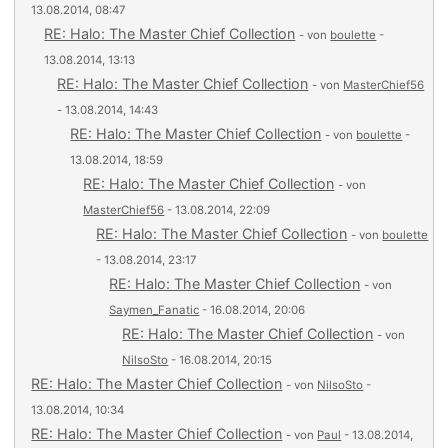
13.08.2014, 08:47
RE: Halo: The Master Chief Collection
- von
boulette
-
13.08.2014, 13:13
RE: Halo: The Master Chief Collection
- von
MasterChief56
- 13.08.2014, 14:43
RE: Halo: The Master Chief Collection
- von
boulette
-
13.08.2014, 18:59
RE: Halo: The Master Chief Collection
- von
MasterChief56
- 13.08.2014, 22:09
RE: Halo: The Master Chief Collection
- von
boulette
- 13.08.2014, 23:17
RE: Halo: The Master Chief Collection
- von
Saymen_Fanatic
- 16.08.2014, 20:06
RE: Halo: The Master Chief Collection
- von
NilsoSto
- 16.08.2014, 20:15
RE: Halo: The Master Chief Collection
- von
NilsoSto
-
13.08.2014, 10:34
RE: Halo: The Master Chief Collection
- von
Paul
- 13.08.2014,