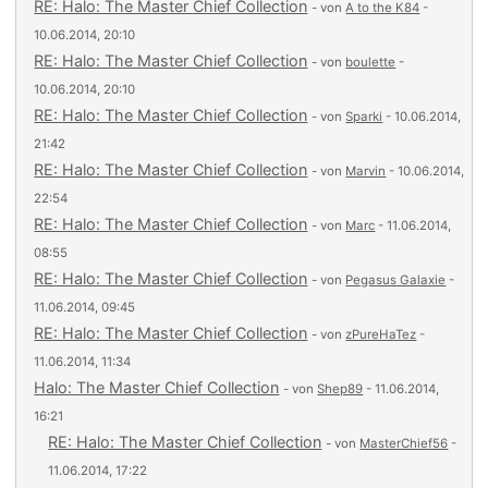
RE: Halo: The Master Chief Collection
- von
A to the K84
-
10.06.2014, 20:10
RE: Halo: The Master Chief Collection
- von
boulette
-
10.06.2014, 20:10
RE: Halo: The Master Chief Collection
- von
Sparki
- 10.06.2014,
21:42
RE: Halo: The Master Chief Collection
- von
Marvin
- 10.06.2014,
22:54
RE: Halo: The Master Chief Collection
- von
Marc
- 11.06.2014,
08:55
RE: Halo: The Master Chief Collection
- von
Pegasus Galaxie
-
11.06.2014, 09:45
RE: Halo: The Master Chief Collection
- von
zPureHaTez
-
11.06.2014, 11:34
Halo: The Master Chief Collection
- von
Shep89
- 11.06.2014,
16:21
RE: Halo: The Master Chief Collection
- von
MasterChief56
-
11.06.2014, 17:22