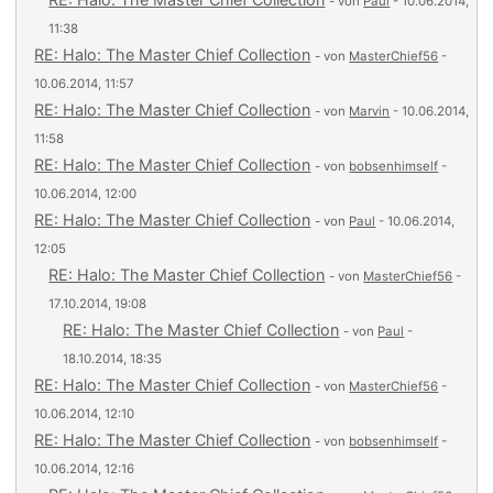
- von
Paul
- 10.06.2014,
11:38
RE: Halo: The Master Chief Collection
- von
MasterChief56
-
10.06.2014, 11:57
RE: Halo: The Master Chief Collection
- von
Marvin
- 10.06.2014,
11:58
RE: Halo: The Master Chief Collection
- von
bobsenhimself
-
10.06.2014, 12:00
RE: Halo: The Master Chief Collection
- von
Paul
- 10.06.2014,
12:05
RE: Halo: The Master Chief Collection
- von
MasterChief56
-
17.10.2014, 19:08
RE: Halo: The Master Chief Collection
- von
Paul
-
18.10.2014, 18:35
RE: Halo: The Master Chief Collection
- von
MasterChief56
-
10.06.2014, 12:10
RE: Halo: The Master Chief Collection
- von
bobsenhimself
-
10.06.2014, 12:16