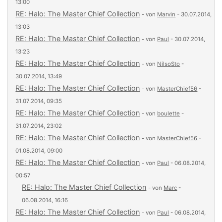
13:00
RE: Halo: The Master Chief Collection
- von
Marvin
- 30.07.2014,
13:03
RE: Halo: The Master Chief Collection
- von
Paul
- 30.07.2014,
13:23
RE: Halo: The Master Chief Collection
- von
NilsoSto
-
30.07.2014, 13:49
RE: Halo: The Master Chief Collection
- von
MasterChief56
-
31.07.2014, 09:35
RE: Halo: The Master Chief Collection
- von
boulette
-
31.07.2014, 23:02
RE: Halo: The Master Chief Collection
- von
MasterChief56
-
01.08.2014, 09:00
RE: Halo: The Master Chief Collection
- von
Paul
- 06.08.2014,
00:57
RE: Halo: The Master Chief Collection
- von
Marc
-
06.08.2014, 16:16
RE: Halo: The Master Chief Collection
- von
Paul
- 06.08.2014,