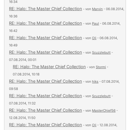
16:34
RE: Halo: The Master Chief Collection
- von
Marvin
- 06.08.2014,
16:36
RE: Halo: The Master Chief Collection
- von
Paul
- 06.08.2014,
16:42
RE: Halo: The Master Chief Collection
- von
Oli
- 06.08.2014,
16:49
RE: Halo: The Master Chief Collection
- von
Scuzzlebutt
-
07.08.2014, 00:01
RE: Halo: The Master Chief Collection
- von
Stormi
-
07.08.2014, 10:18
RE: Halo: The Master Chief Collection
- von
hiks
- 07.08.2014,
09:58
RE: Halo: The Master Chief Collection
- von
Scuzzlebutt
-
07.08.2014, 11:32
RE: Halo: The Master Chief Collection
- von
MasterChief56
-
12.08.2014, 11:50
RE: Halo: The Master Chief Collection
- von
Oli
- 12.08.2014,