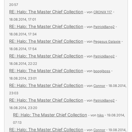
20:57
RE: Halo: The Master Chief Collection
- von
CRONIX 117
-
18.08.2014, 17:01
RE: Halo: The Master Chief Collection
- von
PatrickBang2
-
18.08.2014, 17:34
RE: Halo: The Master Chief Collection
- von
Pegasus Galaxie
-
18.08.2014, 17:54
RE: Halo: The Master Chief Collection
- von
PatrickBang2
-
18.08.2014, 22:22
RE: Halo: The Master Chief Collection
- von
boogiboss
-
18.08.2014, 23:01
RE: Halo: The Master Chief Collection
- von
Connor
- 18.08.2014,
23:03
RE: Halo: The Master Chief Collection
- von
PatrickBang2
-
18.08.2014, 23:20
RE: Halo: The Master Chief Collection
- von
hiks
- 19.08.2014,
07:13
RE: Halo: The Master Chief Collection
- von
Connor
- 19.08.2014,