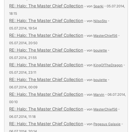
RE: Halo: The Master Chief Collection
- von
Sparki
- 05.07.2014,
18:15
RE: Halo: The Master Chief Collection
- von
NilsoSto
-
05.07.2014, 19:54
RE: Halo: The Master Chief Collection
- von
MasterChief56
-
05.07.2014, 20:50
RE: Halo: The Master Chief Collection
- von
boulette
-
05.07.2014, 21:55
RE: Halo: The Master Chief Collection
- von
KingOfTheDragon
-
05.07.2014, 23:11
RE: Halo: The Master Chief Collection
- von
boulette
-
06.07.2014, 00:09
RE: Halo: The Master Chief Collection
- von
Marvin
- 06.07.2014,
00:10
RE: Halo: The Master Chief Collection
- von
MasterChief56
-
06.07.2014, 11:18
RE: Halo: The Master Chief Collection
- von
Pegasus Galaxie
-
06.07.2014, 20:14