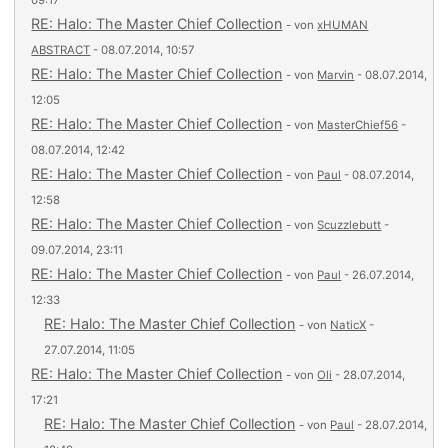
09:17
RE: Halo: The Master Chief Collection
- von
xHUMAN
ABSTRACT
- 08.07.2014, 10:57
RE: Halo: The Master Chief Collection
- von
Marvin
- 08.07.2014,
12:05
RE: Halo: The Master Chief Collection
- von
MasterChief56
-
08.07.2014, 12:42
RE: Halo: The Master Chief Collection
- von
Paul
- 08.07.2014,
12:58
RE: Halo: The Master Chief Collection
- von
Scuzzlebutt
-
09.07.2014, 23:11
RE: Halo: The Master Chief Collection
- von
Paul
- 26.07.2014,
12:33
RE: Halo: The Master Chief Collection
- von
NaticX
-
27.07.2014, 11:05
RE: Halo: The Master Chief Collection
- von
Oli
- 28.07.2014,
17:21
RE: Halo: The Master Chief Collection
- von
Paul
- 28.07.2014,