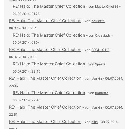
RE: Halo: The Master Chief Collection
- von
MasterChief56
-
06.07.2014, 21:25
RE: Halo: The Master Chief Collection
- von
boulette
-
06.07.2014, 20:54
RE: Halo: The Master Chief Collection
- von
Crossjudy
-
30.07.2014, 01:04
RE: Halo: The Master Chief Collection
- von
CRONIX 117
-
06.07.2014, 21:10
RE: Halo: The Master Chief Collection
- von
Sparki
-
06.07.2014, 22:45
RE: Halo: The Master Chief Collection
- von
Marvin
- 06.07.2014,
22:36
RE: Halo: The Master Chief Collection
- von
boulette
-
06.07.2014, 22:48
RE: Halo: The Master Chief Collection
- von
Marvin
- 06.07.2014,
22:51
RE: Halo: The Master Chief Collection
- von
hiks
- 08.07.2014,