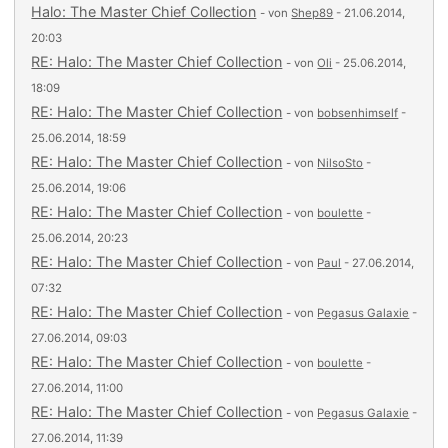
Halo: The Master Chief Collection
- von
Shep89
- 21.06.2014,
20:03
RE: Halo: The Master Chief Collection
- von
Oli
- 25.06.2014,
18:09
RE: Halo: The Master Chief Collection
- von
bobsenhimself
-
25.06.2014, 18:59
RE: Halo: The Master Chief Collection
- von
NilsoSto
-
25.06.2014, 19:06
RE: Halo: The Master Chief Collection
- von
boulette
-
25.06.2014, 20:23
RE: Halo: The Master Chief Collection
- von
Paul
- 27.06.2014,
07:32
RE: Halo: The Master Chief Collection
- von
Pegasus Galaxie
-
27.06.2014, 09:03
RE: Halo: The Master Chief Collection
- von
boulette
-
27.06.2014, 11:00
RE: Halo: The Master Chief Collection
- von
Pegasus Galaxie
-
27.06.2014, 11:39