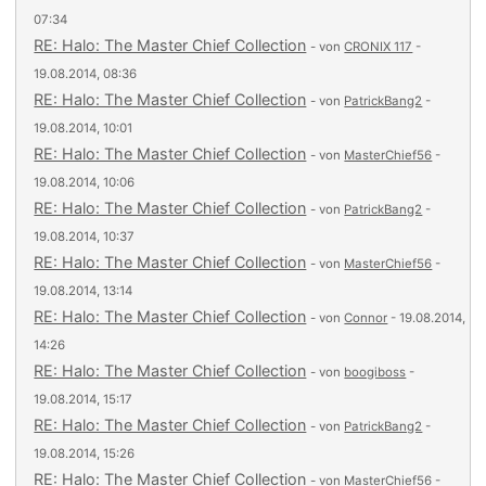
07:34
RE: Halo: The Master Chief Collection
- von
CRONIX 117
-
19.08.2014, 08:36
RE: Halo: The Master Chief Collection
- von
PatrickBang2
-
19.08.2014, 10:01
RE: Halo: The Master Chief Collection
- von
MasterChief56
-
19.08.2014, 10:06
RE: Halo: The Master Chief Collection
- von
PatrickBang2
-
19.08.2014, 10:37
RE: Halo: The Master Chief Collection
- von
MasterChief56
-
19.08.2014, 13:14
RE: Halo: The Master Chief Collection
- von
Connor
- 19.08.2014,
14:26
RE: Halo: The Master Chief Collection
- von
boogiboss
-
19.08.2014, 15:17
RE: Halo: The Master Chief Collection
- von
PatrickBang2
-
19.08.2014, 15:26
RE: Halo: The Master Chief Collection
- von
MasterChief56
-