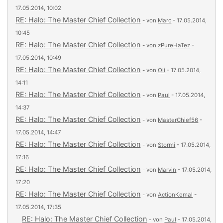
17.05.2014, 10:02
RE: Halo: The Master Chief Collection
- von
Marc
- 17.05.2014,
10:45
RE: Halo: The Master Chief Collection
- von
zPureHaTez
-
17.05.2014, 10:49
RE: Halo: The Master Chief Collection
- von
Oli
- 17.05.2014,
14:11
RE: Halo: The Master Chief Collection
- von
Paul
- 17.05.2014,
14:37
RE: Halo: The Master Chief Collection
- von
MasterChief56
-
17.05.2014, 14:47
RE: Halo: The Master Chief Collection
- von
Stormi
- 17.05.2014,
17:16
RE: Halo: The Master Chief Collection
- von
Marvin
- 17.05.2014,
17:20
RE: Halo: The Master Chief Collection
- von
ActionKemal
-
17.05.2014, 17:35
RE: Halo: The Master Chief Collection
- von
Paul
- 17.05.2014,