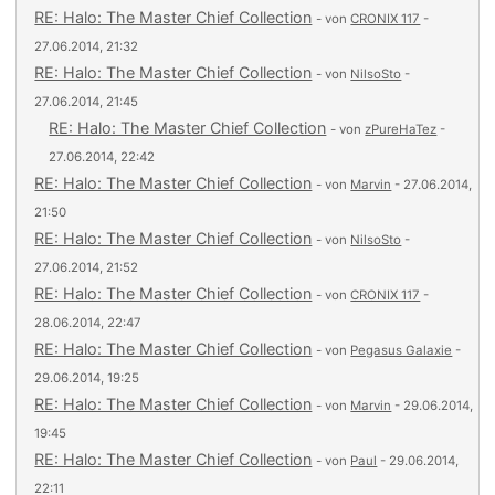
RE: Halo: The Master Chief Collection
- von
CRONIX 117
-
27.06.2014, 21:32
RE: Halo: The Master Chief Collection
- von
NilsoSto
-
27.06.2014, 21:45
RE: Halo: The Master Chief Collection
- von
zPureHaTez
-
27.06.2014, 22:42
RE: Halo: The Master Chief Collection
- von
Marvin
- 27.06.2014,
21:50
RE: Halo: The Master Chief Collection
- von
NilsoSto
-
27.06.2014, 21:52
RE: Halo: The Master Chief Collection
- von
CRONIX 117
-
28.06.2014, 22:47
RE: Halo: The Master Chief Collection
- von
Pegasus Galaxie
-
29.06.2014, 19:25
RE: Halo: The Master Chief Collection
- von
Marvin
- 29.06.2014,
19:45
RE: Halo: The Master Chief Collection
- von
Paul
- 29.06.2014,
22:11