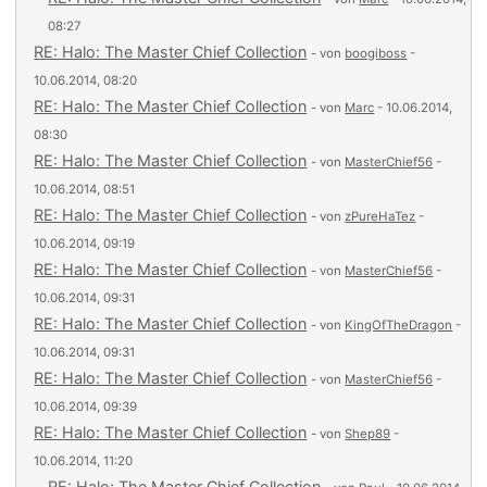
08:27
RE: Halo: The Master Chief Collection
- von
boogiboss
-
10.06.2014, 08:20
RE: Halo: The Master Chief Collection
- von
Marc
- 10.06.2014,
08:30
RE: Halo: The Master Chief Collection
- von
MasterChief56
-
10.06.2014, 08:51
RE: Halo: The Master Chief Collection
- von
zPureHaTez
-
10.06.2014, 09:19
RE: Halo: The Master Chief Collection
- von
MasterChief56
-
10.06.2014, 09:31
RE: Halo: The Master Chief Collection
- von
KingOfTheDragon
-
10.06.2014, 09:31
RE: Halo: The Master Chief Collection
- von
MasterChief56
-
10.06.2014, 09:39
RE: Halo: The Master Chief Collection
- von
Shep89
-
10.06.2014, 11:20
RE: Halo: The Master Chief Collection