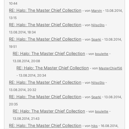
10:44
RE: Halo: The Master Chief Collection
- von
Marvin
- 13.08.2014,
13:15
RE: Halo: The Master Chief Collection
- von
NilsoSto
-
13.08.2014, 18:34
RE: Halo: The Master Chief Collection
- von
Sparki
- 13.08.2014,
19:51
RE: Halo: The Master Chief Collection
- von
boulette
-
13.08.2014, 20:08
RE: Halo: The Master Chief Collection
- von
MasterChief56
- 13.08.2014, 20:34
RE: Halo: The Master Chief Collection
- von
NilsoSto
-
13.08.2014, 20:32
RE: Halo: The Master Chief Collection
- von
Sparki
- 13.08.2014,
20:35
RE: Halo: The Master Chief Collection
- von
boulette
-
13.08.2014, 21:43
RE: Halo: The Master Chief Collection
- von
hiks
- 16.08.2014,