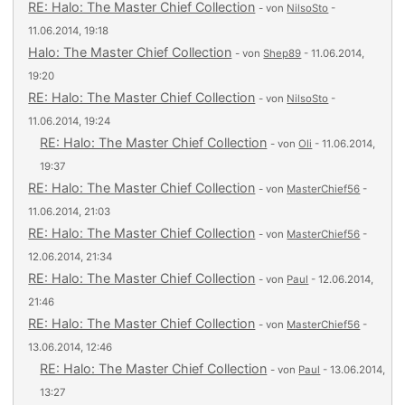
RE: Halo: The Master Chief Collection
- von
NilsoSto
-
11.06.2014, 19:18
Halo: The Master Chief Collection
- von
Shep89
- 11.06.2014,
19:20
RE: Halo: The Master Chief Collection
- von
NilsoSto
-
11.06.2014, 19:24
RE: Halo: The Master Chief Collection
- von
Oli
- 11.06.2014,
19:37
RE: Halo: The Master Chief Collection
- von
MasterChief56
-
11.06.2014, 21:03
RE: Halo: The Master Chief Collection
- von
MasterChief56
-
12.06.2014, 21:34
RE: Halo: The Master Chief Collection
- von
Paul
- 12.06.2014,
21:46
RE: Halo: The Master Chief Collection
- von
MasterChief56
-
13.06.2014, 12:46
RE: Halo: The Master Chief Collection
- von
Paul
- 13.06.2014,
13:27