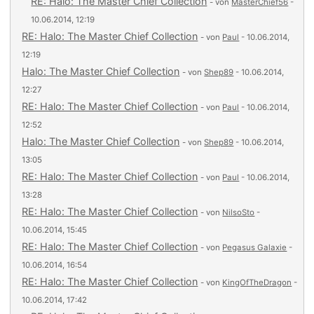
RE: Halo: The Master Chief Collection
- von
MasterChief56
-
10.06.2014, 12:19
RE: Halo: The Master Chief Collection
- von
Paul
- 10.06.2014,
12:19
Halo: The Master Chief Collection
- von
Shep89
- 10.06.2014,
12:27
RE: Halo: The Master Chief Collection
- von
Paul
- 10.06.2014,
12:52
Halo: The Master Chief Collection
- von
Shep89
- 10.06.2014,
13:05
RE: Halo: The Master Chief Collection
- von
Paul
- 10.06.2014,
13:28
RE: Halo: The Master Chief Collection
- von
NilsoSto
-
10.06.2014, 15:45
RE: Halo: The Master Chief Collection
- von
Pegasus Galaxie
-
10.06.2014, 16:54
RE: Halo: The Master Chief Collection
- von
KingOfTheDragon
-
10.06.2014, 17:42