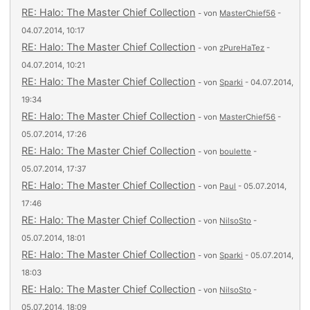
RE: Halo: The Master Chief Collection
- von
MasterChief56
-
04.07.2014, 10:17
RE: Halo: The Master Chief Collection
- von
zPureHaTez
-
04.07.2014, 10:21
RE: Halo: The Master Chief Collection
- von
Sparki
- 04.07.2014,
19:34
RE: Halo: The Master Chief Collection
- von
MasterChief56
-
05.07.2014, 17:26
RE: Halo: The Master Chief Collection
- von
boulette
-
05.07.2014, 17:37
RE: Halo: The Master Chief Collection
- von
Paul
- 05.07.2014,
17:46
RE: Halo: The Master Chief Collection
- von
NilsoSto
-
05.07.2014, 18:01
RE: Halo: The Master Chief Collection
- von
Sparki
- 05.07.2014,
18:03
RE: Halo: The Master Chief Collection
- von
NilsoSto
-
05.07.2014, 18:09