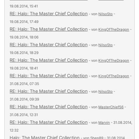
19.08.2014, 15:41
RE: Halo: The Master Chief Collection
- von
NilsoSto
-
19.08.2014, 17:49
RE: Halo: The Master Chief Collection
- von
KingOfTheDragon
-
19.08.2014, 18:06
RE: Halo: The Master Chief Collection
- von
NilsoSto
-
19.08.2014, 18:29
RE: Halo: The Master Chief Collection
- von
KingOfTheDragon
-
19.08.2014, 18:41
RE: Halo: The Master Chief Collection
- von
KingOfTheDragon
-
31.08.2014, 07:35
RE: Halo: The Master Chief Collection
- von
NilsoSto
-
31.08.2014, 09:39
RE: Halo: The Master Chief Collection
- von
MasterChief56
-
31.08.2014, 12:31
RE: Halo: The Master Chief Collection
- von
Marvin
- 31.08.2014,
12:32
Halo: The Master Chief Collection
- von
Shep89
- 31.08.2014,