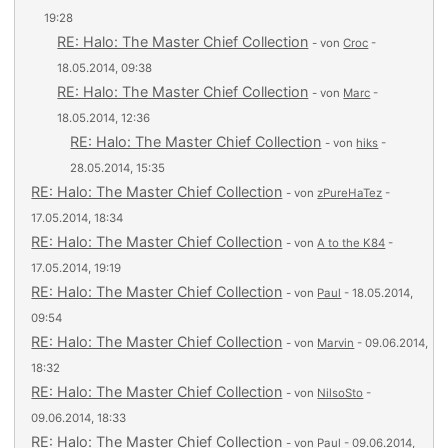
19:28
RE: Halo: The Master Chief Collection
- von
Croc
-
18.05.2014, 09:38
RE: Halo: The Master Chief Collection
- von
Marc
-
18.05.2014, 12:36
RE: Halo: The Master Chief Collection
- von
hiks
-
28.05.2014, 15:35
RE: Halo: The Master Chief Collection
- von
zPureHaTez
-
17.05.2014, 18:34
RE: Halo: The Master Chief Collection
- von
A to the K84
-
17.05.2014, 19:19
RE: Halo: The Master Chief Collection
- von
Paul
- 18.05.2014,
09:54
RE: Halo: The Master Chief Collection
- von
Marvin
- 09.06.2014,
18:32
RE: Halo: The Master Chief Collection
- von
NilsoSto
-
09.06.2014, 18:33
RE: Halo: The Master Chief Collection
- von
Paul
- 09.06.2014,