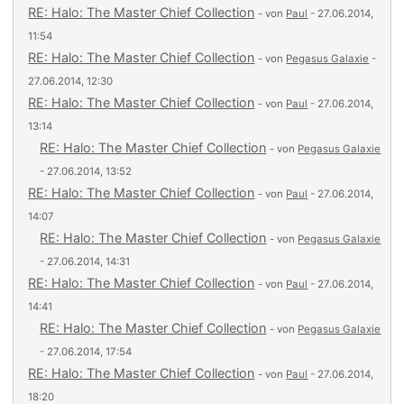
RE: Halo: The Master Chief Collection
- von
Paul
- 27.06.2014,
11:54
RE: Halo: The Master Chief Collection
- von
Pegasus Galaxie
-
27.06.2014, 12:30
RE: Halo: The Master Chief Collection
- von
Paul
- 27.06.2014,
13:14
RE: Halo: The Master Chief Collection
- von
Pegasus Galaxie
- 27.06.2014, 13:52
RE: Halo: The Master Chief Collection
- von
Paul
- 27.06.2014,
14:07
RE: Halo: The Master Chief Collection
- von
Pegasus Galaxie
- 27.06.2014, 14:31
RE: Halo: The Master Chief Collection
- von
Paul
- 27.06.2014,
14:41
RE: Halo: The Master Chief Collection
- von
Pegasus Galaxie
- 27.06.2014, 17:54
RE: Halo: The Master Chief Collection
- von
Paul
- 27.06.2014,
18:20