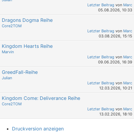
Letzter Beitrag
von
Marc
05.08.2026, 10:33
Dragons Dogma Reihe
Core2TOM
Letzter Beitrag
von
Marc
03.08.2026, 15:15
Kingdom Hearts Reihe
Marvin
Letzter Beitrag
von
Marc
09.06.2026, 16:39
GreedFall-Reihe
Julian
Letzter Beitrag
von
Marc
12.03.2026, 10:21
Kingdom Come: Deliverance Reihe
Core2TOM
Letzter Beitrag
von
Marc
13.02.2026, 18:10
Druckversion anzeigen