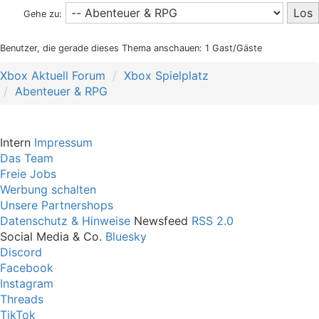
Gehe zu:
Benutzer, die gerade dieses Thema anschauen: 1 Gast/Gäste
Xbox Aktuell Forum
Xbox Spielplatz
Abenteuer & RPG
Intern
Impressum
Das Team
Freie Jobs
Werbung schalten
Unsere Partnershops
Datenschutz & Hinweise
Newsfeed
RSS 2.0
Social Media & Co.
Bluesky
Discord
Facebook
Instagram
Threads
TikTok