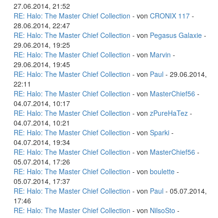
27.06.2014, 21:52
RE: Halo: The Master Chief Collection
- von
CRONIX 117
-
28.06.2014, 22:47
RE: Halo: The Master Chief Collection
- von
Pegasus Galaxie
-
29.06.2014, 19:25
RE: Halo: The Master Chief Collection
- von
Marvin
-
29.06.2014, 19:45
RE: Halo: The Master Chief Collection
- von
Paul
- 29.06.2014,
22:11
RE: Halo: The Master Chief Collection
- von
MasterChief56
-
04.07.2014, 10:17
RE: Halo: The Master Chief Collection
- von
zPureHaTez
-
04.07.2014, 10:21
RE: Halo: The Master Chief Collection
- von
Sparki
-
04.07.2014, 19:34
RE: Halo: The Master Chief Collection
- von
MasterChief56
-
05.07.2014, 17:26
RE: Halo: The Master Chief Collection
- von
boulette
-
05.07.2014, 17:37
RE: Halo: The Master Chief Collection
- von
Paul
- 05.07.2014,
17:46
RE: Halo: The Master Chief Collection
- von
NilsoSto
-