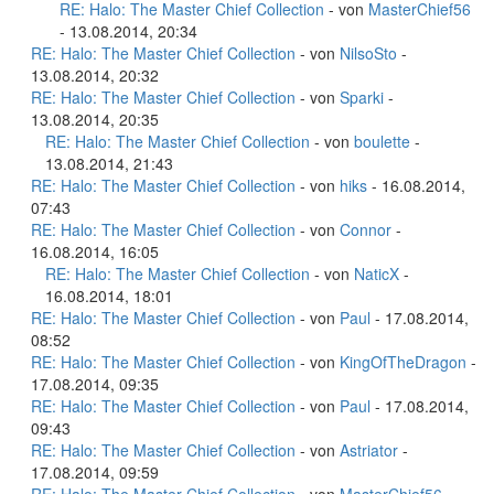
RE: Halo: The Master Chief Collection
- von
MasterChief56
- 13.08.2014, 20:34
RE: Halo: The Master Chief Collection
- von
NilsoSto
-
13.08.2014, 20:32
RE: Halo: The Master Chief Collection
- von
Sparki
-
13.08.2014, 20:35
RE: Halo: The Master Chief Collection
- von
boulette
-
13.08.2014, 21:43
RE: Halo: The Master Chief Collection
- von
hiks
- 16.08.2014,
07:43
RE: Halo: The Master Chief Collection
- von
Connor
-
16.08.2014, 16:05
RE: Halo: The Master Chief Collection
- von
NaticX
-
16.08.2014, 18:01
RE: Halo: The Master Chief Collection
- von
Paul
- 17.08.2014,
08:52
RE: Halo: The Master Chief Collection
- von
KingOfTheDragon
-
17.08.2014, 09:35
RE: Halo: The Master Chief Collection
- von
Paul
- 17.08.2014,
09:43
RE: Halo: The Master Chief Collection
- von
Astriator
-
17.08.2014, 09:59