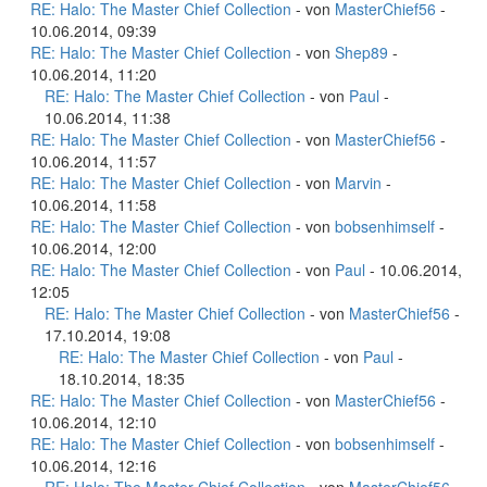
RE: Halo: The Master Chief Collection
- von
MasterChief56
-
10.06.2014, 09:39
RE: Halo: The Master Chief Collection
- von
Shep89
-
10.06.2014, 11:20
RE: Halo: The Master Chief Collection
- von
Paul
-
10.06.2014, 11:38
RE: Halo: The Master Chief Collection
- von
MasterChief56
-
10.06.2014, 11:57
RE: Halo: The Master Chief Collection
- von
Marvin
-
10.06.2014, 11:58
RE: Halo: The Master Chief Collection
- von
bobsenhimself
-
10.06.2014, 12:00
RE: Halo: The Master Chief Collection
- von
Paul
- 10.06.2014,
12:05
RE: Halo: The Master Chief Collection
- von
MasterChief56
-
17.10.2014, 19:08
RE: Halo: The Master Chief Collection
- von
Paul
-
18.10.2014, 18:35
RE: Halo: The Master Chief Collection
- von
MasterChief56
-
10.06.2014, 12:10
RE: Halo: The Master Chief Collection
- von
bobsenhimself
-
10.06.2014, 12:16