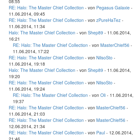
08:55
RE: Halo: The Master Chief Collection
- von
Pegasus Galaxie
-
11.06.2014, 09:45
RE: Halo: The Master Chief Collection
- von
zPureHaTez
-
11.06.2014, 11:34
Halo: The Master Chief Collection
- von
Shep89
- 11.06.2014,
16:21
RE: Halo: The Master Chief Collection
- von
MasterChief56
-
11.06.2014, 17:22
RE: Halo: The Master Chief Collection
- von
NilsoSto
-
11.06.2014, 19:18
Halo: The Master Chief Collection
- von
Shep89
- 11.06.2014,
19:20
RE: Halo: The Master Chief Collection
- von
NilsoSto
-
11.06.2014, 19:24
RE: Halo: The Master Chief Collection
- von
Oli
- 11.06.2014,
19:37
RE: Halo: The Master Chief Collection
- von
MasterChief56
-
11.06.2014, 21:03
RE: Halo: The Master Chief Collection
- von
MasterChief56
-
12.06.2014, 21:34
RE: Halo: The Master Chief Collection
- von
Paul
- 12.06.2014,
21:46