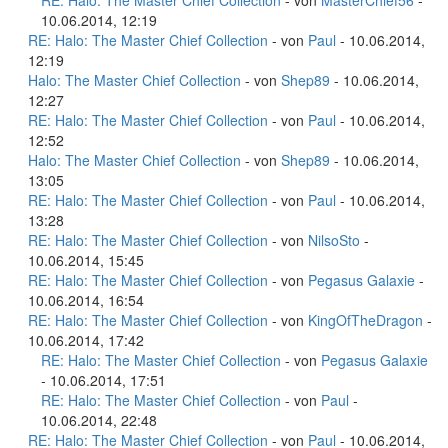
RE: Halo: The Master Chief Collection
- von
MasterChief56
-
10.06.2014, 12:19
RE: Halo: The Master Chief Collection
- von
Paul
- 10.06.2014,
12:19
Halo: The Master Chief Collection
- von
Shep89
- 10.06.2014,
12:27
RE: Halo: The Master Chief Collection
- von
Paul
- 10.06.2014,
12:52
Halo: The Master Chief Collection
- von
Shep89
- 10.06.2014,
13:05
RE: Halo: The Master Chief Collection
- von
Paul
- 10.06.2014,
13:28
RE: Halo: The Master Chief Collection
- von
NilsoSto
-
10.06.2014, 15:45
RE: Halo: The Master Chief Collection
- von
Pegasus Galaxie
-
10.06.2014, 16:54
RE: Halo: The Master Chief Collection
- von
KingOfTheDragon
-
10.06.2014, 17:42
RE: Halo: The Master Chief Collection
- von
Pegasus Galaxie
- 10.06.2014, 17:51
RE: Halo: The Master Chief Collection
- von
Paul
-
10.06.2014, 22:48
RE: Halo: The Master Chief Collection
- von
Paul
- 10.06.2014,