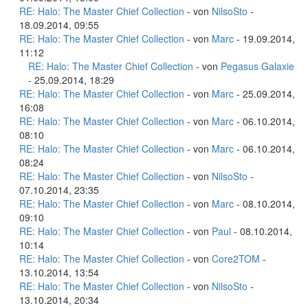
RE: Halo: The Master Chief Collection
- von
NilsoSto
-
18.09.2014, 09:55
RE: Halo: The Master Chief Collection
- von
Marc
- 19.09.2014,
11:12
RE: Halo: The Master Chief Collection
- von
Pegasus Galaxie
- 25.09.2014, 18:29
RE: Halo: The Master Chief Collection
- von
Marc
- 25.09.2014,
16:08
RE: Halo: The Master Chief Collection
- von
Marc
- 06.10.2014,
08:10
RE: Halo: The Master Chief Collection
- von
Marc
- 06.10.2014,
08:24
RE: Halo: The Master Chief Collection
- von
NilsoSto
-
07.10.2014, 23:35
RE: Halo: The Master Chief Collection
- von
Marc
- 08.10.2014,
09:10
RE: Halo: The Master Chief Collection
- von
Paul
- 08.10.2014,
10:14
RE: Halo: The Master Chief Collection
- von
Core2TOM
-
13.10.2014, 13:54
RE: Halo: The Master Chief Collection
- von
NilsoSto
-
13.10.2014, 20:34