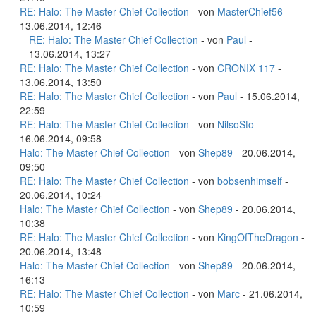
RE: Halo: The Master Chief Collection
- von
MasterChief56
-
13.06.2014, 12:46
RE: Halo: The Master Chief Collection
- von
Paul
-
13.06.2014, 13:27
RE: Halo: The Master Chief Collection
- von
CRONIX 117
-
13.06.2014, 13:50
RE: Halo: The Master Chief Collection
- von
Paul
- 15.06.2014,
22:59
RE: Halo: The Master Chief Collection
- von
NilsoSto
-
16.06.2014, 09:58
Halo: The Master Chief Collection
- von
Shep89
- 20.06.2014,
09:50
RE: Halo: The Master Chief Collection
- von
bobsenhimself
-
20.06.2014, 10:24
Halo: The Master Chief Collection
- von
Shep89
- 20.06.2014,
10:38
RE: Halo: The Master Chief Collection
- von
KingOfTheDragon
-
20.06.2014, 13:48
Halo: The Master Chief Collection
- von
Shep89
- 20.06.2014,
16:13
RE: Halo: The Master Chief Collection
- von
Marc
- 21.06.2014,
10:59