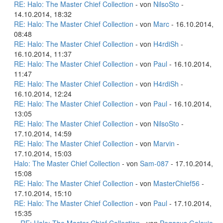
RE: Halo: The Master Chief Collection
- von
NilsoSto
-
14.10.2014, 18:32
RE: Halo: The Master Chief Collection
- von
Marc
- 16.10.2014,
08:48
RE: Halo: The Master Chief Collection
- von
H4rdiSh
-
16.10.2014, 11:37
RE: Halo: The Master Chief Collection
- von
Paul
- 16.10.2014,
11:47
RE: Halo: The Master Chief Collection
- von
H4rdiSh
-
16.10.2014, 12:24
RE: Halo: The Master Chief Collection
- von
Paul
- 16.10.2014,
13:05
RE: Halo: The Master Chief Collection
- von
NilsoSto
-
17.10.2014, 14:59
RE: Halo: The Master Chief Collection
- von
Marvin
-
17.10.2014, 15:03
Halo: The Master Chief Collection
- von
Sam-087
- 17.10.2014,
15:08
RE: Halo: The Master Chief Collection
- von
MasterChief56
-
17.10.2014, 15:10
RE: Halo: The Master Chief Collection
- von
Paul
- 17.10.2014,
15:35