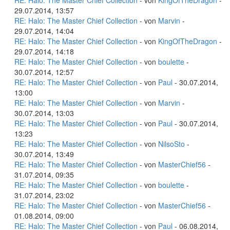
RE: Halo: The Master Chief Collection
- von
KingOfTheDragon
-
29.07.2014, 13:57
RE: Halo: The Master Chief Collection
- von
Marvin
-
29.07.2014, 14:04
RE: Halo: The Master Chief Collection
- von
KingOfTheDragon
-
29.07.2014, 14:18
RE: Halo: The Master Chief Collection
- von
boulette
-
30.07.2014, 12:57
RE: Halo: The Master Chief Collection
- von
Paul
- 30.07.2014,
13:00
RE: Halo: The Master Chief Collection
- von
Marvin
-
30.07.2014, 13:03
RE: Halo: The Master Chief Collection
- von
Paul
- 30.07.2014,
13:23
RE: Halo: The Master Chief Collection
- von
NilsoSto
-
30.07.2014, 13:49
RE: Halo: The Master Chief Collection
- von
MasterChief56
-
31.07.2014, 09:35
RE: Halo: The Master Chief Collection
- von
boulette
-
31.07.2014, 23:02
RE: Halo: The Master Chief Collection
- von
MasterChief56
-
01.08.2014, 09:00
RE: Halo: The Master Chief Collection
- von
Paul
- 06.08.2014,