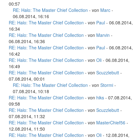
00:57
RE: Halo: The Master Chief Collection
- von
Marc
-
06.08.2014, 16:16
RE: Halo: The Master Chief Collection
- von
Paul
- 06.08.2014,
16:34
RE: Halo: The Master Chief Collection
- von
Marvin
-
06.08.2014, 16:36
RE: Halo: The Master Chief Collection
- von
Paul
- 06.08.2014,
16:42
RE: Halo: The Master Chief Collection
- von
Oli
- 06.08.2014,
16:49
RE: Halo: The Master Chief Collection
- von
Scuzzlebutt
-
07.08.2014, 00:01
RE: Halo: The Master Chief Collection
- von
Stormi
-
07.08.2014, 10:18
RE: Halo: The Master Chief Collection
- von
hiks
- 07.08.2014,
09:58
RE: Halo: The Master Chief Collection
- von
Scuzzlebutt
-
07.08.2014, 11:32
RE: Halo: The Master Chief Collection
- von
MasterChief56
-
12.08.2014, 11:50
RE: Halo: The Master Chief Collection
- von
Oli
- 12.08.2014,