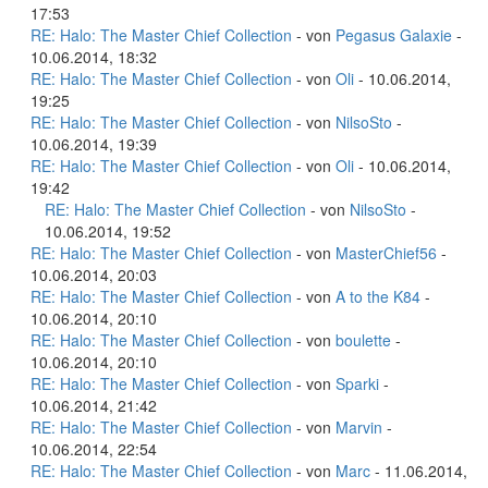
17:53
RE: Halo: The Master Chief Collection
- von
Pegasus Galaxie
-
10.06.2014, 18:32
RE: Halo: The Master Chief Collection
- von
Oli
- 10.06.2014,
19:25
RE: Halo: The Master Chief Collection
- von
NilsoSto
-
10.06.2014, 19:39
RE: Halo: The Master Chief Collection
- von
Oli
- 10.06.2014,
19:42
RE: Halo: The Master Chief Collection
- von
NilsoSto
-
10.06.2014, 19:52
RE: Halo: The Master Chief Collection
- von
MasterChief56
-
10.06.2014, 20:03
RE: Halo: The Master Chief Collection
- von
A to the K84
-
10.06.2014, 20:10
RE: Halo: The Master Chief Collection
- von
boulette
-
10.06.2014, 20:10
RE: Halo: The Master Chief Collection
- von
Sparki
-
10.06.2014, 21:42
RE: Halo: The Master Chief Collection
- von
Marvin
-
10.06.2014, 22:54
RE: Halo: The Master Chief Collection
- von
Marc
- 11.06.2014,