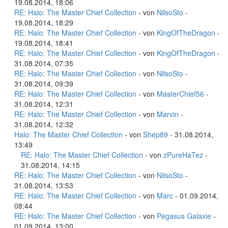
19.08.2014, 18:06
RE: Halo: The Master Chief Collection
- von
NilsoSto
-
19.08.2014, 18:29
RE: Halo: The Master Chief Collection
- von
KingOfTheDragon
-
19.08.2014, 18:41
RE: Halo: The Master Chief Collection
- von
KingOfTheDragon
-
31.08.2014, 07:35
RE: Halo: The Master Chief Collection
- von
NilsoSto
-
31.08.2014, 09:39
RE: Halo: The Master Chief Collection
- von
MasterChief56
-
31.08.2014, 12:31
RE: Halo: The Master Chief Collection
- von
Marvin
-
31.08.2014, 12:32
Halo: The Master Chief Collection
- von
Shep89
- 31.08.2014,
13:49
RE: Halo: The Master Chief Collection
- von
zPureHaTez
-
31.08.2014, 14:15
RE: Halo: The Master Chief Collection
- von
NilsoSto
-
31.08.2014, 13:53
RE: Halo: The Master Chief Collection
- von
Marc
- 01.09.2014,
08:44
RE: Halo: The Master Chief Collection
- von
Pegasus Galaxie
-
01.09.2014, 13:00