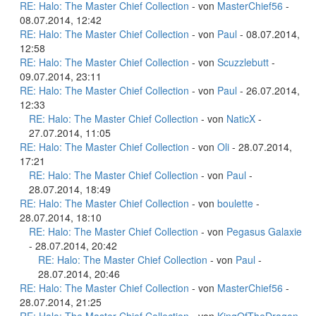
RE: Halo: The Master Chief Collection
- von
MasterChief56
-
08.07.2014, 12:42
RE: Halo: The Master Chief Collection
- von
Paul
- 08.07.2014,
12:58
RE: Halo: The Master Chief Collection
- von
Scuzzlebutt
-
09.07.2014, 23:11
RE: Halo: The Master Chief Collection
- von
Paul
- 26.07.2014,
12:33
RE: Halo: The Master Chief Collection
- von
NaticX
-
27.07.2014, 11:05
RE: Halo: The Master Chief Collection
- von
Oli
- 28.07.2014,
17:21
RE: Halo: The Master Chief Collection
- von
Paul
-
28.07.2014, 18:49
RE: Halo: The Master Chief Collection
- von
boulette
-
28.07.2014, 18:10
RE: Halo: The Master Chief Collection
- von
Pegasus Galaxie
- 28.07.2014, 20:42
RE: Halo: The Master Chief Collection
- von
Paul
-
28.07.2014, 20:46
RE: Halo: The Master Chief Collection
- von
MasterChief56
-
28.07.2014, 21:25