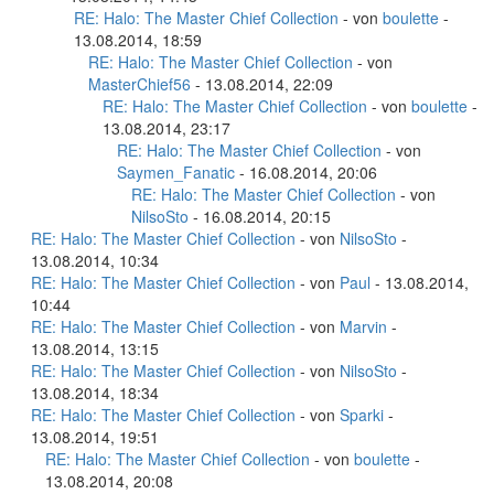
RE: Halo: The Master Chief Collection
- von
boulette
-
13.08.2014, 18:59
RE: Halo: The Master Chief Collection
- von
MasterChief56
- 13.08.2014, 22:09
RE: Halo: The Master Chief Collection
- von
boulette
-
13.08.2014, 23:17
RE: Halo: The Master Chief Collection
- von
Saymen_Fanatic
- 16.08.2014, 20:06
RE: Halo: The Master Chief Collection
- von
NilsoSto
- 16.08.2014, 20:15
RE: Halo: The Master Chief Collection
- von
NilsoSto
-
13.08.2014, 10:34
RE: Halo: The Master Chief Collection
- von
Paul
- 13.08.2014,
10:44
RE: Halo: The Master Chief Collection
- von
Marvin
-
13.08.2014, 13:15
RE: Halo: The Master Chief Collection
- von
NilsoSto
-
13.08.2014, 18:34
RE: Halo: The Master Chief Collection
- von
Sparki
-
13.08.2014, 19:51
RE: Halo: The Master Chief Collection
- von
boulette
-
13.08.2014, 20:08