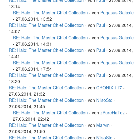
RE: Halo: The Master Chief Collection
- von
Paul
- 27.06.2014,
13:14
RE: Halo: The Master Chief Collection
- von
Pegasus Galaxie
- 27.06.2014, 13:52
RE: Halo: The Master Chief Collection
- von
Paul
- 27.06.2014,
14:07
RE: Halo: The Master Chief Collection
- von
Pegasus Galaxie
- 27.06.2014, 14:31
RE: Halo: The Master Chief Collection
- von
Paul
- 27.06.2014,
14:41
RE: Halo: The Master Chief Collection
- von
Pegasus Galaxie
- 27.06.2014, 17:54
RE: Halo: The Master Chief Collection
- von
Paul
- 27.06.2014,
18:20
RE: Halo: The Master Chief Collection
- von
CRONIX 117
-
27.06.2014, 21:32
RE: Halo: The Master Chief Collection
- von
NilsoSto
-
27.06.2014, 21:45
RE: Halo: The Master Chief Collection
- von
zPureHaTez
-
27.06.2014, 22:42
RE: Halo: The Master Chief Collection
- von
Marvin
-
27.06.2014, 21:50
RE: Halo: The Master Chief Collection
- von
NilsoSto
-