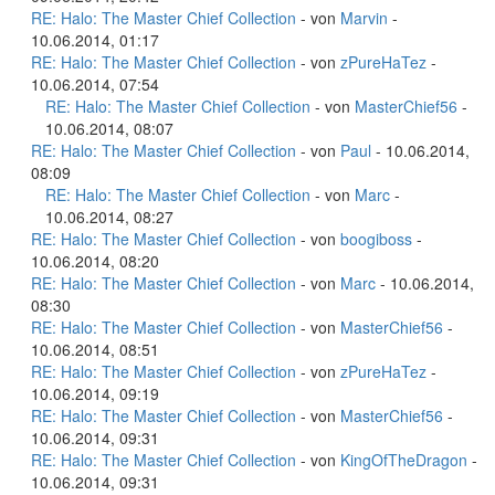
RE: Halo: The Master Chief Collection
- von
Marvin
-
10.06.2014, 01:17
RE: Halo: The Master Chief Collection
- von
zPureHaTez
-
10.06.2014, 07:54
RE: Halo: The Master Chief Collection
- von
MasterChief56
-
10.06.2014, 08:07
RE: Halo: The Master Chief Collection
- von
Paul
- 10.06.2014,
08:09
RE: Halo: The Master Chief Collection
- von
Marc
-
10.06.2014, 08:27
RE: Halo: The Master Chief Collection
- von
boogiboss
-
10.06.2014, 08:20
RE: Halo: The Master Chief Collection
- von
Marc
- 10.06.2014,
08:30
RE: Halo: The Master Chief Collection
- von
MasterChief56
-
10.06.2014, 08:51
RE: Halo: The Master Chief Collection
- von
zPureHaTez
-
10.06.2014, 09:19
RE: Halo: The Master Chief Collection
- von
MasterChief56
-
10.06.2014, 09:31
RE: Halo: The Master Chief Collection
- von
KingOfTheDragon
-
10.06.2014, 09:31