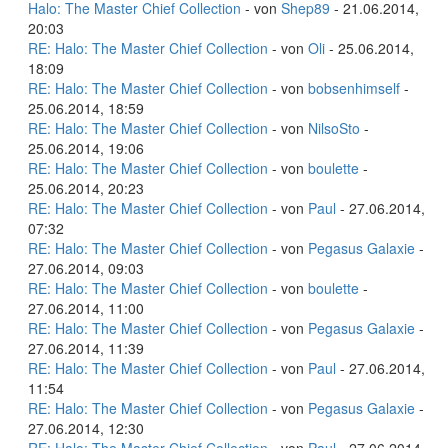
Halo: The Master Chief Collection
- von
Shep89
- 21.06.2014,
20:03
RE: Halo: The Master Chief Collection
- von
Oli
- 25.06.2014,
18:09
RE: Halo: The Master Chief Collection
- von
bobsenhimself
-
25.06.2014, 18:59
RE: Halo: The Master Chief Collection
- von
NilsoSto
-
25.06.2014, 19:06
RE: Halo: The Master Chief Collection
- von
boulette
-
25.06.2014, 20:23
RE: Halo: The Master Chief Collection
- von
Paul
- 27.06.2014,
07:32
RE: Halo: The Master Chief Collection
- von
Pegasus Galaxie
-
27.06.2014, 09:03
RE: Halo: The Master Chief Collection
- von
boulette
-
27.06.2014, 11:00
RE: Halo: The Master Chief Collection
- von
Pegasus Galaxie
-
27.06.2014, 11:39
RE: Halo: The Master Chief Collection
- von
Paul
- 27.06.2014,
11:54
RE: Halo: The Master Chief Collection
- von
Pegasus Galaxie
-
27.06.2014, 12:30