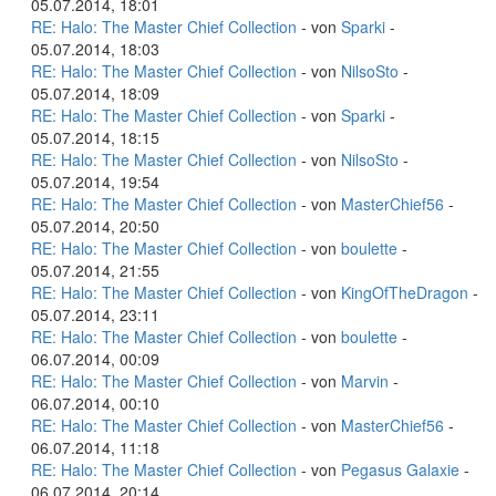
05.07.2014, 18:01
RE: Halo: The Master Chief Collection
- von
Sparki
-
05.07.2014, 18:03
RE: Halo: The Master Chief Collection
- von
NilsoSto
-
05.07.2014, 18:09
RE: Halo: The Master Chief Collection
- von
Sparki
-
05.07.2014, 18:15
RE: Halo: The Master Chief Collection
- von
NilsoSto
-
05.07.2014, 19:54
RE: Halo: The Master Chief Collection
- von
MasterChief56
-
05.07.2014, 20:50
RE: Halo: The Master Chief Collection
- von
boulette
-
05.07.2014, 21:55
RE: Halo: The Master Chief Collection
- von
KingOfTheDragon
-
05.07.2014, 23:11
RE: Halo: The Master Chief Collection
- von
boulette
-
06.07.2014, 00:09
RE: Halo: The Master Chief Collection
- von
Marvin
-
06.07.2014, 00:10
RE: Halo: The Master Chief Collection
- von
MasterChief56
-
06.07.2014, 11:18
RE: Halo: The Master Chief Collection
- von
Pegasus Galaxie
-
06.07.2014, 20:14