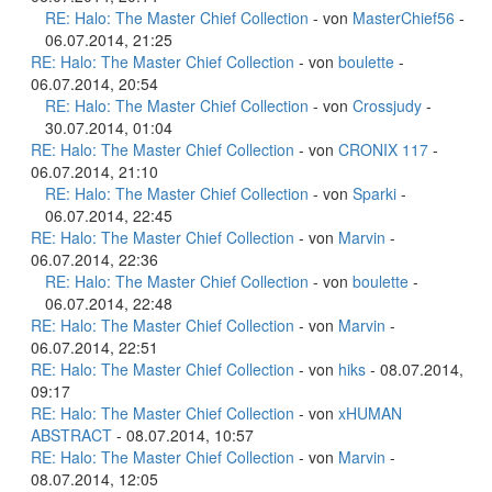
RE: Halo: The Master Chief Collection
- von
MasterChief56
-
06.07.2014, 21:25
RE: Halo: The Master Chief Collection
- von
boulette
-
06.07.2014, 20:54
RE: Halo: The Master Chief Collection
- von
Crossjudy
-
30.07.2014, 01:04
RE: Halo: The Master Chief Collection
- von
CRONIX 117
-
06.07.2014, 21:10
RE: Halo: The Master Chief Collection
- von
Sparki
-
06.07.2014, 22:45
RE: Halo: The Master Chief Collection
- von
Marvin
-
06.07.2014, 22:36
RE: Halo: The Master Chief Collection
- von
boulette
-
06.07.2014, 22:48
RE: Halo: The Master Chief Collection
- von
Marvin
-
06.07.2014, 22:51
RE: Halo: The Master Chief Collection
- von
hiks
- 08.07.2014,
09:17
RE: Halo: The Master Chief Collection
- von
xHUMAN
ABSTRACT
- 08.07.2014, 10:57
RE: Halo: The Master Chief Collection
- von
Marvin
-
08.07.2014, 12:05