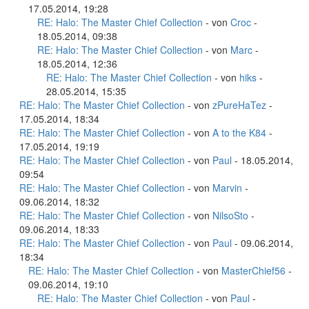
17.05.2014, 19:28
RE: Halo: The Master Chief Collection
- von
Croc
-
18.05.2014, 09:38
RE: Halo: The Master Chief Collection
- von
Marc
-
18.05.2014, 12:36
RE: Halo: The Master Chief Collection
- von
hiks
-
28.05.2014, 15:35
RE: Halo: The Master Chief Collection
- von
zPureHaTez
-
17.05.2014, 18:34
RE: Halo: The Master Chief Collection
- von
A to the K84
-
17.05.2014, 19:19
RE: Halo: The Master Chief Collection
- von
Paul
- 18.05.2014,
09:54
RE: Halo: The Master Chief Collection
- von
Marvin
-
09.06.2014, 18:32
RE: Halo: The Master Chief Collection
- von
NilsoSto
-
09.06.2014, 18:33
RE: Halo: The Master Chief Collection
- von
Paul
- 09.06.2014,
18:34
RE: Halo: The Master Chief Collection
- von
MasterChief56
-
09.06.2014, 19:10
RE: Halo: The Master Chief Collection
- von
Paul
-