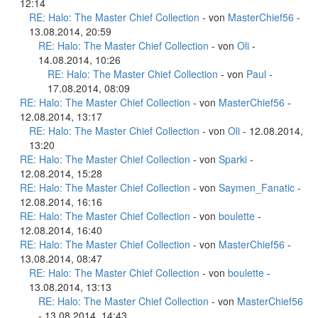
12:14
RE: Halo: The Master Chief Collection
- von
MasterChief56
-
13.08.2014, 20:59
RE: Halo: The Master Chief Collection
- von
Oli
-
14.08.2014, 10:26
RE: Halo: The Master Chief Collection
- von
Paul
-
17.08.2014, 08:09
RE: Halo: The Master Chief Collection
- von
MasterChief56
-
12.08.2014, 13:17
RE: Halo: The Master Chief Collection
- von
Oli
- 12.08.2014,
13:20
RE: Halo: The Master Chief Collection
- von
Sparki
-
12.08.2014, 15:28
RE: Halo: The Master Chief Collection
- von
Saymen_Fanatic
-
12.08.2014, 16:16
RE: Halo: The Master Chief Collection
- von
boulette
-
12.08.2014, 16:40
RE: Halo: The Master Chief Collection
- von
MasterChief56
-
13.08.2014, 08:47
RE: Halo: The Master Chief Collection
- von
boulette
-
13.08.2014, 13:13
RE: Halo: The Master Chief Collection
- von
MasterChief56
- 13.08.2014, 14:43