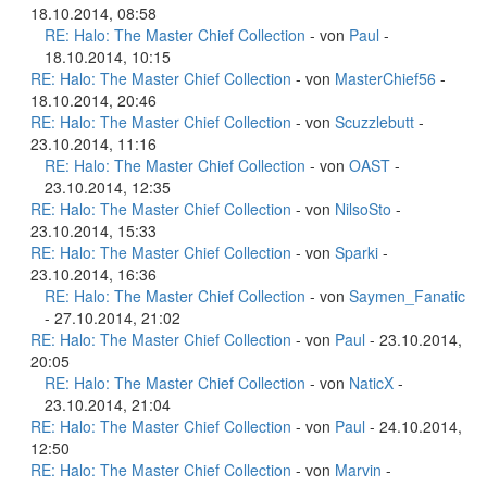
18.10.2014, 08:58
RE: Halo: The Master Chief Collection
- von
Paul
-
18.10.2014, 10:15
RE: Halo: The Master Chief Collection
- von
MasterChief56
-
18.10.2014, 20:46
RE: Halo: The Master Chief Collection
- von
Scuzzlebutt
-
23.10.2014, 11:16
RE: Halo: The Master Chief Collection
- von
OAST
-
23.10.2014, 12:35
RE: Halo: The Master Chief Collection
- von
NilsoSto
-
23.10.2014, 15:33
RE: Halo: The Master Chief Collection
- von
Sparki
-
23.10.2014, 16:36
RE: Halo: The Master Chief Collection
- von
Saymen_Fanatic
- 27.10.2014, 21:02
RE: Halo: The Master Chief Collection
- von
Paul
- 23.10.2014,
20:05
RE: Halo: The Master Chief Collection
- von
NaticX
-
23.10.2014, 21:04
RE: Halo: The Master Chief Collection
- von
Paul
- 24.10.2014,
12:50
RE: Halo: The Master Chief Collection
- von
Marvin
-