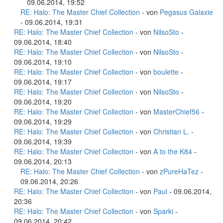
09.06.2014, 19:52
RE: Halo: The Master Chief Collection
- von
Pegasus Galaxie
- 09.06.2014, 19:31
RE: Halo: The Master Chief Collection
- von
NilsoSto
-
09.06.2014, 18:40
RE: Halo: The Master Chief Collection
- von
NilsoSto
-
09.06.2014, 19:10
RE: Halo: The Master Chief Collection
- von
boulette
-
09.06.2014, 19:17
RE: Halo: The Master Chief Collection
- von
NilsoSto
-
09.06.2014, 19:20
RE: Halo: The Master Chief Collection
- von
MasterChief56
-
09.06.2014, 19:29
RE: Halo: The Master Chief Collection
- von
Christian L.
-
09.06.2014, 19:39
RE: Halo: The Master Chief Collection
- von
A to the K84
-
09.06.2014, 20:13
RE: Halo: The Master Chief Collection
- von
zPureHaTez
-
09.06.2014, 20:26
RE: Halo: The Master Chief Collection
- von
Paul
- 09.06.2014,
20:36
RE: Halo: The Master Chief Collection
- von
Sparki
-
09.06.2014, 20:42