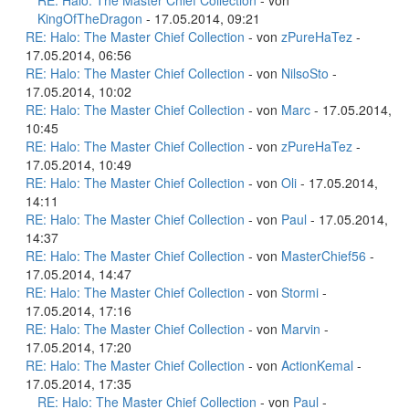
RE: Halo: The Master Chief Collection
- von
KingOfTheDragon
- 17.05.2014, 09:21
RE: Halo: The Master Chief Collection
- von
zPureHaTez
-
17.05.2014, 06:56
RE: Halo: The Master Chief Collection
- von
NilsoSto
-
17.05.2014, 10:02
RE: Halo: The Master Chief Collection
- von
Marc
- 17.05.2014,
10:45
RE: Halo: The Master Chief Collection
- von
zPureHaTez
-
17.05.2014, 10:49
RE: Halo: The Master Chief Collection
- von
Oli
- 17.05.2014,
14:11
RE: Halo: The Master Chief Collection
- von
Paul
- 17.05.2014,
14:37
RE: Halo: The Master Chief Collection
- von
MasterChief56
-
17.05.2014, 14:47
RE: Halo: The Master Chief Collection
- von
Stormi
-
17.05.2014, 17:16
RE: Halo: The Master Chief Collection
- von
Marvin
-
17.05.2014, 17:20
RE: Halo: The Master Chief Collection
- von
ActionKemal
-
17.05.2014, 17:35
RE: Halo: The Master Chief Collection
- von
Paul
-