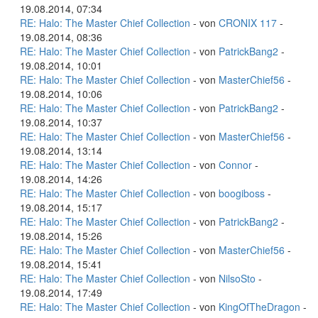
19.08.2014, 07:34
RE: Halo: The Master Chief Collection
- von
CRONIX 117
-
19.08.2014, 08:36
RE: Halo: The Master Chief Collection
- von
PatrickBang2
-
19.08.2014, 10:01
RE: Halo: The Master Chief Collection
- von
MasterChief56
-
19.08.2014, 10:06
RE: Halo: The Master Chief Collection
- von
PatrickBang2
-
19.08.2014, 10:37
RE: Halo: The Master Chief Collection
- von
MasterChief56
-
19.08.2014, 13:14
RE: Halo: The Master Chief Collection
- von
Connor
-
19.08.2014, 14:26
RE: Halo: The Master Chief Collection
- von
boogiboss
-
19.08.2014, 15:17
RE: Halo: The Master Chief Collection
- von
PatrickBang2
-
19.08.2014, 15:26
RE: Halo: The Master Chief Collection
- von
MasterChief56
-
19.08.2014, 15:41
RE: Halo: The Master Chief Collection
- von
NilsoSto
-
19.08.2014, 17:49
RE: Halo: The Master Chief Collection
- von
KingOfTheDragon
-