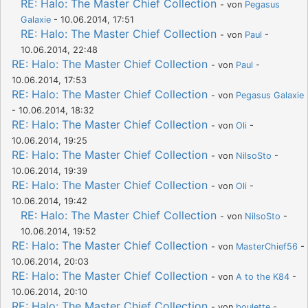
RE: Halo: The Master Chief Collection
- von
Pegasus
Galaxie
- 10.06.2014, 17:51
RE: Halo: The Master Chief Collection
- von
Paul
-
10.06.2014, 22:48
RE: Halo: The Master Chief Collection
- von
Paul
-
10.06.2014, 17:53
RE: Halo: The Master Chief Collection
- von
Pegasus Galaxie
- 10.06.2014, 18:32
RE: Halo: The Master Chief Collection
- von
Oli
-
10.06.2014, 19:25
RE: Halo: The Master Chief Collection
- von
NilsoSto
-
10.06.2014, 19:39
RE: Halo: The Master Chief Collection
- von
Oli
-
10.06.2014, 19:42
RE: Halo: The Master Chief Collection
- von
NilsoSto
-
10.06.2014, 19:52
RE: Halo: The Master Chief Collection
- von
MasterChief56
-
10.06.2014, 20:03
RE: Halo: The Master Chief Collection
- von
A to the K84
-
10.06.2014, 20:10
RE: Halo: The Master Chief Collection
- von
boulette
-