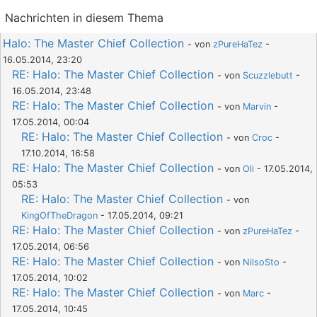
Nachrichten in diesem Thema
Halo: The Master Chief Collection
- von
zPureHaTez
-
16.05.2014, 23:20
RE: Halo: The Master Chief Collection
- von
Scuzzlebutt
-
16.05.2014, 23:48
RE: Halo: The Master Chief Collection
- von
Marvin
-
17.05.2014, 00:04
RE: Halo: The Master Chief Collection
- von
Croc
-
17.10.2014, 16:58
RE: Halo: The Master Chief Collection
- von
Oli
- 17.05.2014,
05:53
RE: Halo: The Master Chief Collection
- von
KingOfTheDragon
- 17.05.2014, 09:21
RE: Halo: The Master Chief Collection
- von
zPureHaTez
-
17.05.2014, 06:56
RE: Halo: The Master Chief Collection
- von
NilsoSto
-
17.05.2014, 10:02
RE: Halo: The Master Chief Collection
- von
Marc
-
17.05.2014, 10:45