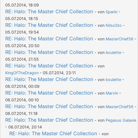
05.07.2014, 18:09
RE: Halo: The Master Chief Collection
- von
Sparki
-
05.07.2014, 18:15
RE: Halo: The Master Chief Collection
- von
NilsoSto
-
05.07.2014, 19:54
RE: Halo: The Master Chief Collection
- von
MasterChief56
-
05.07.2014, 20:50
RE: Halo: The Master Chief Collection
- von
boulette
-
05.07.2014, 21:55
RE: Halo: The Master Chief Collection
- von
KingOfTheDragon
- 05.07.2014, 23:11
RE: Halo: The Master Chief Collection
- von
boulette
-
06.07.2014, 00:09
RE: Halo: The Master Chief Collection
- von
Marvin
-
06.07.2014, 00:10
RE: Halo: The Master Chief Collection
- von
MasterChief56
-
06.07.2014, 11:18
RE: Halo: The Master Chief Collection
- von
Pegasus Galaxie
- 06.07.2014, 20:14
RE: Halo: The Master Chief Collection
- von