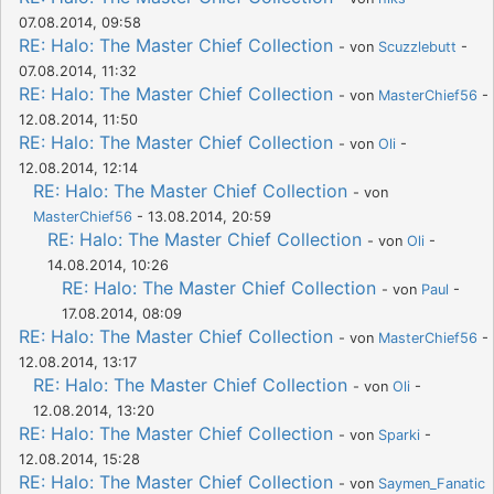
07.08.2014, 09:58
RE: Halo: The Master Chief Collection
- von
Scuzzlebutt
-
07.08.2014, 11:32
RE: Halo: The Master Chief Collection
- von
MasterChief56
-
12.08.2014, 11:50
RE: Halo: The Master Chief Collection
- von
Oli
-
12.08.2014, 12:14
RE: Halo: The Master Chief Collection
- von
MasterChief56
- 13.08.2014, 20:59
RE: Halo: The Master Chief Collection
- von
Oli
-
14.08.2014, 10:26
RE: Halo: The Master Chief Collection
- von
Paul
-
17.08.2014, 08:09
RE: Halo: The Master Chief Collection
- von
MasterChief56
-
12.08.2014, 13:17
RE: Halo: The Master Chief Collection
- von
Oli
-
12.08.2014, 13:20
RE: Halo: The Master Chief Collection
- von
Sparki
-
12.08.2014, 15:28
RE: Halo: The Master Chief Collection
- von
Saymen_Fanatic