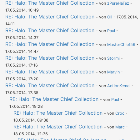
RE: Halo: The Master Chief Collection
- von
zPureHaTez
-
17.05.2014, 10:49
RE: Halo: The Master Chief Collection
- von
Oli
- 17.05.2014,
14:11
RE: Halo: The Master Chief Collection
- von
Paul
-
17.05.2014, 14:37
RE: Halo: The Master Chief Collection
- von
MasterChief56
-
17.05.2014, 14:47
RE: Halo: The Master Chief Collection
- von
Stormi
-
17.05.2014, 17:16
RE: Halo: The Master Chief Collection
- von
Marvin
-
17.05.2014, 17:20
RE: Halo: The Master Chief Collection
- von
ActionKemal
-
17.05.2014, 17:35
RE: Halo: The Master Chief Collection
- von
Paul
-
17.05.2014, 19:28
RE: Halo: The Master Chief Collection
- von
Croc
-
18.05.2014, 09:38
RE: Halo: The Master Chief Collection
- von
Marc
-
18.05.2014, 12:36