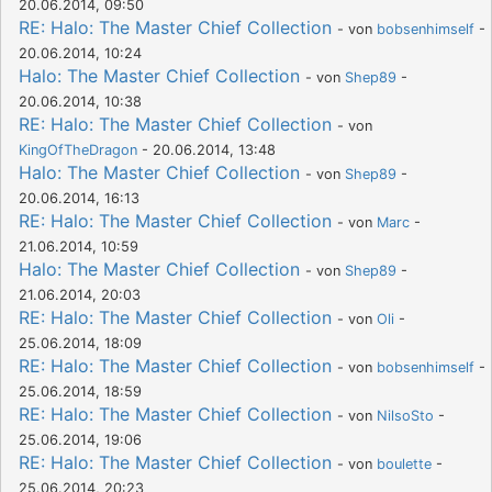
20.06.2014, 09:50
RE: Halo: The Master Chief Collection
- von
bobsenhimself
-
20.06.2014, 10:24
Halo: The Master Chief Collection
- von
Shep89
-
20.06.2014, 10:38
RE: Halo: The Master Chief Collection
- von
KingOfTheDragon
- 20.06.2014, 13:48
Halo: The Master Chief Collection
- von
Shep89
-
20.06.2014, 16:13
RE: Halo: The Master Chief Collection
- von
Marc
-
21.06.2014, 10:59
Halo: The Master Chief Collection
- von
Shep89
-
21.06.2014, 20:03
RE: Halo: The Master Chief Collection
- von
Oli
-
25.06.2014, 18:09
RE: Halo: The Master Chief Collection
- von
bobsenhimself
-
25.06.2014, 18:59
RE: Halo: The Master Chief Collection
- von
NilsoSto
-
25.06.2014, 19:06
RE: Halo: The Master Chief Collection
- von
boulette
-
25.06.2014, 20:23