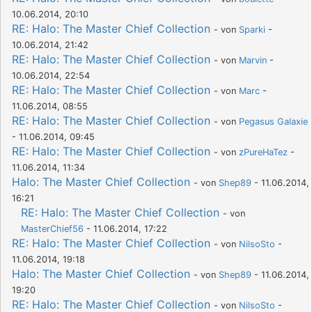
10.06.2014, 20:10
RE: Halo: The Master Chief Collection
- von
Sparki
-
10.06.2014, 21:42
RE: Halo: The Master Chief Collection
- von
Marvin
-
10.06.2014, 22:54
RE: Halo: The Master Chief Collection
- von
Marc
-
11.06.2014, 08:55
RE: Halo: The Master Chief Collection
- von
Pegasus Galaxie
- 11.06.2014, 09:45
RE: Halo: The Master Chief Collection
- von
zPureHaTez
-
11.06.2014, 11:34
Halo: The Master Chief Collection
- von
Shep89
- 11.06.2014,
16:21
RE: Halo: The Master Chief Collection
- von
MasterChief56
- 11.06.2014, 17:22
RE: Halo: The Master Chief Collection
- von
NilsoSto
-
11.06.2014, 19:18
Halo: The Master Chief Collection
- von
Shep89
- 11.06.2014,
19:20
RE: Halo: The Master Chief Collection
- von
NilsoSto
-