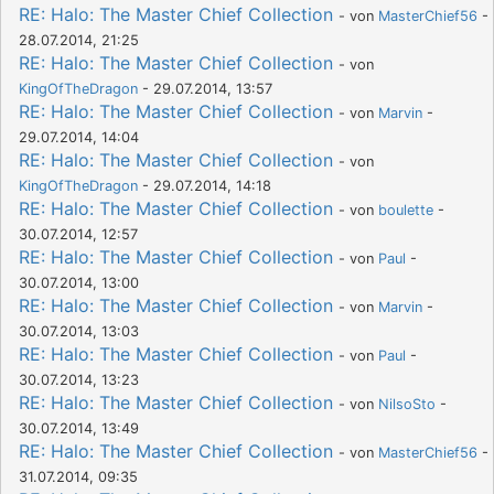
RE: Halo: The Master Chief Collection
- von
MasterChief56
-
28.07.2014, 21:25
RE: Halo: The Master Chief Collection
- von
KingOfTheDragon
- 29.07.2014, 13:57
RE: Halo: The Master Chief Collection
- von
Marvin
-
29.07.2014, 14:04
RE: Halo: The Master Chief Collection
- von
KingOfTheDragon
- 29.07.2014, 14:18
RE: Halo: The Master Chief Collection
- von
boulette
-
30.07.2014, 12:57
RE: Halo: The Master Chief Collection
- von
Paul
-
30.07.2014, 13:00
RE: Halo: The Master Chief Collection
- von
Marvin
-
30.07.2014, 13:03
RE: Halo: The Master Chief Collection
- von
Paul
-
30.07.2014, 13:23
RE: Halo: The Master Chief Collection
- von
NilsoSto
-
30.07.2014, 13:49
RE: Halo: The Master Chief Collection
- von
MasterChief56
-
31.07.2014, 09:35