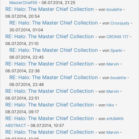
MasterChief56
- 06.07.2014, 21:25
RE: Halo: The Master Chief Collection
- von
boulette
-
06.07.2014, 20:54
RE: Halo: The Master Chief Collection
- von
Crossjudy
-
30.07.2014, 01:04
RE: Halo: The Master Chief Collection
- von
CRONIX 117
-
06.07.2014, 21:10
RE: Halo: The Master Chief Collection
- von
Sparki
-
06.07.2014, 22:45
RE: Halo: The Master Chief Collection
- von
Marvin
-
06.07.2014, 22:36
RE: Halo: The Master Chief Collection
- von
boulette
-
06.07.2014, 22:48
RE: Halo: The Master Chief Collection
- von
Marvin
-
06.07.2014, 22:51
RE: Halo: The Master Chief Collection
- von
hiks
-
08.07.2014, 09:17
RE: Halo: The Master Chief Collection
- von
xHUMAN
ABSTRACT
- 08.07.2014, 10:57
RE: Halo: The Master Chief Collection
- von
Marvin
-