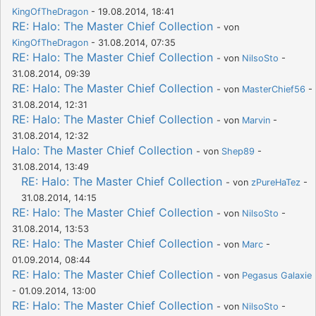
KingOfTheDragon
- 19.08.2014, 18:41
RE: Halo: The Master Chief Collection
- von
KingOfTheDragon
- 31.08.2014, 07:35
RE: Halo: The Master Chief Collection
- von
NilsoSto
-
31.08.2014, 09:39
RE: Halo: The Master Chief Collection
- von
MasterChief56
-
31.08.2014, 12:31
RE: Halo: The Master Chief Collection
- von
Marvin
-
31.08.2014, 12:32
Halo: The Master Chief Collection
- von
Shep89
-
31.08.2014, 13:49
RE: Halo: The Master Chief Collection
- von
zPureHaTez
-
31.08.2014, 14:15
RE: Halo: The Master Chief Collection
- von
NilsoSto
-
31.08.2014, 13:53
RE: Halo: The Master Chief Collection
- von
Marc
-
01.09.2014, 08:44
RE: Halo: The Master Chief Collection
- von
Pegasus Galaxie
- 01.09.2014, 13:00
RE: Halo: The Master Chief Collection
- von
NilsoSto
-