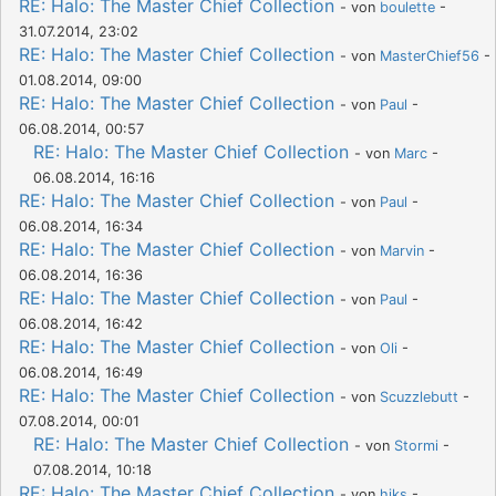
RE: Halo: The Master Chief Collection
- von
boulette
-
31.07.2014, 23:02
RE: Halo: The Master Chief Collection
- von
MasterChief56
-
01.08.2014, 09:00
RE: Halo: The Master Chief Collection
- von
Paul
-
06.08.2014, 00:57
RE: Halo: The Master Chief Collection
- von
Marc
-
06.08.2014, 16:16
RE: Halo: The Master Chief Collection
- von
Paul
-
06.08.2014, 16:34
RE: Halo: The Master Chief Collection
- von
Marvin
-
06.08.2014, 16:36
RE: Halo: The Master Chief Collection
- von
Paul
-
06.08.2014, 16:42
RE: Halo: The Master Chief Collection
- von
Oli
-
06.08.2014, 16:49
RE: Halo: The Master Chief Collection
- von
Scuzzlebutt
-
07.08.2014, 00:01
RE: Halo: The Master Chief Collection
- von
Stormi
-
07.08.2014, 10:18
RE: Halo: The Master Chief Collection
- von
hiks
-