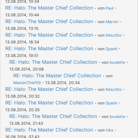
13.08.2014, 10:34
RE: Halo: The Master Chief Collection
- von
Paul
-
13.08.2014, 10:44
RE: Halo: The Master Chief Collection
- von
Marvin
-
13.08.2014, 13:15
RE: Halo: The Master Chief Collection
- von
NilsoSto
-
13.08.2014, 18:34
RE: Halo: The Master Chief Collection
- von
Sparki
-
13.08.2014, 19:51
RE: Halo: The Master Chief Collection
- von
boulette
-
13.08.2014, 20:08
RE: Halo: The Master Chief Collection
- von
MasterChief56
- 13.08.2014, 20:34
RE: Halo: The Master Chief Collection
- von
NilsoSto
-
13.08.2014, 20:32
RE: Halo: The Master Chief Collection
- von
Sparki
-
13.08.2014, 20:35
RE: Halo: The Master Chief Collection
- von
boulette
-
13.08.2014, 21:43
RE: Halo: The Master Chief Collection
- von
hiks
-
16.08.2014, 07:43