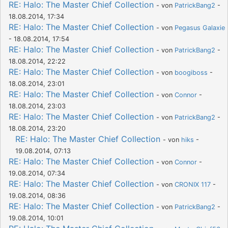
RE: Halo: The Master Chief Collection
- von
PatrickBang2
-
18.08.2014, 17:34
RE: Halo: The Master Chief Collection
- von
Pegasus Galaxie
- 18.08.2014, 17:54
RE: Halo: The Master Chief Collection
- von
PatrickBang2
-
18.08.2014, 22:22
RE: Halo: The Master Chief Collection
- von
boogiboss
-
18.08.2014, 23:01
RE: Halo: The Master Chief Collection
- von
Connor
-
18.08.2014, 23:03
RE: Halo: The Master Chief Collection
- von
PatrickBang2
-
18.08.2014, 23:20
RE: Halo: The Master Chief Collection
- von
hiks
-
19.08.2014, 07:13
RE: Halo: The Master Chief Collection
- von
Connor
-
19.08.2014, 07:34
RE: Halo: The Master Chief Collection
- von
CRONIX 117
-
19.08.2014, 08:36
RE: Halo: The Master Chief Collection
- von
PatrickBang2
-
19.08.2014, 10:01