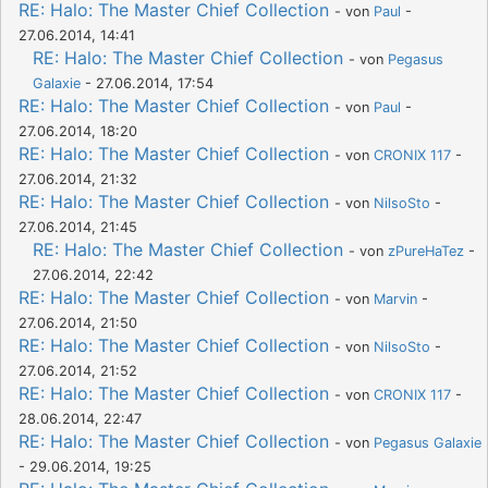
RE: Halo: The Master Chief Collection
- von
Paul
-
27.06.2014, 14:41
RE: Halo: The Master Chief Collection
- von
Pegasus
Galaxie
- 27.06.2014, 17:54
RE: Halo: The Master Chief Collection
- von
Paul
-
27.06.2014, 18:20
RE: Halo: The Master Chief Collection
- von
CRONIX 117
-
27.06.2014, 21:32
RE: Halo: The Master Chief Collection
- von
NilsoSto
-
27.06.2014, 21:45
RE: Halo: The Master Chief Collection
- von
zPureHaTez
-
27.06.2014, 22:42
RE: Halo: The Master Chief Collection
- von
Marvin
-
27.06.2014, 21:50
RE: Halo: The Master Chief Collection
- von
NilsoSto
-
27.06.2014, 21:52
RE: Halo: The Master Chief Collection
- von
CRONIX 117
-
28.06.2014, 22:47
RE: Halo: The Master Chief Collection
- von
Pegasus Galaxie
- 29.06.2014, 19:25