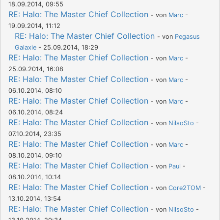
18.09.2014, 09:55
RE: Halo: The Master Chief Collection
- von
Marc
-
19.09.2014, 11:12
RE: Halo: The Master Chief Collection
- von
Pegasus
Galaxie
- 25.09.2014, 18:29
RE: Halo: The Master Chief Collection
- von
Marc
-
25.09.2014, 16:08
RE: Halo: The Master Chief Collection
- von
Marc
-
06.10.2014, 08:10
RE: Halo: The Master Chief Collection
- von
Marc
-
06.10.2014, 08:24
RE: Halo: The Master Chief Collection
- von
NilsoSto
-
07.10.2014, 23:35
RE: Halo: The Master Chief Collection
- von
Marc
-
08.10.2014, 09:10
RE: Halo: The Master Chief Collection
- von
Paul
-
08.10.2014, 10:14
RE: Halo: The Master Chief Collection
- von
Core2TOM
-
13.10.2014, 13:54
RE: Halo: The Master Chief Collection
- von
NilsoSto
-