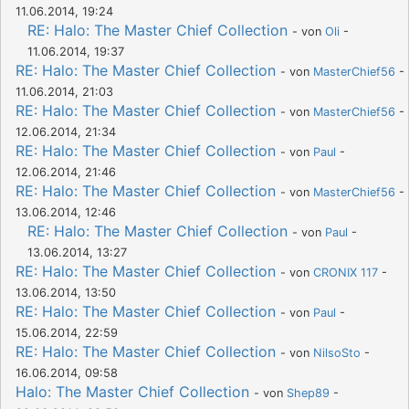
11.06.2014, 19:24
RE: Halo: The Master Chief Collection
- von
Oli
-
11.06.2014, 19:37
RE: Halo: The Master Chief Collection
- von
MasterChief56
-
11.06.2014, 21:03
RE: Halo: The Master Chief Collection
- von
MasterChief56
-
12.06.2014, 21:34
RE: Halo: The Master Chief Collection
- von
Paul
-
12.06.2014, 21:46
RE: Halo: The Master Chief Collection
- von
MasterChief56
-
13.06.2014, 12:46
RE: Halo: The Master Chief Collection
- von
Paul
-
13.06.2014, 13:27
RE: Halo: The Master Chief Collection
- von
CRONIX 117
-
13.06.2014, 13:50
RE: Halo: The Master Chief Collection
- von
Paul
-
15.06.2014, 22:59
RE: Halo: The Master Chief Collection
- von
NilsoSto
-
16.06.2014, 09:58
Halo: The Master Chief Collection
- von
Shep89
-