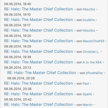
09.06.2014, 18:40
RE: Halo: The Master Chief Collection
- von
NilsoSto
-
09.06.2014, 19:10
RE: Halo: The Master Chief Collection
- von
boulette
-
09.06.2014, 19:17
RE: Halo: The Master Chief Collection
- von
NilsoSto
-
09.06.2014, 19:20
RE: Halo: The Master Chief Collection
- von
MasterChief56
-
09.06.2014, 19:29
RE: Halo: The Master Chief Collection
- von
Christian L.
-
09.06.2014, 19:39
RE: Halo: The Master Chief Collection
- von
A to the K84
-
09.06.2014, 20:13
RE: Halo: The Master Chief Collection
- von
zPureHaTez
-
09.06.2014, 20:26
RE: Halo: The Master Chief Collection
- von
Paul
-
09.06.2014, 20:36
RE: Halo: The Master Chief Collection
- von
Sparki
-
09.06.2014, 20:42
RE: Halo: The Master Chief Collection
- von
Marvin
-