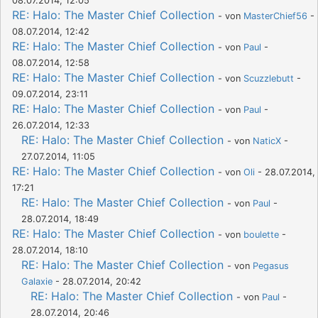
08.07.2014, 12:05
RE: Halo: The Master Chief Collection
- von
MasterChief56
-
08.07.2014, 12:42
RE: Halo: The Master Chief Collection
- von
Paul
-
08.07.2014, 12:58
RE: Halo: The Master Chief Collection
- von
Scuzzlebutt
-
09.07.2014, 23:11
RE: Halo: The Master Chief Collection
- von
Paul
-
26.07.2014, 12:33
RE: Halo: The Master Chief Collection
- von
NaticX
-
27.07.2014, 11:05
RE: Halo: The Master Chief Collection
- von
Oli
- 28.07.2014,
17:21
RE: Halo: The Master Chief Collection
- von
Paul
-
28.07.2014, 18:49
RE: Halo: The Master Chief Collection
- von
boulette
-
28.07.2014, 18:10
RE: Halo: The Master Chief Collection
- von
Pegasus
Galaxie
- 28.07.2014, 20:42
RE: Halo: The Master Chief Collection
- von
Paul
-
28.07.2014, 20:46