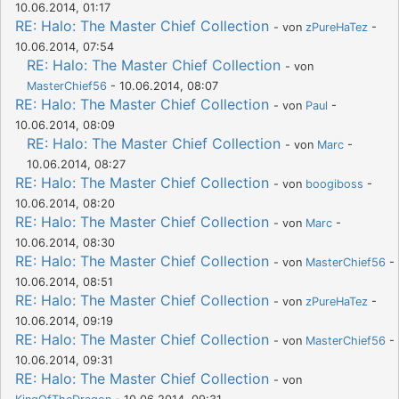
10.06.2014, 01:17
RE: Halo: The Master Chief Collection
- von
zPureHaTez
-
10.06.2014, 07:54
RE: Halo: The Master Chief Collection
- von
MasterChief56
- 10.06.2014, 08:07
RE: Halo: The Master Chief Collection
- von
Paul
-
10.06.2014, 08:09
RE: Halo: The Master Chief Collection
- von
Marc
-
10.06.2014, 08:27
RE: Halo: The Master Chief Collection
- von
boogiboss
-
10.06.2014, 08:20
RE: Halo: The Master Chief Collection
- von
Marc
-
10.06.2014, 08:30
RE: Halo: The Master Chief Collection
- von
MasterChief56
-
10.06.2014, 08:51
RE: Halo: The Master Chief Collection
- von
zPureHaTez
-
10.06.2014, 09:19
RE: Halo: The Master Chief Collection
- von
MasterChief56
-
10.06.2014, 09:31
RE: Halo: The Master Chief Collection
- von