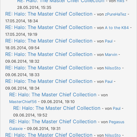
RE: Halo: The Master Chief Collection
- von
hiks
-
28.05.2014, 15:35
RE: Halo: The Master Chief Collection
- von
zPureHaTez
-
17.05.2014, 18:34
RE: Halo: The Master Chief Collection
- von
A to the K84
-
17.05.2014, 19:19
RE: Halo: The Master Chief Collection
- von
Paul
-
18.05.2014, 09:54
RE: Halo: The Master Chief Collection
- von
Marvin
-
09.06.2014, 18:32
RE: Halo: The Master Chief Collection
- von
NilsoSto
-
09.06.2014, 18:33
RE: Halo: The Master Chief Collection
- von
Paul
-
09.06.2014, 18:34
RE: Halo: The Master Chief Collection
- von
MasterChief56
- 09.06.2014, 19:10
RE: Halo: The Master Chief Collection
- von
Paul
-
09.06.2014, 19:52
RE: Halo: The Master Chief Collection
- von
Pegasus
Galaxie
- 09.06.2014, 19:31
RE: Halo: The Master Chief Collection
- von
NilsoSto
-