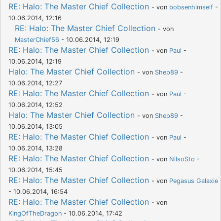
RE: Halo: The Master Chief Collection
- von
bobsenhimself
-
10.06.2014, 12:16
RE: Halo: The Master Chief Collection
- von
MasterChief56
- 10.06.2014, 12:19
RE: Halo: The Master Chief Collection
- von
Paul
-
10.06.2014, 12:19
Halo: The Master Chief Collection
- von
Shep89
-
10.06.2014, 12:27
RE: Halo: The Master Chief Collection
- von
Paul
-
10.06.2014, 12:52
Halo: The Master Chief Collection
- von
Shep89
-
10.06.2014, 13:05
RE: Halo: The Master Chief Collection
- von
Paul
-
10.06.2014, 13:28
RE: Halo: The Master Chief Collection
- von
NilsoSto
-
10.06.2014, 15:45
RE: Halo: The Master Chief Collection
- von
Pegasus Galaxie
- 10.06.2014, 16:54
RE: Halo: The Master Chief Collection
- von
KingOfTheDragon
- 10.06.2014, 17:42