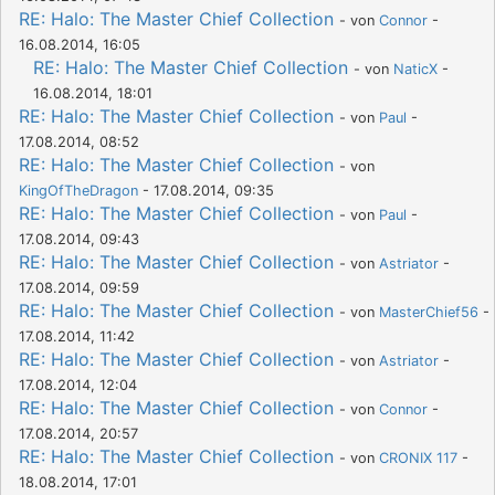
RE: Halo: The Master Chief Collection
- von
Connor
-
16.08.2014, 16:05
RE: Halo: The Master Chief Collection
- von
NaticX
-
16.08.2014, 18:01
RE: Halo: The Master Chief Collection
- von
Paul
-
17.08.2014, 08:52
RE: Halo: The Master Chief Collection
- von
KingOfTheDragon
- 17.08.2014, 09:35
RE: Halo: The Master Chief Collection
- von
Paul
-
17.08.2014, 09:43
RE: Halo: The Master Chief Collection
- von
Astriator
-
17.08.2014, 09:59
RE: Halo: The Master Chief Collection
- von
MasterChief56
-
17.08.2014, 11:42
RE: Halo: The Master Chief Collection
- von
Astriator
-
17.08.2014, 12:04
RE: Halo: The Master Chief Collection
- von
Connor
-
17.08.2014, 20:57
RE: Halo: The Master Chief Collection
- von
CRONIX 117
-
18.08.2014, 17:01