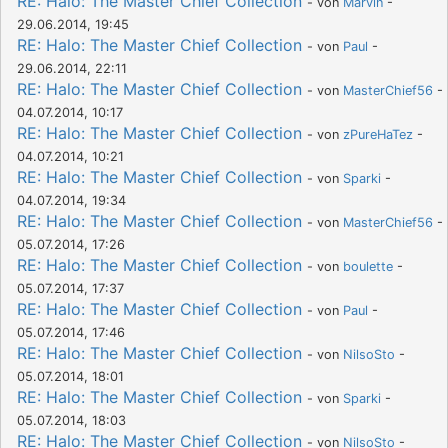
RE: Halo: The Master Chief Collection
- von
Marvin
-
29.06.2014, 19:45
RE: Halo: The Master Chief Collection
- von
Paul
-
29.06.2014, 22:11
RE: Halo: The Master Chief Collection
- von
MasterChief56
-
04.07.2014, 10:17
RE: Halo: The Master Chief Collection
- von
zPureHaTez
-
04.07.2014, 10:21
RE: Halo: The Master Chief Collection
- von
Sparki
-
04.07.2014, 19:34
RE: Halo: The Master Chief Collection
- von
MasterChief56
-
05.07.2014, 17:26
RE: Halo: The Master Chief Collection
- von
boulette
-
05.07.2014, 17:37
RE: Halo: The Master Chief Collection
- von
Paul
-
05.07.2014, 17:46
RE: Halo: The Master Chief Collection
- von
NilsoSto
-
05.07.2014, 18:01
RE: Halo: The Master Chief Collection
- von
Sparki
-
05.07.2014, 18:03
RE: Halo: The Master Chief Collection
- von
NilsoSto
-