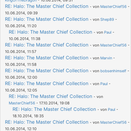
KingOfTheDragon
- 10.06.2014, 09:31
RE: Halo: The Master Chief Collection
- von
MasterChief56
-
10.06.2014, 09:39
RE: Halo: The Master Chief Collection
- von
Shep89
-
10.06.2014, 11:20
RE: Halo: The Master Chief Collection
- von
Paul
-
10.06.2014, 11:38
RE: Halo: The Master Chief Collection
- von
MasterChief56
-
10.06.2014, 11:57
RE: Halo: The Master Chief Collection
- von
Marvin
-
10.06.2014, 11:58
RE: Halo: The Master Chief Collection
- von
bobsenhimself
-
10.06.2014, 12:00
RE: Halo: The Master Chief Collection
- von
Paul
-
10.06.2014, 12:05
RE: Halo: The Master Chief Collection
- von
MasterChief56
- 17.10.2014, 19:08
RE: Halo: The Master Chief Collection
- von
Paul
-
18.10.2014, 18:35
RE: Halo: The Master Chief Collection
- von
MasterChief56
-
10.06.2014, 12:10