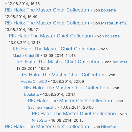
- 12.08.2014, 16:16
RE: Halo: The Master Chief Collection
- von
boulette
-
12.08.2014, 16:40
RE: Halo: The Master Chief Collection
- von
MasterChief56
-
13.08.2014, 08:47
RE: Halo: The Master Chief Collection
- von
boulette
-
13.08.2014, 13:13
RE: Halo: The Master Chief Collection
- von
MasterChief56
- 13.08.2014, 14:43
RE: Halo: The Master Chief Collection
- von
boulette
-
13.08.2014, 18:59
RE: Halo: The Master Chief Collection
- von
MasterChief56
- 13.08.2014, 22:09
RE: Halo: The Master Chief Collection
- von
boulette
- 13.08.2014, 23:17
RE: Halo: The Master Chief Collection
- von
Saymen_Fanatic
- 16.08.2014, 20:06
RE: Halo: The Master Chief Collection
- von
NilsoSto
- 16.08.2014, 20:15
RE: Halo: The Master Chief Collection
- von
NilsoSto
-