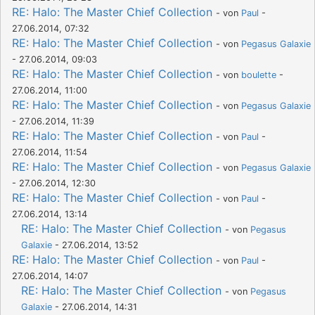
RE: Halo: The Master Chief Collection
- von
Paul
-
27.06.2014, 07:32
RE: Halo: The Master Chief Collection
- von
Pegasus Galaxie
- 27.06.2014, 09:03
RE: Halo: The Master Chief Collection
- von
boulette
-
27.06.2014, 11:00
RE: Halo: The Master Chief Collection
- von
Pegasus Galaxie
- 27.06.2014, 11:39
RE: Halo: The Master Chief Collection
- von
Paul
-
27.06.2014, 11:54
RE: Halo: The Master Chief Collection
- von
Pegasus Galaxie
- 27.06.2014, 12:30
RE: Halo: The Master Chief Collection
- von
Paul
-
27.06.2014, 13:14
RE: Halo: The Master Chief Collection
- von
Pegasus
Galaxie
- 27.06.2014, 13:52
RE: Halo: The Master Chief Collection
- von
Paul
-
27.06.2014, 14:07
RE: Halo: The Master Chief Collection
- von
Pegasus
Galaxie
- 27.06.2014, 14:31