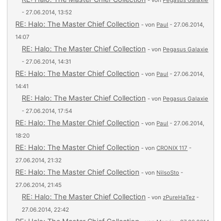
- von
Pegasus Galaxie
- 27.06.2014, 13:52
RE: Halo: The Master Chief Collection
- von
Paul
- 27.06.2014,
14:07
RE: Halo: The Master Chief Collection
- von
Pegasus Galaxie
- 27.06.2014, 14:31
RE: Halo: The Master Chief Collection
- von
Paul
- 27.06.2014,
14:41
RE: Halo: The Master Chief Collection
- von
Pegasus Galaxie
- 27.06.2014, 17:54
RE: Halo: The Master Chief Collection
- von
Paul
- 27.06.2014,
18:20
RE: Halo: The Master Chief Collection
- von
CRONIX 117
-
27.06.2014, 21:32
RE: Halo: The Master Chief Collection
- von
NilsoSto
-
27.06.2014, 21:45
RE: Halo: The Master Chief Collection
- von
zPureHaTez
-
27.06.2014, 22:42