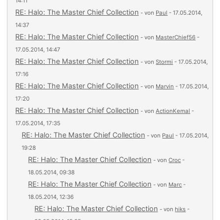
14:11
RE: Halo: The Master Chief Collection
- von
Paul
- 17.05.2014,
14:37
RE: Halo: The Master Chief Collection
- von
MasterChief56
-
17.05.2014, 14:47
RE: Halo: The Master Chief Collection
- von
Stormi
- 17.05.2014,
17:16
RE: Halo: The Master Chief Collection
- von
Marvin
- 17.05.2014,
17:20
RE: Halo: The Master Chief Collection
- von
ActionKemal
-
17.05.2014, 17:35
RE: Halo: The Master Chief Collection
- von
Paul
- 17.05.2014,
19:28
RE: Halo: The Master Chief Collection
- von
Croc
-
18.05.2014, 09:38
RE: Halo: The Master Chief Collection
- von
Marc
-
18.05.2014, 12:36
RE: Halo: The Master Chief Collection
- von
hiks
-