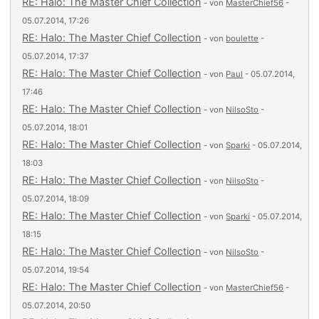
RE: Halo: The Master Chief Collection
- von
MasterChief56
-
05.07.2014, 17:26
RE: Halo: The Master Chief Collection
- von
boulette
-
05.07.2014, 17:37
RE: Halo: The Master Chief Collection
- von
Paul
- 05.07.2014,
17:46
RE: Halo: The Master Chief Collection
- von
NilsoSto
-
05.07.2014, 18:01
RE: Halo: The Master Chief Collection
- von
Sparki
- 05.07.2014,
18:03
RE: Halo: The Master Chief Collection
- von
NilsoSto
-
05.07.2014, 18:09
RE: Halo: The Master Chief Collection
- von
Sparki
- 05.07.2014,
18:15
RE: Halo: The Master Chief Collection
- von
NilsoSto
-
05.07.2014, 19:54
RE: Halo: The Master Chief Collection
- von
MasterChief56
-
05.07.2014, 20:50