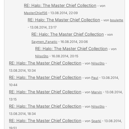
RE: Halo: The Master Chief Collection
- von
MasterChief56
- 13.08.2014, 22:09
RE: Halo: The Master Chief Collection
- von
boulette
- 13.08.2014, 23:17
RE: Halo: The Master Chief Collection
- von
Saymen_Fanatic
- 16.08.2014, 20:06
RE: Halo: The Master Chief Collection
- von
NilsoSto
- 16.08.2014, 20:15
RE: Halo: The Master Chief Collection
- von
NilsoSto
-
13.08.2014, 10:34
RE: Halo: The Master Chief Collection
- von
Paul
- 13.08.2014,
10:44
RE: Halo: The Master Chief Collection
- von
Marvin
- 13.08.2014,
13:15
RE: Halo: The Master Chief Collection
- von
NilsoSto
-
13.08.2014, 18:34
RE: Halo: The Master Chief Collection
- von
Sparki
- 13.08.2014,
19:51