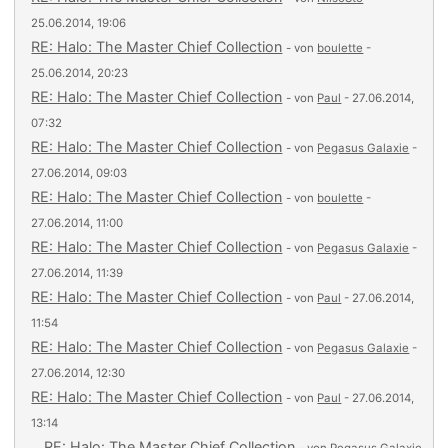
25.06.2014, 19:06
RE: Halo: The Master Chief Collection
- von
boulette
-
25.06.2014, 20:23
RE: Halo: The Master Chief Collection
- von
Paul
- 27.06.2014,
07:32
RE: Halo: The Master Chief Collection
- von
Pegasus Galaxie
-
27.06.2014, 09:03
RE: Halo: The Master Chief Collection
- von
boulette
-
27.06.2014, 11:00
RE: Halo: The Master Chief Collection
- von
Pegasus Galaxie
-
27.06.2014, 11:39
RE: Halo: The Master Chief Collection
- von
Paul
- 27.06.2014,
11:54
RE: Halo: The Master Chief Collection
- von
Pegasus Galaxie
-
27.06.2014, 12:30
RE: Halo: The Master Chief Collection
- von
Paul
- 27.06.2014,
13:14
RE: Halo: The Master Chief Collection