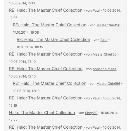
10.06.2014, 12:00
RE: Halo: The Master Chief Collection
- von
Paul
- 10.06.2014,
12:05
RE: Halo: The Master Chief Collection
- von
MasterChief56
-
17.10.2014, 19:08
RE: Halo: The Master Chief Collection
- von
Paul
-
18.10.2014, 18:35
RE: Halo: The Master Chief Collection
- von
MasterChief56
-
10.06.2014, 12:10
RE: Halo: The Master Chief Collection
- von
bobsenhimself
-
10.06.2014, 12:16
RE: Halo: The Master Chief Collection
- von
MasterChief56
-
10.06.2014, 12:19
RE: Halo: The Master Chief Collection
- von
Paul
- 10.06.2014,
12:19
Halo: The Master Chief Collection
- von
Shep89
- 10.06.2014,
12:27
RE: Halo: The Master Chief Collection
- von
Paul
- 10.06.2014,