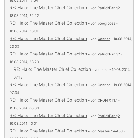
18.08.2014, 17:54
RE: Halo: The Master Chief Collection
- von
PatrickBang2
-
18.08.2014, 22:22
RE: Halo: The Master Chief Collection
- von
boogiboss
-
18.08.2014, 23:01
RE: Halo: The Master Chief Collection
- von
Connor
- 18.08.2014,
23:03
RE: Halo: The Master Chief Collection
- von
PatrickBang2
-
18.08.2014, 23:20
RE: Halo: The Master Chief Collection
- von
hiks
- 19.08.2014,
07:13
RE: Halo: The Master Chief Collection
- von
Connor
- 19.08.2014,
07:34
RE: Halo: The Master Chief Collection
- von
CRONIX 117
-
19.08.2014, 08:36
RE: Halo: The Master Chief Collection
- von
PatrickBang2
-
19.08.2014, 10:01
RE: Halo: The Master Chief Collection
- von
MasterChief56
-