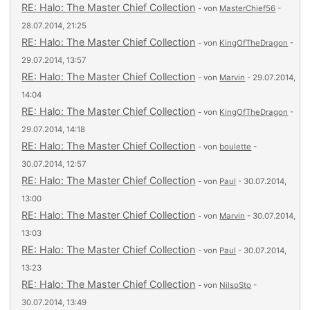
RE: Halo: The Master Chief Collection
- von
MasterChief56
-
28.07.2014, 21:25
RE: Halo: The Master Chief Collection
- von
KingOfTheDragon
-
29.07.2014, 13:57
RE: Halo: The Master Chief Collection
- von
Marvin
- 29.07.2014,
14:04
RE: Halo: The Master Chief Collection
- von
KingOfTheDragon
-
29.07.2014, 14:18
RE: Halo: The Master Chief Collection
- von
boulette
-
30.07.2014, 12:57
RE: Halo: The Master Chief Collection
- von
Paul
- 30.07.2014,
13:00
RE: Halo: The Master Chief Collection
- von
Marvin
- 30.07.2014,
13:03
RE: Halo: The Master Chief Collection
- von
Paul
- 30.07.2014,
13:23
RE: Halo: The Master Chief Collection
- von
NilsoSto
-
30.07.2014, 13:49