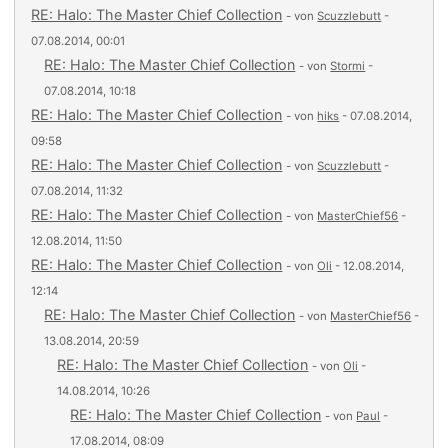
RE: Halo: The Master Chief Collection
- von
Scuzzlebutt
-
07.08.2014, 00:01
RE: Halo: The Master Chief Collection
- von
Stormi
-
07.08.2014, 10:18
RE: Halo: The Master Chief Collection
- von
hiks
- 07.08.2014,
09:58
RE: Halo: The Master Chief Collection
- von
Scuzzlebutt
-
07.08.2014, 11:32
RE: Halo: The Master Chief Collection
- von
MasterChief56
-
12.08.2014, 11:50
RE: Halo: The Master Chief Collection
- von
Oli
- 12.08.2014,
12:14
RE: Halo: The Master Chief Collection
- von
MasterChief56
-
13.08.2014, 20:59
RE: Halo: The Master Chief Collection
- von
Oli
-
14.08.2014, 10:26
RE: Halo: The Master Chief Collection
- von
Paul
-
17.08.2014, 08:09