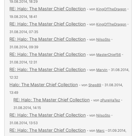
19.08.2014, 18:29
RE: Halo: The Master Chief Collection
- von
KingOfTheDragon
-
19.08.2014, 18:41
RE: Halo: The Master Chief Collection
- von
KingOfTheDragon
-
31.08.2014, 07:35
RE: Halo: The Master Chief Collection
- von
NilsoSto
-
31.08.2014, 09:39
RE: Halo: The Master Chief Collection
- von
MasterChief56
-
31.08.2014, 12:31
RE: Halo: The Master Chief Collection
- von
Marvin
- 31.08.2014,
12:32
Halo: The Master Chief Collection
- von
Shep89
- 31.08.2014,
13:49
RE: Halo: The Master Chief Collection
- von
zPureHaTez
-
31.08.2014, 14:15
RE: Halo: The Master Chief Collection
- von
NilsoSto
-
31.08.2014, 13:53
RE: Halo: The Master Chief Collection
- von
Marc
- 01.09.2014,