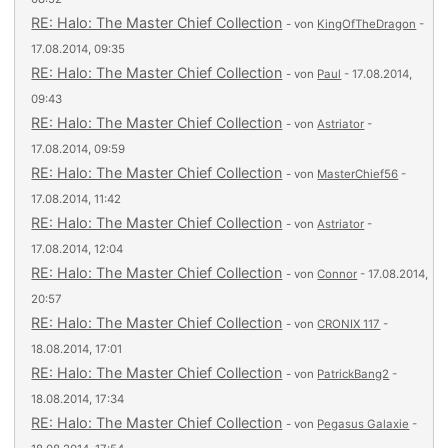
RE: Halo: The Master Chief Collection
- von
KingOfTheDragon
-
17.08.2014, 09:35
RE: Halo: The Master Chief Collection
- von
Paul
- 17.08.2014,
09:43
RE: Halo: The Master Chief Collection
- von
Astriator
-
17.08.2014, 09:59
RE: Halo: The Master Chief Collection
- von
MasterChief56
-
17.08.2014, 11:42
RE: Halo: The Master Chief Collection
- von
Astriator
-
17.08.2014, 12:04
RE: Halo: The Master Chief Collection
- von
Connor
- 17.08.2014,
20:57
RE: Halo: The Master Chief Collection
- von
CRONIX 117
-
18.08.2014, 17:01
RE: Halo: The Master Chief Collection
- von
PatrickBang2
-
18.08.2014, 17:34
RE: Halo: The Master Chief Collection
- von
Pegasus Galaxie
-