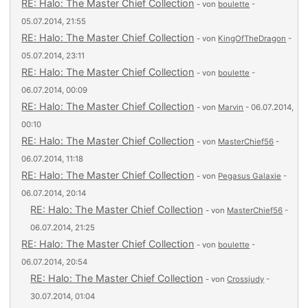
RE: Halo: The Master Chief Collection
- von
boulette
-
05.07.2014, 21:55
RE: Halo: The Master Chief Collection
- von
KingOfTheDragon
-
05.07.2014, 23:11
RE: Halo: The Master Chief Collection
- von
boulette
-
06.07.2014, 00:09
RE: Halo: The Master Chief Collection
- von
Marvin
- 06.07.2014,
00:10
RE: Halo: The Master Chief Collection
- von
MasterChief56
-
06.07.2014, 11:18
RE: Halo: The Master Chief Collection
- von
Pegasus Galaxie
-
06.07.2014, 20:14
RE: Halo: The Master Chief Collection
- von
MasterChief56
-
06.07.2014, 21:25
RE: Halo: The Master Chief Collection
- von
boulette
-
06.07.2014, 20:54
RE: Halo: The Master Chief Collection
- von
Crossjudy
-
30.07.2014, 01:04