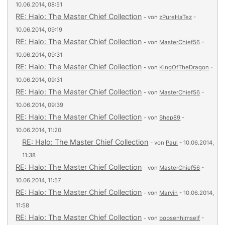
10.06.2014, 08:51
RE: Halo: The Master Chief Collection
- von
zPureHaTez
-
10.06.2014, 09:19
RE: Halo: The Master Chief Collection
- von
MasterChief56
-
10.06.2014, 09:31
RE: Halo: The Master Chief Collection
- von
KingOfTheDragon
-
10.06.2014, 09:31
RE: Halo: The Master Chief Collection
- von
MasterChief56
-
10.06.2014, 09:39
RE: Halo: The Master Chief Collection
- von
Shep89
-
10.06.2014, 11:20
RE: Halo: The Master Chief Collection
- von
Paul
- 10.06.2014,
11:38
RE: Halo: The Master Chief Collection
- von
MasterChief56
-
10.06.2014, 11:57
RE: Halo: The Master Chief Collection
- von
Marvin
- 10.06.2014,
11:58
RE: Halo: The Master Chief Collection
- von
bobsenhimself
-