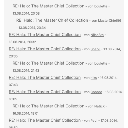
RE: Halo: The Master Chief Collection
- von
boulette
-
13.08.2014, 20:08
RE: Halo: The Master Chief Collection
- von
MasterChief56
- 13.08.2014, 20:34
RE: Halo: The Master Chief Collection
- von
NilsoSto
-
13.08.2014, 20:32
RE: Halo: The Master Chief Collection
- von
Sparki
- 13.08.2014,
20:35
RE: Halo: The Master Chief Collection
- von
boulette
-
13.08.2014, 21:43
RE: Halo: The Master Chief Collection
- von
hiks
- 16.08.2014,
07:43
RE: Halo: The Master Chief Collection
- von
Connor
- 16.08.2014,
16:05
RE: Halo: The Master Chief Collection
- von
NaticX
-
16.08.2014, 18:01
RE: Halo: The Master Chief Collection
- von
Paul
- 17.08.2014,
08:52