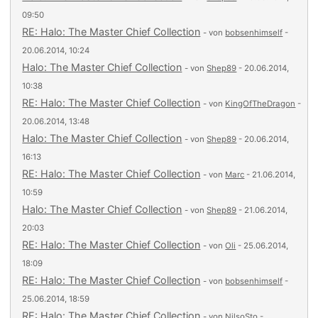
09:50
RE: Halo: The Master Chief Collection
- von
bobsenhimself
-
20.06.2014, 10:24
Halo: The Master Chief Collection
- von
Shep89
- 20.06.2014,
10:38
RE: Halo: The Master Chief Collection
- von
KingOfTheDragon
-
20.06.2014, 13:48
Halo: The Master Chief Collection
- von
Shep89
- 20.06.2014,
16:13
RE: Halo: The Master Chief Collection
- von
Marc
- 21.06.2014,
10:59
Halo: The Master Chief Collection
- von
Shep89
- 21.06.2014,
20:03
RE: Halo: The Master Chief Collection
- von
Oli
- 25.06.2014,
18:09
RE: Halo: The Master Chief Collection
- von
bobsenhimself
-
25.06.2014, 18:59
RE: Halo: The Master Chief Collection
- von
NilsoSto
-