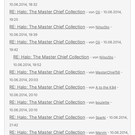
10.06.2014, 18:32
RE: Halo: The Master Chief Collection
- von
Oli
- 10.06.2014,
19:25
RE: Halo: The Master Chief Collection
- von
NilsoSto
-
10.06.2014, 19:39
RE: Halo: The Master Chief Collection
- von
Oli
- 10.06.2014,
19:42
RE: Halo: The Master Chief Collection
- von
NilsoSto
-
10.06.2014, 19:52
RE: Halo: The Master Chief Collection
- von
MasterChief56
-
10.06.2014, 20:03
RE: Halo: The Master Chief Collection
- von
A to the K84
-
10.06.2014, 20:10
RE: Halo: The Master Chief Collection
- von
boulette
-
10.06.2014, 20:10
RE: Halo: The Master Chief Collection
- von
Sparki
- 10.06.2014,
21:42
RE: Halo: The Master Chief Collection
- von
Marvin
- 10.06.2014,