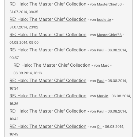
RE: Halo: The Master Chief Collection
- von
MasterChief56
-
31.07.2014, 09:35
RE: Halo: The Master Chief Collection
- von
boulette
-
31.07.2014, 23:02
RE: Halo: The Master Chief Collection
- von
MasterChief56
-
01.08.2014, 09:00
RE: Halo: The Master Chief Collection
- von
Paul
- 06.08.2014,
00:57
RE: Halo: The Master Chief Collection
- von
Marc
-
06.08.2014, 16:16
RE: Halo: The Master Chief Collection
- von
Paul
- 06.08.2014,
16:34
RE: Halo: The Master Chief Collection
- von
Marvin
- 06.08.2014,
16:36
RE: Halo: The Master Chief Collection
- von
Paul
- 06.08.2014,
16:42
RE: Halo: The Master Chief Collection
- von
Oli
- 06.08.2014,
16:49