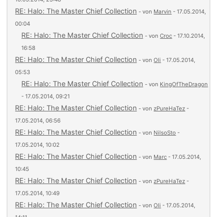
RE: Halo: The Master Chief Collection
- von
Marvin
- 17.05.2014,
00:04
RE: Halo: The Master Chief Collection
- von
Croc
- 17.10.2014,
16:58
RE: Halo: The Master Chief Collection
- von
Oli
- 17.05.2014,
05:53
RE: Halo: The Master Chief Collection
- von
KingOfTheDragon
- 17.05.2014, 09:21
RE: Halo: The Master Chief Collection
- von
zPureHaTez
-
17.05.2014, 06:56
RE: Halo: The Master Chief Collection
- von
NilsoSto
-
17.05.2014, 10:02
RE: Halo: The Master Chief Collection
- von
Marc
- 17.05.2014,
10:45
RE: Halo: The Master Chief Collection
- von
zPureHaTez
-
17.05.2014, 10:49
RE: Halo: The Master Chief Collection
- von
Oli
- 17.05.2014,