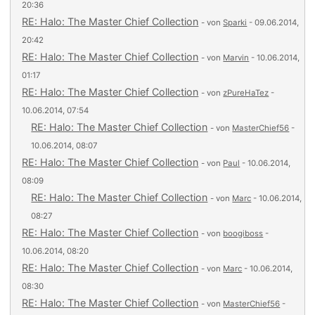
20:36
RE: Halo: The Master Chief Collection
- von
Sparki
- 09.06.2014,
20:42
RE: Halo: The Master Chief Collection
- von
Marvin
- 10.06.2014,
01:17
RE: Halo: The Master Chief Collection
- von
zPureHaTez
-
10.06.2014, 07:54
RE: Halo: The Master Chief Collection
- von
MasterChief56
-
10.06.2014, 08:07
RE: Halo: The Master Chief Collection
- von
Paul
- 10.06.2014,
08:09
RE: Halo: The Master Chief Collection
- von
Marc
- 10.06.2014,
08:27
RE: Halo: The Master Chief Collection
- von
boogiboss
-
10.06.2014, 08:20
RE: Halo: The Master Chief Collection
- von
Marc
- 10.06.2014,
08:30
RE: Halo: The Master Chief Collection
- von
MasterChief56
-