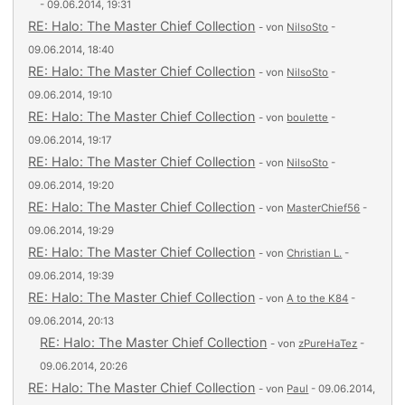
- 09.06.2014, 19:31
RE: Halo: The Master Chief Collection
- von
NilsoSto
-
09.06.2014, 18:40
RE: Halo: The Master Chief Collection
- von
NilsoSto
-
09.06.2014, 19:10
RE: Halo: The Master Chief Collection
- von
boulette
-
09.06.2014, 19:17
RE: Halo: The Master Chief Collection
- von
NilsoSto
-
09.06.2014, 19:20
RE: Halo: The Master Chief Collection
- von
MasterChief56
-
09.06.2014, 19:29
RE: Halo: The Master Chief Collection
- von
Christian L.
-
09.06.2014, 19:39
RE: Halo: The Master Chief Collection
- von
A to the K84
-
09.06.2014, 20:13
RE: Halo: The Master Chief Collection
- von
zPureHaTez
-
09.06.2014, 20:26
RE: Halo: The Master Chief Collection
- von
Paul
- 09.06.2014,