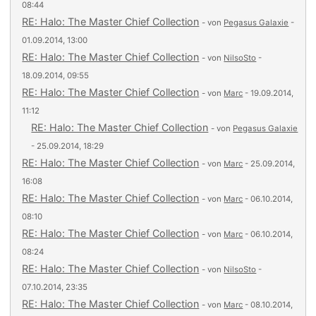
08:44
RE: Halo: The Master Chief Collection
- von
Pegasus Galaxie
-
01.09.2014, 13:00
RE: Halo: The Master Chief Collection
- von
NilsoSto
-
18.09.2014, 09:55
RE: Halo: The Master Chief Collection
- von
Marc
- 19.09.2014,
11:12
RE: Halo: The Master Chief Collection
- von
Pegasus Galaxie
- 25.09.2014, 18:29
RE: Halo: The Master Chief Collection
- von
Marc
- 25.09.2014,
16:08
RE: Halo: The Master Chief Collection
- von
Marc
- 06.10.2014,
08:10
RE: Halo: The Master Chief Collection
- von
Marc
- 06.10.2014,
08:24
RE: Halo: The Master Chief Collection
- von
NilsoSto
-
07.10.2014, 23:35
RE: Halo: The Master Chief Collection
- von
Marc
- 08.10.2014,