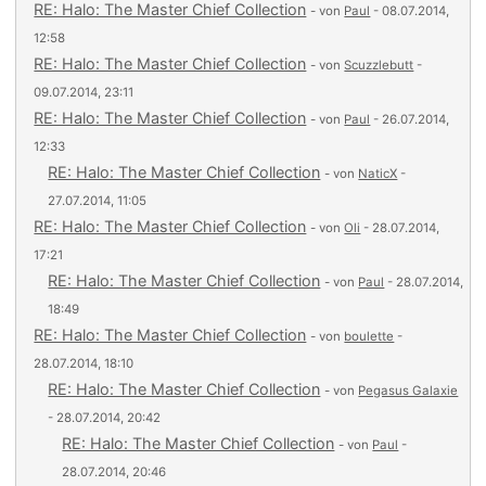
RE: Halo: The Master Chief Collection
- von
Paul
- 08.07.2014,
12:58
RE: Halo: The Master Chief Collection
- von
Scuzzlebutt
-
09.07.2014, 23:11
RE: Halo: The Master Chief Collection
- von
Paul
- 26.07.2014,
12:33
RE: Halo: The Master Chief Collection
- von
NaticX
-
27.07.2014, 11:05
RE: Halo: The Master Chief Collection
- von
Oli
- 28.07.2014,
17:21
RE: Halo: The Master Chief Collection
- von
Paul
- 28.07.2014,
18:49
RE: Halo: The Master Chief Collection
- von
boulette
-
28.07.2014, 18:10
RE: Halo: The Master Chief Collection
- von
Pegasus Galaxie
- 28.07.2014, 20:42
RE: Halo: The Master Chief Collection
- von
Paul
-
28.07.2014, 20:46