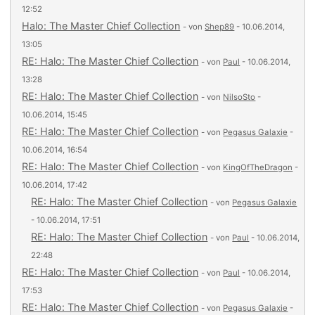
12:52
Halo: The Master Chief Collection
- von
Shep89
- 10.06.2014,
13:05
RE: Halo: The Master Chief Collection
- von
Paul
- 10.06.2014,
13:28
RE: Halo: The Master Chief Collection
- von
NilsoSto
-
10.06.2014, 15:45
RE: Halo: The Master Chief Collection
- von
Pegasus Galaxie
-
10.06.2014, 16:54
RE: Halo: The Master Chief Collection
- von
KingOfTheDragon
-
10.06.2014, 17:42
RE: Halo: The Master Chief Collection
- von
Pegasus Galaxie
- 10.06.2014, 17:51
RE: Halo: The Master Chief Collection
- von
Paul
- 10.06.2014,
22:48
RE: Halo: The Master Chief Collection
- von
Paul
- 10.06.2014,
17:53
RE: Halo: The Master Chief Collection
- von
Pegasus Galaxie
-