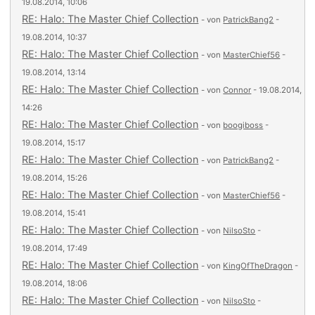
19.08.2014, 10:06
RE: Halo: The Master Chief Collection
- von
PatrickBang2
-
19.08.2014, 10:37
RE: Halo: The Master Chief Collection
- von
MasterChief56
-
19.08.2014, 13:14
RE: Halo: The Master Chief Collection
- von
Connor
- 19.08.2014,
14:26
RE: Halo: The Master Chief Collection
- von
boogiboss
-
19.08.2014, 15:17
RE: Halo: The Master Chief Collection
- von
PatrickBang2
-
19.08.2014, 15:26
RE: Halo: The Master Chief Collection
- von
MasterChief56
-
19.08.2014, 15:41
RE: Halo: The Master Chief Collection
- von
NilsoSto
-
19.08.2014, 17:49
RE: Halo: The Master Chief Collection
- von
KingOfTheDragon
-
19.08.2014, 18:06
RE: Halo: The Master Chief Collection
- von
NilsoSto
-