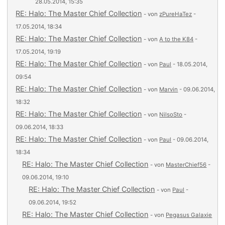
28.05.2014, 15:35
RE: Halo: The Master Chief Collection
- von
zPureHaTez
-
17.05.2014, 18:34
RE: Halo: The Master Chief Collection
- von
A to the K84
-
17.05.2014, 19:19
RE: Halo: The Master Chief Collection
- von
Paul
- 18.05.2014,
09:54
RE: Halo: The Master Chief Collection
- von
Marvin
- 09.06.2014,
18:32
RE: Halo: The Master Chief Collection
- von
NilsoSto
-
09.06.2014, 18:33
RE: Halo: The Master Chief Collection
- von
Paul
- 09.06.2014,
18:34
RE: Halo: The Master Chief Collection
- von
MasterChief56
-
09.06.2014, 19:10
RE: Halo: The Master Chief Collection
- von
Paul
-
09.06.2014, 19:52
RE: Halo: The Master Chief Collection
- von
Pegasus Galaxie