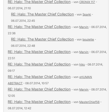
RE: Halo: The Master Chief Collection
- von
CRONIX 117
-
06.07.2014, 21:10
RE: Halo: The Master Chief Collection
- von
Sparki
-
06.07.2014, 22:45
RE: Halo: The Master Chief Collection
- von
Marvin
- 06.07.2014,
22:36
RE: Halo: The Master Chief Collection
- von
boulette
-
06.07.2014, 22:48
RE: Halo: The Master Chief Collection
- von
Marvin
- 06.07.2014,
22:51
RE: Halo: The Master Chief Collection
- von
hiks
- 08.07.2014,
09:17
RE: Halo: The Master Chief Collection
- von
xHUMAN
ABSTRACT
- 08.07.2014, 10:57
RE: Halo: The Master Chief Collection
- von
Marvin
- 08.07.2014,
12:05
RE: Halo: The Master Chief Collection
- von
MasterChief56
-
08.07.2014, 12:42