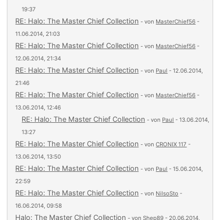
19:37
RE: Halo: The Master Chief Collection
- von
MasterChief56
-
11.06.2014, 21:03
RE: Halo: The Master Chief Collection
- von
MasterChief56
-
12.06.2014, 21:34
RE: Halo: The Master Chief Collection
- von
Paul
- 12.06.2014,
21:46
RE: Halo: The Master Chief Collection
- von
MasterChief56
-
13.06.2014, 12:46
RE: Halo: The Master Chief Collection
- von
Paul
- 13.06.2014,
13:27
RE: Halo: The Master Chief Collection
- von
CRONIX 117
-
13.06.2014, 13:50
RE: Halo: The Master Chief Collection
- von
Paul
- 15.06.2014,
22:59
RE: Halo: The Master Chief Collection
- von
NilsoSto
-
16.06.2014, 09:58
Halo: The Master Chief Collection
- von
Shep89
- 20.06.2014,