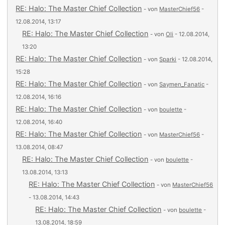
RE: Halo: The Master Chief Collection
- von
MasterChief56
-
12.08.2014, 13:17
RE: Halo: The Master Chief Collection
- von
Oli
- 12.08.2014,
13:20
RE: Halo: The Master Chief Collection
- von
Sparki
- 12.08.2014,
15:28
RE: Halo: The Master Chief Collection
- von
Saymen_Fanatic
-
12.08.2014, 16:16
RE: Halo: The Master Chief Collection
- von
boulette
-
12.08.2014, 16:40
RE: Halo: The Master Chief Collection
- von
MasterChief56
-
13.08.2014, 08:47
RE: Halo: The Master Chief Collection
- von
boulette
-
13.08.2014, 13:13
RE: Halo: The Master Chief Collection
- von
MasterChief56
- 13.08.2014, 14:43
RE: Halo: The Master Chief Collection
- von
boulette
-
13.08.2014, 18:59