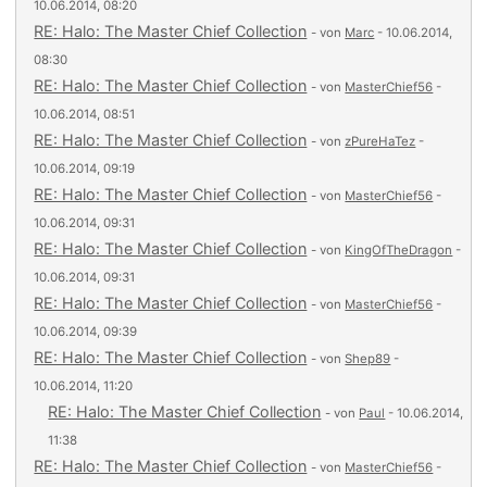
10.06.2014, 08:20
RE: Halo: The Master Chief Collection
- von
Marc
- 10.06.2014,
08:30
RE: Halo: The Master Chief Collection
- von
MasterChief56
-
10.06.2014, 08:51
RE: Halo: The Master Chief Collection
- von
zPureHaTez
-
10.06.2014, 09:19
RE: Halo: The Master Chief Collection
- von
MasterChief56
-
10.06.2014, 09:31
RE: Halo: The Master Chief Collection
- von
KingOfTheDragon
-
10.06.2014, 09:31
RE: Halo: The Master Chief Collection
- von
MasterChief56
-
10.06.2014, 09:39
RE: Halo: The Master Chief Collection
- von
Shep89
-
10.06.2014, 11:20
RE: Halo: The Master Chief Collection
- von
Paul
- 10.06.2014,
11:38
RE: Halo: The Master Chief Collection
- von
MasterChief56
-