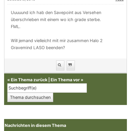
Uuuuund ich hab den Savepoint aus Versehen
überschrieben mit einem wo ich grade sterbe.
FML.
Will jemand vielleicht mit mir zusammen Halo 2
Gravemind LASO beenden?
«
Ein Thema zurück
|
Ein Thema vor
»
Nachrichten in diesem Thema