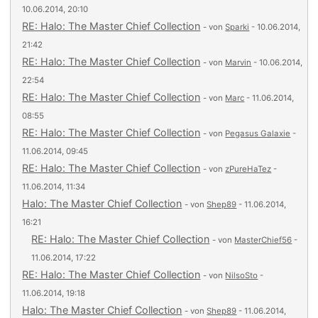
10.06.2014, 20:10
RE: Halo: The Master Chief Collection
- von
Sparki
- 10.06.2014,
21:42
RE: Halo: The Master Chief Collection
- von
Marvin
- 10.06.2014,
22:54
RE: Halo: The Master Chief Collection
- von
Marc
- 11.06.2014,
08:55
RE: Halo: The Master Chief Collection
- von
Pegasus Galaxie
-
11.06.2014, 09:45
RE: Halo: The Master Chief Collection
- von
zPureHaTez
-
11.06.2014, 11:34
Halo: The Master Chief Collection
- von
Shep89
- 11.06.2014,
16:21
RE: Halo: The Master Chief Collection
- von
MasterChief56
-
11.06.2014, 17:22
RE: Halo: The Master Chief Collection
- von
NilsoSto
-
11.06.2014, 19:18
Halo: The Master Chief Collection
- von
Shep89
- 11.06.2014,