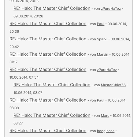
09.06.2014, 20:13
RE: Halo: The Master Chief Collection
- von
zPureHaTez
-
09.06.2014, 20:26
RE: Halo: The Master Chief Collection
- von
Paul
- 09.06.2014,
20:36
RE: Halo: The Master Chief Collection
- von
Sparki
- 09.06.2014,
20:42
RE: Halo: The Master Chief Collection
- von
Marvin
- 10.06.2014,
01:17
RE: Halo: The Master Chief Collection
- von
zPureHaTez
-
10.06.2014, 07:54
RE: Halo: The Master Chief Collection
- von
MasterChief56
-
10.06.2014, 08:07
RE: Halo: The Master Chief Collection
- von
Paul
- 10.06.2014,
08:09
RE: Halo: The Master Chief Collection
- von
Marc
- 10.06.2014,
08:27
RE: Halo: The Master Chief Collection
- von
boogiboss
-