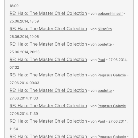
18:09
RE: Halo: The Master Chief Collection
- von
bobsenhimself
-
25.06.2014, 18:59
RE: Halo: The Master Chief Collection
- von
NilsoSto
-
25.06.2014, 19:06
RE: Halo: The Master Chief Collection
- von
boulette
-
25.06.2014, 20:23
RE: Halo: The Master Chief Collection
- von
Paul
- 27.06.2014,
07:32
RE: Halo: The Master Chief Collection
- von
Pegasus Galaxie
-
27.06.2014, 09:03
RE: Halo: The Master Chief Collection
- von
boulette
-
27.06.2014, 11:00
RE: Halo: The Master Chief Collection
- von
Pegasus Galaxie
-
27.06.2014, 11:39
RE: Halo: The Master Chief Collection
- von
Paul
- 27.06.2014,
11:54
RE: Halo: The Master Chief Collection
- von
Pegasus Galaxie
-