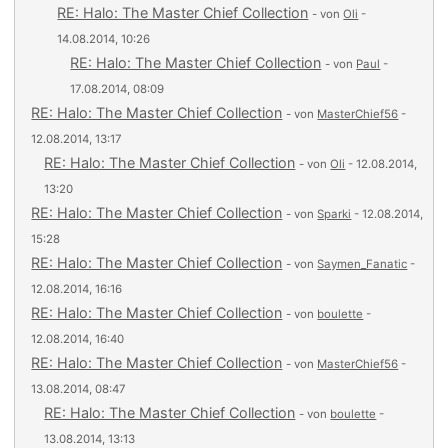
RE: Halo: The Master Chief Collection
- von
Oli
-
14.08.2014, 10:26
RE: Halo: The Master Chief Collection
- von
Paul
-
17.08.2014, 08:09
RE: Halo: The Master Chief Collection
- von
MasterChief56
-
12.08.2014, 13:17
RE: Halo: The Master Chief Collection
- von
Oli
- 12.08.2014,
13:20
RE: Halo: The Master Chief Collection
- von
Sparki
- 12.08.2014,
15:28
RE: Halo: The Master Chief Collection
- von
Saymen_Fanatic
-
12.08.2014, 16:16
RE: Halo: The Master Chief Collection
- von
boulette
-
12.08.2014, 16:40
RE: Halo: The Master Chief Collection
- von
MasterChief56
-
13.08.2014, 08:47
RE: Halo: The Master Chief Collection
- von
boulette
-
13.08.2014, 13:13