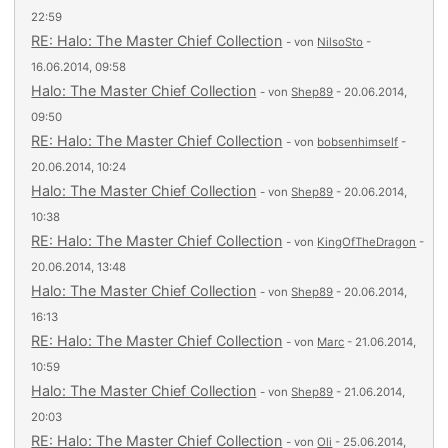
22:59
RE: Halo: The Master Chief Collection
- von
NilsoSto
-
16.06.2014, 09:58
Halo: The Master Chief Collection
- von
Shep89
- 20.06.2014,
09:50
RE: Halo: The Master Chief Collection
- von
bobsenhimself
-
20.06.2014, 10:24
Halo: The Master Chief Collection
- von
Shep89
- 20.06.2014,
10:38
RE: Halo: The Master Chief Collection
- von
KingOfTheDragon
-
20.06.2014, 13:48
Halo: The Master Chief Collection
- von
Shep89
- 20.06.2014,
16:13
RE: Halo: The Master Chief Collection
- von
Marc
- 21.06.2014,
10:59
Halo: The Master Chief Collection
- von
Shep89
- 21.06.2014,
20:03
RE: Halo: The Master Chief Collection
- von
Oli
- 25.06.2014,