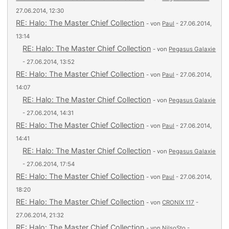
27.06.2014, 12:30
RE: Halo: The Master Chief Collection
- von
Paul
- 27.06.2014,
13:14
RE: Halo: The Master Chief Collection
- von
Pegasus Galaxie
- 27.06.2014, 13:52
RE: Halo: The Master Chief Collection
- von
Paul
- 27.06.2014,
14:07
RE: Halo: The Master Chief Collection
- von
Pegasus Galaxie
- 27.06.2014, 14:31
RE: Halo: The Master Chief Collection
- von
Paul
- 27.06.2014,
14:41
RE: Halo: The Master Chief Collection
- von
Pegasus Galaxie
- 27.06.2014, 17:54
RE: Halo: The Master Chief Collection
- von
Paul
- 27.06.2014,
18:20
RE: Halo: The Master Chief Collection
- von
CRONIX 117
-
27.06.2014, 21:32
RE: Halo: The Master Chief Collection
- von
NilsoSto
-