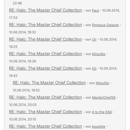
22:48
RE: Halo: The Master Chief Collection
- von
Paul
- 10.06.2014,
17:53
RE: Halo: The Master Chief Collection
- von
Pegasus Galaxie
-
10.06.2014, 18:32
RE: Halo: The Master Chief Collection
- von
Oli
- 10.06.2014,
19:25
RE: Halo: The Master Chief Collection
- von
NilsoSto
-
10.06.2014, 19:39
RE: Halo: The Master Chief Collection
- von
Oli
- 10.06.2014,
19:42
RE: Halo: The Master Chief Collection
- von
NilsoSto
-
10.06.2014, 19:52
RE: Halo: The Master Chief Collection
- von
MasterChief56
-
10.06.2014, 20:03
RE: Halo: The Master Chief Collection
- von
A to the K84
-
10.06.2014, 20:10
RE: Halo: The Master Chief Collection
- von
boulette
-