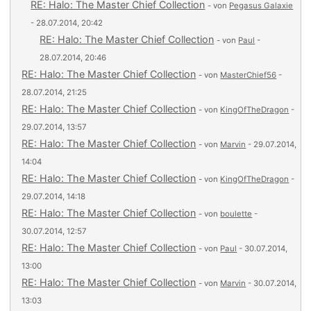
RE: Halo: The Master Chief Collection
- von
Pegasus Galaxie
- 28.07.2014, 20:42
RE: Halo: The Master Chief Collection
- von
Paul
-
28.07.2014, 20:46
RE: Halo: The Master Chief Collection
- von
MasterChief56
-
28.07.2014, 21:25
RE: Halo: The Master Chief Collection
- von
KingOfTheDragon
-
29.07.2014, 13:57
RE: Halo: The Master Chief Collection
- von
Marvin
- 29.07.2014,
14:04
RE: Halo: The Master Chief Collection
- von
KingOfTheDragon
-
29.07.2014, 14:18
RE: Halo: The Master Chief Collection
- von
boulette
-
30.07.2014, 12:57
RE: Halo: The Master Chief Collection
- von
Paul
- 30.07.2014,
13:00
RE: Halo: The Master Chief Collection
- von
Marvin
- 30.07.2014,
13:03