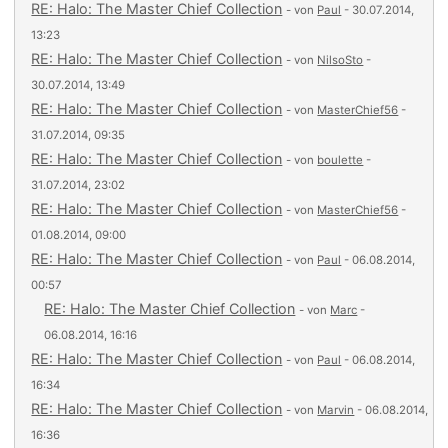
RE: Halo: The Master Chief Collection
- von
Paul
- 30.07.2014,
13:23
RE: Halo: The Master Chief Collection
- von
NilsoSto
-
30.07.2014, 13:49
RE: Halo: The Master Chief Collection
- von
MasterChief56
-
31.07.2014, 09:35
RE: Halo: The Master Chief Collection
- von
boulette
-
31.07.2014, 23:02
RE: Halo: The Master Chief Collection
- von
MasterChief56
-
01.08.2014, 09:00
RE: Halo: The Master Chief Collection
- von
Paul
- 06.08.2014,
00:57
RE: Halo: The Master Chief Collection
- von
Marc
-
06.08.2014, 16:16
RE: Halo: The Master Chief Collection
- von
Paul
- 06.08.2014,
16:34
RE: Halo: The Master Chief Collection
- von
Marvin
- 06.08.2014,
16:36