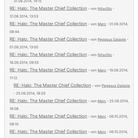
31.08.2014, 14:15
RE: Halo: The Master Chief Collection
- von
NilsoSto
-
31.08.2014, 13:53
RE: Halo: The Master Chief Collection
- von
Marc
- 01.09.2014,
08:44
RE: Halo: The Master Chief Collection
- von
Pegasus Galaxie
-
01.09.2014, 13:00
RE: Halo: The Master Chief Collection
- von
NilsoSto
-
18.09.2014, 09:55
RE: Halo: The Master Chief Collection
- von
Marc
- 19.09.2014,
11:12
RE: Halo: The Master Chief Collection
- von
Pegasus Galaxie
- 25.09.2014, 18:29
RE: Halo: The Master Chief Collection
- von
Marc
- 25.09.2014,
16:08
RE: Halo: The Master Chief Collection
- von
Marc
- 06.10.2014,
08:10
RE: Halo: The Master Chief Collection
- von
Marc
- 06.10.2014,