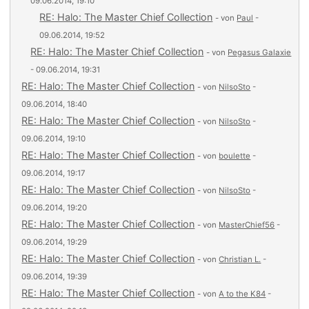
09.06.2014, 19:10
RE: Halo: The Master Chief Collection
- von
Paul
-
09.06.2014, 19:52
RE: Halo: The Master Chief Collection
- von
Pegasus Galaxie
- 09.06.2014, 19:31
RE: Halo: The Master Chief Collection
- von
NilsoSto
-
09.06.2014, 18:40
RE: Halo: The Master Chief Collection
- von
NilsoSto
-
09.06.2014, 19:10
RE: Halo: The Master Chief Collection
- von
boulette
-
09.06.2014, 19:17
RE: Halo: The Master Chief Collection
- von
NilsoSto
-
09.06.2014, 19:20
RE: Halo: The Master Chief Collection
- von
MasterChief56
-
09.06.2014, 19:29
RE: Halo: The Master Chief Collection
- von
Christian L.
-
09.06.2014, 19:39
RE: Halo: The Master Chief Collection
- von
A to the K84
-