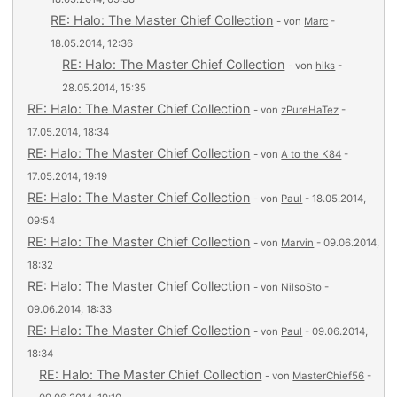
RE: Halo: The Master Chief Collection
- von
Marc
-
18.05.2014, 12:36
RE: Halo: The Master Chief Collection
- von
hiks
-
28.05.2014, 15:35
RE: Halo: The Master Chief Collection
- von
zPureHaTez
-
17.05.2014, 18:34
RE: Halo: The Master Chief Collection
- von
A to the K84
-
17.05.2014, 19:19
RE: Halo: The Master Chief Collection
- von
Paul
- 18.05.2014,
09:54
RE: Halo: The Master Chief Collection
- von
Marvin
- 09.06.2014,
18:32
RE: Halo: The Master Chief Collection
- von
NilsoSto
-
09.06.2014, 18:33
RE: Halo: The Master Chief Collection
- von
Paul
- 09.06.2014,
18:34
RE: Halo: The Master Chief Collection
- von
MasterChief56
-