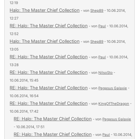
12:19
Halo: The Master Chief Collection
- von
Shep89
- 10.06.2014,
12:27
RE: Halo: The Master Chief Collection
- von
Paul
- 10.06.2014,
12:52
Halo: The Master Chief Collection
- von
Shep89
- 10.06.2014,
13:05
RE: Halo: The Master Chief Collection
- von
Paul
- 10.06.2014,
13:28
RE: Halo: The Master Chief Collection
- von
NilsoSto
-
10.06.2014, 15:45
RE: Halo: The Master Chief Collection
- von
Pegasus Galaxie
-
10.06.2014, 16:54
RE: Halo: The Master Chief Collection
- von
KingOfTheDragon
-
10.06.2014, 17:42
RE: Halo: The Master Chief Collection
- von
Pegasus Galaxie
- 10.06.2014, 17:51
RE: Halo: The Master Chief Collection
- von
Paul
- 10.06.2014,