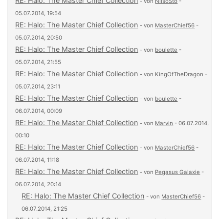
RE: Halo: The Master Chief Collection
- von
NilsoSto
-
05.07.2014, 19:54
RE: Halo: The Master Chief Collection
- von
MasterChief56
-
05.07.2014, 20:50
RE: Halo: The Master Chief Collection
- von
boulette
-
05.07.2014, 21:55
RE: Halo: The Master Chief Collection
- von
KingOfTheDragon
-
05.07.2014, 23:11
RE: Halo: The Master Chief Collection
- von
boulette
-
06.07.2014, 00:09
RE: Halo: The Master Chief Collection
- von
Marvin
- 06.07.2014,
00:10
RE: Halo: The Master Chief Collection
- von
MasterChief56
-
06.07.2014, 11:18
RE: Halo: The Master Chief Collection
- von
Pegasus Galaxie
-
06.07.2014, 20:14
RE: Halo: The Master Chief Collection
- von
MasterChief56
-
06.07.2014, 21:25