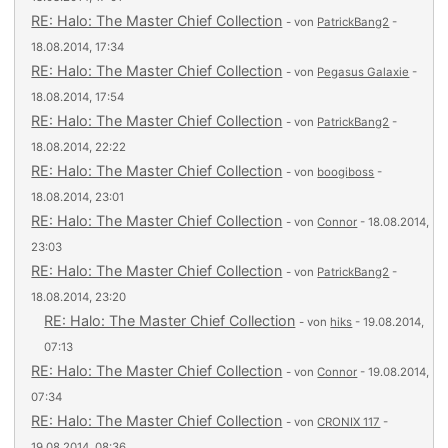
RE: Halo: The Master Chief Collection
- von
PatrickBang2
-
18.08.2014, 17:34
RE: Halo: The Master Chief Collection
- von
Pegasus Galaxie
-
18.08.2014, 17:54
RE: Halo: The Master Chief Collection
- von
PatrickBang2
-
18.08.2014, 22:22
RE: Halo: The Master Chief Collection
- von
boogiboss
-
18.08.2014, 23:01
RE: Halo: The Master Chief Collection
- von
Connor
- 18.08.2014,
23:03
RE: Halo: The Master Chief Collection
- von
PatrickBang2
-
18.08.2014, 23:20
RE: Halo: The Master Chief Collection
- von
hiks
- 19.08.2014,
07:13
RE: Halo: The Master Chief Collection
- von
Connor
- 19.08.2014,
07:34
RE: Halo: The Master Chief Collection
- von
CRONIX 117
-
19.08.2014, 08:36