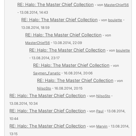
RE: Halo: The Master Chief Collection
- von
MasterChief56
- 13.08.2014, 14:43
RE: Halo: The Master Chief Collection
- von
boulette
-
13.08.2014, 18:59
RE: Halo: The Master Chief Collection
- von
MasterChief56
- 13.08.2014, 22:09
RE: Halo: The Master Chief Collection
- von
boulette
- 13.08.2014, 23:17
RE: Halo: The Master Chief Collection
- von
Saymen_Fanatic
- 16.08.2014, 20:06
RE: Halo: The Master Chief Collection
- von
NilsoSto
- 16.08.2014, 20:15
RE: Halo: The Master Chief Collection
- von
NilsoSto
-
13.08.2014, 10:34
RE: Halo: The Master Chief Collection
- von
Paul
- 13.08.2014,
10:44
RE: Halo: The Master Chief Collection
- von
Marvin
- 13.08.2014,
13:15