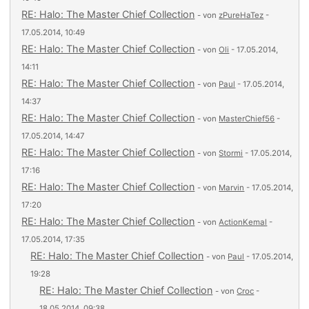
RE: Halo: The Master Chief Collection
- von
zPureHaTez
-
17.05.2014, 10:49
RE: Halo: The Master Chief Collection
- von
Oli
- 17.05.2014,
14:11
RE: Halo: The Master Chief Collection
- von
Paul
- 17.05.2014,
14:37
RE: Halo: The Master Chief Collection
- von
MasterChief56
-
17.05.2014, 14:47
RE: Halo: The Master Chief Collection
- von
Stormi
- 17.05.2014,
17:16
RE: Halo: The Master Chief Collection
- von
Marvin
- 17.05.2014,
17:20
RE: Halo: The Master Chief Collection
- von
ActionKemal
-
17.05.2014, 17:35
RE: Halo: The Master Chief Collection
- von
Paul
- 17.05.2014,
19:28
RE: Halo: The Master Chief Collection
- von
Croc
-
18.05.2014, 09:38