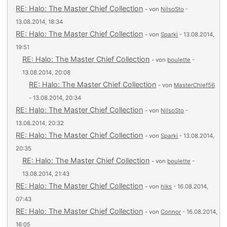
RE: Halo: The Master Chief Collection
- von
NilsoSto
-
13.08.2014, 18:34
RE: Halo: The Master Chief Collection
- von
Sparki
- 13.08.2014,
19:51
RE: Halo: The Master Chief Collection
- von
boulette
-
13.08.2014, 20:08
RE: Halo: The Master Chief Collection
- von
MasterChief56
- 13.08.2014, 20:34
RE: Halo: The Master Chief Collection
- von
NilsoSto
-
13.08.2014, 20:32
RE: Halo: The Master Chief Collection
- von
Sparki
- 13.08.2014,
20:35
RE: Halo: The Master Chief Collection
- von
boulette
-
13.08.2014, 21:43
RE: Halo: The Master Chief Collection
- von
hiks
- 16.08.2014,
07:43
RE: Halo: The Master Chief Collection
- von
Connor
- 16.08.2014,
16:05