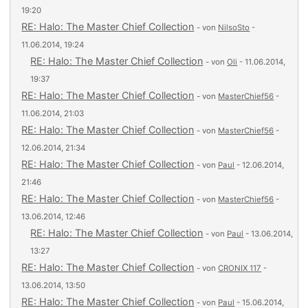
19:20
RE: Halo: The Master Chief Collection
- von
NilsoSto
-
11.06.2014, 19:24
RE: Halo: The Master Chief Collection
- von
Oli
- 11.06.2014,
19:37
RE: Halo: The Master Chief Collection
- von
MasterChief56
-
11.06.2014, 21:03
RE: Halo: The Master Chief Collection
- von
MasterChief56
-
12.06.2014, 21:34
RE: Halo: The Master Chief Collection
- von
Paul
- 12.06.2014,
21:46
RE: Halo: The Master Chief Collection
- von
MasterChief56
-
13.06.2014, 12:46
RE: Halo: The Master Chief Collection
- von
Paul
- 13.06.2014,
13:27
RE: Halo: The Master Chief Collection
- von
CRONIX 117
-
13.06.2014, 13:50
RE: Halo: The Master Chief Collection
- von
Paul
- 15.06.2014,