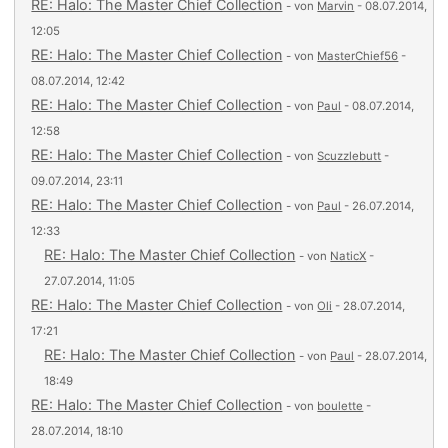
RE: Halo: The Master Chief Collection
- von
Marvin
- 08.07.2014,
12:05
RE: Halo: The Master Chief Collection
- von
MasterChief56
-
08.07.2014, 12:42
RE: Halo: The Master Chief Collection
- von
Paul
- 08.07.2014,
12:58
RE: Halo: The Master Chief Collection
- von
Scuzzlebutt
-
09.07.2014, 23:11
RE: Halo: The Master Chief Collection
- von
Paul
- 26.07.2014,
12:33
RE: Halo: The Master Chief Collection
- von
NaticX
-
27.07.2014, 11:05
RE: Halo: The Master Chief Collection
- von
Oli
- 28.07.2014,
17:21
RE: Halo: The Master Chief Collection
- von
Paul
- 28.07.2014,
18:49
RE: Halo: The Master Chief Collection
- von
boulette
-
28.07.2014, 18:10