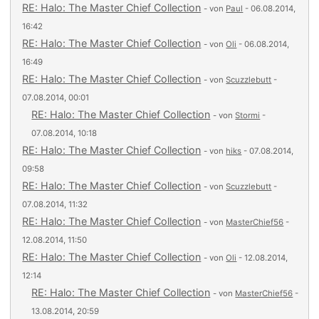
RE: Halo: The Master Chief Collection
- von
Paul
- 06.08.2014,
16:42
RE: Halo: The Master Chief Collection
- von
Oli
- 06.08.2014,
16:49
RE: Halo: The Master Chief Collection
- von
Scuzzlebutt
-
07.08.2014, 00:01
RE: Halo: The Master Chief Collection
- von
Stormi
-
07.08.2014, 10:18
RE: Halo: The Master Chief Collection
- von
hiks
- 07.08.2014,
09:58
RE: Halo: The Master Chief Collection
- von
Scuzzlebutt
-
07.08.2014, 11:32
RE: Halo: The Master Chief Collection
- von
MasterChief56
-
12.08.2014, 11:50
RE: Halo: The Master Chief Collection
- von
Oli
- 12.08.2014,
12:14
RE: Halo: The Master Chief Collection
- von
MasterChief56
-
13.08.2014, 20:59