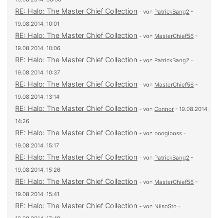
RE: Halo: The Master Chief Collection
- von
PatrickBang2
-
19.08.2014, 10:01
RE: Halo: The Master Chief Collection
- von
MasterChief56
-
19.08.2014, 10:06
RE: Halo: The Master Chief Collection
- von
PatrickBang2
-
19.08.2014, 10:37
RE: Halo: The Master Chief Collection
- von
MasterChief56
-
19.08.2014, 13:14
RE: Halo: The Master Chief Collection
- von
Connor
- 19.08.2014,
14:26
RE: Halo: The Master Chief Collection
- von
boogiboss
-
19.08.2014, 15:17
RE: Halo: The Master Chief Collection
- von
PatrickBang2
-
19.08.2014, 15:26
RE: Halo: The Master Chief Collection
- von
MasterChief56
-
19.08.2014, 15:41
RE: Halo: The Master Chief Collection
- von
NilsoSto
-