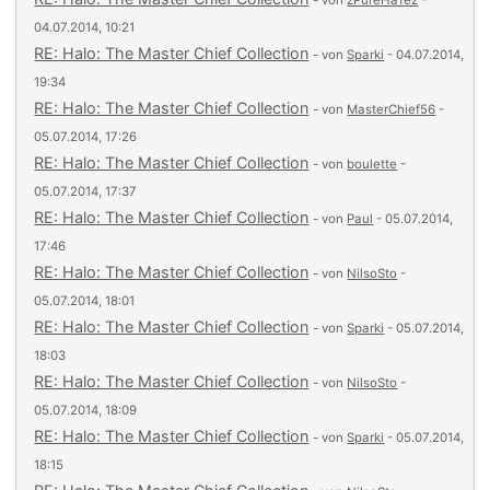
- von
zPureHaTez
-
04.07.2014, 10:21
RE: Halo: The Master Chief Collection
- von
Sparki
- 04.07.2014,
19:34
RE: Halo: The Master Chief Collection
- von
MasterChief56
-
05.07.2014, 17:26
RE: Halo: The Master Chief Collection
- von
boulette
-
05.07.2014, 17:37
RE: Halo: The Master Chief Collection
- von
Paul
- 05.07.2014,
17:46
RE: Halo: The Master Chief Collection
- von
NilsoSto
-
05.07.2014, 18:01
RE: Halo: The Master Chief Collection
- von
Sparki
- 05.07.2014,
18:03
RE: Halo: The Master Chief Collection
- von
NilsoSto
-
05.07.2014, 18:09
RE: Halo: The Master Chief Collection
- von
Sparki
- 05.07.2014,
18:15