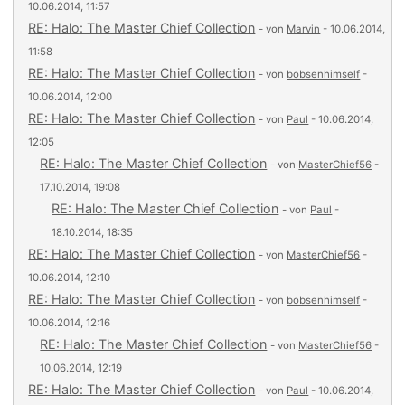
10.06.2014, 11:57
RE: Halo: The Master Chief Collection
- von
Marvin
- 10.06.2014,
11:58
RE: Halo: The Master Chief Collection
- von
bobsenhimself
-
10.06.2014, 12:00
RE: Halo: The Master Chief Collection
- von
Paul
- 10.06.2014,
12:05
RE: Halo: The Master Chief Collection
- von
MasterChief56
-
17.10.2014, 19:08
RE: Halo: The Master Chief Collection
- von
Paul
-
18.10.2014, 18:35
RE: Halo: The Master Chief Collection
- von
MasterChief56
-
10.06.2014, 12:10
RE: Halo: The Master Chief Collection
- von
bobsenhimself
-
10.06.2014, 12:16
RE: Halo: The Master Chief Collection
- von
MasterChief56
-
10.06.2014, 12:19
RE: Halo: The Master Chief Collection
- von
Paul
- 10.06.2014,