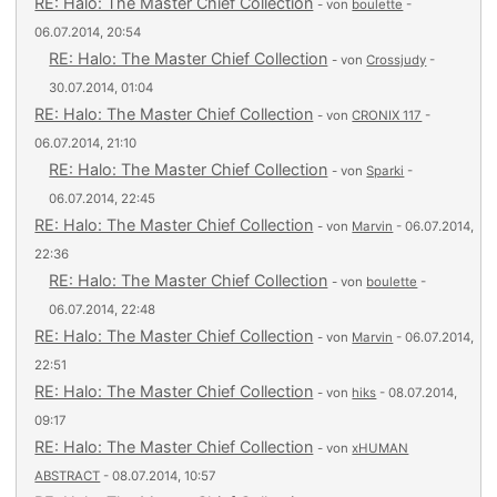
RE: Halo: The Master Chief Collection
- von
boulette
-
06.07.2014, 20:54
RE: Halo: The Master Chief Collection
- von
Crossjudy
-
30.07.2014, 01:04
RE: Halo: The Master Chief Collection
- von
CRONIX 117
-
06.07.2014, 21:10
RE: Halo: The Master Chief Collection
- von
Sparki
-
06.07.2014, 22:45
RE: Halo: The Master Chief Collection
- von
Marvin
- 06.07.2014,
22:36
RE: Halo: The Master Chief Collection
- von
boulette
-
06.07.2014, 22:48
RE: Halo: The Master Chief Collection
- von
Marvin
- 06.07.2014,
22:51
RE: Halo: The Master Chief Collection
- von
hiks
- 08.07.2014,
09:17
RE: Halo: The Master Chief Collection
- von
xHUMAN
ABSTRACT
- 08.07.2014, 10:57