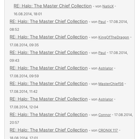
RE: Halo: The Master Chief Collection
- von
NaticX
-
16.08.2014, 18:01
RE: Halo: The Master Chief Collection
- von
Paul
- 17.08.2014,
08:52
RE: Halo: The Master Chief Collection
- von
KingOfTheDragon
-
17.08.2014, 09:35
RE: Halo: The Master Chief Collection
- von
Paul
- 17.08.2014,
09:43
RE: Halo: The Master Chief Collection
- von
Astriator
-
17.08.2014, 09:59
RE: Halo: The Master Chief Collection
- von
MasterChief56
-
17.08.2014, 11:42
RE: Halo: The Master Chief Collection
- von
Astriator
-
17.08.2014, 12:04
RE: Halo: The Master Chief Collection
- von
Connor
- 17.08.2014,
20:57
RE: Halo: The Master Chief Collection
- von
CRONIX 117
-
18.08.2014, 17:01