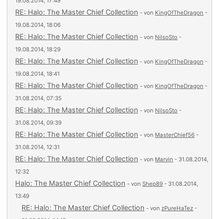
19.08.2014, 17:49
RE: Halo: The Master Chief Collection
- von
KingOfTheDragon
-
19.08.2014, 18:06
RE: Halo: The Master Chief Collection
- von
NilsoSto
-
19.08.2014, 18:29
RE: Halo: The Master Chief Collection
- von
KingOfTheDragon
-
19.08.2014, 18:41
RE: Halo: The Master Chief Collection
- von
KingOfTheDragon
-
31.08.2014, 07:35
RE: Halo: The Master Chief Collection
- von
NilsoSto
-
31.08.2014, 09:39
RE: Halo: The Master Chief Collection
- von
MasterChief56
-
31.08.2014, 12:31
RE: Halo: The Master Chief Collection
- von
Marvin
- 31.08.2014,
12:32
Halo: The Master Chief Collection
- von
Shep89
- 31.08.2014,
13:49
RE: Halo: The Master Chief Collection
- von
zPureHaTez
-