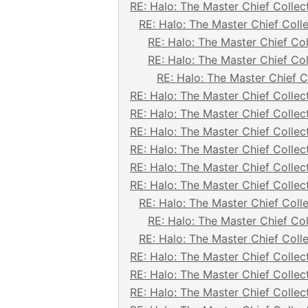
RE: Halo: The Master Chief Collec
RE: Halo: The Master Chief Coll
RE: Halo: The Master Chief Col
RE: Halo: The Master Chief Col
RE: Halo: The Master Chief C
RE: Halo: The Master Chief Collec
RE: Halo: The Master Chief Collec
RE: Halo: The Master Chief Collec
RE: Halo: The Master Chief Collec
RE: Halo: The Master Chief Collec
RE: Halo: The Master Chief Collec
RE: Halo: The Master Chief Coll
RE: Halo: The Master Chief Col
RE: Halo: The Master Chief Coll
RE: Halo: The Master Chief Collec
RE: Halo: The Master Chief Collec
RE: Halo: The Master Chief Collec