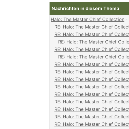
Nachrichten in diesem Thema
Halo: The Master Chief Collection
-
RE: Halo: The Master Chief Collec
RE: Halo: The Master Chief Collec
RE: Halo: The Master Chief Coll
RE: Halo: The Master Chief Collec
RE: Halo: The Master Chief Coll
RE: Halo: The Master Chief Collec
RE: Halo: The Master Chief Collec
RE: Halo: The Master Chief Collec
RE: Halo: The Master Chief Collec
RE: Halo: The Master Chief Collec
RE: Halo: The Master Chief Collec
RE: Halo: The Master Chief Collec
RE: Halo: The Master Chief Collec
RE: Halo: The Master Chief Collec