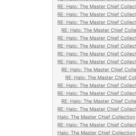
RE: Halo: The Master Chief Collec
RE: Halo: The Master Chief Collec
RE: Halo: The Master Chief Collec
RE: Halo: The Master Chief Coll
RE: Halo: The Master Chief Collec
RE: Halo: The Master Chief Collec
RE: Halo: The Master Chief Collec
RE: Halo: The Master Chief Collec
RE: Halo: The Master Chief Coll
RE: Halo: The Master Chief Col
RE: Halo: The Master Chief Collec
RE: Halo: The Master Chief Collec
RE: Halo: The Master Chief Coll
RE: Halo: The Master Chief Collec
Halo: The Master Chief Collection
RE: Halo: The Master Chief Collec
Halo: The Master Chief Collection