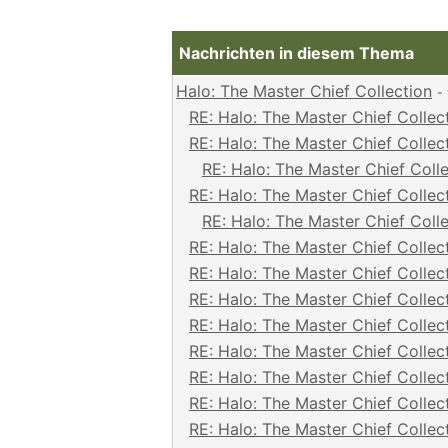
Nachrichten in diesem Thema
Halo: The Master Chief Collection
-
RE: Halo: The Master Chief Collec
RE: Halo: The Master Chief Collec
RE: Halo: The Master Chief Coll
RE: Halo: The Master Chief Collec
RE: Halo: The Master Chief Coll
RE: Halo: The Master Chief Collec
RE: Halo: The Master Chief Collec
RE: Halo: The Master Chief Collec
RE: Halo: The Master Chief Collec
RE: Halo: The Master Chief Collec
RE: Halo: The Master Chief Collec
RE: Halo: The Master Chief Collec
RE: Halo: The Master Chief Collec