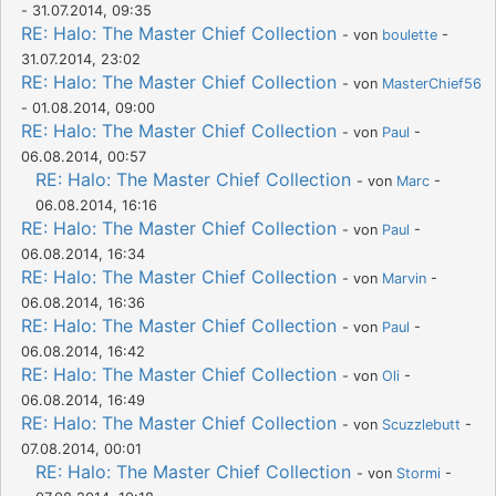
- 31.07.2014, 09:35
RE: Halo: The Master Chief Collection
- von
boulette
-
31.07.2014, 23:02
RE: Halo: The Master Chief Collection
- von
MasterChief56
- 01.08.2014, 09:00
RE: Halo: The Master Chief Collection
- von
Paul
-
06.08.2014, 00:57
RE: Halo: The Master Chief Collection
- von
Marc
-
06.08.2014, 16:16
RE: Halo: The Master Chief Collection
- von
Paul
-
06.08.2014, 16:34
RE: Halo: The Master Chief Collection
- von
Marvin
-
06.08.2014, 16:36
RE: Halo: The Master Chief Collection
- von
Paul
-
06.08.2014, 16:42
RE: Halo: The Master Chief Collection
- von
Oli
-
06.08.2014, 16:49
RE: Halo: The Master Chief Collection
- von
Scuzzlebutt
-
07.08.2014, 00:01
RE: Halo: The Master Chief Collection
- von
Stormi
-