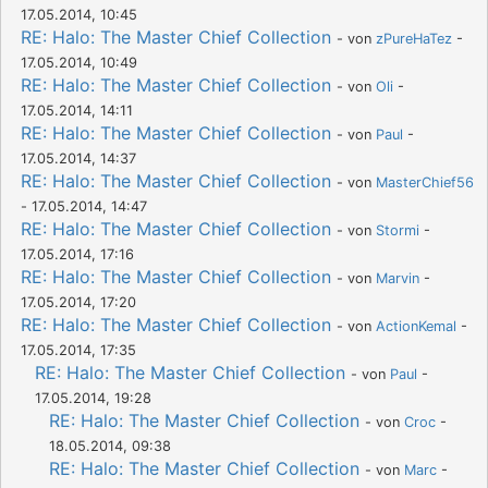
17.05.2014, 10:45
RE: Halo: The Master Chief Collection
- von
zPureHaTez
-
17.05.2014, 10:49
RE: Halo: The Master Chief Collection
- von
Oli
-
17.05.2014, 14:11
RE: Halo: The Master Chief Collection
- von
Paul
-
17.05.2014, 14:37
RE: Halo: The Master Chief Collection
- von
MasterChief56
- 17.05.2014, 14:47
RE: Halo: The Master Chief Collection
- von
Stormi
-
17.05.2014, 17:16
RE: Halo: The Master Chief Collection
- von
Marvin
-
17.05.2014, 17:20
RE: Halo: The Master Chief Collection
- von
ActionKemal
-
17.05.2014, 17:35
RE: Halo: The Master Chief Collection
- von
Paul
-
17.05.2014, 19:28
RE: Halo: The Master Chief Collection
- von
Croc
-
18.05.2014, 09:38
RE: Halo: The Master Chief Collection
- von
Marc
-