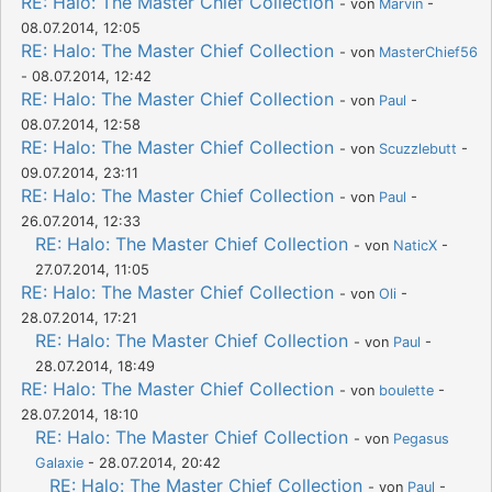
RE: Halo: The Master Chief Collection
- von
Marvin
-
08.07.2014, 12:05
RE: Halo: The Master Chief Collection
- von
MasterChief56
- 08.07.2014, 12:42
RE: Halo: The Master Chief Collection
- von
Paul
-
08.07.2014, 12:58
RE: Halo: The Master Chief Collection
- von
Scuzzlebutt
-
09.07.2014, 23:11
RE: Halo: The Master Chief Collection
- von
Paul
-
26.07.2014, 12:33
RE: Halo: The Master Chief Collection
- von
NaticX
-
27.07.2014, 11:05
RE: Halo: The Master Chief Collection
- von
Oli
-
28.07.2014, 17:21
RE: Halo: The Master Chief Collection
- von
Paul
-
28.07.2014, 18:49
RE: Halo: The Master Chief Collection
- von
boulette
-
28.07.2014, 18:10
RE: Halo: The Master Chief Collection
- von
Pegasus
Galaxie
- 28.07.2014, 20:42
RE: Halo: The Master Chief Collection
- von
Paul
-