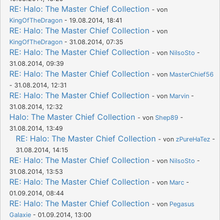
RE: Halo: The Master Chief Collection
- von
KingOfTheDragon
- 19.08.2014, 18:41
RE: Halo: The Master Chief Collection
- von
KingOfTheDragon
- 31.08.2014, 07:35
RE: Halo: The Master Chief Collection
- von
NilsoSto
-
31.08.2014, 09:39
RE: Halo: The Master Chief Collection
- von
MasterChief56
- 31.08.2014, 12:31
RE: Halo: The Master Chief Collection
- von
Marvin
-
31.08.2014, 12:32
Halo: The Master Chief Collection
- von
Shep89
-
31.08.2014, 13:49
RE: Halo: The Master Chief Collection
- von
zPureHaTez
-
31.08.2014, 14:15
RE: Halo: The Master Chief Collection
- von
NilsoSto
-
31.08.2014, 13:53
RE: Halo: The Master Chief Collection
- von
Marc
-
01.09.2014, 08:44
RE: Halo: The Master Chief Collection
- von
Pegasus
Galaxie
- 01.09.2014, 13:00