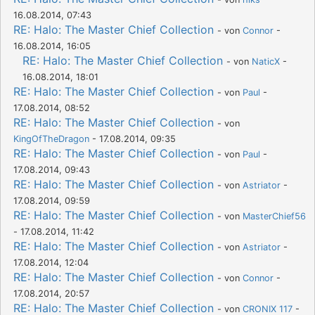
16.08.2014, 07:43
RE: Halo: The Master Chief Collection
- von
Connor
-
16.08.2014, 16:05
RE: Halo: The Master Chief Collection
- von
NaticX
-
16.08.2014, 18:01
RE: Halo: The Master Chief Collection
- von
Paul
-
17.08.2014, 08:52
RE: Halo: The Master Chief Collection
- von
KingOfTheDragon
- 17.08.2014, 09:35
RE: Halo: The Master Chief Collection
- von
Paul
-
17.08.2014, 09:43
RE: Halo: The Master Chief Collection
- von
Astriator
-
17.08.2014, 09:59
RE: Halo: The Master Chief Collection
- von
MasterChief56
- 17.08.2014, 11:42
RE: Halo: The Master Chief Collection
- von
Astriator
-
17.08.2014, 12:04
RE: Halo: The Master Chief Collection
- von
Connor
-
17.08.2014, 20:57
RE: Halo: The Master Chief Collection
- von
CRONIX 117
-