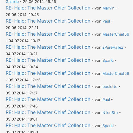
Galaxie
- 29.06.2014, 19:25
RE: Halo: The Master Chief Collection
- von
Marvin
-
29.06.2014, 19:45
RE: Halo: The Master Chief Collection
- von
Paul
-
29.06.2014, 22:11
RE: Halo: The Master Chief Collection
- von
MasterChief56
- 04.07.2014, 10:17
RE: Halo: The Master Chief Collection
- von
zPureHaTez
-
04.07.2014, 10:21
RE: Halo: The Master Chief Collection
- von
Sparki
-
04.07.2014, 19:34
RE: Halo: The Master Chief Collection
- von
MasterChief56
- 05.07.2014, 17:26
RE: Halo: The Master Chief Collection
- von
boulette
-
05.07.2014, 17:37
RE: Halo: The Master Chief Collection
- von
Paul
-
05.07.2014, 17:46
RE: Halo: The Master Chief Collection
- von
NilsoSto
-
05.07.2014, 18:01
RE: Halo: The Master Chief Collection
- von
Sparki
-
05.07.2014, 18:03