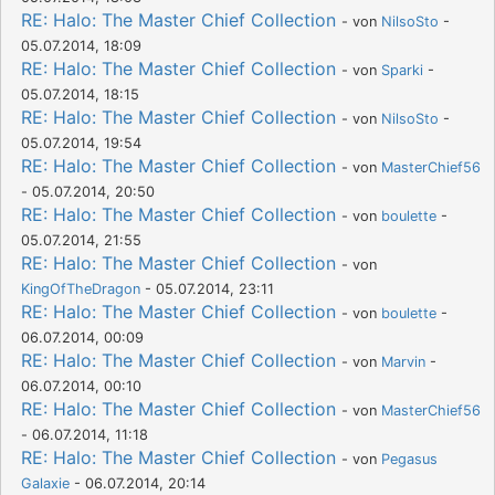
RE: Halo: The Master Chief Collection
- von
NilsoSto
-
05.07.2014, 18:09
RE: Halo: The Master Chief Collection
- von
Sparki
-
05.07.2014, 18:15
RE: Halo: The Master Chief Collection
- von
NilsoSto
-
05.07.2014, 19:54
RE: Halo: The Master Chief Collection
- von
MasterChief56
- 05.07.2014, 20:50
RE: Halo: The Master Chief Collection
- von
boulette
-
05.07.2014, 21:55
RE: Halo: The Master Chief Collection
- von
KingOfTheDragon
- 05.07.2014, 23:11
RE: Halo: The Master Chief Collection
- von
boulette
-
06.07.2014, 00:09
RE: Halo: The Master Chief Collection
- von
Marvin
-
06.07.2014, 00:10
RE: Halo: The Master Chief Collection
- von
MasterChief56
- 06.07.2014, 11:18
RE: Halo: The Master Chief Collection
- von
Pegasus
Galaxie
- 06.07.2014, 20:14