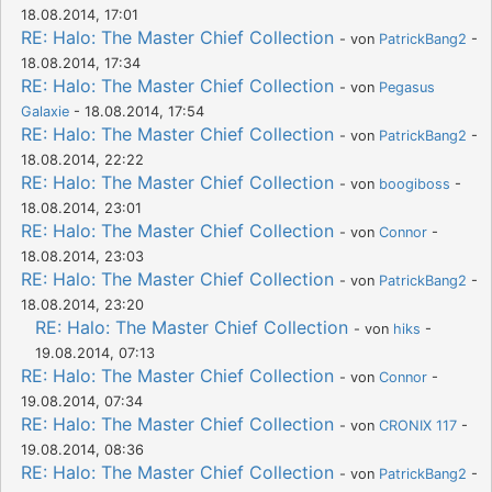
18.08.2014, 17:01
RE: Halo: The Master Chief Collection
- von
PatrickBang2
-
18.08.2014, 17:34
RE: Halo: The Master Chief Collection
- von
Pegasus
Galaxie
- 18.08.2014, 17:54
RE: Halo: The Master Chief Collection
- von
PatrickBang2
-
18.08.2014, 22:22
RE: Halo: The Master Chief Collection
- von
boogiboss
-
18.08.2014, 23:01
RE: Halo: The Master Chief Collection
- von
Connor
-
18.08.2014, 23:03
RE: Halo: The Master Chief Collection
- von
PatrickBang2
-
18.08.2014, 23:20
RE: Halo: The Master Chief Collection
- von
hiks
-
19.08.2014, 07:13
RE: Halo: The Master Chief Collection
- von
Connor
-
19.08.2014, 07:34
RE: Halo: The Master Chief Collection
- von
CRONIX 117
-
19.08.2014, 08:36
RE: Halo: The Master Chief Collection
- von
PatrickBang2
-