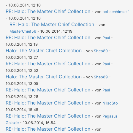
- 10.06.2014, 12:10
RE: Halo: The Master Chief Collection
- von
bobsenhimself
- 10.06.2014, 12:16
RE: Halo: The Master Chief Collection
- von
MasterChief56
- 10.06.2014, 12:19
RE: Halo: The Master Chief Collection
- von
Paul
-
10.06.2014, 12:19
Halo: The Master Chief Collection
- von
Shep89
-
10.06.2014, 12:27
RE: Halo: The Master Chief Collection
- von
Paul
-
10.06.2014, 12:52
Halo: The Master Chief Collection
- von
Shep89
-
10.06.2014, 13:05
RE: Halo: The Master Chief Collection
- von
Paul
-
10.06.2014, 13:28
RE: Halo: The Master Chief Collection
- von
NilsoSto
-
10.06.2014, 15:45
RE: Halo: The Master Chief Collection
- von
Pegasus
Galaxie
- 10.06.2014, 16:54
RE: Halo: The Master Chief Collection
- von