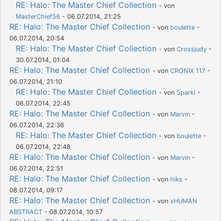
RE: Halo: The Master Chief Collection
- von
MasterChief56
- 06.07.2014, 21:25
RE: Halo: The Master Chief Collection
- von
boulette
-
06.07.2014, 20:54
RE: Halo: The Master Chief Collection
- von
Crossjudy
-
30.07.2014, 01:04
RE: Halo: The Master Chief Collection
- von
CRONIX 117
-
06.07.2014, 21:10
RE: Halo: The Master Chief Collection
- von
Sparki
-
06.07.2014, 22:45
RE: Halo: The Master Chief Collection
- von
Marvin
-
06.07.2014, 22:36
RE: Halo: The Master Chief Collection
- von
boulette
-
06.07.2014, 22:48
RE: Halo: The Master Chief Collection
- von
Marvin
-
06.07.2014, 22:51
RE: Halo: The Master Chief Collection
- von
hiks
-
08.07.2014, 09:17
RE: Halo: The Master Chief Collection
- von
xHUMAN
ABSTRACT
- 08.07.2014, 10:57