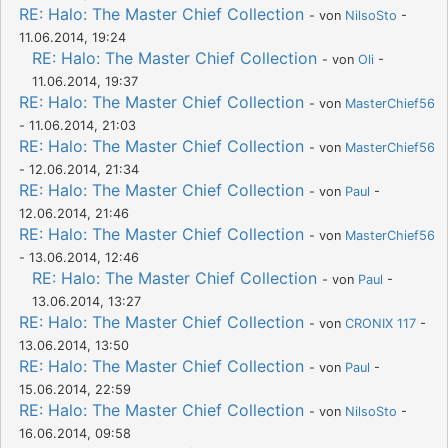
RE: Halo: The Master Chief Collection
- von
NilsoSto
-
11.06.2014, 19:24
RE: Halo: The Master Chief Collection
- von
Oli
-
11.06.2014, 19:37
RE: Halo: The Master Chief Collection
- von
MasterChief56
- 11.06.2014, 21:03
RE: Halo: The Master Chief Collection
- von
MasterChief56
- 12.06.2014, 21:34
RE: Halo: The Master Chief Collection
- von
Paul
-
12.06.2014, 21:46
RE: Halo: The Master Chief Collection
- von
MasterChief56
- 13.06.2014, 12:46
RE: Halo: The Master Chief Collection
- von
Paul
-
13.06.2014, 13:27
RE: Halo: The Master Chief Collection
- von
CRONIX 117
-
13.06.2014, 13:50
RE: Halo: The Master Chief Collection
- von
Paul
-
15.06.2014, 22:59
RE: Halo: The Master Chief Collection
- von
NilsoSto
-
16.06.2014, 09:58