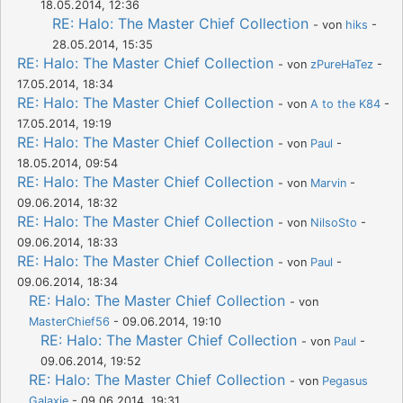
18.05.2014, 12:36
RE: Halo: The Master Chief Collection
- von
hiks
-
28.05.2014, 15:35
RE: Halo: The Master Chief Collection
- von
zPureHaTez
-
17.05.2014, 18:34
RE: Halo: The Master Chief Collection
- von
A to the K84
-
17.05.2014, 19:19
RE: Halo: The Master Chief Collection
- von
Paul
-
18.05.2014, 09:54
RE: Halo: The Master Chief Collection
- von
Marvin
-
09.06.2014, 18:32
RE: Halo: The Master Chief Collection
- von
NilsoSto
-
09.06.2014, 18:33
RE: Halo: The Master Chief Collection
- von
Paul
-
09.06.2014, 18:34
RE: Halo: The Master Chief Collection
- von
MasterChief56
- 09.06.2014, 19:10
RE: Halo: The Master Chief Collection
- von
Paul
-
09.06.2014, 19:52
RE: Halo: The Master Chief Collection
- von
Pegasus
Galaxie
- 09.06.2014, 19:31