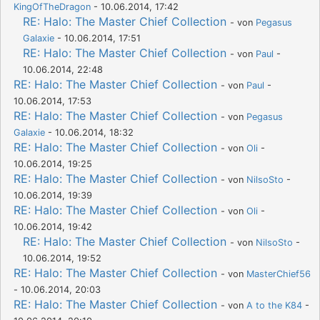
KingOfTheDragon
- 10.06.2014, 17:42
RE: Halo: The Master Chief Collection
- von
Pegasus
Galaxie
- 10.06.2014, 17:51
RE: Halo: The Master Chief Collection
- von
Paul
-
10.06.2014, 22:48
RE: Halo: The Master Chief Collection
- von
Paul
-
10.06.2014, 17:53
RE: Halo: The Master Chief Collection
- von
Pegasus
Galaxie
- 10.06.2014, 18:32
RE: Halo: The Master Chief Collection
- von
Oli
-
10.06.2014, 19:25
RE: Halo: The Master Chief Collection
- von
NilsoSto
-
10.06.2014, 19:39
RE: Halo: The Master Chief Collection
- von
Oli
-
10.06.2014, 19:42
RE: Halo: The Master Chief Collection
- von
NilsoSto
-
10.06.2014, 19:52
RE: Halo: The Master Chief Collection
- von
MasterChief56
- 10.06.2014, 20:03
RE: Halo: The Master Chief Collection
- von
A to the K84
-