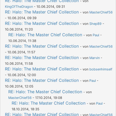
RE: Halo: The Master Chief Collection
- von
KingOfTheDragon
- 10.06.2014, 09:31
RE: Halo: The Master Chief Collection
- von
MasterChief56
- 10.06.2014, 09:39
RE: Halo: The Master Chief Collection
- von
Shep89
-
10.06.2014, 11:20
RE: Halo: The Master Chief Collection
- von
Paul
-
10.06.2014, 11:38
RE: Halo: The Master Chief Collection
- von
MasterChief56
- 10.06.2014, 11:57
RE: Halo: The Master Chief Collection
- von
Marvin
-
10.06.2014, 11:58
RE: Halo: The Master Chief Collection
- von
bobsenhimself
- 10.06.2014, 12:00
RE: Halo: The Master Chief Collection
- von
Paul
-
10.06.2014, 12:05
RE: Halo: The Master Chief Collection
- von
MasterChief56
- 17.10.2014, 19:08
RE: Halo: The Master Chief Collection
- von
Paul
-
18.10.2014, 18:35
RE: Halo: The Master Chief Collection
- von
MasterChief56