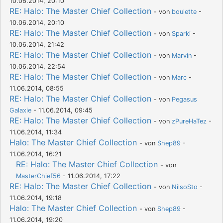
10.06.2014, 20:10
RE: Halo: The Master Chief Collection
- von
boulette
-
10.06.2014, 20:10
RE: Halo: The Master Chief Collection
- von
Sparki
-
10.06.2014, 21:42
RE: Halo: The Master Chief Collection
- von
Marvin
-
10.06.2014, 22:54
RE: Halo: The Master Chief Collection
- von
Marc
-
11.06.2014, 08:55
RE: Halo: The Master Chief Collection
- von
Pegasus
Galaxie
- 11.06.2014, 09:45
RE: Halo: The Master Chief Collection
- von
zPureHaTez
-
11.06.2014, 11:34
Halo: The Master Chief Collection
- von
Shep89
-
11.06.2014, 16:21
RE: Halo: The Master Chief Collection
- von
MasterChief56
- 11.06.2014, 17:22
RE: Halo: The Master Chief Collection
- von
NilsoSto
-
11.06.2014, 19:18
Halo: The Master Chief Collection
- von
Shep89
-
11.06.2014, 19:20