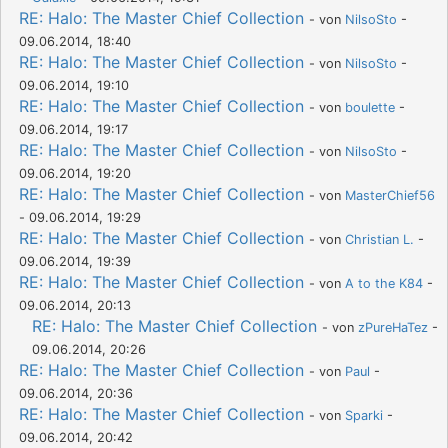
RE: Halo: The Master Chief Collection
- von
NilsoSto
-
09.06.2014, 18:40
RE: Halo: The Master Chief Collection
- von
NilsoSto
-
09.06.2014, 19:10
RE: Halo: The Master Chief Collection
- von
boulette
-
09.06.2014, 19:17
RE: Halo: The Master Chief Collection
- von
NilsoSto
-
09.06.2014, 19:20
RE: Halo: The Master Chief Collection
- von
MasterChief56
- 09.06.2014, 19:29
RE: Halo: The Master Chief Collection
- von
Christian L.
-
09.06.2014, 19:39
RE: Halo: The Master Chief Collection
- von
A to the K84
-
09.06.2014, 20:13
RE: Halo: The Master Chief Collection
- von
zPureHaTez
-
09.06.2014, 20:26
RE: Halo: The Master Chief Collection
- von
Paul
-
09.06.2014, 20:36
RE: Halo: The Master Chief Collection
- von
Sparki
-
09.06.2014, 20:42