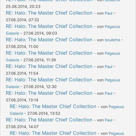
25.06.2014, 20:23
RE: Halo: The Master Chief Collection
- von
Paul
-
27.06.2014, 07:32
RE: Halo: The Master Chief Collection
- von
Pegasus
Galaxie
- 27.06.2014, 09:03
RE: Halo: The Master Chief Collection
- von
boulette
-
27.06.2014, 11:00
RE: Halo: The Master Chief Collection
- von
Pegasus
Galaxie
- 27.06.2014, 11:39
RE: Halo: The Master Chief Collection
- von
Paul
-
27.06.2014, 11:54
RE: Halo: The Master Chief Collection
- von
Pegasus
Galaxie
- 27.06.2014, 12:30
RE: Halo: The Master Chief Collection
- von
Paul
-
27.06.2014, 13:14
RE: Halo: The Master Chief Collection
- von
Pegasus
Galaxie
- 27.06.2014, 13:52
RE: Halo: The Master Chief Collection
- von
Paul
-
27.06.2014, 14:07
RE: Halo: The Master Chief Collection
- von
Pegasus