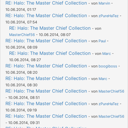
RE: Halo: The Master Chief Collection
- von
Marvin
-
10.06.2014, 01:17
RE: Halo: The Master Chief Collection
- von
zPureHaTez
-
10.06.2014, 07:54
RE: Halo: The Master Chief Collection
- von
MasterChief56
- 10.06.2014, 08:07
RE: Halo: The Master Chief Collection
- von
Paul
-
10.06.2014, 08:09
RE: Halo: The Master Chief Collection
- von
Marc
-
10.06.2014, 08:27
RE: Halo: The Master Chief Collection
- von
boogiboss
-
10.06.2014, 08:20
RE: Halo: The Master Chief Collection
- von
Marc
-
10.06.2014, 08:30
RE: Halo: The Master Chief Collection
- von
MasterChief56
- 10.06.2014, 08:51
RE: Halo: The Master Chief Collection
- von
zPureHaTez
-
10.06.2014, 09:19
RE: Halo: The Master Chief Collection
- von
MasterChief56
- 10.06.2014, 09:31