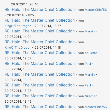
28.07.2014, 20:46
RE: Halo: The Master Chief Collection
- von
MasterChief56
- 28.07.2014, 21:25
RE: Halo: The Master Chief Collection
- von
KingOfTheDragon
- 29.07.2014, 13:57
RE: Halo: The Master Chief Collection
- von
Marvin
-
29.07.2014, 14:04
RE: Halo: The Master Chief Collection
- von
KingOfTheDragon
- 29.07.2014, 14:18
RE: Halo: The Master Chief Collection
- von
boulette
-
30.07.2014, 12:57
RE: Halo: The Master Chief Collection
- von
Paul
-
30.07.2014, 13:00
RE: Halo: The Master Chief Collection
- von
Marvin
-
30.07.2014, 13:03
RE: Halo: The Master Chief Collection
- von
Paul
-
30.07.2014, 13:23
RE: Halo: The Master Chief Collection
- von
NilsoSto
-
30.07.2014, 13:49
RE: Halo: The Master Chief Collection
- von
MasterChief56