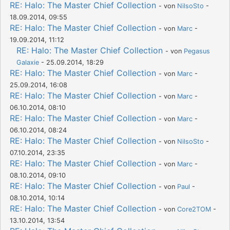
RE: Halo: The Master Chief Collection
- von
NilsoSto
-
18.09.2014, 09:55
RE: Halo: The Master Chief Collection
- von
Marc
-
19.09.2014, 11:12
RE: Halo: The Master Chief Collection
- von
Pegasus
Galaxie
- 25.09.2014, 18:29
RE: Halo: The Master Chief Collection
- von
Marc
-
25.09.2014, 16:08
RE: Halo: The Master Chief Collection
- von
Marc
-
06.10.2014, 08:10
RE: Halo: The Master Chief Collection
- von
Marc
-
06.10.2014, 08:24
RE: Halo: The Master Chief Collection
- von
NilsoSto
-
07.10.2014, 23:35
RE: Halo: The Master Chief Collection
- von
Marc
-
08.10.2014, 09:10
RE: Halo: The Master Chief Collection
- von
Paul
-
08.10.2014, 10:14
RE: Halo: The Master Chief Collection
- von
Core2TOM
-
13.10.2014, 13:54