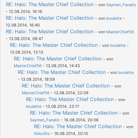
RE: Halo: The Master Chief Collection
- von
Saymen_Fanatic
- 12.08.2014, 16:16
RE: Halo: The Master Chief Collection
- von
boulette
-
12.08.2014, 16:40
RE: Halo: The Master Chief Collection
- von
MasterChief56
- 13.08.2014, 08:47
RE: Halo: The Master Chief Collection
- von
boulette
-
13.08.2014, 13:13
RE: Halo: The Master Chief Collection
- von
MasterChief56
- 13.08.2014, 14:43
RE: Halo: The Master Chief Collection
- von
boulette
- 13.08.2014, 18:59
RE: Halo: The Master Chief Collection
- von
MasterChief56
- 13.08.2014, 22:09
RE: Halo: The Master Chief Collection
- von
boulette
- 13.08.2014, 23:17
RE: Halo: The Master Chief Collection
- von
Saymen_Fanatic
- 16.08.2014, 20:06
RE: Halo: The Master Chief Collection
- von
NilsoSto
- 16.08.2014, 20:15