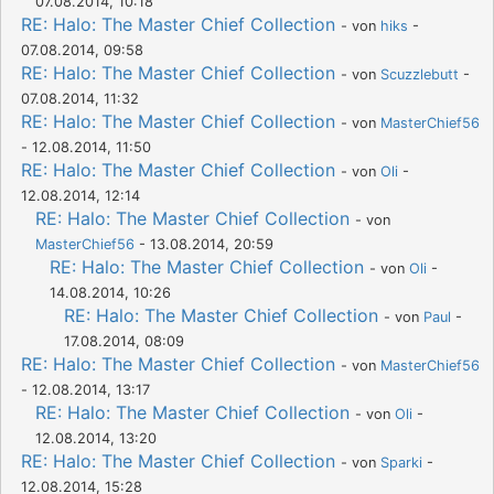
07.08.2014, 10:18
RE: Halo: The Master Chief Collection
- von
hiks
-
07.08.2014, 09:58
RE: Halo: The Master Chief Collection
- von
Scuzzlebutt
-
07.08.2014, 11:32
RE: Halo: The Master Chief Collection
- von
MasterChief56
- 12.08.2014, 11:50
RE: Halo: The Master Chief Collection
- von
Oli
-
12.08.2014, 12:14
RE: Halo: The Master Chief Collection
- von
MasterChief56
- 13.08.2014, 20:59
RE: Halo: The Master Chief Collection
- von
Oli
-
14.08.2014, 10:26
RE: Halo: The Master Chief Collection
- von
Paul
-
17.08.2014, 08:09
RE: Halo: The Master Chief Collection
- von
MasterChief56
- 12.08.2014, 13:17
RE: Halo: The Master Chief Collection
- von
Oli
-
12.08.2014, 13:20
RE: Halo: The Master Chief Collection
- von
Sparki
-
12.08.2014, 15:28