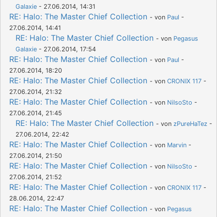
Galaxie
- 27.06.2014, 14:31
RE: Halo: The Master Chief Collection
- von
Paul
-
27.06.2014, 14:41
RE: Halo: The Master Chief Collection
- von
Pegasus
Galaxie
- 27.06.2014, 17:54
RE: Halo: The Master Chief Collection
- von
Paul
-
27.06.2014, 18:20
RE: Halo: The Master Chief Collection
- von
CRONIX 117
-
27.06.2014, 21:32
RE: Halo: The Master Chief Collection
- von
NilsoSto
-
27.06.2014, 21:45
RE: Halo: The Master Chief Collection
- von
zPureHaTez
-
27.06.2014, 22:42
RE: Halo: The Master Chief Collection
- von
Marvin
-
27.06.2014, 21:50
RE: Halo: The Master Chief Collection
- von
NilsoSto
-
27.06.2014, 21:52
RE: Halo: The Master Chief Collection
- von
CRONIX 117
-
28.06.2014, 22:47
RE: Halo: The Master Chief Collection
- von
Pegasus