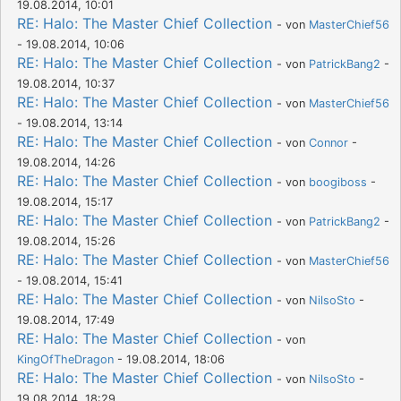
19.08.2014, 10:01
RE: Halo: The Master Chief Collection
- von
MasterChief56
- 19.08.2014, 10:06
RE: Halo: The Master Chief Collection
- von
PatrickBang2
-
19.08.2014, 10:37
RE: Halo: The Master Chief Collection
- von
MasterChief56
- 19.08.2014, 13:14
RE: Halo: The Master Chief Collection
- von
Connor
-
19.08.2014, 14:26
RE: Halo: The Master Chief Collection
- von
boogiboss
-
19.08.2014, 15:17
RE: Halo: The Master Chief Collection
- von
PatrickBang2
-
19.08.2014, 15:26
RE: Halo: The Master Chief Collection
- von
MasterChief56
- 19.08.2014, 15:41
RE: Halo: The Master Chief Collection
- von
NilsoSto
-
19.08.2014, 17:49
RE: Halo: The Master Chief Collection
- von
KingOfTheDragon
- 19.08.2014, 18:06
RE: Halo: The Master Chief Collection
- von
NilsoSto
-
19.08.2014, 18:29