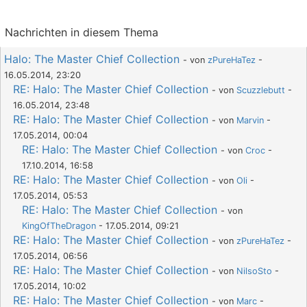
Nachrichten in diesem Thema
Halo: The Master Chief Collection
- von
zPureHaTez
-
16.05.2014, 23:20
RE: Halo: The Master Chief Collection
- von
Scuzzlebutt
-
16.05.2014, 23:48
RE: Halo: The Master Chief Collection
- von
Marvin
-
17.05.2014, 00:04
RE: Halo: The Master Chief Collection
- von
Croc
-
17.10.2014, 16:58
RE: Halo: The Master Chief Collection
- von
Oli
-
17.05.2014, 05:53
RE: Halo: The Master Chief Collection
- von
KingOfTheDragon
- 17.05.2014, 09:21
RE: Halo: The Master Chief Collection
- von
zPureHaTez
-
17.05.2014, 06:56
RE: Halo: The Master Chief Collection
- von
NilsoSto
-
17.05.2014, 10:02
RE: Halo: The Master Chief Collection
- von
Marc
-