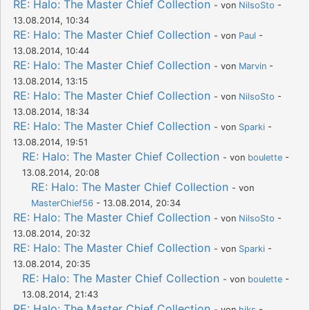
RE: Halo: The Master Chief Collection
- von
NilsoSto
-
13.08.2014, 10:34
RE: Halo: The Master Chief Collection
- von
Paul
-
13.08.2014, 10:44
RE: Halo: The Master Chief Collection
- von
Marvin
-
13.08.2014, 13:15
RE: Halo: The Master Chief Collection
- von
NilsoSto
-
13.08.2014, 18:34
RE: Halo: The Master Chief Collection
- von
Sparki
-
13.08.2014, 19:51
RE: Halo: The Master Chief Collection
- von
boulette
-
13.08.2014, 20:08
RE: Halo: The Master Chief Collection
- von
MasterChief56
- 13.08.2014, 20:34
RE: Halo: The Master Chief Collection
- von
NilsoSto
-
13.08.2014, 20:32
RE: Halo: The Master Chief Collection
- von
Sparki
-
13.08.2014, 20:35
RE: Halo: The Master Chief Collection
- von
boulette
-
13.08.2014, 21:43
RE: Halo: The Master Chief Collection
- von
hiks
-