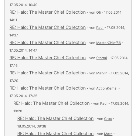
17.05.2014, 10:49
RE: Halo: The Master Chief Collection
- von
Oli
- 17.05.2014,
14:11
RE: Halo: The Master Chief Collection
- von
Paul
- 17.05.2014,
14:37
RE: Halo: The Master Chief Collection
- von
MasterChief56
-
17.05.2014, 14:47
RE: Halo: The Master Chief Collection
- von
Stormi
- 17.05.2014,
17:16
RE: Halo: The Master Chief Collection
- von
Marvin
- 17.05.2014,
17:20
RE: Halo: The Master Chief Collection
- von
ActionKemal
-
17.05.2014, 17:35
RE: Halo: The Master Chief Collection
- von
Paul
- 17.05.2014,
19:28
RE: Halo: The Master Chief Collection
- von
Croc
-
18.05.2014, 09:38
RE: Halo: The Master Chief Collection
- von
Marc
-