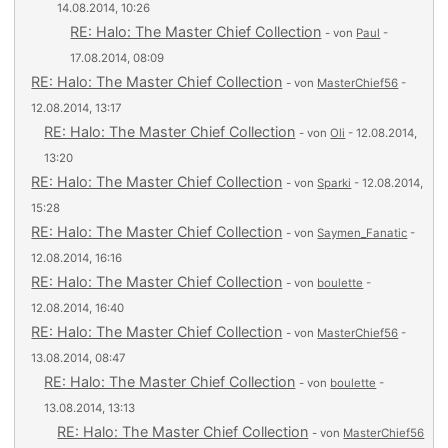
14.08.2014, 10:26
RE: Halo: The Master Chief Collection
- von
Paul
-
17.08.2014, 08:09
RE: Halo: The Master Chief Collection
- von
MasterChief56
-
12.08.2014, 13:17
RE: Halo: The Master Chief Collection
- von
Oli
- 12.08.2014,
13:20
RE: Halo: The Master Chief Collection
- von
Sparki
- 12.08.2014,
15:28
RE: Halo: The Master Chief Collection
- von
Saymen_Fanatic
-
12.08.2014, 16:16
RE: Halo: The Master Chief Collection
- von
boulette
-
12.08.2014, 16:40
RE: Halo: The Master Chief Collection
- von
MasterChief56
-
13.08.2014, 08:47
RE: Halo: The Master Chief Collection
- von
boulette
-
13.08.2014, 13:13
RE: Halo: The Master Chief Collection
- von
MasterChief56