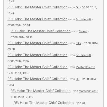
16:42
RE: Halo: The Master Chief Collection
- von
Oli
- 06.08.2014,
16:49
RE: Halo: The Master Chief Collection
- von
Scuzzlebutt
-
07.08.2014, 00:01
RE: Halo: The Master Chief Collection
- von
Stormi
-
07.08.2014, 10:18
RE: Halo: The Master Chief Collection
- von
hiks
- 07.08.2014,
09:58
RE: Halo: The Master Chief Collection
- von
Scuzzlebutt
-
07.08.2014, 11:32
RE: Halo: The Master Chief Collection
- von
MasterChief56
-
12.08.2014, 11:50
RE: Halo: The Master Chief Collection
- von
Oli
- 12.08.2014,
12:14
RE: Halo: The Master Chief Collection
- von
MasterChief56
-
13.08.2014, 20:59
RE: Halo: The Master Chief Collection
- von
Oli
-