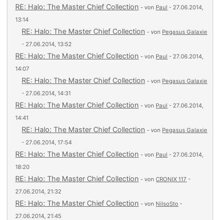
RE: Halo: The Master Chief Collection
- von
Paul
- 27.06.2014,
13:14
RE: Halo: The Master Chief Collection
- von
Pegasus Galaxie
- 27.06.2014, 13:52
RE: Halo: The Master Chief Collection
- von
Paul
- 27.06.2014,
14:07
RE: Halo: The Master Chief Collection
- von
Pegasus Galaxie
- 27.06.2014, 14:31
RE: Halo: The Master Chief Collection
- von
Paul
- 27.06.2014,
14:41
RE: Halo: The Master Chief Collection
- von
Pegasus Galaxie
- 27.06.2014, 17:54
RE: Halo: The Master Chief Collection
- von
Paul
- 27.06.2014,
18:20
RE: Halo: The Master Chief Collection
- von
CRONIX 117
-
27.06.2014, 21:32
RE: Halo: The Master Chief Collection
- von
NilsoSto
-
27.06.2014, 21:45