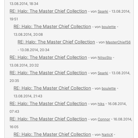
13.08.2014, 18:34
RE: Halo: The Master Chief Collection
- von
Sparki
- 13.08.2014,
19:51
RE: Halo: The Master Chief Collection
- von
boulette
-
13.08.2014, 20:08
RE: Halo: The Master Chief Collection
- von
MasterChief56
- 13.08.2014, 20:34
RE: Halo: The Master Chief Collection
- von
NilsoSto
-
13.08.2014, 20:32
RE: Halo: The Master Chief Collection
- von
Sparki
- 13.08.2014,
20:35
RE: Halo: The Master Chief Collection
- von
boulette
-
13.08.2014, 21:43
RE: Halo: The Master Chief Collection
- von
hiks
- 16.08.2014,
07:43
RE: Halo: The Master Chief Collection
- von
Connor
- 16.08.2014,
16:05
RE: Halo: The Master Chief Collection
- von
NaticX
-