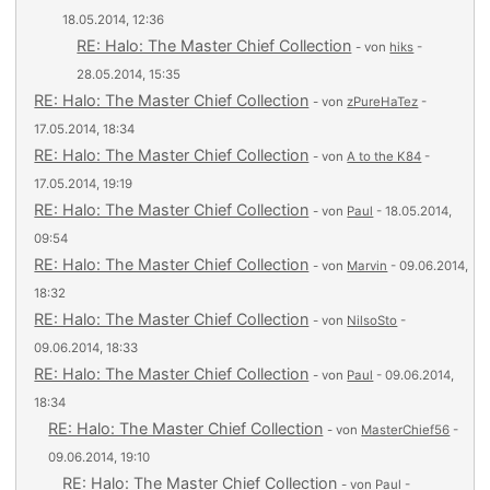
18.05.2014, 12:36
RE: Halo: The Master Chief Collection
- von
hiks
-
28.05.2014, 15:35
RE: Halo: The Master Chief Collection
- von
zPureHaTez
-
17.05.2014, 18:34
RE: Halo: The Master Chief Collection
- von
A to the K84
-
17.05.2014, 19:19
RE: Halo: The Master Chief Collection
- von
Paul
- 18.05.2014,
09:54
RE: Halo: The Master Chief Collection
- von
Marvin
- 09.06.2014,
18:32
RE: Halo: The Master Chief Collection
- von
NilsoSto
-
09.06.2014, 18:33
RE: Halo: The Master Chief Collection
- von
Paul
- 09.06.2014,
18:34
RE: Halo: The Master Chief Collection
- von
MasterChief56
-
09.06.2014, 19:10
RE: Halo: The Master Chief Collection
- von
Paul
-