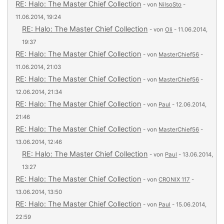
RE: Halo: The Master Chief Collection
- von
NilsoSto
-
11.06.2014, 19:24
RE: Halo: The Master Chief Collection
- von
Oli
- 11.06.2014,
19:37
RE: Halo: The Master Chief Collection
- von
MasterChief56
-
11.06.2014, 21:03
RE: Halo: The Master Chief Collection
- von
MasterChief56
-
12.06.2014, 21:34
RE: Halo: The Master Chief Collection
- von
Paul
- 12.06.2014,
21:46
RE: Halo: The Master Chief Collection
- von
MasterChief56
-
13.06.2014, 12:46
RE: Halo: The Master Chief Collection
- von
Paul
- 13.06.2014,
13:27
RE: Halo: The Master Chief Collection
- von
CRONIX 117
-
13.06.2014, 13:50
RE: Halo: The Master Chief Collection
- von
Paul
- 15.06.2014,
22:59