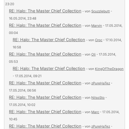
23:20
RE: Halo: The Master Chief Collection
- von
Scuzzlebutt
-
16.05.2014, 23:48
RE: Halo: The Master Chief Collection
- von
Marvin
- 17.05.2014,
00:04
RE: Halo: The Master Chief Collection
- von
Croc
- 17.10.2014,
16:58
RE: Halo: The Master Chief Collection
- von
Oli
- 17.05.2014,
05:53
RE: Halo: The Master Chief Collection
- von
KingOfTheDragon
- 17.05.2014, 09:21
RE: Halo: The Master Chief Collection
- von
zPureHaTez
-
17.05.2014, 06:56
RE: Halo: The Master Chief Collection
- von
NilsoSto
-
17.05.2014, 10:02
RE: Halo: The Master Chief Collection
- von
Marc
- 17.05.2014,
10:45
RE: Halo: The Master Chief Collection
- von
zPureHaTez
-