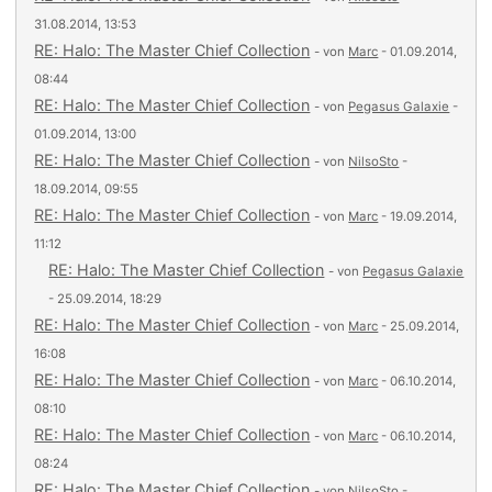
31.08.2014, 13:53
RE: Halo: The Master Chief Collection
- von
Marc
- 01.09.2014,
08:44
RE: Halo: The Master Chief Collection
- von
Pegasus Galaxie
-
01.09.2014, 13:00
RE: Halo: The Master Chief Collection
- von
NilsoSto
-
18.09.2014, 09:55
RE: Halo: The Master Chief Collection
- von
Marc
- 19.09.2014,
11:12
RE: Halo: The Master Chief Collection
- von
Pegasus Galaxie
- 25.09.2014, 18:29
RE: Halo: The Master Chief Collection
- von
Marc
- 25.09.2014,
16:08
RE: Halo: The Master Chief Collection
- von
Marc
- 06.10.2014,
08:10
RE: Halo: The Master Chief Collection
- von
Marc
- 06.10.2014,
08:24
RE: Halo: The Master Chief Collection
- von
NilsoSto
-