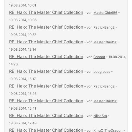
19.08.2014, 10:01
RE: Halo: The Master Chief Collection
- von
MasterChief56
-
19.08.2014, 10:06
RE: Halo: The Master Chief Collection
- von
PatrickBang2
-
19.08.2014, 10:37
RE: Halo: The Master Chief Collection
- von
MasterChief56
-
19.08.2014, 13:14
RE: Halo: The Master Chief Collection
- von
Connor
- 19.08.2014,
14:26
RE: Halo: The Master Chief Collection
- von
boogiboss
-
19.08.2014, 15:17
RE: Halo: The Master Chief Collection
- von
PatrickBang2
-
19.08.2014, 15:26
RE: Halo: The Master Chief Collection
- von
MasterChief56
-
19.08.2014, 15:41
RE: Halo: The Master Chief Collection
- von
NilsoSto
-
19.08.2014, 17:49
RE: Halo: The Master Chief Collection
- von
KingOfTheDragon
-