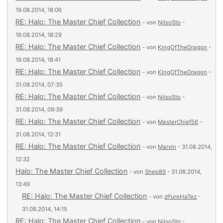
19.08.2014, 18:06
RE: Halo: The Master Chief Collection
- von
NilsoSto
-
19.08.2014, 18:29
RE: Halo: The Master Chief Collection
- von
KingOfTheDragon
-
19.08.2014, 18:41
RE: Halo: The Master Chief Collection
- von
KingOfTheDragon
-
31.08.2014, 07:35
RE: Halo: The Master Chief Collection
- von
NilsoSto
-
31.08.2014, 09:39
RE: Halo: The Master Chief Collection
- von
MasterChief56
-
31.08.2014, 12:31
RE: Halo: The Master Chief Collection
- von
Marvin
- 31.08.2014,
12:32
Halo: The Master Chief Collection
- von
Shep89
- 31.08.2014,
13:49
RE: Halo: The Master Chief Collection
- von
zPureHaTez
-
31.08.2014, 14:15
RE: Halo: The Master Chief Collection
- von
NilsoSto
-