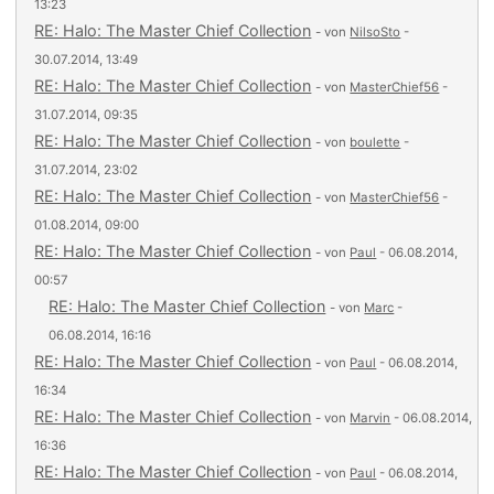
13:23
RE: Halo: The Master Chief Collection
- von
NilsoSto
-
30.07.2014, 13:49
RE: Halo: The Master Chief Collection
- von
MasterChief56
-
31.07.2014, 09:35
RE: Halo: The Master Chief Collection
- von
boulette
-
31.07.2014, 23:02
RE: Halo: The Master Chief Collection
- von
MasterChief56
-
01.08.2014, 09:00
RE: Halo: The Master Chief Collection
- von
Paul
- 06.08.2014,
00:57
RE: Halo: The Master Chief Collection
- von
Marc
-
06.08.2014, 16:16
RE: Halo: The Master Chief Collection
- von
Paul
- 06.08.2014,
16:34
RE: Halo: The Master Chief Collection
- von
Marvin
- 06.08.2014,
16:36
RE: Halo: The Master Chief Collection
- von
Paul
- 06.08.2014,