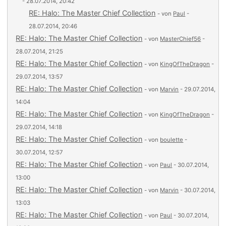
- 28.07.2014, 20:42
RE: Halo: The Master Chief Collection
- von
Paul
-
28.07.2014, 20:46
RE: Halo: The Master Chief Collection
- von
MasterChief56
-
28.07.2014, 21:25
RE: Halo: The Master Chief Collection
- von
KingOfTheDragon
-
29.07.2014, 13:57
RE: Halo: The Master Chief Collection
- von
Marvin
- 29.07.2014,
14:04
RE: Halo: The Master Chief Collection
- von
KingOfTheDragon
-
29.07.2014, 14:18
RE: Halo: The Master Chief Collection
- von
boulette
-
30.07.2014, 12:57
RE: Halo: The Master Chief Collection
- von
Paul
- 30.07.2014,
13:00
RE: Halo: The Master Chief Collection
- von
Marvin
- 30.07.2014,
13:03
RE: Halo: The Master Chief Collection
- von
Paul
- 30.07.2014,