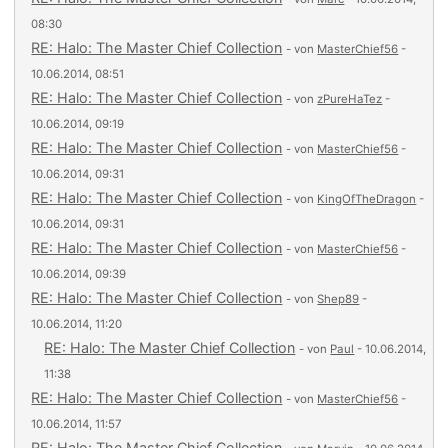
08:30
RE: Halo: The Master Chief Collection
- von
MasterChief56
-
10.06.2014, 08:51
RE: Halo: The Master Chief Collection
- von
zPureHaTez
-
10.06.2014, 09:19
RE: Halo: The Master Chief Collection
- von
MasterChief56
-
10.06.2014, 09:31
RE: Halo: The Master Chief Collection
- von
KingOfTheDragon
-
10.06.2014, 09:31
RE: Halo: The Master Chief Collection
- von
MasterChief56
-
10.06.2014, 09:39
RE: Halo: The Master Chief Collection
- von
Shep89
-
10.06.2014, 11:20
RE: Halo: The Master Chief Collection
- von
Paul
- 10.06.2014,
11:38
RE: Halo: The Master Chief Collection
- von
MasterChief56
-
10.06.2014, 11:57
RE: Halo: The Master Chief Collection