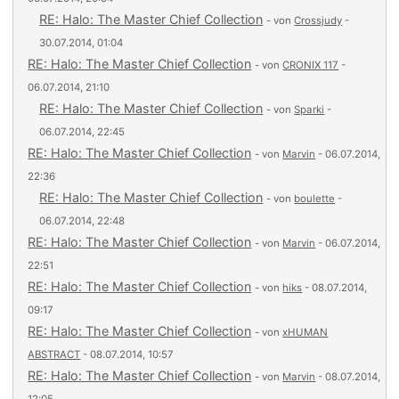
RE: Halo: The Master Chief Collection
- von
Crossjudy
-
30.07.2014, 01:04
RE: Halo: The Master Chief Collection
- von
CRONIX 117
-
06.07.2014, 21:10
RE: Halo: The Master Chief Collection
- von
Sparki
-
06.07.2014, 22:45
RE: Halo: The Master Chief Collection
- von
Marvin
- 06.07.2014,
22:36
RE: Halo: The Master Chief Collection
- von
boulette
-
06.07.2014, 22:48
RE: Halo: The Master Chief Collection
- von
Marvin
- 06.07.2014,
22:51
RE: Halo: The Master Chief Collection
- von
hiks
- 08.07.2014,
09:17
RE: Halo: The Master Chief Collection
- von
xHUMAN
ABSTRACT
- 08.07.2014, 10:57
RE: Halo: The Master Chief Collection
- von
Marvin
- 08.07.2014,