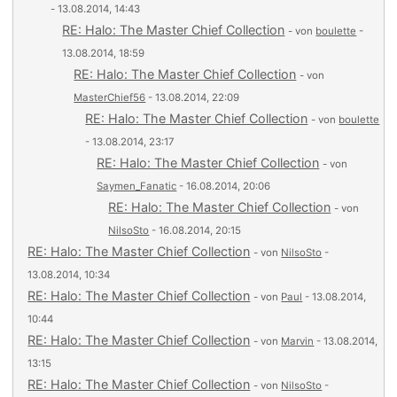
- 13.08.2014, 14:43
RE: Halo: The Master Chief Collection
- von
boulette
-
13.08.2014, 18:59
RE: Halo: The Master Chief Collection
- von
MasterChief56
- 13.08.2014, 22:09
RE: Halo: The Master Chief Collection
- von
boulette
- 13.08.2014, 23:17
RE: Halo: The Master Chief Collection
- von
Saymen_Fanatic
- 16.08.2014, 20:06
RE: Halo: The Master Chief Collection
- von
NilsoSto
- 16.08.2014, 20:15
RE: Halo: The Master Chief Collection
- von
NilsoSto
-
13.08.2014, 10:34
RE: Halo: The Master Chief Collection
- von
Paul
- 13.08.2014,
10:44
RE: Halo: The Master Chief Collection
- von
Marvin
- 13.08.2014,
13:15
RE: Halo: The Master Chief Collection
- von
NilsoSto
-