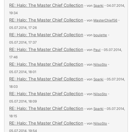
RE: Halo: The Master Chief Collection
- von
Sparki
- 04.07.2014,
19:34
RE: Halo: The Master Chief Collection
- von
MasterChief56
-
05.07.2014, 17:26
RE: Halo: The Master Chief Collection
- von
boulette
-
05.07.2014, 17:37
RE: Halo: The Master Chief Collection
- von
Paul
- 05.07.2014,
17:46
RE: Halo: The Master Chief Collection
- von
NilsoSto
-
05.07.2014, 18:01
RE: Halo: The Master Chief Collection
- von
Sparki
- 05.07.2014,
18:03
RE: Halo: The Master Chief Collection
- von
NilsoSto
-
05.07.2014, 18:09
RE: Halo: The Master Chief Collection
- von
Sparki
- 05.07.2014,
18:15
RE: Halo: The Master Chief Collection
- von
NilsoSto
-
05.07.2014, 19:54