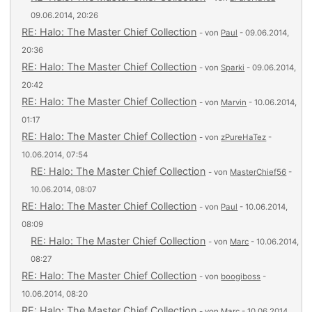
09.06.2014, 20:26
RE: Halo: The Master Chief Collection
- von
Paul
- 09.06.2014,
20:36
RE: Halo: The Master Chief Collection
- von
Sparki
- 09.06.2014,
20:42
RE: Halo: The Master Chief Collection
- von
Marvin
- 10.06.2014,
01:17
RE: Halo: The Master Chief Collection
- von
zPureHaTez
-
10.06.2014, 07:54
RE: Halo: The Master Chief Collection
- von
MasterChief56
-
10.06.2014, 08:07
RE: Halo: The Master Chief Collection
- von
Paul
- 10.06.2014,
08:09
RE: Halo: The Master Chief Collection
- von
Marc
- 10.06.2014,
08:27
RE: Halo: The Master Chief Collection
- von
boogiboss
-
10.06.2014, 08:20
RE: Halo: The Master Chief Collection
- von
Marc
- 10.06.2014,