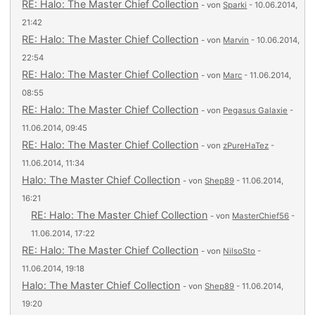
RE: Halo: The Master Chief Collection
- von
Sparki
- 10.06.2014,
21:42
RE: Halo: The Master Chief Collection
- von
Marvin
- 10.06.2014,
22:54
RE: Halo: The Master Chief Collection
- von
Marc
- 11.06.2014,
08:55
RE: Halo: The Master Chief Collection
- von
Pegasus Galaxie
-
11.06.2014, 09:45
RE: Halo: The Master Chief Collection
- von
zPureHaTez
-
11.06.2014, 11:34
Halo: The Master Chief Collection
- von
Shep89
- 11.06.2014,
16:21
RE: Halo: The Master Chief Collection
- von
MasterChief56
-
11.06.2014, 17:22
RE: Halo: The Master Chief Collection
- von
NilsoSto
-
11.06.2014, 19:18
Halo: The Master Chief Collection
- von
Shep89
- 11.06.2014,
19:20