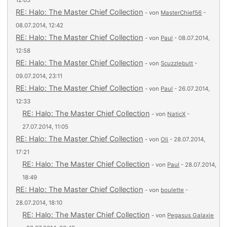
12:05
RE: Halo: The Master Chief Collection
- von
MasterChief56
-
08.07.2014, 12:42
RE: Halo: The Master Chief Collection
- von
Paul
- 08.07.2014,
12:58
RE: Halo: The Master Chief Collection
- von
Scuzzlebutt
-
09.07.2014, 23:11
RE: Halo: The Master Chief Collection
- von
Paul
- 26.07.2014,
12:33
RE: Halo: The Master Chief Collection
- von
NaticX
-
27.07.2014, 11:05
RE: Halo: The Master Chief Collection
- von
Oli
- 28.07.2014,
17:21
RE: Halo: The Master Chief Collection
- von
Paul
- 28.07.2014,
18:49
RE: Halo: The Master Chief Collection
- von
boulette
-
28.07.2014, 18:10
RE: Halo: The Master Chief Collection
- von
Pegasus Galaxie