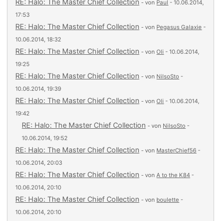
RE: Halo: The Master Chief Collection
- von
Paul
- 10.06.2014,
17:53
RE: Halo: The Master Chief Collection
- von
Pegasus Galaxie
-
10.06.2014, 18:32
RE: Halo: The Master Chief Collection
- von
Oli
- 10.06.2014,
19:25
RE: Halo: The Master Chief Collection
- von
NilsoSto
-
10.06.2014, 19:39
RE: Halo: The Master Chief Collection
- von
Oli
- 10.06.2014,
19:42
RE: Halo: The Master Chief Collection
- von
NilsoSto
-
10.06.2014, 19:52
RE: Halo: The Master Chief Collection
- von
MasterChief56
-
10.06.2014, 20:03
RE: Halo: The Master Chief Collection
- von
A to the K84
-
10.06.2014, 20:10
RE: Halo: The Master Chief Collection
- von
boulette
-
10.06.2014, 20:10