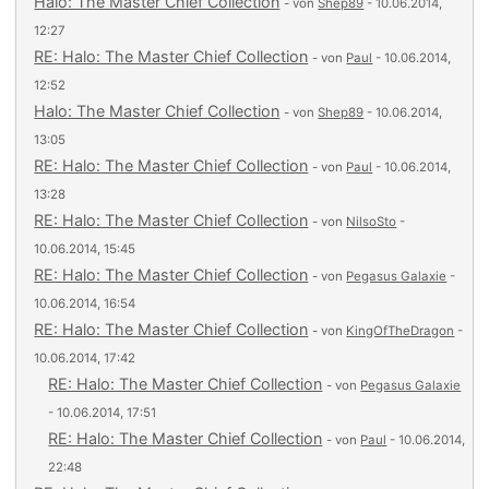
Halo: The Master Chief Collection
- von
Shep89
- 10.06.2014,
12:27
RE: Halo: The Master Chief Collection
- von
Paul
- 10.06.2014,
12:52
Halo: The Master Chief Collection
- von
Shep89
- 10.06.2014,
13:05
RE: Halo: The Master Chief Collection
- von
Paul
- 10.06.2014,
13:28
RE: Halo: The Master Chief Collection
- von
NilsoSto
-
10.06.2014, 15:45
RE: Halo: The Master Chief Collection
- von
Pegasus Galaxie
-
10.06.2014, 16:54
RE: Halo: The Master Chief Collection
- von
KingOfTheDragon
-
10.06.2014, 17:42
RE: Halo: The Master Chief Collection
- von
Pegasus Galaxie
- 10.06.2014, 17:51
RE: Halo: The Master Chief Collection
- von
Paul
- 10.06.2014,
22:48