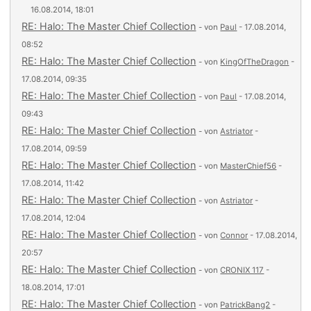
16.08.2014, 18:01
RE: Halo: The Master Chief Collection
- von
Paul
- 17.08.2014,
08:52
RE: Halo: The Master Chief Collection
- von
KingOfTheDragon
-
17.08.2014, 09:35
RE: Halo: The Master Chief Collection
- von
Paul
- 17.08.2014,
09:43
RE: Halo: The Master Chief Collection
- von
Astriator
-
17.08.2014, 09:59
RE: Halo: The Master Chief Collection
- von
MasterChief56
-
17.08.2014, 11:42
RE: Halo: The Master Chief Collection
- von
Astriator
-
17.08.2014, 12:04
RE: Halo: The Master Chief Collection
- von
Connor
- 17.08.2014,
20:57
RE: Halo: The Master Chief Collection
- von
CRONIX 117
-
18.08.2014, 17:01
RE: Halo: The Master Chief Collection
- von
PatrickBang2
-