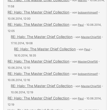
- von
Marvin
- 10.06.2014,
11:58
RE: Halo: The Master Chief Collection
- von
bobsenhimself
-
10.06.2014, 12:00
RE: Halo: The Master Chief Collection
- von
Paul
- 10.06.2014,
12:05
RE: Halo: The Master Chief Collection
- von
MasterChief56
-
17.10.2014, 19:08
RE: Halo: The Master Chief Collection
- von
Paul
-
18.10.2014, 18:35
RE: Halo: The Master Chief Collection
- von
MasterChief56
-
10.06.2014, 12:10
RE: Halo: The Master Chief Collection
- von
bobsenhimself
-
10.06.2014, 12:16
RE: Halo: The Master Chief Collection
- von
MasterChief56
-
10.06.2014, 12:19
RE: Halo: The Master Chief Collection
- von
Paul
- 10.06.2014,
12:19