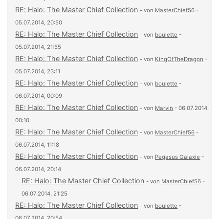
RE: Halo: The Master Chief Collection
- von
MasterChief56
-
05.07.2014, 20:50
RE: Halo: The Master Chief Collection
- von
boulette
-
05.07.2014, 21:55
RE: Halo: The Master Chief Collection
- von
KingOfTheDragon
-
05.07.2014, 23:11
RE: Halo: The Master Chief Collection
- von
boulette
-
06.07.2014, 00:09
RE: Halo: The Master Chief Collection
- von
Marvin
- 06.07.2014,
00:10
RE: Halo: The Master Chief Collection
- von
MasterChief56
-
06.07.2014, 11:18
RE: Halo: The Master Chief Collection
- von
Pegasus Galaxie
-
06.07.2014, 20:14
RE: Halo: The Master Chief Collection
- von
MasterChief56
-
06.07.2014, 21:25
RE: Halo: The Master Chief Collection
- von
boulette
-
06.07.2014, 20:54