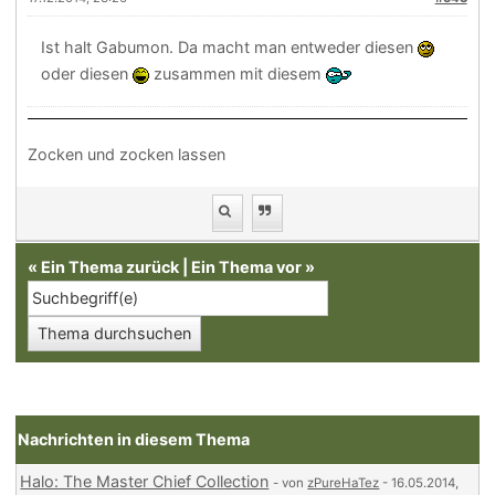
Ist halt Gabumon. Da macht man entweder diesen
oder diesen
zusammen mit diesem
Zocken und zocken lassen
«
Ein Thema zurück
|
Ein Thema vor
»
Nachrichten in diesem Thema
Halo: The Master Chief Collection
- von
zPureHaTez
- 16.05.2014,