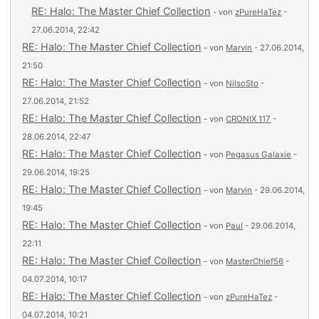
RE: Halo: The Master Chief Collection
- von
zPureHaTez
-
27.06.2014, 22:42
RE: Halo: The Master Chief Collection
- von
Marvin
- 27.06.2014,
21:50
RE: Halo: The Master Chief Collection
- von
NilsoSto
-
27.06.2014, 21:52
RE: Halo: The Master Chief Collection
- von
CRONIX 117
-
28.06.2014, 22:47
RE: Halo: The Master Chief Collection
- von
Pegasus Galaxie
-
29.06.2014, 19:25
RE: Halo: The Master Chief Collection
- von
Marvin
- 29.06.2014,
19:45
RE: Halo: The Master Chief Collection
- von
Paul
- 29.06.2014,
22:11
RE: Halo: The Master Chief Collection
- von
MasterChief56
-
04.07.2014, 10:17
RE: Halo: The Master Chief Collection
- von
zPureHaTez
-
04.07.2014, 10:21