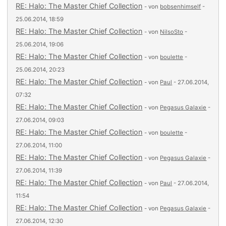
RE: Halo: The Master Chief Collection
- von
bobsenhimself
-
25.06.2014, 18:59
RE: Halo: The Master Chief Collection
- von
NilsoSto
-
25.06.2014, 19:06
RE: Halo: The Master Chief Collection
- von
boulette
-
25.06.2014, 20:23
RE: Halo: The Master Chief Collection
- von
Paul
- 27.06.2014,
07:32
RE: Halo: The Master Chief Collection
- von
Pegasus Galaxie
-
27.06.2014, 09:03
RE: Halo: The Master Chief Collection
- von
boulette
-
27.06.2014, 11:00
RE: Halo: The Master Chief Collection
- von
Pegasus Galaxie
-
27.06.2014, 11:39
RE: Halo: The Master Chief Collection
- von
Paul
- 27.06.2014,
11:54
RE: Halo: The Master Chief Collection
- von
Pegasus Galaxie
-
27.06.2014, 12:30