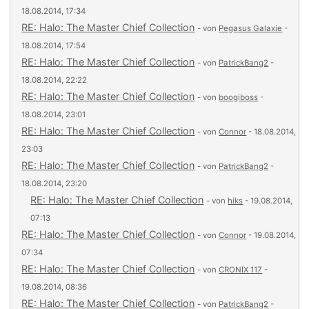
18.08.2014, 17:34
RE: Halo: The Master Chief Collection
- von
Pegasus Galaxie
-
18.08.2014, 17:54
RE: Halo: The Master Chief Collection
- von
PatrickBang2
-
18.08.2014, 22:22
RE: Halo: The Master Chief Collection
- von
boogiboss
-
18.08.2014, 23:01
RE: Halo: The Master Chief Collection
- von
Connor
- 18.08.2014,
23:03
RE: Halo: The Master Chief Collection
- von
PatrickBang2
-
18.08.2014, 23:20
RE: Halo: The Master Chief Collection
- von
hiks
- 19.08.2014,
07:13
RE: Halo: The Master Chief Collection
- von
Connor
- 19.08.2014,
07:34
RE: Halo: The Master Chief Collection
- von
CRONIX 117
-
19.08.2014, 08:36
RE: Halo: The Master Chief Collection
- von
PatrickBang2
-