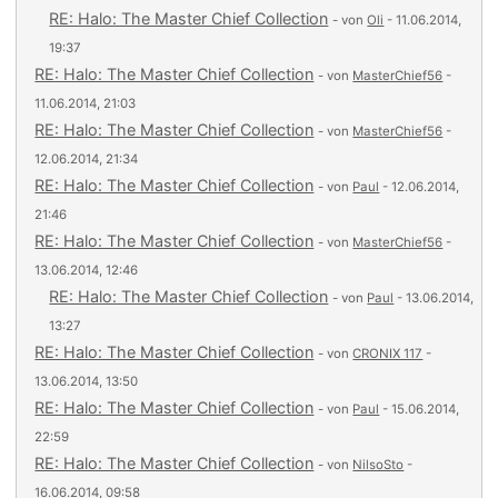
RE: Halo: The Master Chief Collection
- von
Oli
- 11.06.2014,
19:37
RE: Halo: The Master Chief Collection
- von
MasterChief56
-
11.06.2014, 21:03
RE: Halo: The Master Chief Collection
- von
MasterChief56
-
12.06.2014, 21:34
RE: Halo: The Master Chief Collection
- von
Paul
- 12.06.2014,
21:46
RE: Halo: The Master Chief Collection
- von
MasterChief56
-
13.06.2014, 12:46
RE: Halo: The Master Chief Collection
- von
Paul
- 13.06.2014,
13:27
RE: Halo: The Master Chief Collection
- von
CRONIX 117
-
13.06.2014, 13:50
RE: Halo: The Master Chief Collection
- von
Paul
- 15.06.2014,
22:59
RE: Halo: The Master Chief Collection
- von
NilsoSto
-
16.06.2014, 09:58