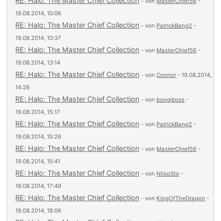
RE: Halo: The Master Chief Collection
- von
MasterChief56
-
19.08.2014, 10:06
RE: Halo: The Master Chief Collection
- von
PatrickBang2
-
19.08.2014, 10:37
RE: Halo: The Master Chief Collection
- von
MasterChief56
-
19.08.2014, 13:14
RE: Halo: The Master Chief Collection
- von
Connor
- 19.08.2014,
14:26
RE: Halo: The Master Chief Collection
- von
boogiboss
-
19.08.2014, 15:17
RE: Halo: The Master Chief Collection
- von
PatrickBang2
-
19.08.2014, 15:26
RE: Halo: The Master Chief Collection
- von
MasterChief56
-
19.08.2014, 15:41
RE: Halo: The Master Chief Collection
- von
NilsoSto
-
19.08.2014, 17:49
RE: Halo: The Master Chief Collection
- von
KingOfTheDragon
-
19.08.2014, 18:06