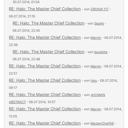
30.07.2014, 01:04
RE: Halo: The Master Chief Collection
- von
CRONIX 117
-
06.07.2014, 21:10
RE: Halo: The Master Chief Collection
- von
Sparki
-
06.07.2014, 22:45
RE: Halo: The Master Chief Collection
- von
Marvin
- 06.07.2014,
22:36
RE: Halo: The Master Chief Collection
- von
boulette
-
06.07.2014, 22:48
RE: Halo: The Master Chief Collection
- von
Marvin
- 06.07.2014,
22:51
RE: Halo: The Master Chief Collection
- von
hiks
- 08.07.2014,
09:17
RE: Halo: The Master Chief Collection
- von
xHUMAN
ABSTRACT
- 08.07.2014, 10:57
RE: Halo: The Master Chief Collection
- von
Marvin
- 08.07.2014,
12:05
RE: Halo: The Master Chief Collection
- von
MasterChief56
-