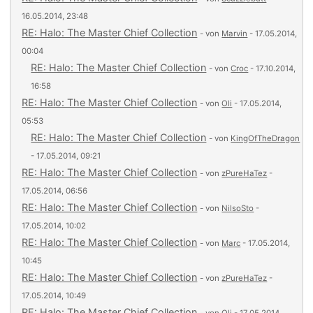
16.05.2014, 23:48
RE: Halo: The Master Chief Collection
- von
Marvin
- 17.05.2014,
00:04
RE: Halo: The Master Chief Collection
- von
Croc
- 17.10.2014,
16:58
RE: Halo: The Master Chief Collection
- von
Oli
- 17.05.2014,
05:53
RE: Halo: The Master Chief Collection
- von
KingOfTheDragon
- 17.05.2014, 09:21
RE: Halo: The Master Chief Collection
- von
zPureHaTez
-
17.05.2014, 06:56
RE: Halo: The Master Chief Collection
- von
NilsoSto
-
17.05.2014, 10:02
RE: Halo: The Master Chief Collection
- von
Marc
- 17.05.2014,
10:45
RE: Halo: The Master Chief Collection
- von
zPureHaTez
-
17.05.2014, 10:49
RE: Halo: The Master Chief Collection