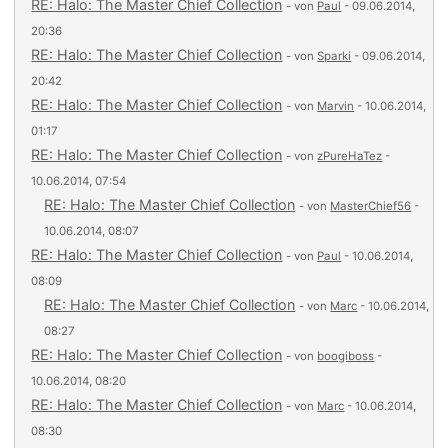
RE: Halo: The Master Chief Collection
- von
Paul
- 09.06.2014,
20:36
RE: Halo: The Master Chief Collection
- von
Sparki
- 09.06.2014,
20:42
RE: Halo: The Master Chief Collection
- von
Marvin
- 10.06.2014,
01:17
RE: Halo: The Master Chief Collection
- von
zPureHaTez
-
10.06.2014, 07:54
RE: Halo: The Master Chief Collection
- von
MasterChief56
-
10.06.2014, 08:07
RE: Halo: The Master Chief Collection
- von
Paul
- 10.06.2014,
08:09
RE: Halo: The Master Chief Collection
- von
Marc
- 10.06.2014,
08:27
RE: Halo: The Master Chief Collection
- von
boogiboss
-
10.06.2014, 08:20
RE: Halo: The Master Chief Collection
- von
Marc
- 10.06.2014,
08:30