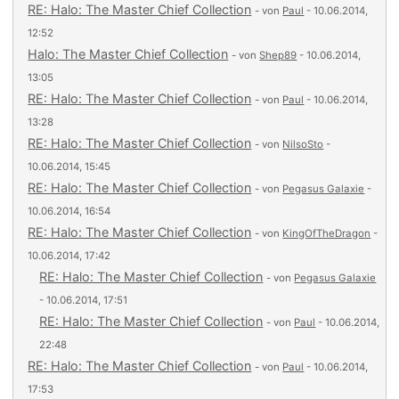
RE: Halo: The Master Chief Collection
- von
Paul
- 10.06.2014,
12:52
Halo: The Master Chief Collection
- von
Shep89
- 10.06.2014,
13:05
RE: Halo: The Master Chief Collection
- von
Paul
- 10.06.2014,
13:28
RE: Halo: The Master Chief Collection
- von
NilsoSto
-
10.06.2014, 15:45
RE: Halo: The Master Chief Collection
- von
Pegasus Galaxie
-
10.06.2014, 16:54
RE: Halo: The Master Chief Collection
- von
KingOfTheDragon
-
10.06.2014, 17:42
RE: Halo: The Master Chief Collection
- von
Pegasus Galaxie
- 10.06.2014, 17:51
RE: Halo: The Master Chief Collection
- von
Paul
- 10.06.2014,
22:48
RE: Halo: The Master Chief Collection
- von
Paul
- 10.06.2014,
17:53