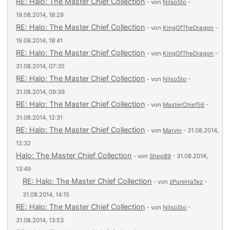
RE: Halo: The Master Chief Collection
- von
NilsoSto
-
19.08.2014, 18:29
RE: Halo: The Master Chief Collection
- von
KingOfTheDragon
-
19.08.2014, 18:41
RE: Halo: The Master Chief Collection
- von
KingOfTheDragon
-
31.08.2014, 07:35
RE: Halo: The Master Chief Collection
- von
NilsoSto
-
31.08.2014, 09:39
RE: Halo: The Master Chief Collection
- von
MasterChief56
-
31.08.2014, 12:31
RE: Halo: The Master Chief Collection
- von
Marvin
- 31.08.2014,
12:32
Halo: The Master Chief Collection
- von
Shep89
- 31.08.2014,
13:49
RE: Halo: The Master Chief Collection
- von
zPureHaTez
-
31.08.2014, 14:15
RE: Halo: The Master Chief Collection
- von
NilsoSto
-
31.08.2014, 13:53