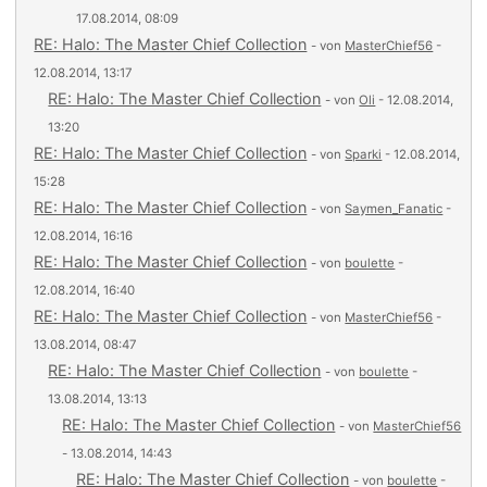
17.08.2014, 08:09
RE: Halo: The Master Chief Collection
- von
MasterChief56
-
12.08.2014, 13:17
RE: Halo: The Master Chief Collection
- von
Oli
- 12.08.2014,
13:20
RE: Halo: The Master Chief Collection
- von
Sparki
- 12.08.2014,
15:28
RE: Halo: The Master Chief Collection
- von
Saymen_Fanatic
-
12.08.2014, 16:16
RE: Halo: The Master Chief Collection
- von
boulette
-
12.08.2014, 16:40
RE: Halo: The Master Chief Collection
- von
MasterChief56
-
13.08.2014, 08:47
RE: Halo: The Master Chief Collection
- von
boulette
-
13.08.2014, 13:13
RE: Halo: The Master Chief Collection
- von
MasterChief56
- 13.08.2014, 14:43
RE: Halo: The Master Chief Collection
- von
boulette
-