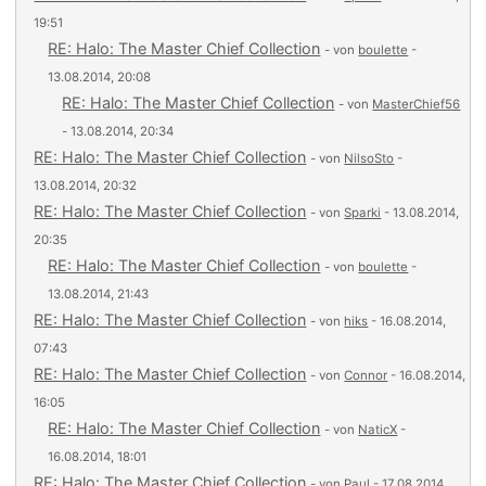
19:51
RE: Halo: The Master Chief Collection
- von
boulette
-
13.08.2014, 20:08
RE: Halo: The Master Chief Collection
- von
MasterChief56
- 13.08.2014, 20:34
RE: Halo: The Master Chief Collection
- von
NilsoSto
-
13.08.2014, 20:32
RE: Halo: The Master Chief Collection
- von
Sparki
- 13.08.2014,
20:35
RE: Halo: The Master Chief Collection
- von
boulette
-
13.08.2014, 21:43
RE: Halo: The Master Chief Collection
- von
hiks
- 16.08.2014,
07:43
RE: Halo: The Master Chief Collection
- von
Connor
- 16.08.2014,
16:05
RE: Halo: The Master Chief Collection
- von
NaticX
-
16.08.2014, 18:01
RE: Halo: The Master Chief Collection
- von
Paul
- 17.08.2014,