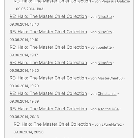
RE: Halo: The Master Chief Collection
- von
Pegasus Galaxie
- 09.06.2014, 19:31
RE: Halo: The Master Chief Collection
- von
NilsoSto
-
09.06.2014, 18:40
RE: Halo: The Master Chief Collection
- von
NilsoSto
-
09.06.2014, 19:10
RE: Halo: The Master Chief Collection
- von
boulette
-
09.06.2014, 19:17
RE: Halo: The Master Chief Collection
- von
NilsoSto
-
09.06.2014, 19:20
RE: Halo: The Master Chief Collection
- von
MasterChief56
-
09.06.2014, 19:29
RE: Halo: The Master Chief Collection
- von
Christian L.
-
09.06.2014, 19:39
RE: Halo: The Master Chief Collection
- von
A to the K84
-
09.06.2014, 20:13
RE: Halo: The Master Chief Collection
- von
zPureHaTez
-
09.06.2014, 20:26