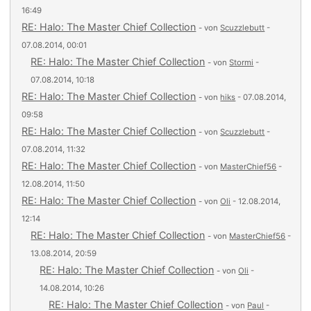
16:49
RE: Halo: The Master Chief Collection
- von
Scuzzlebutt
-
07.08.2014, 00:01
RE: Halo: The Master Chief Collection
- von
Stormi
-
07.08.2014, 10:18
RE: Halo: The Master Chief Collection
- von
hiks
- 07.08.2014,
09:58
RE: Halo: The Master Chief Collection
- von
Scuzzlebutt
-
07.08.2014, 11:32
RE: Halo: The Master Chief Collection
- von
MasterChief56
-
12.08.2014, 11:50
RE: Halo: The Master Chief Collection
- von
Oli
- 12.08.2014,
12:14
RE: Halo: The Master Chief Collection
- von
MasterChief56
-
13.08.2014, 20:59
RE: Halo: The Master Chief Collection
- von
Oli
-
14.08.2014, 10:26
RE: Halo: The Master Chief Collection
- von
Paul
-