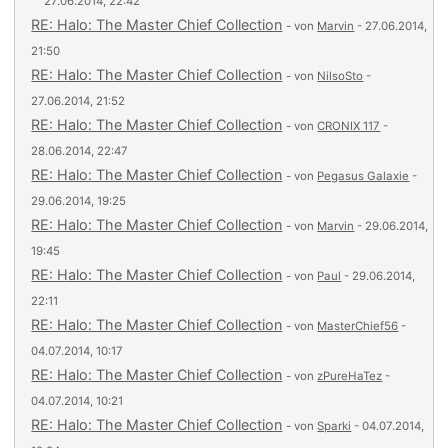
27.06.2014, 22:42
RE: Halo: The Master Chief Collection
- von
Marvin
- 27.06.2014,
21:50
RE: Halo: The Master Chief Collection
- von
NilsoSto
-
27.06.2014, 21:52
RE: Halo: The Master Chief Collection
- von
CRONIX 117
-
28.06.2014, 22:47
RE: Halo: The Master Chief Collection
- von
Pegasus Galaxie
-
29.06.2014, 19:25
RE: Halo: The Master Chief Collection
- von
Marvin
- 29.06.2014,
19:45
RE: Halo: The Master Chief Collection
- von
Paul
- 29.06.2014,
22:11
RE: Halo: The Master Chief Collection
- von
MasterChief56
-
04.07.2014, 10:17
RE: Halo: The Master Chief Collection
- von
zPureHaTez
-
04.07.2014, 10:21
RE: Halo: The Master Chief Collection
- von
Sparki
- 04.07.2014,