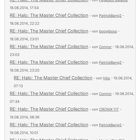
- von
Pegasus Galaxie
-
18.08.2014, 17:54
RE: Halo: The Master Chief Collection
- von
PatrickBang2
-
18.08.2014, 22:22
RE: Halo: The Master Chief Collection
- von
boogiboss
-
18.08.2014, 23:01
RE: Halo: The Master Chief Collection
- von
Connor
- 18.08.2014,
23:03
RE: Halo: The Master Chief Collection
- von
PatrickBang2
-
18.08.2014, 23:20
RE: Halo: The Master Chief Collection
- von
hiks
- 19.08.2014,
07:13
RE: Halo: The Master Chief Collection
- von
Connor
- 19.08.2014,
07:34
RE: Halo: The Master Chief Collection
- von
CRONIX 117
-
19.08.2014, 08:36
RE: Halo: The Master Chief Collection
- von
PatrickBang2
-
19.08.2014, 10:01