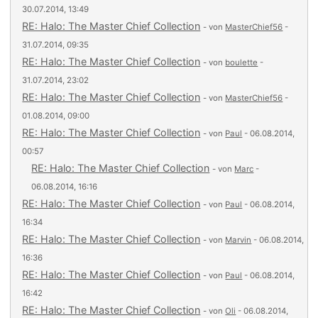
30.07.2014, 13:49
RE: Halo: The Master Chief Collection
- von
MasterChief56
-
31.07.2014, 09:35
RE: Halo: The Master Chief Collection
- von
boulette
-
31.07.2014, 23:02
RE: Halo: The Master Chief Collection
- von
MasterChief56
-
01.08.2014, 09:00
RE: Halo: The Master Chief Collection
- von
Paul
- 06.08.2014,
00:57
RE: Halo: The Master Chief Collection
- von
Marc
-
06.08.2014, 16:16
RE: Halo: The Master Chief Collection
- von
Paul
- 06.08.2014,
16:34
RE: Halo: The Master Chief Collection
- von
Marvin
- 06.08.2014,
16:36
RE: Halo: The Master Chief Collection
- von
Paul
- 06.08.2014,
16:42
RE: Halo: The Master Chief Collection
- von
Oli
- 06.08.2014,