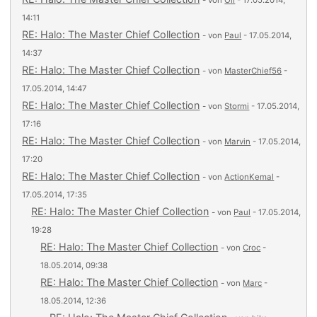
- von
Oli
- 17.05.2014,
14:11
RE: Halo: The Master Chief Collection
- von
Paul
- 17.05.2014,
14:37
RE: Halo: The Master Chief Collection
- von
MasterChief56
-
17.05.2014, 14:47
RE: Halo: The Master Chief Collection
- von
Stormi
- 17.05.2014,
17:16
RE: Halo: The Master Chief Collection
- von
Marvin
- 17.05.2014,
17:20
RE: Halo: The Master Chief Collection
- von
ActionKemal
-
17.05.2014, 17:35
RE: Halo: The Master Chief Collection
- von
Paul
- 17.05.2014,
19:28
RE: Halo: The Master Chief Collection
- von
Croc
-
18.05.2014, 09:38
RE: Halo: The Master Chief Collection
- von
Marc
-
18.05.2014, 12:36