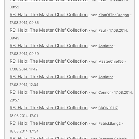
08:52
RE: Halo: The Master Chief Collection
- von
KingOfTheDragon
-
17.08.2014, 09:35
RE: Halo: The Master Chief Collection
- von
Paul
- 17.08.2014,
09:43
RE: Halo: The Master Chief Collection
- von
Astriator
-
17.08.2014, 09:59
RE: Halo: The Master Chief Collection
- von
MasterChief56
-
17.08.2014, 11:42
RE: Halo: The Master Chief Collection
- von
Astriator
-
17.08.2014, 12:04
RE: Halo: The Master Chief Collection
- von
Connor
- 17.08.2014,
20:57
RE: Halo: The Master Chief Collection
- von
CRONIX 117
-
18.08.2014, 17:01
RE: Halo: The Master Chief Collection
- von
PatrickBang2
-
18.08.2014, 17:34
RE: Halo: The Master Chief Collection