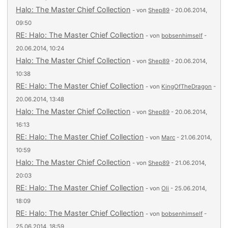
Halo: The Master Chief Collection
- von
Shep89
- 20.06.2014,
09:50
RE: Halo: The Master Chief Collection
- von
bobsenhimself
-
20.06.2014, 10:24
Halo: The Master Chief Collection
- von
Shep89
- 20.06.2014,
10:38
RE: Halo: The Master Chief Collection
- von
KingOfTheDragon
-
20.06.2014, 13:48
Halo: The Master Chief Collection
- von
Shep89
- 20.06.2014,
16:13
RE: Halo: The Master Chief Collection
- von
Marc
- 21.06.2014,
10:59
Halo: The Master Chief Collection
- von
Shep89
- 21.06.2014,
20:03
RE: Halo: The Master Chief Collection
- von
Oli
- 25.06.2014,
18:09
RE: Halo: The Master Chief Collection
- von
bobsenhimself
-
25.06.2014, 18:59