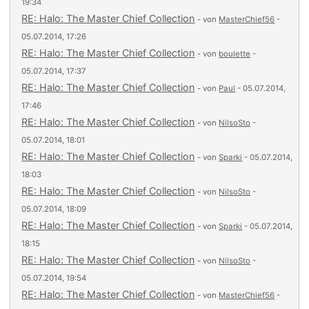
19:34
RE: Halo: The Master Chief Collection
- von
MasterChief56
-
05.07.2014, 17:26
RE: Halo: The Master Chief Collection
- von
boulette
-
05.07.2014, 17:37
RE: Halo: The Master Chief Collection
- von
Paul
- 05.07.2014,
17:46
RE: Halo: The Master Chief Collection
- von
NilsoSto
-
05.07.2014, 18:01
RE: Halo: The Master Chief Collection
- von
Sparki
- 05.07.2014,
18:03
RE: Halo: The Master Chief Collection
- von
NilsoSto
-
05.07.2014, 18:09
RE: Halo: The Master Chief Collection
- von
Sparki
- 05.07.2014,
18:15
RE: Halo: The Master Chief Collection
- von
NilsoSto
-
05.07.2014, 19:54
RE: Halo: The Master Chief Collection
- von
MasterChief56
-