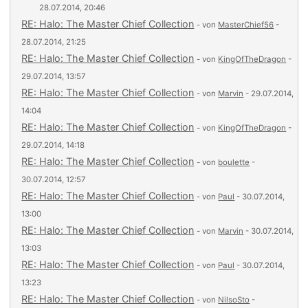
28.07.2014, 20:46
RE: Halo: The Master Chief Collection
- von
MasterChief56
-
28.07.2014, 21:25
RE: Halo: The Master Chief Collection
- von
KingOfTheDragon
-
29.07.2014, 13:57
RE: Halo: The Master Chief Collection
- von
Marvin
- 29.07.2014,
14:04
RE: Halo: The Master Chief Collection
- von
KingOfTheDragon
-
29.07.2014, 14:18
RE: Halo: The Master Chief Collection
- von
boulette
-
30.07.2014, 12:57
RE: Halo: The Master Chief Collection
- von
Paul
- 30.07.2014,
13:00
RE: Halo: The Master Chief Collection
- von
Marvin
- 30.07.2014,
13:03
RE: Halo: The Master Chief Collection
- von
Paul
- 30.07.2014,
13:23
RE: Halo: The Master Chief Collection
- von
NilsoSto
-