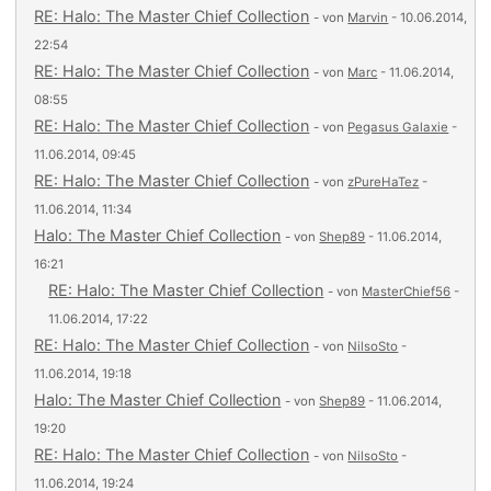
RE: Halo: The Master Chief Collection
- von
Marvin
- 10.06.2014,
22:54
RE: Halo: The Master Chief Collection
- von
Marc
- 11.06.2014,
08:55
RE: Halo: The Master Chief Collection
- von
Pegasus Galaxie
-
11.06.2014, 09:45
RE: Halo: The Master Chief Collection
- von
zPureHaTez
-
11.06.2014, 11:34
Halo: The Master Chief Collection
- von
Shep89
- 11.06.2014,
16:21
RE: Halo: The Master Chief Collection
- von
MasterChief56
-
11.06.2014, 17:22
RE: Halo: The Master Chief Collection
- von
NilsoSto
-
11.06.2014, 19:18
Halo: The Master Chief Collection
- von
Shep89
- 11.06.2014,
19:20
RE: Halo: The Master Chief Collection
- von
NilsoSto
-
11.06.2014, 19:24