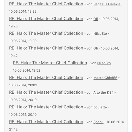
RE: Halo: The Master Chief Collection
- von
Pegasus Galaxie
-
10.06.2014, 18:32
RE: Halo: The Master Chief Collection
- von
Oli
- 10.06.2014,
19:25
RE: Halo: The Master Chief Collection
- von
NilsoSto
-
10.06.2014, 19:39
RE: Halo: The Master Chief Collection
- von
Oli
- 10.06.2014,
19:42
RE: Halo: The Master Chief Collection
- von
NilsoSto
-
10.06.2014, 19:52
RE: Halo: The Master Chief Collection
- von
MasterChief56
-
10.06.2014, 20:03
RE: Halo: The Master Chief Collection
- von
A to the K84
-
10.06.2014, 20:10
RE: Halo: The Master Chief Collection
- von
boulette
-
10.06.2014, 20:10
RE: Halo: The Master Chief Collection
- von
Sparki
- 10.06.2014,
21:42