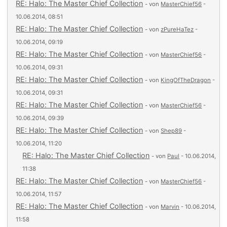
RE: Halo: The Master Chief Collection
- von
MasterChief56
-
10.06.2014, 08:51
RE: Halo: The Master Chief Collection
- von
zPureHaTez
-
10.06.2014, 09:19
RE: Halo: The Master Chief Collection
- von
MasterChief56
-
10.06.2014, 09:31
RE: Halo: The Master Chief Collection
- von
KingOfTheDragon
-
10.06.2014, 09:31
RE: Halo: The Master Chief Collection
- von
MasterChief56
-
10.06.2014, 09:39
RE: Halo: The Master Chief Collection
- von
Shep89
-
10.06.2014, 11:20
RE: Halo: The Master Chief Collection
- von
Paul
- 10.06.2014,
11:38
RE: Halo: The Master Chief Collection
- von
MasterChief56
-
10.06.2014, 11:57
RE: Halo: The Master Chief Collection
- von
Marvin
- 10.06.2014,
11:58