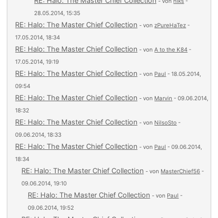
RE: Halo: The Master Chief Collection
- von
hiks
-
28.05.2014, 15:35
RE: Halo: The Master Chief Collection
- von
zPureHaTez
-
17.05.2014, 18:34
RE: Halo: The Master Chief Collection
- von
A to the K84
-
17.05.2014, 19:19
RE: Halo: The Master Chief Collection
- von
Paul
- 18.05.2014,
09:54
RE: Halo: The Master Chief Collection
- von
Marvin
- 09.06.2014,
18:32
RE: Halo: The Master Chief Collection
- von
NilsoSto
-
09.06.2014, 18:33
RE: Halo: The Master Chief Collection
- von
Paul
- 09.06.2014,
18:34
RE: Halo: The Master Chief Collection
- von
MasterChief56
-
09.06.2014, 19:10
RE: Halo: The Master Chief Collection
- von
Paul
-
09.06.2014, 19:52