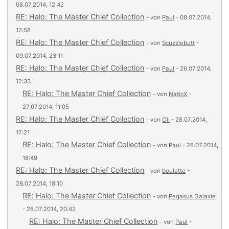
08.07.2014, 12:42
RE: Halo: The Master Chief Collection
- von
Paul
- 08.07.2014,
12:58
RE: Halo: The Master Chief Collection
- von
Scuzzlebutt
-
09.07.2014, 23:11
RE: Halo: The Master Chief Collection
- von
Paul
- 26.07.2014,
12:33
RE: Halo: The Master Chief Collection
- von
NaticX
-
27.07.2014, 11:05
RE: Halo: The Master Chief Collection
- von
Oli
- 28.07.2014,
17:21
RE: Halo: The Master Chief Collection
- von
Paul
- 28.07.2014,
18:49
RE: Halo: The Master Chief Collection
- von
boulette
-
28.07.2014, 18:10
RE: Halo: The Master Chief Collection
- von
Pegasus Galaxie
- 28.07.2014, 20:42
RE: Halo: The Master Chief Collection
- von
Paul
-