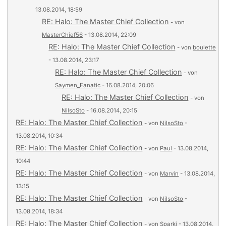
13.08.2014, 18:59
RE: Halo: The Master Chief Collection
- von
MasterChief56
- 13.08.2014, 22:09
RE: Halo: The Master Chief Collection
- von
boulette
- 13.08.2014, 23:17
RE: Halo: The Master Chief Collection
- von
Saymen_Fanatic
- 16.08.2014, 20:06
RE: Halo: The Master Chief Collection
- von
NilsoSto
- 16.08.2014, 20:15
RE: Halo: The Master Chief Collection
- von
NilsoSto
-
13.08.2014, 10:34
RE: Halo: The Master Chief Collection
- von
Paul
- 13.08.2014,
10:44
RE: Halo: The Master Chief Collection
- von
Marvin
- 13.08.2014,
13:15
RE: Halo: The Master Chief Collection
- von
NilsoSto
-
13.08.2014, 18:34
RE: Halo: The Master Chief Collection
- von
Sparki
- 13.08.2014,