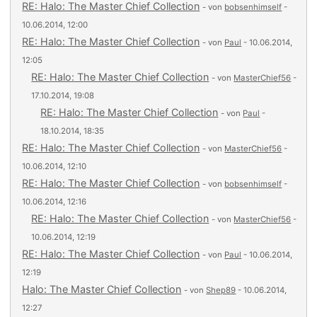
RE: Halo: The Master Chief Collection
- von
bobsenhimself
-
10.06.2014, 12:00
RE: Halo: The Master Chief Collection
- von
Paul
- 10.06.2014,
12:05
RE: Halo: The Master Chief Collection
- von
MasterChief56
-
17.10.2014, 19:08
RE: Halo: The Master Chief Collection
- von
Paul
-
18.10.2014, 18:35
RE: Halo: The Master Chief Collection
- von
MasterChief56
-
10.06.2014, 12:10
RE: Halo: The Master Chief Collection
- von
bobsenhimself
-
10.06.2014, 12:16
RE: Halo: The Master Chief Collection
- von
MasterChief56
-
10.06.2014, 12:19
RE: Halo: The Master Chief Collection
- von
Paul
- 10.06.2014,
12:19
Halo: The Master Chief Collection
- von
Shep89
- 10.06.2014,
12:27