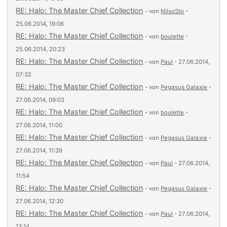
RE: Halo: The Master Chief Collection
- von
NilsoSto
-
25.06.2014, 19:06
RE: Halo: The Master Chief Collection
- von
boulette
-
25.06.2014, 20:23
RE: Halo: The Master Chief Collection
- von
Paul
- 27.06.2014,
07:32
RE: Halo: The Master Chief Collection
- von
Pegasus Galaxie
-
27.06.2014, 09:03
RE: Halo: The Master Chief Collection
- von
boulette
-
27.06.2014, 11:00
RE: Halo: The Master Chief Collection
- von
Pegasus Galaxie
-
27.06.2014, 11:39
RE: Halo: The Master Chief Collection
- von
Paul
- 27.06.2014,
11:54
RE: Halo: The Master Chief Collection
- von
Pegasus Galaxie
-
27.06.2014, 12:30
RE: Halo: The Master Chief Collection
- von
Paul
- 27.06.2014,
13:14