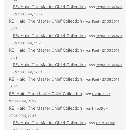
RE: Halo: The Master Chief Collection
- von
Pegasus Galaxie
- 27.06.2014, 13:52
RE: Halo: The Master Chief Collection
- von
Paul
- 27.06.2014,
14:07
RE: Halo: The Master Chief Collection
- von
Pegasus Galaxie
- 27.06.2014, 14:31
RE: Halo: The Master Chief Collection
- von
Paul
- 27.06.2014,
14:41
RE: Halo: The Master Chief Collection
- von
Pegasus Galaxie
- 27.06.2014, 17:54
RE: Halo: The Master Chief Collection
- von
Paul
- 27.06.2014,
18:20
RE: Halo: The Master Chief Collection
- von
CRONIX 117
-
27.06.2014, 21:32
RE: Halo: The Master Chief Collection
- von
NilsoSto
-
27.06.2014, 21:45
RE: Halo: The Master Chief Collection
- von
zPureHaTez
-