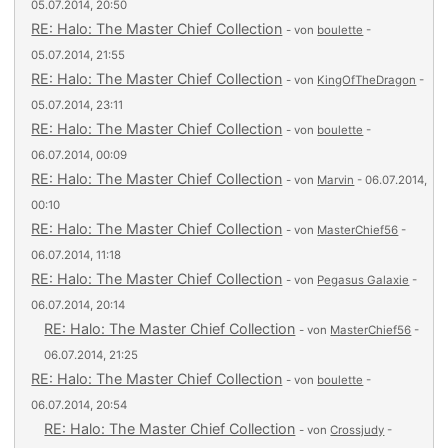
05.07.2014, 20:50
RE: Halo: The Master Chief Collection
- von
boulette
-
05.07.2014, 21:55
RE: Halo: The Master Chief Collection
- von
KingOfTheDragon
-
05.07.2014, 23:11
RE: Halo: The Master Chief Collection
- von
boulette
-
06.07.2014, 00:09
RE: Halo: The Master Chief Collection
- von
Marvin
- 06.07.2014,
00:10
RE: Halo: The Master Chief Collection
- von
MasterChief56
-
06.07.2014, 11:18
RE: Halo: The Master Chief Collection
- von
Pegasus Galaxie
-
06.07.2014, 20:14
RE: Halo: The Master Chief Collection
- von
MasterChief56
-
06.07.2014, 21:25
RE: Halo: The Master Chief Collection
- von
boulette
-
06.07.2014, 20:54
RE: Halo: The Master Chief Collection
- von
Crossjudy
-