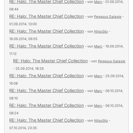
RE: Halo: The Master Chief Collection
- von
Marc
- 01.09.2014,
08:44
RE: Halo: The Master Chief Collection
- von
Pegasus Galaxie
-
01.09.2014, 13:00
RE: Halo: The Master Chief Collection
- von
NilsoSto
-
18.09.2014, 09:55
RE: Halo: The Master Chief Collection
- von
Marc
- 19.09.2014,
11:12
RE: Halo: The Master Chief Collection
- von
Pegasus Galaxie
- 25.09.2014, 18:29
RE: Halo: The Master Chief Collection
- von
Marc
- 25.09.2014,
16:08
RE: Halo: The Master Chief Collection
- von
Marc
- 06.10.2014,
08:10
RE: Halo: The Master Chief Collection
- von
Marc
- 06.10.2014,
08:24
RE: Halo: The Master Chief Collection
- von
NilsoSto
-
07.10.2014, 23:35