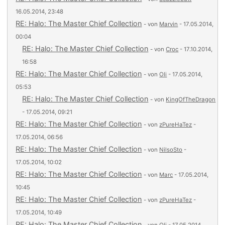
16.05.2014, 23:48
RE: Halo: The Master Chief Collection
- von
Marvin
- 17.05.2014,
00:04
RE: Halo: The Master Chief Collection
- von
Croc
- 17.10.2014,
16:58
RE: Halo: The Master Chief Collection
- von
Oli
- 17.05.2014,
05:53
RE: Halo: The Master Chief Collection
- von
KingOfTheDragon
- 17.05.2014, 09:21
RE: Halo: The Master Chief Collection
- von
zPureHaTez
-
17.05.2014, 06:56
RE: Halo: The Master Chief Collection
- von
NilsoSto
-
17.05.2014, 10:02
RE: Halo: The Master Chief Collection
- von
Marc
- 17.05.2014,
10:45
RE: Halo: The Master Chief Collection
- von
zPureHaTez
-
17.05.2014, 10:49
RE: Halo: The Master Chief Collection