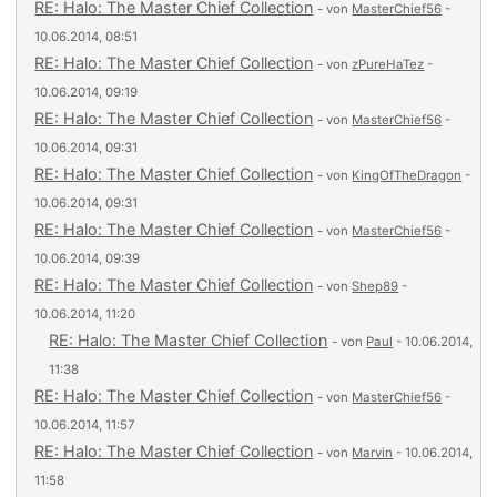
RE: Halo: The Master Chief Collection
- von
MasterChief56
-
10.06.2014, 08:51
RE: Halo: The Master Chief Collection
- von
zPureHaTez
-
10.06.2014, 09:19
RE: Halo: The Master Chief Collection
- von
MasterChief56
-
10.06.2014, 09:31
RE: Halo: The Master Chief Collection
- von
KingOfTheDragon
-
10.06.2014, 09:31
RE: Halo: The Master Chief Collection
- von
MasterChief56
-
10.06.2014, 09:39
RE: Halo: The Master Chief Collection
- von
Shep89
-
10.06.2014, 11:20
RE: Halo: The Master Chief Collection
- von
Paul
- 10.06.2014,
11:38
RE: Halo: The Master Chief Collection
- von
MasterChief56
-
10.06.2014, 11:57
RE: Halo: The Master Chief Collection
- von
Marvin
- 10.06.2014,
11:58