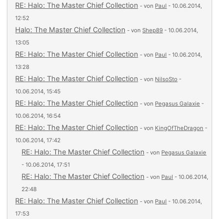
RE: Halo: The Master Chief Collection
- von
Paul
- 10.06.2014,
12:52
Halo: The Master Chief Collection
- von
Shep89
- 10.06.2014,
13:05
RE: Halo: The Master Chief Collection
- von
Paul
- 10.06.2014,
13:28
RE: Halo: The Master Chief Collection
- von
NilsoSto
-
10.06.2014, 15:45
RE: Halo: The Master Chief Collection
- von
Pegasus Galaxie
-
10.06.2014, 16:54
RE: Halo: The Master Chief Collection
- von
KingOfTheDragon
-
10.06.2014, 17:42
RE: Halo: The Master Chief Collection
- von
Pegasus Galaxie
- 10.06.2014, 17:51
RE: Halo: The Master Chief Collection
- von
Paul
- 10.06.2014,
22:48
RE: Halo: The Master Chief Collection
- von
Paul
- 10.06.2014,
17:53