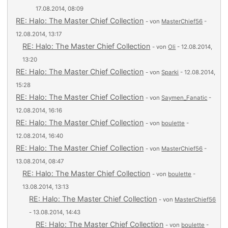
17.08.2014, 08:09
RE: Halo: The Master Chief Collection
- von
MasterChief56
-
12.08.2014, 13:17
RE: Halo: The Master Chief Collection
- von
Oli
- 12.08.2014,
13:20
RE: Halo: The Master Chief Collection
- von
Sparki
- 12.08.2014,
15:28
RE: Halo: The Master Chief Collection
- von
Saymen_Fanatic
-
12.08.2014, 16:16
RE: Halo: The Master Chief Collection
- von
boulette
-
12.08.2014, 16:40
RE: Halo: The Master Chief Collection
- von
MasterChief56
-
13.08.2014, 08:47
RE: Halo: The Master Chief Collection
- von
boulette
-
13.08.2014, 13:13
RE: Halo: The Master Chief Collection
- von
MasterChief56
- 13.08.2014, 14:43
RE: Halo: The Master Chief Collection
- von
boulette
-