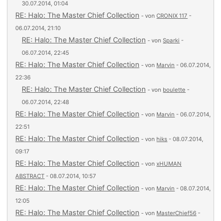
30.07.2014, 01:04
RE: Halo: The Master Chief Collection
- von
CRONIX 117
-
06.07.2014, 21:10
RE: Halo: The Master Chief Collection
- von
Sparki
-
06.07.2014, 22:45
RE: Halo: The Master Chief Collection
- von
Marvin
- 06.07.2014,
22:36
RE: Halo: The Master Chief Collection
- von
boulette
-
06.07.2014, 22:48
RE: Halo: The Master Chief Collection
- von
Marvin
- 06.07.2014,
22:51
RE: Halo: The Master Chief Collection
- von
hiks
- 08.07.2014,
09:17
RE: Halo: The Master Chief Collection
- von
xHUMAN
ABSTRACT
- 08.07.2014, 10:57
RE: Halo: The Master Chief Collection
- von
Marvin
- 08.07.2014,
12:05
RE: Halo: The Master Chief Collection
- von
MasterChief56
-