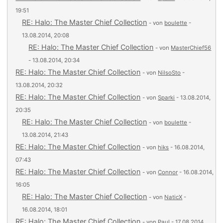
19:51
RE: Halo: The Master Chief Collection
- von
boulette
-
13.08.2014, 20:08
RE: Halo: The Master Chief Collection
- von
MasterChief56
- 13.08.2014, 20:34
RE: Halo: The Master Chief Collection
- von
NilsoSto
-
13.08.2014, 20:32
RE: Halo: The Master Chief Collection
- von
Sparki
- 13.08.2014,
20:35
RE: Halo: The Master Chief Collection
- von
boulette
-
13.08.2014, 21:43
RE: Halo: The Master Chief Collection
- von
hiks
- 16.08.2014,
07:43
RE: Halo: The Master Chief Collection
- von
Connor
- 16.08.2014,
16:05
RE: Halo: The Master Chief Collection
- von
NaticX
-
16.08.2014, 18:01
RE: Halo: The Master Chief Collection
- von
Paul
- 17.08.2014,