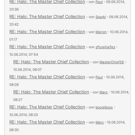
RE: Halo: The Master Chief Collection
- von
Paul
- 09.06.2014,
20:36
RE: Halo: The Master Chief Collection
- von
Sparki
- 09.06.2014,
20:42
RE: Halo: The Master Chief Collection
- von
Marvin
- 10.06.2014,
01:17
RE: Halo: The Master Chief Collection
- von
zPureHaTez
-
10.06.2014, 07:54
RE: Halo: The Master Chief Collection
- von
MasterChief56
-
10.06.2014, 08:07
RE: Halo: The Master Chief Collection
- von
Paul
- 10.06.2014,
08:09
RE: Halo: The Master Chief Collection
- von
Marc
- 10.06.2014,
08:27
RE: Halo: The Master Chief Collection
- von
boogiboss
-
10.06.2014, 08:20
RE: Halo: The Master Chief Collection
- von
Marc
- 10.06.2014,
08:30