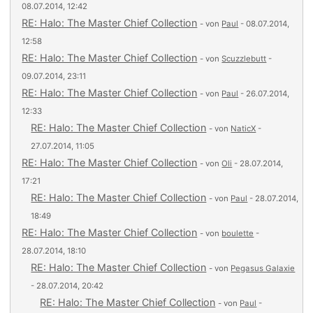
08.07.2014, 12:42
RE: Halo: The Master Chief Collection
- von
Paul
- 08.07.2014,
12:58
RE: Halo: The Master Chief Collection
- von
Scuzzlebutt
-
09.07.2014, 23:11
RE: Halo: The Master Chief Collection
- von
Paul
- 26.07.2014,
12:33
RE: Halo: The Master Chief Collection
- von
NaticX
-
27.07.2014, 11:05
RE: Halo: The Master Chief Collection
- von
Oli
- 28.07.2014,
17:21
RE: Halo: The Master Chief Collection
- von
Paul
- 28.07.2014,
18:49
RE: Halo: The Master Chief Collection
- von
boulette
-
28.07.2014, 18:10
RE: Halo: The Master Chief Collection
- von
Pegasus Galaxie
- 28.07.2014, 20:42
RE: Halo: The Master Chief Collection
- von
Paul
-