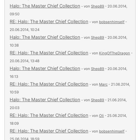
Halo: The Master Chief Collection
- von
Shep89
- 20.06.2014,
09:50
RE: Halo: The Master Chief Collection
- von
bobsenhimself
-
20.06.2014, 10:24
Halo: The Master Chief Collection
- von
Shep89
- 20.06.2014,
10:38
RE: Halo: The Master Chief Collection
- von
KingOfTheDragon
-
20.06.2014, 13:48
Halo: The Master Chief Collection
- von
Shep89
- 20.06.2014,
16:13
RE: Halo: The Master Chief Collection
- von
Marc
- 21.06.2014,
10:59
Halo: The Master Chief Collection
- von
Shep89
- 21.06.2014,
20:03
RE: Halo: The Master Chief Collection
- von
Oli
- 25.06.2014,
18:09
RE: Halo: The Master Chief Collection
- von
bobsenhimself
-
25.06.2014, 18:59