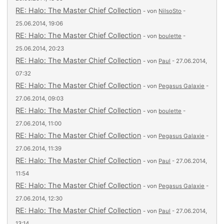
RE: Halo: The Master Chief Collection
- von
NilsoSto
-
25.06.2014, 19:06
RE: Halo: The Master Chief Collection
- von
boulette
-
25.06.2014, 20:23
RE: Halo: The Master Chief Collection
- von
Paul
- 27.06.2014,
07:32
RE: Halo: The Master Chief Collection
- von
Pegasus Galaxie
-
27.06.2014, 09:03
RE: Halo: The Master Chief Collection
- von
boulette
-
27.06.2014, 11:00
RE: Halo: The Master Chief Collection
- von
Pegasus Galaxie
-
27.06.2014, 11:39
RE: Halo: The Master Chief Collection
- von
Paul
- 27.06.2014,
11:54
RE: Halo: The Master Chief Collection
- von
Pegasus Galaxie
-
27.06.2014, 12:30
RE: Halo: The Master Chief Collection
- von
Paul
- 27.06.2014,
13:14