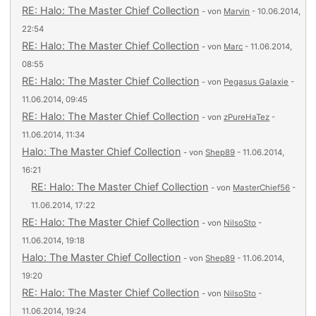
RE: Halo: The Master Chief Collection
- von
Marvin
- 10.06.2014,
22:54
RE: Halo: The Master Chief Collection
- von
Marc
- 11.06.2014,
08:55
RE: Halo: The Master Chief Collection
- von
Pegasus Galaxie
-
11.06.2014, 09:45
RE: Halo: The Master Chief Collection
- von
zPureHaTez
-
11.06.2014, 11:34
Halo: The Master Chief Collection
- von
Shep89
- 11.06.2014,
16:21
RE: Halo: The Master Chief Collection
- von
MasterChief56
-
11.06.2014, 17:22
RE: Halo: The Master Chief Collection
- von
NilsoSto
-
11.06.2014, 19:18
Halo: The Master Chief Collection
- von
Shep89
- 11.06.2014,
19:20
RE: Halo: The Master Chief Collection
- von
NilsoSto
-
11.06.2014, 19:24