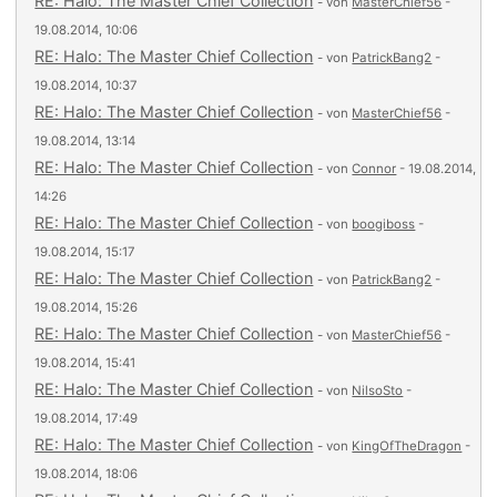
RE: Halo: The Master Chief Collection
- von
MasterChief56
-
19.08.2014, 10:06
RE: Halo: The Master Chief Collection
- von
PatrickBang2
-
19.08.2014, 10:37
RE: Halo: The Master Chief Collection
- von
MasterChief56
-
19.08.2014, 13:14
RE: Halo: The Master Chief Collection
- von
Connor
- 19.08.2014,
14:26
RE: Halo: The Master Chief Collection
- von
boogiboss
-
19.08.2014, 15:17
RE: Halo: The Master Chief Collection
- von
PatrickBang2
-
19.08.2014, 15:26
RE: Halo: The Master Chief Collection
- von
MasterChief56
-
19.08.2014, 15:41
RE: Halo: The Master Chief Collection
- von
NilsoSto
-
19.08.2014, 17:49
RE: Halo: The Master Chief Collection
- von
KingOfTheDragon
-
19.08.2014, 18:06