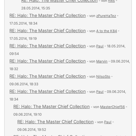
RE: Halo: The Master Chief Collection
- von
hiks
-
28.05.2014, 15:35
RE: Halo: The Master Chief Collection
- von
zPureHaTez
-
17.05.2014, 18:34
RE: Halo: The Master Chief Collection
- von
A to the K84
-
17.05.2014, 19:19
RE: Halo: The Master Chief Collection
- von
Paul
- 18.05.2014,
09:54
RE: Halo: The Master Chief Collection
- von
Marvin
- 09.06.2014,
18:32
RE: Halo: The Master Chief Collection
- von
NilsoSto
-
09.06.2014, 18:33
RE: Halo: The Master Chief Collection
- von
Paul
- 09.06.2014,
18:34
RE: Halo: The Master Chief Collection
- von
MasterChief56
-
09.06.2014, 19:10
RE: Halo: The Master Chief Collection
- von
Paul
-
09.06.2014, 19:52