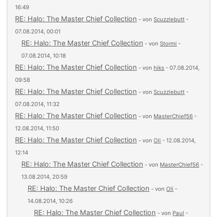
16:49
RE: Halo: The Master Chief Collection
- von
Scuzzlebutt
-
07.08.2014, 00:01
RE: Halo: The Master Chief Collection
- von
Stormi
-
07.08.2014, 10:18
RE: Halo: The Master Chief Collection
- von
hiks
- 07.08.2014,
09:58
RE: Halo: The Master Chief Collection
- von
Scuzzlebutt
-
07.08.2014, 11:32
RE: Halo: The Master Chief Collection
- von
MasterChief56
-
12.08.2014, 11:50
RE: Halo: The Master Chief Collection
- von
Oli
- 12.08.2014,
12:14
RE: Halo: The Master Chief Collection
- von
MasterChief56
-
13.08.2014, 20:59
RE: Halo: The Master Chief Collection
- von
Oli
-
14.08.2014, 10:26
RE: Halo: The Master Chief Collection
- von
Paul
-