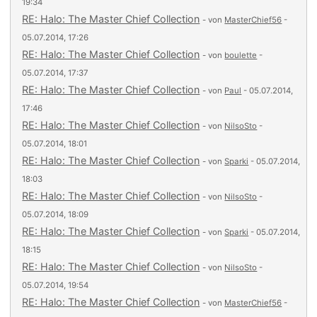
19:34
RE: Halo: The Master Chief Collection
- von
MasterChief56
-
05.07.2014, 17:26
RE: Halo: The Master Chief Collection
- von
boulette
-
05.07.2014, 17:37
RE: Halo: The Master Chief Collection
- von
Paul
- 05.07.2014,
17:46
RE: Halo: The Master Chief Collection
- von
NilsoSto
-
05.07.2014, 18:01
RE: Halo: The Master Chief Collection
- von
Sparki
- 05.07.2014,
18:03
RE: Halo: The Master Chief Collection
- von
NilsoSto
-
05.07.2014, 18:09
RE: Halo: The Master Chief Collection
- von
Sparki
- 05.07.2014,
18:15
RE: Halo: The Master Chief Collection
- von
NilsoSto
-
05.07.2014, 19:54
RE: Halo: The Master Chief Collection
- von
MasterChief56
-