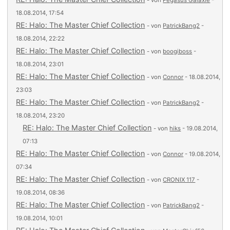
- von
Pegasus Galaxie
-
18.08.2014, 17:54
RE: Halo: The Master Chief Collection
- von
PatrickBang2
-
18.08.2014, 22:22
RE: Halo: The Master Chief Collection
- von
boogiboss
-
18.08.2014, 23:01
RE: Halo: The Master Chief Collection
- von
Connor
- 18.08.2014,
23:03
RE: Halo: The Master Chief Collection
- von
PatrickBang2
-
18.08.2014, 23:20
RE: Halo: The Master Chief Collection
- von
hiks
- 19.08.2014,
07:13
RE: Halo: The Master Chief Collection
- von
Connor
- 19.08.2014,
07:34
RE: Halo: The Master Chief Collection
- von
CRONIX 117
-
19.08.2014, 08:36
RE: Halo: The Master Chief Collection
- von
PatrickBang2
-
19.08.2014, 10:01