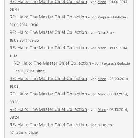
RE: Halo: The Master Chief Collection
- von
Marc
- 01.09.2014,
08:44
RE: Halo: The Master Chief Collection
- von
Pegasus Galaxie
-
01.09.2014, 13:00
RE: Halo: The Master Chief Collection
- von
NilsoSto
-
18.09.2014, 09:55
RE: Halo: The Master Chief Collection
- von
Marc
- 19.09.2014,
11:12
RE: Halo: The Master Chief Collection
- von
Pegasus Galaxie
- 25.09.2014, 18:29
RE: Halo: The Master Chief Collection
- von
Marc
- 25.09.2014,
16:08
RE: Halo: The Master Chief Collection
- von
Marc
- 06.10.2014,
08:10
RE: Halo: The Master Chief Collection
- von
Marc
- 06.10.2014,
08:24
RE: Halo: The Master Chief Collection
- von
NilsoSto
-
07.10.2014, 23:35