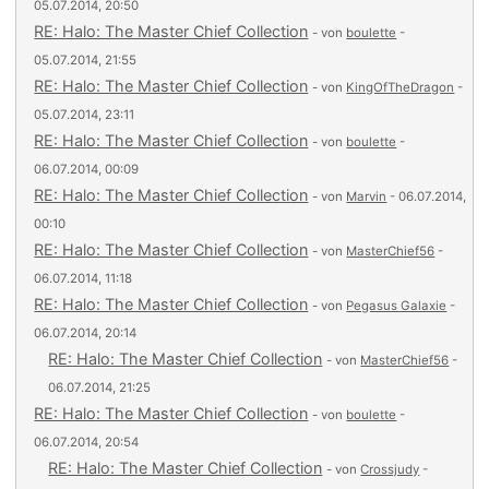
05.07.2014, 20:50
RE: Halo: The Master Chief Collection
- von
boulette
-
05.07.2014, 21:55
RE: Halo: The Master Chief Collection
- von
KingOfTheDragon
-
05.07.2014, 23:11
RE: Halo: The Master Chief Collection
- von
boulette
-
06.07.2014, 00:09
RE: Halo: The Master Chief Collection
- von
Marvin
- 06.07.2014,
00:10
RE: Halo: The Master Chief Collection
- von
MasterChief56
-
06.07.2014, 11:18
RE: Halo: The Master Chief Collection
- von
Pegasus Galaxie
-
06.07.2014, 20:14
RE: Halo: The Master Chief Collection
- von
MasterChief56
-
06.07.2014, 21:25
RE: Halo: The Master Chief Collection
- von
boulette
-
06.07.2014, 20:54
RE: Halo: The Master Chief Collection
- von
Crossjudy
-