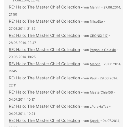
27.06.2014, 22:42
RE: Halo: The Master Chief Collection
- von
Marvin
- 27.06.2014,
21:50
RE: Halo: The Master Chief Collection
- von
NilsoSto
-
27.06.2014, 21:52
RE: Halo: The Master Chief Collection
- von
CRONIX 117
-
28.06.2014, 22:47
RE: Halo: The Master Chief Collection
- von
Pegasus Galaxie
-
29.06.2014, 19:25
RE: Halo: The Master Chief Collection
- von
Marvin
- 29.06.2014,
19:45
RE: Halo: The Master Chief Collection
- von
Paul
- 29.06.2014,
22:11
RE: Halo: The Master Chief Collection
- von
MasterChief56
-
04.07.2014, 10:17
RE: Halo: The Master Chief Collection
- von
zPureHaTez
-
04.07.2014, 10:21
RE: Halo: The Master Chief Collection
- von
Sparki
- 04.07.2014,