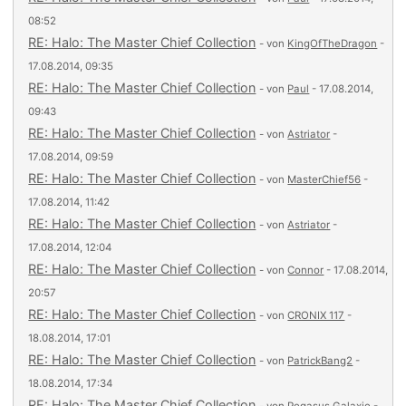
08:52
RE: Halo: The Master Chief Collection
- von
KingOfTheDragon
-
17.08.2014, 09:35
RE: Halo: The Master Chief Collection
- von
Paul
- 17.08.2014,
09:43
RE: Halo: The Master Chief Collection
- von
Astriator
-
17.08.2014, 09:59
RE: Halo: The Master Chief Collection
- von
MasterChief56
-
17.08.2014, 11:42
RE: Halo: The Master Chief Collection
- von
Astriator
-
17.08.2014, 12:04
RE: Halo: The Master Chief Collection
- von
Connor
- 17.08.2014,
20:57
RE: Halo: The Master Chief Collection
- von
CRONIX 117
-
18.08.2014, 17:01
RE: Halo: The Master Chief Collection
- von
PatrickBang2
-
18.08.2014, 17:34
RE: Halo: The Master Chief Collection