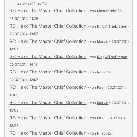
28.07.2014, 20:46
RE: Halo: The Master Chief Collection
- von
MasterChief56
-
28.07.2014, 21:25
RE: Halo: The Master Chief Collection
- von
KingOfTheDragon
-
29.07.2014, 13:57
RE: Halo: The Master Chief Collection
- von
Marvin
- 29.07.2014,
14:04
RE: Halo: The Master Chief Collection
- von
KingOfTheDragon
-
29.07.2014, 14:18
RE: Halo: The Master Chief Collection
- von
boulette
-
30.07.2014, 12:57
RE: Halo: The Master Chief Collection
- von
Paul
- 30.07.2014,
13:00
RE: Halo: The Master Chief Collection
- von
Marvin
- 30.07.2014,
13:03
RE: Halo: The Master Chief Collection
- von
Paul
- 30.07.2014,
13:23
RE: Halo: The Master Chief Collection
- von
NilsoSto
-