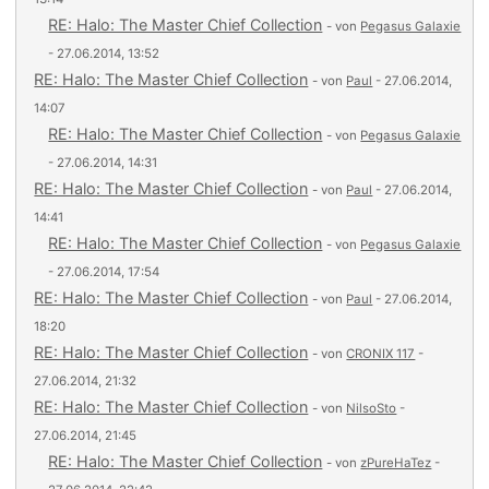
RE: Halo: The Master Chief Collection
- von
Pegasus Galaxie
- 27.06.2014, 13:52
RE: Halo: The Master Chief Collection
- von
Paul
- 27.06.2014,
14:07
RE: Halo: The Master Chief Collection
- von
Pegasus Galaxie
- 27.06.2014, 14:31
RE: Halo: The Master Chief Collection
- von
Paul
- 27.06.2014,
14:41
RE: Halo: The Master Chief Collection
- von
Pegasus Galaxie
- 27.06.2014, 17:54
RE: Halo: The Master Chief Collection
- von
Paul
- 27.06.2014,
18:20
RE: Halo: The Master Chief Collection
- von
CRONIX 117
-
27.06.2014, 21:32
RE: Halo: The Master Chief Collection
- von
NilsoSto
-
27.06.2014, 21:45
RE: Halo: The Master Chief Collection
- von
zPureHaTez
-