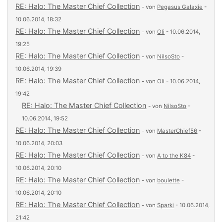
RE: Halo: The Master Chief Collection
- von
Pegasus Galaxie
-
10.06.2014, 18:32
RE: Halo: The Master Chief Collection
- von
Oli
- 10.06.2014,
19:25
RE: Halo: The Master Chief Collection
- von
NilsoSto
-
10.06.2014, 19:39
RE: Halo: The Master Chief Collection
- von
Oli
- 10.06.2014,
19:42
RE: Halo: The Master Chief Collection
- von
NilsoSto
-
10.06.2014, 19:52
RE: Halo: The Master Chief Collection
- von
MasterChief56
-
10.06.2014, 20:03
RE: Halo: The Master Chief Collection
- von
A to the K84
-
10.06.2014, 20:10
RE: Halo: The Master Chief Collection
- von
boulette
-
10.06.2014, 20:10
RE: Halo: The Master Chief Collection
- von
Sparki
- 10.06.2014,
21:42