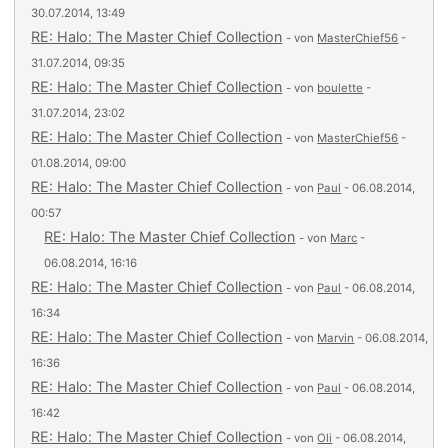
30.07.2014, 13:49
RE: Halo: The Master Chief Collection
- von
MasterChief56
-
31.07.2014, 09:35
RE: Halo: The Master Chief Collection
- von
boulette
-
31.07.2014, 23:02
RE: Halo: The Master Chief Collection
- von
MasterChief56
-
01.08.2014, 09:00
RE: Halo: The Master Chief Collection
- von
Paul
- 06.08.2014,
00:57
RE: Halo: The Master Chief Collection
- von
Marc
-
06.08.2014, 16:16
RE: Halo: The Master Chief Collection
- von
Paul
- 06.08.2014,
16:34
RE: Halo: The Master Chief Collection
- von
Marvin
- 06.08.2014,
16:36
RE: Halo: The Master Chief Collection
- von
Paul
- 06.08.2014,
16:42
RE: Halo: The Master Chief Collection
- von
Oli
- 06.08.2014,