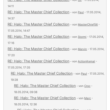
- von
Oli
- 17.05.2014,
14:11
RE: Halo: The Master Chief Collection
- von
Paul
- 17.05.2014,
14:37
RE: Halo: The Master Chief Collection
- von
MasterChief56
-
17.05.2014, 14:47
RE: Halo: The Master Chief Collection
- von
Stormi
- 17.05.2014,
17:16
RE: Halo: The Master Chief Collection
- von
Marvin
- 17.05.2014,
17:20
RE: Halo: The Master Chief Collection
- von
ActionKemal
-
17.05.2014, 17:35
RE: Halo: The Master Chief Collection
- von
Paul
- 17.05.2014,
19:28
RE: Halo: The Master Chief Collection
- von
Croc
-
18.05.2014, 09:38
RE: Halo: The Master Chief Collection
- von
Marc
-
18.05.2014, 12:36