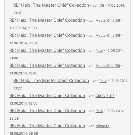
RE: Halo: The Master Chief Collection
- von
Oli
- 11.06.2014,
19:37
RE: Halo: The Master Chief Collection
- von
MasterChief56
-
11.06.2014, 21:03
RE: Halo: The Master Chief Collection
- von
MasterChief56
-
12.06.2014, 21:34
RE: Halo: The Master Chief Collection
- von
Paul
- 12.06.2014,
21:46
RE: Halo: The Master Chief Collection
- von
MasterChief56
-
13.06.2014, 12:46
RE: Halo: The Master Chief Collection
- von
Paul
- 13.06.2014,
13:27
RE: Halo: The Master Chief Collection
- von
CRONIX 117
-
13.06.2014, 13:50
RE: Halo: The Master Chief Collection
- von
Paul
- 15.06.2014,
22:59
RE: Halo: The Master Chief Collection
- von
NilsoSto
-
16.06.2014, 09:58