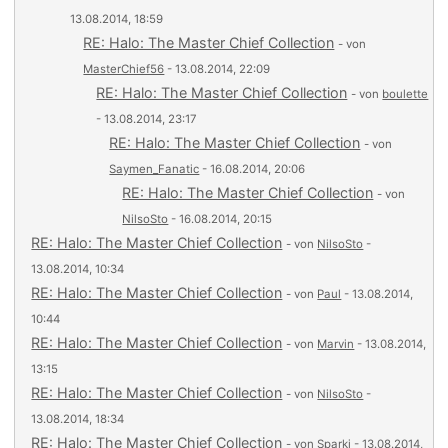
13.08.2014, 18:59
RE: Halo: The Master Chief Collection
- von
MasterChief56
- 13.08.2014, 22:09
RE: Halo: The Master Chief Collection
- von
boulette
- 13.08.2014, 23:17
RE: Halo: The Master Chief Collection
- von
Saymen_Fanatic
- 16.08.2014, 20:06
RE: Halo: The Master Chief Collection
- von
NilsoSto
- 16.08.2014, 20:15
RE: Halo: The Master Chief Collection
- von
NilsoSto
-
13.08.2014, 10:34
RE: Halo: The Master Chief Collection
- von
Paul
- 13.08.2014,
10:44
RE: Halo: The Master Chief Collection
- von
Marvin
- 13.08.2014,
13:15
RE: Halo: The Master Chief Collection
- von
NilsoSto
-
13.08.2014, 18:34
RE: Halo: The Master Chief Collection
- von
Sparki
- 13.08.2014,