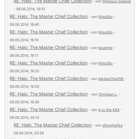
RE: Halo: The Master Chief Collection
- von
Pegasus Galaxie
- 09.06.2014, 19:31
RE: Halo: The Master Chief Collection
- von
NilsoSto
-
09.06.2014, 18:40
RE: Halo: The Master Chief Collection
- von
NilsoSto
-
09.06.2014, 19:10
RE: Halo: The Master Chief Collection
- von
boulette
-
09.06.2014, 19:17
RE: Halo: The Master Chief Collection
- von
NilsoSto
-
09.06.2014, 19:20
RE: Halo: The Master Chief Collection
- von
MasterChief56
-
09.06.2014, 19:29
RE: Halo: The Master Chief Collection
- von
Christian L.
-
09.06.2014, 19:39
RE: Halo: The Master Chief Collection
- von
A to the K84
-
09.06.2014, 20:13
RE: Halo: The Master Chief Collection
- von
zPureHaTez
-
09.06.2014, 20:26