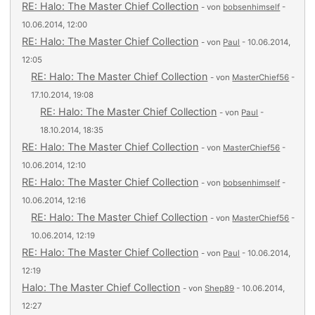
RE: Halo: The Master Chief Collection
- von
bobsenhimself
-
10.06.2014, 12:00
RE: Halo: The Master Chief Collection
- von
Paul
- 10.06.2014,
12:05
RE: Halo: The Master Chief Collection
- von
MasterChief56
-
17.10.2014, 19:08
RE: Halo: The Master Chief Collection
- von
Paul
-
18.10.2014, 18:35
RE: Halo: The Master Chief Collection
- von
MasterChief56
-
10.06.2014, 12:10
RE: Halo: The Master Chief Collection
- von
bobsenhimself
-
10.06.2014, 12:16
RE: Halo: The Master Chief Collection
- von
MasterChief56
-
10.06.2014, 12:19
RE: Halo: The Master Chief Collection
- von
Paul
- 10.06.2014,
12:19
Halo: The Master Chief Collection
- von
Shep89
- 10.06.2014,
12:27