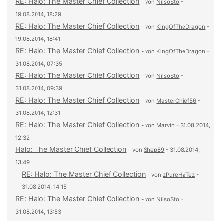
RE: Halo: The Master Chief Collection
- von
NilsoSto
-
19.08.2014, 18:29
RE: Halo: The Master Chief Collection
- von
KingOfTheDragon
-
19.08.2014, 18:41
RE: Halo: The Master Chief Collection
- von
KingOfTheDragon
-
31.08.2014, 07:35
RE: Halo: The Master Chief Collection
- von
NilsoSto
-
31.08.2014, 09:39
RE: Halo: The Master Chief Collection
- von
MasterChief56
-
31.08.2014, 12:31
RE: Halo: The Master Chief Collection
- von
Marvin
- 31.08.2014,
12:32
Halo: The Master Chief Collection
- von
Shep89
- 31.08.2014,
13:49
RE: Halo: The Master Chief Collection
- von
zPureHaTez
-
31.08.2014, 14:15
RE: Halo: The Master Chief Collection
- von
NilsoSto
-
31.08.2014, 13:53