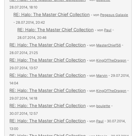
28.07.2014, 18:10
RE: Halo: The Master Chief Collection
- von
Pegasus Galaxie
- 28.07.2014, 20:42
RE: Halo: The Master Chief Collection
- von
Paul
-
28.07.2014, 20:46
RE: Halo: The Master Chief Collection
- von
MasterChief56
-
28.07.2014, 21:25
RE: Halo: The Master Chief Collection
- von
KingOfTheDragon
-
29.07.2014, 13:57
RE: Halo: The Master Chief Collection
- von
Marvin
- 29.07.2014,
14:04
RE: Halo: The Master Chief Collection
- von
KingOfTheDragon
-
29.07.2014, 14:18
RE: Halo: The Master Chief Collection
- von
boulette
-
30.07.2014, 12:57
RE: Halo: The Master Chief Collection
- von
Paul
- 30.07.2014,
13:00
RE: Halo: The Master Chief Collection