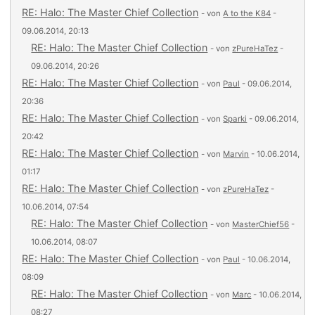
RE: Halo: The Master Chief Collection
- von
A to the K84
-
09.06.2014, 20:13
RE: Halo: The Master Chief Collection
- von
zPureHaTez
-
09.06.2014, 20:26
RE: Halo: The Master Chief Collection
- von
Paul
- 09.06.2014,
20:36
RE: Halo: The Master Chief Collection
- von
Sparki
- 09.06.2014,
20:42
RE: Halo: The Master Chief Collection
- von
Marvin
- 10.06.2014,
01:17
RE: Halo: The Master Chief Collection
- von
zPureHaTez
-
10.06.2014, 07:54
RE: Halo: The Master Chief Collection
- von
MasterChief56
-
10.06.2014, 08:07
RE: Halo: The Master Chief Collection
- von
Paul
- 10.06.2014,
08:09
RE: Halo: The Master Chief Collection
- von
Marc
- 10.06.2014,
08:27