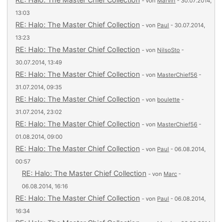
- von
Marvin
- 30.07.2014,
13:03
RE: Halo: The Master Chief Collection
- von
Paul
- 30.07.2014,
13:23
RE: Halo: The Master Chief Collection
- von
NilsoSto
-
30.07.2014, 13:49
RE: Halo: The Master Chief Collection
- von
MasterChief56
-
31.07.2014, 09:35
RE: Halo: The Master Chief Collection
- von
boulette
-
31.07.2014, 23:02
RE: Halo: The Master Chief Collection
- von
MasterChief56
-
01.08.2014, 09:00
RE: Halo: The Master Chief Collection
- von
Paul
- 06.08.2014,
00:57
RE: Halo: The Master Chief Collection
- von
Marc
-
06.08.2014, 16:16
RE: Halo: The Master Chief Collection
- von
Paul
- 06.08.2014,
16:34