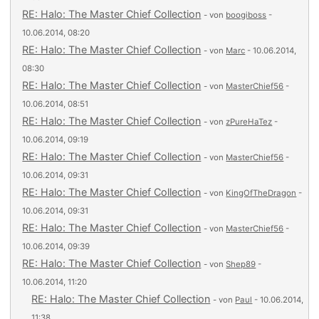
RE: Halo: The Master Chief Collection
- von
boogiboss
-
10.06.2014, 08:20
RE: Halo: The Master Chief Collection
- von
Marc
- 10.06.2014,
08:30
RE: Halo: The Master Chief Collection
- von
MasterChief56
-
10.06.2014, 08:51
RE: Halo: The Master Chief Collection
- von
zPureHaTez
-
10.06.2014, 09:19
RE: Halo: The Master Chief Collection
- von
MasterChief56
-
10.06.2014, 09:31
RE: Halo: The Master Chief Collection
- von
KingOfTheDragon
-
10.06.2014, 09:31
RE: Halo: The Master Chief Collection
- von
MasterChief56
-
10.06.2014, 09:39
RE: Halo: The Master Chief Collection
- von
Shep89
-
10.06.2014, 11:20
RE: Halo: The Master Chief Collection
- von
Paul
- 10.06.2014,
11:38