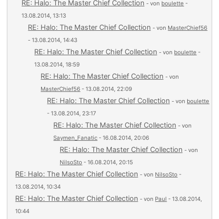
RE: Halo: The Master Chief Collection
- von
boulette
-
13.08.2014, 13:13
RE: Halo: The Master Chief Collection
- von
MasterChief56
- 13.08.2014, 14:43
RE: Halo: The Master Chief Collection
- von
boulette
-
13.08.2014, 18:59
RE: Halo: The Master Chief Collection
- von
MasterChief56
- 13.08.2014, 22:09
RE: Halo: The Master Chief Collection
- von
boulette
- 13.08.2014, 23:17
RE: Halo: The Master Chief Collection
- von
Saymen_Fanatic
- 16.08.2014, 20:06
RE: Halo: The Master Chief Collection
- von
NilsoSto
- 16.08.2014, 20:15
RE: Halo: The Master Chief Collection
- von
NilsoSto
-
13.08.2014, 10:34
RE: Halo: The Master Chief Collection
- von
Paul
- 13.08.2014,
10:44