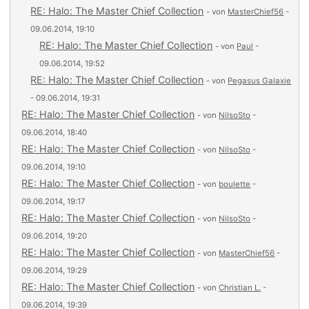
RE: Halo: The Master Chief Collection
- von
MasterChief56
-
09.06.2014, 19:10
RE: Halo: The Master Chief Collection
- von
Paul
-
09.06.2014, 19:52
RE: Halo: The Master Chief Collection
- von
Pegasus Galaxie
- 09.06.2014, 19:31
RE: Halo: The Master Chief Collection
- von
NilsoSto
-
09.06.2014, 18:40
RE: Halo: The Master Chief Collection
- von
NilsoSto
-
09.06.2014, 19:10
RE: Halo: The Master Chief Collection
- von
boulette
-
09.06.2014, 19:17
RE: Halo: The Master Chief Collection
- von
NilsoSto
-
09.06.2014, 19:20
RE: Halo: The Master Chief Collection
- von
MasterChief56
-
09.06.2014, 19:29
RE: Halo: The Master Chief Collection
- von
Christian L.
-
09.06.2014, 19:39