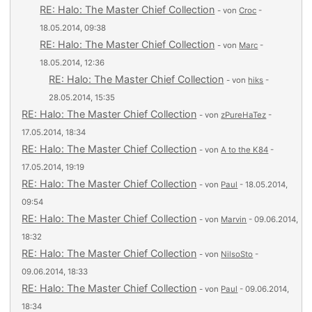
RE: Halo: The Master Chief Collection
- von
Croc
-
18.05.2014, 09:38
RE: Halo: The Master Chief Collection
- von
Marc
-
18.05.2014, 12:36
RE: Halo: The Master Chief Collection
- von
hiks
-
28.05.2014, 15:35
RE: Halo: The Master Chief Collection
- von
zPureHaTez
-
17.05.2014, 18:34
RE: Halo: The Master Chief Collection
- von
A to the K84
-
17.05.2014, 19:19
RE: Halo: The Master Chief Collection
- von
Paul
- 18.05.2014,
09:54
RE: Halo: The Master Chief Collection
- von
Marvin
- 09.06.2014,
18:32
RE: Halo: The Master Chief Collection
- von
NilsoSto
-
09.06.2014, 18:33
RE: Halo: The Master Chief Collection
- von
Paul
- 09.06.2014,
18:34