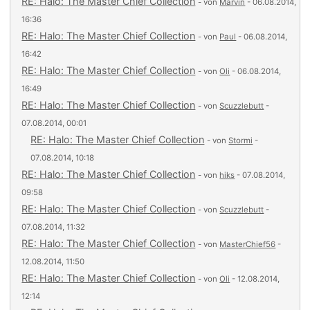
RE: Halo: The Master Chief Collection
- von
Marvin
- 06.08.2014,
16:36
RE: Halo: The Master Chief Collection
- von
Paul
- 06.08.2014,
16:42
RE: Halo: The Master Chief Collection
- von
Oli
- 06.08.2014,
16:49
RE: Halo: The Master Chief Collection
- von
Scuzzlebutt
-
07.08.2014, 00:01
RE: Halo: The Master Chief Collection
- von
Stormi
-
07.08.2014, 10:18
RE: Halo: The Master Chief Collection
- von
hiks
- 07.08.2014,
09:58
RE: Halo: The Master Chief Collection
- von
Scuzzlebutt
-
07.08.2014, 11:32
RE: Halo: The Master Chief Collection
- von
MasterChief56
-
12.08.2014, 11:50
RE: Halo: The Master Chief Collection
- von
Oli
- 12.08.2014,
12:14