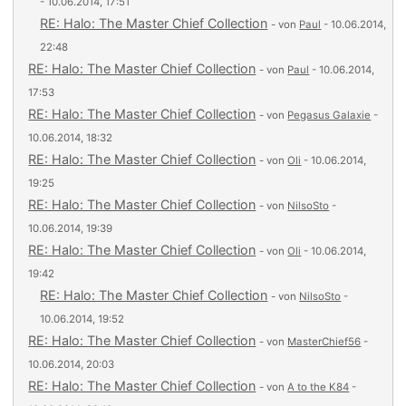
- 10.06.2014, 17:51
RE: Halo: The Master Chief Collection
- von
Paul
- 10.06.2014,
22:48
RE: Halo: The Master Chief Collection
- von
Paul
- 10.06.2014,
17:53
RE: Halo: The Master Chief Collection
- von
Pegasus Galaxie
-
10.06.2014, 18:32
RE: Halo: The Master Chief Collection
- von
Oli
- 10.06.2014,
19:25
RE: Halo: The Master Chief Collection
- von
NilsoSto
-
10.06.2014, 19:39
RE: Halo: The Master Chief Collection
- von
Oli
- 10.06.2014,
19:42
RE: Halo: The Master Chief Collection
- von
NilsoSto
-
10.06.2014, 19:52
RE: Halo: The Master Chief Collection
- von
MasterChief56
-
10.06.2014, 20:03
RE: Halo: The Master Chief Collection
- von
A to the K84
-