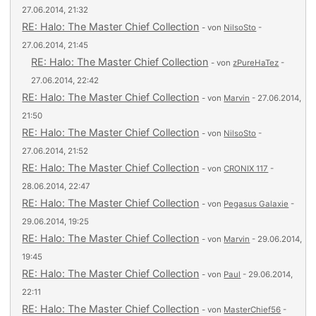
27.06.2014, 21:32
RE: Halo: The Master Chief Collection
- von
NilsoSto
-
27.06.2014, 21:45
RE: Halo: The Master Chief Collection
- von
zPureHaTez
-
27.06.2014, 22:42
RE: Halo: The Master Chief Collection
- von
Marvin
- 27.06.2014,
21:50
RE: Halo: The Master Chief Collection
- von
NilsoSto
-
27.06.2014, 21:52
RE: Halo: The Master Chief Collection
- von
CRONIX 117
-
28.06.2014, 22:47
RE: Halo: The Master Chief Collection
- von
Pegasus Galaxie
-
29.06.2014, 19:25
RE: Halo: The Master Chief Collection
- von
Marvin
- 29.06.2014,
19:45
RE: Halo: The Master Chief Collection
- von
Paul
- 29.06.2014,
22:11
RE: Halo: The Master Chief Collection
- von
MasterChief56
-