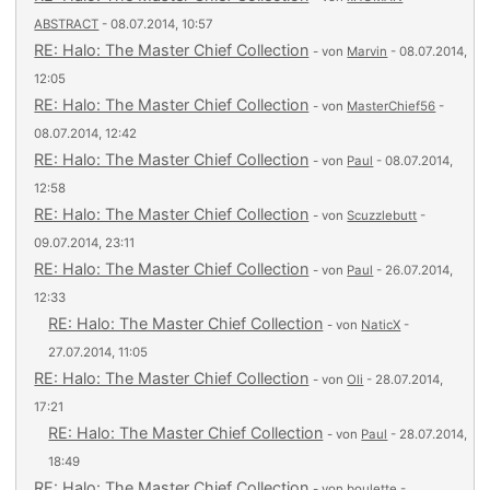
ABSTRACT
- 08.07.2014, 10:57
RE: Halo: The Master Chief Collection
- von
Marvin
- 08.07.2014,
12:05
RE: Halo: The Master Chief Collection
- von
MasterChief56
-
08.07.2014, 12:42
RE: Halo: The Master Chief Collection
- von
Paul
- 08.07.2014,
12:58
RE: Halo: The Master Chief Collection
- von
Scuzzlebutt
-
09.07.2014, 23:11
RE: Halo: The Master Chief Collection
- von
Paul
- 26.07.2014,
12:33
RE: Halo: The Master Chief Collection
- von
NaticX
-
27.07.2014, 11:05
RE: Halo: The Master Chief Collection
- von
Oli
- 28.07.2014,
17:21
RE: Halo: The Master Chief Collection
- von
Paul
- 28.07.2014,
18:49
RE: Halo: The Master Chief Collection
- von
boulette
-