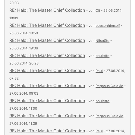
20:03
RE: Halo: The Master Chief Collection
- von
Oli
- 25.06.2014,
18:09
RE: Halo: The Master Chief Collection
- von
bobsenhimself
-
25.06.2014, 18:59
RE: Halo: The Master Chief Collection
- von
NilsoSto
-
25.06.2014, 19:06
RE: Halo: The Master Chief Collection
- von
boulette
-
25.06.2014, 20:23
RE: Halo: The Master Chief Collection
- von
Paul
- 27.06.2014,
07:32
RE: Halo: The Master Chief Collection
- von
Pegasus Galaxie
-
27.06.2014, 09:03
RE: Halo: The Master Chief Collection
- von
boulette
-
27.06.2014, 11:00
RE: Halo: The Master Chief Collection
- von
Pegasus Galaxie
-
27.06.2014, 11:39
RE: Halo: The Master Chief Collection
- von
Paul
- 27.06.2014,