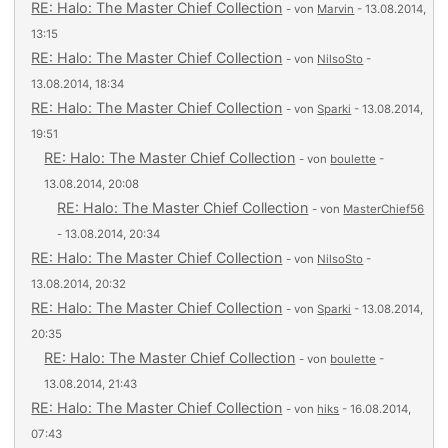
RE: Halo: The Master Chief Collection
- von
Marvin
- 13.08.2014,
13:15
RE: Halo: The Master Chief Collection
- von
NilsoSto
-
13.08.2014, 18:34
RE: Halo: The Master Chief Collection
- von
Sparki
- 13.08.2014,
19:51
RE: Halo: The Master Chief Collection
- von
boulette
-
13.08.2014, 20:08
RE: Halo: The Master Chief Collection
- von
MasterChief56
- 13.08.2014, 20:34
RE: Halo: The Master Chief Collection
- von
NilsoSto
-
13.08.2014, 20:32
RE: Halo: The Master Chief Collection
- von
Sparki
- 13.08.2014,
20:35
RE: Halo: The Master Chief Collection
- von
boulette
-
13.08.2014, 21:43
RE: Halo: The Master Chief Collection
- von
hiks
- 16.08.2014,
07:43