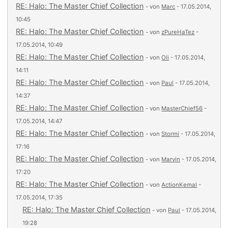
RE: Halo: The Master Chief Collection
- von
Marc
- 17.05.2014,
10:45
RE: Halo: The Master Chief Collection
- von
zPureHaTez
-
17.05.2014, 10:49
RE: Halo: The Master Chief Collection
- von
Oli
- 17.05.2014,
14:11
RE: Halo: The Master Chief Collection
- von
Paul
- 17.05.2014,
14:37
RE: Halo: The Master Chief Collection
- von
MasterChief56
-
17.05.2014, 14:47
RE: Halo: The Master Chief Collection
- von
Stormi
- 17.05.2014,
17:16
RE: Halo: The Master Chief Collection
- von
Marvin
- 17.05.2014,
17:20
RE: Halo: The Master Chief Collection
- von
ActionKemal
-
17.05.2014, 17:35
RE: Halo: The Master Chief Collection
- von
Paul
- 17.05.2014,
19:28