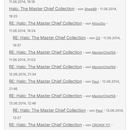
11.06.2014, 19:18
Halo: The Master Chief Collection
- von
Shep89
- 11.06.2014,
19:20
RE: Halo: The Master Chief Collection
- von
NilsoSto
-
11.06.2014, 19:24
RE: Halo: The Master Chief Collection
- von
Oli
- 11.06.2014,
19:37
RE: Halo: The Master Chief Collection
- von
MasterChief56
-
11.06.2014, 21:03
RE: Halo: The Master Chief Collection
- von
MasterChief56
-
12.06.2014, 21:34
RE: Halo: The Master Chief Collection
- von
Paul
- 12.06.2014,
21:46
RE: Halo: The Master Chief Collection
- von
MasterChief56
-
13.06.2014, 12:46
RE: Halo: The Master Chief Collection
- von
Paul
- 13.06.2014,
13:27
RE: Halo: The Master Chief Collection
- von
CRONIX 117
-