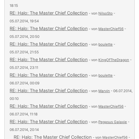
18:15
RE: Halo: The Master Chief Collection
- von
NilsoSto
-
05.07.2014, 19:54
RE: Halo: The Master Chief Collection
- von
MasterChief56
-
05.07.2014, 20:50
RE: Halo: The Master Chief Collection
- von
boulette
-
05.07.2014, 21:55
RE: Halo: The Master Chief Collection
- von
KingOfTheDragon
-
05.07.2014, 23:11
RE: Halo: The Master Chief Collection
- von
boulette
-
06.07.2014, 00:09
RE: Halo: The Master Chief Collection
- von
Marvin
- 06.07.2014,
00:10
RE: Halo: The Master Chief Collection
- von
MasterChief56
-
06.07.2014, 11:18
RE: Halo: The Master Chief Collection
- von
Pegasus Galaxie
-
06.07.2014, 20:14
RE: Halo: The Master Chief Collection
- von
MasterChief56
-