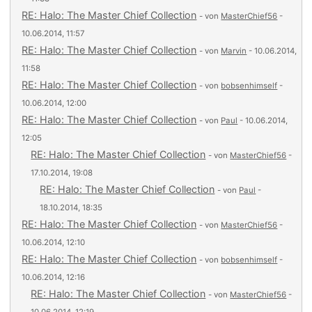
RE: Halo: The Master Chief Collection
- von
MasterChief56
-
10.06.2014, 11:57
RE: Halo: The Master Chief Collection
- von
Marvin
- 10.06.2014,
11:58
RE: Halo: The Master Chief Collection
- von
bobsenhimself
-
10.06.2014, 12:00
RE: Halo: The Master Chief Collection
- von
Paul
- 10.06.2014,
12:05
RE: Halo: The Master Chief Collection
- von
MasterChief56
-
17.10.2014, 19:08
RE: Halo: The Master Chief Collection
- von
Paul
-
18.10.2014, 18:35
RE: Halo: The Master Chief Collection
- von
MasterChief56
-
10.06.2014, 12:10
RE: Halo: The Master Chief Collection
- von
bobsenhimself
-
10.06.2014, 12:16
RE: Halo: The Master Chief Collection
- von
MasterChief56
-