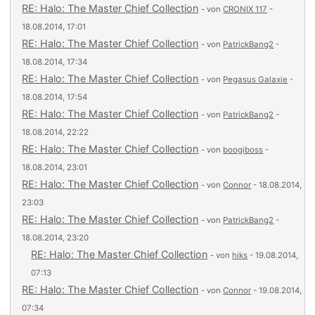
RE: Halo: The Master Chief Collection
- von
CRONIX 117
-
18.08.2014, 17:01
RE: Halo: The Master Chief Collection
- von
PatrickBang2
-
18.08.2014, 17:34
RE: Halo: The Master Chief Collection
- von
Pegasus Galaxie
-
18.08.2014, 17:54
RE: Halo: The Master Chief Collection
- von
PatrickBang2
-
18.08.2014, 22:22
RE: Halo: The Master Chief Collection
- von
boogiboss
-
18.08.2014, 23:01
RE: Halo: The Master Chief Collection
- von
Connor
- 18.08.2014,
23:03
RE: Halo: The Master Chief Collection
- von
PatrickBang2
-
18.08.2014, 23:20
RE: Halo: The Master Chief Collection
- von
hiks
- 19.08.2014,
07:13
RE: Halo: The Master Chief Collection
- von
Connor
- 19.08.2014,
07:34