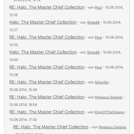
10.06.2014, 12:19
RE: Halo: The Master Chief Collection
- von
Paul
- 10.06.2014,
12:19
Halo: The Master Chief Collection
- von
Shep89
- 10.06.2014,
12:27
RE: Halo: The Master Chief Collection
- von
Paul
- 10.06.2014,
12:52
Halo: The Master Chief Collection
- von
Shep89
- 10.06.2014,
13:05
RE: Halo: The Master Chief Collection
- von
Paul
- 10.06.2014,
13:28
RE: Halo: The Master Chief Collection
- von
NilsoSto
-
10.06.2014, 15:45
RE: Halo: The Master Chief Collection
- von
Pegasus Galaxie
-
10.06.2014, 16:54
RE: Halo: The Master Chief Collection
- von
KingOfTheDragon
-
10.06.2014, 17:42
RE: Halo: The Master Chief Collection
- von
Pegasus Galaxie