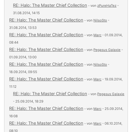
RE: Halo: The Master Chief Collection
- von
zPureHaTez
-
31.08.2014, 14:15
RE: Halo: The Master Chief Collection
- von
NilsoSto
-
31.08.2014, 13:53
RE: Halo: The Master Chief Collection
- von
Marc
- 01.09.2014,
08:44
RE: Halo: The Master Chief Collection
- von
Pegasus Galaxie
-
01.09.2014, 13:00
RE: Halo: The Master Chief Collection
- von
NilsoSto
-
18.09.2014, 09:55
RE: Halo: The Master Chief Collection
- von
Marc
- 19.09.2014,
11:12
RE: Halo: The Master Chief Collection
- von
Pegasus Galaxie
- 25.09.2014, 18:29
RE: Halo: The Master Chief Collection
- von
Marc
- 25.09.2014,
16:08
RE: Halo: The Master Chief Collection
- von
Marc
- 06.10.2014,
08:10