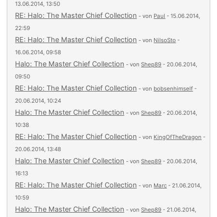
13.06.2014, 13:50
RE: Halo: The Master Chief Collection
- von
Paul
- 15.06.2014,
22:59
RE: Halo: The Master Chief Collection
- von
NilsoSto
-
16.06.2014, 09:58
Halo: The Master Chief Collection
- von
Shep89
- 20.06.2014,
09:50
RE: Halo: The Master Chief Collection
- von
bobsenhimself
-
20.06.2014, 10:24
Halo: The Master Chief Collection
- von
Shep89
- 20.06.2014,
10:38
RE: Halo: The Master Chief Collection
- von
KingOfTheDragon
-
20.06.2014, 13:48
Halo: The Master Chief Collection
- von
Shep89
- 20.06.2014,
16:13
RE: Halo: The Master Chief Collection
- von
Marc
- 21.06.2014,
10:59
Halo: The Master Chief Collection
- von
Shep89
- 21.06.2014,