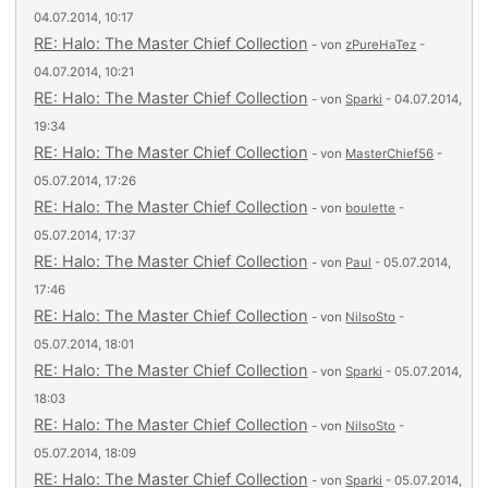
04.07.2014, 10:17
RE: Halo: The Master Chief Collection
- von
zPureHaTez
-
04.07.2014, 10:21
RE: Halo: The Master Chief Collection
- von
Sparki
- 04.07.2014,
19:34
RE: Halo: The Master Chief Collection
- von
MasterChief56
-
05.07.2014, 17:26
RE: Halo: The Master Chief Collection
- von
boulette
-
05.07.2014, 17:37
RE: Halo: The Master Chief Collection
- von
Paul
- 05.07.2014,
17:46
RE: Halo: The Master Chief Collection
- von
NilsoSto
-
05.07.2014, 18:01
RE: Halo: The Master Chief Collection
- von
Sparki
- 05.07.2014,
18:03
RE: Halo: The Master Chief Collection
- von
NilsoSto
-
05.07.2014, 18:09
RE: Halo: The Master Chief Collection
- von
Sparki
- 05.07.2014,