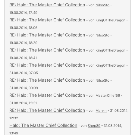
RE: Halo: The Master Chief Collection
- von
NilsoSto
-
19.08.2014, 17:49
RE: Halo: The Master Chief Collection
- von
KingOfTheDragon
-
19.08.2014, 18:06
RE: Halo: The Master Chief Collection
- von
NilsoSto
-
19.08.2014, 18:29
RE: Halo: The Master Chief Collection
- von
KingOfTheDragon
-
19.08.2014, 18:41
RE: Halo: The Master Chief Collection
- von
KingOfTheDragon
-
31.08.2014, 07:35
RE: Halo: The Master Chief Collection
- von
NilsoSto
-
31.08.2014, 09:39
RE: Halo: The Master Chief Collection
- von
MasterChief56
-
31.08.2014, 12:31
RE: Halo: The Master Chief Collection
- von
Marvin
- 31.08.2014,
12:32
Halo: The Master Chief Collection
- von
Shep89
- 31.08.2014,
13:49