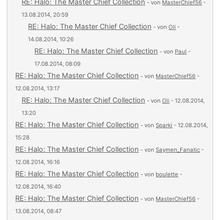
RE: Halo: The Master Chief Collection
- von
MasterChief56
-
13.08.2014, 20:59
RE: Halo: The Master Chief Collection
- von
Oli
-
14.08.2014, 10:26
RE: Halo: The Master Chief Collection
- von
Paul
-
17.08.2014, 08:09
RE: Halo: The Master Chief Collection
- von
MasterChief56
-
12.08.2014, 13:17
RE: Halo: The Master Chief Collection
- von
Oli
- 12.08.2014,
13:20
RE: Halo: The Master Chief Collection
- von
Sparki
- 12.08.2014,
15:28
RE: Halo: The Master Chief Collection
- von
Saymen_Fanatic
-
12.08.2014, 16:16
RE: Halo: The Master Chief Collection
- von
boulette
-
12.08.2014, 16:40
RE: Halo: The Master Chief Collection
- von
MasterChief56
-
13.08.2014, 08:47