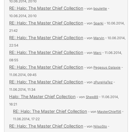
10.06.2014, 20:10
RE: Halo: The Master Chief Collection
- von
boulette
-
10.06.2014, 20:10
RE: Halo: The Master Chief Collection
- von
Sparki
- 10.06.2014,
21:42
RE: Halo: The Master Chief Collection
- von
Marvin
- 10.06.2014,
22:54
RE: Halo: The Master Chief Collection
- von
Marc
- 11.06.2014,
08:55
RE: Halo: The Master Chief Collection
- von
Pegasus Galaxie
-
11.06.2014, 09:45
RE: Halo: The Master Chief Collection
- von
zPureHaTez
-
11.06.2014, 11:34
Halo: The Master Chief Collection
- von
Shep89
- 11.06.2014,
16:21
RE: Halo: The Master Chief Collection
- von
MasterChief56
-
11.06.2014, 17:22
RE: Halo: The Master Chief Collection
- von
NilsoSto
-