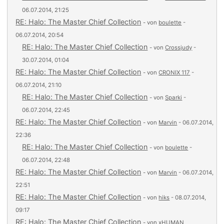
06.07.2014, 21:25
RE: Halo: The Master Chief Collection
- von
boulette
-
06.07.2014, 20:54
RE: Halo: The Master Chief Collection
- von
Crossjudy
-
30.07.2014, 01:04
RE: Halo: The Master Chief Collection
- von
CRONIX 117
-
06.07.2014, 21:10
RE: Halo: The Master Chief Collection
- von
Sparki
-
06.07.2014, 22:45
RE: Halo: The Master Chief Collection
- von
Marvin
- 06.07.2014,
22:36
RE: Halo: The Master Chief Collection
- von
boulette
-
06.07.2014, 22:48
RE: Halo: The Master Chief Collection
- von
Marvin
- 06.07.2014,
22:51
RE: Halo: The Master Chief Collection
- von
hiks
- 08.07.2014,
09:17
RE: Halo: The Master Chief Collection
- von
xHUMAN