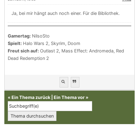
Ja, bei mir hängt auch noch einer. Für die Bibliothek.
Gamertag:
NilsoSto
Spielt:
Halo Wars 2, Skyrim, Doom
Freut sich auf:
Outlast 2, Mass Effect: Andromeda, Red
Dead Redemption 2
«
Ein Thema zurück
|
Ein Thema vor
»