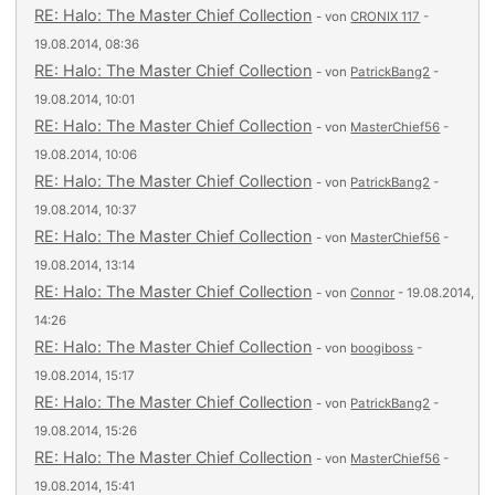
RE: Halo: The Master Chief Collection
- von
CRONIX 117
-
19.08.2014, 08:36
RE: Halo: The Master Chief Collection
- von
PatrickBang2
-
19.08.2014, 10:01
RE: Halo: The Master Chief Collection
- von
MasterChief56
-
19.08.2014, 10:06
RE: Halo: The Master Chief Collection
- von
PatrickBang2
-
19.08.2014, 10:37
RE: Halo: The Master Chief Collection
- von
MasterChief56
-
19.08.2014, 13:14
RE: Halo: The Master Chief Collection
- von
Connor
- 19.08.2014,
14:26
RE: Halo: The Master Chief Collection
- von
boogiboss
-
19.08.2014, 15:17
RE: Halo: The Master Chief Collection
- von
PatrickBang2
-
19.08.2014, 15:26
RE: Halo: The Master Chief Collection
- von
MasterChief56
-
19.08.2014, 15:41