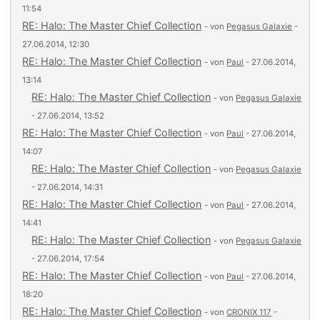
11:54
RE: Halo: The Master Chief Collection
- von
Pegasus Galaxie
-
27.06.2014, 12:30
RE: Halo: The Master Chief Collection
- von
Paul
- 27.06.2014,
13:14
RE: Halo: The Master Chief Collection
- von
Pegasus Galaxie
- 27.06.2014, 13:52
RE: Halo: The Master Chief Collection
- von
Paul
- 27.06.2014,
14:07
RE: Halo: The Master Chief Collection
- von
Pegasus Galaxie
- 27.06.2014, 14:31
RE: Halo: The Master Chief Collection
- von
Paul
- 27.06.2014,
14:41
RE: Halo: The Master Chief Collection
- von
Pegasus Galaxie
- 27.06.2014, 17:54
RE: Halo: The Master Chief Collection
- von
Paul
- 27.06.2014,
18:20
RE: Halo: The Master Chief Collection
- von
CRONIX 117
-