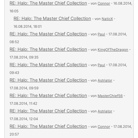
RE: Halo: The Master Chief Collection
- von
Connor
- 16.08.2014,
16:05
RE: Halo: The Master Chief Collection
- von
NaticX
-
16.08.2014, 18:01
RE: Halo: The Master Chief Collection
- von
Paul
- 17.08.2014,
08:52
RE: Halo: The Master Chief Collection
- von
KingOfTheDragon
-
17.08.2014, 09:35
RE: Halo: The Master Chief Collection
- von
Paul
- 17.08.2014,
09:43
RE: Halo: The Master Chief Collection
- von
Astriator
-
17.08.2014, 09:59
RE: Halo: The Master Chief Collection
- von
MasterChief56
-
17.08.2014, 11:42
RE: Halo: The Master Chief Collection
- von
Astriator
-
17.08.2014, 12:04
RE: Halo: The Master Chief Collection
- von
Connor
- 17.08.2014,
20:57