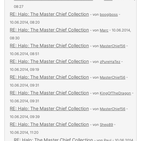
08:27
RE: Halo: The Master Chief Collection
- von
boogiboss
-
10.06.2014, 08:20
RE: Halo: The Master Chief Collection
- von
Marc
- 10.06.2014,
08:30
RE: Halo: The Master Chief Collection
- von
MasterChief56
-
10.06.2014, 08:51
RE: Halo: The Master Chief Collection
- von
zPureHaTez
-
10.06.2014, 09:19
RE: Halo: The Master Chief Collection
- von
MasterChief56
-
10.06.2014, 09:31
RE: Halo: The Master Chief Collection
- von
KingOfTheDragon
-
10.06.2014, 09:31
RE: Halo: The Master Chief Collection
- von
MasterChief56
-
10.06.2014, 09:39
RE: Halo: The Master Chief Collection
- von
Shep89
-
10.06.2014, 11:20
RE: Halo: The Master Chief Collection
- von
Paul
- 10.06.2014,