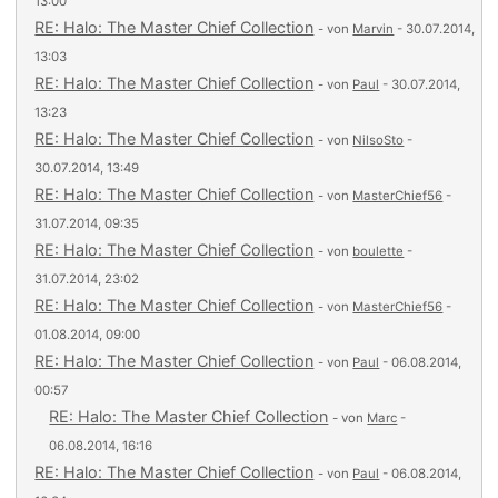
13:00
RE: Halo: The Master Chief Collection
- von
Marvin
- 30.07.2014,
13:03
RE: Halo: The Master Chief Collection
- von
Paul
- 30.07.2014,
13:23
RE: Halo: The Master Chief Collection
- von
NilsoSto
-
30.07.2014, 13:49
RE: Halo: The Master Chief Collection
- von
MasterChief56
-
31.07.2014, 09:35
RE: Halo: The Master Chief Collection
- von
boulette
-
31.07.2014, 23:02
RE: Halo: The Master Chief Collection
- von
MasterChief56
-
01.08.2014, 09:00
RE: Halo: The Master Chief Collection
- von
Paul
- 06.08.2014,
00:57
RE: Halo: The Master Chief Collection
- von
Marc
-
06.08.2014, 16:16
RE: Halo: The Master Chief Collection
- von
Paul
- 06.08.2014,