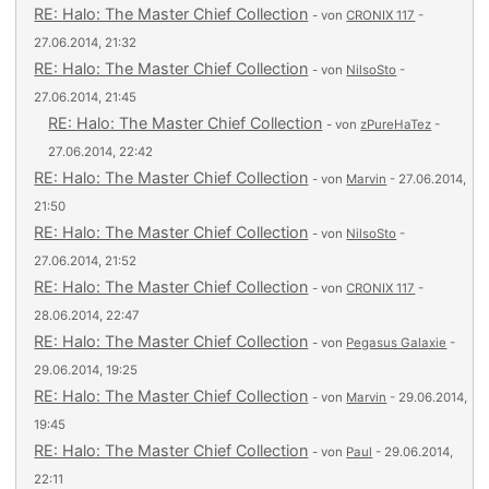
RE: Halo: The Master Chief Collection
- von
CRONIX 117
-
27.06.2014, 21:32
RE: Halo: The Master Chief Collection
- von
NilsoSto
-
27.06.2014, 21:45
RE: Halo: The Master Chief Collection
- von
zPureHaTez
-
27.06.2014, 22:42
RE: Halo: The Master Chief Collection
- von
Marvin
- 27.06.2014,
21:50
RE: Halo: The Master Chief Collection
- von
NilsoSto
-
27.06.2014, 21:52
RE: Halo: The Master Chief Collection
- von
CRONIX 117
-
28.06.2014, 22:47
RE: Halo: The Master Chief Collection
- von
Pegasus Galaxie
-
29.06.2014, 19:25
RE: Halo: The Master Chief Collection
- von
Marvin
- 29.06.2014,
19:45
RE: Halo: The Master Chief Collection
- von
Paul
- 29.06.2014,
22:11