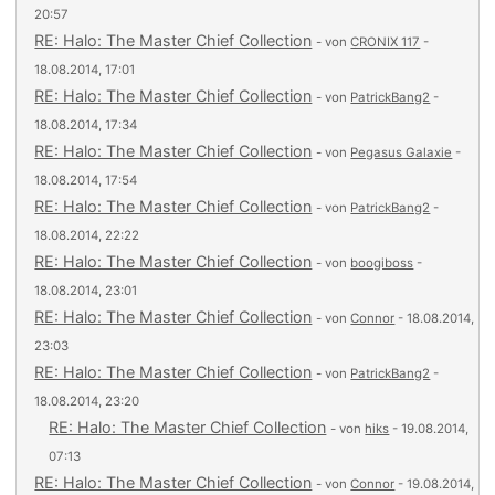
20:57
RE: Halo: The Master Chief Collection
- von
CRONIX 117
-
18.08.2014, 17:01
RE: Halo: The Master Chief Collection
- von
PatrickBang2
-
18.08.2014, 17:34
RE: Halo: The Master Chief Collection
- von
Pegasus Galaxie
-
18.08.2014, 17:54
RE: Halo: The Master Chief Collection
- von
PatrickBang2
-
18.08.2014, 22:22
RE: Halo: The Master Chief Collection
- von
boogiboss
-
18.08.2014, 23:01
RE: Halo: The Master Chief Collection
- von
Connor
- 18.08.2014,
23:03
RE: Halo: The Master Chief Collection
- von
PatrickBang2
-
18.08.2014, 23:20
RE: Halo: The Master Chief Collection
- von
hiks
- 19.08.2014,
07:13
RE: Halo: The Master Chief Collection
- von
Connor
- 19.08.2014,