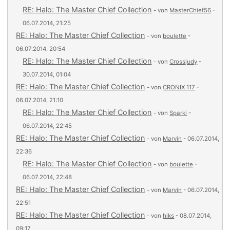
RE: Halo: The Master Chief Collection
- von
MasterChief56
-
06.07.2014, 21:25
RE: Halo: The Master Chief Collection
- von
boulette
-
06.07.2014, 20:54
RE: Halo: The Master Chief Collection
- von
Crossjudy
-
30.07.2014, 01:04
RE: Halo: The Master Chief Collection
- von
CRONIX 117
-
06.07.2014, 21:10
RE: Halo: The Master Chief Collection
- von
Sparki
-
06.07.2014, 22:45
RE: Halo: The Master Chief Collection
- von
Marvin
- 06.07.2014,
22:36
RE: Halo: The Master Chief Collection
- von
boulette
-
06.07.2014, 22:48
RE: Halo: The Master Chief Collection
- von
Marvin
- 06.07.2014,
22:51
RE: Halo: The Master Chief Collection
- von
hiks
- 08.07.2014,
09:17