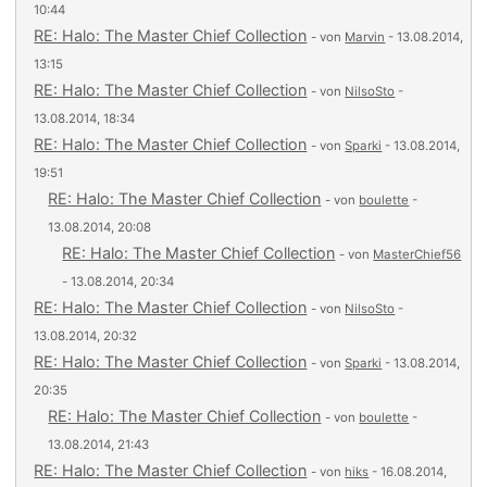
10:44
RE: Halo: The Master Chief Collection
- von
Marvin
- 13.08.2014,
13:15
RE: Halo: The Master Chief Collection
- von
NilsoSto
-
13.08.2014, 18:34
RE: Halo: The Master Chief Collection
- von
Sparki
- 13.08.2014,
19:51
RE: Halo: The Master Chief Collection
- von
boulette
-
13.08.2014, 20:08
RE: Halo: The Master Chief Collection
- von
MasterChief56
- 13.08.2014, 20:34
RE: Halo: The Master Chief Collection
- von
NilsoSto
-
13.08.2014, 20:32
RE: Halo: The Master Chief Collection
- von
Sparki
- 13.08.2014,
20:35
RE: Halo: The Master Chief Collection
- von
boulette
-
13.08.2014, 21:43
RE: Halo: The Master Chief Collection
- von
hiks
- 16.08.2014,