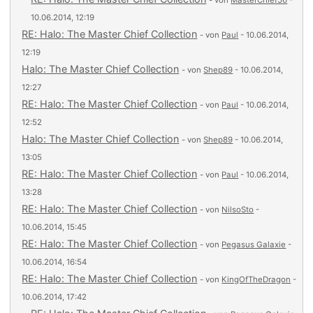
- von
MasterChief56
-
10.06.2014, 12:19
RE: Halo: The Master Chief Collection
- von
Paul
- 10.06.2014,
12:19
Halo: The Master Chief Collection
- von
Shep89
- 10.06.2014,
12:27
RE: Halo: The Master Chief Collection
- von
Paul
- 10.06.2014,
12:52
Halo: The Master Chief Collection
- von
Shep89
- 10.06.2014,
13:05
RE: Halo: The Master Chief Collection
- von
Paul
- 10.06.2014,
13:28
RE: Halo: The Master Chief Collection
- von
NilsoSto
-
10.06.2014, 15:45
RE: Halo: The Master Chief Collection
- von
Pegasus Galaxie
-
10.06.2014, 16:54
RE: Halo: The Master Chief Collection
- von
KingOfTheDragon
-
10.06.2014, 17:42