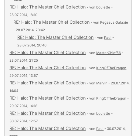
RE: Halo: The Master Chief Collection
- von
boulette
-
28.07.2014, 18:10
RE: Halo: The Master Chief Collection
- von
Pegasus Galaxie
- 28.07.2014, 20:42
RE: Halo: The Master Chief Collection
- von
Paul
-
28.07.2014, 20:46
RE: Halo: The Master Chief Collection
- von
MasterChief56
-
28.07.2014, 21:25
RE: Halo: The Master Chief Collection
- von
KingOfTheDragon
-
29.07.2014, 13:57
RE: Halo: The Master Chief Collection
- von
Marvin
- 29.07.2014,
14:04
RE: Halo: The Master Chief Collection
- von
KingOfTheDragon
-
29.07.2014, 14:18
RE: Halo: The Master Chief Collection
- von
boulette
-
30.07.2014, 12:57
RE: Halo: The Master Chief Collection
- von
Paul
- 30.07.2014,