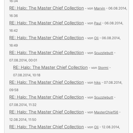
16:34
RE: Halo: The Master Chief Collection
- von
Marvin
- 06.08.2014,
16:36
RE: Halo: The Master Chief Collection
- von
Paul
- 06.08.2014,
16:42
RE: Halo: The Master Chief Collection
- von
Oli
- 06.08.2014,
16:49
RE: Halo: The Master Chief Collection
- von
Scuzzlebutt
-
07.08.2014, 00:01
RE: Halo: The Master Chief Collection
- von
Stormi
-
07.08.2014, 10:18
RE: Halo: The Master Chief Collection
- von
hiks
- 07.08.2014,
09:58
RE: Halo: The Master Chief Collection
- von
Scuzzlebutt
-
07.08.2014, 11:32
RE: Halo: The Master Chief Collection
- von
MasterChief56
-
12.08.2014, 11:50
RE: Halo: The Master Chief Collection
- von
Oli
- 12.08.2014,