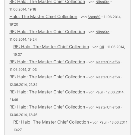
RE: Halo: The Master Chief Collection
- von
NilsoSto
-
11.06.2014, 19:18
Halo: The Master Chief Collection
- von
Shep89
- 11.06.2014,
19:20
RE: Halo: The Master Chief Collection
- von
NilsoSto
-
11.06.2014, 19:24
RE: Halo: The Master Chief Collection
- von
Oli
- 11.06.2014,
19:37
RE: Halo: The Master Chief Collection
- von
MasterChief56
-
11.06.2014, 21:03
RE: Halo: The Master Chief Collection
- von
MasterChief56
-
12.06.2014, 21:34
RE: Halo: The Master Chief Collection
- von
Paul
- 12.06.2014,
21:46
RE: Halo: The Master Chief Collection
- von
MasterChief56
-
13.06.2014, 12:46
RE: Halo: The Master Chief Collection
- von
Paul
- 13.06.2014,
13:27