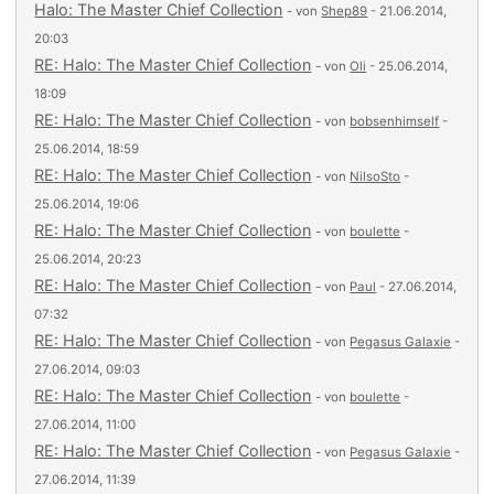
Halo: The Master Chief Collection
- von
Shep89
- 21.06.2014,
20:03
RE: Halo: The Master Chief Collection
- von
Oli
- 25.06.2014,
18:09
RE: Halo: The Master Chief Collection
- von
bobsenhimself
-
25.06.2014, 18:59
RE: Halo: The Master Chief Collection
- von
NilsoSto
-
25.06.2014, 19:06
RE: Halo: The Master Chief Collection
- von
boulette
-
25.06.2014, 20:23
RE: Halo: The Master Chief Collection
- von
Paul
- 27.06.2014,
07:32
RE: Halo: The Master Chief Collection
- von
Pegasus Galaxie
-
27.06.2014, 09:03
RE: Halo: The Master Chief Collection
- von
boulette
-
27.06.2014, 11:00
RE: Halo: The Master Chief Collection
- von
Pegasus Galaxie
-
27.06.2014, 11:39