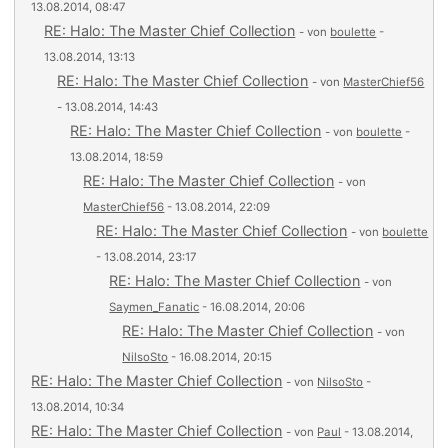
13.08.2014, 08:47
RE: Halo: The Master Chief Collection
- von
boulette
-
13.08.2014, 13:13
RE: Halo: The Master Chief Collection
- von
MasterChief56
- 13.08.2014, 14:43
RE: Halo: The Master Chief Collection
- von
boulette
-
13.08.2014, 18:59
RE: Halo: The Master Chief Collection
- von
MasterChief56
- 13.08.2014, 22:09
RE: Halo: The Master Chief Collection
- von
boulette
- 13.08.2014, 23:17
RE: Halo: The Master Chief Collection
- von
Saymen_Fanatic
- 16.08.2014, 20:06
RE: Halo: The Master Chief Collection
- von
NilsoSto
- 16.08.2014, 20:15
RE: Halo: The Master Chief Collection
- von
NilsoSto
-
13.08.2014, 10:34
RE: Halo: The Master Chief Collection
- von
Paul
- 13.08.2014,