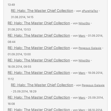
13:49
RE: Halo: The Master Chief Collection
- von
zPureHaTez
-
31.08.2014, 14:15
RE: Halo: The Master Chief Collection
- von
NilsoSto
-
31.08.2014, 13:53
RE: Halo: The Master Chief Collection
- von
Marc
- 01.09.2014,
08:44
RE: Halo: The Master Chief Collection
- von
Pegasus Galaxie
-
01.09.2014, 13:00
RE: Halo: The Master Chief Collection
- von
NilsoSto
-
18.09.2014, 09:55
RE: Halo: The Master Chief Collection
- von
Marc
- 19.09.2014,
11:12
RE: Halo: The Master Chief Collection
- von
Pegasus Galaxie
- 25.09.2014, 18:29
RE: Halo: The Master Chief Collection
- von
Marc
- 25.09.2014,
16:08
RE: Halo: The Master Chief Collection
- von
Marc
- 06.10.2014,