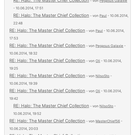
RE: Halo: The Master Chief Collection
- von
Pegasus Galaxie
- 10.06.2014, 17:51
RE: Halo: The Master Chief Collection
- von
Paul
- 10.06.2014,
22:48
RE: Halo: The Master Chief Collection
- von
Paul
- 10.06.2014,
17:53
RE: Halo: The Master Chief Collection
- von
Pegasus Galaxie
-
10.06.2014, 18:32
RE: Halo: The Master Chief Collection
- von
Oli
- 10.06.2014,
19:25
RE: Halo: The Master Chief Collection
- von
NilsoSto
-
10.06.2014, 19:39
RE: Halo: The Master Chief Collection
- von
Oli
- 10.06.2014,
19:42
RE: Halo: The Master Chief Collection
- von
NilsoSto
-
10.06.2014, 19:52
RE: Halo: The Master Chief Collection
- von
MasterChief56
-
10.06.2014, 20:03