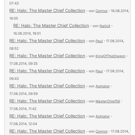
07:43
RE: Halo: The Master Chief Collection
- von
Connor
- 16.08.2014,
16:05
RE: Halo: The Master Chief Collection
- von
NaticX
-
16.08.2014, 18:01
RE: Halo: The Master Chief Collection
- von
Paul
- 17.08.2014,
08:52
RE: Halo: The Master Chief Collection
- von
KingOfTheDragon
-
17.08.2014, 09:35
RE: Halo: The Master Chief Collection
- von
Paul
- 17.08.2014,
09:43
RE: Halo: The Master Chief Collection
- von
Astriator
-
17.08.2014, 09:59
RE: Halo: The Master Chief Collection
- von
MasterChief56
-
17.08.2014, 11:42
RE: Halo: The Master Chief Collection
- von
Astriator
-
17.08.2014, 12:04
RE: Halo: The Master Chief Collection
- von
Connor
- 17.08.2014,