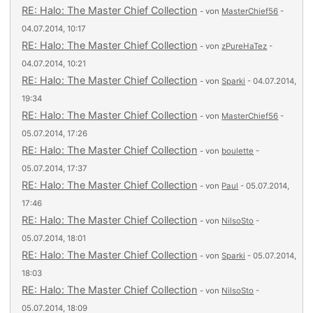
RE: Halo: The Master Chief Collection
- von
MasterChief56
-
04.07.2014, 10:17
RE: Halo: The Master Chief Collection
- von
zPureHaTez
-
04.07.2014, 10:21
RE: Halo: The Master Chief Collection
- von
Sparki
- 04.07.2014,
19:34
RE: Halo: The Master Chief Collection
- von
MasterChief56
-
05.07.2014, 17:26
RE: Halo: The Master Chief Collection
- von
boulette
-
05.07.2014, 17:37
RE: Halo: The Master Chief Collection
- von
Paul
- 05.07.2014,
17:46
RE: Halo: The Master Chief Collection
- von
NilsoSto
-
05.07.2014, 18:01
RE: Halo: The Master Chief Collection
- von
Sparki
- 05.07.2014,
18:03
RE: Halo: The Master Chief Collection
- von
NilsoSto
-
05.07.2014, 18:09