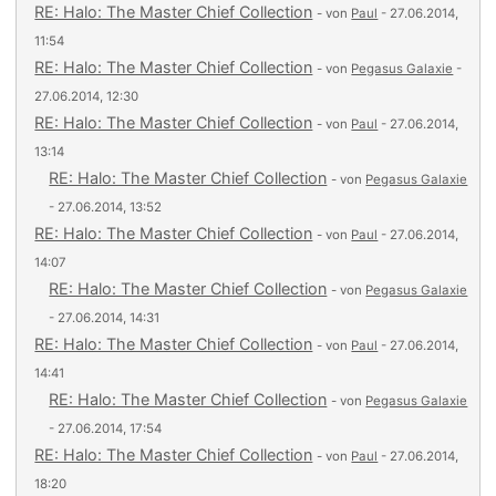
RE: Halo: The Master Chief Collection
- von
Paul
- 27.06.2014,
11:54
RE: Halo: The Master Chief Collection
- von
Pegasus Galaxie
-
27.06.2014, 12:30
RE: Halo: The Master Chief Collection
- von
Paul
- 27.06.2014,
13:14
RE: Halo: The Master Chief Collection
- von
Pegasus Galaxie
- 27.06.2014, 13:52
RE: Halo: The Master Chief Collection
- von
Paul
- 27.06.2014,
14:07
RE: Halo: The Master Chief Collection
- von
Pegasus Galaxie
- 27.06.2014, 14:31
RE: Halo: The Master Chief Collection
- von
Paul
- 27.06.2014,
14:41
RE: Halo: The Master Chief Collection
- von
Pegasus Galaxie
- 27.06.2014, 17:54
RE: Halo: The Master Chief Collection
- von
Paul
- 27.06.2014,
18:20