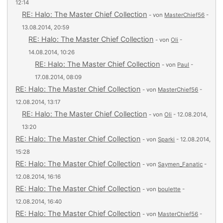
12:14
RE: Halo: The Master Chief Collection
- von
MasterChief56
-
13.08.2014, 20:59
RE: Halo: The Master Chief Collection
- von
Oli
-
14.08.2014, 10:26
RE: Halo: The Master Chief Collection
- von
Paul
-
17.08.2014, 08:09
RE: Halo: The Master Chief Collection
- von
MasterChief56
-
12.08.2014, 13:17
RE: Halo: The Master Chief Collection
- von
Oli
- 12.08.2014,
13:20
RE: Halo: The Master Chief Collection
- von
Sparki
- 12.08.2014,
15:28
RE: Halo: The Master Chief Collection
- von
Saymen_Fanatic
-
12.08.2014, 16:16
RE: Halo: The Master Chief Collection
- von
boulette
-
12.08.2014, 16:40
RE: Halo: The Master Chief Collection
- von
MasterChief56
-