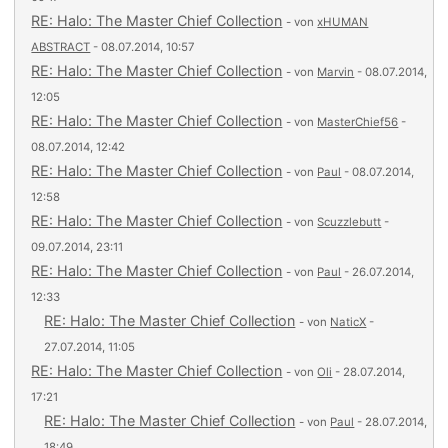
RE: Halo: The Master Chief Collection
- von
xHUMAN
ABSTRACT
- 08.07.2014, 10:57
RE: Halo: The Master Chief Collection
- von
Marvin
- 08.07.2014,
12:05
RE: Halo: The Master Chief Collection
- von
MasterChief56
-
08.07.2014, 12:42
RE: Halo: The Master Chief Collection
- von
Paul
- 08.07.2014,
12:58
RE: Halo: The Master Chief Collection
- von
Scuzzlebutt
-
09.07.2014, 23:11
RE: Halo: The Master Chief Collection
- von
Paul
- 26.07.2014,
12:33
RE: Halo: The Master Chief Collection
- von
NaticX
-
27.07.2014, 11:05
RE: Halo: The Master Chief Collection
- von
Oli
- 28.07.2014,
17:21
RE: Halo: The Master Chief Collection
- von
Paul
- 28.07.2014,
18:49