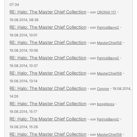
07:34
RE: Halo: The Master Chief Collection
- von
CRONIX 117
-
19.08.2014, 08:36
RE: Halo: The Master Chief Collection
- von
PatrickBang2
-
19.08.2014, 10:01
RE: Halo: The Master Chief Collection
- von
MasterChief56
-
19.08.2014, 10:06
RE: Halo: The Master Chief Collection
- von
PatrickBang2
-
19.08.2014, 10:37
RE: Halo: The Master Chief Collection
- von
MasterChief56
-
19.08.2014, 13:14
RE: Halo: The Master Chief Collection
- von
Connor
- 19.08.2014,
14:26
RE: Halo: The Master Chief Collection
- von
boogiboss
-
19.08.2014, 15:17
RE: Halo: The Master Chief Collection
- von
PatrickBang2
-
19.08.2014, 15:26
RE: Halo: The Master Chief Collection
- von
MasterChief56
-