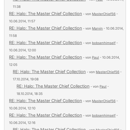
11:38
RE: Halo: The Master Chief Collection
- von
MasterChief56
-
10.06.2014, 11:57
RE: Halo: The Master Chief Collection
- von
Marvin
- 10.06.2014,
11:58
RE: Halo: The Master Chief Collection
- von
bobsenhimself
-
10.06.2014, 12:00
RE: Halo: The Master Chief Collection
- von
Paul
- 10.06.2014,
12:05
RE: Halo: The Master Chief Collection
- von
MasterChief56
-
17.10.2014, 19:08
RE: Halo: The Master Chief Collection
- von
Paul
-
18.10.2014, 18:35
RE: Halo: The Master Chief Collection
- von
MasterChief56
-
10.06.2014, 12:10
RE: Halo: The Master Chief Collection
- von
bobsenhimself
-
10.06.2014, 12:16
RE: Halo: The Master Chief Collection