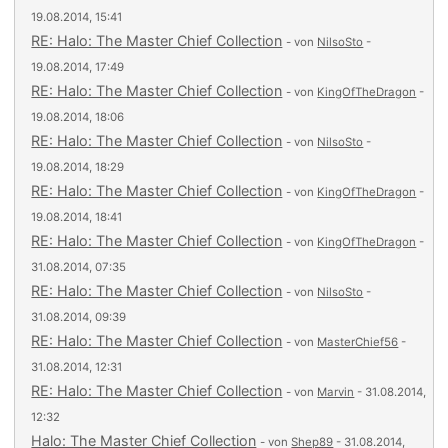
19.08.2014, 15:41
RE: Halo: The Master Chief Collection
- von
NilsoSto
-
19.08.2014, 17:49
RE: Halo: The Master Chief Collection
- von
KingOfTheDragon
-
19.08.2014, 18:06
RE: Halo: The Master Chief Collection
- von
NilsoSto
-
19.08.2014, 18:29
RE: Halo: The Master Chief Collection
- von
KingOfTheDragon
-
19.08.2014, 18:41
RE: Halo: The Master Chief Collection
- von
KingOfTheDragon
-
31.08.2014, 07:35
RE: Halo: The Master Chief Collection
- von
NilsoSto
-
31.08.2014, 09:39
RE: Halo: The Master Chief Collection
- von
MasterChief56
-
31.08.2014, 12:31
RE: Halo: The Master Chief Collection
- von
Marvin
- 31.08.2014,
12:32
Halo: The Master Chief Collection
- von
Shep89
- 31.08.2014,