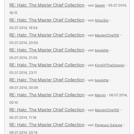
RE: Halo: The Master Chief Collection
- von
Sparki
- 05.07.2014,
18:15
RE: Halo: The Master Chief Collection
- von
NilsoSto
-
05.07.2014, 19:54
RE: Halo: The Master Chief Collection
- von
MasterChief56
-
05.07.2014, 20:50
RE: Halo: The Master Chief Collection
- von
boulette
-
05.07.2014, 21:55
RE: Halo: The Master Chief Collection
- von
KingOfTheDragon
-
05.07.2014, 23:11
RE: Halo: The Master Chief Collection
- von
boulette
-
06.07.2014, 00:09
RE: Halo: The Master Chief Collection
- von
Marvin
- 06.07.2014,
00:10
RE: Halo: The Master Chief Collection
- von
MasterChief56
-
06.07.2014, 11:18
RE: Halo: The Master Chief Collection
- von
Pegasus Galaxie
-
06.07.2014, 20:14