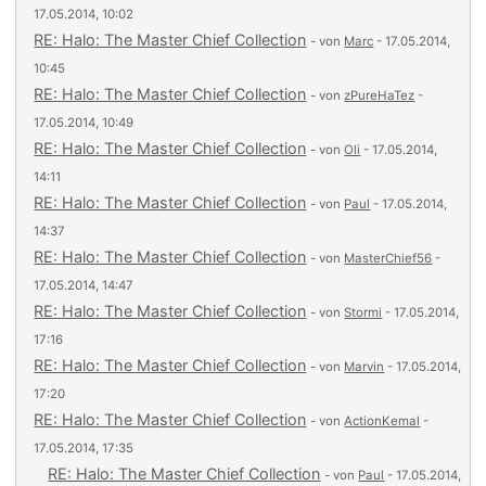
17.05.2014, 10:02
RE: Halo: The Master Chief Collection
- von
Marc
- 17.05.2014,
10:45
RE: Halo: The Master Chief Collection
- von
zPureHaTez
-
17.05.2014, 10:49
RE: Halo: The Master Chief Collection
- von
Oli
- 17.05.2014,
14:11
RE: Halo: The Master Chief Collection
- von
Paul
- 17.05.2014,
14:37
RE: Halo: The Master Chief Collection
- von
MasterChief56
-
17.05.2014, 14:47
RE: Halo: The Master Chief Collection
- von
Stormi
- 17.05.2014,
17:16
RE: Halo: The Master Chief Collection
- von
Marvin
- 17.05.2014,
17:20
RE: Halo: The Master Chief Collection
- von
ActionKemal
-
17.05.2014, 17:35
RE: Halo: The Master Chief Collection
- von
Paul
- 17.05.2014,