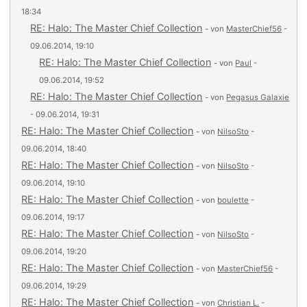
18:34
RE: Halo: The Master Chief Collection
- von
MasterChief56
-
09.06.2014, 19:10
RE: Halo: The Master Chief Collection
- von
Paul
-
09.06.2014, 19:52
RE: Halo: The Master Chief Collection
- von
Pegasus Galaxie
- 09.06.2014, 19:31
RE: Halo: The Master Chief Collection
- von
NilsoSto
-
09.06.2014, 18:40
RE: Halo: The Master Chief Collection
- von
NilsoSto
-
09.06.2014, 19:10
RE: Halo: The Master Chief Collection
- von
boulette
-
09.06.2014, 19:17
RE: Halo: The Master Chief Collection
- von
NilsoSto
-
09.06.2014, 19:20
RE: Halo: The Master Chief Collection
- von
MasterChief56
-
09.06.2014, 19:29
RE: Halo: The Master Chief Collection
- von
Christian L.
-