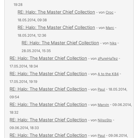
19:28
RE: Halo: The Master Chief Collection
- von
Croc
-
18.05.2014, 09:38
RE: Halo: The Master Chief Collection
- von
Marc
-
18.05.2014, 12:36
RE: Halo: The Master Chief Collection
- von
hiks
-
28.05.2014, 15:35
RE: Halo: The Master Chief Collection
- von
zPureHaTez
-
17.05.2014, 18:34
RE: Halo: The Master Chief Collection
- von
A to the K84
-
17.05.2014, 19:19
RE: Halo: The Master Chief Collection
- von
Paul
- 18.05.2014,
09:54
RE: Halo: The Master Chief Collection
- von
Marvin
- 09.06.2014,
18:32
RE: Halo: The Master Chief Collection
- von
NilsoSto
-
09.06.2014, 18:33
RE: Halo: The Master Chief Collection
- von
Paul
- 09.06.2014,