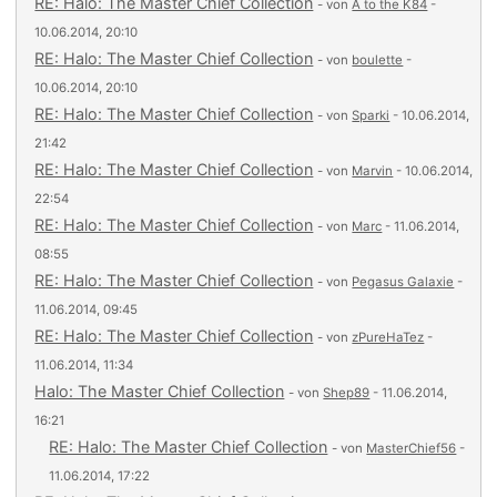
RE: Halo: The Master Chief Collection
- von
A to the K84
-
10.06.2014, 20:10
RE: Halo: The Master Chief Collection
- von
boulette
-
10.06.2014, 20:10
RE: Halo: The Master Chief Collection
- von
Sparki
- 10.06.2014,
21:42
RE: Halo: The Master Chief Collection
- von
Marvin
- 10.06.2014,
22:54
RE: Halo: The Master Chief Collection
- von
Marc
- 11.06.2014,
08:55
RE: Halo: The Master Chief Collection
- von
Pegasus Galaxie
-
11.06.2014, 09:45
RE: Halo: The Master Chief Collection
- von
zPureHaTez
-
11.06.2014, 11:34
Halo: The Master Chief Collection
- von
Shep89
- 11.06.2014,
16:21
RE: Halo: The Master Chief Collection
- von
MasterChief56
-
11.06.2014, 17:22