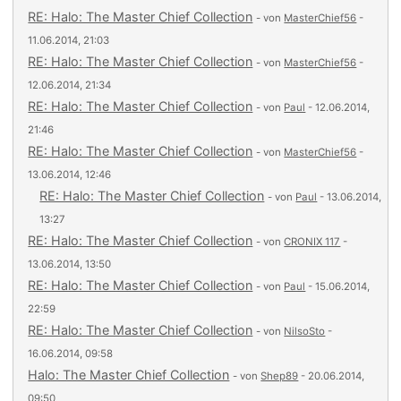
RE: Halo: The Master Chief Collection
- von
MasterChief56
-
11.06.2014, 21:03
RE: Halo: The Master Chief Collection
- von
MasterChief56
-
12.06.2014, 21:34
RE: Halo: The Master Chief Collection
- von
Paul
- 12.06.2014,
21:46
RE: Halo: The Master Chief Collection
- von
MasterChief56
-
13.06.2014, 12:46
RE: Halo: The Master Chief Collection
- von
Paul
- 13.06.2014,
13:27
RE: Halo: The Master Chief Collection
- von
CRONIX 117
-
13.06.2014, 13:50
RE: Halo: The Master Chief Collection
- von
Paul
- 15.06.2014,
22:59
RE: Halo: The Master Chief Collection
- von
NilsoSto
-
16.06.2014, 09:58
Halo: The Master Chief Collection
- von
Shep89
- 20.06.2014,
09:50