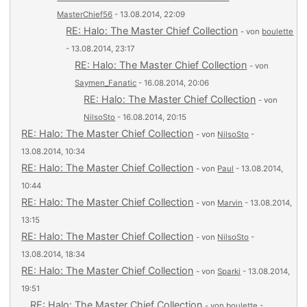
MasterChief56
- 13.08.2014, 22:09
RE: Halo: The Master Chief Collection
- von
boulette
- 13.08.2014, 23:17
RE: Halo: The Master Chief Collection
- von
Saymen_Fanatic
- 16.08.2014, 20:06
RE: Halo: The Master Chief Collection
- von
NilsoSto
- 16.08.2014, 20:15
RE: Halo: The Master Chief Collection
- von
NilsoSto
-
13.08.2014, 10:34
RE: Halo: The Master Chief Collection
- von
Paul
- 13.08.2014,
10:44
RE: Halo: The Master Chief Collection
- von
Marvin
- 13.08.2014,
13:15
RE: Halo: The Master Chief Collection
- von
NilsoSto
-
13.08.2014, 18:34
RE: Halo: The Master Chief Collection
- von
Sparki
- 13.08.2014,
19:51
RE: Halo: The Master Chief Collection
- von
boulette
-