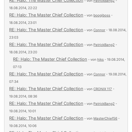
RE: Halo: The Master Chief Collection
- von
PatrickBang2
-
18.08.2014, 22:22
RE: Halo: The Master Chief Collection
- von
boogiboss
-
18.08.2014, 23:01
RE: Halo: The Master Chief Collection
- von
Connor
- 18.08.2014,
23:03
RE: Halo: The Master Chief Collection
- von
PatrickBang2
-
18.08.2014, 23:20
RE: Halo: The Master Chief Collection
- von
hiks
- 19.08.2014,
07:13
RE: Halo: The Master Chief Collection
- von
Connor
- 19.08.2014,
07:34
RE: Halo: The Master Chief Collection
- von
CRONIX 117
-
19.08.2014, 08:36
RE: Halo: The Master Chief Collection
- von
PatrickBang2
-
19.08.2014, 10:01
RE: Halo: The Master Chief Collection
- von
MasterChief56
-
19.08.2014, 10:06