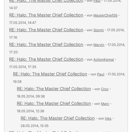
RE: Halo: The Master Chief Collection
- von
Paul
- 17.05.2014,
14:37
RE: Halo: The Master Chief Collection
- von
MasterChief56
-
17.05.2014, 14:47
RE: Halo: The Master Chief Collection
- von
Stormi
- 17.05.2014,
17:16
RE: Halo: The Master Chief Collection
- von
Marvin
- 17.05.2014,
17:20
RE: Halo: The Master Chief Collection
- von
ActionKemal
-
17.05.2014, 17:35
RE: Halo: The Master Chief Collection
- von
Paul
- 17.05.2014,
19:28
RE: Halo: The Master Chief Collection
- von
Croc
-
18.05.2014, 09:38
RE: Halo: The Master Chief Collection
- von
Marc
-
18.05.2014, 12:36
RE: Halo: The Master Chief Collection
- von
hiks
-
28.05.2014, 15:35