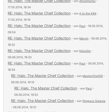
RE: Halo: The Master Chief Collection
- von
zPureHaTez
-
17.05.2014, 18:34
RE: Halo: The Master Chief Collection
- von
A to the K84
-
17.05.2014, 19:19
RE: Halo: The Master Chief Collection
- von
Paul
- 18.05.2014,
09:54
RE: Halo: The Master Chief Collection
- von
Marvin
- 09.06.2014,
18:32
RE: Halo: The Master Chief Collection
- von
NilsoSto
-
09.06.2014, 18:33
RE: Halo: The Master Chief Collection
- von
Paul
- 09.06.2014,
18:34
RE: Halo: The Master Chief Collection
- von
MasterChief56
-
09.06.2014, 19:10
RE: Halo: The Master Chief Collection
- von
Paul
-
09.06.2014, 19:52
RE: Halo: The Master Chief Collection
- von
Pegasus Galaxie
- 09.06.2014, 19:31