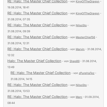
RE: Halo: The Master Chief Collection
- von
KingOfTheDragon
-
19.08.2014, 18:41
RE: Halo: The Master Chief Collection
- von
KingOfTheDragon
-
31.08.2014, 07:35
RE: Halo: The Master Chief Collection
- von
NilsoSto
-
31.08.2014, 09:39
RE: Halo: The Master Chief Collection
- von
MasterChief56
-
31.08.2014, 12:31
RE: Halo: The Master Chief Collection
- von
Marvin
- 31.08.2014,
12:32
Halo: The Master Chief Collection
- von
Shep89
- 31.08.2014,
13:49
RE: Halo: The Master Chief Collection
- von
zPureHaTez
-
31.08.2014, 14:15
RE: Halo: The Master Chief Collection
- von
NilsoSto
-
31.08.2014, 13:53
RE: Halo: The Master Chief Collection
- von
Marc
- 01.09.2014,
08:44