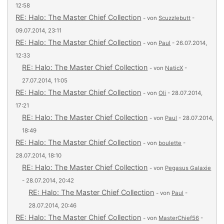
12:58
RE: Halo: The Master Chief Collection
- von
Scuzzlebutt
-
09.07.2014, 23:11
RE: Halo: The Master Chief Collection
- von
Paul
- 26.07.2014,
12:33
RE: Halo: The Master Chief Collection
- von
NaticX
-
27.07.2014, 11:05
RE: Halo: The Master Chief Collection
- von
Oli
- 28.07.2014,
17:21
RE: Halo: The Master Chief Collection
- von
Paul
- 28.07.2014,
18:49
RE: Halo: The Master Chief Collection
- von
boulette
-
28.07.2014, 18:10
RE: Halo: The Master Chief Collection
- von
Pegasus Galaxie
- 28.07.2014, 20:42
RE: Halo: The Master Chief Collection
- von
Paul
-
28.07.2014, 20:46
RE: Halo: The Master Chief Collection
- von
MasterChief56
-