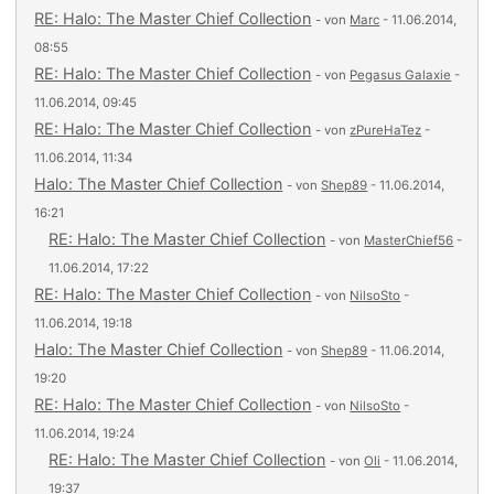
RE: Halo: The Master Chief Collection
- von
Marc
- 11.06.2014,
08:55
RE: Halo: The Master Chief Collection
- von
Pegasus Galaxie
-
11.06.2014, 09:45
RE: Halo: The Master Chief Collection
- von
zPureHaTez
-
11.06.2014, 11:34
Halo: The Master Chief Collection
- von
Shep89
- 11.06.2014,
16:21
RE: Halo: The Master Chief Collection
- von
MasterChief56
-
11.06.2014, 17:22
RE: Halo: The Master Chief Collection
- von
NilsoSto
-
11.06.2014, 19:18
Halo: The Master Chief Collection
- von
Shep89
- 11.06.2014,
19:20
RE: Halo: The Master Chief Collection
- von
NilsoSto
-
11.06.2014, 19:24
RE: Halo: The Master Chief Collection
- von
Oli
- 11.06.2014,
19:37