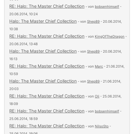
RE: Halo: The Master Chief Collection
- von
bobsenhimself
-
20.06.2014, 10:24
Halo: The Master Chief Collection
- von
Shep89
- 20.06.2014,
10:38
RE: Halo: The Master Chief Collection
- von
KingOfTheDragon
-
20.06.2014, 13:48
Halo: The Master Chief Collection
- von
Shep89
- 20.06.2014,
16:13
RE: Halo: The Master Chief Collection
- von
Marc
- 21.06.2014,
10:59
Halo: The Master Chief Collection
- von
Shep89
- 21.06.2014,
20:03
RE: Halo: The Master Chief Collection
- von
Oli
- 25.06.2014,
18:09
RE: Halo: The Master Chief Collection
- von
bobsenhimself
-
25.06.2014, 18:59
RE: Halo: The Master Chief Collection
- von
NilsoSto
-
25.06.2014, 19:06