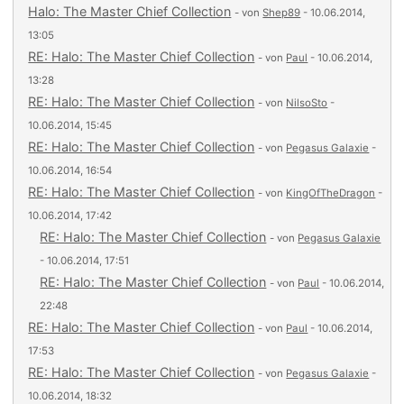
Halo: The Master Chief Collection
- von
Shep89
- 10.06.2014,
13:05
RE: Halo: The Master Chief Collection
- von
Paul
- 10.06.2014,
13:28
RE: Halo: The Master Chief Collection
- von
NilsoSto
-
10.06.2014, 15:45
RE: Halo: The Master Chief Collection
- von
Pegasus Galaxie
-
10.06.2014, 16:54
RE: Halo: The Master Chief Collection
- von
KingOfTheDragon
-
10.06.2014, 17:42
RE: Halo: The Master Chief Collection
- von
Pegasus Galaxie
- 10.06.2014, 17:51
RE: Halo: The Master Chief Collection
- von
Paul
- 10.06.2014,
22:48
RE: Halo: The Master Chief Collection
- von
Paul
- 10.06.2014,
17:53
RE: Halo: The Master Chief Collection
- von
Pegasus Galaxie
-
10.06.2014, 18:32