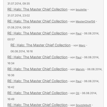
31.07.2014, 09:35
RE: Halo: The Master Chief Collection
- von
boulette
-
31.07.2014, 23:02
RE: Halo: The Master Chief Collection
- von
MasterChief56
-
01.08.2014, 09:00
RE: Halo: The Master Chief Collection
- von
Paul
- 06.08.2014,
00:57
RE: Halo: The Master Chief Collection
- von
Marc
-
06.08.2014, 16:16
RE: Halo: The Master Chief Collection
- von
Paul
- 06.08.2014,
16:34
RE: Halo: The Master Chief Collection
- von
Marvin
- 06.08.2014,
16:36
RE: Halo: The Master Chief Collection
- von
Paul
- 06.08.2014,
16:42
RE: Halo: The Master Chief Collection
- von
Oli
- 06.08.2014,
16:49
RE: Halo: The Master Chief Collection
- von
Scuzzlebutt
-