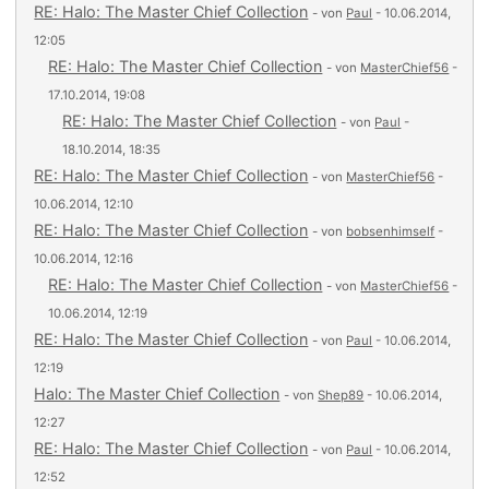
RE: Halo: The Master Chief Collection
- von
Paul
- 10.06.2014,
12:05
RE: Halo: The Master Chief Collection
- von
MasterChief56
-
17.10.2014, 19:08
RE: Halo: The Master Chief Collection
- von
Paul
-
18.10.2014, 18:35
RE: Halo: The Master Chief Collection
- von
MasterChief56
-
10.06.2014, 12:10
RE: Halo: The Master Chief Collection
- von
bobsenhimself
-
10.06.2014, 12:16
RE: Halo: The Master Chief Collection
- von
MasterChief56
-
10.06.2014, 12:19
RE: Halo: The Master Chief Collection
- von
Paul
- 10.06.2014,
12:19
Halo: The Master Chief Collection
- von
Shep89
- 10.06.2014,
12:27
RE: Halo: The Master Chief Collection
- von
Paul
- 10.06.2014,
12:52