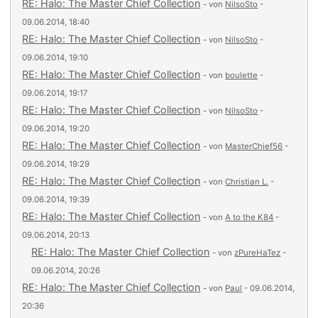
RE: Halo: The Master Chief Collection
- von
NilsoSto
-
09.06.2014, 18:40
RE: Halo: The Master Chief Collection
- von
NilsoSto
-
09.06.2014, 19:10
RE: Halo: The Master Chief Collection
- von
boulette
-
09.06.2014, 19:17
RE: Halo: The Master Chief Collection
- von
NilsoSto
-
09.06.2014, 19:20
RE: Halo: The Master Chief Collection
- von
MasterChief56
-
09.06.2014, 19:29
RE: Halo: The Master Chief Collection
- von
Christian L.
-
09.06.2014, 19:39
RE: Halo: The Master Chief Collection
- von
A to the K84
-
09.06.2014, 20:13
RE: Halo: The Master Chief Collection
- von
zPureHaTez
-
09.06.2014, 20:26
RE: Halo: The Master Chief Collection
- von
Paul
- 09.06.2014,
20:36