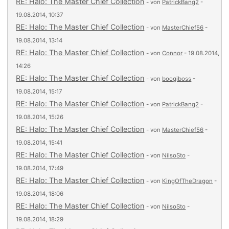
RE: Halo: The Master Chief Collection
- von
PatrickBang2
-
19.08.2014, 10:37
RE: Halo: The Master Chief Collection
- von
MasterChief56
-
19.08.2014, 13:14
RE: Halo: The Master Chief Collection
- von
Connor
- 19.08.2014,
14:26
RE: Halo: The Master Chief Collection
- von
boogiboss
-
19.08.2014, 15:17
RE: Halo: The Master Chief Collection
- von
PatrickBang2
-
19.08.2014, 15:26
RE: Halo: The Master Chief Collection
- von
MasterChief56
-
19.08.2014, 15:41
RE: Halo: The Master Chief Collection
- von
NilsoSto
-
19.08.2014, 17:49
RE: Halo: The Master Chief Collection
- von
KingOfTheDragon
-
19.08.2014, 18:06
RE: Halo: The Master Chief Collection
- von
NilsoSto
-
19.08.2014, 18:29