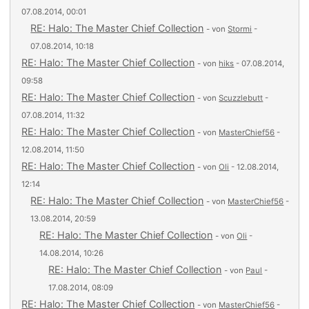
07.08.2014, 00:01
RE: Halo: The Master Chief Collection
- von
Stormi
-
07.08.2014, 10:18
RE: Halo: The Master Chief Collection
- von
hiks
- 07.08.2014,
09:58
RE: Halo: The Master Chief Collection
- von
Scuzzlebutt
-
07.08.2014, 11:32
RE: Halo: The Master Chief Collection
- von
MasterChief56
-
12.08.2014, 11:50
RE: Halo: The Master Chief Collection
- von
Oli
- 12.08.2014,
12:14
RE: Halo: The Master Chief Collection
- von
MasterChief56
-
13.08.2014, 20:59
RE: Halo: The Master Chief Collection
- von
Oli
-
14.08.2014, 10:26
RE: Halo: The Master Chief Collection
- von
Paul
-
17.08.2014, 08:09
RE: Halo: The Master Chief Collection
- von
MasterChief56
-