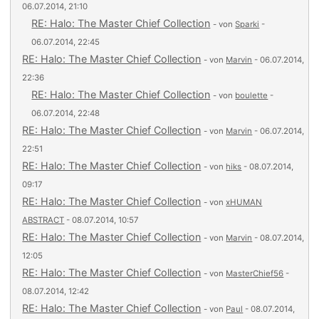
06.07.2014, 21:10
RE: Halo: The Master Chief Collection
- von
Sparki
-
06.07.2014, 22:45
RE: Halo: The Master Chief Collection
- von
Marvin
- 06.07.2014,
22:36
RE: Halo: The Master Chief Collection
- von
boulette
-
06.07.2014, 22:48
RE: Halo: The Master Chief Collection
- von
Marvin
- 06.07.2014,
22:51
RE: Halo: The Master Chief Collection
- von
hiks
- 08.07.2014,
09:17
RE: Halo: The Master Chief Collection
- von
xHUMAN
ABSTRACT
- 08.07.2014, 10:57
RE: Halo: The Master Chief Collection
- von
Marvin
- 08.07.2014,
12:05
RE: Halo: The Master Chief Collection
- von
MasterChief56
-
08.07.2014, 12:42
RE: Halo: The Master Chief Collection
- von
Paul
- 08.07.2014,