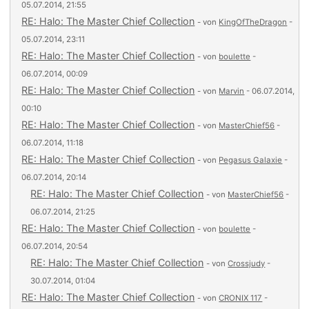
05.07.2014, 21:55
RE: Halo: The Master Chief Collection
- von
KingOfTheDragon
-
05.07.2014, 23:11
RE: Halo: The Master Chief Collection
- von
boulette
-
06.07.2014, 00:09
RE: Halo: The Master Chief Collection
- von
Marvin
- 06.07.2014,
00:10
RE: Halo: The Master Chief Collection
- von
MasterChief56
-
06.07.2014, 11:18
RE: Halo: The Master Chief Collection
- von
Pegasus Galaxie
-
06.07.2014, 20:14
RE: Halo: The Master Chief Collection
- von
MasterChief56
-
06.07.2014, 21:25
RE: Halo: The Master Chief Collection
- von
boulette
-
06.07.2014, 20:54
RE: Halo: The Master Chief Collection
- von
Crossjudy
-
30.07.2014, 01:04
RE: Halo: The Master Chief Collection
- von
CRONIX 117
-