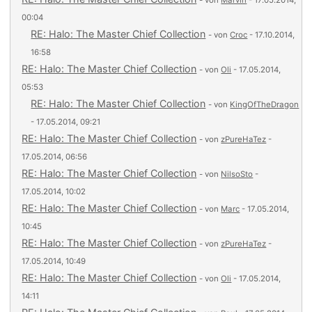
- von
Marvin
- 17.05.2014,
00:04
RE: Halo: The Master Chief Collection
- von
Croc
- 17.10.2014,
16:58
RE: Halo: The Master Chief Collection
- von
Oli
- 17.05.2014,
05:53
RE: Halo: The Master Chief Collection
- von
KingOfTheDragon
- 17.05.2014, 09:21
RE: Halo: The Master Chief Collection
- von
zPureHaTez
-
17.05.2014, 06:56
RE: Halo: The Master Chief Collection
- von
NilsoSto
-
17.05.2014, 10:02
RE: Halo: The Master Chief Collection
- von
Marc
- 17.05.2014,
10:45
RE: Halo: The Master Chief Collection
- von
zPureHaTez
-
17.05.2014, 10:49
RE: Halo: The Master Chief Collection
- von
Oli
- 17.05.2014,
14:11