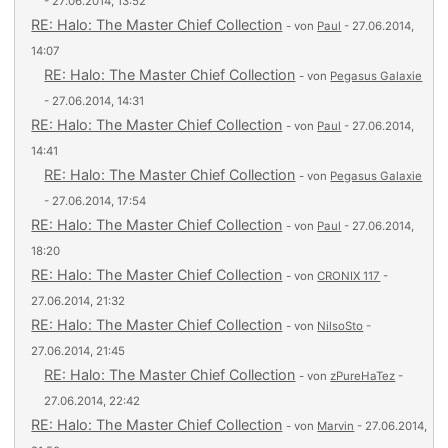
- 27.06.2014, 13:52
RE: Halo: The Master Chief Collection
- von
Paul
- 27.06.2014,
14:07
RE: Halo: The Master Chief Collection
- von
Pegasus Galaxie
- 27.06.2014, 14:31
RE: Halo: The Master Chief Collection
- von
Paul
- 27.06.2014,
14:41
RE: Halo: The Master Chief Collection
- von
Pegasus Galaxie
- 27.06.2014, 17:54
RE: Halo: The Master Chief Collection
- von
Paul
- 27.06.2014,
18:20
RE: Halo: The Master Chief Collection
- von
CRONIX 117
-
27.06.2014, 21:32
RE: Halo: The Master Chief Collection
- von
NilsoSto
-
27.06.2014, 21:45
RE: Halo: The Master Chief Collection
- von
zPureHaTez
-
27.06.2014, 22:42
RE: Halo: The Master Chief Collection
- von
Marvin
- 27.06.2014,