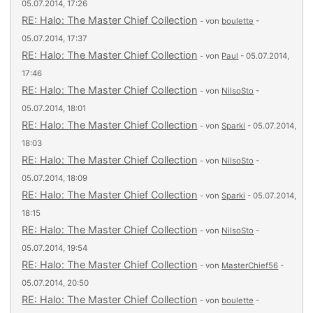
05.07.2014, 17:26
RE: Halo: The Master Chief Collection
- von
boulette
-
05.07.2014, 17:37
RE: Halo: The Master Chief Collection
- von
Paul
- 05.07.2014,
17:46
RE: Halo: The Master Chief Collection
- von
NilsoSto
-
05.07.2014, 18:01
RE: Halo: The Master Chief Collection
- von
Sparki
- 05.07.2014,
18:03
RE: Halo: The Master Chief Collection
- von
NilsoSto
-
05.07.2014, 18:09
RE: Halo: The Master Chief Collection
- von
Sparki
- 05.07.2014,
18:15
RE: Halo: The Master Chief Collection
- von
NilsoSto
-
05.07.2014, 19:54
RE: Halo: The Master Chief Collection
- von
MasterChief56
-
05.07.2014, 20:50
RE: Halo: The Master Chief Collection
- von
boulette
-