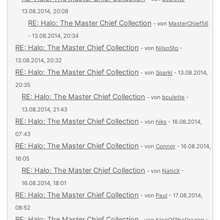
13.08.2014, 20:08
RE: Halo: The Master Chief Collection
- von
MasterChief56
- 13.08.2014, 20:34
RE: Halo: The Master Chief Collection
- von
NilsoSto
-
13.08.2014, 20:32
RE: Halo: The Master Chief Collection
- von
Sparki
- 13.08.2014,
20:35
RE: Halo: The Master Chief Collection
- von
boulette
-
13.08.2014, 21:43
RE: Halo: The Master Chief Collection
- von
hiks
- 16.08.2014,
07:43
RE: Halo: The Master Chief Collection
- von
Connor
- 16.08.2014,
16:05
RE: Halo: The Master Chief Collection
- von
NaticX
-
16.08.2014, 18:01
RE: Halo: The Master Chief Collection
- von
Paul
- 17.08.2014,
08:52
RE: Halo: The Master Chief Collection