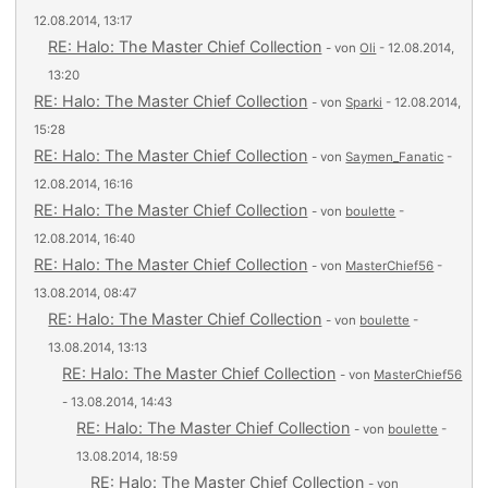
12.08.2014, 13:17
RE: Halo: The Master Chief Collection
- von
Oli
- 12.08.2014,
13:20
RE: Halo: The Master Chief Collection
- von
Sparki
- 12.08.2014,
15:28
RE: Halo: The Master Chief Collection
- von
Saymen_Fanatic
-
12.08.2014, 16:16
RE: Halo: The Master Chief Collection
- von
boulette
-
12.08.2014, 16:40
RE: Halo: The Master Chief Collection
- von
MasterChief56
-
13.08.2014, 08:47
RE: Halo: The Master Chief Collection
- von
boulette
-
13.08.2014, 13:13
RE: Halo: The Master Chief Collection
- von
MasterChief56
- 13.08.2014, 14:43
RE: Halo: The Master Chief Collection
- von
boulette
-
13.08.2014, 18:59
RE: Halo: The Master Chief Collection
- von