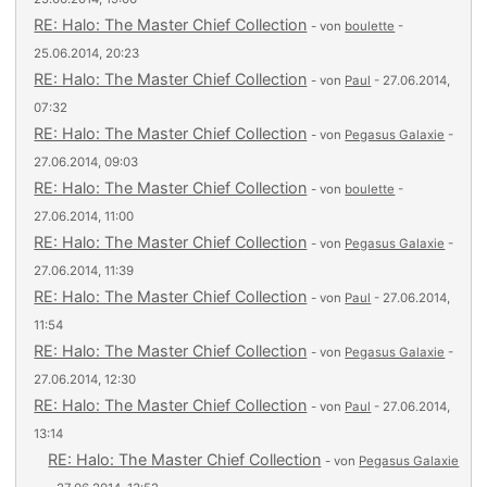
RE: Halo: The Master Chief Collection
- von
boulette
-
25.06.2014, 20:23
RE: Halo: The Master Chief Collection
- von
Paul
- 27.06.2014,
07:32
RE: Halo: The Master Chief Collection
- von
Pegasus Galaxie
-
27.06.2014, 09:03
RE: Halo: The Master Chief Collection
- von
boulette
-
27.06.2014, 11:00
RE: Halo: The Master Chief Collection
- von
Pegasus Galaxie
-
27.06.2014, 11:39
RE: Halo: The Master Chief Collection
- von
Paul
- 27.06.2014,
11:54
RE: Halo: The Master Chief Collection
- von
Pegasus Galaxie
-
27.06.2014, 12:30
RE: Halo: The Master Chief Collection
- von
Paul
- 27.06.2014,
13:14
RE: Halo: The Master Chief Collection
- von
Pegasus Galaxie