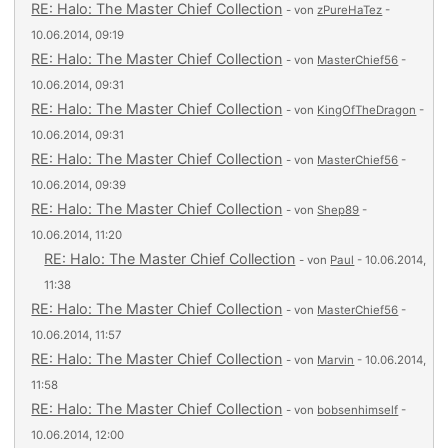
RE: Halo: The Master Chief Collection
- von
zPureHaTez
-
10.06.2014, 09:19
RE: Halo: The Master Chief Collection
- von
MasterChief56
-
10.06.2014, 09:31
RE: Halo: The Master Chief Collection
- von
KingOfTheDragon
-
10.06.2014, 09:31
RE: Halo: The Master Chief Collection
- von
MasterChief56
-
10.06.2014, 09:39
RE: Halo: The Master Chief Collection
- von
Shep89
-
10.06.2014, 11:20
RE: Halo: The Master Chief Collection
- von
Paul
- 10.06.2014,
11:38
RE: Halo: The Master Chief Collection
- von
MasterChief56
-
10.06.2014, 11:57
RE: Halo: The Master Chief Collection
- von
Marvin
- 10.06.2014,
11:58
RE: Halo: The Master Chief Collection
- von
bobsenhimself
-
10.06.2014, 12:00