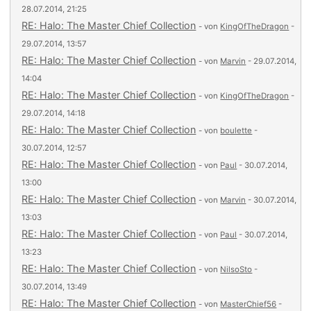
28.07.2014, 21:25
RE: Halo: The Master Chief Collection
- von
KingOfTheDragon
-
29.07.2014, 13:57
RE: Halo: The Master Chief Collection
- von
Marvin
- 29.07.2014,
14:04
RE: Halo: The Master Chief Collection
- von
KingOfTheDragon
-
29.07.2014, 14:18
RE: Halo: The Master Chief Collection
- von
boulette
-
30.07.2014, 12:57
RE: Halo: The Master Chief Collection
- von
Paul
- 30.07.2014,
13:00
RE: Halo: The Master Chief Collection
- von
Marvin
- 30.07.2014,
13:03
RE: Halo: The Master Chief Collection
- von
Paul
- 30.07.2014,
13:23
RE: Halo: The Master Chief Collection
- von
NilsoSto
-
30.07.2014, 13:49
RE: Halo: The Master Chief Collection
- von
MasterChief56
-