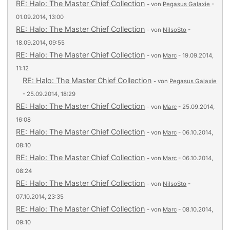
RE: Halo: The Master Chief Collection
- von
Pegasus Galaxie
-
01.09.2014, 13:00
RE: Halo: The Master Chief Collection
- von
NilsoSto
-
18.09.2014, 09:55
RE: Halo: The Master Chief Collection
- von
Marc
- 19.09.2014,
11:12
RE: Halo: The Master Chief Collection
- von
Pegasus Galaxie
- 25.09.2014, 18:29
RE: Halo: The Master Chief Collection
- von
Marc
- 25.09.2014,
16:08
RE: Halo: The Master Chief Collection
- von
Marc
- 06.10.2014,
08:10
RE: Halo: The Master Chief Collection
- von
Marc
- 06.10.2014,
08:24
RE: Halo: The Master Chief Collection
- von
NilsoSto
-
07.10.2014, 23:35
RE: Halo: The Master Chief Collection
- von
Marc
- 08.10.2014,
09:10