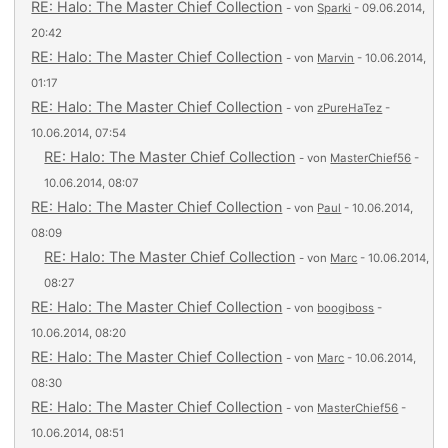
RE: Halo: The Master Chief Collection
- von
Sparki
- 09.06.2014,
20:42
RE: Halo: The Master Chief Collection
- von
Marvin
- 10.06.2014,
01:17
RE: Halo: The Master Chief Collection
- von
zPureHaTez
-
10.06.2014, 07:54
RE: Halo: The Master Chief Collection
- von
MasterChief56
-
10.06.2014, 08:07
RE: Halo: The Master Chief Collection
- von
Paul
- 10.06.2014,
08:09
RE: Halo: The Master Chief Collection
- von
Marc
- 10.06.2014,
08:27
RE: Halo: The Master Chief Collection
- von
boogiboss
-
10.06.2014, 08:20
RE: Halo: The Master Chief Collection
- von
Marc
- 10.06.2014,
08:30
RE: Halo: The Master Chief Collection
- von
MasterChief56
-
10.06.2014, 08:51