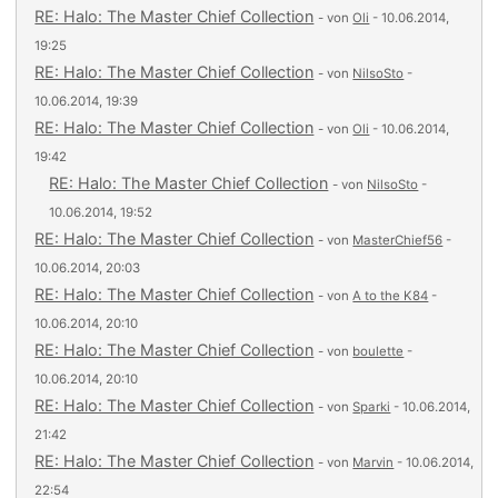
RE: Halo: The Master Chief Collection
- von
Oli
- 10.06.2014,
19:25
RE: Halo: The Master Chief Collection
- von
NilsoSto
-
10.06.2014, 19:39
RE: Halo: The Master Chief Collection
- von
Oli
- 10.06.2014,
19:42
RE: Halo: The Master Chief Collection
- von
NilsoSto
-
10.06.2014, 19:52
RE: Halo: The Master Chief Collection
- von
MasterChief56
-
10.06.2014, 20:03
RE: Halo: The Master Chief Collection
- von
A to the K84
-
10.06.2014, 20:10
RE: Halo: The Master Chief Collection
- von
boulette
-
10.06.2014, 20:10
RE: Halo: The Master Chief Collection
- von
Sparki
- 10.06.2014,
21:42
RE: Halo: The Master Chief Collection
- von
Marvin
- 10.06.2014,
22:54