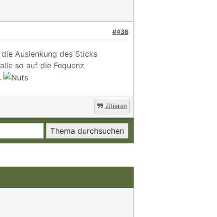
#436
 die Auslenkung des Sticks
alle so auf die Fequenz
.
Zitieren