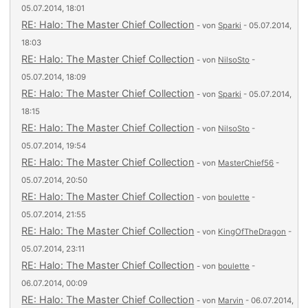
05.07.2014, 18:01
RE: Halo: The Master Chief Collection
- von
Sparki
- 05.07.2014,
18:03
RE: Halo: The Master Chief Collection
- von
NilsoSto
-
05.07.2014, 18:09
RE: Halo: The Master Chief Collection
- von
Sparki
- 05.07.2014,
18:15
RE: Halo: The Master Chief Collection
- von
NilsoSto
-
05.07.2014, 19:54
RE: Halo: The Master Chief Collection
- von
MasterChief56
-
05.07.2014, 20:50
RE: Halo: The Master Chief Collection
- von
boulette
-
05.07.2014, 21:55
RE: Halo: The Master Chief Collection
- von
KingOfTheDragon
-
05.07.2014, 23:11
RE: Halo: The Master Chief Collection
- von
boulette
-
06.07.2014, 00:09
RE: Halo: The Master Chief Collection
- von
Marvin
- 06.07.2014,