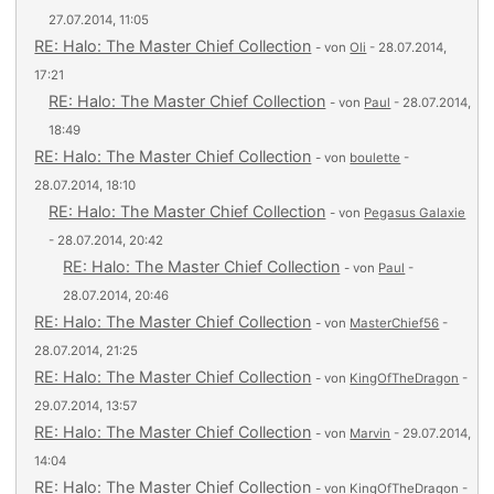
27.07.2014, 11:05
RE: Halo: The Master Chief Collection
- von
Oli
- 28.07.2014,
17:21
RE: Halo: The Master Chief Collection
- von
Paul
- 28.07.2014,
18:49
RE: Halo: The Master Chief Collection
- von
boulette
-
28.07.2014, 18:10
RE: Halo: The Master Chief Collection
- von
Pegasus Galaxie
- 28.07.2014, 20:42
RE: Halo: The Master Chief Collection
- von
Paul
-
28.07.2014, 20:46
RE: Halo: The Master Chief Collection
- von
MasterChief56
-
28.07.2014, 21:25
RE: Halo: The Master Chief Collection
- von
KingOfTheDragon
-
29.07.2014, 13:57
RE: Halo: The Master Chief Collection
- von
Marvin
- 29.07.2014,
14:04
RE: Halo: The Master Chief Collection
- von
KingOfTheDragon
-