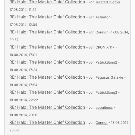
RE: Halo: The Master Chief Collection
- von
MasterChief56
-
17.08.2014, 11:42
RE: Halo: The Master Chief Collection
- von
Astriator
-
17.08.2014, 12:04
RE: Halo: The Master Chief Collection
- von
Connor
- 17.08.2014,
20:57
RE: Halo: The Master Chief Collection
- von
CRONIX 117
-
18.08.2014, 17:01
RE: Halo: The Master Chief Collection
- von
PatrickBang2
-
18.08.2014, 17:34
RE: Halo: The Master Chief Collection
- von
Pegasus Galaxie
-
18.08.2014, 17:54
RE: Halo: The Master Chief Collection
- von
PatrickBang2
-
18.08.2014, 22:22
RE: Halo: The Master Chief Collection
- von
boogiboss
-
18.08.2014, 23:01
RE: Halo: The Master Chief Collection
- von
Connor
- 18.08.2014,
23:03