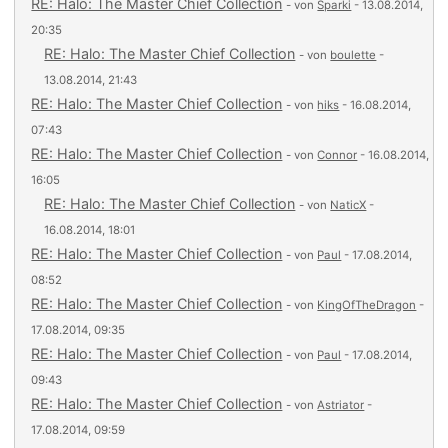
RE: Halo: The Master Chief Collection
- von
Sparki
- 13.08.2014,
20:35
RE: Halo: The Master Chief Collection
- von
boulette
-
13.08.2014, 21:43
RE: Halo: The Master Chief Collection
- von
hiks
- 16.08.2014,
07:43
RE: Halo: The Master Chief Collection
- von
Connor
- 16.08.2014,
16:05
RE: Halo: The Master Chief Collection
- von
NaticX
-
16.08.2014, 18:01
RE: Halo: The Master Chief Collection
- von
Paul
- 17.08.2014,
08:52
RE: Halo: The Master Chief Collection
- von
KingOfTheDragon
-
17.08.2014, 09:35
RE: Halo: The Master Chief Collection
- von
Paul
- 17.08.2014,
09:43
RE: Halo: The Master Chief Collection
- von
Astriator
-
17.08.2014, 09:59