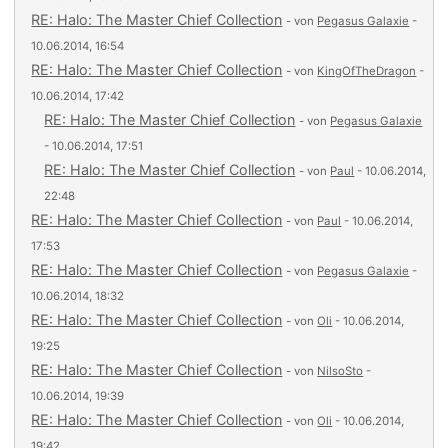
RE: Halo: The Master Chief Collection
- von
Pegasus Galaxie
-
10.06.2014, 16:54
RE: Halo: The Master Chief Collection
- von
KingOfTheDragon
-
10.06.2014, 17:42
RE: Halo: The Master Chief Collection
- von
Pegasus Galaxie
- 10.06.2014, 17:51
RE: Halo: The Master Chief Collection
- von
Paul
- 10.06.2014,
22:48
RE: Halo: The Master Chief Collection
- von
Paul
- 10.06.2014,
17:53
RE: Halo: The Master Chief Collection
- von
Pegasus Galaxie
-
10.06.2014, 18:32
RE: Halo: The Master Chief Collection
- von
Oli
- 10.06.2014,
19:25
RE: Halo: The Master Chief Collection
- von
NilsoSto
-
10.06.2014, 19:39
RE: Halo: The Master Chief Collection
- von
Oli
- 10.06.2014,
19:42