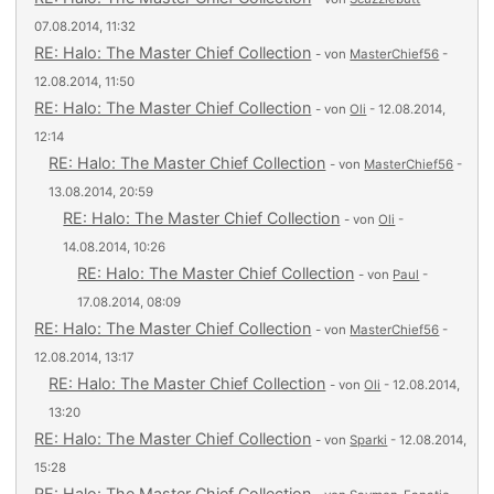
07.08.2014, 11:32
RE: Halo: The Master Chief Collection
- von
MasterChief56
-
12.08.2014, 11:50
RE: Halo: The Master Chief Collection
- von
Oli
- 12.08.2014,
12:14
RE: Halo: The Master Chief Collection
- von
MasterChief56
-
13.08.2014, 20:59
RE: Halo: The Master Chief Collection
- von
Oli
-
14.08.2014, 10:26
RE: Halo: The Master Chief Collection
- von
Paul
-
17.08.2014, 08:09
RE: Halo: The Master Chief Collection
- von
MasterChief56
-
12.08.2014, 13:17
RE: Halo: The Master Chief Collection
- von
Oli
- 12.08.2014,
13:20
RE: Halo: The Master Chief Collection
- von
Sparki
- 12.08.2014,
15:28
RE: Halo: The Master Chief Collection