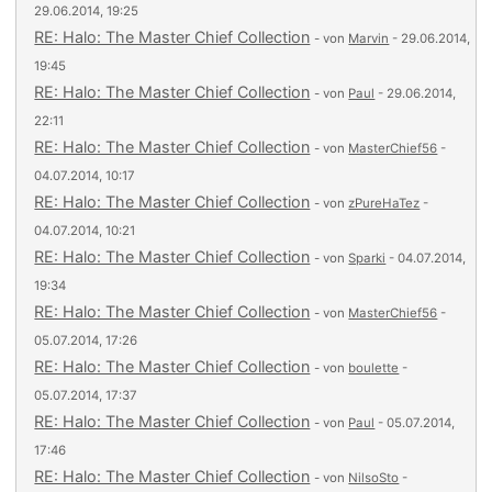
29.06.2014, 19:25
RE: Halo: The Master Chief Collection
- von
Marvin
- 29.06.2014,
19:45
RE: Halo: The Master Chief Collection
- von
Paul
- 29.06.2014,
22:11
RE: Halo: The Master Chief Collection
- von
MasterChief56
-
04.07.2014, 10:17
RE: Halo: The Master Chief Collection
- von
zPureHaTez
-
04.07.2014, 10:21
RE: Halo: The Master Chief Collection
- von
Sparki
- 04.07.2014,
19:34
RE: Halo: The Master Chief Collection
- von
MasterChief56
-
05.07.2014, 17:26
RE: Halo: The Master Chief Collection
- von
boulette
-
05.07.2014, 17:37
RE: Halo: The Master Chief Collection
- von
Paul
- 05.07.2014,
17:46
RE: Halo: The Master Chief Collection
- von
NilsoSto
-