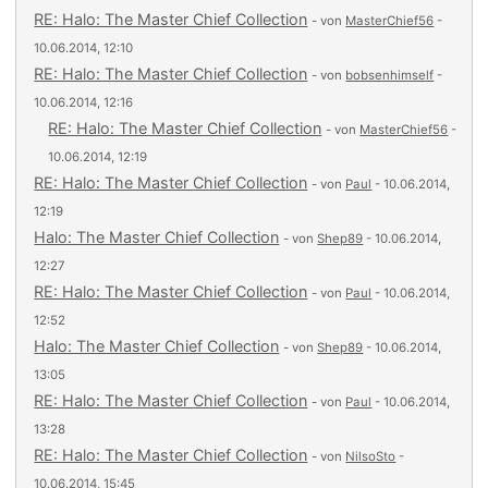
RE: Halo: The Master Chief Collection
- von
MasterChief56
-
10.06.2014, 12:10
RE: Halo: The Master Chief Collection
- von
bobsenhimself
-
10.06.2014, 12:16
RE: Halo: The Master Chief Collection
- von
MasterChief56
-
10.06.2014, 12:19
RE: Halo: The Master Chief Collection
- von
Paul
- 10.06.2014,
12:19
Halo: The Master Chief Collection
- von
Shep89
- 10.06.2014,
12:27
RE: Halo: The Master Chief Collection
- von
Paul
- 10.06.2014,
12:52
Halo: The Master Chief Collection
- von
Shep89
- 10.06.2014,
13:05
RE: Halo: The Master Chief Collection
- von
Paul
- 10.06.2014,
13:28
RE: Halo: The Master Chief Collection
- von
NilsoSto
-
10.06.2014, 15:45