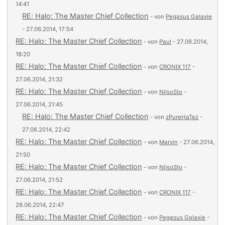
14:41
RE: Halo: The Master Chief Collection
- von
Pegasus Galaxie
- 27.06.2014, 17:54
RE: Halo: The Master Chief Collection
- von
Paul
- 27.06.2014,
18:20
RE: Halo: The Master Chief Collection
- von
CRONIX 117
-
27.06.2014, 21:32
RE: Halo: The Master Chief Collection
- von
NilsoSto
-
27.06.2014, 21:45
RE: Halo: The Master Chief Collection
- von
zPureHaTez
-
27.06.2014, 22:42
RE: Halo: The Master Chief Collection
- von
Marvin
- 27.06.2014,
21:50
RE: Halo: The Master Chief Collection
- von
NilsoSto
-
27.06.2014, 21:52
RE: Halo: The Master Chief Collection
- von
CRONIX 117
-
28.06.2014, 22:47
RE: Halo: The Master Chief Collection
- von
Pegasus Galaxie
-