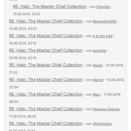
RE: Halo: The Master Chief Collection
- von
NilsoSto
-
10.06.2014, 19:52
RE: Halo: The Master Chief Collection
- von
MasterChief56
-
10.06.2014, 20:03
RE: Halo: The Master Chief Collection
- von
A to the K84
-
10.06.2014, 20:10
RE: Halo: The Master Chief Collection
- von
boulette
-
10.06.2014, 20:10
RE: Halo: The Master Chief Collection
- von
Sparki
- 10.06.2014,
21:42
RE: Halo: The Master Chief Collection
- von
Marvin
- 10.06.2014,
22:54
RE: Halo: The Master Chief Collection
- von
Marc
- 11.06.2014,
08:55
RE: Halo: The Master Chief Collection
- von
Pegasus Galaxie
-
11.06.2014, 09:45
RE: Halo: The Master Chief Collection
- von
zPureHaTez
-