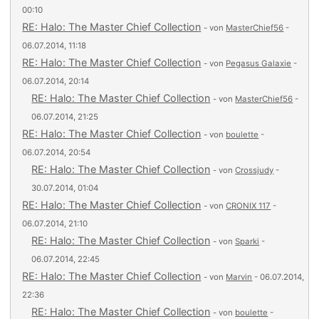
00:10
RE: Halo: The Master Chief Collection
- von
MasterChief56
-
06.07.2014, 11:18
RE: Halo: The Master Chief Collection
- von
Pegasus Galaxie
-
06.07.2014, 20:14
RE: Halo: The Master Chief Collection
- von
MasterChief56
-
06.07.2014, 21:25
RE: Halo: The Master Chief Collection
- von
boulette
-
06.07.2014, 20:54
RE: Halo: The Master Chief Collection
- von
Crossjudy
-
30.07.2014, 01:04
RE: Halo: The Master Chief Collection
- von
CRONIX 117
-
06.07.2014, 21:10
RE: Halo: The Master Chief Collection
- von
Sparki
-
06.07.2014, 22:45
RE: Halo: The Master Chief Collection
- von
Marvin
- 06.07.2014,
22:36
RE: Halo: The Master Chief Collection
- von
boulette
-