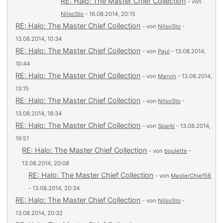
RE: Halo: The Master Chief Collection
- von
NilsoSto
- 16.08.2014, 20:15
RE: Halo: The Master Chief Collection
- von
NilsoSto
-
13.08.2014, 10:34
RE: Halo: The Master Chief Collection
- von
Paul
- 13.08.2014,
10:44
RE: Halo: The Master Chief Collection
- von
Marvin
- 13.08.2014,
13:15
RE: Halo: The Master Chief Collection
- von
NilsoSto
-
13.08.2014, 18:34
RE: Halo: The Master Chief Collection
- von
Sparki
- 13.08.2014,
19:51
RE: Halo: The Master Chief Collection
- von
boulette
-
13.08.2014, 20:08
RE: Halo: The Master Chief Collection
- von
MasterChief56
- 13.08.2014, 20:34
RE: Halo: The Master Chief Collection
- von
NilsoSto
-
13.08.2014, 20:32