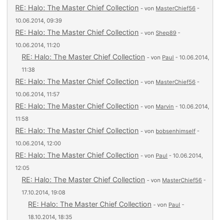
RE: Halo: The Master Chief Collection
- von
MasterChief56
-
10.06.2014, 09:39
RE: Halo: The Master Chief Collection
- von
Shep89
-
10.06.2014, 11:20
RE: Halo: The Master Chief Collection
- von
Paul
- 10.06.2014,
11:38
RE: Halo: The Master Chief Collection
- von
MasterChief56
-
10.06.2014, 11:57
RE: Halo: The Master Chief Collection
- von
Marvin
- 10.06.2014,
11:58
RE: Halo: The Master Chief Collection
- von
bobsenhimself
-
10.06.2014, 12:00
RE: Halo: The Master Chief Collection
- von
Paul
- 10.06.2014,
12:05
RE: Halo: The Master Chief Collection
- von
MasterChief56
-
17.10.2014, 19:08
RE: Halo: The Master Chief Collection
- von
Paul
-
18.10.2014, 18:35