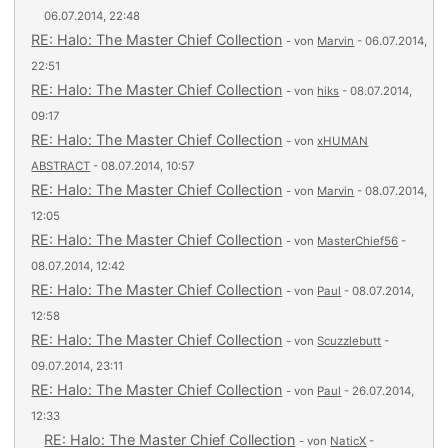
06.07.2014, 22:48
RE: Halo: The Master Chief Collection
- von
Marvin
- 06.07.2014,
22:51
RE: Halo: The Master Chief Collection
- von
hiks
- 08.07.2014,
09:17
RE: Halo: The Master Chief Collection
- von
xHUMAN
ABSTRACT
- 08.07.2014, 10:57
RE: Halo: The Master Chief Collection
- von
Marvin
- 08.07.2014,
12:05
RE: Halo: The Master Chief Collection
- von
MasterChief56
-
08.07.2014, 12:42
RE: Halo: The Master Chief Collection
- von
Paul
- 08.07.2014,
12:58
RE: Halo: The Master Chief Collection
- von
Scuzzlebutt
-
09.07.2014, 23:11
RE: Halo: The Master Chief Collection
- von
Paul
- 26.07.2014,
12:33
RE: Halo: The Master Chief Collection
- von
NaticX
-