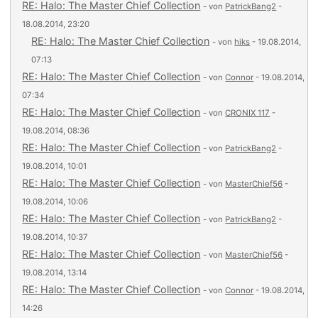
RE: Halo: The Master Chief Collection
- von
PatrickBang2
-
18.08.2014, 23:20
RE: Halo: The Master Chief Collection
- von
hiks
- 19.08.2014,
07:13
RE: Halo: The Master Chief Collection
- von
Connor
- 19.08.2014,
07:34
RE: Halo: The Master Chief Collection
- von
CRONIX 117
-
19.08.2014, 08:36
RE: Halo: The Master Chief Collection
- von
PatrickBang2
-
19.08.2014, 10:01
RE: Halo: The Master Chief Collection
- von
MasterChief56
-
19.08.2014, 10:06
RE: Halo: The Master Chief Collection
- von
PatrickBang2
-
19.08.2014, 10:37
RE: Halo: The Master Chief Collection
- von
MasterChief56
-
19.08.2014, 13:14
RE: Halo: The Master Chief Collection
- von
Connor
- 19.08.2014,
14:26