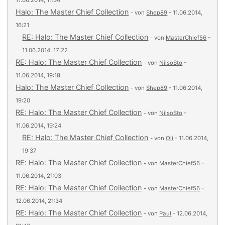
11.06.2014, 11:34
Halo: The Master Chief Collection
- von
Shep89
- 11.06.2014,
16:21
RE: Halo: The Master Chief Collection
- von
MasterChief56
-
11.06.2014, 17:22
RE: Halo: The Master Chief Collection
- von
NilsoSto
-
11.06.2014, 19:18
Halo: The Master Chief Collection
- von
Shep89
- 11.06.2014,
19:20
RE: Halo: The Master Chief Collection
- von
NilsoSto
-
11.06.2014, 19:24
RE: Halo: The Master Chief Collection
- von
Oli
- 11.06.2014,
19:37
RE: Halo: The Master Chief Collection
- von
MasterChief56
-
11.06.2014, 21:03
RE: Halo: The Master Chief Collection
- von
MasterChief56
-
12.06.2014, 21:34
RE: Halo: The Master Chief Collection
- von
Paul
- 12.06.2014,