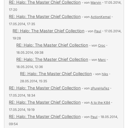
RE: Halo: The Master Chief Collection
- von
Marvin
- 17.05.2014,
17:20
RE: Halo: The Master Chief Collection
- von
ActionKemal
-
17.05.2014, 17:35
RE: Halo: The Master Chief Collection
- von
Paul
- 17.05.2014,
19:28
RE: Halo: The Master Chief Collection
- von
Croc
-
18.05.2014, 09:38
RE: Halo: The Master Chief Collection
- von
Marc
-
18.05.2014, 12:36
RE: Halo: The Master Chief Collection
- von
hiks
-
28.05.2014, 15:35
RE: Halo: The Master Chief Collection
- von
zPureHaTez
-
17.05.2014, 18:34
RE: Halo: The Master Chief Collection
- von
A to the K84
-
17.05.2014, 19:19
RE: Halo: The Master Chief Collection
- von
Paul
- 18.05.2014,
09:54