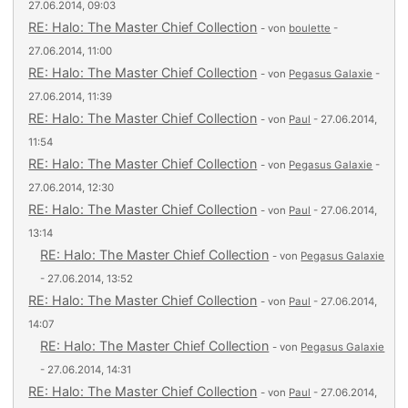
27.06.2014, 09:03
RE: Halo: The Master Chief Collection
- von
boulette
-
27.06.2014, 11:00
RE: Halo: The Master Chief Collection
- von
Pegasus Galaxie
-
27.06.2014, 11:39
RE: Halo: The Master Chief Collection
- von
Paul
- 27.06.2014,
11:54
RE: Halo: The Master Chief Collection
- von
Pegasus Galaxie
-
27.06.2014, 12:30
RE: Halo: The Master Chief Collection
- von
Paul
- 27.06.2014,
13:14
RE: Halo: The Master Chief Collection
- von
Pegasus Galaxie
- 27.06.2014, 13:52
RE: Halo: The Master Chief Collection
- von
Paul
- 27.06.2014,
14:07
RE: Halo: The Master Chief Collection
- von
Pegasus Galaxie
- 27.06.2014, 14:31
RE: Halo: The Master Chief Collection
- von
Paul
- 27.06.2014,