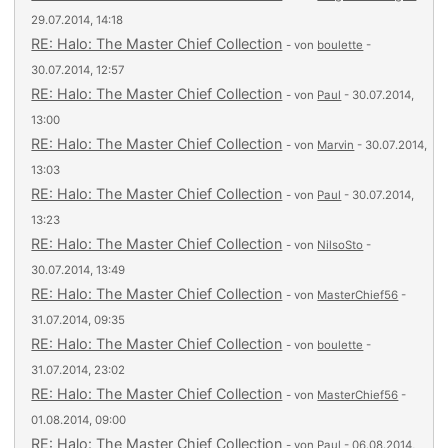
29.07.2014, 14:18
RE: Halo: The Master Chief Collection
- von
boulette
-
30.07.2014, 12:57
RE: Halo: The Master Chief Collection
- von
Paul
- 30.07.2014,
13:00
RE: Halo: The Master Chief Collection
- von
Marvin
- 30.07.2014,
13:03
RE: Halo: The Master Chief Collection
- von
Paul
- 30.07.2014,
13:23
RE: Halo: The Master Chief Collection
- von
NilsoSto
-
30.07.2014, 13:49
RE: Halo: The Master Chief Collection
- von
MasterChief56
-
31.07.2014, 09:35
RE: Halo: The Master Chief Collection
- von
boulette
-
31.07.2014, 23:02
RE: Halo: The Master Chief Collection
- von
MasterChief56
-
01.08.2014, 09:00
RE: Halo: The Master Chief Collection
- von
Paul
- 06.08.2014,