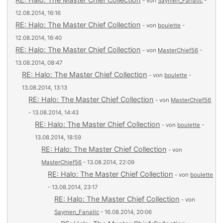
- von
Saymen_Fanatic
-
12.08.2014, 16:16
RE: Halo: The Master Chief Collection
- von
boulette
-
12.08.2014, 16:40
RE: Halo: The Master Chief Collection
- von
MasterChief56
-
13.08.2014, 08:47
RE: Halo: The Master Chief Collection
- von
boulette
-
13.08.2014, 13:13
RE: Halo: The Master Chief Collection
- von
MasterChief56
- 13.08.2014, 14:43
RE: Halo: The Master Chief Collection
- von
boulette
-
13.08.2014, 18:59
RE: Halo: The Master Chief Collection
- von
MasterChief56
- 13.08.2014, 22:09
RE: Halo: The Master Chief Collection
- von
boulette
- 13.08.2014, 23:17
RE: Halo: The Master Chief Collection
- von
Saymen_Fanatic
- 16.08.2014, 20:06