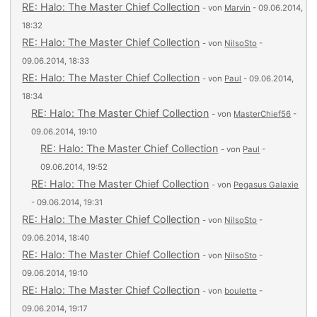
RE: Halo: The Master Chief Collection
- von
Marvin
- 09.06.2014,
18:32
RE: Halo: The Master Chief Collection
- von
NilsoSto
-
09.06.2014, 18:33
RE: Halo: The Master Chief Collection
- von
Paul
- 09.06.2014,
18:34
RE: Halo: The Master Chief Collection
- von
MasterChief56
-
09.06.2014, 19:10
RE: Halo: The Master Chief Collection
- von
Paul
-
09.06.2014, 19:52
RE: Halo: The Master Chief Collection
- von
Pegasus Galaxie
- 09.06.2014, 19:31
RE: Halo: The Master Chief Collection
- von
NilsoSto
-
09.06.2014, 18:40
RE: Halo: The Master Chief Collection
- von
NilsoSto
-
09.06.2014, 19:10
RE: Halo: The Master Chief Collection
- von
boulette
-
09.06.2014, 19:17