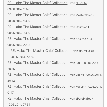
RE: Halo: The Master Chief Collection
- von
NilsoSto
-
09.06.2014, 19:20
RE: Halo: The Master Chief Collection
- von
MasterChief56
-
09.06.2014, 19:29
RE: Halo: The Master Chief Collection
- von
Christian L.
-
09.06.2014, 19:39
RE: Halo: The Master Chief Collection
- von
A to the K84
-
09.06.2014, 20:13
RE: Halo: The Master Chief Collection
- von
zPureHaTez
-
09.06.2014, 20:26
RE: Halo: The Master Chief Collection
- von
Paul
- 09.06.2014,
20:36
RE: Halo: The Master Chief Collection
- von
Sparki
- 09.06.2014,
20:42
RE: Halo: The Master Chief Collection
- von
Marvin
- 10.06.2014,
01:17
RE: Halo: The Master Chief Collection
- von
zPureHaTez
-
10.06.2014, 07:54