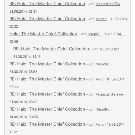
RE: Halo: The Master Chief Collection
- von
MasterChief56
-
31.08.2014, 12:31
RE: Halo: The Master Chief Collection
- von
Marvin
- 31.08.2014,
12:32
Halo: The Master Chief Collection
- von
Shep89
- 31.08.2014,
13:49
RE: Halo: The Master Chief Collection
- von
zPureHaTez
-
31.08.2014, 14:15
RE: Halo: The Master Chief Collection
- von
NilsoSto
-
31.08.2014, 13:53
RE: Halo: The Master Chief Collection
- von
Marc
- 01.09.2014,
08:44
RE: Halo: The Master Chief Collection
- von
Pegasus Galaxie
-
01.09.2014, 13:00
RE: Halo: The Master Chief Collection
- von
NilsoSto
-
18.09.2014, 09:55
RE: Halo: The Master Chief Collection
- von
Marc
- 19.09.2014,
11:12