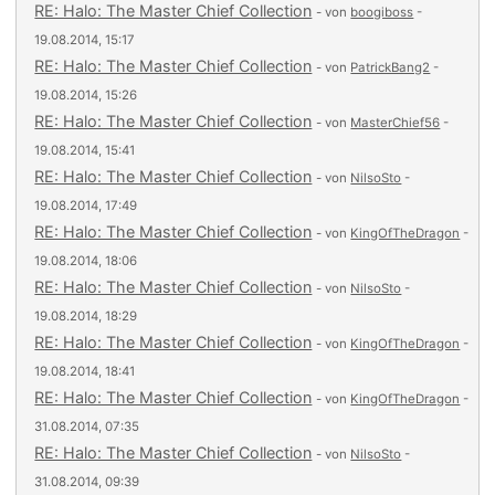
RE: Halo: The Master Chief Collection
- von
boogiboss
-
19.08.2014, 15:17
RE: Halo: The Master Chief Collection
- von
PatrickBang2
-
19.08.2014, 15:26
RE: Halo: The Master Chief Collection
- von
MasterChief56
-
19.08.2014, 15:41
RE: Halo: The Master Chief Collection
- von
NilsoSto
-
19.08.2014, 17:49
RE: Halo: The Master Chief Collection
- von
KingOfTheDragon
-
19.08.2014, 18:06
RE: Halo: The Master Chief Collection
- von
NilsoSto
-
19.08.2014, 18:29
RE: Halo: The Master Chief Collection
- von
KingOfTheDragon
-
19.08.2014, 18:41
RE: Halo: The Master Chief Collection
- von
KingOfTheDragon
-
31.08.2014, 07:35
RE: Halo: The Master Chief Collection
- von
NilsoSto
-
31.08.2014, 09:39