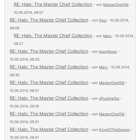
RE: Halo: The Master Chief Collection
- von
MasterChief56
-
10.06.2014, 08:07
RE: Halo: The Master Chief Collection
- von
Paul
- 10.06.2014,
08:09
RE: Halo: The Master Chief Collection
- von
Marc
- 10.06.2014,
08:27
RE: Halo: The Master Chief Collection
- von
boogiboss
-
10.06.2014, 08:20
RE: Halo: The Master Chief Collection
- von
Marc
- 10.06.2014,
08:30
RE: Halo: The Master Chief Collection
- von
MasterChief56
-
10.06.2014, 08:51
RE: Halo: The Master Chief Collection
- von
zPureHaTez
-
10.06.2014, 09:19
RE: Halo: The Master Chief Collection
- von
MasterChief56
-
10.06.2014, 09:31
RE: Halo: The Master Chief Collection
- von
KingOfTheDragon
-
10.06.2014, 09:31