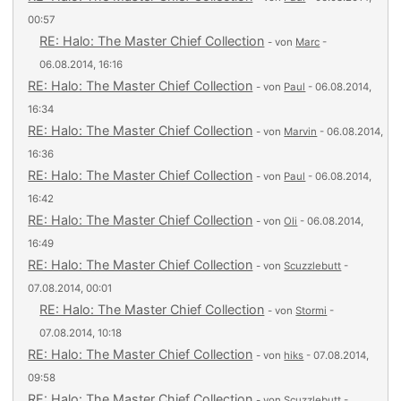
00:57
RE: Halo: The Master Chief Collection
- von
Marc
-
06.08.2014, 16:16
RE: Halo: The Master Chief Collection
- von
Paul
- 06.08.2014,
16:34
RE: Halo: The Master Chief Collection
- von
Marvin
- 06.08.2014,
16:36
RE: Halo: The Master Chief Collection
- von
Paul
- 06.08.2014,
16:42
RE: Halo: The Master Chief Collection
- von
Oli
- 06.08.2014,
16:49
RE: Halo: The Master Chief Collection
- von
Scuzzlebutt
-
07.08.2014, 00:01
RE: Halo: The Master Chief Collection
- von
Stormi
-
07.08.2014, 10:18
RE: Halo: The Master Chief Collection
- von
hiks
- 07.08.2014,
09:58
RE: Halo: The Master Chief Collection
- von
Scuzzlebutt
-