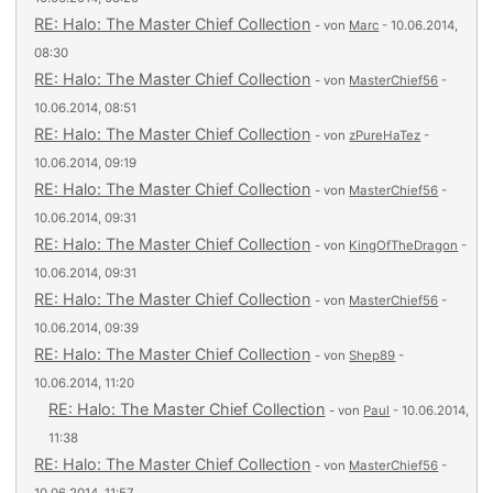
RE: Halo: The Master Chief Collection
- von
Marc
- 10.06.2014,
08:30
RE: Halo: The Master Chief Collection
- von
MasterChief56
-
10.06.2014, 08:51
RE: Halo: The Master Chief Collection
- von
zPureHaTez
-
10.06.2014, 09:19
RE: Halo: The Master Chief Collection
- von
MasterChief56
-
10.06.2014, 09:31
RE: Halo: The Master Chief Collection
- von
KingOfTheDragon
-
10.06.2014, 09:31
RE: Halo: The Master Chief Collection
- von
MasterChief56
-
10.06.2014, 09:39
RE: Halo: The Master Chief Collection
- von
Shep89
-
10.06.2014, 11:20
RE: Halo: The Master Chief Collection
- von
Paul
- 10.06.2014,
11:38
RE: Halo: The Master Chief Collection
- von
MasterChief56
-