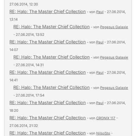
27.06.2014, 12:30
RE: Halo: The Master Chief Collection
- von
Paul
- 27.06.2014,
13:14
RE: Halo: The Master Chief Collection
- von
Pegasus Galaxie
- 27.06.2014, 13:52
RE: Halo: The Master Chief Collection
- von
Paul
- 27.06.2014,
14:07
RE: Halo: The Master Chief Collection
- von
Pegasus Galaxie
- 27.06.2014, 14:31
RE: Halo: The Master Chief Collection
- von
Paul
- 27.06.2014,
14:41
RE: Halo: The Master Chief Collection
- von
Pegasus Galaxie
- 27.06.2014, 17:54
RE: Halo: The Master Chief Collection
- von
Paul
- 27.06.2014,
18:20
RE: Halo: The Master Chief Collection
- von
CRONIX 117
-
27.06.2014, 21:32
RE: Halo: The Master Chief Collection
- von
NilsoSto
-