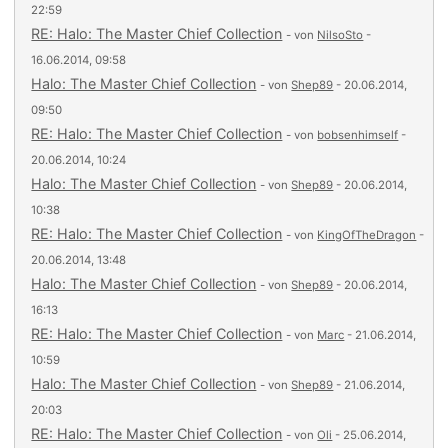
22:59
RE: Halo: The Master Chief Collection
- von
NilsoSto
-
16.06.2014, 09:58
Halo: The Master Chief Collection
- von
Shep89
- 20.06.2014,
09:50
RE: Halo: The Master Chief Collection
- von
bobsenhimself
-
20.06.2014, 10:24
Halo: The Master Chief Collection
- von
Shep89
- 20.06.2014,
10:38
RE: Halo: The Master Chief Collection
- von
KingOfTheDragon
-
20.06.2014, 13:48
Halo: The Master Chief Collection
- von
Shep89
- 20.06.2014,
16:13
RE: Halo: The Master Chief Collection
- von
Marc
- 21.06.2014,
10:59
Halo: The Master Chief Collection
- von
Shep89
- 21.06.2014,
20:03
RE: Halo: The Master Chief Collection
- von
Oli
- 25.06.2014,