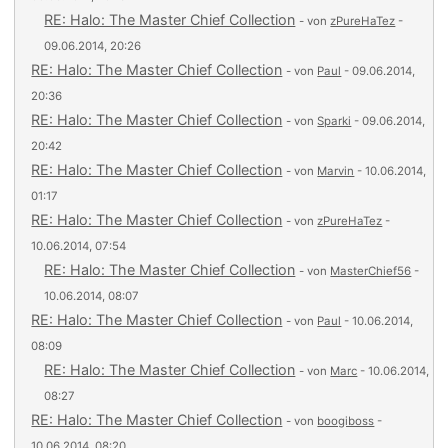
RE: Halo: The Master Chief Collection
- von
zPureHaTez
-
09.06.2014, 20:26
RE: Halo: The Master Chief Collection
- von
Paul
- 09.06.2014,
20:36
RE: Halo: The Master Chief Collection
- von
Sparki
- 09.06.2014,
20:42
RE: Halo: The Master Chief Collection
- von
Marvin
- 10.06.2014,
01:17
RE: Halo: The Master Chief Collection
- von
zPureHaTez
-
10.06.2014, 07:54
RE: Halo: The Master Chief Collection
- von
MasterChief56
-
10.06.2014, 08:07
RE: Halo: The Master Chief Collection
- von
Paul
- 10.06.2014,
08:09
RE: Halo: The Master Chief Collection
- von
Marc
- 10.06.2014,
08:27
RE: Halo: The Master Chief Collection
- von
boogiboss
-
10.06.2014, 08:20