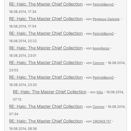
RE: Halo: The Master Chief Collection
- von
PatrickBang2
-
18.08.2014, 17:34
RE: Halo: The Master Chief Collection
- von
Pegasus Galaxie
-
18.08.2014, 17:54
RE: Halo: The Master Chief Collection
- von
PatrickBang2
-
18.08.2014, 22:22
RE: Halo: The Master Chief Collection
- von
boogiboss
-
18.08.2014, 23:01
RE: Halo: The Master Chief Collection
- von
Connor
- 18.08.2014,
23:03
RE: Halo: The Master Chief Collection
- von
PatrickBang2
-
18.08.2014, 23:20
RE: Halo: The Master Chief Collection
- von
hiks
- 19.08.2014,
07:13
RE: Halo: The Master Chief Collection
- von
Connor
- 19.08.2014,
07:34
RE: Halo: The Master Chief Collection
- von
CRONIX 117
-
19.08.2014, 08:36