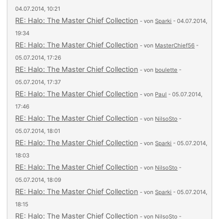
04.07.2014, 10:21
RE: Halo: The Master Chief Collection
- von
Sparki
- 04.07.2014,
19:34
RE: Halo: The Master Chief Collection
- von
MasterChief56
-
05.07.2014, 17:26
RE: Halo: The Master Chief Collection
- von
boulette
-
05.07.2014, 17:37
RE: Halo: The Master Chief Collection
- von
Paul
- 05.07.2014,
17:46
RE: Halo: The Master Chief Collection
- von
NilsoSto
-
05.07.2014, 18:01
RE: Halo: The Master Chief Collection
- von
Sparki
- 05.07.2014,
18:03
RE: Halo: The Master Chief Collection
- von
NilsoSto
-
05.07.2014, 18:09
RE: Halo: The Master Chief Collection
- von
Sparki
- 05.07.2014,
18:15
RE: Halo: The Master Chief Collection
- von
NilsoSto
-