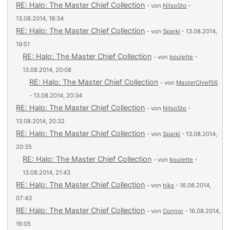
RE: Halo: The Master Chief Collection
- von
NilsoSto
-
13.08.2014, 18:34
RE: Halo: The Master Chief Collection
- von
Sparki
- 13.08.2014,
19:51
RE: Halo: The Master Chief Collection
- von
boulette
-
13.08.2014, 20:08
RE: Halo: The Master Chief Collection
- von
MasterChief56
- 13.08.2014, 20:34
RE: Halo: The Master Chief Collection
- von
NilsoSto
-
13.08.2014, 20:32
RE: Halo: The Master Chief Collection
- von
Sparki
- 13.08.2014,
20:35
RE: Halo: The Master Chief Collection
- von
boulette
-
13.08.2014, 21:43
RE: Halo: The Master Chief Collection
- von
hiks
- 16.08.2014,
07:43
RE: Halo: The Master Chief Collection
- von
Connor
- 16.08.2014,
16:05