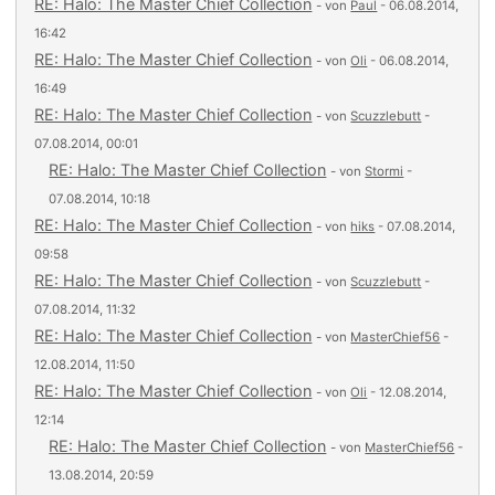
RE: Halo: The Master Chief Collection
- von
Paul
- 06.08.2014,
16:42
RE: Halo: The Master Chief Collection
- von
Oli
- 06.08.2014,
16:49
RE: Halo: The Master Chief Collection
- von
Scuzzlebutt
-
07.08.2014, 00:01
RE: Halo: The Master Chief Collection
- von
Stormi
-
07.08.2014, 10:18
RE: Halo: The Master Chief Collection
- von
hiks
- 07.08.2014,
09:58
RE: Halo: The Master Chief Collection
- von
Scuzzlebutt
-
07.08.2014, 11:32
RE: Halo: The Master Chief Collection
- von
MasterChief56
-
12.08.2014, 11:50
RE: Halo: The Master Chief Collection
- von
Oli
- 12.08.2014,
12:14
RE: Halo: The Master Chief Collection
- von
MasterChief56
-
13.08.2014, 20:59