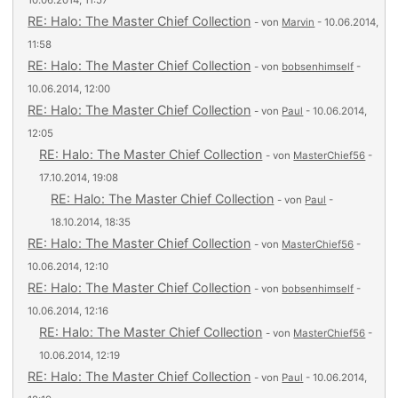
10.06.2014, 11:57
RE: Halo: The Master Chief Collection
- von
Marvin
- 10.06.2014,
11:58
RE: Halo: The Master Chief Collection
- von
bobsenhimself
-
10.06.2014, 12:00
RE: Halo: The Master Chief Collection
- von
Paul
- 10.06.2014,
12:05
RE: Halo: The Master Chief Collection
- von
MasterChief56
-
17.10.2014, 19:08
RE: Halo: The Master Chief Collection
- von
Paul
-
18.10.2014, 18:35
RE: Halo: The Master Chief Collection
- von
MasterChief56
-
10.06.2014, 12:10
RE: Halo: The Master Chief Collection
- von
bobsenhimself
-
10.06.2014, 12:16
RE: Halo: The Master Chief Collection
- von
MasterChief56
-
10.06.2014, 12:19
RE: Halo: The Master Chief Collection
- von
Paul
- 10.06.2014,