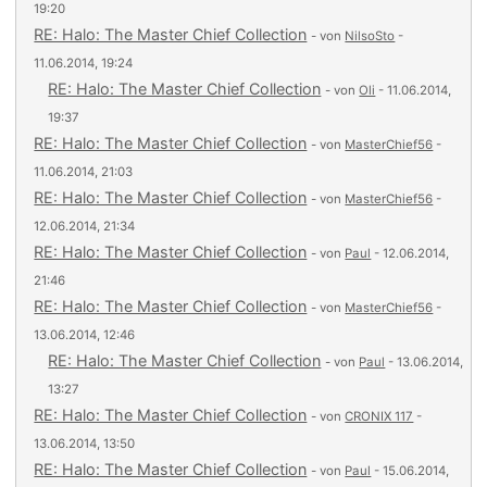
19:20
RE: Halo: The Master Chief Collection
- von
NilsoSto
-
11.06.2014, 19:24
RE: Halo: The Master Chief Collection
- von
Oli
- 11.06.2014,
19:37
RE: Halo: The Master Chief Collection
- von
MasterChief56
-
11.06.2014, 21:03
RE: Halo: The Master Chief Collection
- von
MasterChief56
-
12.06.2014, 21:34
RE: Halo: The Master Chief Collection
- von
Paul
- 12.06.2014,
21:46
RE: Halo: The Master Chief Collection
- von
MasterChief56
-
13.06.2014, 12:46
RE: Halo: The Master Chief Collection
- von
Paul
- 13.06.2014,
13:27
RE: Halo: The Master Chief Collection
- von
CRONIX 117
-
13.06.2014, 13:50
RE: Halo: The Master Chief Collection
- von
Paul
- 15.06.2014,