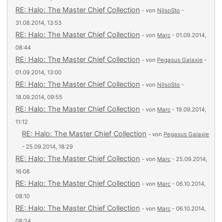
RE: Halo: The Master Chief Collection
- von
NilsoSto
-
31.08.2014, 13:53
RE: Halo: The Master Chief Collection
- von
Marc
- 01.09.2014,
08:44
RE: Halo: The Master Chief Collection
- von
Pegasus Galaxie
-
01.09.2014, 13:00
RE: Halo: The Master Chief Collection
- von
NilsoSto
-
18.09.2014, 09:55
RE: Halo: The Master Chief Collection
- von
Marc
- 19.09.2014,
11:12
RE: Halo: The Master Chief Collection
- von
Pegasus Galaxie
- 25.09.2014, 18:29
RE: Halo: The Master Chief Collection
- von
Marc
- 25.09.2014,
16:08
RE: Halo: The Master Chief Collection
- von
Marc
- 06.10.2014,
08:10
RE: Halo: The Master Chief Collection
- von
Marc
- 06.10.2014,
08:24