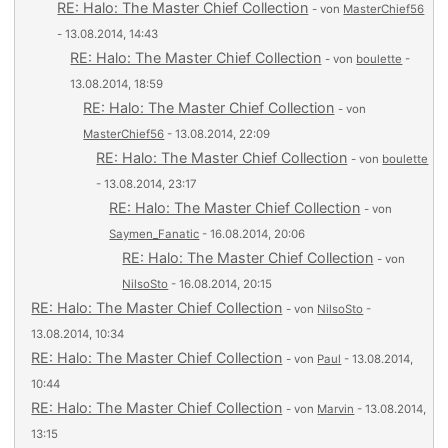
RE: Halo: The Master Chief Collection
- von
MasterChief56
- 13.08.2014, 14:43
RE: Halo: The Master Chief Collection
- von
boulette
-
13.08.2014, 18:59
RE: Halo: The Master Chief Collection
- von
MasterChief56
- 13.08.2014, 22:09
RE: Halo: The Master Chief Collection
- von
boulette
- 13.08.2014, 23:17
RE: Halo: The Master Chief Collection
- von
Saymen_Fanatic
- 16.08.2014, 20:06
RE: Halo: The Master Chief Collection
- von
NilsoSto
- 16.08.2014, 20:15
RE: Halo: The Master Chief Collection
- von
NilsoSto
-
13.08.2014, 10:34
RE: Halo: The Master Chief Collection
- von
Paul
- 13.08.2014,
10:44
RE: Halo: The Master Chief Collection
- von
Marvin
- 13.08.2014,
13:15