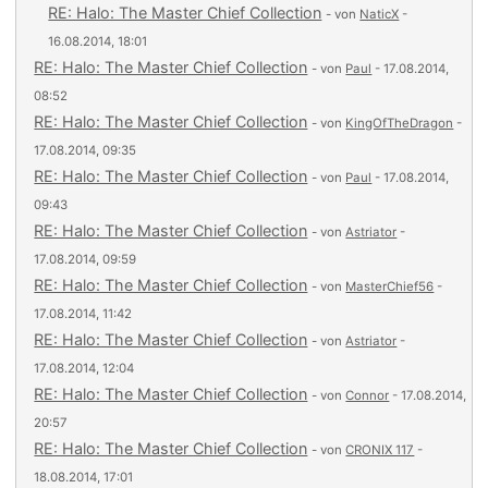
RE: Halo: The Master Chief Collection
- von
NaticX
-
16.08.2014, 18:01
RE: Halo: The Master Chief Collection
- von
Paul
- 17.08.2014,
08:52
RE: Halo: The Master Chief Collection
- von
KingOfTheDragon
-
17.08.2014, 09:35
RE: Halo: The Master Chief Collection
- von
Paul
- 17.08.2014,
09:43
RE: Halo: The Master Chief Collection
- von
Astriator
-
17.08.2014, 09:59
RE: Halo: The Master Chief Collection
- von
MasterChief56
-
17.08.2014, 11:42
RE: Halo: The Master Chief Collection
- von
Astriator
-
17.08.2014, 12:04
RE: Halo: The Master Chief Collection
- von
Connor
- 17.08.2014,
20:57
RE: Halo: The Master Chief Collection
- von
CRONIX 117
-
18.08.2014, 17:01