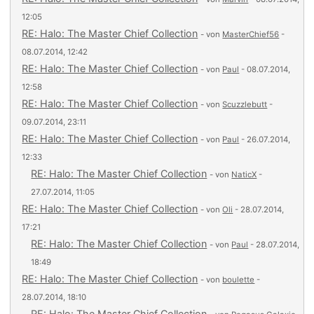
12:05
RE: Halo: The Master Chief Collection
- von
MasterChief56
-
08.07.2014, 12:42
RE: Halo: The Master Chief Collection
- von
Paul
- 08.07.2014,
12:58
RE: Halo: The Master Chief Collection
- von
Scuzzlebutt
-
09.07.2014, 23:11
RE: Halo: The Master Chief Collection
- von
Paul
- 26.07.2014,
12:33
RE: Halo: The Master Chief Collection
- von
NaticX
-
27.07.2014, 11:05
RE: Halo: The Master Chief Collection
- von
Oli
- 28.07.2014,
17:21
RE: Halo: The Master Chief Collection
- von
Paul
- 28.07.2014,
18:49
RE: Halo: The Master Chief Collection
- von
boulette
-
28.07.2014, 18:10
RE: Halo: The Master Chief Collection