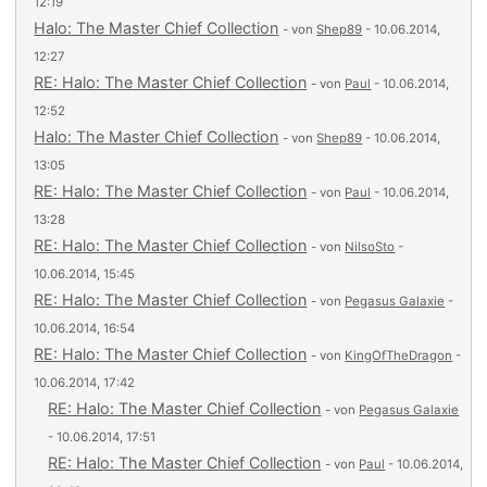
12:19
Halo: The Master Chief Collection
- von
Shep89
- 10.06.2014,
12:27
RE: Halo: The Master Chief Collection
- von
Paul
- 10.06.2014,
12:52
Halo: The Master Chief Collection
- von
Shep89
- 10.06.2014,
13:05
RE: Halo: The Master Chief Collection
- von
Paul
- 10.06.2014,
13:28
RE: Halo: The Master Chief Collection
- von
NilsoSto
-
10.06.2014, 15:45
RE: Halo: The Master Chief Collection
- von
Pegasus Galaxie
-
10.06.2014, 16:54
RE: Halo: The Master Chief Collection
- von
KingOfTheDragon
-
10.06.2014, 17:42
RE: Halo: The Master Chief Collection
- von
Pegasus Galaxie
- 10.06.2014, 17:51
RE: Halo: The Master Chief Collection
- von
Paul
- 10.06.2014,