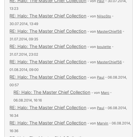
RE: Halo: The Master Chief Collection
- von
Paul
- 30.07.2014,
13:23
RE: Halo: The Master Chief Collection
- von
NilsoSto
-
30.07.2014, 13:49
RE: Halo: The Master Chief Collection
- von
MasterChief56
-
31.07.2014, 09:35
RE: Halo: The Master Chief Collection
- von
boulette
-
31.07.2014, 23:02
RE: Halo: The Master Chief Collection
- von
MasterChief56
-
01.08.2014, 09:00
RE: Halo: The Master Chief Collection
- von
Paul
- 06.08.2014,
00:57
RE: Halo: The Master Chief Collection
- von
Marc
-
06.08.2014, 16:16
RE: Halo: The Master Chief Collection
- von
Paul
- 06.08.2014,
16:34
RE: Halo: The Master Chief Collection
- von
Marvin
- 06.08.2014,
16:36