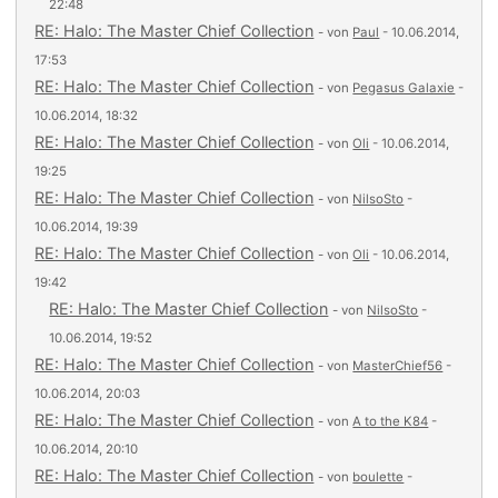
22:48
RE: Halo: The Master Chief Collection
- von
Paul
- 10.06.2014,
17:53
RE: Halo: The Master Chief Collection
- von
Pegasus Galaxie
-
10.06.2014, 18:32
RE: Halo: The Master Chief Collection
- von
Oli
- 10.06.2014,
19:25
RE: Halo: The Master Chief Collection
- von
NilsoSto
-
10.06.2014, 19:39
RE: Halo: The Master Chief Collection
- von
Oli
- 10.06.2014,
19:42
RE: Halo: The Master Chief Collection
- von
NilsoSto
-
10.06.2014, 19:52
RE: Halo: The Master Chief Collection
- von
MasterChief56
-
10.06.2014, 20:03
RE: Halo: The Master Chief Collection
- von
A to the K84
-
10.06.2014, 20:10
RE: Halo: The Master Chief Collection
- von
boulette
-