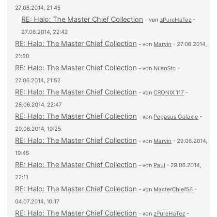
27.06.2014, 21:45
RE: Halo: The Master Chief Collection
- von
zPureHaTez
-
27.06.2014, 22:42
RE: Halo: The Master Chief Collection
- von
Marvin
- 27.06.2014,
21:50
RE: Halo: The Master Chief Collection
- von
NilsoSto
-
27.06.2014, 21:52
RE: Halo: The Master Chief Collection
- von
CRONIX 117
-
28.06.2014, 22:47
RE: Halo: The Master Chief Collection
- von
Pegasus Galaxie
-
29.06.2014, 19:25
RE: Halo: The Master Chief Collection
- von
Marvin
- 29.06.2014,
19:45
RE: Halo: The Master Chief Collection
- von
Paul
- 29.06.2014,
22:11
RE: Halo: The Master Chief Collection
- von
MasterChief56
-
04.07.2014, 10:17
RE: Halo: The Master Chief Collection
- von
zPureHaTez
-