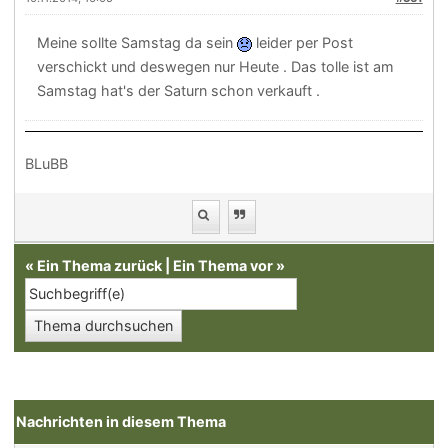
Meine sollte Samstag da sein
leider per Post
verschickt und deswegen nur Heute . Das tolle ist am
Samstag hat's der Saturn schon verkauft .
BLuBB
«
Ein Thema zurück
|
Ein Thema vor
»
Nachrichten in diesem Thema