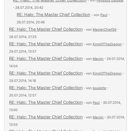
- von
Pegasus Galaxie
- 28.07.2014, 20:42
RE: Halo: The Master Chief Collection
- von
Paul
-
28.07.2014, 20:46
RE: Halo: The Master Chief Collection
- von
MasterChief56
-
28.07.2014, 21:25
RE: Halo: The Master Chief Collection
- von
KingOfTheDragon
-
29.07.2014, 13:57
RE: Halo: The Master Chief Collection
- von
Marvin
- 29.07.2014,
14:04
RE: Halo: The Master Chief Collection
- von
KingOfTheDragon
-
29.07.2014, 14:18
RE: Halo: The Master Chief Collection
- von
boulette
-
30.07.2014, 12:57
RE: Halo: The Master Chief Collection
- von
Paul
- 30.07.2014,
13:00
RE: Halo: The Master Chief Collection
- von
Marvin
- 30.07.2014,
13:03