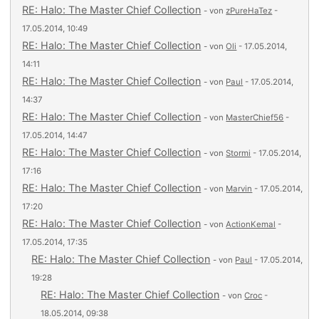
RE: Halo: The Master Chief Collection
- von
zPureHaTez
-
17.05.2014, 10:49
RE: Halo: The Master Chief Collection
- von
Oli
- 17.05.2014,
14:11
RE: Halo: The Master Chief Collection
- von
Paul
- 17.05.2014,
14:37
RE: Halo: The Master Chief Collection
- von
MasterChief56
-
17.05.2014, 14:47
RE: Halo: The Master Chief Collection
- von
Stormi
- 17.05.2014,
17:16
RE: Halo: The Master Chief Collection
- von
Marvin
- 17.05.2014,
17:20
RE: Halo: The Master Chief Collection
- von
ActionKemal
-
17.05.2014, 17:35
RE: Halo: The Master Chief Collection
- von
Paul
- 17.05.2014,
19:28
RE: Halo: The Master Chief Collection
- von
Croc
-
18.05.2014, 09:38