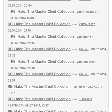
06.07.2014, 20:54
RE: Halo: The Master Chief Collection
- von
Crossjudy
-
30.07.2014, 01:04
RE: Halo: The Master Chief Collection
- von
CRONIX 117
-
06.07.2014, 21:10
RE: Halo: The Master Chief Collection
- von
Sparki
-
06.07.2014, 22:45
RE: Halo: The Master Chief Collection
- von
Marvin
- 06.07.2014,
22:36
RE: Halo: The Master Chief Collection
- von
boulette
-
06.07.2014, 22:48
RE: Halo: The Master Chief Collection
- von
Marvin
- 06.07.2014,
22:51
RE: Halo: The Master Chief Collection
- von
hiks
- 08.07.2014,
09:17
RE: Halo: The Master Chief Collection
- von
xHUMAN
ABSTRACT
- 08.07.2014, 10:57
RE: Halo: The Master Chief Collection
- von
Marvin
- 08.07.2014,