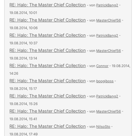
RE: Halo: The Master Chief Collection
- von
PatrickBang2
-
19.08.2014, 10:01
RE: Halo: The Master Chief Collection
- von
MasterChief56
-
19.08.2014, 10:06
RE: Halo: The Master Chief Collection
- von
PatrickBang2
-
19.08.2014, 10:37
RE: Halo: The Master Chief Collection
- von
MasterChief56
-
19.08.2014, 13:14
RE: Halo: The Master Chief Collection
- von
Connor
- 19.08.2014,
14:26
RE: Halo: The Master Chief Collection
- von
boogiboss
-
19.08.2014, 15:17
RE: Halo: The Master Chief Collection
- von
PatrickBang2
-
19.08.2014, 15:26
RE: Halo: The Master Chief Collection
- von
MasterChief56
-
19.08.2014, 15:41
RE: Halo: The Master Chief Collection
- von
NilsoSto
-
19.08.2014, 17:49