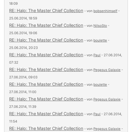
18:09
RE: Halo: The Master Chief Collection
- von
bobsenhimself
-
25.06.2014, 18:59
RE: Halo: The Master Chief Collection
- von
NilsoSto
-
25.06.2014, 19:06
RE: Halo: The Master Chief Collection
- von
boulette
-
25.06.2014, 20:23
RE: Halo: The Master Chief Collection
- von
Paul
- 27.06.2014,
07:32
RE: Halo: The Master Chief Collection
- von
Pegasus Galaxie
-
27.06.2014, 09:03
RE: Halo: The Master Chief Collection
- von
boulette
-
27.06.2014, 11:00
RE: Halo: The Master Chief Collection
- von
Pegasus Galaxie
-
27.06.2014, 11:39
RE: Halo: The Master Chief Collection
- von
Paul
- 27.06.2014,
11:54
RE: Halo: The Master Chief Collection
- von
Pegasus Galaxie
-