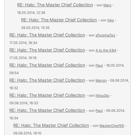
RE: Halo: The Master Chief Collection
- von
Marc
-
18.05.2014, 12:36
RE: Halo: The Master Chief Collection
- von
hiks
-
28.05.2014, 15:35
RE: Halo: The Master Chief Collection
- von
zPureHaTez
-
17.05.2014, 18:34
RE: Halo: The Master Chief Collection
- von
A to the K84
-
17.05.2014, 19:19
RE: Halo: The Master Chief Collection
- von
Paul
- 18.05.2014,
09:54
RE: Halo: The Master Chief Collection
- von
Marvin
- 09.06.2014,
18:32
RE: Halo: The Master Chief Collection
- von
NilsoSto
-
09.06.2014, 18:33
RE: Halo: The Master Chief Collection
- von
Paul
- 09.06.2014,
18:34
RE: Halo: The Master Chief Collection
- von
MasterChief56
-
09.06.2014, 19:10