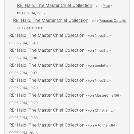
RE: Halo: The Master Chief Collection
- von
Paul
-
09.06.2014, 19:52
RE: Halo: The Master Chief Collection
- von
Pegasus Galaxie
- 09.06.2014, 19:31
RE: Halo: The Master Chief Collection
- von
NilsoSto
-
09.06.2014, 18:40
RE: Halo: The Master Chief Collection
- von
NilsoSto
-
09.06.2014, 19:10
RE: Halo: The Master Chief Collection
- von
boulette
-
09.06.2014, 19:17
RE: Halo: The Master Chief Collection
- von
NilsoSto
-
09.06.2014, 19:20
RE: Halo: The Master Chief Collection
- von
MasterChief56
-
09.06.2014, 19:29
RE: Halo: The Master Chief Collection
- von
Christian L.
-
09.06.2014, 19:39
RE: Halo: The Master Chief Collection
- von
A to the K84
-
09.06.2014, 20:13