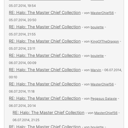
05.07.2014, 19:54
RE: Halo: The Master Chief Collection
- von
MasterChief56
-
05.07.2014, 20:50
RE: Halo: The Master Chief Collection
- von
boulette
-
05.07.2014, 21:55
RE: Halo: The Master Chief Collection
- von
KingOfTheDragon
-
05.07.2014, 23:11
RE: Halo: The Master Chief Collection
- von
boulette
-
06.07.2014, 00:09
RE: Halo: The Master Chief Collection
- von
Marvin
- 06.07.2014,
00:10
RE: Halo: The Master Chief Collection
- von
MasterChief56
-
06.07.2014, 11:18
RE: Halo: The Master Chief Collection
- von
Pegasus Galaxie
-
06.07.2014, 20:14
RE: Halo: The Master Chief Collection
- von
MasterChief56
-
06.07.2014, 21:25
RE: Halo: The Master Chief Collection
- von
boulette
-