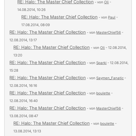
RE: Halo: The Master Chief Collection
- von
Oli
-
14.08.2014, 10:26
RE: Halo: The Master Chief Collection
- von
Paul
-
17.08.2014, 08:09
RE: Halo: The Master Chief Collection
- von
MasterChief56
-
12.08.2014, 13:17
RE: Halo: The Master Chief Collection
- von
Oli
- 12.08.2014,
13:20
RE: Halo: The Master Chief Collection
- von
Sparki
- 12.08.2014,
15:28
RE: Halo: The Master Chief Collection
- von
Saymen_Fanatic
-
12.08.2014, 16:16
RE: Halo: The Master Chief Collection
- von
boulette
-
12.08.2014, 16:40
RE: Halo: The Master Chief Collection
- von
MasterChief56
-
13.08.2014, 08:47
RE: Halo: The Master Chief Collection
- von
boulette
-
13.08.2014, 13:13