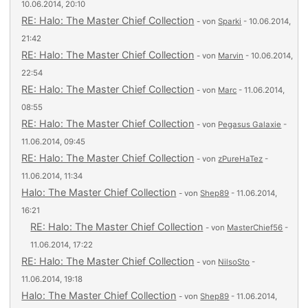
10.06.2014, 20:10
RE: Halo: The Master Chief Collection
- von
Sparki
- 10.06.2014,
21:42
RE: Halo: The Master Chief Collection
- von
Marvin
- 10.06.2014,
22:54
RE: Halo: The Master Chief Collection
- von
Marc
- 11.06.2014,
08:55
RE: Halo: The Master Chief Collection
- von
Pegasus Galaxie
-
11.06.2014, 09:45
RE: Halo: The Master Chief Collection
- von
zPureHaTez
-
11.06.2014, 11:34
Halo: The Master Chief Collection
- von
Shep89
- 11.06.2014,
16:21
RE: Halo: The Master Chief Collection
- von
MasterChief56
-
11.06.2014, 17:22
RE: Halo: The Master Chief Collection
- von
NilsoSto
-
11.06.2014, 19:18
Halo: The Master Chief Collection
- von
Shep89
- 11.06.2014,