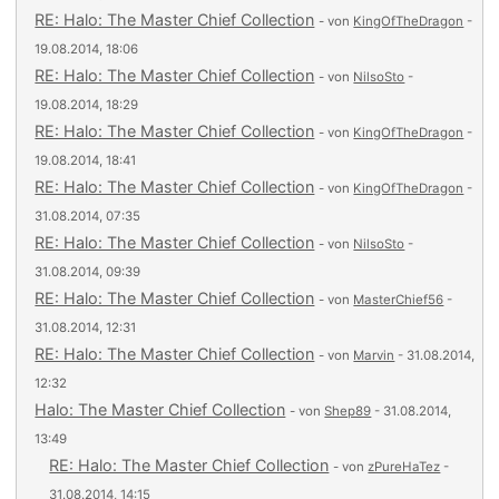
RE: Halo: The Master Chief Collection
- von
KingOfTheDragon
-
19.08.2014, 18:06
RE: Halo: The Master Chief Collection
- von
NilsoSto
-
19.08.2014, 18:29
RE: Halo: The Master Chief Collection
- von
KingOfTheDragon
-
19.08.2014, 18:41
RE: Halo: The Master Chief Collection
- von
KingOfTheDragon
-
31.08.2014, 07:35
RE: Halo: The Master Chief Collection
- von
NilsoSto
-
31.08.2014, 09:39
RE: Halo: The Master Chief Collection
- von
MasterChief56
-
31.08.2014, 12:31
RE: Halo: The Master Chief Collection
- von
Marvin
- 31.08.2014,
12:32
Halo: The Master Chief Collection
- von
Shep89
- 31.08.2014,
13:49
RE: Halo: The Master Chief Collection
- von
zPureHaTez
-
31.08.2014, 14:15