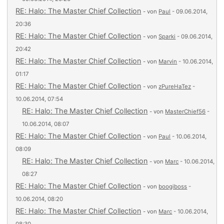
RE: Halo: The Master Chief Collection
- von
Paul
- 09.06.2014,
20:36
RE: Halo: The Master Chief Collection
- von
Sparki
- 09.06.2014,
20:42
RE: Halo: The Master Chief Collection
- von
Marvin
- 10.06.2014,
01:17
RE: Halo: The Master Chief Collection
- von
zPureHaTez
-
10.06.2014, 07:54
RE: Halo: The Master Chief Collection
- von
MasterChief56
-
10.06.2014, 08:07
RE: Halo: The Master Chief Collection
- von
Paul
- 10.06.2014,
08:09
RE: Halo: The Master Chief Collection
- von
Marc
- 10.06.2014,
08:27
RE: Halo: The Master Chief Collection
- von
boogiboss
-
10.06.2014, 08:20
RE: Halo: The Master Chief Collection
- von
Marc
- 10.06.2014,