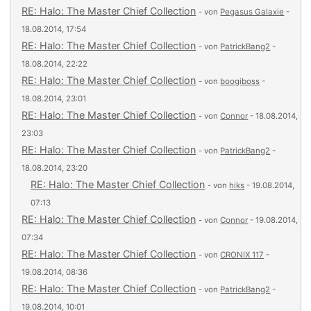
RE: Halo: The Master Chief Collection
- von
Pegasus Galaxie
-
18.08.2014, 17:54
RE: Halo: The Master Chief Collection
- von
PatrickBang2
-
18.08.2014, 22:22
RE: Halo: The Master Chief Collection
- von
boogiboss
-
18.08.2014, 23:01
RE: Halo: The Master Chief Collection
- von
Connor
- 18.08.2014,
23:03
RE: Halo: The Master Chief Collection
- von
PatrickBang2
-
18.08.2014, 23:20
RE: Halo: The Master Chief Collection
- von
hiks
- 19.08.2014,
07:13
RE: Halo: The Master Chief Collection
- von
Connor
- 19.08.2014,
07:34
RE: Halo: The Master Chief Collection
- von
CRONIX 117
-
19.08.2014, 08:36
RE: Halo: The Master Chief Collection
- von
PatrickBang2
-
19.08.2014, 10:01