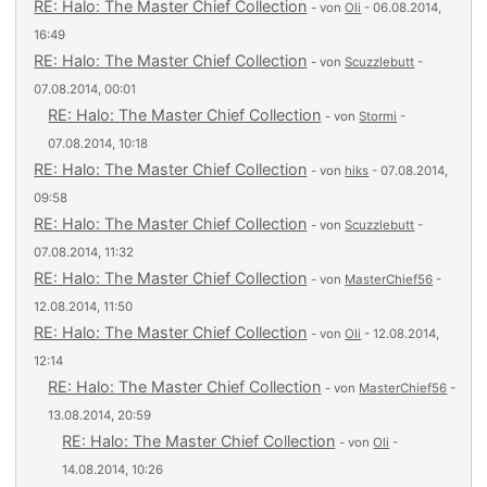
RE: Halo: The Master Chief Collection
- von
Oli
- 06.08.2014,
16:49
RE: Halo: The Master Chief Collection
- von
Scuzzlebutt
-
07.08.2014, 00:01
RE: Halo: The Master Chief Collection
- von
Stormi
-
07.08.2014, 10:18
RE: Halo: The Master Chief Collection
- von
hiks
- 07.08.2014,
09:58
RE: Halo: The Master Chief Collection
- von
Scuzzlebutt
-
07.08.2014, 11:32
RE: Halo: The Master Chief Collection
- von
MasterChief56
-
12.08.2014, 11:50
RE: Halo: The Master Chief Collection
- von
Oli
- 12.08.2014,
12:14
RE: Halo: The Master Chief Collection
- von
MasterChief56
-
13.08.2014, 20:59
RE: Halo: The Master Chief Collection
- von
Oli
-
14.08.2014, 10:26