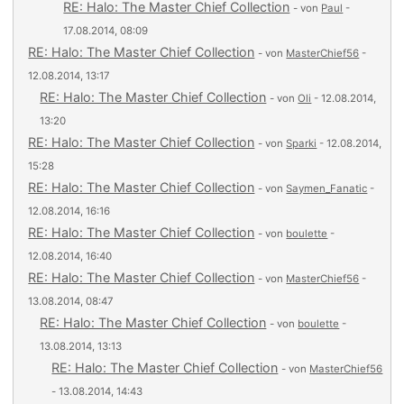
RE: Halo: The Master Chief Collection
- von
Paul
-
17.08.2014, 08:09
RE: Halo: The Master Chief Collection
- von
MasterChief56
-
12.08.2014, 13:17
RE: Halo: The Master Chief Collection
- von
Oli
- 12.08.2014,
13:20
RE: Halo: The Master Chief Collection
- von
Sparki
- 12.08.2014,
15:28
RE: Halo: The Master Chief Collection
- von
Saymen_Fanatic
-
12.08.2014, 16:16
RE: Halo: The Master Chief Collection
- von
boulette
-
12.08.2014, 16:40
RE: Halo: The Master Chief Collection
- von
MasterChief56
-
13.08.2014, 08:47
RE: Halo: The Master Chief Collection
- von
boulette
-
13.08.2014, 13:13
RE: Halo: The Master Chief Collection
- von
MasterChief56
- 13.08.2014, 14:43