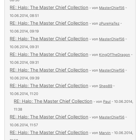
08:30
RE: Halo: The Master Chief Collection
- von
MasterChief56
-
10.06.2014, 08:51
RE: Halo: The Master Chief Collection
- von
zPureHaTez
-
10.06.2014, 09:19
RE: Halo: The Master Chief Collection
- von
MasterChief56
-
10.06.2014, 09:31
RE: Halo: The Master Chief Collection
- von
KingOfTheDragon
-
10.06.2014, 09:31
RE: Halo: The Master Chief Collection
- von
MasterChief56
-
10.06.2014, 09:39
RE: Halo: The Master Chief Collection
- von
Shep89
-
10.06.2014, 11:20
RE: Halo: The Master Chief Collection
- von
Paul
- 10.06.2014,
11:38
RE: Halo: The Master Chief Collection
- von
MasterChief56
-
10.06.2014, 11:57
RE: Halo: The Master Chief Collection
- von
Marvin
- 10.06.2014,