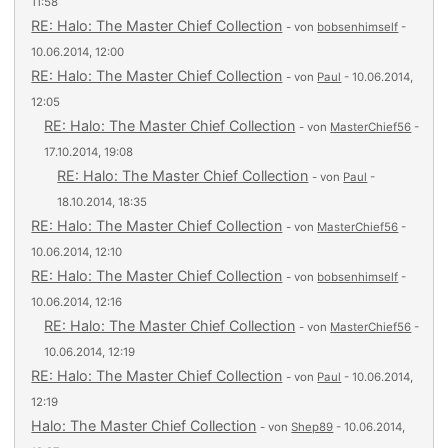
11:58
RE: Halo: The Master Chief Collection
- von
bobsenhimself
-
10.06.2014, 12:00
RE: Halo: The Master Chief Collection
- von
Paul
- 10.06.2014,
12:05
RE: Halo: The Master Chief Collection
- von
MasterChief56
-
17.10.2014, 19:08
RE: Halo: The Master Chief Collection
- von
Paul
-
18.10.2014, 18:35
RE: Halo: The Master Chief Collection
- von
MasterChief56
-
10.06.2014, 12:10
RE: Halo: The Master Chief Collection
- von
bobsenhimself
-
10.06.2014, 12:16
RE: Halo: The Master Chief Collection
- von
MasterChief56
-
10.06.2014, 12:19
RE: Halo: The Master Chief Collection
- von
Paul
- 10.06.2014,
12:19
Halo: The Master Chief Collection
- von
Shep89
- 10.06.2014,