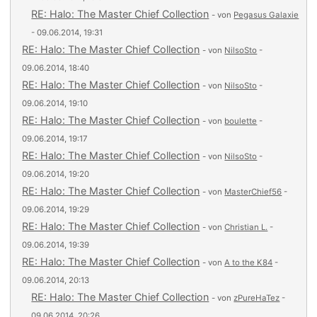
RE: Halo: The Master Chief Collection
- von
Pegasus Galaxie
- 09.06.2014, 19:31
RE: Halo: The Master Chief Collection
- von
NilsoSto
-
09.06.2014, 18:40
RE: Halo: The Master Chief Collection
- von
NilsoSto
-
09.06.2014, 19:10
RE: Halo: The Master Chief Collection
- von
boulette
-
09.06.2014, 19:17
RE: Halo: The Master Chief Collection
- von
NilsoSto
-
09.06.2014, 19:20
RE: Halo: The Master Chief Collection
- von
MasterChief56
-
09.06.2014, 19:29
RE: Halo: The Master Chief Collection
- von
Christian L.
-
09.06.2014, 19:39
RE: Halo: The Master Chief Collection
- von
A to the K84
-
09.06.2014, 20:13
RE: Halo: The Master Chief Collection
- von
zPureHaTez
-
09.06.2014, 20:26