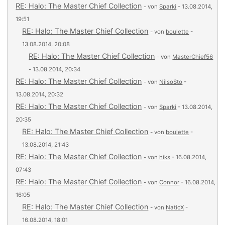
RE: Halo: The Master Chief Collection
- von
Sparki
- 13.08.2014,
19:51
RE: Halo: The Master Chief Collection
- von
boulette
-
13.08.2014, 20:08
RE: Halo: The Master Chief Collection
- von
MasterChief56
- 13.08.2014, 20:34
RE: Halo: The Master Chief Collection
- von
NilsoSto
-
13.08.2014, 20:32
RE: Halo: The Master Chief Collection
- von
Sparki
- 13.08.2014,
20:35
RE: Halo: The Master Chief Collection
- von
boulette
-
13.08.2014, 21:43
RE: Halo: The Master Chief Collection
- von
hiks
- 16.08.2014,
07:43
RE: Halo: The Master Chief Collection
- von
Connor
- 16.08.2014,
16:05
RE: Halo: The Master Chief Collection
- von
NaticX
-
16.08.2014, 18:01