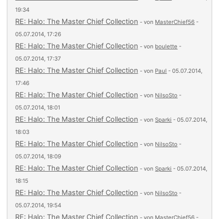
19:34
RE: Halo: The Master Chief Collection
- von
MasterChief56
-
05.07.2014, 17:26
RE: Halo: The Master Chief Collection
- von
boulette
-
05.07.2014, 17:37
RE: Halo: The Master Chief Collection
- von
Paul
- 05.07.2014,
17:46
RE: Halo: The Master Chief Collection
- von
NilsoSto
-
05.07.2014, 18:01
RE: Halo: The Master Chief Collection
- von
Sparki
- 05.07.2014,
18:03
RE: Halo: The Master Chief Collection
- von
NilsoSto
-
05.07.2014, 18:09
RE: Halo: The Master Chief Collection
- von
Sparki
- 05.07.2014,
18:15
RE: Halo: The Master Chief Collection
- von
NilsoSto
-
05.07.2014, 19:54
RE: Halo: The Master Chief Collection
- von
MasterChief56
-