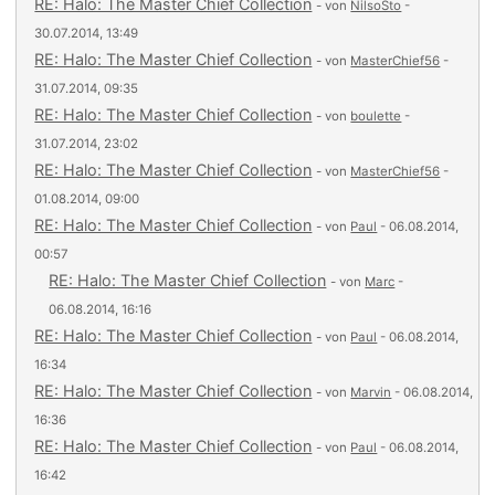
RE: Halo: The Master Chief Collection
- von
NilsoSto
-
30.07.2014, 13:49
RE: Halo: The Master Chief Collection
- von
MasterChief56
-
31.07.2014, 09:35
RE: Halo: The Master Chief Collection
- von
boulette
-
31.07.2014, 23:02
RE: Halo: The Master Chief Collection
- von
MasterChief56
-
01.08.2014, 09:00
RE: Halo: The Master Chief Collection
- von
Paul
- 06.08.2014,
00:57
RE: Halo: The Master Chief Collection
- von
Marc
-
06.08.2014, 16:16
RE: Halo: The Master Chief Collection
- von
Paul
- 06.08.2014,
16:34
RE: Halo: The Master Chief Collection
- von
Marvin
- 06.08.2014,
16:36
RE: Halo: The Master Chief Collection
- von
Paul
- 06.08.2014,
16:42