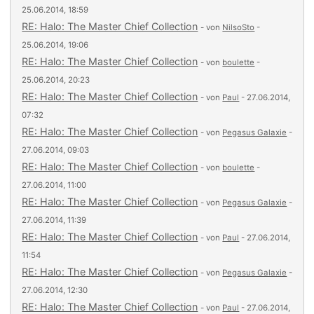
25.06.2014, 18:59
RE: Halo: The Master Chief Collection
- von
NilsoSto
-
25.06.2014, 19:06
RE: Halo: The Master Chief Collection
- von
boulette
-
25.06.2014, 20:23
RE: Halo: The Master Chief Collection
- von
Paul
- 27.06.2014,
07:32
RE: Halo: The Master Chief Collection
- von
Pegasus Galaxie
-
27.06.2014, 09:03
RE: Halo: The Master Chief Collection
- von
boulette
-
27.06.2014, 11:00
RE: Halo: The Master Chief Collection
- von
Pegasus Galaxie
-
27.06.2014, 11:39
RE: Halo: The Master Chief Collection
- von
Paul
- 27.06.2014,
11:54
RE: Halo: The Master Chief Collection
- von
Pegasus Galaxie
-
27.06.2014, 12:30
RE: Halo: The Master Chief Collection
- von
Paul
- 27.06.2014,