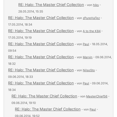
RE: Halo: The Master Chief Collection
- von
hiks
-
28.05.2014, 15:35
RE: Halo: The Master Chief Collection
- von
zPureHaTez
-
17.05.2014, 18:34
RE: Halo: The Master Chief Collection
- von
A to the K84
-
17.05.2014, 19:19
RE: Halo: The Master Chief Collection
- von
Paul
- 18.05.2014,
09:54
RE: Halo: The Master Chief Collection
- von
Marvin
- 09.06.2014,
18:32
RE: Halo: The Master Chief Collection
- von
NilsoSto
-
09.06.2014, 18:33
RE: Halo: The Master Chief Collection
- von
Paul
- 09.06.2014,
18:34
RE: Halo: The Master Chief Collection
- von
MasterChief56
-
09.06.2014, 19:10
RE: Halo: The Master Chief Collection
- von
Paul
-
09.06.2014, 19:52