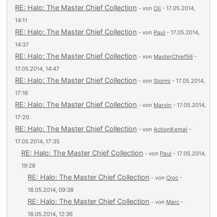
RE: Halo: The Master Chief Collection
- von
Oli
- 17.05.2014,
14:11
RE: Halo: The Master Chief Collection
- von
Paul
- 17.05.2014,
14:37
RE: Halo: The Master Chief Collection
- von
MasterChief56
-
17.05.2014, 14:47
RE: Halo: The Master Chief Collection
- von
Stormi
- 17.05.2014,
17:16
RE: Halo: The Master Chief Collection
- von
Marvin
- 17.05.2014,
17:20
RE: Halo: The Master Chief Collection
- von
ActionKemal
-
17.05.2014, 17:35
RE: Halo: The Master Chief Collection
- von
Paul
- 17.05.2014,
19:28
RE: Halo: The Master Chief Collection
- von
Croc
-
18.05.2014, 09:38
RE: Halo: The Master Chief Collection
- von
Marc
-
18.05.2014, 12:36