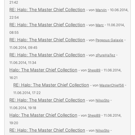
21:42
RE: Halo: The Master Chief Collection
- von
Marvin
- 10.06.2014,
22:54
RE: Halo: The Master Chief Collection
- von
Marc
- 11.06.2014,
08:55
RE: Halo: The Master Chief Collection
- von
Pegasus Galaxie
-
11.06.2014, 09:45
RE: Halo: The Master Chief Collection
- von
zPureHaTez
-
11.06.2014, 11:34
Halo: The Master Chief Collection
- von
Shep89
- 11.06.2014,
16:21
RE: Halo: The Master Chief Collection
- von
MasterChief56
-
11.06.2014, 17:22
RE: Halo: The Master Chief Collection
- von
NilsoSto
-
11.06.2014, 19:18
Halo: The Master Chief Collection
- von
Shep89
- 11.06.2014,
19:20
RE: Halo: The Master Chief Collection
- von
NilsoSto
-