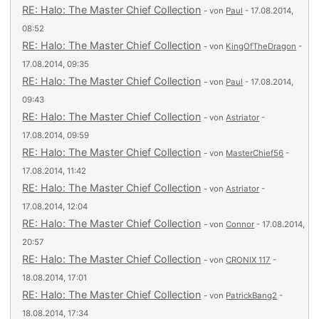
RE: Halo: The Master Chief Collection
- von
Paul
- 17.08.2014,
08:52
RE: Halo: The Master Chief Collection
- von
KingOfTheDragon
-
17.08.2014, 09:35
RE: Halo: The Master Chief Collection
- von
Paul
- 17.08.2014,
09:43
RE: Halo: The Master Chief Collection
- von
Astriator
-
17.08.2014, 09:59
RE: Halo: The Master Chief Collection
- von
MasterChief56
-
17.08.2014, 11:42
RE: Halo: The Master Chief Collection
- von
Astriator
-
17.08.2014, 12:04
RE: Halo: The Master Chief Collection
- von
Connor
- 17.08.2014,
20:57
RE: Halo: The Master Chief Collection
- von
CRONIX 117
-
18.08.2014, 17:01
RE: Halo: The Master Chief Collection
- von
PatrickBang2
-
18.08.2014, 17:34