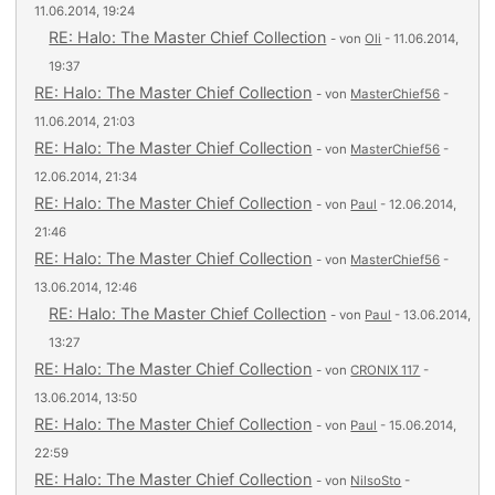
11.06.2014, 19:24
RE: Halo: The Master Chief Collection
- von
Oli
- 11.06.2014,
19:37
RE: Halo: The Master Chief Collection
- von
MasterChief56
-
11.06.2014, 21:03
RE: Halo: The Master Chief Collection
- von
MasterChief56
-
12.06.2014, 21:34
RE: Halo: The Master Chief Collection
- von
Paul
- 12.06.2014,
21:46
RE: Halo: The Master Chief Collection
- von
MasterChief56
-
13.06.2014, 12:46
RE: Halo: The Master Chief Collection
- von
Paul
- 13.06.2014,
13:27
RE: Halo: The Master Chief Collection
- von
CRONIX 117
-
13.06.2014, 13:50
RE: Halo: The Master Chief Collection
- von
Paul
- 15.06.2014,
22:59
RE: Halo: The Master Chief Collection
- von
NilsoSto
-