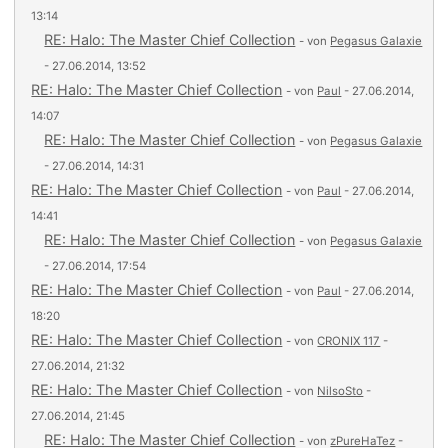
13:14
RE: Halo: The Master Chief Collection
- von
Pegasus Galaxie
- 27.06.2014, 13:52
RE: Halo: The Master Chief Collection
- von
Paul
- 27.06.2014,
14:07
RE: Halo: The Master Chief Collection
- von
Pegasus Galaxie
- 27.06.2014, 14:31
RE: Halo: The Master Chief Collection
- von
Paul
- 27.06.2014,
14:41
RE: Halo: The Master Chief Collection
- von
Pegasus Galaxie
- 27.06.2014, 17:54
RE: Halo: The Master Chief Collection
- von
Paul
- 27.06.2014,
18:20
RE: Halo: The Master Chief Collection
- von
CRONIX 117
-
27.06.2014, 21:32
RE: Halo: The Master Chief Collection
- von
NilsoSto
-
27.06.2014, 21:45
RE: Halo: The Master Chief Collection
- von
zPureHaTez
-