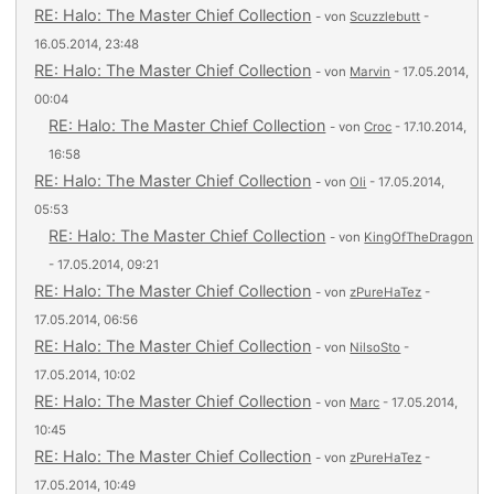
RE: Halo: The Master Chief Collection
- von
Scuzzlebutt
-
16.05.2014, 23:48
RE: Halo: The Master Chief Collection
- von
Marvin
- 17.05.2014,
00:04
RE: Halo: The Master Chief Collection
- von
Croc
- 17.10.2014,
16:58
RE: Halo: The Master Chief Collection
- von
Oli
- 17.05.2014,
05:53
RE: Halo: The Master Chief Collection
- von
KingOfTheDragon
- 17.05.2014, 09:21
RE: Halo: The Master Chief Collection
- von
zPureHaTez
-
17.05.2014, 06:56
RE: Halo: The Master Chief Collection
- von
NilsoSto
-
17.05.2014, 10:02
RE: Halo: The Master Chief Collection
- von
Marc
- 17.05.2014,
10:45
RE: Halo: The Master Chief Collection
- von
zPureHaTez
-
17.05.2014, 10:49