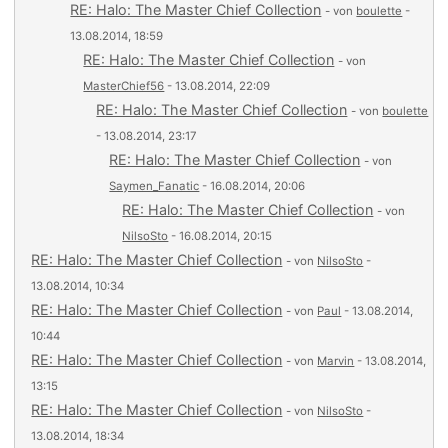
RE: Halo: The Master Chief Collection
- von
boulette
-
13.08.2014, 18:59
RE: Halo: The Master Chief Collection
- von
MasterChief56
- 13.08.2014, 22:09
RE: Halo: The Master Chief Collection
- von
boulette
- 13.08.2014, 23:17
RE: Halo: The Master Chief Collection
- von
Saymen_Fanatic
- 16.08.2014, 20:06
RE: Halo: The Master Chief Collection
- von
NilsoSto
- 16.08.2014, 20:15
RE: Halo: The Master Chief Collection
- von
NilsoSto
-
13.08.2014, 10:34
RE: Halo: The Master Chief Collection
- von
Paul
- 13.08.2014,
10:44
RE: Halo: The Master Chief Collection
- von
Marvin
- 13.08.2014,
13:15
RE: Halo: The Master Chief Collection
- von
NilsoSto
-
13.08.2014, 18:34