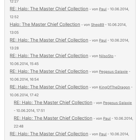
12:27
RE: Halo: The Master Chief Collection
- von
Paul
- 10.06.2014,
12:52
Halo: The Master Chief Collection
- von
Shep89
- 10.06.2014,
13:05
RE: Halo: The Master Chief Collection
- von
Paul
- 10.06.2014,
13:28
RE: Halo: The Master Chief Collection
- von
NilsoSto
-
10.06.2014, 15:45
RE: Halo: The Master Chief Collection
- von
Pegasus Galaxie
-
10.06.2014, 16:54
RE: Halo: The Master Chief Collection
- von
KingOfTheDragon
-
10.06.2014, 17:42
RE: Halo: The Master Chief Collection
- von
Pegasus Galaxie
- 10.06.2014, 17:51
RE: Halo: The Master Chief Collection
- von
Paul
- 10.06.2014,
22:48
RE: Halo: The Master Chief Collection
- von
Paul
- 10.06.2014,