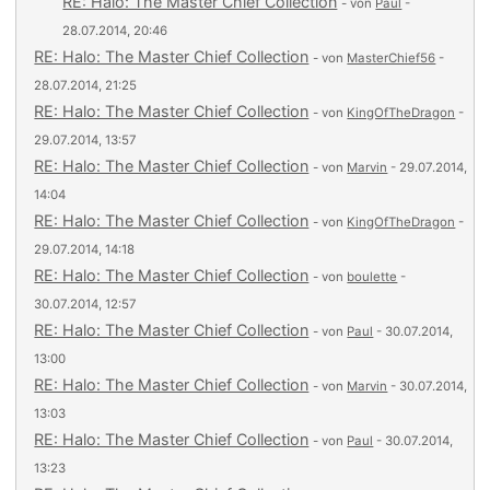
RE: Halo: The Master Chief Collection
- von
Paul
-
28.07.2014, 20:46
RE: Halo: The Master Chief Collection
- von
MasterChief56
-
28.07.2014, 21:25
RE: Halo: The Master Chief Collection
- von
KingOfTheDragon
-
29.07.2014, 13:57
RE: Halo: The Master Chief Collection
- von
Marvin
- 29.07.2014,
14:04
RE: Halo: The Master Chief Collection
- von
KingOfTheDragon
-
29.07.2014, 14:18
RE: Halo: The Master Chief Collection
- von
boulette
-
30.07.2014, 12:57
RE: Halo: The Master Chief Collection
- von
Paul
- 30.07.2014,
13:00
RE: Halo: The Master Chief Collection
- von
Marvin
- 30.07.2014,
13:03
RE: Halo: The Master Chief Collection
- von
Paul
- 30.07.2014,
13:23