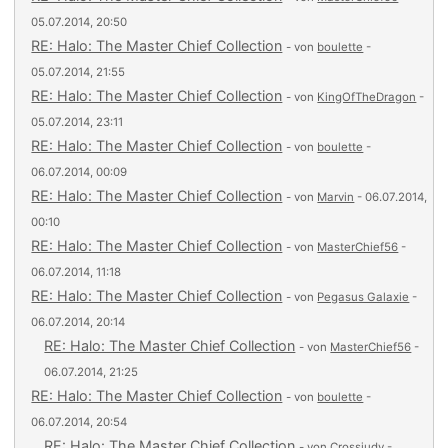
05.07.2014, 20:50
RE: Halo: The Master Chief Collection
- von
boulette
-
05.07.2014, 21:55
RE: Halo: The Master Chief Collection
- von
KingOfTheDragon
-
05.07.2014, 23:11
RE: Halo: The Master Chief Collection
- von
boulette
-
06.07.2014, 00:09
RE: Halo: The Master Chief Collection
- von
Marvin
- 06.07.2014,
00:10
RE: Halo: The Master Chief Collection
- von
MasterChief56
-
06.07.2014, 11:18
RE: Halo: The Master Chief Collection
- von
Pegasus Galaxie
-
06.07.2014, 20:14
RE: Halo: The Master Chief Collection
- von
MasterChief56
-
06.07.2014, 21:25
RE: Halo: The Master Chief Collection
- von
boulette
-
06.07.2014, 20:54
RE: Halo: The Master Chief Collection
- von
Crossjudy
-