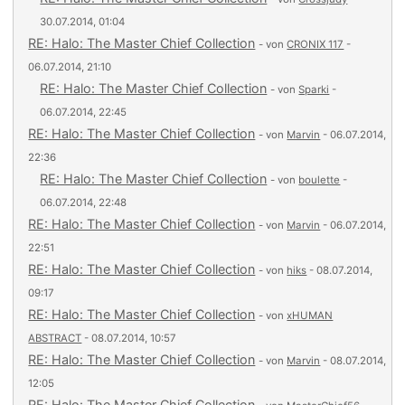
30.07.2014, 01:04
RE: Halo: The Master Chief Collection
- von
CRONIX 117
-
06.07.2014, 21:10
RE: Halo: The Master Chief Collection
- von
Sparki
-
06.07.2014, 22:45
RE: Halo: The Master Chief Collection
- von
Marvin
- 06.07.2014,
22:36
RE: Halo: The Master Chief Collection
- von
boulette
-
06.07.2014, 22:48
RE: Halo: The Master Chief Collection
- von
Marvin
- 06.07.2014,
22:51
RE: Halo: The Master Chief Collection
- von
hiks
- 08.07.2014,
09:17
RE: Halo: The Master Chief Collection
- von
xHUMAN
ABSTRACT
- 08.07.2014, 10:57
RE: Halo: The Master Chief Collection
- von
Marvin
- 08.07.2014,
12:05
RE: Halo: The Master Chief Collection