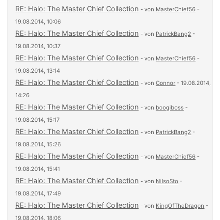
RE: Halo: The Master Chief Collection
- von
MasterChief56
-
19.08.2014, 10:06
RE: Halo: The Master Chief Collection
- von
PatrickBang2
-
19.08.2014, 10:37
RE: Halo: The Master Chief Collection
- von
MasterChief56
-
19.08.2014, 13:14
RE: Halo: The Master Chief Collection
- von
Connor
- 19.08.2014,
14:26
RE: Halo: The Master Chief Collection
- von
boogiboss
-
19.08.2014, 15:17
RE: Halo: The Master Chief Collection
- von
PatrickBang2
-
19.08.2014, 15:26
RE: Halo: The Master Chief Collection
- von
MasterChief56
-
19.08.2014, 15:41
RE: Halo: The Master Chief Collection
- von
NilsoSto
-
19.08.2014, 17:49
RE: Halo: The Master Chief Collection
- von
KingOfTheDragon
-
19.08.2014, 18:06