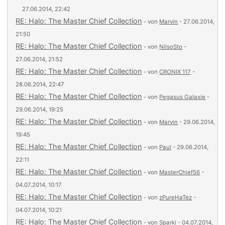
27.06.2014, 22:42
RE: Halo: The Master Chief Collection
- von
Marvin
- 27.06.2014,
21:50
RE: Halo: The Master Chief Collection
- von
NilsoSto
-
27.06.2014, 21:52
RE: Halo: The Master Chief Collection
- von
CRONIX 117
-
28.06.2014, 22:47
RE: Halo: The Master Chief Collection
- von
Pegasus Galaxie
-
29.06.2014, 19:25
RE: Halo: The Master Chief Collection
- von
Marvin
- 29.06.2014,
19:45
RE: Halo: The Master Chief Collection
- von
Paul
- 29.06.2014,
22:11
RE: Halo: The Master Chief Collection
- von
MasterChief56
-
04.07.2014, 10:17
RE: Halo: The Master Chief Collection
- von
zPureHaTez
-
04.07.2014, 10:21
RE: Halo: The Master Chief Collection
- von
Sparki
- 04.07.2014,