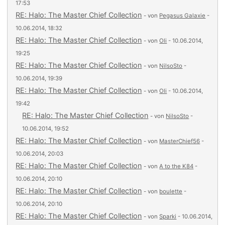
17:53
RE: Halo: The Master Chief Collection
- von
Pegasus Galaxie
-
10.06.2014, 18:32
RE: Halo: The Master Chief Collection
- von
Oli
- 10.06.2014,
19:25
RE: Halo: The Master Chief Collection
- von
NilsoSto
-
10.06.2014, 19:39
RE: Halo: The Master Chief Collection
- von
Oli
- 10.06.2014,
19:42
RE: Halo: The Master Chief Collection
- von
NilsoSto
-
10.06.2014, 19:52
RE: Halo: The Master Chief Collection
- von
MasterChief56
-
10.06.2014, 20:03
RE: Halo: The Master Chief Collection
- von
A to the K84
-
10.06.2014, 20:10
RE: Halo: The Master Chief Collection
- von
boulette
-
10.06.2014, 20:10
RE: Halo: The Master Chief Collection
- von
Sparki
- 10.06.2014,