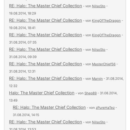
RE: Halo: The Master Chief Collection
- von
NilsoSto
-
19.08.2014, 18:29
RE: Halo: The Master Chief Collection
- von
KingOfTheDragon
-
19.08.2014, 18:41
RE: Halo: The Master Chief Collection
- von
KingOfTheDragon
-
31.08.2014, 07:35
RE: Halo: The Master Chief Collection
- von
NilsoSto
-
31.08.2014, 09:39
RE: Halo: The Master Chief Collection
- von
MasterChief56
-
31.08.2014, 12:31
RE: Halo: The Master Chief Collection
- von
Marvin
- 31.08.2014,
12:32
Halo: The Master Chief Collection
- von
Shep89
- 31.08.2014,
13:49
RE: Halo: The Master Chief Collection
- von
zPureHaTez
-
31.08.2014, 14:15
RE: Halo: The Master Chief Collection
- von
NilsoSto
-
31.08.2014, 13:53