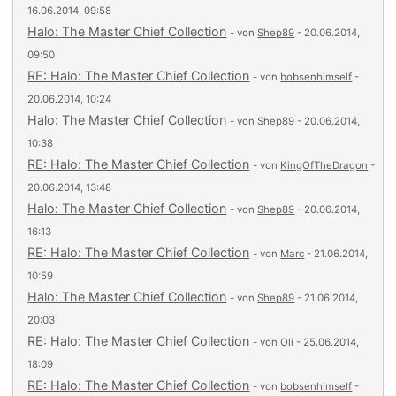
16.06.2014, 09:58
Halo: The Master Chief Collection
- von
Shep89
- 20.06.2014,
09:50
RE: Halo: The Master Chief Collection
- von
bobsenhimself
-
20.06.2014, 10:24
Halo: The Master Chief Collection
- von
Shep89
- 20.06.2014,
10:38
RE: Halo: The Master Chief Collection
- von
KingOfTheDragon
-
20.06.2014, 13:48
Halo: The Master Chief Collection
- von
Shep89
- 20.06.2014,
16:13
RE: Halo: The Master Chief Collection
- von
Marc
- 21.06.2014,
10:59
Halo: The Master Chief Collection
- von
Shep89
- 21.06.2014,
20:03
RE: Halo: The Master Chief Collection
- von
Oli
- 25.06.2014,
18:09
RE: Halo: The Master Chief Collection
- von
bobsenhimself
-