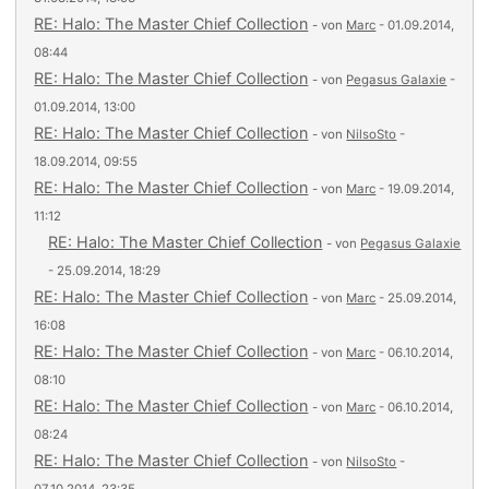
RE: Halo: The Master Chief Collection
- von
Marc
- 01.09.2014,
08:44
RE: Halo: The Master Chief Collection
- von
Pegasus Galaxie
-
01.09.2014, 13:00
RE: Halo: The Master Chief Collection
- von
NilsoSto
-
18.09.2014, 09:55
RE: Halo: The Master Chief Collection
- von
Marc
- 19.09.2014,
11:12
RE: Halo: The Master Chief Collection
- von
Pegasus Galaxie
- 25.09.2014, 18:29
RE: Halo: The Master Chief Collection
- von
Marc
- 25.09.2014,
16:08
RE: Halo: The Master Chief Collection
- von
Marc
- 06.10.2014,
08:10
RE: Halo: The Master Chief Collection
- von
Marc
- 06.10.2014,
08:24
RE: Halo: The Master Chief Collection
- von
NilsoSto
-