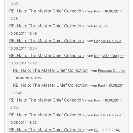
13:05
RE: Halo: The Master Chief Collection
- von
Paul
- 10.06.2014,
13:28
RE: Halo: The Master Chief Collection
- von
NilsoSto
-
10.06.2014, 15:45
RE: Halo: The Master Chief Collection
- von
Pegasus Galaxie
-
10.06.2014, 16:54
RE: Halo: The Master Chief Collection
- von
KingOfTheDragon
-
10.06.2014, 17:42
RE: Halo: The Master Chief Collection
- von
Pegasus Galaxie
- 10.06.2014, 17:51
RE: Halo: The Master Chief Collection
- von
Paul
- 10.06.2014,
22:48
RE: Halo: The Master Chief Collection
- von
Paul
- 10.06.2014,
17:53
RE: Halo: The Master Chief Collection
- von
Pegasus Galaxie
-
10.06.2014, 18:32
RE: Halo: The Master Chief Collection
- von
Oli
- 10.06.2014,