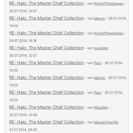
RE: Halo: The Master Chief Collection
- von
KingOfTheDragon
-
29.07.2014, 13:57
RE: Halo: The Master Chief Collection
- von
Marvin
- 29.07.2014,
14:04
RE: Halo: The Master Chief Collection
- von
KingOfTheDragon
-
29.07.2014, 14:18
RE: Halo: The Master Chief Collection
- von
boulette
-
30.07.2014, 12:57
RE: Halo: The Master Chief Collection
- von
Paul
- 30.07.2014,
13:00
RE: Halo: The Master Chief Collection
- von
Marvin
- 30.07.2014,
13:03
RE: Halo: The Master Chief Collection
- von
Paul
- 30.07.2014,
13:23
RE: Halo: The Master Chief Collection
- von
NilsoSto
-
30.07.2014, 13:49
RE: Halo: The Master Chief Collection
- von
MasterChief56
-
31.07.2014, 09:35