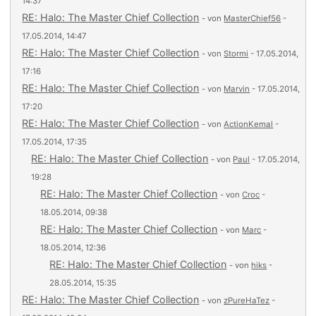
14:37
RE: Halo: The Master Chief Collection
- von
MasterChief56
-
17.05.2014, 14:47
RE: Halo: The Master Chief Collection
- von
Stormi
- 17.05.2014,
17:16
RE: Halo: The Master Chief Collection
- von
Marvin
- 17.05.2014,
17:20
RE: Halo: The Master Chief Collection
- von
ActionKemal
-
17.05.2014, 17:35
RE: Halo: The Master Chief Collection
- von
Paul
- 17.05.2014,
19:28
RE: Halo: The Master Chief Collection
- von
Croc
-
18.05.2014, 09:38
RE: Halo: The Master Chief Collection
- von
Marc
-
18.05.2014, 12:36
RE: Halo: The Master Chief Collection
- von
hiks
-
28.05.2014, 15:35
RE: Halo: The Master Chief Collection
- von
zPureHaTez
-