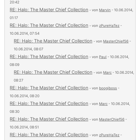
20:42
RE: Halo: The Master Chief Collection
- von
Marvin
- 10.06.2014,
01:17
RE: Halo: The Master Chief Collection
- von
zPureHaTez
-
10.06.2014, 07:54
RE: Halo: The Master Chief Collection
- von
MasterChief56
-
10.06.2014, 08:07
RE: Halo: The Master Chief Collection
- von
Paul
- 10.06.2014,
08:09
RE: Halo: The Master Chief Collection
- von
Marc
- 10.06.2014,
08:27
RE: Halo: The Master Chief Collection
- von
boogiboss
-
10.06.2014, 08:20
RE: Halo: The Master Chief Collection
- von
Marc
- 10.06.2014,
08:30
RE: Halo: The Master Chief Collection
- von
MasterChief56
-
10.06.2014, 08:51
RE: Halo: The Master Chief Collection
- von
zPureHaTez
-