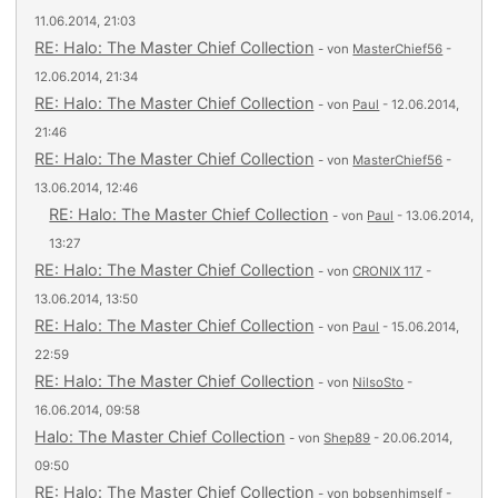
11.06.2014, 21:03
RE: Halo: The Master Chief Collection
- von
MasterChief56
-
12.06.2014, 21:34
RE: Halo: The Master Chief Collection
- von
Paul
- 12.06.2014,
21:46
RE: Halo: The Master Chief Collection
- von
MasterChief56
-
13.06.2014, 12:46
RE: Halo: The Master Chief Collection
- von
Paul
- 13.06.2014,
13:27
RE: Halo: The Master Chief Collection
- von
CRONIX 117
-
13.06.2014, 13:50
RE: Halo: The Master Chief Collection
- von
Paul
- 15.06.2014,
22:59
RE: Halo: The Master Chief Collection
- von
NilsoSto
-
16.06.2014, 09:58
Halo: The Master Chief Collection
- von
Shep89
- 20.06.2014,
09:50
RE: Halo: The Master Chief Collection
- von
bobsenhimself
-