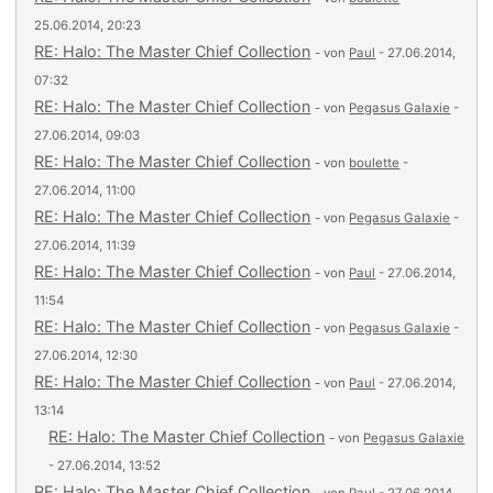
25.06.2014, 20:23
RE: Halo: The Master Chief Collection
- von
Paul
- 27.06.2014,
07:32
RE: Halo: The Master Chief Collection
- von
Pegasus Galaxie
-
27.06.2014, 09:03
RE: Halo: The Master Chief Collection
- von
boulette
-
27.06.2014, 11:00
RE: Halo: The Master Chief Collection
- von
Pegasus Galaxie
-
27.06.2014, 11:39
RE: Halo: The Master Chief Collection
- von
Paul
- 27.06.2014,
11:54
RE: Halo: The Master Chief Collection
- von
Pegasus Galaxie
-
27.06.2014, 12:30
RE: Halo: The Master Chief Collection
- von
Paul
- 27.06.2014,
13:14
RE: Halo: The Master Chief Collection
- von
Pegasus Galaxie
- 27.06.2014, 13:52
RE: Halo: The Master Chief Collection