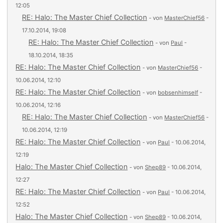
12:05
RE: Halo: The Master Chief Collection
- von
MasterChief56
-
17.10.2014, 19:08
RE: Halo: The Master Chief Collection
- von
Paul
-
18.10.2014, 18:35
RE: Halo: The Master Chief Collection
- von
MasterChief56
-
10.06.2014, 12:10
RE: Halo: The Master Chief Collection
- von
bobsenhimself
-
10.06.2014, 12:16
RE: Halo: The Master Chief Collection
- von
MasterChief56
-
10.06.2014, 12:19
RE: Halo: The Master Chief Collection
- von
Paul
- 10.06.2014,
12:19
Halo: The Master Chief Collection
- von
Shep89
- 10.06.2014,
12:27
RE: Halo: The Master Chief Collection
- von
Paul
- 10.06.2014,
12:52
Halo: The Master Chief Collection
- von
Shep89
- 10.06.2014,