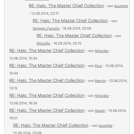
RE: Halo: The Master Chief Collection
- von
boulette
- 13.08.2014, 23:17
RE: Halo: The Master Chief Collection
- von
Saymen_Fanatic
- 16.08.2014, 20:06
RE: Halo: The Master Chief Collection
- von
NilsoSto
- 16.08.2014, 20:15
RE: Halo: The Master Chief Collection
- von
NilsoSto
-
13.08.2014, 10:34
RE: Halo: The Master Chief Collection
- von
Paul
- 13.08.2014,
10:44
RE: Halo: The Master Chief Collection
- von
Marvin
- 13.08.2014,
13:15
RE: Halo: The Master Chief Collection
- von
NilsoSto
-
13.08.2014, 18:34
RE: Halo: The Master Chief Collection
- von
Sparki
- 13.08.2014,
19:51
RE: Halo: The Master Chief Collection
- von
boulette
-
13.08.2014, 20:08