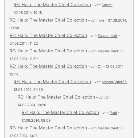
RE: Halo: The Master Chief Collection
- von
Stormi
-
07.08.2014, 10:18
RE: Halo: The Master Chief Collection
- von
hiks
- 07.08.2014,
09:58
RE: Halo: The Master Chief Collection
- von
Scuzzlebutt
-
07.08.2014, 11:32
RE: Halo: The Master Chief Collection
- von
MasterChief56
-
12.08.2014, 11:50
RE: Halo: The Master Chief Collection
- von
Oli
- 12.08.2014,
12:14
RE: Halo: The Master Chief Collection
- von
MasterChief56
-
13.08.2014, 20:59
RE: Halo: The Master Chief Collection
- von
Oli
-
14.08.2014, 10:26
RE: Halo: The Master Chief Collection
- von
Paul
-
17.08.2014, 08:09
RE: Halo: The Master Chief Collection
- von
MasterChief56
-
12.08.2014, 13:17