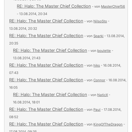
RE: Halo: The Master Chief Collection
- von
MasterChief56
- 13.08.2014, 20:34
RE: Halo: The Master Chief Collection
- von
NilsoSto
-
13.08.2014, 20:32
RE: Halo: The Master Chief Collection
- von
Sparki
- 13.08.2014,
20:35
RE: Halo: The Master Chief Collection
- von
boulette
-
13.08.2014, 21:43
RE: Halo: The Master Chief Collection
- von
hiks
- 16.08.2014,
07:43
RE: Halo: The Master Chief Collection
- von
Connor
- 16.08.2014,
16:05
RE: Halo: The Master Chief Collection
- von
NaticX
-
16.08.2014, 18:01
RE: Halo: The Master Chief Collection
- von
Paul
- 17.08.2014,
08:52
RE: Halo: The Master Chief Collection
- von
KingOfTheDragon
-
17.08.2014, 09:35