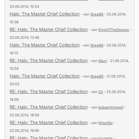
20.06.2014, 10:24
Halo: The Master Chief Collection
- von
Shep89
- 20.06.2014,
10:38
RE: Halo: The Master Chief Collection
- von
KingOfTheDragon
-
20.06.2014, 13:48
Halo: The Master Chief Collection
- von
Shep89
- 20.06.2014,
16:13
RE: Halo: The Master Chief Collection
- von
Marc
- 21.06.2014,
10:59
Halo: The Master Chief Collection
- von
Shep89
- 21.06.2014,
20:03
RE: Halo: The Master Chief Collection
- von
Oli
- 25.06.2014,
18:09
RE: Halo: The Master Chief Collection
- von
bobsenhimself
-
25.06.2014, 18:59
RE: Halo: The Master Chief Collection
- von
NilsoSto
-
25.06.2014, 19:06
RE: Halo: The Master Chief Collection
- von
boulette
-