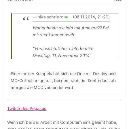
hiks schrieb:
(06.11.2014, 21:20)
Woher hastn die Info mit Amazon?? Bei
mir steht immer noch:
"Voraussichtlicher Liefertermin:
Dienstag, 11. November 2014"
Einer meiner Kumpels hat sich die One mit Destiny und
MC-Collection geholt, bei dem steht im Konto dass ab
morgen die MCC versendet wird
Twitch den Pegasus
Wenn ich bei der Arbeit mit Computern eins gelernt habe,