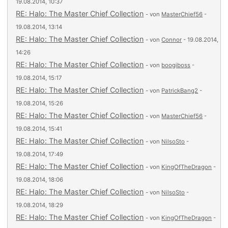
19.08.2014, 10:37
RE: Halo: The Master Chief Collection
- von
MasterChief56
-
19.08.2014, 13:14
RE: Halo: The Master Chief Collection
- von
Connor
- 19.08.2014,
14:26
RE: Halo: The Master Chief Collection
- von
boogiboss
-
19.08.2014, 15:17
RE: Halo: The Master Chief Collection
- von
PatrickBang2
-
19.08.2014, 15:26
RE: Halo: The Master Chief Collection
- von
MasterChief56
-
19.08.2014, 15:41
RE: Halo: The Master Chief Collection
- von
NilsoSto
-
19.08.2014, 17:49
RE: Halo: The Master Chief Collection
- von
KingOfTheDragon
-
19.08.2014, 18:06
RE: Halo: The Master Chief Collection
- von
NilsoSto
-
19.08.2014, 18:29
RE: Halo: The Master Chief Collection
- von
KingOfTheDragon
-