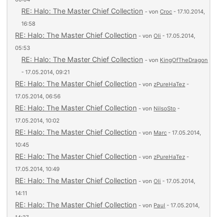
RE: Halo: The Master Chief Collection
- von
Croc
- 17.10.2014,
16:58
RE: Halo: The Master Chief Collection
- von
Oli
- 17.05.2014,
05:53
RE: Halo: The Master Chief Collection
- von
KingOfTheDragon
- 17.05.2014, 09:21
RE: Halo: The Master Chief Collection
- von
zPureHaTez
-
17.05.2014, 06:56
RE: Halo: The Master Chief Collection
- von
NilsoSto
-
17.05.2014, 10:02
RE: Halo: The Master Chief Collection
- von
Marc
- 17.05.2014,
10:45
RE: Halo: The Master Chief Collection
- von
zPureHaTez
-
17.05.2014, 10:49
RE: Halo: The Master Chief Collection
- von
Oli
- 17.05.2014,
14:11
RE: Halo: The Master Chief Collection
- von
Paul
- 17.05.2014,