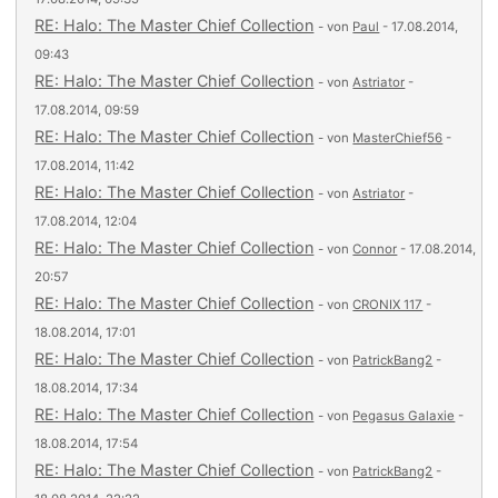
RE: Halo: The Master Chief Collection
- von
Paul
- 17.08.2014,
09:43
RE: Halo: The Master Chief Collection
- von
Astriator
-
17.08.2014, 09:59
RE: Halo: The Master Chief Collection
- von
MasterChief56
-
17.08.2014, 11:42
RE: Halo: The Master Chief Collection
- von
Astriator
-
17.08.2014, 12:04
RE: Halo: The Master Chief Collection
- von
Connor
- 17.08.2014,
20:57
RE: Halo: The Master Chief Collection
- von
CRONIX 117
-
18.08.2014, 17:01
RE: Halo: The Master Chief Collection
- von
PatrickBang2
-
18.08.2014, 17:34
RE: Halo: The Master Chief Collection
- von
Pegasus Galaxie
-
18.08.2014, 17:54
RE: Halo: The Master Chief Collection
- von
PatrickBang2
-