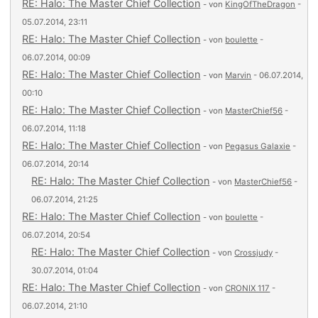
RE: Halo: The Master Chief Collection
- von
KingOfTheDragon
-
05.07.2014, 23:11
RE: Halo: The Master Chief Collection
- von
boulette
-
06.07.2014, 00:09
RE: Halo: The Master Chief Collection
- von
Marvin
- 06.07.2014,
00:10
RE: Halo: The Master Chief Collection
- von
MasterChief56
-
06.07.2014, 11:18
RE: Halo: The Master Chief Collection
- von
Pegasus Galaxie
-
06.07.2014, 20:14
RE: Halo: The Master Chief Collection
- von
MasterChief56
-
06.07.2014, 21:25
RE: Halo: The Master Chief Collection
- von
boulette
-
06.07.2014, 20:54
RE: Halo: The Master Chief Collection
- von
Crossjudy
-
30.07.2014, 01:04
RE: Halo: The Master Chief Collection
- von
CRONIX 117
-
06.07.2014, 21:10