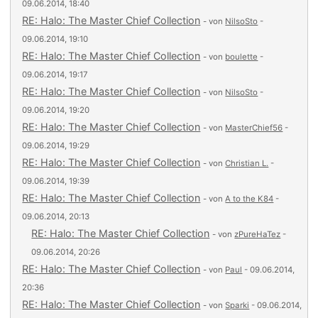
09.06.2014, 18:40
RE: Halo: The Master Chief Collection
- von
NilsoSto
-
09.06.2014, 19:10
RE: Halo: The Master Chief Collection
- von
boulette
-
09.06.2014, 19:17
RE: Halo: The Master Chief Collection
- von
NilsoSto
-
09.06.2014, 19:20
RE: Halo: The Master Chief Collection
- von
MasterChief56
-
09.06.2014, 19:29
RE: Halo: The Master Chief Collection
- von
Christian L.
-
09.06.2014, 19:39
RE: Halo: The Master Chief Collection
- von
A to the K84
-
09.06.2014, 20:13
RE: Halo: The Master Chief Collection
- von
zPureHaTez
-
09.06.2014, 20:26
RE: Halo: The Master Chief Collection
- von
Paul
- 09.06.2014,
20:36
RE: Halo: The Master Chief Collection
- von
Sparki
- 09.06.2014,