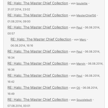
RE: Halo: The Master Chief Collection
- von
boulette
-
31.07.2014, 23:02
RE: Halo: The Master Chief Collection
- von
MasterChief56
-
01.08.2014, 09:00
RE: Halo: The Master Chief Collection
- von
Paul
- 06.08.2014,
00:57
RE: Halo: The Master Chief Collection
- von
Marc
-
06.08.2014, 16:16
RE: Halo: The Master Chief Collection
- von
Paul
- 06.08.2014,
16:34
RE: Halo: The Master Chief Collection
- von
Marvin
- 06.08.2014,
16:36
RE: Halo: The Master Chief Collection
- von
Paul
- 06.08.2014,
16:42
RE: Halo: The Master Chief Collection
- von
Oli
- 06.08.2014,
16:49
RE: Halo: The Master Chief Collection
- von
Scuzzlebutt
-
07.08.2014, 00:01