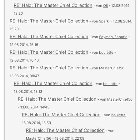
RE: Halo: The Master Chief Collection
- von
Oli
- 12.08.2014,
13:20
RE: Halo: The Master Chief Collection
- von
Sparki
- 12.08.2014,
15:28
RE: Halo: The Master Chief Collection
- von
Saymen_Fanatic
-
12.08.2014, 16:16
RE: Halo: The Master Chief Collection
- von
boulette
-
12.08.2014, 16:40
RE: Halo: The Master Chief Collection
- von
MasterChief56
-
13.08.2014, 08:47
RE: Halo: The Master Chief Collection
- von
boulette
-
13.08.2014, 13:13
RE: Halo: The Master Chief Collection
- von
MasterChief56
- 13.08.2014, 14:43
RE: Halo: The Master Chief Collection
- von
boulette
-
13.08.2014, 18:59
RE: Halo: The Master Chief Collection
- von
MasterChief56
- 13.08.2014, 22:09