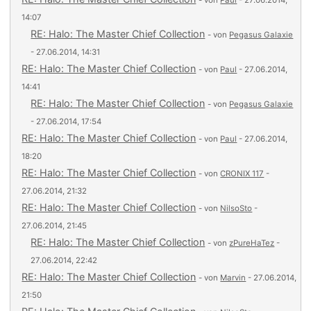
- von
Paul
- 27.06.2014,
14:07
RE: Halo: The Master Chief Collection
- von
Pegasus Galaxie
- 27.06.2014, 14:31
RE: Halo: The Master Chief Collection
- von
Paul
- 27.06.2014,
14:41
RE: Halo: The Master Chief Collection
- von
Pegasus Galaxie
- 27.06.2014, 17:54
RE: Halo: The Master Chief Collection
- von
Paul
- 27.06.2014,
18:20
RE: Halo: The Master Chief Collection
- von
CRONIX 117
-
27.06.2014, 21:32
RE: Halo: The Master Chief Collection
- von
NilsoSto
-
27.06.2014, 21:45
RE: Halo: The Master Chief Collection
- von
zPureHaTez
-
27.06.2014, 22:42
RE: Halo: The Master Chief Collection
- von
Marvin
- 27.06.2014,
21:50