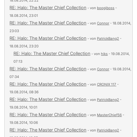
18.08.2014, 22:22
RE: Halo: The Master Chief Collection
- von
boogiboss
-
18.08.2014, 23:01
RE: Halo: The Master Chief Collection
- von
Connor
- 18.08.2014,
23:03
RE: Halo: The Master Chief Collection
- von
PatrickBang2
-
18.08.2014, 23:20
RE: Halo: The Master Chief Collection
- von
hiks
- 19.08.2014,
07:13
RE: Halo: The Master Chief Collection
- von
Connor
- 19.08.2014,
07:34
RE: Halo: The Master Chief Collection
- von
CRONIX 117
-
19.08.2014, 08:36
RE: Halo: The Master Chief Collection
- von
PatrickBang2
-
19.08.2014, 10:01
RE: Halo: The Master Chief Collection
- von
MasterChief56
-
19.08.2014, 10:06
RE: Halo: The Master Chief Collection
- von
PatrickBang2
-