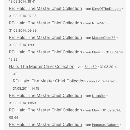
19.08.2014, 18:41
RE: Halo: The Master Chief Collection
- von
KingOfTheDragon
-
31.08.2014, 07:35
RE: Halo: The Master Chief Collection
- von
NilsoSto
-
31.08.2014, 09:39
RE: Halo: The Master Chief Collection
- von
MasterChief56
-
31.08.2014, 12:31
RE: Halo: The Master Chief Collection
- von
Marvin
- 31.08.2014,
12:32
Halo: The Master Chief Collection
- von
Shep89
- 31.08.2014,
13:49
RE: Halo: The Master Chief Collection
- von
zPureHaTez
-
31.08.2014, 14:15
RE: Halo: The Master Chief Collection
- von
NilsoSto
-
31.08.2014, 13:53
RE: Halo: The Master Chief Collection
- von
Marc
- 01.09.2014,
08:44
RE: Halo: The Master Chief Collection
- von
Pegasus Galaxie
-