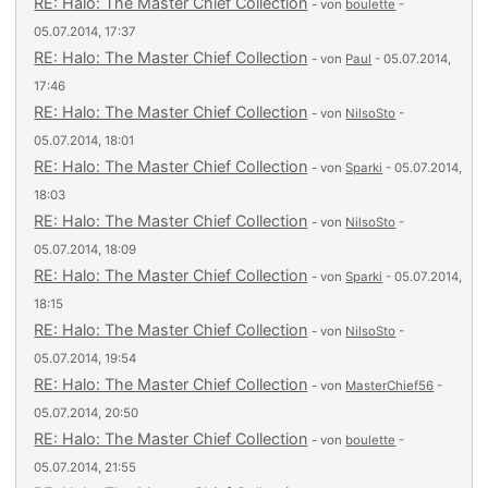
RE: Halo: The Master Chief Collection
- von
boulette
-
05.07.2014, 17:37
RE: Halo: The Master Chief Collection
- von
Paul
- 05.07.2014,
17:46
RE: Halo: The Master Chief Collection
- von
NilsoSto
-
05.07.2014, 18:01
RE: Halo: The Master Chief Collection
- von
Sparki
- 05.07.2014,
18:03
RE: Halo: The Master Chief Collection
- von
NilsoSto
-
05.07.2014, 18:09
RE: Halo: The Master Chief Collection
- von
Sparki
- 05.07.2014,
18:15
RE: Halo: The Master Chief Collection
- von
NilsoSto
-
05.07.2014, 19:54
RE: Halo: The Master Chief Collection
- von
MasterChief56
-
05.07.2014, 20:50
RE: Halo: The Master Chief Collection
- von
boulette
-
05.07.2014, 21:55