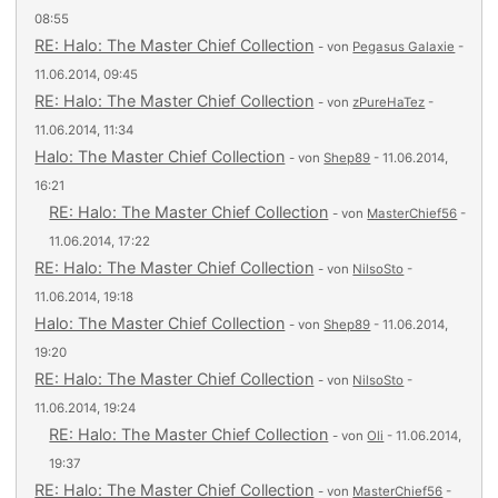
08:55
RE: Halo: The Master Chief Collection
- von
Pegasus Galaxie
-
11.06.2014, 09:45
RE: Halo: The Master Chief Collection
- von
zPureHaTez
-
11.06.2014, 11:34
Halo: The Master Chief Collection
- von
Shep89
- 11.06.2014,
16:21
RE: Halo: The Master Chief Collection
- von
MasterChief56
-
11.06.2014, 17:22
RE: Halo: The Master Chief Collection
- von
NilsoSto
-
11.06.2014, 19:18
Halo: The Master Chief Collection
- von
Shep89
- 11.06.2014,
19:20
RE: Halo: The Master Chief Collection
- von
NilsoSto
-
11.06.2014, 19:24
RE: Halo: The Master Chief Collection
- von
Oli
- 11.06.2014,
19:37
RE: Halo: The Master Chief Collection
- von
MasterChief56
-