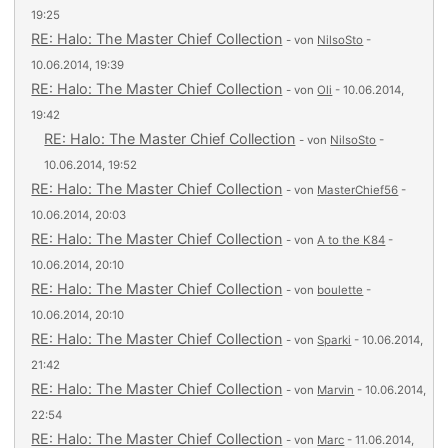
19:25
RE: Halo: The Master Chief Collection
- von
NilsoSto
-
10.06.2014, 19:39
RE: Halo: The Master Chief Collection
- von
Oli
- 10.06.2014,
19:42
RE: Halo: The Master Chief Collection
- von
NilsoSto
-
10.06.2014, 19:52
RE: Halo: The Master Chief Collection
- von
MasterChief56
-
10.06.2014, 20:03
RE: Halo: The Master Chief Collection
- von
A to the K84
-
10.06.2014, 20:10
RE: Halo: The Master Chief Collection
- von
boulette
-
10.06.2014, 20:10
RE: Halo: The Master Chief Collection
- von
Sparki
- 10.06.2014,
21:42
RE: Halo: The Master Chief Collection
- von
Marvin
- 10.06.2014,
22:54
RE: Halo: The Master Chief Collection
- von
Marc
- 11.06.2014,