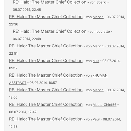
RE: Halo: The Master Chief Collection
- von
Sparki
-
06.07.2014, 22:45
RE: Halo: The Master Chief Collection
- von
Marvin
- 06.07.2014,
22:36
RE: Halo: The Master Chief Collection
- von
boulette
-
06.07.2014, 22:48
RE: Halo: The Master Chief Collection
- von
Marvin
- 06.07.2014,
22:51
RE: Halo: The Master Chief Collection
- von
hiks
- 08.07.2014,
09:17
RE: Halo: The Master Chief Collection
- von
xHUMAN
ABSTRACT
- 08.07.2014, 10:57
RE: Halo: The Master Chief Collection
- von
Marvin
- 08.07.2014,
12:05
RE: Halo: The Master Chief Collection
- von
MasterChief56
-
08.07.2014, 12:42
RE: Halo: The Master Chief Collection
- von
Paul
- 08.07.2014,
12:58