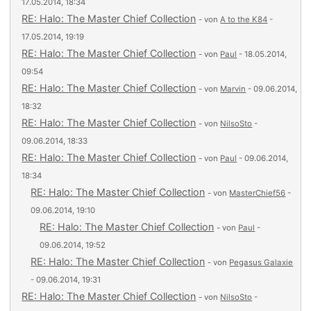
17.05.2014, 18:34
RE: Halo: The Master Chief Collection
- von
A to the K84
-
17.05.2014, 19:19
RE: Halo: The Master Chief Collection
- von
Paul
- 18.05.2014,
09:54
RE: Halo: The Master Chief Collection
- von
Marvin
- 09.06.2014,
18:32
RE: Halo: The Master Chief Collection
- von
NilsoSto
-
09.06.2014, 18:33
RE: Halo: The Master Chief Collection
- von
Paul
- 09.06.2014,
18:34
RE: Halo: The Master Chief Collection
- von
MasterChief56
-
09.06.2014, 19:10
RE: Halo: The Master Chief Collection
- von
Paul
-
09.06.2014, 19:52
RE: Halo: The Master Chief Collection
- von
Pegasus Galaxie
- 09.06.2014, 19:31
RE: Halo: The Master Chief Collection
- von
NilsoSto
-