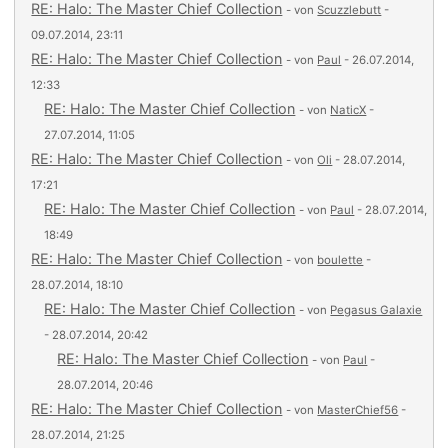
RE: Halo: The Master Chief Collection
- von
Scuzzlebutt
-
09.07.2014, 23:11
RE: Halo: The Master Chief Collection
- von
Paul
- 26.07.2014,
12:33
RE: Halo: The Master Chief Collection
- von
NaticX
-
27.07.2014, 11:05
RE: Halo: The Master Chief Collection
- von
Oli
- 28.07.2014,
17:21
RE: Halo: The Master Chief Collection
- von
Paul
- 28.07.2014,
18:49
RE: Halo: The Master Chief Collection
- von
boulette
-
28.07.2014, 18:10
RE: Halo: The Master Chief Collection
- von
Pegasus Galaxie
- 28.07.2014, 20:42
RE: Halo: The Master Chief Collection
- von
Paul
-
28.07.2014, 20:46
RE: Halo: The Master Chief Collection
- von
MasterChief56
-
28.07.2014, 21:25