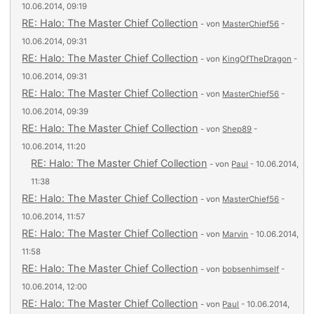
10.06.2014, 09:19
RE: Halo: The Master Chief Collection
- von
MasterChief56
-
10.06.2014, 09:31
RE: Halo: The Master Chief Collection
- von
KingOfTheDragon
-
10.06.2014, 09:31
RE: Halo: The Master Chief Collection
- von
MasterChief56
-
10.06.2014, 09:39
RE: Halo: The Master Chief Collection
- von
Shep89
-
10.06.2014, 11:20
RE: Halo: The Master Chief Collection
- von
Paul
- 10.06.2014,
11:38
RE: Halo: The Master Chief Collection
- von
MasterChief56
-
10.06.2014, 11:57
RE: Halo: The Master Chief Collection
- von
Marvin
- 10.06.2014,
11:58
RE: Halo: The Master Chief Collection
- von
bobsenhimself
-
10.06.2014, 12:00
RE: Halo: The Master Chief Collection
- von
Paul
- 10.06.2014,