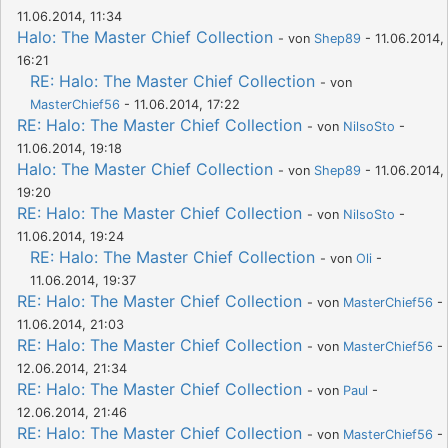
11.06.2014, 11:34
Halo: The Master Chief Collection
- von
Shep89
- 11.06.2014,
16:21
RE: Halo: The Master Chief Collection
- von
MasterChief56
- 11.06.2014, 17:22
RE: Halo: The Master Chief Collection
- von
NilsoSto
-
11.06.2014, 19:18
Halo: The Master Chief Collection
- von
Shep89
- 11.06.2014,
19:20
RE: Halo: The Master Chief Collection
- von
NilsoSto
-
11.06.2014, 19:24
RE: Halo: The Master Chief Collection
- von
Oli
-
11.06.2014, 19:37
RE: Halo: The Master Chief Collection
- von
MasterChief56
-
11.06.2014, 21:03
RE: Halo: The Master Chief Collection
- von
MasterChief56
-
12.06.2014, 21:34
RE: Halo: The Master Chief Collection
- von
Paul
-
12.06.2014, 21:46
RE: Halo: The Master Chief Collection
- von
MasterChief56
-