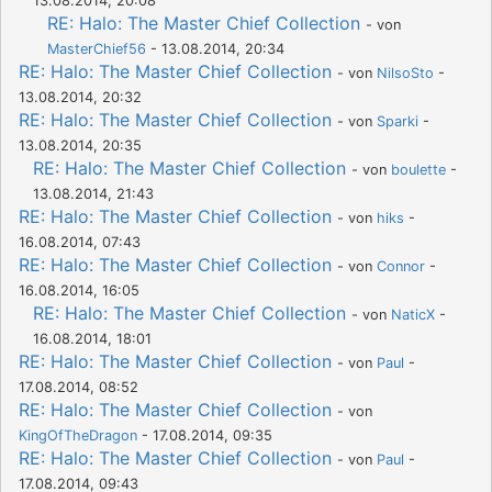
13.08.2014, 20:08
RE: Halo: The Master Chief Collection
- von
MasterChief56
- 13.08.2014, 20:34
RE: Halo: The Master Chief Collection
- von
NilsoSto
-
13.08.2014, 20:32
RE: Halo: The Master Chief Collection
- von
Sparki
-
13.08.2014, 20:35
RE: Halo: The Master Chief Collection
- von
boulette
-
13.08.2014, 21:43
RE: Halo: The Master Chief Collection
- von
hiks
-
16.08.2014, 07:43
RE: Halo: The Master Chief Collection
- von
Connor
-
16.08.2014, 16:05
RE: Halo: The Master Chief Collection
- von
NaticX
-
16.08.2014, 18:01
RE: Halo: The Master Chief Collection
- von
Paul
-
17.08.2014, 08:52
RE: Halo: The Master Chief Collection
- von
KingOfTheDragon
- 17.08.2014, 09:35
RE: Halo: The Master Chief Collection
- von
Paul
-
17.08.2014, 09:43