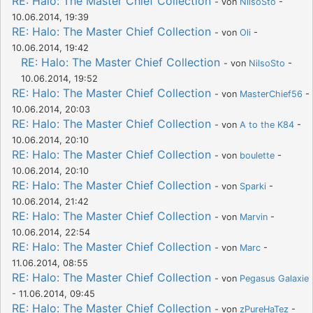
RE: Halo: The Master Chief Collection
- von
NilsoSto
-
10.06.2014, 19:39
RE: Halo: The Master Chief Collection
- von
Oli
-
10.06.2014, 19:42
RE: Halo: The Master Chief Collection
- von
NilsoSto
-
10.06.2014, 19:52
RE: Halo: The Master Chief Collection
- von
MasterChief56
-
10.06.2014, 20:03
RE: Halo: The Master Chief Collection
- von
A to the K84
-
10.06.2014, 20:10
RE: Halo: The Master Chief Collection
- von
boulette
-
10.06.2014, 20:10
RE: Halo: The Master Chief Collection
- von
Sparki
-
10.06.2014, 21:42
RE: Halo: The Master Chief Collection
- von
Marvin
-
10.06.2014, 22:54
RE: Halo: The Master Chief Collection
- von
Marc
-
11.06.2014, 08:55
RE: Halo: The Master Chief Collection
- von
Pegasus Galaxie
- 11.06.2014, 09:45
RE: Halo: The Master Chief Collection
- von
zPureHaTez
-