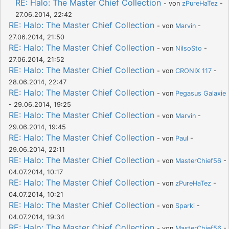
RE: Halo: The Master Chief Collection
- von
zPureHaTez
-
27.06.2014, 22:42
RE: Halo: The Master Chief Collection
- von
Marvin
-
27.06.2014, 21:50
RE: Halo: The Master Chief Collection
- von
NilsoSto
-
27.06.2014, 21:52
RE: Halo: The Master Chief Collection
- von
CRONIX 117
-
28.06.2014, 22:47
RE: Halo: The Master Chief Collection
- von
Pegasus Galaxie
- 29.06.2014, 19:25
RE: Halo: The Master Chief Collection
- von
Marvin
-
29.06.2014, 19:45
RE: Halo: The Master Chief Collection
- von
Paul
-
29.06.2014, 22:11
RE: Halo: The Master Chief Collection
- von
MasterChief56
-
04.07.2014, 10:17
RE: Halo: The Master Chief Collection
- von
zPureHaTez
-
04.07.2014, 10:21
RE: Halo: The Master Chief Collection
- von
Sparki
-
04.07.2014, 19:34
RE: Halo: The Master Chief Collection
- von
MasterChief56
-