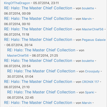
KingOfTheDragon
- 05.07.2014, 23:11
RE: Halo: The Master Chief Collection
- von
boulette
-
06.07.2014, 00:09
RE: Halo: The Master Chief Collection
- von
Marvin
-
06.07.2014, 00:10
RE: Halo: The Master Chief Collection
- von
MasterChief56
-
06.07.2014, 11:18
RE: Halo: The Master Chief Collection
- von
Pegasus Galaxie
- 06.07.2014, 20:14
RE: Halo: The Master Chief Collection
- von
MasterChief56
- 06.07.2014, 21:25
RE: Halo: The Master Chief Collection
- von
boulette
-
06.07.2014, 20:54
RE: Halo: The Master Chief Collection
- von
Crossjudy
-
30.07.2014, 01:04
RE: Halo: The Master Chief Collection
- von
CRONIX 117
-
06.07.2014, 21:10
RE: Halo: The Master Chief Collection
- von
Sparki
-
06.07.2014, 22:45
RE: Halo: The Master Chief Collection
- von
Marvin
-