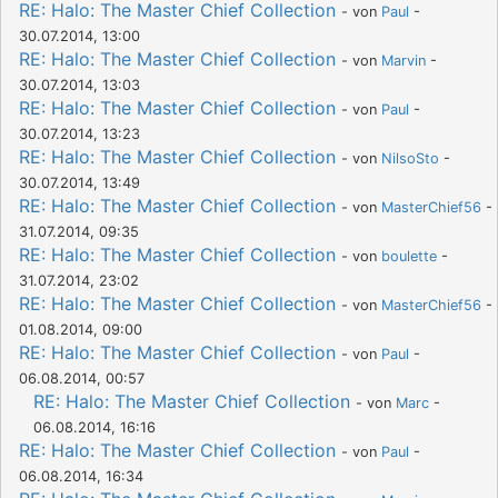
RE: Halo: The Master Chief Collection
- von
Paul
-
30.07.2014, 13:00
RE: Halo: The Master Chief Collection
- von
Marvin
-
30.07.2014, 13:03
RE: Halo: The Master Chief Collection
- von
Paul
-
30.07.2014, 13:23
RE: Halo: The Master Chief Collection
- von
NilsoSto
-
30.07.2014, 13:49
RE: Halo: The Master Chief Collection
- von
MasterChief56
-
31.07.2014, 09:35
RE: Halo: The Master Chief Collection
- von
boulette
-
31.07.2014, 23:02
RE: Halo: The Master Chief Collection
- von
MasterChief56
-
01.08.2014, 09:00
RE: Halo: The Master Chief Collection
- von
Paul
-
06.08.2014, 00:57
RE: Halo: The Master Chief Collection
- von
Marc
-
06.08.2014, 16:16
RE: Halo: The Master Chief Collection
- von
Paul
-
06.08.2014, 16:34