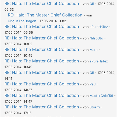
RE: Halo: The Master Chief Collection
- von
Oli
- 17.05.2014,
05:53
RE: Halo: The Master Chief Collection
- von
KingOfTheDragon
- 17.05.2014, 09:21
RE: Halo: The Master Chief Collection
- von
zPureHaTez
-
17.05.2014, 06:56
RE: Halo: The Master Chief Collection
- von
NilsoSto
-
17.05.2014, 10:02
RE: Halo: The Master Chief Collection
- von
Marc
-
17.05.2014, 10:45
RE: Halo: The Master Chief Collection
- von
zPureHaTez
-
17.05.2014, 10:49
RE: Halo: The Master Chief Collection
- von
Oli
- 17.05.2014,
14:11
RE: Halo: The Master Chief Collection
- von
Paul
-
17.05.2014, 14:37
RE: Halo: The Master Chief Collection
- von
MasterChief56
-
17.05.2014, 14:47
RE: Halo: The Master Chief Collection
- von
Stormi
-
17.05.2014, 17:16