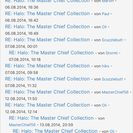
RE: Halo: The Master Chief Collection
- von
Marvin
-
06.08.2014, 16:36
RE: Halo: The Master Chief Collection
- von
Paul
-
06.08.2014, 16:42
RE: Halo: The Master Chief Collection
- von
Oli
-
06.08.2014, 16:49
RE: Halo: The Master Chief Collection
- von
Scuzzlebutt
-
07.08.2014, 00:01
RE: Halo: The Master Chief Collection
- von
Stormi
-
07.08.2014, 10:18
RE: Halo: The Master Chief Collection
- von
hiks
-
07.08.2014, 09:58
RE: Halo: The Master Chief Collection
- von
Scuzzlebutt
-
07.08.2014, 11:32
RE: Halo: The Master Chief Collection
- von
MasterChief56
-
12.08.2014, 11:50
RE: Halo: The Master Chief Collection
- von
Oli
-
12.08.2014, 12:14
RE: Halo: The Master Chief Collection
- von
MasterChief56
- 13.08.2014, 20:59
RE: Halo: The Master Chief Collection
- von
Oli
-