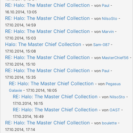
RE: Halo: The Master Chief Collection
- von
Paul
-
16.10.2014, 13:05
RE: Halo: The Master Chief Collection
- von
NilsoSto
-
17.10.2014, 14:59
RE: Halo: The Master Chief Collection
- von
Marvin
-
17.10.2014, 15:03
Halo: The Master Chief Collection
- von
Sam-087
-
17.10.2014, 15:08
RE: Halo: The Master Chief Collection
- von
MasterChief56
-
17.10.2014, 15:10
RE: Halo: The Master Chief Collection
- von
Paul
-
17.10.2014, 15:35
RE: Halo: The Master Chief Collection
- von
Pegasus
Galaxie
- 17.10.2014, 16:05
RE: Halo: The Master Chief Collection
- von
NilsoSto
-
17.10.2014, 16:15
RE: Halo: The Master Chief Collection
- von
OAST
-
17.10.2014, 16:49
RE: Halo: The Master Chief Collection
- von
boulette
-
17.10.2014, 17:14