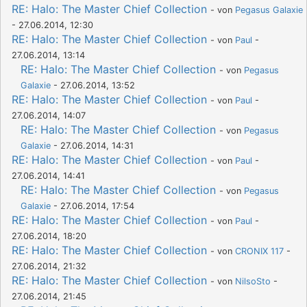
RE: Halo: The Master Chief Collection
- von
Pegasus Galaxie
- 27.06.2014, 12:30
RE: Halo: The Master Chief Collection
- von
Paul
-
27.06.2014, 13:14
RE: Halo: The Master Chief Collection
- von
Pegasus
Galaxie
- 27.06.2014, 13:52
RE: Halo: The Master Chief Collection
- von
Paul
-
27.06.2014, 14:07
RE: Halo: The Master Chief Collection
- von
Pegasus
Galaxie
- 27.06.2014, 14:31
RE: Halo: The Master Chief Collection
- von
Paul
-
27.06.2014, 14:41
RE: Halo: The Master Chief Collection
- von
Pegasus
Galaxie
- 27.06.2014, 17:54
RE: Halo: The Master Chief Collection
- von
Paul
-
27.06.2014, 18:20
RE: Halo: The Master Chief Collection
- von
CRONIX 117
-
27.06.2014, 21:32
RE: Halo: The Master Chief Collection
- von
NilsoSto
-
27.06.2014, 21:45