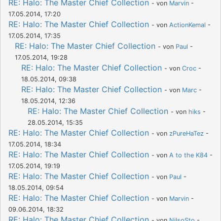
RE: Halo: The Master Chief Collection
- von
Marvin
-
17.05.2014, 17:20
RE: Halo: The Master Chief Collection
- von
ActionKemal
-
17.05.2014, 17:35
RE: Halo: The Master Chief Collection
- von
Paul
-
17.05.2014, 19:28
RE: Halo: The Master Chief Collection
- von
Croc
-
18.05.2014, 09:38
RE: Halo: The Master Chief Collection
- von
Marc
-
18.05.2014, 12:36
RE: Halo: The Master Chief Collection
- von
hiks
-
28.05.2014, 15:35
RE: Halo: The Master Chief Collection
- von
zPureHaTez
-
17.05.2014, 18:34
RE: Halo: The Master Chief Collection
- von
A to the K84
-
17.05.2014, 19:19
RE: Halo: The Master Chief Collection
- von
Paul
-
18.05.2014, 09:54
RE: Halo: The Master Chief Collection
- von
Marvin
-
09.06.2014, 18:32
RE: Halo: The Master Chief Collection
- von
NilsoSto
-