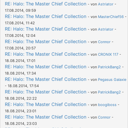
RE: Halo: The Master Chief Collection
- von
Astriator
-
17.08.2014, 09:59
RE: Halo: The Master Chief Collection
- von
MasterChief56
-
17.08.2014, 11:42
RE: Halo: The Master Chief Collection
- von
Astriator
-
17.08.2014, 12:04
RE: Halo: The Master Chief Collection
- von
Connor
-
17.08.2014, 20:57
RE: Halo: The Master Chief Collection
- von
CRONIX 117
-
18.08.2014, 17:01
RE: Halo: The Master Chief Collection
- von
PatrickBang2
-
18.08.2014, 17:34
RE: Halo: The Master Chief Collection
- von
Pegasus Galaxie
- 18.08.2014, 17:54
RE: Halo: The Master Chief Collection
- von
PatrickBang2
-
18.08.2014, 22:22
RE: Halo: The Master Chief Collection
- von
boogiboss
-
18.08.2014, 23:01
RE: Halo: The Master Chief Collection
- von
Connor
-
18.08.2014, 23:03