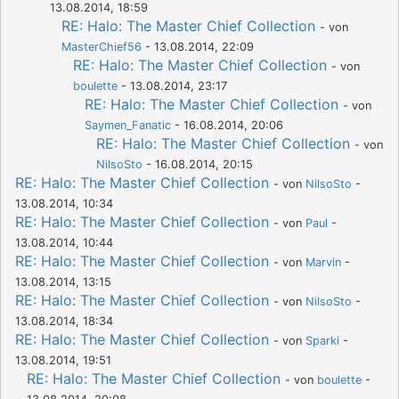
13.08.2014, 18:59
RE: Halo: The Master Chief Collection
- von
MasterChief56
- 13.08.2014, 22:09
RE: Halo: The Master Chief Collection
- von
boulette
- 13.08.2014, 23:17
RE: Halo: The Master Chief Collection
- von
Saymen_Fanatic
- 16.08.2014, 20:06
RE: Halo: The Master Chief Collection
- von
NilsoSto
- 16.08.2014, 20:15
RE: Halo: The Master Chief Collection
- von
NilsoSto
-
13.08.2014, 10:34
RE: Halo: The Master Chief Collection
- von
Paul
-
13.08.2014, 10:44
RE: Halo: The Master Chief Collection
- von
Marvin
-
13.08.2014, 13:15
RE: Halo: The Master Chief Collection
- von
NilsoSto
-
13.08.2014, 18:34
RE: Halo: The Master Chief Collection
- von
Sparki
-
13.08.2014, 19:51
RE: Halo: The Master Chief Collection
- von
boulette
-