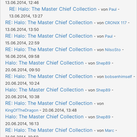
13.06.2014, 12:46
RE: Halo: The Master Chief Collection
- von
Paul
-
13.06.2014, 13:27
RE: Halo: The Master Chief Collection
- von
CRONIX 117
-
13.06.2014, 13:50
RE: Halo: The Master Chief Collection
- von
Paul
-
15.06.2014, 22:59
RE: Halo: The Master Chief Collection
- von
NilsoSto
-
16.06.2014, 09:58
Halo: The Master Chief Collection
- von
Shep89
-
20.06.2014, 09:50
RE: Halo: The Master Chief Collection
- von
bobsenhimself
-
20.06.2014, 10:24
Halo: The Master Chief Collection
- von
Shep89
-
20.06.2014, 10:38
RE: Halo: The Master Chief Collection
- von
KingOfTheDragon
- 20.06.2014, 13:48
Halo: The Master Chief Collection
- von
Shep89
-
20.06.2014, 16:13
RE: Halo: The Master Chief Collection
- von
Marc
-