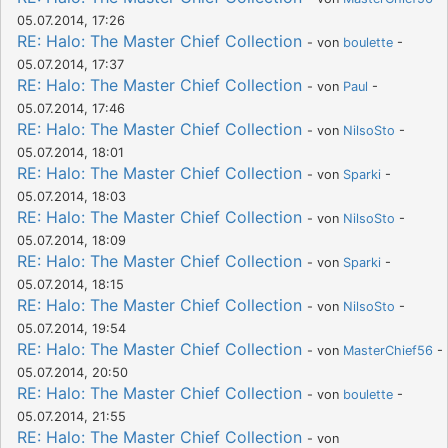
05.07.2014, 17:26
RE: Halo: The Master Chief Collection
- von
boulette
-
05.07.2014, 17:37
RE: Halo: The Master Chief Collection
- von
Paul
-
05.07.2014, 17:46
RE: Halo: The Master Chief Collection
- von
NilsoSto
-
05.07.2014, 18:01
RE: Halo: The Master Chief Collection
- von
Sparki
-
05.07.2014, 18:03
RE: Halo: The Master Chief Collection
- von
NilsoSto
-
05.07.2014, 18:09
RE: Halo: The Master Chief Collection
- von
Sparki
-
05.07.2014, 18:15
RE: Halo: The Master Chief Collection
- von
NilsoSto
-
05.07.2014, 19:54
RE: Halo: The Master Chief Collection
- von
MasterChief56
-
05.07.2014, 20:50
RE: Halo: The Master Chief Collection
- von
boulette
-
05.07.2014, 21:55
RE: Halo: The Master Chief Collection
- von