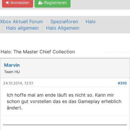
Anmelden
Registrieren
Xbox Aktuell Forum
Spezialforen
Halo
Halo allgemein
Halo Allgemein
Halo: The Master Chief Collection
Linearer Modus
Marvin
Team HU
24.10.2014, 12:51
#310
Ich hoffe mal am ende läuft es nicht so. Kann mir
schon gut vorstellen das es das Gameplay erheblich
ändert.