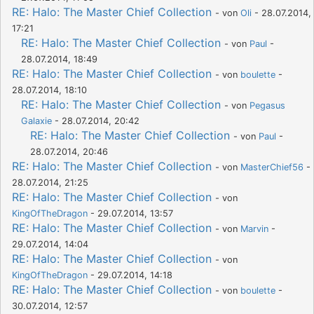
RE: Halo: The Master Chief Collection
- von
Oli
- 28.07.2014,
17:21
RE: Halo: The Master Chief Collection
- von
Paul
-
28.07.2014, 18:49
RE: Halo: The Master Chief Collection
- von
boulette
-
28.07.2014, 18:10
RE: Halo: The Master Chief Collection
- von
Pegasus
Galaxie
- 28.07.2014, 20:42
RE: Halo: The Master Chief Collection
- von
Paul
-
28.07.2014, 20:46
RE: Halo: The Master Chief Collection
- von
MasterChief56
-
28.07.2014, 21:25
RE: Halo: The Master Chief Collection
- von
KingOfTheDragon
- 29.07.2014, 13:57
RE: Halo: The Master Chief Collection
- von
Marvin
-
29.07.2014, 14:04
RE: Halo: The Master Chief Collection
- von
KingOfTheDragon
- 29.07.2014, 14:18
RE: Halo: The Master Chief Collection
- von
boulette
-
30.07.2014, 12:57