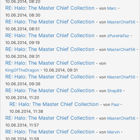
10.06.2014, 08:20
RE: Halo: The Master Chief Collection
- von
Marc
-
10.06.2014, 08:30
RE: Halo: The Master Chief Collection
- von
MasterChief56
-
10.06.2014, 08:51
RE: Halo: The Master Chief Collection
- von
zPureHaTez
-
10.06.2014, 09:19
RE: Halo: The Master Chief Collection
- von
MasterChief56
-
10.06.2014, 09:31
RE: Halo: The Master Chief Collection
- von
KingOfTheDragon
- 10.06.2014, 09:31
RE: Halo: The Master Chief Collection
- von
MasterChief56
-
10.06.2014, 09:39
RE: Halo: The Master Chief Collection
- von
Shep89
-
10.06.2014, 11:20
RE: Halo: The Master Chief Collection
- von
Paul
-
10.06.2014, 11:38
RE: Halo: The Master Chief Collection
- von
MasterChief56
-
10.06.2014, 11:57
RE: Halo: The Master Chief Collection
- von
Marvin
-
10.06.2014, 11:58