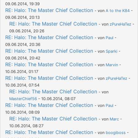
09.06.2014, 19:39
RE: Halo: The Master Chief Collection
- von
A to the K84
-
09.06.2014, 20:13
RE: Halo: The Master Chief Collection
- von
zPureHaTez
-
09.06.2014, 20:26
RE: Halo: The Master Chief Collection
- von
Paul
-
09.06.2014, 20:36
RE: Halo: The Master Chief Collection
- von
Sparki
-
09.06.2014, 20:42
RE: Halo: The Master Chief Collection
- von
Marvin
-
10.06.2014, 01:17
RE: Halo: The Master Chief Collection
- von
zPureHaTez
-
10.06.2014, 07:54
RE: Halo: The Master Chief Collection
- von
MasterChief56
- 10.06.2014, 08:07
RE: Halo: The Master Chief Collection
- von
Paul
-
10.06.2014, 08:09
RE: Halo: The Master Chief Collection
- von
Marc
-
10.06.2014, 08:27
RE: Halo: The Master Chief Collection
- von
boogiboss
-