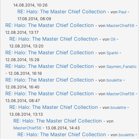
14.08.2014, 10:26
RE: Halo: The Master Chief Collection
- von
Paul
-
17.08.2014, 08:09
RE: Halo: The Master Chief Collection
- von
MasterChief56
-
12.08.2014, 13:17
RE: Halo: The Master Chief Collection
- von
Oli
-
12.08.2014, 13:20
RE: Halo: The Master Chief Collection
- von
Sparki
-
12.08.2014, 15:28
RE: Halo: The Master Chief Collection
- von
Saymen_Fanatic
- 12.08.2014, 16:16
RE: Halo: The Master Chief Collection
- von
boulette
-
12.08.2014, 16:40
RE: Halo: The Master Chief Collection
- von
MasterChief56
-
13.08.2014, 08:47
RE: Halo: The Master Chief Collection
- von
boulette
-
13.08.2014, 13:13
RE: Halo: The Master Chief Collection
- von
MasterChief56
- 13.08.2014, 14:43
RE: Halo: The Master Chief Collection
- von
boulette
-