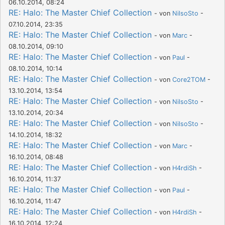
06.10.2014, 08:24
RE: Halo: The Master Chief Collection
- von
NilsoSto
-
07.10.2014, 23:35
RE: Halo: The Master Chief Collection
- von
Marc
-
08.10.2014, 09:10
RE: Halo: The Master Chief Collection
- von
Paul
-
08.10.2014, 10:14
RE: Halo: The Master Chief Collection
- von
Core2TOM
-
13.10.2014, 13:54
RE: Halo: The Master Chief Collection
- von
NilsoSto
-
13.10.2014, 20:34
RE: Halo: The Master Chief Collection
- von
NilsoSto
-
14.10.2014, 18:32
RE: Halo: The Master Chief Collection
- von
Marc
-
16.10.2014, 08:48
RE: Halo: The Master Chief Collection
- von
H4rdiSh
-
16.10.2014, 11:37
RE: Halo: The Master Chief Collection
- von
Paul
-
16.10.2014, 11:47
RE: Halo: The Master Chief Collection
- von
H4rdiSh
-
16.10.2014, 12:24