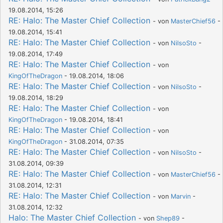
19.08.2014, 15:26
RE: Halo: The Master Chief Collection
- von
MasterChief56
-
19.08.2014, 15:41
RE: Halo: The Master Chief Collection
- von
NilsoSto
-
19.08.2014, 17:49
RE: Halo: The Master Chief Collection
- von
KingOfTheDragon
- 19.08.2014, 18:06
RE: Halo: The Master Chief Collection
- von
NilsoSto
-
19.08.2014, 18:29
RE: Halo: The Master Chief Collection
- von
KingOfTheDragon
- 19.08.2014, 18:41
RE: Halo: The Master Chief Collection
- von
KingOfTheDragon
- 31.08.2014, 07:35
RE: Halo: The Master Chief Collection
- von
NilsoSto
-
31.08.2014, 09:39
RE: Halo: The Master Chief Collection
- von
MasterChief56
-
31.08.2014, 12:31
RE: Halo: The Master Chief Collection
- von
Marvin
-
31.08.2014, 12:32
Halo: The Master Chief Collection
- von
Shep89
-