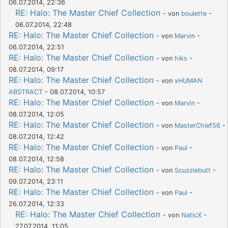
06.07.2014, 22:36
RE: Halo: The Master Chief Collection
- von
boulette
-
06.07.2014, 22:48
RE: Halo: The Master Chief Collection
- von
Marvin
-
06.07.2014, 22:51
RE: Halo: The Master Chief Collection
- von
hiks
-
08.07.2014, 09:17
RE: Halo: The Master Chief Collection
- von
xHUMAN
ABSTRACT
- 08.07.2014, 10:57
RE: Halo: The Master Chief Collection
- von
Marvin
-
08.07.2014, 12:05
RE: Halo: The Master Chief Collection
- von
MasterChief56
-
08.07.2014, 12:42
RE: Halo: The Master Chief Collection
- von
Paul
-
08.07.2014, 12:58
RE: Halo: The Master Chief Collection
- von
Scuzzlebutt
-
09.07.2014, 23:11
RE: Halo: The Master Chief Collection
- von
Paul
-
26.07.2014, 12:33
RE: Halo: The Master Chief Collection
- von
NaticX
-
27.07.2014, 11:05