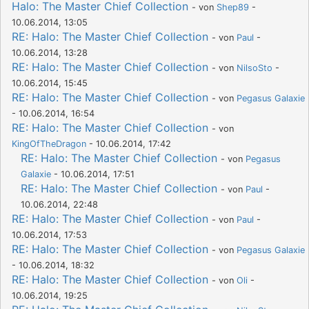
Halo: The Master Chief Collection
- von
Shep89
-
10.06.2014, 13:05
RE: Halo: The Master Chief Collection
- von
Paul
-
10.06.2014, 13:28
RE: Halo: The Master Chief Collection
- von
NilsoSto
-
10.06.2014, 15:45
RE: Halo: The Master Chief Collection
- von
Pegasus Galaxie
- 10.06.2014, 16:54
RE: Halo: The Master Chief Collection
- von
KingOfTheDragon
- 10.06.2014, 17:42
RE: Halo: The Master Chief Collection
- von
Pegasus
Galaxie
- 10.06.2014, 17:51
RE: Halo: The Master Chief Collection
- von
Paul
-
10.06.2014, 22:48
RE: Halo: The Master Chief Collection
- von
Paul
-
10.06.2014, 17:53
RE: Halo: The Master Chief Collection
- von
Pegasus Galaxie
- 10.06.2014, 18:32
RE: Halo: The Master Chief Collection
- von
Oli
-
10.06.2014, 19:25