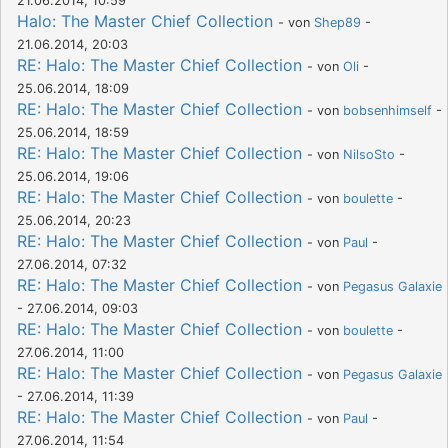
21.06.2014, 10:59
Halo: The Master Chief Collection
- von
Shep89
-
21.06.2014, 20:03
RE: Halo: The Master Chief Collection
- von
Oli
-
25.06.2014, 18:09
RE: Halo: The Master Chief Collection
- von
bobsenhimself
-
25.06.2014, 18:59
RE: Halo: The Master Chief Collection
- von
NilsoSto
-
25.06.2014, 19:06
RE: Halo: The Master Chief Collection
- von
boulette
-
25.06.2014, 20:23
RE: Halo: The Master Chief Collection
- von
Paul
-
27.06.2014, 07:32
RE: Halo: The Master Chief Collection
- von
Pegasus Galaxie
- 27.06.2014, 09:03
RE: Halo: The Master Chief Collection
- von
boulette
-
27.06.2014, 11:00
RE: Halo: The Master Chief Collection
- von
Pegasus Galaxie
- 27.06.2014, 11:39
RE: Halo: The Master Chief Collection
- von
Paul
-
27.06.2014, 11:54