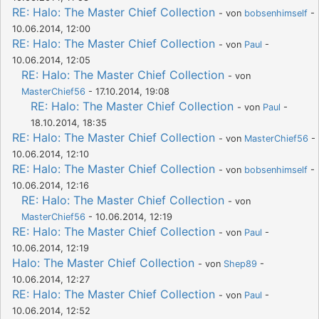
RE: Halo: The Master Chief Collection
- von
bobsenhimself
-
10.06.2014, 12:00
RE: Halo: The Master Chief Collection
- von
Paul
-
10.06.2014, 12:05
RE: Halo: The Master Chief Collection
- von
MasterChief56
- 17.10.2014, 19:08
RE: Halo: The Master Chief Collection
- von
Paul
-
18.10.2014, 18:35
RE: Halo: The Master Chief Collection
- von
MasterChief56
-
10.06.2014, 12:10
RE: Halo: The Master Chief Collection
- von
bobsenhimself
-
10.06.2014, 12:16
RE: Halo: The Master Chief Collection
- von
MasterChief56
- 10.06.2014, 12:19
RE: Halo: The Master Chief Collection
- von
Paul
-
10.06.2014, 12:19
Halo: The Master Chief Collection
- von
Shep89
-
10.06.2014, 12:27
RE: Halo: The Master Chief Collection
- von
Paul
-
10.06.2014, 12:52