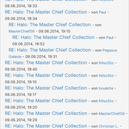
09.06.2014, 18:33
RE: Halo: The Master Chief Collection
- von
Paul
-
09.06.2014, 18:34
RE: Halo: The Master Chief Collection
- von
MasterChief56
- 09.06.2014, 19:10
RE: Halo: The Master Chief Collection
- von
Paul
-
09.06.2014, 19:52
RE: Halo: The Master Chief Collection
- von
Pegasus
Galaxie
- 09.06.2014, 19:31
RE: Halo: The Master Chief Collection
- von
NilsoSto
-
09.06.2014, 18:40
RE: Halo: The Master Chief Collection
- von
NilsoSto
-
09.06.2014, 19:10
RE: Halo: The Master Chief Collection
- von
boulette
-
09.06.2014, 19:17
RE: Halo: The Master Chief Collection
- von
NilsoSto
-
09.06.2014, 19:20
RE: Halo: The Master Chief Collection
- von
MasterChief56
-
09.06.2014, 19:29
RE: Halo: The Master Chief Collection
- von
Christian L.
-