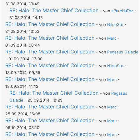
31.08.2014, 13:49
RE: Halo: The Master Chief Collection
- von
zPureHaTez
-
31.08.2014, 14:15
RE: Halo: The Master Chief Collection
- von
NilsoSto
-
31.08.2014, 13:53
RE: Halo: The Master Chief Collection
- von
Marc
-
01.09.2014, 08:44
RE: Halo: The Master Chief Collection
- von
Pegasus Galaxie
- 01.09.2014, 13:00
RE: Halo: The Master Chief Collection
- von
NilsoSto
-
18.09.2014, 09:55
RE: Halo: The Master Chief Collection
- von
Marc
-
19.09.2014, 11:12
RE: Halo: The Master Chief Collection
- von
Pegasus
Galaxie
- 25.09.2014, 18:29
RE: Halo: The Master Chief Collection
- von
Marc
-
25.09.2014, 16:08
RE: Halo: The Master Chief Collection
- von
Marc
-
06.10.2014, 08:10
RE: Halo: The Master Chief Collection
- von
Marc
-