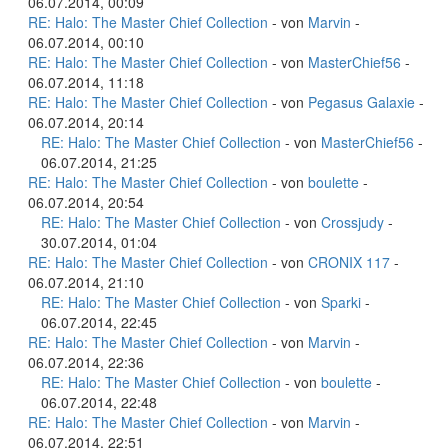
06.07.2014, 00:09
RE: Halo: The Master Chief Collection
- von
Marvin
-
06.07.2014, 00:10
RE: Halo: The Master Chief Collection
- von
MasterChief56
-
06.07.2014, 11:18
RE: Halo: The Master Chief Collection
- von
Pegasus Galaxie
-
06.07.2014, 20:14
RE: Halo: The Master Chief Collection
- von
MasterChief56
-
06.07.2014, 21:25
RE: Halo: The Master Chief Collection
- von
boulette
-
06.07.2014, 20:54
RE: Halo: The Master Chief Collection
- von
Crossjudy
-
30.07.2014, 01:04
RE: Halo: The Master Chief Collection
- von
CRONIX 117
-
06.07.2014, 21:10
RE: Halo: The Master Chief Collection
- von
Sparki
-
06.07.2014, 22:45
RE: Halo: The Master Chief Collection
- von
Marvin
-
06.07.2014, 22:36
RE: Halo: The Master Chief Collection
- von
boulette
-
06.07.2014, 22:48
RE: Halo: The Master Chief Collection
- von
Marvin
-
06.07.2014, 22:51