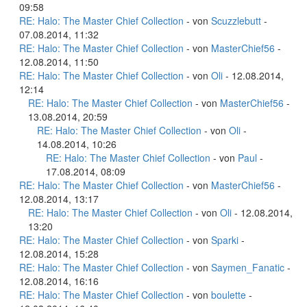
09:58
RE: Halo: The Master Chief Collection
- von
Scuzzlebutt
-
07.08.2014, 11:32
RE: Halo: The Master Chief Collection
- von
MasterChief56
-
12.08.2014, 11:50
RE: Halo: The Master Chief Collection
- von
Oli
- 12.08.2014,
12:14
RE: Halo: The Master Chief Collection
- von
MasterChief56
-
13.08.2014, 20:59
RE: Halo: The Master Chief Collection
- von
Oli
-
14.08.2014, 10:26
RE: Halo: The Master Chief Collection
- von
Paul
-
17.08.2014, 08:09
RE: Halo: The Master Chief Collection
- von
MasterChief56
-
12.08.2014, 13:17
RE: Halo: The Master Chief Collection
- von
Oli
- 12.08.2014,
13:20
RE: Halo: The Master Chief Collection
- von
Sparki
-
12.08.2014, 15:28
RE: Halo: The Master Chief Collection
- von
Saymen_Fanatic
-
12.08.2014, 16:16
RE: Halo: The Master Chief Collection
- von
boulette
-