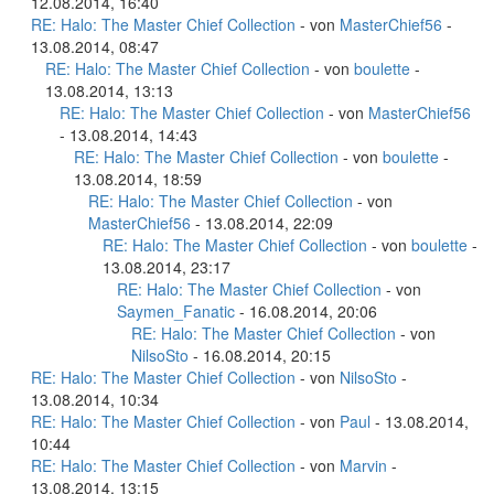
12.08.2014, 16:40
RE: Halo: The Master Chief Collection
- von
MasterChief56
-
13.08.2014, 08:47
RE: Halo: The Master Chief Collection
- von
boulette
-
13.08.2014, 13:13
RE: Halo: The Master Chief Collection
- von
MasterChief56
- 13.08.2014, 14:43
RE: Halo: The Master Chief Collection
- von
boulette
-
13.08.2014, 18:59
RE: Halo: The Master Chief Collection
- von
MasterChief56
- 13.08.2014, 22:09
RE: Halo: The Master Chief Collection
- von
boulette
-
13.08.2014, 23:17
RE: Halo: The Master Chief Collection
- von
Saymen_Fanatic
- 16.08.2014, 20:06
RE: Halo: The Master Chief Collection
- von
NilsoSto
- 16.08.2014, 20:15
RE: Halo: The Master Chief Collection
- von
NilsoSto
-
13.08.2014, 10:34
RE: Halo: The Master Chief Collection
- von
Paul
- 13.08.2014,
10:44
RE: Halo: The Master Chief Collection
- von
Marvin
-
13.08.2014, 13:15