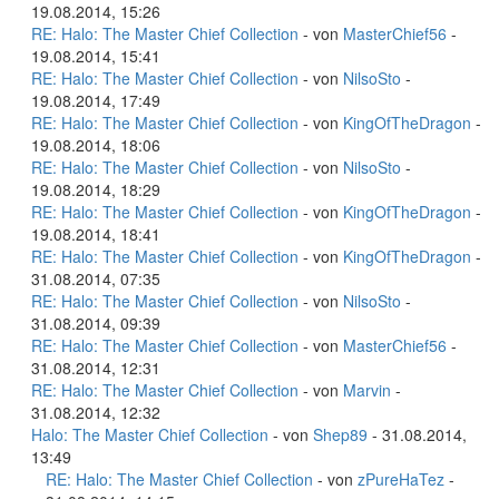
19.08.2014, 15:26
RE: Halo: The Master Chief Collection
- von
MasterChief56
-
19.08.2014, 15:41
RE: Halo: The Master Chief Collection
- von
NilsoSto
-
19.08.2014, 17:49
RE: Halo: The Master Chief Collection
- von
KingOfTheDragon
-
19.08.2014, 18:06
RE: Halo: The Master Chief Collection
- von
NilsoSto
-
19.08.2014, 18:29
RE: Halo: The Master Chief Collection
- von
KingOfTheDragon
-
19.08.2014, 18:41
RE: Halo: The Master Chief Collection
- von
KingOfTheDragon
-
31.08.2014, 07:35
RE: Halo: The Master Chief Collection
- von
NilsoSto
-
31.08.2014, 09:39
RE: Halo: The Master Chief Collection
- von
MasterChief56
-
31.08.2014, 12:31
RE: Halo: The Master Chief Collection
- von
Marvin
-
31.08.2014, 12:32
Halo: The Master Chief Collection
- von
Shep89
- 31.08.2014,
13:49
RE: Halo: The Master Chief Collection
- von
zPureHaTez
-