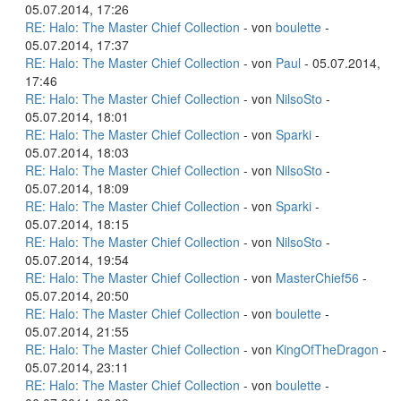
05.07.2014, 17:26
RE: Halo: The Master Chief Collection
- von
boulette
-
05.07.2014, 17:37
RE: Halo: The Master Chief Collection
- von
Paul
- 05.07.2014,
17:46
RE: Halo: The Master Chief Collection
- von
NilsoSto
-
05.07.2014, 18:01
RE: Halo: The Master Chief Collection
- von
Sparki
-
05.07.2014, 18:03
RE: Halo: The Master Chief Collection
- von
NilsoSto
-
05.07.2014, 18:09
RE: Halo: The Master Chief Collection
- von
Sparki
-
05.07.2014, 18:15
RE: Halo: The Master Chief Collection
- von
NilsoSto
-
05.07.2014, 19:54
RE: Halo: The Master Chief Collection
- von
MasterChief56
-
05.07.2014, 20:50
RE: Halo: The Master Chief Collection
- von
boulette
-
05.07.2014, 21:55
RE: Halo: The Master Chief Collection
- von
KingOfTheDragon
-
05.07.2014, 23:11
RE: Halo: The Master Chief Collection
- von
boulette
-