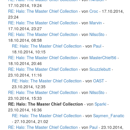
17.10.2014, 19:24
RE: Halo: The Master Chief Collection
- von
Croc
- 17.10.2014,
23:24
RE: Halo: The Master Chief Collection
- von
Marvin
-
17.10.2014, 23:27
RE: Halo: The Master Chief Collection
- von
NilsoSto
-
18.10.2014, 08:58
RE: Halo: The Master Chief Collection
- von
Paul
-
18.10.2014, 10:15
RE: Halo: The Master Chief Collection
- von
MasterChief56
-
18.10.2014, 20:46
RE: Halo: The Master Chief Collection
- von
Scuzzlebutt
-
23.10.2014, 11:16
RE: Halo: The Master Chief Collection
- von
OAST
-
23.10.2014, 12:35
RE: Halo: The Master Chief Collection
- von
NilsoSto
-
23.10.2014, 15:33
RE: Halo: The Master Chief Collection
- von
Sparki
-
23.10.2014, 16:36
RE: Halo: The Master Chief Collection
- von
Saymen_Fanatic
- 27.10.2014, 21:02
RE: Halo: The Master Chief Collection
- von
Paul
- 23.10.2014,