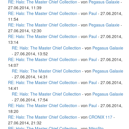
RE: Halo: The Master Chief Collection
- von
Pegasus Galaxie
-
27.06.2014, 11:39
RE: Halo: The Master Chief Collection
- von
Paul
- 27.06.2014,
11:54
RE: Halo: The Master Chief Collection
- von
Pegasus Galaxie
-
27.06.2014, 12:30
RE: Halo: The Master Chief Collection
- von
Paul
- 27.06.2014,
13:14
RE: Halo: The Master Chief Collection
- von
Pegasus Galaxie
- 27.06.2014, 13:52
RE: Halo: The Master Chief Collection
- von
Paul
- 27.06.2014,
14:07
RE: Halo: The Master Chief Collection
- von
Pegasus Galaxie
- 27.06.2014, 14:31
RE: Halo: The Master Chief Collection
- von
Paul
- 27.06.2014,
14:41
RE: Halo: The Master Chief Collection
- von
Pegasus Galaxie
- 27.06.2014, 17:54
RE: Halo: The Master Chief Collection
- von
Paul
- 27.06.2014,
18:20
RE: Halo: The Master Chief Collection
- von
CRONIX 117
-
27.06.2014, 21:32
RE: Halo: The Master Chief Collection
- von
NilsoSto
-