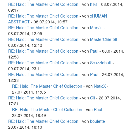
RE: Halo: The Master Chief Collection
- von
hiks
- 08.07.2014,
09:17
RE: Halo: The Master Chief Collection
- von
xHUMAN
ABSTRACT
- 08.07.2014, 10:57
RE: Halo: The Master Chief Collection
- von
Marvin
-
08.07.2014, 12:05
RE: Halo: The Master Chief Collection
- von
MasterChief56
-
08.07.2014, 12:42
RE: Halo: The Master Chief Collection
- von
Paul
- 08.07.2014,
12:58
RE: Halo: The Master Chief Collection
- von
Scuzzlebutt
-
09.07.2014, 23:11
RE: Halo: The Master Chief Collection
- von
Paul
- 26.07.2014,
12:33
RE: Halo: The Master Chief Collection
- von
NaticX
-
27.07.2014, 11:05
RE: Halo: The Master Chief Collection
- von
Oli
- 28.07.2014,
17:21
RE: Halo: The Master Chief Collection
- von
Paul
-
28.07.2014, 18:49
RE: Halo: The Master Chief Collection
- von
boulette
-
28.07.2014, 18:10