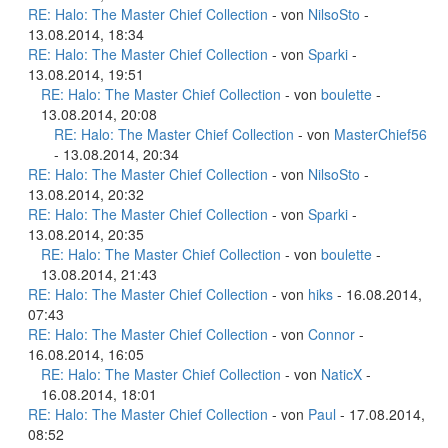
RE: Halo: The Master Chief Collection
- von
NilsoSto
-
13.08.2014, 18:34
RE: Halo: The Master Chief Collection
- von
Sparki
-
13.08.2014, 19:51
RE: Halo: The Master Chief Collection
- von
boulette
-
13.08.2014, 20:08
RE: Halo: The Master Chief Collection
- von
MasterChief56
- 13.08.2014, 20:34
RE: Halo: The Master Chief Collection
- von
NilsoSto
-
13.08.2014, 20:32
RE: Halo: The Master Chief Collection
- von
Sparki
-
13.08.2014, 20:35
RE: Halo: The Master Chief Collection
- von
boulette
-
13.08.2014, 21:43
RE: Halo: The Master Chief Collection
- von
hiks
- 16.08.2014,
07:43
RE: Halo: The Master Chief Collection
- von
Connor
-
16.08.2014, 16:05
RE: Halo: The Master Chief Collection
- von
NaticX
-
16.08.2014, 18:01
RE: Halo: The Master Chief Collection
- von
Paul
- 17.08.2014,
08:52