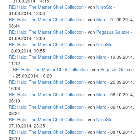
31.08.2014, 14:15
RE: Halo: The Master Chief Collection
- von
NilsoSto
-
31.08.2014, 13:53
RE: Halo: The Master Chief Collection
- von
Marc
- 01.09.2014,
08:44
RE: Halo: The Master Chief Collection
- von
Pegasus Galaxie
-
01.09.2014, 13:00
RE: Halo: The Master Chief Collection
- von
NilsoSto
-
18.09.2014, 09:55
RE: Halo: The Master Chief Collection
- von
Marc
- 19.09.2014,
11:12
RE: Halo: The Master Chief Collection
- von
Pegasus Galaxie
- 25.09.2014, 18:29
RE: Halo: The Master Chief Collection
- von
Marc
- 25.09.2014,
16:08
RE: Halo: The Master Chief Collection
- von
Marc
- 06.10.2014,
08:10
RE: Halo: The Master Chief Collection
- von
Marc
- 06.10.2014,
08:24
RE: Halo: The Master Chief Collection
- von
NilsoSto
-
07.10.2014, 23:35
RE: Halo: The Master Chief Collection
- von
Marc
- 08.10.2014,
09:10