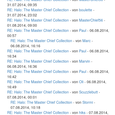
31.07.2014, 09:35
RE: Halo: The Master Chief Collection
- von
boulette
-
31.07.2014, 23:02
RE: Halo: The Master Chief Collection
- von
MasterChief56
-
01.08.2014, 09:00
RE: Halo: The Master Chief Collection
- von
Paul
- 06.08.2014,
00:57
RE: Halo: The Master Chief Collection
- von
Marc
-
06.08.2014, 16:16
RE: Halo: The Master Chief Collection
- von
Paul
- 06.08.2014,
16:34
RE: Halo: The Master Chief Collection
- von
Marvin
-
06.08.2014, 16:36
RE: Halo: The Master Chief Collection
- von
Paul
- 06.08.2014,
16:42
RE: Halo: The Master Chief Collection
- von
Oli
- 06.08.2014,
16:49
RE: Halo: The Master Chief Collection
- von
Scuzzlebutt
-
07.08.2014, 00:01
RE: Halo: The Master Chief Collection
- von
Stormi
-
07.08.2014, 10:18
RE: Halo: The Master Chief Collection
- von
hiks
- 07.08.2014,