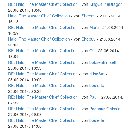
RE: Halo: The Master Chief Collection
- von
KingOfTheDragon
-
20.06.2014, 13:48
Halo: The Master Chief Collection
- von
Shep89
- 20.06.2014,
16:13
RE: Halo: The Master Chief Collection
- von
Marc
- 21.06.2014,
10:59
Halo: The Master Chief Collection
- von
Shep89
- 21.06.2014,
20:03
RE: Halo: The Master Chief Collection
- von
Oli
- 25.06.2014,
18:09
RE: Halo: The Master Chief Collection
- von
bobsenhimself
-
25.06.2014, 18:59
RE: Halo: The Master Chief Collection
- von
NilsoSto
-
25.06.2014, 19:06
RE: Halo: The Master Chief Collection
- von
boulette
-
25.06.2014, 20:23
RE: Halo: The Master Chief Collection
- von
Paul
- 27.06.2014,
07:32
RE: Halo: The Master Chief Collection
- von
Pegasus Galaxie
-
27.06.2014, 09:03
RE: Halo: The Master Chief Collection
- von
boulette
-
27.06.2014, 11:00