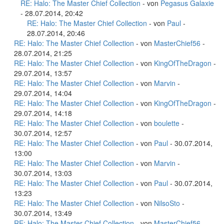
RE: Halo: The Master Chief Collection
- von
Pegasus Galaxie
- 28.07.2014, 20:42
RE: Halo: The Master Chief Collection
- von
Paul
-
28.07.2014, 20:46
RE: Halo: The Master Chief Collection
- von
MasterChief56
-
28.07.2014, 21:25
RE: Halo: The Master Chief Collection
- von
KingOfTheDragon
-
29.07.2014, 13:57
RE: Halo: The Master Chief Collection
- von
Marvin
-
29.07.2014, 14:04
RE: Halo: The Master Chief Collection
- von
KingOfTheDragon
-
29.07.2014, 14:18
RE: Halo: The Master Chief Collection
- von
boulette
-
30.07.2014, 12:57
RE: Halo: The Master Chief Collection
- von
Paul
- 30.07.2014,
13:00
RE: Halo: The Master Chief Collection
- von
Marvin
-
30.07.2014, 13:03
RE: Halo: The Master Chief Collection
- von
Paul
- 30.07.2014,
13:23
RE: Halo: The Master Chief Collection
- von
NilsoSto
-
30.07.2014, 13:49
RE: Halo: The Master Chief Collection
- von
MasterChief56
-