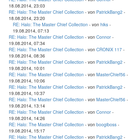
18.08.2014, 23:03
RE: Halo: The Master Chief Collection
- von
PatrickBang2
-
18.08.2014, 23:20
RE: Halo: The Master Chief Collection
- von
hiks
-
19.08.2014, 07:13
RE: Halo: The Master Chief Collection
- von
Connor
-
19.08.2014, 07:34
RE: Halo: The Master Chief Collection
- von
CRONIX 117
-
19.08.2014, 08:36
RE: Halo: The Master Chief Collection
- von
PatrickBang2
-
19.08.2014, 10:01
RE: Halo: The Master Chief Collection
- von
MasterChief56
-
19.08.2014, 10:06
RE: Halo: The Master Chief Collection
- von
PatrickBang2
-
19.08.2014, 10:37
RE: Halo: The Master Chief Collection
- von
MasterChief56
-
19.08.2014, 13:14
RE: Halo: The Master Chief Collection
- von
Connor
-
19.08.2014, 14:26
RE: Halo: The Master Chief Collection
- von
boogiboss
-
19.08.2014, 15:17
RE: Halo: The Master Chief Collection
- von
PatrickBang2
-