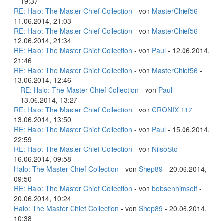
19:37
RE: Halo: The Master Chief Collection
- von
MasterChief56
-
11.06.2014, 21:03
RE: Halo: The Master Chief Collection
- von
MasterChief56
-
12.06.2014, 21:34
RE: Halo: The Master Chief Collection
- von
Paul
- 12.06.2014,
21:46
RE: Halo: The Master Chief Collection
- von
MasterChief56
-
13.06.2014, 12:46
RE: Halo: The Master Chief Collection
- von
Paul
-
13.06.2014, 13:27
RE: Halo: The Master Chief Collection
- von
CRONIX 117
-
13.06.2014, 13:50
RE: Halo: The Master Chief Collection
- von
Paul
- 15.06.2014,
22:59
RE: Halo: The Master Chief Collection
- von
NilsoSto
-
16.06.2014, 09:58
Halo: The Master Chief Collection
- von
Shep89
- 20.06.2014,
09:50
RE: Halo: The Master Chief Collection
- von
bobsenhimself
-
20.06.2014, 10:24
Halo: The Master Chief Collection
- von
Shep89
- 20.06.2014,
10:38