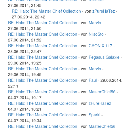
27.06.2014, 21:45
RE: Halo: The Master Chief Collection
- von
zPureHaTez
-
27.06.2014, 22:42
RE: Halo: The Master Chief Collection
- von
Marvin
-
27.06.2014, 21:50
RE: Halo: The Master Chief Collection
- von
NilsoSto
-
27.06.2014, 21:52
RE: Halo: The Master Chief Collection
- von
CRONIX 117
-
28.06.2014, 22:47
RE: Halo: The Master Chief Collection
- von
Pegasus Galaxie
-
29.06.2014, 19:25
RE: Halo: The Master Chief Collection
- von
Marvin
-
29.06.2014, 19:45
RE: Halo: The Master Chief Collection
- von
Paul
- 29.06.2014,
22:11
RE: Halo: The Master Chief Collection
- von
MasterChief56
-
04.07.2014, 10:17
RE: Halo: The Master Chief Collection
- von
zPureHaTez
-
04.07.2014, 10:21
RE: Halo: The Master Chief Collection
- von
Sparki
-
04.07.2014, 19:34
RE: Halo: The Master Chief Collection
- von
MasterChief56
-