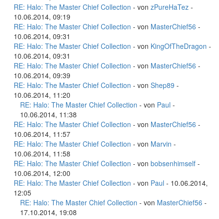
RE: Halo: The Master Chief Collection
- von
zPureHaTez
-
10.06.2014, 09:19
RE: Halo: The Master Chief Collection
- von
MasterChief56
-
10.06.2014, 09:31
RE: Halo: The Master Chief Collection
- von
KingOfTheDragon
-
10.06.2014, 09:31
RE: Halo: The Master Chief Collection
- von
MasterChief56
-
10.06.2014, 09:39
RE: Halo: The Master Chief Collection
- von
Shep89
-
10.06.2014, 11:20
RE: Halo: The Master Chief Collection
- von
Paul
-
10.06.2014, 11:38
RE: Halo: The Master Chief Collection
- von
MasterChief56
-
10.06.2014, 11:57
RE: Halo: The Master Chief Collection
- von
Marvin
-
10.06.2014, 11:58
RE: Halo: The Master Chief Collection
- von
bobsenhimself
-
10.06.2014, 12:00
RE: Halo: The Master Chief Collection
- von
Paul
- 10.06.2014,
12:05
RE: Halo: The Master Chief Collection
- von
MasterChief56
-
17.10.2014, 19:08