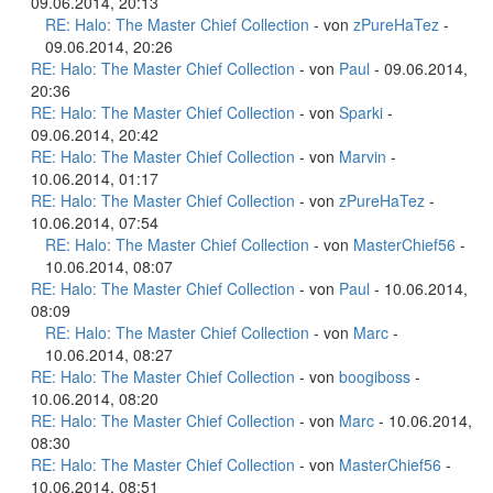
09.06.2014, 20:13
RE: Halo: The Master Chief Collection
- von
zPureHaTez
-
09.06.2014, 20:26
RE: Halo: The Master Chief Collection
- von
Paul
- 09.06.2014,
20:36
RE: Halo: The Master Chief Collection
- von
Sparki
-
09.06.2014, 20:42
RE: Halo: The Master Chief Collection
- von
Marvin
-
10.06.2014, 01:17
RE: Halo: The Master Chief Collection
- von
zPureHaTez
-
10.06.2014, 07:54
RE: Halo: The Master Chief Collection
- von
MasterChief56
-
10.06.2014, 08:07
RE: Halo: The Master Chief Collection
- von
Paul
- 10.06.2014,
08:09
RE: Halo: The Master Chief Collection
- von
Marc
-
10.06.2014, 08:27
RE: Halo: The Master Chief Collection
- von
boogiboss
-
10.06.2014, 08:20
RE: Halo: The Master Chief Collection
- von
Marc
- 10.06.2014,
08:30
RE: Halo: The Master Chief Collection
- von
MasterChief56
-
10.06.2014, 08:51