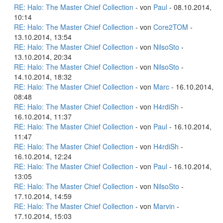
RE: Halo: The Master Chief Collection
- von
Paul
- 08.10.2014,
10:14
RE: Halo: The Master Chief Collection
- von
Core2TOM
-
13.10.2014, 13:54
RE: Halo: The Master Chief Collection
- von
NilsoSto
-
13.10.2014, 20:34
RE: Halo: The Master Chief Collection
- von
NilsoSto
-
14.10.2014, 18:32
RE: Halo: The Master Chief Collection
- von
Marc
- 16.10.2014,
08:48
RE: Halo: The Master Chief Collection
- von
H4rdiSh
-
16.10.2014, 11:37
RE: Halo: The Master Chief Collection
- von
Paul
- 16.10.2014,
11:47
RE: Halo: The Master Chief Collection
- von
H4rdiSh
-
16.10.2014, 12:24
RE: Halo: The Master Chief Collection
- von
Paul
- 16.10.2014,
13:05
RE: Halo: The Master Chief Collection
- von
NilsoSto
-
17.10.2014, 14:59
RE: Halo: The Master Chief Collection
- von
Marvin
-
17.10.2014, 15:03