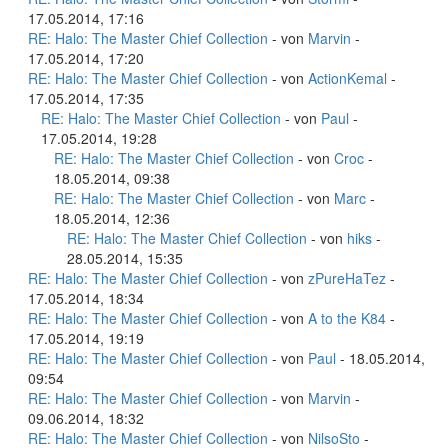
17.05.2014, 17:16
RE: Halo: The Master Chief Collection
- von
Marvin
-
17.05.2014, 17:20
RE: Halo: The Master Chief Collection
- von
ActionKemal
-
17.05.2014, 17:35
RE: Halo: The Master Chief Collection
- von
Paul
-
17.05.2014, 19:28
RE: Halo: The Master Chief Collection
- von
Croc
-
18.05.2014, 09:38
RE: Halo: The Master Chief Collection
- von
Marc
-
18.05.2014, 12:36
RE: Halo: The Master Chief Collection
- von
hiks
-
28.05.2014, 15:35
RE: Halo: The Master Chief Collection
- von
zPureHaTez
-
17.05.2014, 18:34
RE: Halo: The Master Chief Collection
- von
A to the K84
-
17.05.2014, 19:19
RE: Halo: The Master Chief Collection
- von
Paul
- 18.05.2014,
09:54
RE: Halo: The Master Chief Collection
- von
Marvin
-
09.06.2014, 18:32
RE: Halo: The Master Chief Collection
- von
NilsoSto
-