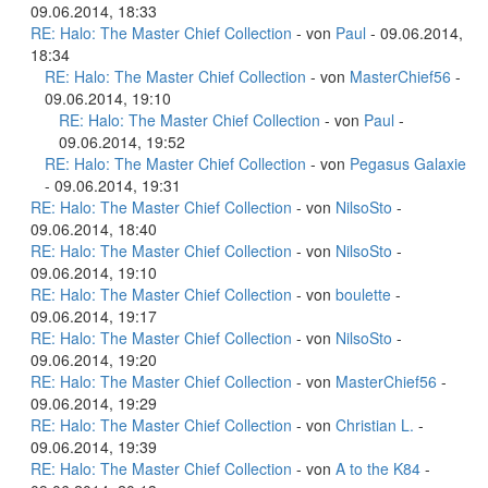
09.06.2014, 18:33
RE: Halo: The Master Chief Collection
- von
Paul
- 09.06.2014,
18:34
RE: Halo: The Master Chief Collection
- von
MasterChief56
-
09.06.2014, 19:10
RE: Halo: The Master Chief Collection
- von
Paul
-
09.06.2014, 19:52
RE: Halo: The Master Chief Collection
- von
Pegasus Galaxie
- 09.06.2014, 19:31
RE: Halo: The Master Chief Collection
- von
NilsoSto
-
09.06.2014, 18:40
RE: Halo: The Master Chief Collection
- von
NilsoSto
-
09.06.2014, 19:10
RE: Halo: The Master Chief Collection
- von
boulette
-
09.06.2014, 19:17
RE: Halo: The Master Chief Collection
- von
NilsoSto
-
09.06.2014, 19:20
RE: Halo: The Master Chief Collection
- von
MasterChief56
-
09.06.2014, 19:29
RE: Halo: The Master Chief Collection
- von
Christian L.
-
09.06.2014, 19:39
RE: Halo: The Master Chief Collection
- von
A to the K84
-