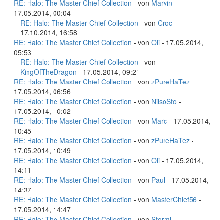
RE: Halo: The Master Chief Collection
- von
Marvin
-
17.05.2014, 00:04
RE: Halo: The Master Chief Collection
- von
Croc
-
17.10.2014, 16:58
RE: Halo: The Master Chief Collection
- von
Oli
- 17.05.2014,
05:53
RE: Halo: The Master Chief Collection
- von
KingOfTheDragon
- 17.05.2014, 09:21
RE: Halo: The Master Chief Collection
- von
zPureHaTez
-
17.05.2014, 06:56
RE: Halo: The Master Chief Collection
- von
NilsoSto
-
17.05.2014, 10:02
RE: Halo: The Master Chief Collection
- von
Marc
- 17.05.2014,
10:45
RE: Halo: The Master Chief Collection
- von
zPureHaTez
-
17.05.2014, 10:49
RE: Halo: The Master Chief Collection
- von
Oli
- 17.05.2014,
14:11
RE: Halo: The Master Chief Collection
- von
Paul
- 17.05.2014,
14:37
RE: Halo: The Master Chief Collection
- von
MasterChief56
-
17.05.2014, 14:47
RE: Halo: The Master Chief Collection
- von
Stormi
-