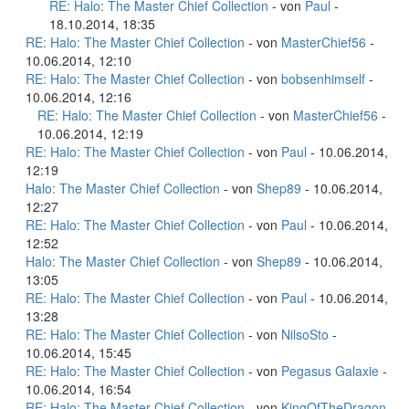
RE: Halo: The Master Chief Collection
- von
Paul
-
18.10.2014, 18:35
RE: Halo: The Master Chief Collection
- von
MasterChief56
-
10.06.2014, 12:10
RE: Halo: The Master Chief Collection
- von
bobsenhimself
-
10.06.2014, 12:16
RE: Halo: The Master Chief Collection
- von
MasterChief56
-
10.06.2014, 12:19
RE: Halo: The Master Chief Collection
- von
Paul
- 10.06.2014,
12:19
Halo: The Master Chief Collection
- von
Shep89
- 10.06.2014,
12:27
RE: Halo: The Master Chief Collection
- von
Paul
- 10.06.2014,
12:52
Halo: The Master Chief Collection
- von
Shep89
- 10.06.2014,
13:05
RE: Halo: The Master Chief Collection
- von
Paul
- 10.06.2014,
13:28
RE: Halo: The Master Chief Collection
- von
NilsoSto
-
10.06.2014, 15:45
RE: Halo: The Master Chief Collection
- von
Pegasus Galaxie
-
10.06.2014, 16:54
RE: Halo: The Master Chief Collection
- von
KingOfTheDragon
-