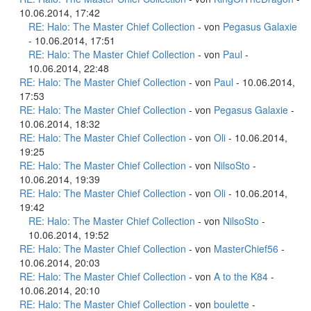
10.06.2014, 17:42
RE: Halo: The Master Chief Collection
- von
Pegasus Galaxie
- 10.06.2014, 17:51
RE: Halo: The Master Chief Collection
- von
Paul
-
10.06.2014, 22:48
RE: Halo: The Master Chief Collection
- von
Paul
- 10.06.2014,
17:53
RE: Halo: The Master Chief Collection
- von
Pegasus Galaxie
-
10.06.2014, 18:32
RE: Halo: The Master Chief Collection
- von
Oli
- 10.06.2014,
19:25
RE: Halo: The Master Chief Collection
- von
NilsoSto
-
10.06.2014, 19:39
RE: Halo: The Master Chief Collection
- von
Oli
- 10.06.2014,
19:42
RE: Halo: The Master Chief Collection
- von
NilsoSto
-
10.06.2014, 19:52
RE: Halo: The Master Chief Collection
- von
MasterChief56
-
10.06.2014, 20:03
RE: Halo: The Master Chief Collection
- von
A to the K84
-
10.06.2014, 20:10
RE: Halo: The Master Chief Collection
- von
boulette
-