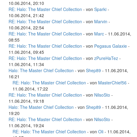
10.06.2014, 20:10
RE: Halo: The Master Chief Collection
- von
Sparki
-
10.06.2014, 21:42
RE: Halo: The Master Chief Collection
- von
Marvin
-
10.06.2014, 22:54
RE: Halo: The Master Chief Collection
- von
Marc
- 11.06.2014,
08:55
RE: Halo: The Master Chief Collection
- von
Pegasus Galaxie
-
11.06.2014, 09:45
RE: Halo: The Master Chief Collection
- von
zPureHaTez
-
11.06.2014, 11:34
Halo: The Master Chief Collection
- von
Shep89
- 11.06.2014,
16:21
RE: Halo: The Master Chief Collection
- von
MasterChief56
-
11.06.2014, 17:22
RE: Halo: The Master Chief Collection
- von
NilsoSto
-
11.06.2014, 19:18
Halo: The Master Chief Collection
- von
Shep89
- 11.06.2014,
19:20
RE: Halo: The Master Chief Collection
- von
NilsoSto
-
11.06.2014, 19:24
RE: Halo: The Master Chief Collection
- von
Oli
- 11.06.2014,