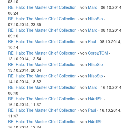
08:10
RE: Halo: The Master Chief Collection
- von
Marc
- 06.10.2014,
08:24
RE: Halo: The Master Chief Collection
- von
NilsoSto
-
07.10.2014, 23:35
RE: Halo: The Master Chief Collection
- von
Marc
- 08.10.2014,
09:10
RE: Halo: The Master Chief Collection
- von
Paul
- 08.10.2014,
10:14
RE: Halo: The Master Chief Collection
- von
Core2TOM
-
13.10.2014, 13:54
RE: Halo: The Master Chief Collection
- von
NilsoSto
-
13.10.2014, 20:34
RE: Halo: The Master Chief Collection
- von
NilsoSto
-
14.10.2014, 18:32
RE: Halo: The Master Chief Collection
- von
Marc
- 16.10.2014,
08:48
RE: Halo: The Master Chief Collection
- von
H4rdiSh
-
16.10.2014, 11:37
RE: Halo: The Master Chief Collection
- von
Paul
- 16.10.2014,
11:47
RE: Halo: The Master Chief Collection
- von
H4rdiSh
-
16.10.2014, 12:24