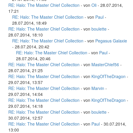
RE: Halo: The Master Chief Collection
- von
Oli
- 28.07.2014,
17:21
RE: Halo: The Master Chief Collection
- von
Paul
-
28.07.2014, 18:49
RE: Halo: The Master Chief Collection
- von
boulette
-
28.07.2014, 18:10
RE: Halo: The Master Chief Collection
- von
Pegasus Galaxie
- 28.07.2014, 20:42
RE: Halo: The Master Chief Collection
- von
Paul
-
28.07.2014, 20:46
RE: Halo: The Master Chief Collection
- von
MasterChief56
-
28.07.2014, 21:25
RE: Halo: The Master Chief Collection
- von
KingOfTheDragon
-
29.07.2014, 13:57
RE: Halo: The Master Chief Collection
- von
Marvin
-
29.07.2014, 14:04
RE: Halo: The Master Chief Collection
- von
KingOfTheDragon
-
29.07.2014, 14:18
RE: Halo: The Master Chief Collection
- von
boulette
-
30.07.2014, 12:57
RE: Halo: The Master Chief Collection
- von
Paul
- 30.07.2014,
13:00