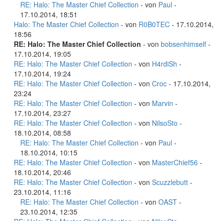
RE: Halo: The Master Chief Collection
- von
Paul
-
17.10.2014, 18:51
Halo: The Master Chief Collection
- von
R0B0TEC
- 17.10.2014,
18:56
RE: Halo: The Master Chief Collection
- von
bobsenhimself
-
17.10.2014, 19:05
RE: Halo: The Master Chief Collection
- von
H4rdiSh
-
17.10.2014, 19:24
RE: Halo: The Master Chief Collection
- von
Croc
- 17.10.2014,
23:24
RE: Halo: The Master Chief Collection
- von
Marvin
-
17.10.2014, 23:27
RE: Halo: The Master Chief Collection
- von
NilsoSto
-
18.10.2014, 08:58
RE: Halo: The Master Chief Collection
- von
Paul
-
18.10.2014, 10:15
RE: Halo: The Master Chief Collection
- von
MasterChief56
-
18.10.2014, 20:46
RE: Halo: The Master Chief Collection
- von
Scuzzlebutt
-
23.10.2014, 11:16
RE: Halo: The Master Chief Collection
- von
OAST
-
23.10.2014, 12:35