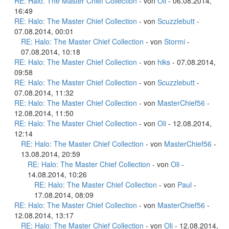
RE: Halo: The Master Chief Collection
- von
Oli
- 06.08.2014,
16:49
RE: Halo: The Master Chief Collection
- von
Scuzzlebutt
-
07.08.2014, 00:01
RE: Halo: The Master Chief Collection
- von
Stormi
-
07.08.2014, 10:18
RE: Halo: The Master Chief Collection
- von
hiks
- 07.08.2014,
09:58
RE: Halo: The Master Chief Collection
- von
Scuzzlebutt
-
07.08.2014, 11:32
RE: Halo: The Master Chief Collection
- von
MasterChief56
-
12.08.2014, 11:50
RE: Halo: The Master Chief Collection
- von
Oli
- 12.08.2014,
12:14
RE: Halo: The Master Chief Collection
- von
MasterChief56
-
13.08.2014, 20:59
RE: Halo: The Master Chief Collection
- von
Oli
-
14.08.2014, 10:26
RE: Halo: The Master Chief Collection
- von
Paul
-
17.08.2014, 08:09
RE: Halo: The Master Chief Collection
- von
MasterChief56
-
12.08.2014, 13:17
RE: Halo: The Master Chief Collection
- von
Oli
- 12.08.2014,