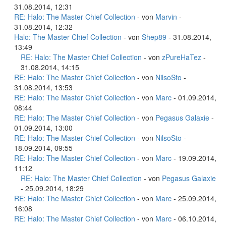
31.08.2014, 12:31
RE: Halo: The Master Chief Collection
- von
Marvin
-
31.08.2014, 12:32
Halo: The Master Chief Collection
- von
Shep89
- 31.08.2014,
13:49
RE: Halo: The Master Chief Collection
- von
zPureHaTez
-
31.08.2014, 14:15
RE: Halo: The Master Chief Collection
- von
NilsoSto
-
31.08.2014, 13:53
RE: Halo: The Master Chief Collection
- von
Marc
- 01.09.2014,
08:44
RE: Halo: The Master Chief Collection
- von
Pegasus Galaxie
-
01.09.2014, 13:00
RE: Halo: The Master Chief Collection
- von
NilsoSto
-
18.09.2014, 09:55
RE: Halo: The Master Chief Collection
- von
Marc
- 19.09.2014,
11:12
RE: Halo: The Master Chief Collection
- von
Pegasus Galaxie
- 25.09.2014, 18:29
RE: Halo: The Master Chief Collection
- von
Marc
- 25.09.2014,
16:08
RE: Halo: The Master Chief Collection
- von
Marc
- 06.10.2014,