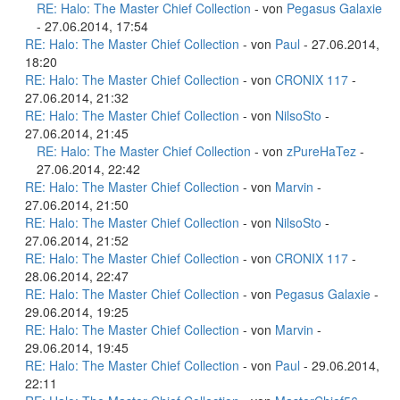
RE: Halo: The Master Chief Collection
- von
Pegasus Galaxie
- 27.06.2014, 17:54
RE: Halo: The Master Chief Collection
- von
Paul
- 27.06.2014,
18:20
RE: Halo: The Master Chief Collection
- von
CRONIX 117
-
27.06.2014, 21:32
RE: Halo: The Master Chief Collection
- von
NilsoSto
-
27.06.2014, 21:45
RE: Halo: The Master Chief Collection
- von
zPureHaTez
-
27.06.2014, 22:42
RE: Halo: The Master Chief Collection
- von
Marvin
-
27.06.2014, 21:50
RE: Halo: The Master Chief Collection
- von
NilsoSto
-
27.06.2014, 21:52
RE: Halo: The Master Chief Collection
- von
CRONIX 117
-
28.06.2014, 22:47
RE: Halo: The Master Chief Collection
- von
Pegasus Galaxie
-
29.06.2014, 19:25
RE: Halo: The Master Chief Collection
- von
Marvin
-
29.06.2014, 19:45
RE: Halo: The Master Chief Collection
- von
Paul
- 29.06.2014,
22:11