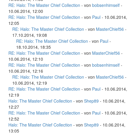
RE: Halo: The Master Chief Collection
- von
bobsenhimself
-
10.06.2014, 12:00
RE: Halo: The Master Chief Collection
- von
Paul
- 10.06.2014,
12:05
RE: Halo: The Master Chief Collection
- von
MasterChief56
-
17.10.2014, 19:08
RE: Halo: The Master Chief Collection
- von
Paul
-
18.10.2014, 18:35
RE: Halo: The Master Chief Collection
- von
MasterChief56
-
10.06.2014, 12:10
RE: Halo: The Master Chief Collection
- von
bobsenhimself
-
10.06.2014, 12:16
RE: Halo: The Master Chief Collection
- von
MasterChief56
-
10.06.2014, 12:19
RE: Halo: The Master Chief Collection
- von
Paul
- 10.06.2014,
12:19
Halo: The Master Chief Collection
- von
Shep89
- 10.06.2014,
12:27
RE: Halo: The Master Chief Collection
- von
Paul
- 10.06.2014,
12:52
Halo: The Master Chief Collection
- von
Shep89
- 10.06.2014,
13:05