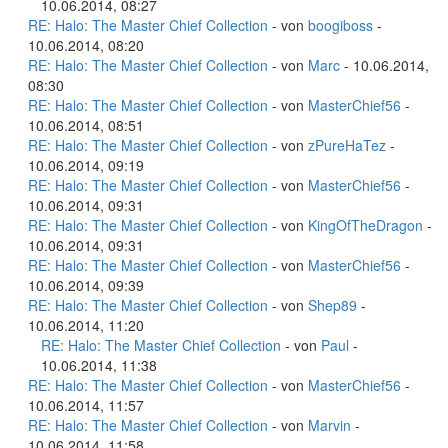
10.06.2014, 08:27
RE: Halo: The Master Chief Collection
- von
boogiboss
-
10.06.2014, 08:20
RE: Halo: The Master Chief Collection
- von
Marc
- 10.06.2014,
08:30
RE: Halo: The Master Chief Collection
- von
MasterChief56
-
10.06.2014, 08:51
RE: Halo: The Master Chief Collection
- von
zPureHaTez
-
10.06.2014, 09:19
RE: Halo: The Master Chief Collection
- von
MasterChief56
-
10.06.2014, 09:31
RE: Halo: The Master Chief Collection
- von
KingOfTheDragon
-
10.06.2014, 09:31
RE: Halo: The Master Chief Collection
- von
MasterChief56
-
10.06.2014, 09:39
RE: Halo: The Master Chief Collection
- von
Shep89
-
10.06.2014, 11:20
RE: Halo: The Master Chief Collection
- von
Paul
-
10.06.2014, 11:38
RE: Halo: The Master Chief Collection
- von
MasterChief56
-
10.06.2014, 11:57
RE: Halo: The Master Chief Collection
- von
Marvin
-
10.06.2014, 11:58