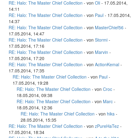
RE: Halo: The Master Chief Collection
- von
Oli
- 17.05.2014,
14:11
RE: Halo: The Master Chief Collection
- von
Paul
- 17.05.2014,
14:37
RE: Halo: The Master Chief Collection
- von
MasterChief56
-
17.05.2014, 14:47
RE: Halo: The Master Chief Collection
- von
Stormi
-
17.05.2014, 17:16
RE: Halo: The Master Chief Collection
- von
Marvin
-
17.05.2014, 17:20
RE: Halo: The Master Chief Collection
- von
ActionKemal
-
17.05.2014, 17:35
RE: Halo: The Master Chief Collection
- von
Paul
-
17.05.2014, 19:28
RE: Halo: The Master Chief Collection
- von
Croc
-
18.05.2014, 09:38
RE: Halo: The Master Chief Collection
- von
Marc
-
18.05.2014, 12:36
RE: Halo: The Master Chief Collection
- von
hiks
-
28.05.2014, 15:35
RE: Halo: The Master Chief Collection
- von
zPureHaTez
-
17.05.2014, 18:34