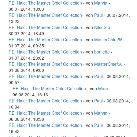
RE: Halo: The Master Chief Collection
- von
Marvin
-
30.07.2014, 13:03
RE: Halo: The Master Chief Collection
- von
Paul
- 30.07.2014,
13:23
RE: Halo: The Master Chief Collection
- von
NilsoSto
-
30.07.2014, 13:49
RE: Halo: The Master Chief Collection
- von
MasterChief56
-
31.07.2014, 09:35
RE: Halo: The Master Chief Collection
- von
boulette
-
31.07.2014, 23:02
RE: Halo: The Master Chief Collection
- von
MasterChief56
-
01.08.2014, 09:00
RE: Halo: The Master Chief Collection
- von
Paul
- 06.08.2014,
00:57
RE: Halo: The Master Chief Collection
- von
Marc
-
06.08.2014, 16:16
RE: Halo: The Master Chief Collection
- von
Paul
- 06.08.2014,
16:34
RE: Halo: The Master Chief Collection
- von
Marvin
-
06.08.2014, 16:36
RE: Halo: The Master Chief Collection
- von
Paul
- 06.08.2014,
16:42