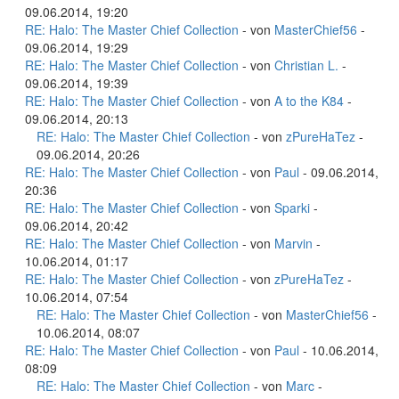
09.06.2014, 19:20
RE: Halo: The Master Chief Collection
- von
MasterChief56
-
09.06.2014, 19:29
RE: Halo: The Master Chief Collection
- von
Christian L.
-
09.06.2014, 19:39
RE: Halo: The Master Chief Collection
- von
A to the K84
-
09.06.2014, 20:13
RE: Halo: The Master Chief Collection
- von
zPureHaTez
-
09.06.2014, 20:26
RE: Halo: The Master Chief Collection
- von
Paul
- 09.06.2014,
20:36
RE: Halo: The Master Chief Collection
- von
Sparki
-
09.06.2014, 20:42
RE: Halo: The Master Chief Collection
- von
Marvin
-
10.06.2014, 01:17
RE: Halo: The Master Chief Collection
- von
zPureHaTez
-
10.06.2014, 07:54
RE: Halo: The Master Chief Collection
- von
MasterChief56
-
10.06.2014, 08:07
RE: Halo: The Master Chief Collection
- von
Paul
- 10.06.2014,
08:09
RE: Halo: The Master Chief Collection
- von
Marc
-