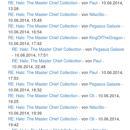
RE: Halo: The Master Chief Collection
- von
Paul
- 10.06.2014,
13:28
RE: Halo: The Master Chief Collection
- von
NilsoSto
-
10.06.2014, 15:45
RE: Halo: The Master Chief Collection
- von
Pegasus Galaxie
-
10.06.2014, 16:54
RE: Halo: The Master Chief Collection
- von
KingOfTheDragon
-
10.06.2014, 17:42
RE: Halo: The Master Chief Collection
- von
Pegasus Galaxie
- 10.06.2014, 17:51
RE: Halo: The Master Chief Collection
- von
Paul
-
10.06.2014, 22:48
RE: Halo: The Master Chief Collection
- von
Paul
- 10.06.2014,
17:53
RE: Halo: The Master Chief Collection
- von
Pegasus Galaxie
-
10.06.2014, 18:32
RE: Halo: The Master Chief Collection
- von
Oli
- 10.06.2014,
19:25
RE: Halo: The Master Chief Collection
- von
NilsoSto
-
10.06.2014, 19:39
RE: Halo: The Master Chief Collection
- von
Oli
- 10.06.2014,
19:42