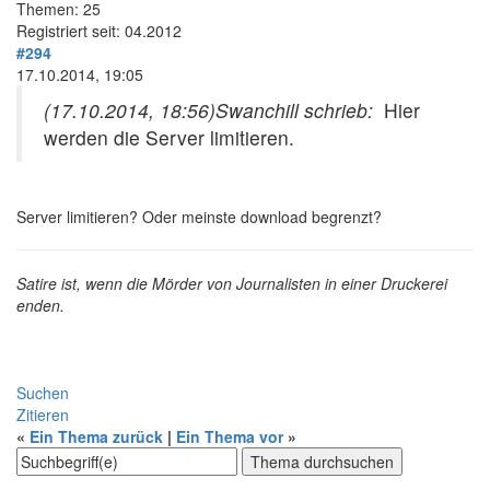
Themen: 25
Registriert seit: 04.2012
#294
17.10.2014, 19:05
(17.10.2014, 18:56)
Swanchill schrieb:
Hier
werden die Server limitieren.
Server limitieren? Oder meinste download begrenzt?
Satire ist, wenn die Mörder von Journalisten in einer Druckerei
enden.
Suchen
Zitieren
«
Ein Thema zurück
|
Ein Thema vor
»