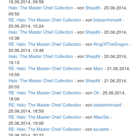
16.06.2014, 09:58
Halo: The Master Chief Collection
- von
Shep89
- 20.06.2014,
09:50
RE: Halo: The Master Chief Collection
- von
bobsenhimself
-
20.06.2014, 10:24
Halo: The Master Chief Collection
- von
Shep89
- 20.06.2014,
10:38
RE: Halo: The Master Chief Collection
- von
KingOfTheDragon
-
20.06.2014, 13:48
Halo: The Master Chief Collection
- von
Shep89
- 20.06.2014,
16:13
RE: Halo: The Master Chief Collection
- von
Marc
- 21.06.2014,
10:59
Halo: The Master Chief Collection
- von
Shep89
- 21.06.2014,
20:03
RE: Halo: The Master Chief Collection
- von
Oli
- 25.06.2014,
18:09
RE: Halo: The Master Chief Collection
- von
bobsenhimself
-
25.06.2014, 18:59
RE: Halo: The Master Chief Collection
- von
NilsoSto
-
25.06.2014, 19:06
RE: Halo: The Master Chief Collection
- von
boulette
-
25.06.2014, 20:23