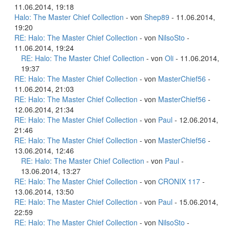
11.06.2014, 19:18
Halo: The Master Chief Collection
- von
Shep89
- 11.06.2014,
19:20
RE: Halo: The Master Chief Collection
- von
NilsoSto
-
11.06.2014, 19:24
RE: Halo: The Master Chief Collection
- von
Oli
- 11.06.2014,
19:37
RE: Halo: The Master Chief Collection
- von
MasterChief56
-
11.06.2014, 21:03
RE: Halo: The Master Chief Collection
- von
MasterChief56
-
12.06.2014, 21:34
RE: Halo: The Master Chief Collection
- von
Paul
- 12.06.2014,
21:46
RE: Halo: The Master Chief Collection
- von
MasterChief56
-
13.06.2014, 12:46
RE: Halo: The Master Chief Collection
- von
Paul
-
13.06.2014, 13:27
RE: Halo: The Master Chief Collection
- von
CRONIX 117
-
13.06.2014, 13:50
RE: Halo: The Master Chief Collection
- von
Paul
- 15.06.2014,
22:59
RE: Halo: The Master Chief Collection
- von
NilsoSto
-