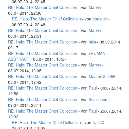
06.07.2014, 22:45
RE: Halo: The Master Chief Collection
- von
Marvin
-
06.07.2014, 22:36
RE: Halo: The Master Chief Collection
- von
boulette
-
06.07.2014, 22:48
RE: Halo: The Master Chief Collection
- von
Marvin
-
06.07.2014, 22:51
RE: Halo: The Master Chief Collection
- von
hiks
- 08.07.2014,
09:17
RE: Halo: The Master Chief Collection
- von
xHUMAN
ABSTRACT
- 08.07.2014, 10:57
RE: Halo: The Master Chief Collection
- von
Marvin
-
08.07.2014, 12:05
RE: Halo: The Master Chief Collection
- von
MasterChief56
-
08.07.2014, 12:42
RE: Halo: The Master Chief Collection
- von
Paul
- 08.07.2014,
12:58
RE: Halo: The Master Chief Collection
- von
Scuzzlebutt
-
09.07.2014, 23:11
RE: Halo: The Master Chief Collection
- von
Paul
- 26.07.2014,
12:33
RE: Halo: The Master Chief Collection
- von
NaticX
-
27.07.2014, 11:05