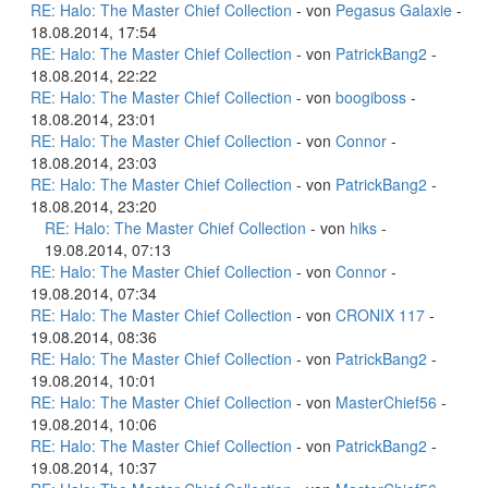
RE: Halo: The Master Chief Collection
- von
Pegasus Galaxie
-
18.08.2014, 17:54
RE: Halo: The Master Chief Collection
- von
PatrickBang2
-
18.08.2014, 22:22
RE: Halo: The Master Chief Collection
- von
boogiboss
-
18.08.2014, 23:01
RE: Halo: The Master Chief Collection
- von
Connor
-
18.08.2014, 23:03
RE: Halo: The Master Chief Collection
- von
PatrickBang2
-
18.08.2014, 23:20
RE: Halo: The Master Chief Collection
- von
hiks
-
19.08.2014, 07:13
RE: Halo: The Master Chief Collection
- von
Connor
-
19.08.2014, 07:34
RE: Halo: The Master Chief Collection
- von
CRONIX 117
-
19.08.2014, 08:36
RE: Halo: The Master Chief Collection
- von
PatrickBang2
-
19.08.2014, 10:01
RE: Halo: The Master Chief Collection
- von
MasterChief56
-
19.08.2014, 10:06
RE: Halo: The Master Chief Collection
- von
PatrickBang2
-
19.08.2014, 10:37