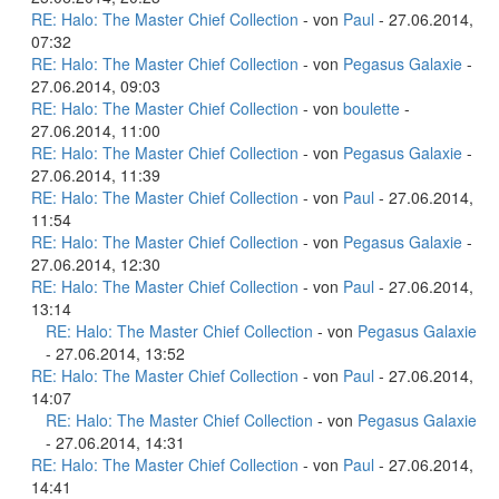
RE: Halo: The Master Chief Collection
- von
Paul
- 27.06.2014,
07:32
RE: Halo: The Master Chief Collection
- von
Pegasus Galaxie
-
27.06.2014, 09:03
RE: Halo: The Master Chief Collection
- von
boulette
-
27.06.2014, 11:00
RE: Halo: The Master Chief Collection
- von
Pegasus Galaxie
-
27.06.2014, 11:39
RE: Halo: The Master Chief Collection
- von
Paul
- 27.06.2014,
11:54
RE: Halo: The Master Chief Collection
- von
Pegasus Galaxie
-
27.06.2014, 12:30
RE: Halo: The Master Chief Collection
- von
Paul
- 27.06.2014,
13:14
RE: Halo: The Master Chief Collection
- von
Pegasus Galaxie
- 27.06.2014, 13:52
RE: Halo: The Master Chief Collection
- von
Paul
- 27.06.2014,
14:07
RE: Halo: The Master Chief Collection
- von
Pegasus Galaxie
- 27.06.2014, 14:31
RE: Halo: The Master Chief Collection
- von
Paul
- 27.06.2014,
14:41