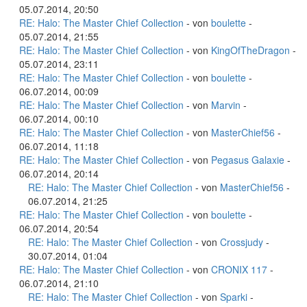
05.07.2014, 20:50
RE: Halo: The Master Chief Collection
- von
boulette
-
05.07.2014, 21:55
RE: Halo: The Master Chief Collection
- von
KingOfTheDragon
-
05.07.2014, 23:11
RE: Halo: The Master Chief Collection
- von
boulette
-
06.07.2014, 00:09
RE: Halo: The Master Chief Collection
- von
Marvin
-
06.07.2014, 00:10
RE: Halo: The Master Chief Collection
- von
MasterChief56
-
06.07.2014, 11:18
RE: Halo: The Master Chief Collection
- von
Pegasus Galaxie
-
06.07.2014, 20:14
RE: Halo: The Master Chief Collection
- von
MasterChief56
-
06.07.2014, 21:25
RE: Halo: The Master Chief Collection
- von
boulette
-
06.07.2014, 20:54
RE: Halo: The Master Chief Collection
- von
Crossjudy
-
30.07.2014, 01:04
RE: Halo: The Master Chief Collection
- von
CRONIX 117
-
06.07.2014, 21:10
RE: Halo: The Master Chief Collection
- von
Sparki
-