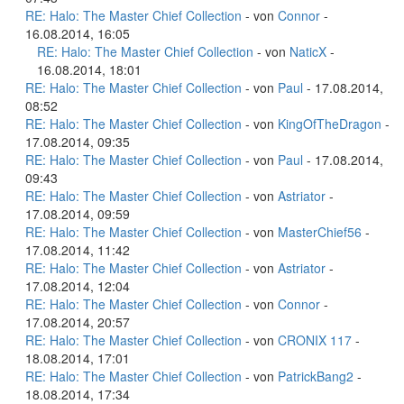
RE: Halo: The Master Chief Collection
- von
Connor
-
16.08.2014, 16:05
RE: Halo: The Master Chief Collection
- von
NaticX
-
16.08.2014, 18:01
RE: Halo: The Master Chief Collection
- von
Paul
- 17.08.2014,
08:52
RE: Halo: The Master Chief Collection
- von
KingOfTheDragon
-
17.08.2014, 09:35
RE: Halo: The Master Chief Collection
- von
Paul
- 17.08.2014,
09:43
RE: Halo: The Master Chief Collection
- von
Astriator
-
17.08.2014, 09:59
RE: Halo: The Master Chief Collection
- von
MasterChief56
-
17.08.2014, 11:42
RE: Halo: The Master Chief Collection
- von
Astriator
-
17.08.2014, 12:04
RE: Halo: The Master Chief Collection
- von
Connor
-
17.08.2014, 20:57
RE: Halo: The Master Chief Collection
- von
CRONIX 117
-
18.08.2014, 17:01
RE: Halo: The Master Chief Collection
- von
PatrickBang2
-
18.08.2014, 17:34