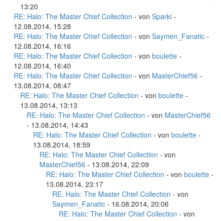
13:20
RE: Halo: The Master Chief Collection
- von
Sparki
-
12.08.2014, 15:28
RE: Halo: The Master Chief Collection
- von
Saymen_Fanatic
-
12.08.2014, 16:16
RE: Halo: The Master Chief Collection
- von
boulette
-
12.08.2014, 16:40
RE: Halo: The Master Chief Collection
- von
MasterChief56
-
13.08.2014, 08:47
RE: Halo: The Master Chief Collection
- von
boulette
-
13.08.2014, 13:13
RE: Halo: The Master Chief Collection
- von
MasterChief56
- 13.08.2014, 14:43
RE: Halo: The Master Chief Collection
- von
boulette
-
13.08.2014, 18:59
RE: Halo: The Master Chief Collection
- von
MasterChief56
- 13.08.2014, 22:09
RE: Halo: The Master Chief Collection
- von
boulette
-
13.08.2014, 23:17
RE: Halo: The Master Chief Collection
- von
Saymen_Fanatic
- 16.08.2014, 20:06
RE: Halo: The Master Chief Collection
- von