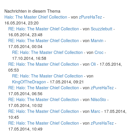
Nachrichten in diesem Thema
Halo: The Master Chief Collection
- von
zPureHaTez
-
16.05.2014, 23:20
RE: Halo: The Master Chief Collection
- von
Scuzzlebutt
-
16.05.2014, 23:48
RE: Halo: The Master Chief Collection
- von
Marvin
-
17.05.2014, 00:04
RE: Halo: The Master Chief Collection
- von
Croc
-
17.10.2014, 16:58
RE: Halo: The Master Chief Collection
- von
Oli
- 17.05.2014,
05:53
RE: Halo: The Master Chief Collection
- von
KingOfTheDragon
- 17.05.2014, 09:21
RE: Halo: The Master Chief Collection
- von
zPureHaTez
-
17.05.2014, 06:56
RE: Halo: The Master Chief Collection
- von
NilsoSto
-
17.05.2014, 10:02
RE: Halo: The Master Chief Collection
- von
Marc
- 17.05.2014,
10:45
RE: Halo: The Master Chief Collection
- von
zPureHaTez
-
17.05.2014, 10:49