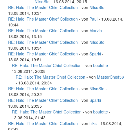
NilsoSto
- 16.08.2014, 20:15
RE: Halo: The Master Chief Collection
- von
NilsoSto
-
13.08.2014, 10:34
RE: Halo: The Master Chief Collection
- von
Paul
- 13.08.2014,
10:44
RE: Halo: The Master Chief Collection
- von
Marvin
-
13.08.2014, 13:15
RE: Halo: The Master Chief Collection
- von
NilsoSto
-
13.08.2014, 18:34
RE: Halo: The Master Chief Collection
- von
Sparki
-
13.08.2014, 19:51
RE: Halo: The Master Chief Collection
- von
boulette
-
13.08.2014, 20:08
RE: Halo: The Master Chief Collection
- von
MasterChief56
- 13.08.2014, 20:34
RE: Halo: The Master Chief Collection
- von
NilsoSto
-
13.08.2014, 20:32
RE: Halo: The Master Chief Collection
- von
Sparki
-
13.08.2014, 20:35
RE: Halo: The Master Chief Collection
- von
boulette
-
13.08.2014, 21:43
RE: Halo: The Master Chief Collection
- von
hiks
- 16.08.2014,
07:43