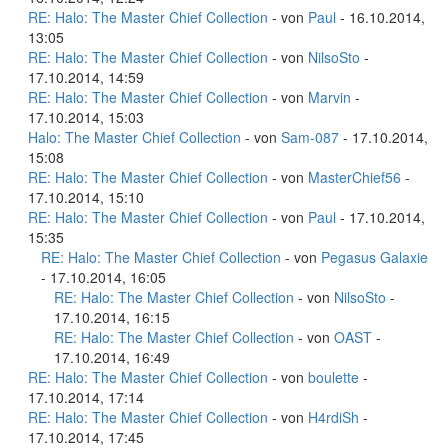
RE: Halo: The Master Chief Collection
- von
Paul
- 16.10.2014,
13:05
RE: Halo: The Master Chief Collection
- von
NilsoSto
-
17.10.2014, 14:59
RE: Halo: The Master Chief Collection
- von
Marvin
-
17.10.2014, 15:03
Halo: The Master Chief Collection
- von
Sam-087
- 17.10.2014,
15:08
RE: Halo: The Master Chief Collection
- von
MasterChief56
-
17.10.2014, 15:10
RE: Halo: The Master Chief Collection
- von
Paul
- 17.10.2014,
15:35
RE: Halo: The Master Chief Collection
- von
Pegasus Galaxie
- 17.10.2014, 16:05
RE: Halo: The Master Chief Collection
- von
NilsoSto
-
17.10.2014, 16:15
RE: Halo: The Master Chief Collection
- von
OAST
-
17.10.2014, 16:49
RE: Halo: The Master Chief Collection
- von
boulette
-
17.10.2014, 17:14
RE: Halo: The Master Chief Collection
- von
H4rdiSh
-
17.10.2014, 17:45