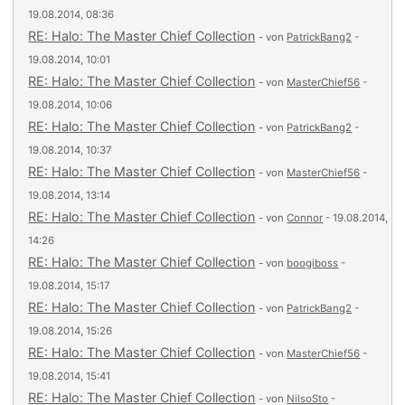
19.08.2014, 08:36
RE: Halo: The Master Chief Collection
- von
PatrickBang2
-
19.08.2014, 10:01
RE: Halo: The Master Chief Collection
- von
MasterChief56
-
19.08.2014, 10:06
RE: Halo: The Master Chief Collection
- von
PatrickBang2
-
19.08.2014, 10:37
RE: Halo: The Master Chief Collection
- von
MasterChief56
-
19.08.2014, 13:14
RE: Halo: The Master Chief Collection
- von
Connor
- 19.08.2014,
14:26
RE: Halo: The Master Chief Collection
- von
boogiboss
-
19.08.2014, 15:17
RE: Halo: The Master Chief Collection
- von
PatrickBang2
-
19.08.2014, 15:26
RE: Halo: The Master Chief Collection
- von
MasterChief56
-
19.08.2014, 15:41
RE: Halo: The Master Chief Collection
- von
NilsoSto
-