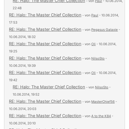
RE: Halo: The Master Chief Collection
- von
Paul
- 10.06.2014,
22:48
RE: Halo: The Master Chief Collection
- von
Paul
- 10.06.2014,
17:53
RE: Halo: The Master Chief Collection
- von
Pegasus Galaxie
-
10.06.2014, 18:32
RE: Halo: The Master Chief Collection
- von
Oli
- 10.06.2014,
19:25
RE: Halo: The Master Chief Collection
- von
NilsoSto
-
10.06.2014, 19:39
RE: Halo: The Master Chief Collection
- von
Oli
- 10.06.2014,
19:42
RE: Halo: The Master Chief Collection
- von
NilsoSto
-
10.06.2014, 19:52
RE: Halo: The Master Chief Collection
- von
MasterChief56
-
10.06.2014, 20:03
RE: Halo: The Master Chief Collection
- von
A to the K84
-
10.06.2014, 20:10