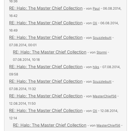
16:36
RE: Halo: The Master Chief Collection
- von
Paul
- 06.08.2014,
16:42
RE: Halo: The Master Chief Collection
- von
Oli
- 06.08.2014,
16:49
RE: Halo: The Master Chief Collection
- von
Scuzzlebutt
-
07.08.2014, 00:01
RE: Halo: The Master Chief Collection
- von
Stormi
-
07.08.2014, 10:18
RE: Halo: The Master Chief Collection
- von
hiks
- 07.08.2014,
09:58
RE: Halo: The Master Chief Collection
- von
Scuzzlebutt
-
07.08.2014, 11:32
RE: Halo: The Master Chief Collection
- von
MasterChief56
-
12.08.2014, 11:50
RE: Halo: The Master Chief Collection
- von
Oli
- 12.08.2014,
12:14
RE: Halo: The Master Chief Collection
- von
MasterChief56
-