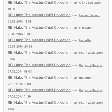
RE: Halo: The Master Chief Collection
- von
Oli
- 25.06.2014,
18:09
RE: Halo: The Master Chief Collection
- von
bobsenhimself
-
25.06.2014, 18:59
RE: Halo: The Master Chief Collection
- von
NilsoSto
-
25.06.2014, 19:06
RE: Halo: The Master Chief Collection
- von
boulette
-
25.06.2014, 20:23
RE: Halo: The Master Chief Collection
- von
Paul
- 27.06.2014,
07:32
RE: Halo: The Master Chief Collection
- von
Pegasus Galaxie
-
27.06.2014, 09:03
RE: Halo: The Master Chief Collection
- von
boulette
-
27.06.2014, 11:00
RE: Halo: The Master Chief Collection
- von
Pegasus Galaxie
-
27.06.2014, 11:39
RE: Halo: The Master Chief Collection
- von
Paul
- 27.06.2014,
11:54