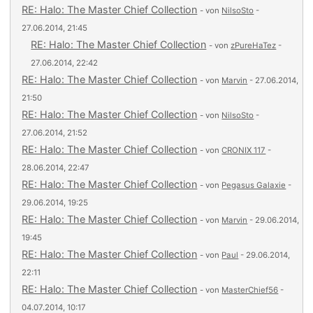
RE: Halo: The Master Chief Collection
- von
NilsoSto
-
27.06.2014, 21:45
RE: Halo: The Master Chief Collection
- von
zPureHaTez
-
27.06.2014, 22:42
RE: Halo: The Master Chief Collection
- von
Marvin
- 27.06.2014,
21:50
RE: Halo: The Master Chief Collection
- von
NilsoSto
-
27.06.2014, 21:52
RE: Halo: The Master Chief Collection
- von
CRONIX 117
-
28.06.2014, 22:47
RE: Halo: The Master Chief Collection
- von
Pegasus Galaxie
-
29.06.2014, 19:25
RE: Halo: The Master Chief Collection
- von
Marvin
- 29.06.2014,
19:45
RE: Halo: The Master Chief Collection
- von
Paul
- 29.06.2014,
22:11
RE: Halo: The Master Chief Collection
- von
MasterChief56
-
04.07.2014, 10:17