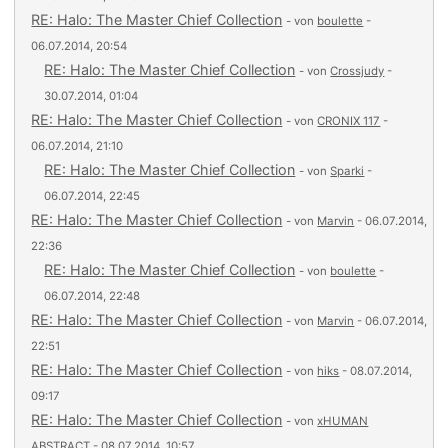
RE: Halo: The Master Chief Collection
- von
boulette
-
06.07.2014, 20:54
RE: Halo: The Master Chief Collection
- von
Crossjudy
-
30.07.2014, 01:04
RE: Halo: The Master Chief Collection
- von
CRONIX 117
-
06.07.2014, 21:10
RE: Halo: The Master Chief Collection
- von
Sparki
-
06.07.2014, 22:45
RE: Halo: The Master Chief Collection
- von
Marvin
- 06.07.2014,
22:36
RE: Halo: The Master Chief Collection
- von
boulette
-
06.07.2014, 22:48
RE: Halo: The Master Chief Collection
- von
Marvin
- 06.07.2014,
22:51
RE: Halo: The Master Chief Collection
- von
hiks
- 08.07.2014,
09:17
RE: Halo: The Master Chief Collection
- von
xHUMAN
ABSTRACT
- 08.07.2014, 10:57