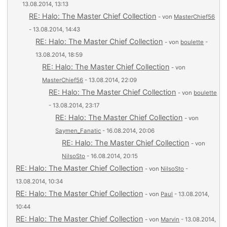
13.08.2014, 13:13
RE: Halo: The Master Chief Collection
- von
MasterChief56
- 13.08.2014, 14:43
RE: Halo: The Master Chief Collection
- von
boulette
-
13.08.2014, 18:59
RE: Halo: The Master Chief Collection
- von
MasterChief56
- 13.08.2014, 22:09
RE: Halo: The Master Chief Collection
- von
boulette
- 13.08.2014, 23:17
RE: Halo: The Master Chief Collection
- von
Saymen_Fanatic
- 16.08.2014, 20:06
RE: Halo: The Master Chief Collection
- von
NilsoSto
- 16.08.2014, 20:15
RE: Halo: The Master Chief Collection
- von
NilsoSto
-
13.08.2014, 10:34
RE: Halo: The Master Chief Collection
- von
Paul
- 13.08.2014,
10:44
RE: Halo: The Master Chief Collection
- von
Marvin
- 13.08.2014,