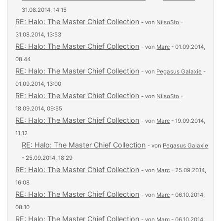
31.08.2014, 14:15
RE: Halo: The Master Chief Collection
- von
NilsoSto
-
31.08.2014, 13:53
RE: Halo: The Master Chief Collection
- von
Marc
- 01.09.2014,
08:44
RE: Halo: The Master Chief Collection
- von
Pegasus Galaxie
-
01.09.2014, 13:00
RE: Halo: The Master Chief Collection
- von
NilsoSto
-
18.09.2014, 09:55
RE: Halo: The Master Chief Collection
- von
Marc
- 19.09.2014,
11:12
RE: Halo: The Master Chief Collection
- von
Pegasus Galaxie
- 25.09.2014, 18:29
RE: Halo: The Master Chief Collection
- von
Marc
- 25.09.2014,
16:08
RE: Halo: The Master Chief Collection
- von
Marc
- 06.10.2014,
08:10
RE: Halo: The Master Chief Collection
- von
Marc
- 06.10.2014,