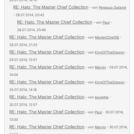
28.07.2014, 18:10
RE: Halo: The Master Chief Collection
- von
Pegasus Galaxie
- 28.07.2014, 20:42
RE: Halo: The Master Chief Collection
- von
Paul
-
28.07.2014, 20:46
RE: Halo: The Master Chief Collection
- von
MasterChief56
-
28.07.2014, 21:25
RE: Halo: The Master Chief Collection
- von
KingOfTheDragon
-
29.07.2014, 13:57
RE: Halo: The Master Chief Collection
- von
Marvin
- 29.07.2014,
14:04
RE: Halo: The Master Chief Collection
- von
KingOfTheDragon
-
29.07.2014, 14:18
RE: Halo: The Master Chief Collection
- von
boulette
-
30.07.2014, 12:57
RE: Halo: The Master Chief Collection
- von
Paul
- 30.07.2014,
13:00
RE: Halo: The Master Chief Collection
- von
Marvin
- 30.07.2014,