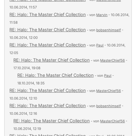
10.06.2014, 11:57
RE: Halo: The Master Chief Collection
- von
Marvin
- 10.06.2014,
11:58
RE: Halo: The Master Chief Collection
- von
bobsenhimself
-
10.06.2014, 12:00
RE: Halo: The Master Chief Collection
- von
Paul
- 10.06.2014,
12:05
RE: Halo: The Master Chief Collection
- von
MasterChief56
-
17.10.2014, 19:08
RE: Halo: The Master Chief Collection
- von
Paul
-
18.10.2014, 18:35
RE: Halo: The Master Chief Collection
- von
MasterChief56
-
10.06.2014, 12:10
RE: Halo: The Master Chief Collection
- von
bobsenhimself
-
10.06.2014, 12:16
RE: Halo: The Master Chief Collection
- von
MasterChief56
-
10.06.2014, 12:19
RE: Halo: The Master Chief Collection