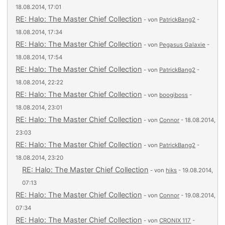
18.08.2014, 17:01
RE: Halo: The Master Chief Collection
- von
PatrickBang2
-
18.08.2014, 17:34
RE: Halo: The Master Chief Collection
- von
Pegasus Galaxie
-
18.08.2014, 17:54
RE: Halo: The Master Chief Collection
- von
PatrickBang2
-
18.08.2014, 22:22
RE: Halo: The Master Chief Collection
- von
boogiboss
-
18.08.2014, 23:01
RE: Halo: The Master Chief Collection
- von
Connor
- 18.08.2014,
23:03
RE: Halo: The Master Chief Collection
- von
PatrickBang2
-
18.08.2014, 23:20
RE: Halo: The Master Chief Collection
- von
hiks
- 19.08.2014,
07:13
RE: Halo: The Master Chief Collection
- von
Connor
- 19.08.2014,
07:34
RE: Halo: The Master Chief Collection
- von
CRONIX 117
-