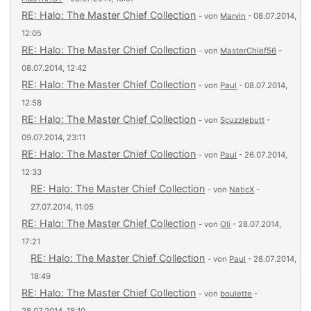
RE: Halo: The Master Chief Collection
- von
Marvin
- 08.07.2014,
12:05
RE: Halo: The Master Chief Collection
- von
MasterChief56
-
08.07.2014, 12:42
RE: Halo: The Master Chief Collection
- von
Paul
- 08.07.2014,
12:58
RE: Halo: The Master Chief Collection
- von
Scuzzlebutt
-
09.07.2014, 23:11
RE: Halo: The Master Chief Collection
- von
Paul
- 26.07.2014,
12:33
RE: Halo: The Master Chief Collection
- von
NaticX
-
27.07.2014, 11:05
RE: Halo: The Master Chief Collection
- von
Oli
- 28.07.2014,
17:21
RE: Halo: The Master Chief Collection
- von
Paul
- 28.07.2014,
18:49
RE: Halo: The Master Chief Collection
- von
boulette
-