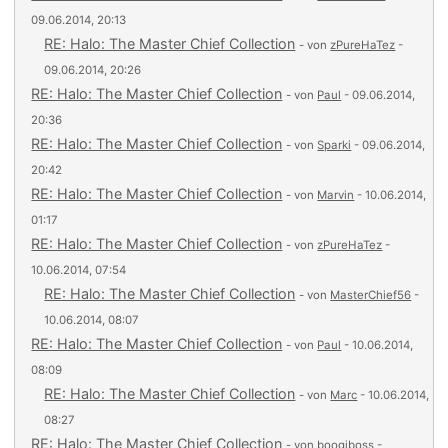
09.06.2014, 20:13
RE: Halo: The Master Chief Collection
- von
zPureHaTez
-
09.06.2014, 20:26
RE: Halo: The Master Chief Collection
- von
Paul
- 09.06.2014,
20:36
RE: Halo: The Master Chief Collection
- von
Sparki
- 09.06.2014,
20:42
RE: Halo: The Master Chief Collection
- von
Marvin
- 10.06.2014,
01:17
RE: Halo: The Master Chief Collection
- von
zPureHaTez
-
10.06.2014, 07:54
RE: Halo: The Master Chief Collection
- von
MasterChief56
-
10.06.2014, 08:07
RE: Halo: The Master Chief Collection
- von
Paul
- 10.06.2014,
08:09
RE: Halo: The Master Chief Collection
- von
Marc
- 10.06.2014,
08:27
RE: Halo: The Master Chief Collection
- von
boogiboss
-