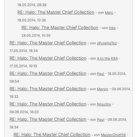
18.05.2014, 09:38
RE: Halo: The Master Chief Collection
- von
Marc
-
18.05.2014, 12:36
RE: Halo: The Master Chief Collection
- von
hiks
-
28.05.2014, 15:35
RE: Halo: The Master Chief Collection
- von
zPureHaTez
-
17.05.2014, 18:34
RE: Halo: The Master Chief Collection
- von
A to the K84
-
17.05.2014, 19:19
RE: Halo: The Master Chief Collection
- von
Paul
- 18.05.2014,
09:54
RE: Halo: The Master Chief Collection
- von
Marvin
- 09.06.2014,
18:32
RE: Halo: The Master Chief Collection
- von
NilsoSto
-
09.06.2014, 18:33
RE: Halo: The Master Chief Collection
- von
Paul
- 09.06.2014,
18:34
RE: Halo: The Master Chief Collection
- von
MasterChief56
-