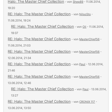
Halo: The Master Chief Collection
- von
Shep89
- 11.06.2014,
19:20
RE: Halo: The Master Chief Collection
- von
NilsoSto
-
11.06.2014, 19:24
RE: Halo: The Master Chief Collection
- von
Oli
- 11.06.2014,
19:37
RE: Halo: The Master Chief Collection
- von
MasterChief56
-
11.06.2014, 21:03
RE: Halo: The Master Chief Collection
- von
MasterChief56
-
12.06.2014, 21:34
RE: Halo: The Master Chief Collection
- von
Paul
- 12.06.2014,
21:46
RE: Halo: The Master Chief Collection
- von
MasterChief56
-
13.06.2014, 12:46
RE: Halo: The Master Chief Collection
- von
Paul
- 13.06.2014,
13:27
RE: Halo: The Master Chief Collection
- von
CRONIX 117
-
13.06.2014, 13:50