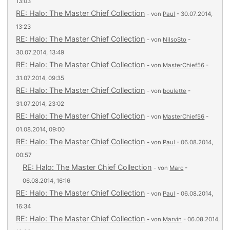
13:03
RE: Halo: The Master Chief Collection
- von
Paul
- 30.07.2014,
13:23
RE: Halo: The Master Chief Collection
- von
NilsoSto
-
30.07.2014, 13:49
RE: Halo: The Master Chief Collection
- von
MasterChief56
-
31.07.2014, 09:35
RE: Halo: The Master Chief Collection
- von
boulette
-
31.07.2014, 23:02
RE: Halo: The Master Chief Collection
- von
MasterChief56
-
01.08.2014, 09:00
RE: Halo: The Master Chief Collection
- von
Paul
- 06.08.2014,
00:57
RE: Halo: The Master Chief Collection
- von
Marc
-
06.08.2014, 16:16
RE: Halo: The Master Chief Collection
- von
Paul
- 06.08.2014,
16:34
RE: Halo: The Master Chief Collection
- von
Marvin
- 06.08.2014,