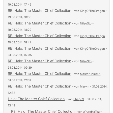
19.08.2014, 17:49
RE: Halo: The Master Chief Collection
- von
KingOfTheDragon
-
19.08.2014, 18:06
RE: Halo: The Master Chief Collection
- von
NilsoSto
-
19.08.2014, 18:29
RE: Halo: The Master Chief Collection
- von
KingOfTheDragon
-
19.08.2014, 18:41
RE: Halo: The Master Chief Collection
- von
KingOfTheDragon
-
31.08.2014, 07:35
RE: Halo: The Master Chief Collection
- von
NilsoSto
-
31.08.2014, 09:39
RE: Halo: The Master Chief Collection
- von
MasterChief56
-
31.08.2014, 12:31
RE: Halo: The Master Chief Collection
- von
Marvin
- 31.08.2014,
12:32
Halo: The Master Chief Collection
- von
Shep89
- 31.08.2014,
13:49
RE: Halo: The Master Chief Collection
- von
zPureHaTez
-