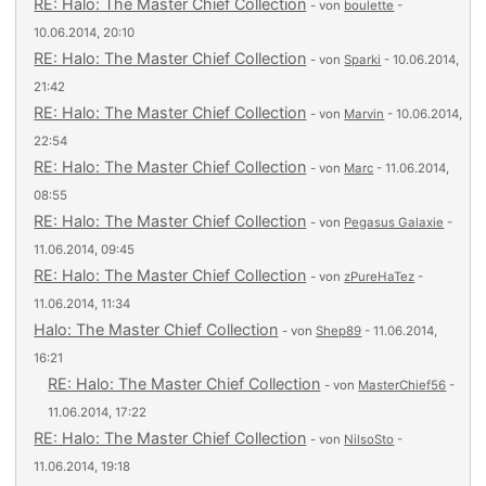
RE: Halo: The Master Chief Collection
- von
boulette
-
10.06.2014, 20:10
RE: Halo: The Master Chief Collection
- von
Sparki
- 10.06.2014,
21:42
RE: Halo: The Master Chief Collection
- von
Marvin
- 10.06.2014,
22:54
RE: Halo: The Master Chief Collection
- von
Marc
- 11.06.2014,
08:55
RE: Halo: The Master Chief Collection
- von
Pegasus Galaxie
-
11.06.2014, 09:45
RE: Halo: The Master Chief Collection
- von
zPureHaTez
-
11.06.2014, 11:34
Halo: The Master Chief Collection
- von
Shep89
- 11.06.2014,
16:21
RE: Halo: The Master Chief Collection
- von
MasterChief56
-
11.06.2014, 17:22
RE: Halo: The Master Chief Collection
- von
NilsoSto
-
11.06.2014, 19:18