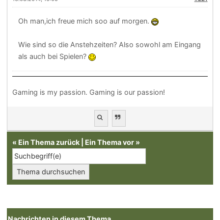
Oh man,ich freue mich soo auf morgen.
Wie sind so die Anstehzeiten? Also sowohl am Eingang
als auch bei Spielen?
Gaming is my passion. Gaming is our passion!
«
Ein Thema zurück
|
Ein Thema vor
»
Nachrichten in diesem Thema