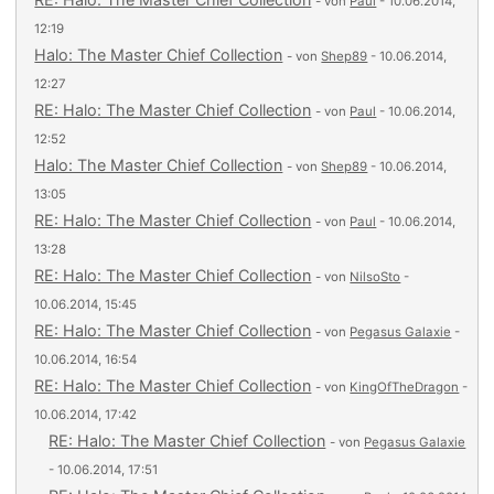
- von
Paul
- 10.06.2014,
12:19
Halo: The Master Chief Collection
- von
Shep89
- 10.06.2014,
12:27
RE: Halo: The Master Chief Collection
- von
Paul
- 10.06.2014,
12:52
Halo: The Master Chief Collection
- von
Shep89
- 10.06.2014,
13:05
RE: Halo: The Master Chief Collection
- von
Paul
- 10.06.2014,
13:28
RE: Halo: The Master Chief Collection
- von
NilsoSto
-
10.06.2014, 15:45
RE: Halo: The Master Chief Collection
- von
Pegasus Galaxie
-
10.06.2014, 16:54
RE: Halo: The Master Chief Collection
- von
KingOfTheDragon
-
10.06.2014, 17:42
RE: Halo: The Master Chief Collection
- von
Pegasus Galaxie
- 10.06.2014, 17:51