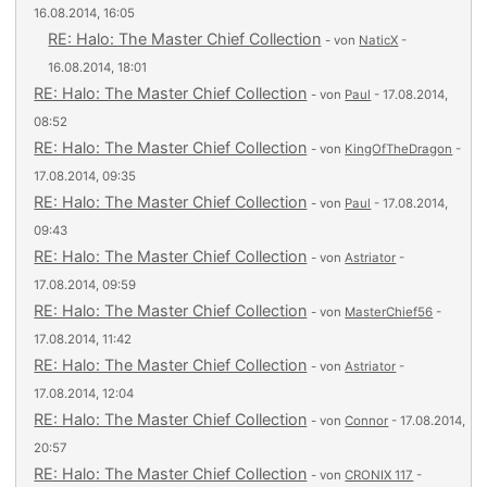
16.08.2014, 16:05
RE: Halo: The Master Chief Collection
- von
NaticX
-
16.08.2014, 18:01
RE: Halo: The Master Chief Collection
- von
Paul
- 17.08.2014,
08:52
RE: Halo: The Master Chief Collection
- von
KingOfTheDragon
-
17.08.2014, 09:35
RE: Halo: The Master Chief Collection
- von
Paul
- 17.08.2014,
09:43
RE: Halo: The Master Chief Collection
- von
Astriator
-
17.08.2014, 09:59
RE: Halo: The Master Chief Collection
- von
MasterChief56
-
17.08.2014, 11:42
RE: Halo: The Master Chief Collection
- von
Astriator
-
17.08.2014, 12:04
RE: Halo: The Master Chief Collection
- von
Connor
- 17.08.2014,
20:57
RE: Halo: The Master Chief Collection
- von
CRONIX 117
-