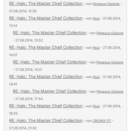
RE: Halo: The Master Chief Collection
- von
Pegasus Galaxie
-
27.06.2014, 12:30
RE: Halo: The Master Chief Collection
- von
Paul
- 27.06.2014,
13:14
RE: Halo: The Master Chief Collection
- von
Pegasus Galaxie
- 27.06.2014, 13:52
RE: Halo: The Master Chief Collection
- von
Paul
- 27.06.2014,
14:07
RE: Halo: The Master Chief Collection
- von
Pegasus Galaxie
- 27.06.2014, 14:31
RE: Halo: The Master Chief Collection
- von
Paul
- 27.06.2014,
14:41
RE: Halo: The Master Chief Collection
- von
Pegasus Galaxie
- 27.06.2014, 17:54
RE: Halo: The Master Chief Collection
- von
Paul
- 27.06.2014,
18:20
RE: Halo: The Master Chief Collection
- von
CRONIX 117
-
27.06.2014, 21:32