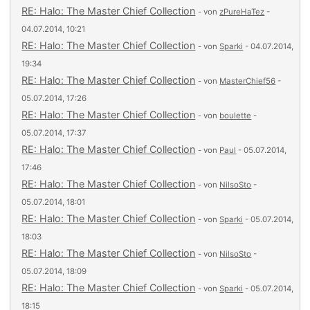
RE: Halo: The Master Chief Collection
- von
zPureHaTez
-
04.07.2014, 10:21
RE: Halo: The Master Chief Collection
- von
Sparki
- 04.07.2014,
19:34
RE: Halo: The Master Chief Collection
- von
MasterChief56
-
05.07.2014, 17:26
RE: Halo: The Master Chief Collection
- von
boulette
-
05.07.2014, 17:37
RE: Halo: The Master Chief Collection
- von
Paul
- 05.07.2014,
17:46
RE: Halo: The Master Chief Collection
- von
NilsoSto
-
05.07.2014, 18:01
RE: Halo: The Master Chief Collection
- von
Sparki
- 05.07.2014,
18:03
RE: Halo: The Master Chief Collection
- von
NilsoSto
-
05.07.2014, 18:09
RE: Halo: The Master Chief Collection
- von
Sparki
- 05.07.2014,
18:15