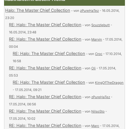
Halo: The Master Chief Collection
- von
zPureHaTez
- 16.05.2014,
23:20
RE: Halo: The Master Chief Collection
- von
Scuzzlebutt
-
16.05.2014, 23:48
RE: Halo: The Master Chief Collection
- von
Marvin
- 17.05.2014,
00:04
RE: Halo: The Master Chief Collection
- von
Croc
- 17.10.2014,
16:58
RE: Halo: The Master Chief Collection
- von
Oli
- 17.05.2014,
05:53
RE: Halo: The Master Chief Collection
- von
KingOfTheDragon
- 17.05.2014, 09:21
RE: Halo: The Master Chief Collection
- von
zPureHaTez
-
17.05.2014, 06:56
RE: Halo: The Master Chief Collection
- von
NilsoSto
-
17.05.2014, 10:02
RE: Halo: The Master Chief Collection
- von
Marc
- 17.05.2014,