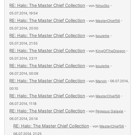
RE: Halo: The Master Chief Collection
- von
NilsoSto
-
05.07.2014, 19:54
RE: Halo: The Master Chief Collection
- von
MasterChief56
-
05.07.2014, 20:50
RE: Halo: The Master Chief Collection
- von
boulette
-
05.07.2014, 21:55
RE: Halo: The Master Chief Collection
- von
KingOfTheDragon
-
05.07.2014, 23:11
RE: Halo: The Master Chief Collection
- von
boulette
-
06.07.2014, 00:09
RE: Halo: The Master Chief Collection
- von
Marvin
- 06.07.2014,
00:10
RE: Halo: The Master Chief Collection
- von
MasterChief56
-
06.07.2014, 11:18
RE: Halo: The Master Chief Collection
- von
Pegasus Galaxie
-
06.07.2014, 20:14
RE: Halo: The Master Chief Collection
- von
MasterChief56
-
06.07.2014, 21:25