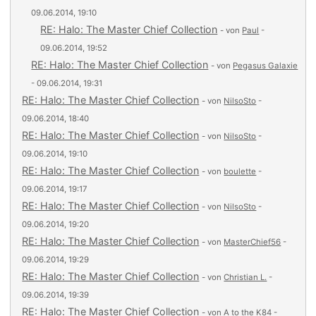
09.06.2014, 19:10
RE: Halo: The Master Chief Collection
- von
Paul
-
09.06.2014, 19:52
RE: Halo: The Master Chief Collection
- von
Pegasus Galaxie
- 09.06.2014, 19:31
RE: Halo: The Master Chief Collection
- von
NilsoSto
-
09.06.2014, 18:40
RE: Halo: The Master Chief Collection
- von
NilsoSto
-
09.06.2014, 19:10
RE: Halo: The Master Chief Collection
- von
boulette
-
09.06.2014, 19:17
RE: Halo: The Master Chief Collection
- von
NilsoSto
-
09.06.2014, 19:20
RE: Halo: The Master Chief Collection
- von
MasterChief56
-
09.06.2014, 19:29
RE: Halo: The Master Chief Collection
- von
Christian L.
-
09.06.2014, 19:39
RE: Halo: The Master Chief Collection
- von
A to the K84
-