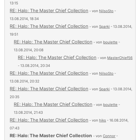
13:15
RE: Halo: The Master Chief Collection
- von
NilsoSto
-
13.08.2014, 18:34
RE: Halo: The Master Chief Collection
- von
Sparki
- 13.08.2014,
19:51
RE: Halo: The Master Chief Collection
- von
boulette
-
13.08.2014, 20:08
RE: Halo: The Master Chief Collection
- von
MasterChief56
- 13.08.2014, 20:34
RE: Halo: The Master Chief Collection
- von
NilsoSto
-
13.08.2014, 20:32
RE: Halo: The Master Chief Collection
- von
Sparki
- 13.08.2014,
20:35
RE: Halo: The Master Chief Collection
- von
boulette
-
13.08.2014, 21:43
RE: Halo: The Master Chief Collection
- von
hiks
- 16.08.2014,
07:43
RE: Halo: The Master Chief Collection
- von
Connor
-