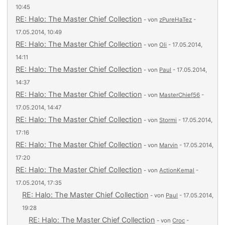
10:45
RE: Halo: The Master Chief Collection
- von
zPureHaTez
-
17.05.2014, 10:49
RE: Halo: The Master Chief Collection
- von
Oli
- 17.05.2014,
14:11
RE: Halo: The Master Chief Collection
- von
Paul
- 17.05.2014,
14:37
RE: Halo: The Master Chief Collection
- von
MasterChief56
-
17.05.2014, 14:47
RE: Halo: The Master Chief Collection
- von
Stormi
- 17.05.2014,
17:16
RE: Halo: The Master Chief Collection
- von
Marvin
- 17.05.2014,
17:20
RE: Halo: The Master Chief Collection
- von
ActionKemal
-
17.05.2014, 17:35
RE: Halo: The Master Chief Collection
- von
Paul
- 17.05.2014,
19:28
RE: Halo: The Master Chief Collection
- von
Croc
-