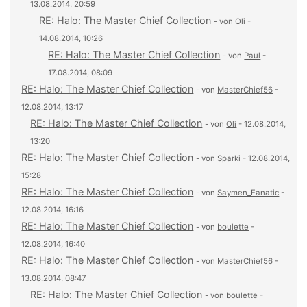
13.08.2014, 20:59
RE: Halo: The Master Chief Collection
- von
Oli
-
14.08.2014, 10:26
RE: Halo: The Master Chief Collection
- von
Paul
-
17.08.2014, 08:09
RE: Halo: The Master Chief Collection
- von
MasterChief56
-
12.08.2014, 13:17
RE: Halo: The Master Chief Collection
- von
Oli
- 12.08.2014,
13:20
RE: Halo: The Master Chief Collection
- von
Sparki
- 12.08.2014,
15:28
RE: Halo: The Master Chief Collection
- von
Saymen_Fanatic
-
12.08.2014, 16:16
RE: Halo: The Master Chief Collection
- von
boulette
-
12.08.2014, 16:40
RE: Halo: The Master Chief Collection
- von
MasterChief56
-
13.08.2014, 08:47
RE: Halo: The Master Chief Collection
- von
boulette
-