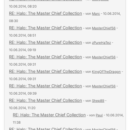
10.06.2014, 08:20
RE: Halo: The Master Chief Collection
- von
Marc
- 10.06.2014,
08:30
RE: Halo: The Master Chief Collection
- von
MasterChief56
-
10.06.2014, 08:51
RE: Halo: The Master Chief Collection
- von
zPureHaTez
-
10.06.2014, 09:19
RE: Halo: The Master Chief Collection
- von
MasterChief56
-
10.06.2014, 09:31
RE: Halo: The Master Chief Collection
- von
KingOfTheDragon
-
10.06.2014, 09:31
RE: Halo: The Master Chief Collection
- von
MasterChief56
-
10.06.2014, 09:39
RE: Halo: The Master Chief Collection
- von
Shep89
-
10.06.2014, 11:20
RE: Halo: The Master Chief Collection
- von
Paul
- 10.06.2014,
11:38
RE: Halo: The Master Chief Collection
- von
MasterChief56
-