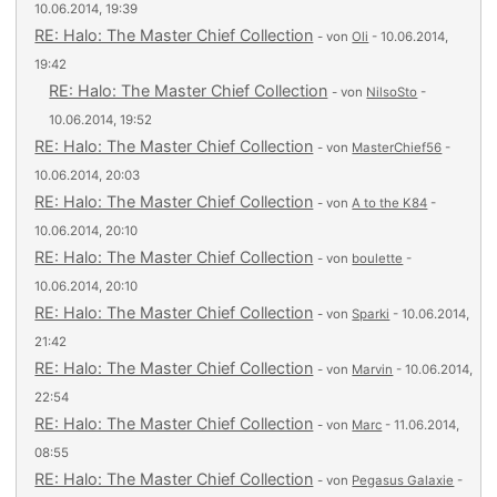
10.06.2014, 19:39
RE: Halo: The Master Chief Collection
- von
Oli
- 10.06.2014,
19:42
RE: Halo: The Master Chief Collection
- von
NilsoSto
-
10.06.2014, 19:52
RE: Halo: The Master Chief Collection
- von
MasterChief56
-
10.06.2014, 20:03
RE: Halo: The Master Chief Collection
- von
A to the K84
-
10.06.2014, 20:10
RE: Halo: The Master Chief Collection
- von
boulette
-
10.06.2014, 20:10
RE: Halo: The Master Chief Collection
- von
Sparki
- 10.06.2014,
21:42
RE: Halo: The Master Chief Collection
- von
Marvin
- 10.06.2014,
22:54
RE: Halo: The Master Chief Collection
- von
Marc
- 11.06.2014,
08:55
RE: Halo: The Master Chief Collection
- von
Pegasus Galaxie
-