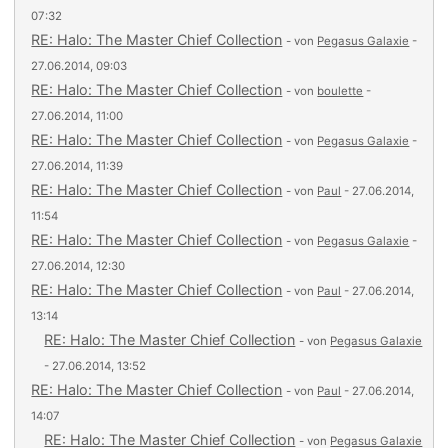
07:32
RE: Halo: The Master Chief Collection
- von
Pegasus Galaxie
-
27.06.2014, 09:03
RE: Halo: The Master Chief Collection
- von
boulette
-
27.06.2014, 11:00
RE: Halo: The Master Chief Collection
- von
Pegasus Galaxie
-
27.06.2014, 11:39
RE: Halo: The Master Chief Collection
- von
Paul
- 27.06.2014,
11:54
RE: Halo: The Master Chief Collection
- von
Pegasus Galaxie
-
27.06.2014, 12:30
RE: Halo: The Master Chief Collection
- von
Paul
- 27.06.2014,
13:14
RE: Halo: The Master Chief Collection
- von
Pegasus Galaxie
- 27.06.2014, 13:52
RE: Halo: The Master Chief Collection
- von
Paul
- 27.06.2014,
14:07
RE: Halo: The Master Chief Collection
- von
Pegasus Galaxie