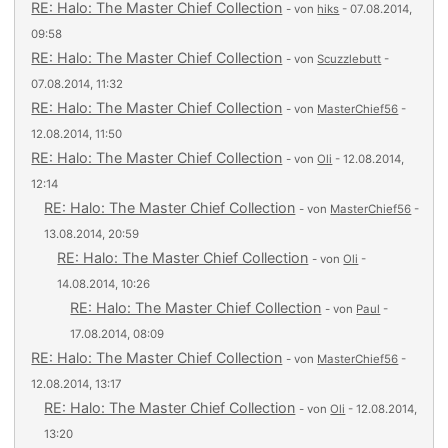
RE: Halo: The Master Chief Collection
- von
hiks
- 07.08.2014,
09:58
RE: Halo: The Master Chief Collection
- von
Scuzzlebutt
-
07.08.2014, 11:32
RE: Halo: The Master Chief Collection
- von
MasterChief56
-
12.08.2014, 11:50
RE: Halo: The Master Chief Collection
- von
Oli
- 12.08.2014,
12:14
RE: Halo: The Master Chief Collection
- von
MasterChief56
-
13.08.2014, 20:59
RE: Halo: The Master Chief Collection
- von
Oli
-
14.08.2014, 10:26
RE: Halo: The Master Chief Collection
- von
Paul
-
17.08.2014, 08:09
RE: Halo: The Master Chief Collection
- von
MasterChief56
-
12.08.2014, 13:17
RE: Halo: The Master Chief Collection
- von
Oli
- 12.08.2014,
13:20