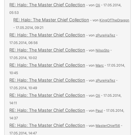
RE: Halo: The Master Chief Collection
- von
Oli
- 17.05.2014,
05:53
RE: Halo: The Master Chief Collection
- von
KingOfTheDragon
- 17.05.2014, 09:21
RE: Halo: The Master Chief Collection
- von
zPureHaTez
-
17.05.2014, 06:56
RE: Halo: The Master Chief Collection
- von
NilsoSto
-
17.05.2014, 10:02
RE: Halo: The Master Chief Collection
- von
Marc
- 17.05.2014,
10:45
RE: Halo: The Master Chief Collection
- von
zPureHaTez
-
17.05.2014, 10:49
RE: Halo: The Master Chief Collection
- von
Oli
- 17.05.2014,
14:11
RE: Halo: The Master Chief Collection
- von
Paul
- 17.05.2014,
14:37
RE: Halo: The Master Chief Collection
- von
MasterChief56
-
17.05.2014, 14:47