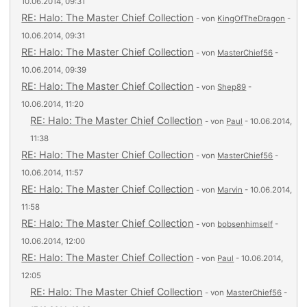
10.06.2014, 09:31
RE: Halo: The Master Chief Collection
- von
KingOfTheDragon
-
10.06.2014, 09:31
RE: Halo: The Master Chief Collection
- von
MasterChief56
-
10.06.2014, 09:39
RE: Halo: The Master Chief Collection
- von
Shep89
-
10.06.2014, 11:20
RE: Halo: The Master Chief Collection
- von
Paul
- 10.06.2014,
11:38
RE: Halo: The Master Chief Collection
- von
MasterChief56
-
10.06.2014, 11:57
RE: Halo: The Master Chief Collection
- von
Marvin
- 10.06.2014,
11:58
RE: Halo: The Master Chief Collection
- von
bobsenhimself
-
10.06.2014, 12:00
RE: Halo: The Master Chief Collection
- von
Paul
- 10.06.2014,
12:05
RE: Halo: The Master Chief Collection
- von
MasterChief56
-