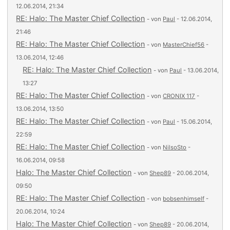
12.06.2014, 21:34
RE: Halo: The Master Chief Collection
- von
Paul
- 12.06.2014,
21:46
RE: Halo: The Master Chief Collection
- von
MasterChief56
-
13.06.2014, 12:46
RE: Halo: The Master Chief Collection
- von
Paul
- 13.06.2014,
13:27
RE: Halo: The Master Chief Collection
- von
CRONIX 117
-
13.06.2014, 13:50
RE: Halo: The Master Chief Collection
- von
Paul
- 15.06.2014,
22:59
RE: Halo: The Master Chief Collection
- von
NilsoSto
-
16.06.2014, 09:58
Halo: The Master Chief Collection
- von
Shep89
- 20.06.2014,
09:50
RE: Halo: The Master Chief Collection
- von
bobsenhimself
-
20.06.2014, 10:24
Halo: The Master Chief Collection
- von
Shep89
- 20.06.2014,