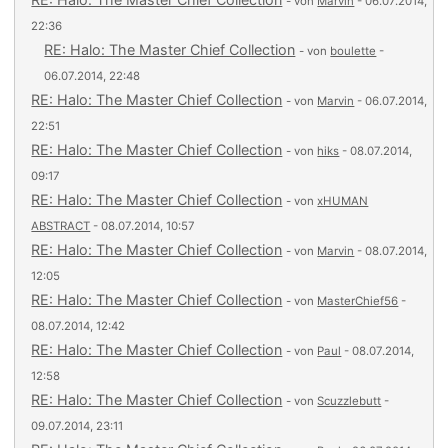
- von
Marvin
- 06.07.2014,
22:36
RE: Halo: The Master Chief Collection
- von
boulette
-
06.07.2014, 22:48
RE: Halo: The Master Chief Collection
- von
Marvin
- 06.07.2014,
22:51
RE: Halo: The Master Chief Collection
- von
hiks
- 08.07.2014,
09:17
RE: Halo: The Master Chief Collection
- von
xHUMAN
ABSTRACT
- 08.07.2014, 10:57
RE: Halo: The Master Chief Collection
- von
Marvin
- 08.07.2014,
12:05
RE: Halo: The Master Chief Collection
- von
MasterChief56
-
08.07.2014, 12:42
RE: Halo: The Master Chief Collection
- von
Paul
- 08.07.2014,
12:58
RE: Halo: The Master Chief Collection
- von
Scuzzlebutt
-
09.07.2014, 23:11