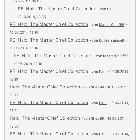
17.10.2014, 19:08
RE: Halo: The Master Chief Collection
- von
Paul
-
18.10.2014, 18:35
RE: Halo: The Master Chief Collection
- von
MasterChief56
-
10.06.2014, 12:10
RE: Halo: The Master Chief Collection
- von
bobsenhimself
-
10.06.2014, 12:16
RE: Halo: The Master Chief Collection
- von
MasterChief56
-
10.06.2014, 12:19
RE: Halo: The Master Chief Collection
- von
Paul
- 10.06.2014,
12:19
Halo: The Master Chief Collection
- von
Shep89
- 10.06.2014,
12:27
RE: Halo: The Master Chief Collection
- von
Paul
- 10.06.2014,
12:52
Halo: The Master Chief Collection
- von
Shep89
- 10.06.2014,
13:05
RE: Halo: The Master Chief Collection
- von
Paul
- 10.06.2014,