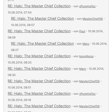
01:17
RE: Halo: The Master Chief Collection
- von
zPureHaTez
-
10.06.2014, 07:54
RE: Halo: The Master Chief Collection
- von
MasterChief56
-
10.06.2014, 08:07
RE: Halo: The Master Chief Collection
- von
Paul
- 10.06.2014,
08:09
RE: Halo: The Master Chief Collection
- von
Marc
- 10.06.2014,
08:27
RE: Halo: The Master Chief Collection
- von
boogiboss
-
10.06.2014, 08:20
RE: Halo: The Master Chief Collection
- von
Marc
- 10.06.2014,
08:30
RE: Halo: The Master Chief Collection
- von
MasterChief56
-
10.06.2014, 08:51
RE: Halo: The Master Chief Collection
- von
zPureHaTez
-
10.06.2014, 09:19
RE: Halo: The Master Chief Collection
- von
MasterChief56
-