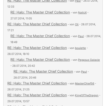
RE: Halo: The Master Chief Collection
- von
Paul
- 26.07.2014,
12:33
RE: Halo: The Master Chief Collection
- von
NaticX
-
27.07.2014, 11:05
RE: Halo: The Master Chief Collection
- von
Oli
- 28.07.2014,
17:21
RE: Halo: The Master Chief Collection
- von
Paul
- 28.07.2014,
18:49
RE: Halo: The Master Chief Collection
- von
boulette
-
28.07.2014, 18:10
RE: Halo: The Master Chief Collection
- von
Pegasus Galaxie
- 28.07.2014, 20:42
RE: Halo: The Master Chief Collection
- von
Paul
-
28.07.2014, 20:46
RE: Halo: The Master Chief Collection
- von
MasterChief56
-
28.07.2014, 21:25
RE: Halo: The Master Chief Collection
- von
KingOfTheDragon
-
29.07.2014, 13:57