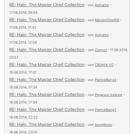
RE: Halo: The Master Chief Collection
- von
Astriator
-
17.08.2014, 09:59
RE: Halo: The Master Chief Collection
- von
MasterChief56
-
17.08.2014, 11:42
RE: Halo: The Master Chief Collection
- von
Astriator
-
17.08.2014, 12:04
RE: Halo: The Master Chief Collection
- von
Connor
- 17.08.2014,
20:57
RE: Halo: The Master Chief Collection
- von
CRONIX 117
-
18.08.2014, 17:01
RE: Halo: The Master Chief Collection
- von
PatrickBang2
-
18.08.2014, 17:34
RE: Halo: The Master Chief Collection
- von
Pegasus Galaxie
-
18.08.2014, 17:54
RE: Halo: The Master Chief Collection
- von
PatrickBang2
-
18.08.2014, 22:22
RE: Halo: The Master Chief Collection
- von
boogiboss
-
18.08.2014, 23:01