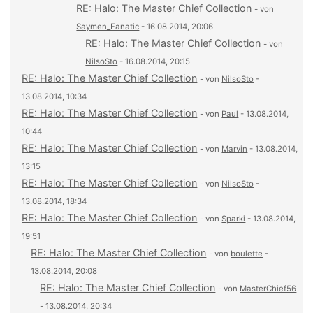
RE: Halo: The Master Chief Collection
- von
Saymen_Fanatic
- 16.08.2014, 20:06
RE: Halo: The Master Chief Collection
- von
NilsoSto
- 16.08.2014, 20:15
RE: Halo: The Master Chief Collection
- von
NilsoSto
-
13.08.2014, 10:34
RE: Halo: The Master Chief Collection
- von
Paul
- 13.08.2014,
10:44
RE: Halo: The Master Chief Collection
- von
Marvin
- 13.08.2014,
13:15
RE: Halo: The Master Chief Collection
- von
NilsoSto
-
13.08.2014, 18:34
RE: Halo: The Master Chief Collection
- von
Sparki
- 13.08.2014,
19:51
RE: Halo: The Master Chief Collection
- von
boulette
-
13.08.2014, 20:08
RE: Halo: The Master Chief Collection
- von
MasterChief56
- 13.08.2014, 20:34