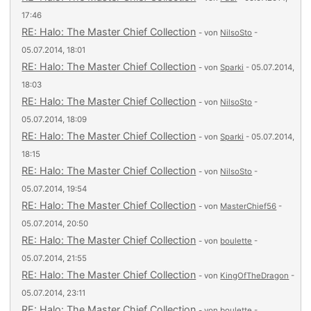
17:46
RE: Halo: The Master Chief Collection
- von
NilsoSto
-
05.07.2014, 18:01
RE: Halo: The Master Chief Collection
- von
Sparki
- 05.07.2014,
18:03
RE: Halo: The Master Chief Collection
- von
NilsoSto
-
05.07.2014, 18:09
RE: Halo: The Master Chief Collection
- von
Sparki
- 05.07.2014,
18:15
RE: Halo: The Master Chief Collection
- von
NilsoSto
-
05.07.2014, 19:54
RE: Halo: The Master Chief Collection
- von
MasterChief56
-
05.07.2014, 20:50
RE: Halo: The Master Chief Collection
- von
boulette
-
05.07.2014, 21:55
RE: Halo: The Master Chief Collection
- von
KingOfTheDragon
-
05.07.2014, 23:11
RE: Halo: The Master Chief Collection
- von
boulette
-