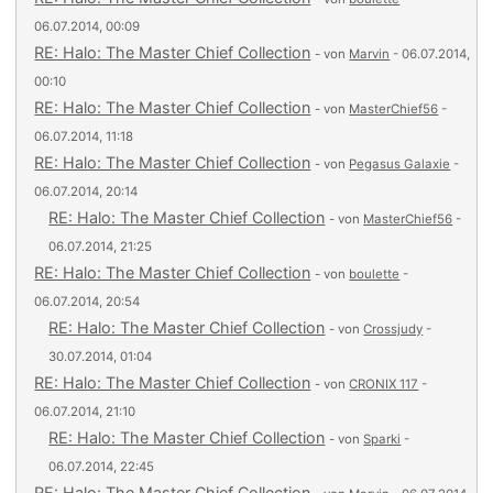
06.07.2014, 00:09
RE: Halo: The Master Chief Collection
- von
Marvin
- 06.07.2014,
00:10
RE: Halo: The Master Chief Collection
- von
MasterChief56
-
06.07.2014, 11:18
RE: Halo: The Master Chief Collection
- von
Pegasus Galaxie
-
06.07.2014, 20:14
RE: Halo: The Master Chief Collection
- von
MasterChief56
-
06.07.2014, 21:25
RE: Halo: The Master Chief Collection
- von
boulette
-
06.07.2014, 20:54
RE: Halo: The Master Chief Collection
- von
Crossjudy
-
30.07.2014, 01:04
RE: Halo: The Master Chief Collection
- von
CRONIX 117
-
06.07.2014, 21:10
RE: Halo: The Master Chief Collection
- von
Sparki
-
06.07.2014, 22:45
RE: Halo: The Master Chief Collection