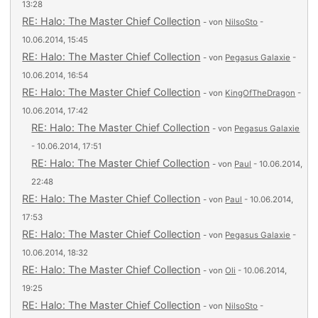
13:28
RE: Halo: The Master Chief Collection
- von
NilsoSto
-
10.06.2014, 15:45
RE: Halo: The Master Chief Collection
- von
Pegasus Galaxie
-
10.06.2014, 16:54
RE: Halo: The Master Chief Collection
- von
KingOfTheDragon
-
10.06.2014, 17:42
RE: Halo: The Master Chief Collection
- von
Pegasus Galaxie
- 10.06.2014, 17:51
RE: Halo: The Master Chief Collection
- von
Paul
- 10.06.2014,
22:48
RE: Halo: The Master Chief Collection
- von
Paul
- 10.06.2014,
17:53
RE: Halo: The Master Chief Collection
- von
Pegasus Galaxie
-
10.06.2014, 18:32
RE: Halo: The Master Chief Collection
- von
Oli
- 10.06.2014,
19:25
RE: Halo: The Master Chief Collection
- von
NilsoSto
-