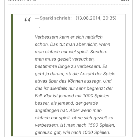
Sparki schrieb:
(13.08.2014, 20:35)
Verbessern kann er sich natürlich
schon. Das tut man aber nicht, wenn
man einfach nur viel spielt. Sondern
man muss gezielt versuchen,
bestimmte Dinge zu verbessern. Es
geht ja darum, ob die Anzahl der Spiele
etwas über das Können aussagt. Und
das ist allenfalls nur sehr begrenzt der
Fall. Klar ist jemand mit 1000 Spielen
besser, als jemand, der gerade
angefangen hat. Aber wenn man
einfach nur spielt, ohne sich gezielt zu
verbessern, ist man nach 1500 Spielen,
genauso gut, wie nach 1000 Spielen.