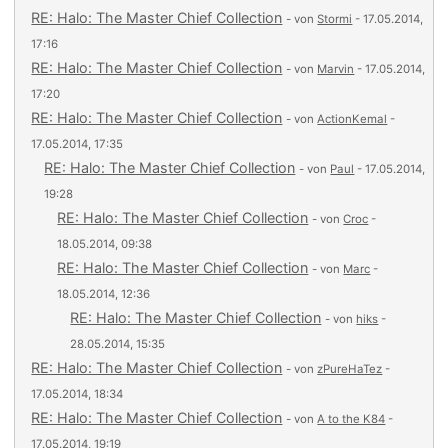
RE: Halo: The Master Chief Collection
- von
Stormi
- 17.05.2014,
17:16
RE: Halo: The Master Chief Collection
- von
Marvin
- 17.05.2014,
17:20
RE: Halo: The Master Chief Collection
- von
ActionKemal
-
17.05.2014, 17:35
RE: Halo: The Master Chief Collection
- von
Paul
- 17.05.2014,
19:28
RE: Halo: The Master Chief Collection
- von
Croc
-
18.05.2014, 09:38
RE: Halo: The Master Chief Collection
- von
Marc
-
18.05.2014, 12:36
RE: Halo: The Master Chief Collection
- von
hiks
-
28.05.2014, 15:35
RE: Halo: The Master Chief Collection
- von
zPureHaTez
-
17.05.2014, 18:34
RE: Halo: The Master Chief Collection
- von
A to the K84
-
17.05.2014, 19:19