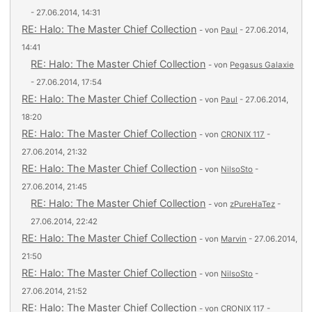
- 27.06.2014, 14:31
RE: Halo: The Master Chief Collection
- von
Paul
- 27.06.2014,
14:41
RE: Halo: The Master Chief Collection
- von
Pegasus Galaxie
- 27.06.2014, 17:54
RE: Halo: The Master Chief Collection
- von
Paul
- 27.06.2014,
18:20
RE: Halo: The Master Chief Collection
- von
CRONIX 117
-
27.06.2014, 21:32
RE: Halo: The Master Chief Collection
- von
NilsoSto
-
27.06.2014, 21:45
RE: Halo: The Master Chief Collection
- von
zPureHaTez
-
27.06.2014, 22:42
RE: Halo: The Master Chief Collection
- von
Marvin
- 27.06.2014,
21:50
RE: Halo: The Master Chief Collection
- von
NilsoSto
-
27.06.2014, 21:52
RE: Halo: The Master Chief Collection
- von
CRONIX 117
-