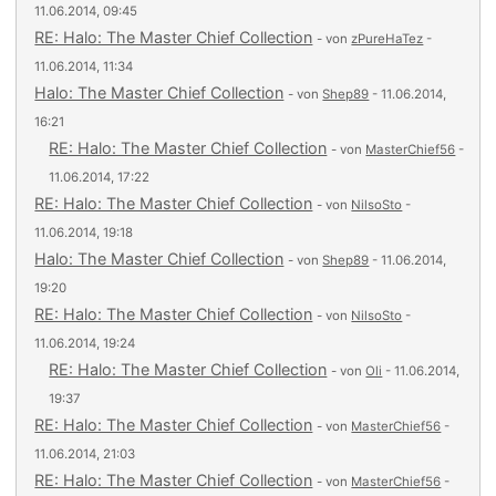
11.06.2014, 09:45
RE: Halo: The Master Chief Collection
- von
zPureHaTez
-
11.06.2014, 11:34
Halo: The Master Chief Collection
- von
Shep89
- 11.06.2014,
16:21
RE: Halo: The Master Chief Collection
- von
MasterChief56
-
11.06.2014, 17:22
RE: Halo: The Master Chief Collection
- von
NilsoSto
-
11.06.2014, 19:18
Halo: The Master Chief Collection
- von
Shep89
- 11.06.2014,
19:20
RE: Halo: The Master Chief Collection
- von
NilsoSto
-
11.06.2014, 19:24
RE: Halo: The Master Chief Collection
- von
Oli
- 11.06.2014,
19:37
RE: Halo: The Master Chief Collection
- von
MasterChief56
-
11.06.2014, 21:03
RE: Halo: The Master Chief Collection
- von
MasterChief56
-