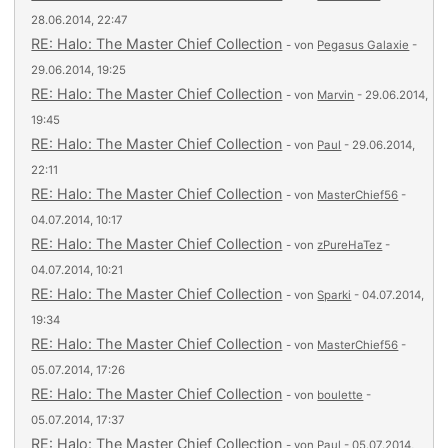
28.06.2014, 22:47
RE: Halo: The Master Chief Collection
- von
Pegasus Galaxie
-
29.06.2014, 19:25
RE: Halo: The Master Chief Collection
- von
Marvin
- 29.06.2014,
19:45
RE: Halo: The Master Chief Collection
- von
Paul
- 29.06.2014,
22:11
RE: Halo: The Master Chief Collection
- von
MasterChief56
-
04.07.2014, 10:17
RE: Halo: The Master Chief Collection
- von
zPureHaTez
-
04.07.2014, 10:21
RE: Halo: The Master Chief Collection
- von
Sparki
- 04.07.2014,
19:34
RE: Halo: The Master Chief Collection
- von
MasterChief56
-
05.07.2014, 17:26
RE: Halo: The Master Chief Collection
- von
boulette
-
05.07.2014, 17:37
RE: Halo: The Master Chief Collection
- von
Paul
- 05.07.2014,