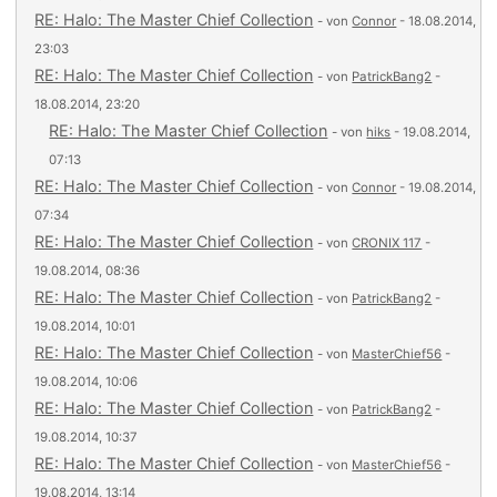
RE: Halo: The Master Chief Collection
- von
Connor
- 18.08.2014,
23:03
RE: Halo: The Master Chief Collection
- von
PatrickBang2
-
18.08.2014, 23:20
RE: Halo: The Master Chief Collection
- von
hiks
- 19.08.2014,
07:13
RE: Halo: The Master Chief Collection
- von
Connor
- 19.08.2014,
07:34
RE: Halo: The Master Chief Collection
- von
CRONIX 117
-
19.08.2014, 08:36
RE: Halo: The Master Chief Collection
- von
PatrickBang2
-
19.08.2014, 10:01
RE: Halo: The Master Chief Collection
- von
MasterChief56
-
19.08.2014, 10:06
RE: Halo: The Master Chief Collection
- von
PatrickBang2
-
19.08.2014, 10:37
RE: Halo: The Master Chief Collection
- von
MasterChief56
-
19.08.2014, 13:14