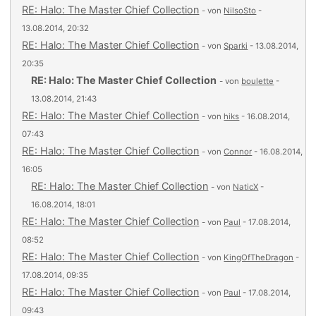
RE: Halo: The Master Chief Collection
- von
NilsoSto
-
13.08.2014, 20:32
RE: Halo: The Master Chief Collection
- von
Sparki
- 13.08.2014,
20:35
RE: Halo: The Master Chief Collection
- von
boulette
-
13.08.2014, 21:43
RE: Halo: The Master Chief Collection
- von
hiks
- 16.08.2014,
07:43
RE: Halo: The Master Chief Collection
- von
Connor
- 16.08.2014,
16:05
RE: Halo: The Master Chief Collection
- von
NaticX
-
16.08.2014, 18:01
RE: Halo: The Master Chief Collection
- von
Paul
- 17.08.2014,
08:52
RE: Halo: The Master Chief Collection
- von
KingOfTheDragon
-
17.08.2014, 09:35
RE: Halo: The Master Chief Collection
- von
Paul
- 17.08.2014,
09:43