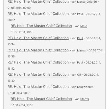
RE: Halo: The Master Chief Collection
- von
MasterChief56
-
01.08.2014, 09:00
RE: Halo: The Master Chief Collection
- von
Paul
- 06.08.2014,
00:57
RE: Halo: The Master Chief Collection
- von
Marc
-
06.08.2014, 16:16
RE: Halo: The Master Chief Collection
- von
Paul
- 06.08.2014,
16:34
RE: Halo: The Master Chief Collection
- von
Marvin
- 06.08.2014,
16:36
RE: Halo: The Master Chief Collection
- von
Paul
- 06.08.2014,
16:42
RE: Halo: The Master Chief Collection
- von
Oli
- 06.08.2014,
16:49
RE: Halo: The Master Chief Collection
- von
Scuzzlebutt
-
07.08.2014, 00:01
RE: Halo: The Master Chief Collection
- von
Stormi
-
07.08.2014, 10:18