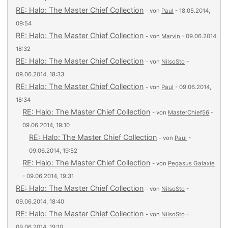
RE: Halo: The Master Chief Collection
- von
Paul
- 18.05.2014,
09:54
RE: Halo: The Master Chief Collection
- von
Marvin
- 09.06.2014,
18:32
RE: Halo: The Master Chief Collection
- von
NilsoSto
-
09.06.2014, 18:33
RE: Halo: The Master Chief Collection
- von
Paul
- 09.06.2014,
18:34
RE: Halo: The Master Chief Collection
- von
MasterChief56
-
09.06.2014, 19:10
RE: Halo: The Master Chief Collection
- von
Paul
-
09.06.2014, 19:52
RE: Halo: The Master Chief Collection
- von
Pegasus Galaxie
- 09.06.2014, 19:31
RE: Halo: The Master Chief Collection
- von
NilsoSto
-
09.06.2014, 18:40
RE: Halo: The Master Chief Collection
- von
NilsoSto
-
09.06.2014, 19:10