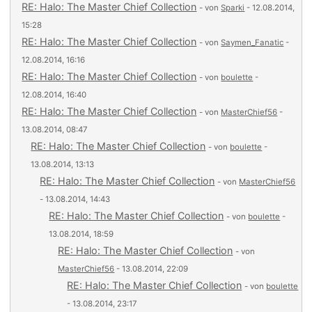
RE: Halo: The Master Chief Collection
- von
Sparki
- 12.08.2014,
15:28
RE: Halo: The Master Chief Collection
- von
Saymen_Fanatic
-
12.08.2014, 16:16
RE: Halo: The Master Chief Collection
- von
boulette
-
12.08.2014, 16:40
RE: Halo: The Master Chief Collection
- von
MasterChief56
-
13.08.2014, 08:47
RE: Halo: The Master Chief Collection
- von
boulette
-
13.08.2014, 13:13
RE: Halo: The Master Chief Collection
- von
MasterChief56
- 13.08.2014, 14:43
RE: Halo: The Master Chief Collection
- von
boulette
-
13.08.2014, 18:59
RE: Halo: The Master Chief Collection
- von
MasterChief56
- 13.08.2014, 22:09
RE: Halo: The Master Chief Collection
- von
boulette
- 13.08.2014, 23:17