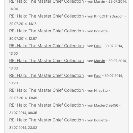
RE: Halo: The Master Chief Collection
- von
Marvin
- 29.07.2014,
14:04
RE: Halo: The Master Chief Collection
- von
KingOfTheDragon
-
29.07.2014, 14:18
RE: Halo: The Master Chief Collection
- von
boulette
-
30.07.2014, 12:57
RE: Halo: The Master Chief Collection
- von
Paul
- 30.07.2014,
13:00
RE: Halo: The Master Chief Collection
- von
Marvin
- 30.07.2014,
13:03
RE: Halo: The Master Chief Collection
- von
Paul
- 30.07.2014,
13:23
RE: Halo: The Master Chief Collection
- von
NilsoSto
-
30.07.2014, 13:49
RE: Halo: The Master Chief Collection
- von
MasterChief56
-
31.07.2014, 09:35
RE: Halo: The Master Chief Collection
- von
boulette
-
31.07.2014, 23:02