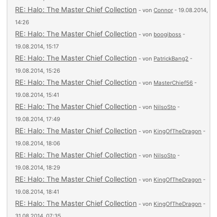
RE: Halo: The Master Chief Collection
- von
Connor
- 19.08.2014,
14:26
RE: Halo: The Master Chief Collection
- von
boogiboss
-
19.08.2014, 15:17
RE: Halo: The Master Chief Collection
- von
PatrickBang2
-
19.08.2014, 15:26
RE: Halo: The Master Chief Collection
- von
MasterChief56
-
19.08.2014, 15:41
RE: Halo: The Master Chief Collection
- von
NilsoSto
-
19.08.2014, 17:49
RE: Halo: The Master Chief Collection
- von
KingOfTheDragon
-
19.08.2014, 18:06
RE: Halo: The Master Chief Collection
- von
NilsoSto
-
19.08.2014, 18:29
RE: Halo: The Master Chief Collection
- von
KingOfTheDragon
-
19.08.2014, 18:41
RE: Halo: The Master Chief Collection
- von
KingOfTheDragon
-
31.08.2014, 07:35