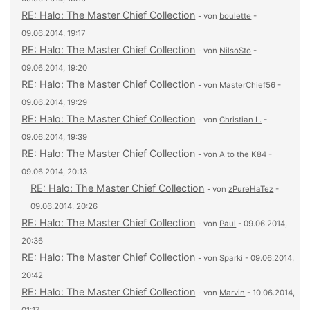
RE: Halo: The Master Chief Collection
- von
boulette
-
09.06.2014, 19:17
RE: Halo: The Master Chief Collection
- von
NilsoSto
-
09.06.2014, 19:20
RE: Halo: The Master Chief Collection
- von
MasterChief56
-
09.06.2014, 19:29
RE: Halo: The Master Chief Collection
- von
Christian L.
-
09.06.2014, 19:39
RE: Halo: The Master Chief Collection
- von
A to the K84
-
09.06.2014, 20:13
RE: Halo: The Master Chief Collection
- von
zPureHaTez
-
09.06.2014, 20:26
RE: Halo: The Master Chief Collection
- von
Paul
- 09.06.2014,
20:36
RE: Halo: The Master Chief Collection
- von
Sparki
- 09.06.2014,
20:42
RE: Halo: The Master Chief Collection
- von
Marvin
- 10.06.2014,