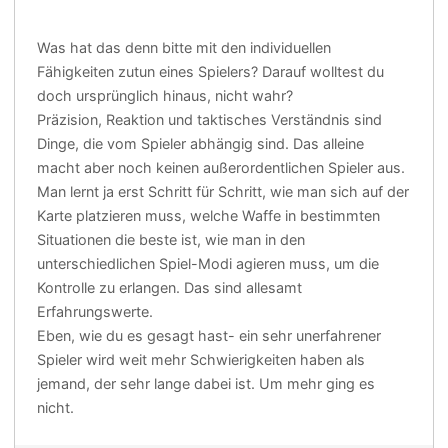
Was hat das denn bitte mit den individuellen
Fähigkeiten zutun eines Spielers? Darauf wolltest du
doch ursprünglich hinaus, nicht wahr?
Präzision, Reaktion und taktisches Verständnis sind
Dinge, die vom Spieler abhängig sind. Das alleine
macht aber noch keinen außerordentlichen Spieler aus.
Man lernt ja erst Schritt für Schritt, wie man sich auf der
Karte platzieren muss, welche Waffe in bestimmten
Situationen die beste ist, wie man in den
unterschiedlichen Spiel-Modi agieren muss, um die
Kontrolle zu erlangen. Das sind allesamt
Erfahrungswerte.
Eben, wie du es gesagt hast- ein sehr unerfahrener
Spieler wird weit mehr Schwierigkeiten haben als
jemand, der sehr lange dabei ist. Um mehr ging es
nicht.