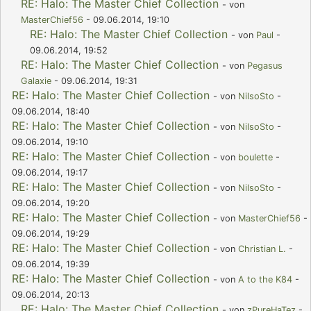
RE: Halo: The Master Chief Collection
- von
MasterChief56
- 09.06.2014, 19:10
RE: Halo: The Master Chief Collection
- von
Paul
-
09.06.2014, 19:52
RE: Halo: The Master Chief Collection
- von
Pegasus
Galaxie
- 09.06.2014, 19:31
RE: Halo: The Master Chief Collection
- von
NilsoSto
-
09.06.2014, 18:40
RE: Halo: The Master Chief Collection
- von
NilsoSto
-
09.06.2014, 19:10
RE: Halo: The Master Chief Collection
- von
boulette
-
09.06.2014, 19:17
RE: Halo: The Master Chief Collection
- von
NilsoSto
-
09.06.2014, 19:20
RE: Halo: The Master Chief Collection
- von
MasterChief56
-
09.06.2014, 19:29
RE: Halo: The Master Chief Collection
- von
Christian L.
-
09.06.2014, 19:39
RE: Halo: The Master Chief Collection
- von
A to the K84
-
09.06.2014, 20:13
RE: Halo: The Master Chief Collection
- von
zPureHaTez
-