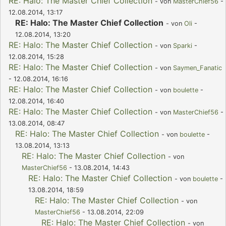
RE: Halo: The Master Chief Collection
- von
MasterChief56
-
12.08.2014, 13:17
RE: Halo: The Master Chief Collection
- von
Oli
-
12.08.2014, 13:20
RE: Halo: The Master Chief Collection
- von
Sparki
-
12.08.2014, 15:28
RE: Halo: The Master Chief Collection
- von
Saymen_Fanatic
- 12.08.2014, 16:16
RE: Halo: The Master Chief Collection
- von
boulette
-
12.08.2014, 16:40
RE: Halo: The Master Chief Collection
- von
MasterChief56
-
13.08.2014, 08:47
RE: Halo: The Master Chief Collection
- von
boulette
-
13.08.2014, 13:13
RE: Halo: The Master Chief Collection
- von
MasterChief56
- 13.08.2014, 14:43
RE: Halo: The Master Chief Collection
- von
boulette
-
13.08.2014, 18:59
RE: Halo: The Master Chief Collection
- von
MasterChief56
- 13.08.2014, 22:09
RE: Halo: The Master Chief Collection
- von