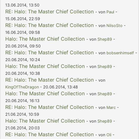
13.06.2014, 13:50
RE: Halo: The Master Chief Collection
- von
Paul
-
15.06.2014, 22:59
RE: Halo: The Master Chief Collection
- von
NilsoSto
-
16.06.2014, 09:58
Halo: The Master Chief Collection
- von
Shep89
-
20.06.2014, 09:50
RE: Halo: The Master Chief Collection
- von
bobsenhimself
-
20.06.2014, 10:24
Halo: The Master Chief Collection
- von
Shep89
-
20.06.2014, 10:38
RE: Halo: The Master Chief Collection
- von
KingOfTheDragon
- 20.06.2014, 13:48
Halo: The Master Chief Collection
- von
Shep89
-
20.06.2014, 16:13
RE: Halo: The Master Chief Collection
- von
Marc
-
21.06.2014, 10:59
Halo: The Master Chief Collection
- von
Shep89
-
21.06.2014, 20:03
RE: Halo: The Master Chief Collection
- von
Oli
-