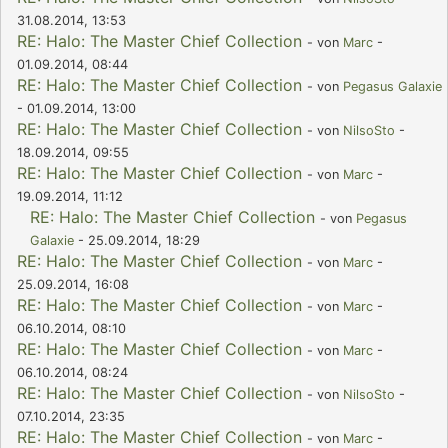
31.08.2014, 13:53
RE: Halo: The Master Chief Collection
- von
Marc
-
01.09.2014, 08:44
RE: Halo: The Master Chief Collection
- von
Pegasus Galaxie
- 01.09.2014, 13:00
RE: Halo: The Master Chief Collection
- von
NilsoSto
-
18.09.2014, 09:55
RE: Halo: The Master Chief Collection
- von
Marc
-
19.09.2014, 11:12
RE: Halo: The Master Chief Collection
- von
Pegasus
Galaxie
- 25.09.2014, 18:29
RE: Halo: The Master Chief Collection
- von
Marc
-
25.09.2014, 16:08
RE: Halo: The Master Chief Collection
- von
Marc
-
06.10.2014, 08:10
RE: Halo: The Master Chief Collection
- von
Marc
-
06.10.2014, 08:24
RE: Halo: The Master Chief Collection
- von
NilsoSto
-
07.10.2014, 23:35
RE: Halo: The Master Chief Collection
- von
Marc
-