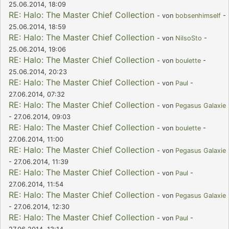
25.06.2014, 18:09
RE: Halo: The Master Chief Collection
- von
bobsenhimself
-
25.06.2014, 18:59
RE: Halo: The Master Chief Collection
- von
NilsoSto
-
25.06.2014, 19:06
RE: Halo: The Master Chief Collection
- von
boulette
-
25.06.2014, 20:23
RE: Halo: The Master Chief Collection
- von
Paul
-
27.06.2014, 07:32
RE: Halo: The Master Chief Collection
- von
Pegasus Galaxie
- 27.06.2014, 09:03
RE: Halo: The Master Chief Collection
- von
boulette
-
27.06.2014, 11:00
RE: Halo: The Master Chief Collection
- von
Pegasus Galaxie
- 27.06.2014, 11:39
RE: Halo: The Master Chief Collection
- von
Paul
-
27.06.2014, 11:54
RE: Halo: The Master Chief Collection
- von
Pegasus Galaxie
- 27.06.2014, 12:30
RE: Halo: The Master Chief Collection
- von
Paul
-