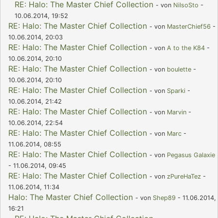
RE: Halo: The Master Chief Collection
- von
NilsoSto
-
10.06.2014, 19:52
RE: Halo: The Master Chief Collection
- von
MasterChief56
-
10.06.2014, 20:03
RE: Halo: The Master Chief Collection
- von
A to the K84
-
10.06.2014, 20:10
RE: Halo: The Master Chief Collection
- von
boulette
-
10.06.2014, 20:10
RE: Halo: The Master Chief Collection
- von
Sparki
-
10.06.2014, 21:42
RE: Halo: The Master Chief Collection
- von
Marvin
-
10.06.2014, 22:54
RE: Halo: The Master Chief Collection
- von
Marc
-
11.06.2014, 08:55
RE: Halo: The Master Chief Collection
- von
Pegasus Galaxie
- 11.06.2014, 09:45
RE: Halo: The Master Chief Collection
- von
zPureHaTez
-
11.06.2014, 11:34
Halo: The Master Chief Collection
- von
Shep89
- 11.06.2014,
16:21