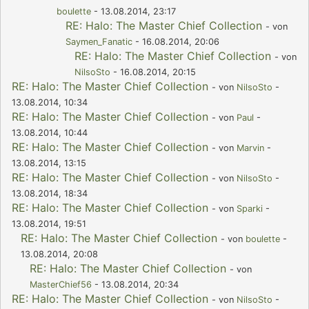
boulette
- 13.08.2014, 23:17
RE: Halo: The Master Chief Collection
- von
Saymen_Fanatic
- 16.08.2014, 20:06
RE: Halo: The Master Chief Collection
- von
NilsoSto
- 16.08.2014, 20:15
RE: Halo: The Master Chief Collection
- von
NilsoSto
-
13.08.2014, 10:34
RE: Halo: The Master Chief Collection
- von
Paul
-
13.08.2014, 10:44
RE: Halo: The Master Chief Collection
- von
Marvin
-
13.08.2014, 13:15
RE: Halo: The Master Chief Collection
- von
NilsoSto
-
13.08.2014, 18:34
RE: Halo: The Master Chief Collection
- von
Sparki
-
13.08.2014, 19:51
RE: Halo: The Master Chief Collection
- von
boulette
-
13.08.2014, 20:08
RE: Halo: The Master Chief Collection
- von
MasterChief56
- 13.08.2014, 20:34
RE: Halo: The Master Chief Collection
- von
NilsoSto
-