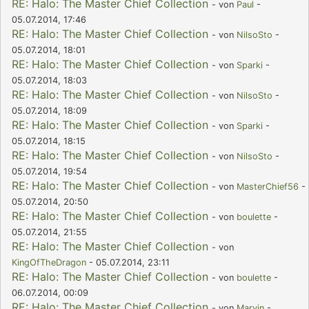
RE: Halo: The Master Chief Collection
- von
Paul
-
05.07.2014, 17:46
RE: Halo: The Master Chief Collection
- von
NilsoSto
-
05.07.2014, 18:01
RE: Halo: The Master Chief Collection
- von
Sparki
-
05.07.2014, 18:03
RE: Halo: The Master Chief Collection
- von
NilsoSto
-
05.07.2014, 18:09
RE: Halo: The Master Chief Collection
- von
Sparki
-
05.07.2014, 18:15
RE: Halo: The Master Chief Collection
- von
NilsoSto
-
05.07.2014, 19:54
RE: Halo: The Master Chief Collection
- von
MasterChief56
-
05.07.2014, 20:50
RE: Halo: The Master Chief Collection
- von
boulette
-
05.07.2014, 21:55
RE: Halo: The Master Chief Collection
- von
KingOfTheDragon
- 05.07.2014, 23:11
RE: Halo: The Master Chief Collection
- von
boulette
-
06.07.2014, 00:09
RE: Halo: The Master Chief Collection
- von
Marvin
-