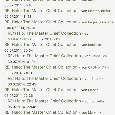
06.07.2014, 00:10
RE: Halo: The Master Chief Collection
- von
MasterChief56
-
06.07.2014, 11:18
RE: Halo: The Master Chief Collection
- von
Pegasus Galaxie
- 06.07.2014, 20:14
RE: Halo: The Master Chief Collection
- von
MasterChief56
- 06.07.2014, 21:25
RE: Halo: The Master Chief Collection
- von
boulette
-
06.07.2014, 20:54
RE: Halo: The Master Chief Collection
- von
Crossjudy
-
30.07.2014, 01:04
RE: Halo: The Master Chief Collection
- von
CRONIX 117
-
06.07.2014, 21:10
RE: Halo: The Master Chief Collection
- von
Sparki
-
06.07.2014, 22:45
RE: Halo: The Master Chief Collection
- von
Marvin
-
06.07.2014, 22:36
RE: Halo: The Master Chief Collection
- von
boulette
-
06.07.2014, 22:48
RE: Halo: The Master Chief Collection
- von
Marvin
-