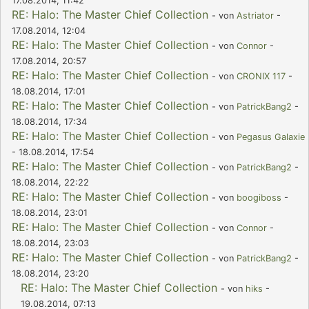
17.08.2014, 11:42
RE: Halo: The Master Chief Collection
- von
Astriator
-
17.08.2014, 12:04
RE: Halo: The Master Chief Collection
- von
Connor
-
17.08.2014, 20:57
RE: Halo: The Master Chief Collection
- von
CRONIX 117
-
18.08.2014, 17:01
RE: Halo: The Master Chief Collection
- von
PatrickBang2
-
18.08.2014, 17:34
RE: Halo: The Master Chief Collection
- von
Pegasus Galaxie
- 18.08.2014, 17:54
RE: Halo: The Master Chief Collection
- von
PatrickBang2
-
18.08.2014, 22:22
RE: Halo: The Master Chief Collection
- von
boogiboss
-
18.08.2014, 23:01
RE: Halo: The Master Chief Collection
- von
Connor
-
18.08.2014, 23:03
RE: Halo: The Master Chief Collection
- von
PatrickBang2
-
18.08.2014, 23:20
RE: Halo: The Master Chief Collection
- von
hiks
-
19.08.2014, 07:13