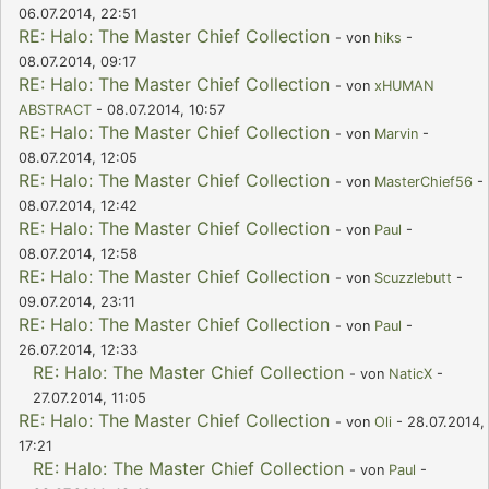
06.07.2014, 22:51
RE: Halo: The Master Chief Collection
- von
hiks
-
08.07.2014, 09:17
RE: Halo: The Master Chief Collection
- von
xHUMAN
ABSTRACT
- 08.07.2014, 10:57
RE: Halo: The Master Chief Collection
- von
Marvin
-
08.07.2014, 12:05
RE: Halo: The Master Chief Collection
- von
MasterChief56
-
08.07.2014, 12:42
RE: Halo: The Master Chief Collection
- von
Paul
-
08.07.2014, 12:58
RE: Halo: The Master Chief Collection
- von
Scuzzlebutt
-
09.07.2014, 23:11
RE: Halo: The Master Chief Collection
- von
Paul
-
26.07.2014, 12:33
RE: Halo: The Master Chief Collection
- von
NaticX
-
27.07.2014, 11:05
RE: Halo: The Master Chief Collection
- von
Oli
- 28.07.2014,
17:21
RE: Halo: The Master Chief Collection
- von
Paul
-