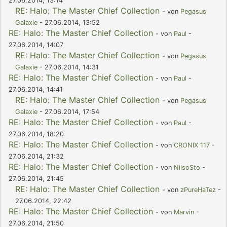
27.06.2014, 13:14
RE: Halo: The Master Chief Collection
- von
Pegasus
Galaxie
- 27.06.2014, 13:52
RE: Halo: The Master Chief Collection
- von
Paul
-
27.06.2014, 14:07
RE: Halo: The Master Chief Collection
- von
Pegasus
Galaxie
- 27.06.2014, 14:31
RE: Halo: The Master Chief Collection
- von
Paul
-
27.06.2014, 14:41
RE: Halo: The Master Chief Collection
- von
Pegasus
Galaxie
- 27.06.2014, 17:54
RE: Halo: The Master Chief Collection
- von
Paul
-
27.06.2014, 18:20
RE: Halo: The Master Chief Collection
- von
CRONIX 117
-
27.06.2014, 21:32
RE: Halo: The Master Chief Collection
- von
NilsoSto
-
27.06.2014, 21:45
RE: Halo: The Master Chief Collection
- von
zPureHaTez
-
27.06.2014, 22:42
RE: Halo: The Master Chief Collection
- von
Marvin
-
27.06.2014, 21:50