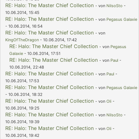
RE: Halo: The Master Chief Collection
- von
NilsoSto
-
10.06.2014, 15:45
RE: Halo: The Master Chief Collection
- von
Pegasus Galaxie
- 10.06.2014, 16:54
RE: Halo: The Master Chief Collection
- von
KingOfTheDragon
- 10.06.2014, 17:42
RE: Halo: The Master Chief Collection
- von
Pegasus
Galaxie
- 10.06.2014, 17:51
RE: Halo: The Master Chief Collection
- von
Paul
-
10.06.2014, 22:48
RE: Halo: The Master Chief Collection
- von
Paul
-
10.06.2014, 17:53
RE: Halo: The Master Chief Collection
- von
Pegasus Galaxie
- 10.06.2014, 18:32
RE: Halo: The Master Chief Collection
- von
Oli
-
10.06.2014, 19:25
RE: Halo: The Master Chief Collection
- von
NilsoSto
-
10.06.2014, 19:39
RE: Halo: The Master Chief Collection
- von
Oli
-
10.06.2014, 19:42