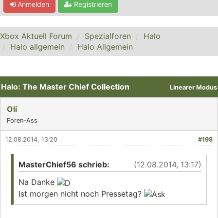
Anmelden
Registrieren
Xbox Aktuell Forum
Spezialforen
Halo
Halo allgemein
Halo Allgemein
Halo: The Master Chief Collection
Linearer Modus
Oli
Foren-Ass
12.08.2014, 13:20
#198
MasterChief56 schrieb:
(12.08.2014, 13:17)
Na Danke
Ist morgen nicht noch Pressetag?