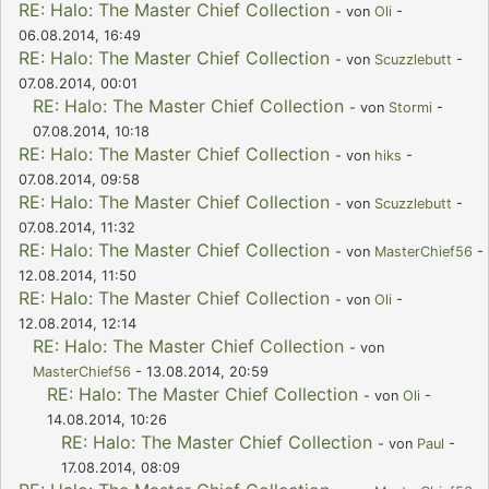
RE: Halo: The Master Chief Collection
- von
Oli
-
06.08.2014, 16:49
RE: Halo: The Master Chief Collection
- von
Scuzzlebutt
-
07.08.2014, 00:01
RE: Halo: The Master Chief Collection
- von
Stormi
-
07.08.2014, 10:18
RE: Halo: The Master Chief Collection
- von
hiks
-
07.08.2014, 09:58
RE: Halo: The Master Chief Collection
- von
Scuzzlebutt
-
07.08.2014, 11:32
RE: Halo: The Master Chief Collection
- von
MasterChief56
-
12.08.2014, 11:50
RE: Halo: The Master Chief Collection
- von
Oli
-
12.08.2014, 12:14
RE: Halo: The Master Chief Collection
- von
MasterChief56
- 13.08.2014, 20:59
RE: Halo: The Master Chief Collection
- von
Oli
-
14.08.2014, 10:26
RE: Halo: The Master Chief Collection
- von
Paul
-
17.08.2014, 08:09