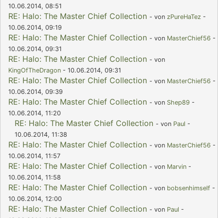
10.06.2014, 08:51
RE: Halo: The Master Chief Collection
- von
zPureHaTez
-
10.06.2014, 09:19
RE: Halo: The Master Chief Collection
- von
MasterChief56
-
10.06.2014, 09:31
RE: Halo: The Master Chief Collection
- von
KingOfTheDragon
- 10.06.2014, 09:31
RE: Halo: The Master Chief Collection
- von
MasterChief56
-
10.06.2014, 09:39
RE: Halo: The Master Chief Collection
- von
Shep89
-
10.06.2014, 11:20
RE: Halo: The Master Chief Collection
- von
Paul
-
10.06.2014, 11:38
RE: Halo: The Master Chief Collection
- von
MasterChief56
-
10.06.2014, 11:57
RE: Halo: The Master Chief Collection
- von
Marvin
-
10.06.2014, 11:58
RE: Halo: The Master Chief Collection
- von
bobsenhimself
-
10.06.2014, 12:00
RE: Halo: The Master Chief Collection
- von
Paul
-