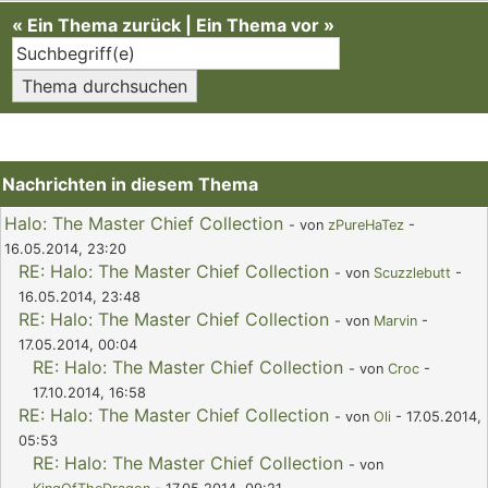
«
Ein Thema zurück
|
Ein Thema vor
»
Nachrichten in diesem Thema
Halo: The Master Chief Collection
- von
zPureHaTez
-
16.05.2014, 23:20
RE: Halo: The Master Chief Collection
- von
Scuzzlebutt
-
16.05.2014, 23:48
RE: Halo: The Master Chief Collection
- von
Marvin
-
17.05.2014, 00:04
RE: Halo: The Master Chief Collection
- von
Croc
-
17.10.2014, 16:58
RE: Halo: The Master Chief Collection
- von
Oli
- 17.05.2014,
05:53
RE: Halo: The Master Chief Collection
- von