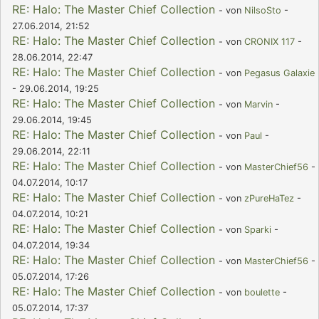
RE: Halo: The Master Chief Collection
- von
NilsoSto
-
27.06.2014, 21:52
RE: Halo: The Master Chief Collection
- von
CRONIX 117
-
28.06.2014, 22:47
RE: Halo: The Master Chief Collection
- von
Pegasus Galaxie
- 29.06.2014, 19:25
RE: Halo: The Master Chief Collection
- von
Marvin
-
29.06.2014, 19:45
RE: Halo: The Master Chief Collection
- von
Paul
-
29.06.2014, 22:11
RE: Halo: The Master Chief Collection
- von
MasterChief56
-
04.07.2014, 10:17
RE: Halo: The Master Chief Collection
- von
zPureHaTez
-
04.07.2014, 10:21
RE: Halo: The Master Chief Collection
- von
Sparki
-
04.07.2014, 19:34
RE: Halo: The Master Chief Collection
- von
MasterChief56
-
05.07.2014, 17:26
RE: Halo: The Master Chief Collection
- von
boulette
-
05.07.2014, 17:37