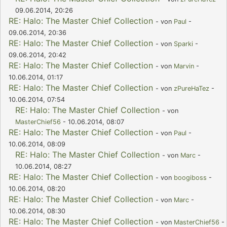
09.06.2014, 20:26
RE: Halo: The Master Chief Collection
- von
Paul
-
09.06.2014, 20:36
RE: Halo: The Master Chief Collection
- von
Sparki
-
09.06.2014, 20:42
RE: Halo: The Master Chief Collection
- von
Marvin
-
10.06.2014, 01:17
RE: Halo: The Master Chief Collection
- von
zPureHaTez
-
10.06.2014, 07:54
RE: Halo: The Master Chief Collection
- von
MasterChief56
- 10.06.2014, 08:07
RE: Halo: The Master Chief Collection
- von
Paul
-
10.06.2014, 08:09
RE: Halo: The Master Chief Collection
- von
Marc
-
10.06.2014, 08:27
RE: Halo: The Master Chief Collection
- von
boogiboss
-
10.06.2014, 08:20
RE: Halo: The Master Chief Collection
- von
Marc
-
10.06.2014, 08:30
RE: Halo: The Master Chief Collection
- von
MasterChief56
-