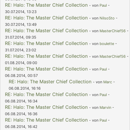
RE: Halo: The Master Chief Collection
- von
Paul
-
30.07.2014, 13:23
RE: Halo: The Master Chief Collection
- von
NilsoSto
-
30.07.2014, 13:49
RE: Halo: The Master Chief Collection
- von
MasterChief56
-
31.07.2014, 09:35
RE: Halo: The Master Chief Collection
- von
boulette
-
31.07.2014, 23:02
RE: Halo: The Master Chief Collection
- von
MasterChief56
-
01.08.2014, 09:00
RE: Halo: The Master Chief Collection
- von
Paul
-
06.08.2014, 00:57
RE: Halo: The Master Chief Collection
- von
Marc
-
06.08.2014, 16:16
RE: Halo: The Master Chief Collection
- von
Paul
-
06.08.2014, 16:34
RE: Halo: The Master Chief Collection
- von
Marvin
-
06.08.2014, 16:36
RE: Halo: The Master Chief Collection
- von
Paul
-
06.08.2014, 16:42