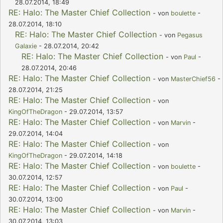
28.07.2014, 18:49
RE: Halo: The Master Chief Collection
- von
boulette
-
28.07.2014, 18:10
RE: Halo: The Master Chief Collection
- von
Pegasus
Galaxie
- 28.07.2014, 20:42
RE: Halo: The Master Chief Collection
- von
Paul
-
28.07.2014, 20:46
RE: Halo: The Master Chief Collection
- von
MasterChief56
-
28.07.2014, 21:25
RE: Halo: The Master Chief Collection
- von
KingOfTheDragon
- 29.07.2014, 13:57
RE: Halo: The Master Chief Collection
- von
Marvin
-
29.07.2014, 14:04
RE: Halo: The Master Chief Collection
- von
KingOfTheDragon
- 29.07.2014, 14:18
RE: Halo: The Master Chief Collection
- von
boulette
-
30.07.2014, 12:57
RE: Halo: The Master Chief Collection
- von
Paul
-
30.07.2014, 13:00
RE: Halo: The Master Chief Collection
- von
Marvin
-
30.07.2014, 13:03