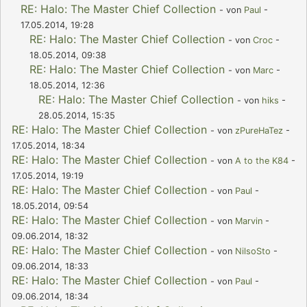
RE: Halo: The Master Chief Collection
- von
Paul
-
17.05.2014, 19:28
RE: Halo: The Master Chief Collection
- von
Croc
-
18.05.2014, 09:38
RE: Halo: The Master Chief Collection
- von
Marc
-
18.05.2014, 12:36
RE: Halo: The Master Chief Collection
- von
hiks
-
28.05.2014, 15:35
RE: Halo: The Master Chief Collection
- von
zPureHaTez
-
17.05.2014, 18:34
RE: Halo: The Master Chief Collection
- von
A to the K84
-
17.05.2014, 19:19
RE: Halo: The Master Chief Collection
- von
Paul
-
18.05.2014, 09:54
RE: Halo: The Master Chief Collection
- von
Marvin
-
09.06.2014, 18:32
RE: Halo: The Master Chief Collection
- von
NilsoSto
-
09.06.2014, 18:33
RE: Halo: The Master Chief Collection
- von
Paul
-
09.06.2014, 18:34