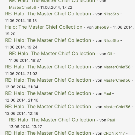
RE: Halo: The Master Chief Collection
- von
MasterChief56
- 11.06.2014, 17:22
RE: Halo: The Master Chief Collection
- von
NilsoSto
-
11.06.2014, 19:18
Halo: The Master Chief Collection
- von
Shep89
- 11.06.2014,
19:20
RE: Halo: The Master Chief Collection
- von
NilsoSto
-
11.06.2014, 19:24
RE: Halo: The Master Chief Collection
- von
Oli
-
11.06.2014, 19:37
RE: Halo: The Master Chief Collection
- von
MasterChief56
-
11.06.2014, 21:03
RE: Halo: The Master Chief Collection
- von
MasterChief56
-
12.06.2014, 21:34
RE: Halo: The Master Chief Collection
- von
Paul
-
12.06.2014, 21:46
RE: Halo: The Master Chief Collection
- von
MasterChief56
-
13.06.2014, 12:46
RE: Halo: The Master Chief Collection
- von
Paul
-
13.06.2014, 13:27
RE: Halo: The Master Chief Collection
- von
CRONIX 117
-