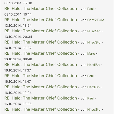
08.10.2014, 09:10
RE: Halo: The Master Chief Collection
- von
Paul
-
08.10.2014, 10:14
RE: Halo: The Master Chief Collection
- von
Core2TOM
-
13.10.2014, 13:54
RE: Halo: The Master Chief Collection
- von
NilsoSto
-
13.10.2014, 20:34
RE: Halo: The Master Chief Collection
- von
NilsoSto
-
14.10.2014, 18:32
RE: Halo: The Master Chief Collection
- von
Marc
-
16.10.2014, 08:48
RE: Halo: The Master Chief Collection
- von
H4rdiSh
-
16.10.2014, 11:37
RE: Halo: The Master Chief Collection
- von
Paul
-
16.10.2014, 11:47
RE: Halo: The Master Chief Collection
- von
H4rdiSh
-
16.10.2014, 12:24
RE: Halo: The Master Chief Collection
- von
Paul
-
16.10.2014, 13:05
RE: Halo: The Master Chief Collection
- von
NilsoSto
-