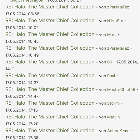
KingOfTheDragon
- 17.05.2014, 09:21
RE: Halo: The Master Chief Collection
- von
zPureHaTez
-
17.05.2014, 06:56
RE: Halo: The Master Chief Collection
- von
NilsoSto
-
17.05.2014, 10:02
RE: Halo: The Master Chief Collection
- von
Marc
-
17.05.2014, 10:45
RE: Halo: The Master Chief Collection
- von
zPureHaTez
-
17.05.2014, 10:49
RE: Halo: The Master Chief Collection
- von
Oli
- 17.05.2014,
14:11
RE: Halo: The Master Chief Collection
- von
Paul
-
17.05.2014, 14:37
RE: Halo: The Master Chief Collection
- von
MasterChief56
-
17.05.2014, 14:47
RE: Halo: The Master Chief Collection
- von
Stormi
-
17.05.2014, 17:16
RE: Halo: The Master Chief Collection
- von
Marvin
-
17.05.2014, 17:20
RE: Halo: The Master Chief Collection
- von
ActionKemal
-
17.05.2014, 17:35