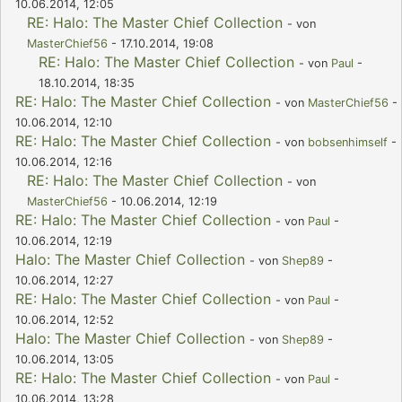
10.06.2014, 12:05
RE: Halo: The Master Chief Collection
- von
MasterChief56
- 17.10.2014, 19:08
RE: Halo: The Master Chief Collection
- von
Paul
-
18.10.2014, 18:35
RE: Halo: The Master Chief Collection
- von
MasterChief56
-
10.06.2014, 12:10
RE: Halo: The Master Chief Collection
- von
bobsenhimself
-
10.06.2014, 12:16
RE: Halo: The Master Chief Collection
- von
MasterChief56
- 10.06.2014, 12:19
RE: Halo: The Master Chief Collection
- von
Paul
-
10.06.2014, 12:19
Halo: The Master Chief Collection
- von
Shep89
-
10.06.2014, 12:27
RE: Halo: The Master Chief Collection
- von
Paul
-
10.06.2014, 12:52
Halo: The Master Chief Collection
- von
Shep89
-
10.06.2014, 13:05
RE: Halo: The Master Chief Collection
- von
Paul
-
10.06.2014, 13:28