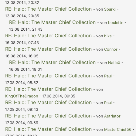
13.08.2014, 20:32
RE: Halo: The Master Chief Collection
- von
Sparki
-
13.08.2014, 20:35
RE: Halo: The Master Chief Collection
- von
boulette
-
13.08.2014, 21:43
RE: Halo: The Master Chief Collection
- von
hiks
-
16.08.2014, 07:43
RE: Halo: The Master Chief Collection
- von
Connor
-
16.08.2014, 16:05
RE: Halo: The Master Chief Collection
- von
NaticX
-
16.08.2014, 18:01
RE: Halo: The Master Chief Collection
- von
Paul
-
17.08.2014, 08:52
RE: Halo: The Master Chief Collection
- von
KingOfTheDragon
- 17.08.2014, 09:35
RE: Halo: The Master Chief Collection
- von
Paul
-
17.08.2014, 09:43
RE: Halo: The Master Chief Collection
- von
Astriator
-
17.08.2014, 09:59
RE: Halo: The Master Chief Collection
- von
MasterChief56
-