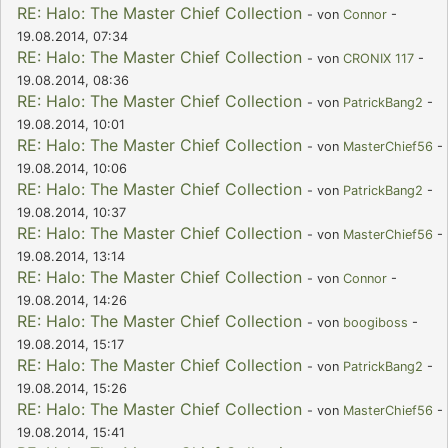
RE: Halo: The Master Chief Collection
- von
Connor
-
19.08.2014, 07:34
RE: Halo: The Master Chief Collection
- von
CRONIX 117
-
19.08.2014, 08:36
RE: Halo: The Master Chief Collection
- von
PatrickBang2
-
19.08.2014, 10:01
RE: Halo: The Master Chief Collection
- von
MasterChief56
-
19.08.2014, 10:06
RE: Halo: The Master Chief Collection
- von
PatrickBang2
-
19.08.2014, 10:37
RE: Halo: The Master Chief Collection
- von
MasterChief56
-
19.08.2014, 13:14
RE: Halo: The Master Chief Collection
- von
Connor
-
19.08.2014, 14:26
RE: Halo: The Master Chief Collection
- von
boogiboss
-
19.08.2014, 15:17
RE: Halo: The Master Chief Collection
- von
PatrickBang2
-
19.08.2014, 15:26
RE: Halo: The Master Chief Collection
- von
MasterChief56
-
19.08.2014, 15:41