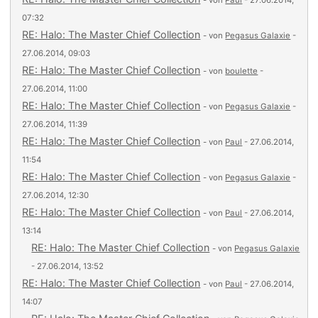
- von
Paul
- 27.06.2014,
07:32
RE: Halo: The Master Chief Collection
- von
Pegasus Galaxie
-
27.06.2014, 09:03
RE: Halo: The Master Chief Collection
- von
boulette
-
27.06.2014, 11:00
RE: Halo: The Master Chief Collection
- von
Pegasus Galaxie
-
27.06.2014, 11:39
RE: Halo: The Master Chief Collection
- von
Paul
- 27.06.2014,
11:54
RE: Halo: The Master Chief Collection
- von
Pegasus Galaxie
-
27.06.2014, 12:30
RE: Halo: The Master Chief Collection
- von
Paul
- 27.06.2014,
13:14
RE: Halo: The Master Chief Collection
- von
Pegasus Galaxie
- 27.06.2014, 13:52
RE: Halo: The Master Chief Collection
- von
Paul
- 27.06.2014,
14:07