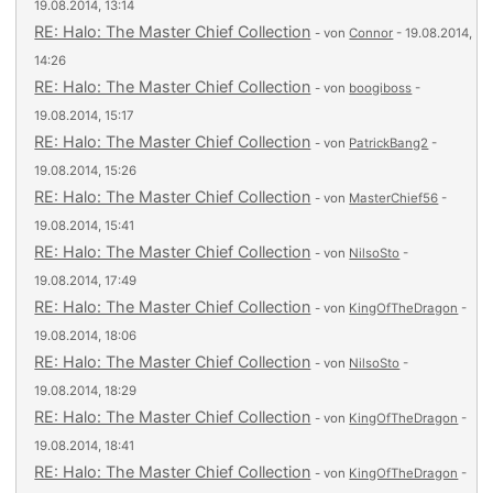
19.08.2014, 13:14
RE: Halo: The Master Chief Collection
- von
Connor
- 19.08.2014,
14:26
RE: Halo: The Master Chief Collection
- von
boogiboss
-
19.08.2014, 15:17
RE: Halo: The Master Chief Collection
- von
PatrickBang2
-
19.08.2014, 15:26
RE: Halo: The Master Chief Collection
- von
MasterChief56
-
19.08.2014, 15:41
RE: Halo: The Master Chief Collection
- von
NilsoSto
-
19.08.2014, 17:49
RE: Halo: The Master Chief Collection
- von
KingOfTheDragon
-
19.08.2014, 18:06
RE: Halo: The Master Chief Collection
- von
NilsoSto
-
19.08.2014, 18:29
RE: Halo: The Master Chief Collection
- von
KingOfTheDragon
-
19.08.2014, 18:41
RE: Halo: The Master Chief Collection
- von
KingOfTheDragon
-