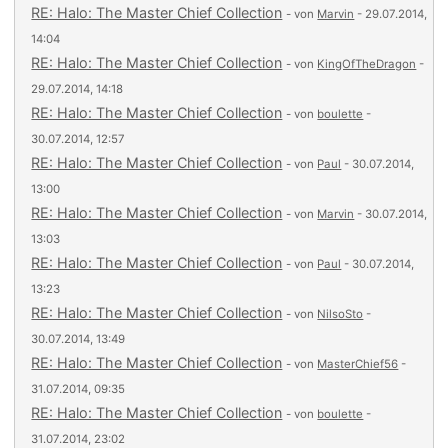
RE: Halo: The Master Chief Collection
- von
Marvin
- 29.07.2014,
14:04
RE: Halo: The Master Chief Collection
- von
KingOfTheDragon
-
29.07.2014, 14:18
RE: Halo: The Master Chief Collection
- von
boulette
-
30.07.2014, 12:57
RE: Halo: The Master Chief Collection
- von
Paul
- 30.07.2014,
13:00
RE: Halo: The Master Chief Collection
- von
Marvin
- 30.07.2014,
13:03
RE: Halo: The Master Chief Collection
- von
Paul
- 30.07.2014,
13:23
RE: Halo: The Master Chief Collection
- von
NilsoSto
-
30.07.2014, 13:49
RE: Halo: The Master Chief Collection
- von
MasterChief56
-
31.07.2014, 09:35
RE: Halo: The Master Chief Collection
- von
boulette
-
31.07.2014, 23:02