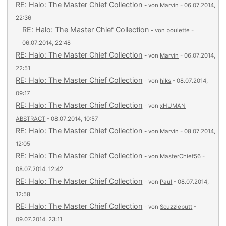
RE: Halo: The Master Chief Collection
- von
Marvin
- 06.07.2014,
22:36
RE: Halo: The Master Chief Collection
- von
boulette
-
06.07.2014, 22:48
RE: Halo: The Master Chief Collection
- von
Marvin
- 06.07.2014,
22:51
RE: Halo: The Master Chief Collection
- von
hiks
- 08.07.2014,
09:17
RE: Halo: The Master Chief Collection
- von
xHUMAN
ABSTRACT
- 08.07.2014, 10:57
RE: Halo: The Master Chief Collection
- von
Marvin
- 08.07.2014,
12:05
RE: Halo: The Master Chief Collection
- von
MasterChief56
-
08.07.2014, 12:42
RE: Halo: The Master Chief Collection
- von
Paul
- 08.07.2014,
12:58
RE: Halo: The Master Chief Collection
- von
Scuzzlebutt
-
09.07.2014, 23:11