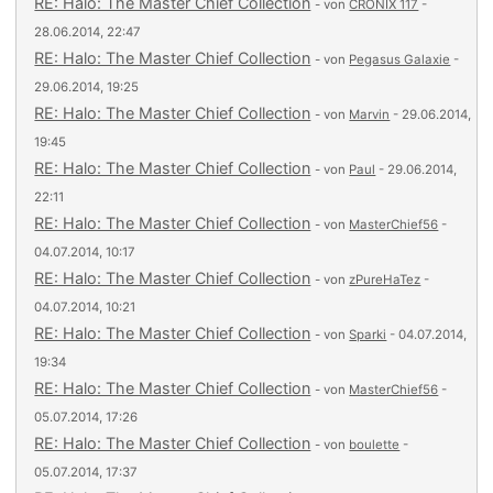
RE: Halo: The Master Chief Collection
- von
CRONIX 117
-
28.06.2014, 22:47
RE: Halo: The Master Chief Collection
- von
Pegasus Galaxie
-
29.06.2014, 19:25
RE: Halo: The Master Chief Collection
- von
Marvin
- 29.06.2014,
19:45
RE: Halo: The Master Chief Collection
- von
Paul
- 29.06.2014,
22:11
RE: Halo: The Master Chief Collection
- von
MasterChief56
-
04.07.2014, 10:17
RE: Halo: The Master Chief Collection
- von
zPureHaTez
-
04.07.2014, 10:21
RE: Halo: The Master Chief Collection
- von
Sparki
- 04.07.2014,
19:34
RE: Halo: The Master Chief Collection
- von
MasterChief56
-
05.07.2014, 17:26
RE: Halo: The Master Chief Collection
- von
boulette
-
05.07.2014, 17:37