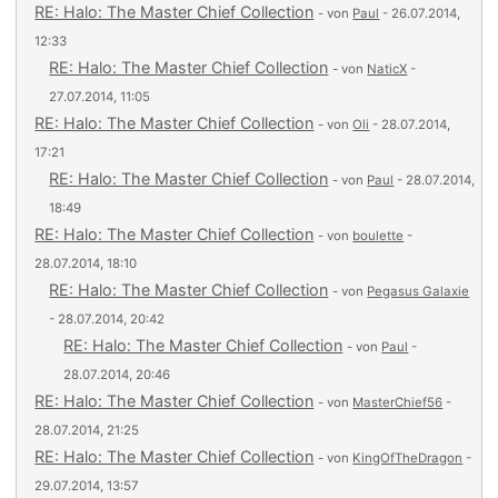
RE: Halo: The Master Chief Collection
- von
Paul
- 26.07.2014,
12:33
RE: Halo: The Master Chief Collection
- von
NaticX
-
27.07.2014, 11:05
RE: Halo: The Master Chief Collection
- von
Oli
- 28.07.2014,
17:21
RE: Halo: The Master Chief Collection
- von
Paul
- 28.07.2014,
18:49
RE: Halo: The Master Chief Collection
- von
boulette
-
28.07.2014, 18:10
RE: Halo: The Master Chief Collection
- von
Pegasus Galaxie
- 28.07.2014, 20:42
RE: Halo: The Master Chief Collection
- von
Paul
-
28.07.2014, 20:46
RE: Halo: The Master Chief Collection
- von
MasterChief56
-
28.07.2014, 21:25
RE: Halo: The Master Chief Collection
- von
KingOfTheDragon
-
29.07.2014, 13:57