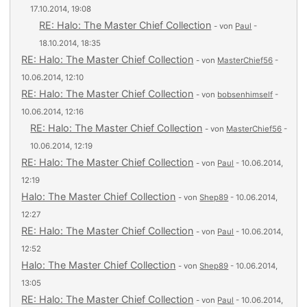
17.10.2014, 19:08
RE: Halo: The Master Chief Collection
- von
Paul
-
18.10.2014, 18:35
RE: Halo: The Master Chief Collection
- von
MasterChief56
-
10.06.2014, 12:10
RE: Halo: The Master Chief Collection
- von
bobsenhimself
-
10.06.2014, 12:16
RE: Halo: The Master Chief Collection
- von
MasterChief56
-
10.06.2014, 12:19
RE: Halo: The Master Chief Collection
- von
Paul
- 10.06.2014,
12:19
Halo: The Master Chief Collection
- von
Shep89
- 10.06.2014,
12:27
RE: Halo: The Master Chief Collection
- von
Paul
- 10.06.2014,
12:52
Halo: The Master Chief Collection
- von
Shep89
- 10.06.2014,
13:05
RE: Halo: The Master Chief Collection
- von
Paul
- 10.06.2014,