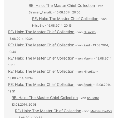
RE: Halo: The Master Chief Collection
- von
Saymen_Fanatic
- 16.08.2014, 20:06
RE: Halo: The Master Chief Collection
- von
NilsoSto
- 16.08.2014, 20:15
RE: Halo: The Master Chief Collection
- von
NilsoSto
-
13.08.2014, 10:34
RE: Halo: The Master Chief Collection
- von
Paul
- 13.08.2014,
10:44
RE: Halo: The Master Chief Collection
- von
Marvin
- 13.08.2014,
13:15
RE: Halo: The Master Chief Collection
- von
NilsoSto
-
13.08.2014, 18:34
RE: Halo: The Master Chief Collection
- von
Sparki
- 13.08.2014,
19:51
RE: Halo: The Master Chief Collection
- von
boulette
-
13.08.2014, 20:08
RE: Halo: The Master Chief Collection
- von
MasterChief56
- 13.08.2014, 20:34