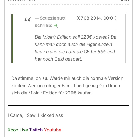
Scuzzlebutt
(07.08.2014, 00:01)
schrieb:
Die Mjolnir Edition soll 220€ kosten? Da
kann man doch auch die Figur einzeln
kaufen und die normale CE für 65€ und
hat noch Geld gespart.
Da stimme Ich zu. Werde mir auch die normale Version
kaufen. Wer ein richtiger Fan ist und genug Geld kann
sich die Mjolnir Edition für 220€ kaufen.
I Came, I Saw, I Kicked Ass
Xbox Live
Twitch
Youtube