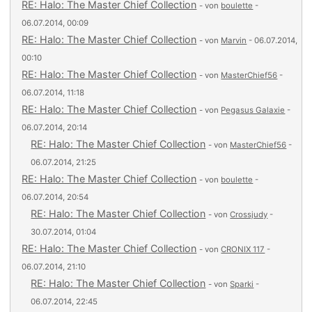
RE: Halo: The Master Chief Collection
- von
boulette
-
06.07.2014, 00:09
RE: Halo: The Master Chief Collection
- von
Marvin
- 06.07.2014,
00:10
RE: Halo: The Master Chief Collection
- von
MasterChief56
-
06.07.2014, 11:18
RE: Halo: The Master Chief Collection
- von
Pegasus Galaxie
-
06.07.2014, 20:14
RE: Halo: The Master Chief Collection
- von
MasterChief56
-
06.07.2014, 21:25
RE: Halo: The Master Chief Collection
- von
boulette
-
06.07.2014, 20:54
RE: Halo: The Master Chief Collection
- von
Crossjudy
-
30.07.2014, 01:04
RE: Halo: The Master Chief Collection
- von
CRONIX 117
-
06.07.2014, 21:10
RE: Halo: The Master Chief Collection
- von
Sparki
-
06.07.2014, 22:45