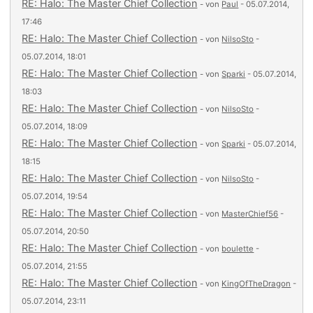
RE: Halo: The Master Chief Collection
- von
Paul
- 05.07.2014,
17:46
RE: Halo: The Master Chief Collection
- von
NilsoSto
-
05.07.2014, 18:01
RE: Halo: The Master Chief Collection
- von
Sparki
- 05.07.2014,
18:03
RE: Halo: The Master Chief Collection
- von
NilsoSto
-
05.07.2014, 18:09
RE: Halo: The Master Chief Collection
- von
Sparki
- 05.07.2014,
18:15
RE: Halo: The Master Chief Collection
- von
NilsoSto
-
05.07.2014, 19:54
RE: Halo: The Master Chief Collection
- von
MasterChief56
-
05.07.2014, 20:50
RE: Halo: The Master Chief Collection
- von
boulette
-
05.07.2014, 21:55
RE: Halo: The Master Chief Collection
- von
KingOfTheDragon
-
05.07.2014, 23:11