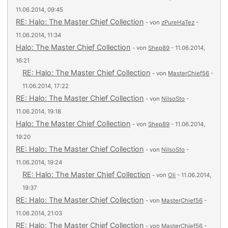
11.06.2014, 09:45
RE: Halo: The Master Chief Collection
- von
zPureHaTez
-
11.06.2014, 11:34
Halo: The Master Chief Collection
- von
Shep89
- 11.06.2014,
16:21
RE: Halo: The Master Chief Collection
- von
MasterChief56
-
11.06.2014, 17:22
RE: Halo: The Master Chief Collection
- von
NilsoSto
-
11.06.2014, 19:18
Halo: The Master Chief Collection
- von
Shep89
- 11.06.2014,
19:20
RE: Halo: The Master Chief Collection
- von
NilsoSto
-
11.06.2014, 19:24
RE: Halo: The Master Chief Collection
- von
Oli
- 11.06.2014,
19:37
RE: Halo: The Master Chief Collection
- von
MasterChief56
-
11.06.2014, 21:03
RE: Halo: The Master Chief Collection
- von
MasterChief56
-