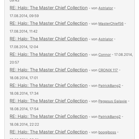
09:43
RE: Halo: The Master Chief Collection
- von
Astriator
-
17.08.2014, 09:59
RE: Halo: The Master Chief Collection
- von
MasterChief56
-
17.08.2014, 11:42
RE: Halo: The Master Chief Collection
- von
Astriator
-
17.08.2014, 12:04
RE: Halo: The Master Chief Collection
- von
Connor
- 17.08.2014,
20:57
RE: Halo: The Master Chief Collection
- von
CRONIX 117
-
18.08.2014, 17:01
RE: Halo: The Master Chief Collection
- von
PatrickBang2
-
18.08.2014, 17:34
RE: Halo: The Master Chief Collection
- von
Pegasus Galaxie
-
18.08.2014, 17:54
RE: Halo: The Master Chief Collection
- von
PatrickBang2
-
18.08.2014, 22:22
RE: Halo: The Master Chief Collection
- von
boogiboss
-