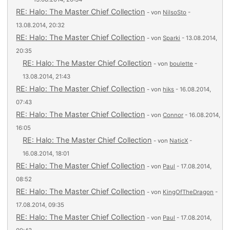
RE: Halo: The Master Chief Collection
- von
NilsoSto
-
13.08.2014, 20:32
RE: Halo: The Master Chief Collection
- von
Sparki
- 13.08.2014,
20:35
RE: Halo: The Master Chief Collection
- von
boulette
-
13.08.2014, 21:43
RE: Halo: The Master Chief Collection
- von
hiks
- 16.08.2014,
07:43
RE: Halo: The Master Chief Collection
- von
Connor
- 16.08.2014,
16:05
RE: Halo: The Master Chief Collection
- von
NaticX
-
16.08.2014, 18:01
RE: Halo: The Master Chief Collection
- von
Paul
- 17.08.2014,
08:52
RE: Halo: The Master Chief Collection
- von
KingOfTheDragon
-
17.08.2014, 09:35
RE: Halo: The Master Chief Collection
- von
Paul
- 17.08.2014,