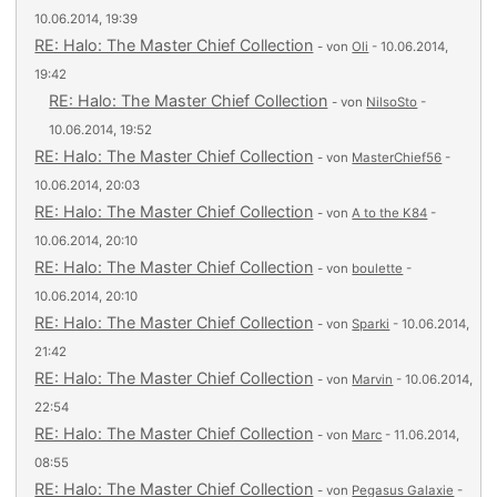
10.06.2014, 19:39
RE: Halo: The Master Chief Collection
- von
Oli
- 10.06.2014,
19:42
RE: Halo: The Master Chief Collection
- von
NilsoSto
-
10.06.2014, 19:52
RE: Halo: The Master Chief Collection
- von
MasterChief56
-
10.06.2014, 20:03
RE: Halo: The Master Chief Collection
- von
A to the K84
-
10.06.2014, 20:10
RE: Halo: The Master Chief Collection
- von
boulette
-
10.06.2014, 20:10
RE: Halo: The Master Chief Collection
- von
Sparki
- 10.06.2014,
21:42
RE: Halo: The Master Chief Collection
- von
Marvin
- 10.06.2014,
22:54
RE: Halo: The Master Chief Collection
- von
Marc
- 11.06.2014,
08:55
RE: Halo: The Master Chief Collection
- von
Pegasus Galaxie
-