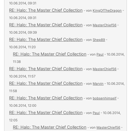
10.06.2014, 09:31
RE: Halo: The Master Chief Collection
- von
KingOfTheDragon
-
10.06.2014, 09:31
RE: Halo: The Master Chief Collection
- von
MasterChief56
-
10.06.2014, 09:39
RE: Halo: The Master Chief Collection
- von
Shep89
-
10.06.2014, 11:20
RE: Halo: The Master Chief Collection
- von
Paul
- 10.06.2014,
11:38
RE: Halo: The Master Chief Collection
- von
MasterChief56
-
10.06.2014, 11:57
RE: Halo: The Master Chief Collection
- von
Marvin
- 10.06.2014,
11:58
RE: Halo: The Master Chief Collection
- von
bobsenhimself
-
10.06.2014, 12:00
RE: Halo: The Master Chief Collection
- von
Paul
- 10.06.2014,
12:05
RE: Halo: The Master Chief Collection
- von
MasterChief56
-