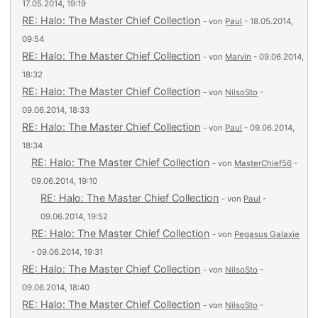
17.05.2014, 19:19
RE: Halo: The Master Chief Collection
- von
Paul
- 18.05.2014,
09:54
RE: Halo: The Master Chief Collection
- von
Marvin
- 09.06.2014,
18:32
RE: Halo: The Master Chief Collection
- von
NilsoSto
-
09.06.2014, 18:33
RE: Halo: The Master Chief Collection
- von
Paul
- 09.06.2014,
18:34
RE: Halo: The Master Chief Collection
- von
MasterChief56
-
09.06.2014, 19:10
RE: Halo: The Master Chief Collection
- von
Paul
-
09.06.2014, 19:52
RE: Halo: The Master Chief Collection
- von
Pegasus Galaxie
- 09.06.2014, 19:31
RE: Halo: The Master Chief Collection
- von
NilsoSto
-
09.06.2014, 18:40
RE: Halo: The Master Chief Collection
- von
NilsoSto
-