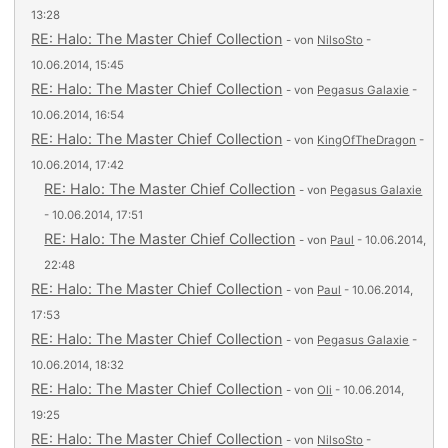
13:28
RE: Halo: The Master Chief Collection
- von
NilsoSto
-
10.06.2014, 15:45
RE: Halo: The Master Chief Collection
- von
Pegasus Galaxie
-
10.06.2014, 16:54
RE: Halo: The Master Chief Collection
- von
KingOfTheDragon
-
10.06.2014, 17:42
RE: Halo: The Master Chief Collection
- von
Pegasus Galaxie
- 10.06.2014, 17:51
RE: Halo: The Master Chief Collection
- von
Paul
- 10.06.2014,
22:48
RE: Halo: The Master Chief Collection
- von
Paul
- 10.06.2014,
17:53
RE: Halo: The Master Chief Collection
- von
Pegasus Galaxie
-
10.06.2014, 18:32
RE: Halo: The Master Chief Collection
- von
Oli
- 10.06.2014,
19:25
RE: Halo: The Master Chief Collection
- von
NilsoSto
-