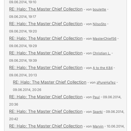
09.06.2014, 19:10
RE: Halo: The Master Chief Collection
- von
boulette
-
09.06.2014, 19:17
RE: Halo: The Master Chief Collection
- von
NilsoSto
-
09.06.2014, 19:20
RE: Halo: The Master Chief Collection
- von
MasterChief56
-
09.06.2014, 19:29
RE: Halo: The Master Chief Collection
- von
Christian L.
-
09.06.2014, 19:39
RE: Halo: The Master Chief Collection
- von
A to the K84
-
09.06.2014, 20:13
RE: Halo: The Master Chief Collection
- von
zPureHaTez
-
09.06.2014, 20:26
RE: Halo: The Master Chief Collection
- von
Paul
- 09.06.2014,
20:36
RE: Halo: The Master Chief Collection
- von
Sparki
- 09.06.2014,
20:42
RE: Halo: The Master Chief Collection
- von
Marvin
- 10.06.2014,