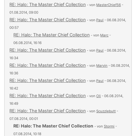
RE: Halo: The Master Chief Collection
- von
MasterChief56
-
01.08.2014, 09:00
RE: Halo: The Master Chief Collection
- von
Paul
- 06.08.2014,
00:57
RE: Halo: The Master Chief Collection
- von
Marc
-
06.08.2014, 16:16
RE: Halo: The Master Chief Collection
- von
Paul
- 06.08.2014,
16:34
RE: Halo: The Master Chief Collection
- von
Marvin
- 06.08.2014,
16:36
RE: Halo: The Master Chief Collection
- von
Paul
- 06.08.2014,
16:42
RE: Halo: The Master Chief Collection
- von
Oli
- 06.08.2014,
16:49
RE: Halo: The Master Chief Collection
- von
Scuzzlebutt
-
07.08.2014, 00:01
RE: Halo: The Master Chief Collection
- von
Stormi
-
07.08.2014, 10:18