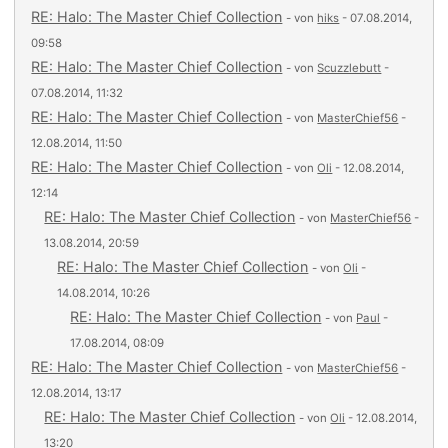
RE: Halo: The Master Chief Collection
- von
hiks
- 07.08.2014,
09:58
RE: Halo: The Master Chief Collection
- von
Scuzzlebutt
-
07.08.2014, 11:32
RE: Halo: The Master Chief Collection
- von
MasterChief56
-
12.08.2014, 11:50
RE: Halo: The Master Chief Collection
- von
Oli
- 12.08.2014,
12:14
RE: Halo: The Master Chief Collection
- von
MasterChief56
-
13.08.2014, 20:59
RE: Halo: The Master Chief Collection
- von
Oli
-
14.08.2014, 10:26
RE: Halo: The Master Chief Collection
- von
Paul
-
17.08.2014, 08:09
RE: Halo: The Master Chief Collection
- von
MasterChief56
-
12.08.2014, 13:17
RE: Halo: The Master Chief Collection
- von
Oli
- 12.08.2014,
13:20