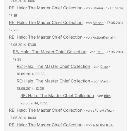
17.05.2014, 14:47
RE: Halo: The Master Chief Collection
- von
Stormi
- 17.05.2014,
17:16
RE: Halo: The Master Chief Collection
- von
Marvin
- 17.05.2014,
17:20
RE: Halo: The Master Chief Collection
- von
ActionKemal
-
17.05.2014, 17:35
RE: Halo: The Master Chief Collection
- von
Paul
- 17.05.2014,
19:28
RE: Halo: The Master Chief Collection
- von
Croc
-
18.05.2014, 09:38
RE: Halo: The Master Chief Collection
- von
Marc
-
18.05.2014, 12:36
RE: Halo: The Master Chief Collection
- von
hiks
-
28.05.2014, 15:35
RE: Halo: The Master Chief Collection
- von
zPureHaTez
-
17.05.2014, 18:34
RE: Halo: The Master Chief Collection
- von
A to the K84
-