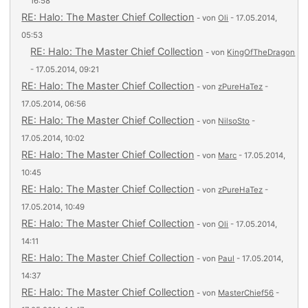
16:58
RE: Halo: The Master Chief Collection
- von
Oli
- 17.05.2014,
05:53
RE: Halo: The Master Chief Collection
- von
KingOfTheDragon
- 17.05.2014, 09:21
RE: Halo: The Master Chief Collection
- von
zPureHaTez
-
17.05.2014, 06:56
RE: Halo: The Master Chief Collection
- von
NilsoSto
-
17.05.2014, 10:02
RE: Halo: The Master Chief Collection
- von
Marc
- 17.05.2014,
10:45
RE: Halo: The Master Chief Collection
- von
zPureHaTez
-
17.05.2014, 10:49
RE: Halo: The Master Chief Collection
- von
Oli
- 17.05.2014,
14:11
RE: Halo: The Master Chief Collection
- von
Paul
- 17.05.2014,
14:37
RE: Halo: The Master Chief Collection
- von
MasterChief56
-