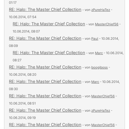
01:17
RE: Halo: The Master Chief Collection
- von
zPureHaTez
-
10.06.2014, 07:54
RE: Halo: The Master Chief Collection
- von
MasterChief56
-
10.06.2014, 08:07
RE: Halo: The Master Chief Collection
- von
Paul
- 10.06.2014,
08:09
RE: Halo: The Master Chief Collection
- von
Marc
- 10.06.2014,
08:27
RE: Halo: The Master Chief Collection
- von
boogiboss
-
10.06.2014, 08:20
RE: Halo: The Master Chief Collection
- von
Marc
- 10.06.2014,
08:30
RE: Halo: The Master Chief Collection
- von
MasterChief56
-
10.06.2014, 08:51
RE: Halo: The Master Chief Collection
- von
zPureHaTez
-
10.06.2014, 09:19
RE: Halo: The Master Chief Collection
- von
MasterChief56
-