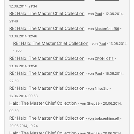
12.06.2014, 21:34
RE: Halo: The Master Chief Collection
- von
Paul
- 12.06.2014,
21:46
RE: Halo: The Master Chief Collection
- von
MasterChief56
-
13.06.2014, 12:46
RE: Halo: The Master Chief Collection
- von
Paul
- 13.06.2014,
13:27
RE: Halo: The Master Chief Collection
- von
CRONIX 117
-
13.06.2014, 13:50
RE: Halo: The Master Chief Collection
- von
Paul
- 15.06.2014,
22:59
RE: Halo: The Master Chief Collection
- von
NilsoSto
-
16.06.2014, 09:58
Halo: The Master Chief Collection
- von
Shep89
- 20.06.2014,
09:50
RE: Halo: The Master Chief Collection
- von
bobsenhimself
-
20.06.2014, 10:24
Halo: The Master Chief Collection
- von
Shep89
- 20.06.2014,