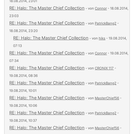
18.08.2014, 23:01
RE: Halo: The Master Chief Collection
- von
Connor
- 18.08.2014,
23:03
RE: Halo: The Master Chief Collection
- von
PatrickBang2
-
18.08.2014, 23:20
RE: Halo: The Master Chief Collection
- von
hiks
- 19.08.2014,
07:13
RE: Halo: The Master Chief Collection
- von
Connor
- 19.08.2014,
07:34
RE: Halo: The Master Chief Collection
- von
CRONIX 117
-
19.08.2014, 08:36
RE: Halo: The Master Chief Collection
- von
PatrickBang2
-
19.08.2014, 10:01
RE: Halo: The Master Chief Collection
- von
MasterChief56
-
19.08.2014, 10:06
RE: Halo: The Master Chief Collection
- von
PatrickBang2
-
19.08.2014, 10:37
RE: Halo: The Master Chief Collection
- von
MasterChief56
-