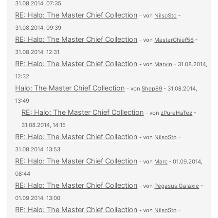
31.08.2014, 07:35
RE: Halo: The Master Chief Collection
- von
NilsoSto
-
31.08.2014, 09:39
RE: Halo: The Master Chief Collection
- von
MasterChief56
-
31.08.2014, 12:31
RE: Halo: The Master Chief Collection
- von
Marvin
- 31.08.2014,
12:32
Halo: The Master Chief Collection
- von
Shep89
- 31.08.2014,
13:49
RE: Halo: The Master Chief Collection
- von
zPureHaTez
-
31.08.2014, 14:15
RE: Halo: The Master Chief Collection
- von
NilsoSto
-
31.08.2014, 13:53
RE: Halo: The Master Chief Collection
- von
Marc
- 01.09.2014,
08:44
RE: Halo: The Master Chief Collection
- von
Pegasus Galaxie
-
01.09.2014, 13:00
RE: Halo: The Master Chief Collection
- von
NilsoSto
-