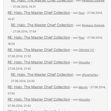
RE: Halo: The Master Chief Collection
- von
Pegasus Galaxie
- 27.06.2014, 14:31
RE: Halo: The Master Chief Collection
- von
Paul
- 27.06.2014,
14:41
RE: Halo: The Master Chief Collection
- von
Pegasus Galaxie
- 27.06.2014, 17:54
RE: Halo: The Master Chief Collection
- von
Paul
- 27.06.2014,
18:20
RE: Halo: The Master Chief Collection
- von
CRONIX 117
-
27.06.2014, 21:32
RE: Halo: The Master Chief Collection
- von
NilsoSto
-
27.06.2014, 21:45
RE: Halo: The Master Chief Collection
- von
zPureHaTez
-
27.06.2014, 22:42
RE: Halo: The Master Chief Collection
- von
Marvin
- 27.06.2014,
21:50
RE: Halo: The Master Chief Collection
- von
NilsoSto
-
27.06.2014, 21:52