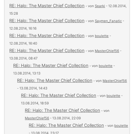
RE: Halo: The Master Chief Collection
- von
Sparki
- 12.08.2014,
15:28
RE: Halo: The Master Chief Collection
- von
Saymen_Fanatic
-
12.08.2014, 16:16
RE: Halo: The Master Chief Collection
- von
boulette
-
12.08.2014, 16:40
RE: Halo: The Master Chief Collection
- von
MasterChief56
-
13.08.2014, 08:47
RE: Halo: The Master Chief Collection
- von
boulette
-
13.08.2014, 13:13
RE: Halo: The Master Chief Collection
- von
MasterChief56
- 13.08.2014, 14:43
RE: Halo: The Master Chief Collection
- von
boulette
-
13.08.2014, 18:59
RE: Halo: The Master Chief Collection
- von
MasterChief56
- 13.08.2014, 22:09
RE: Halo: The Master Chief Collection
- von
boulette
- 13.08.2014, 23:17