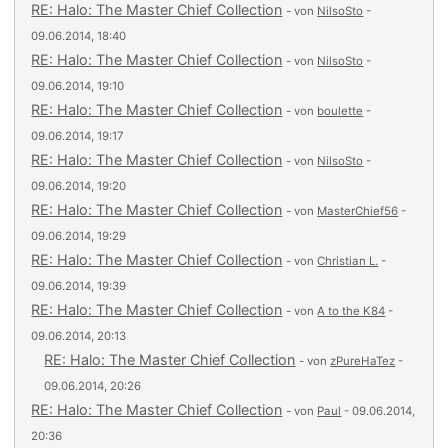
RE: Halo: The Master Chief Collection
- von
NilsoSto
-
09.06.2014, 18:40
RE: Halo: The Master Chief Collection
- von
NilsoSto
-
09.06.2014, 19:10
RE: Halo: The Master Chief Collection
- von
boulette
-
09.06.2014, 19:17
RE: Halo: The Master Chief Collection
- von
NilsoSto
-
09.06.2014, 19:20
RE: Halo: The Master Chief Collection
- von
MasterChief56
-
09.06.2014, 19:29
RE: Halo: The Master Chief Collection
- von
Christian L.
-
09.06.2014, 19:39
RE: Halo: The Master Chief Collection
- von
A to the K84
-
09.06.2014, 20:13
RE: Halo: The Master Chief Collection
- von
zPureHaTez
-
09.06.2014, 20:26
RE: Halo: The Master Chief Collection
- von
Paul
- 09.06.2014,
20:36