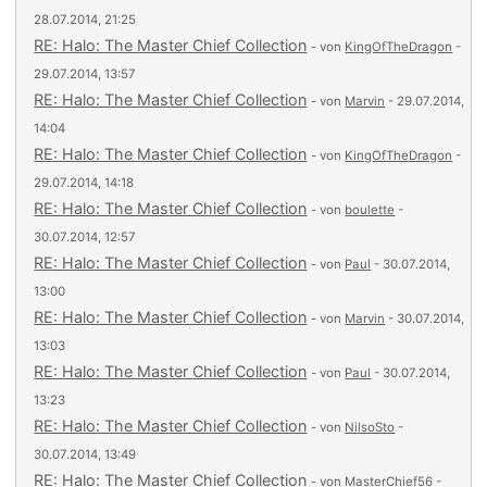
28.07.2014, 21:25
RE: Halo: The Master Chief Collection
- von
KingOfTheDragon
-
29.07.2014, 13:57
RE: Halo: The Master Chief Collection
- von
Marvin
- 29.07.2014,
14:04
RE: Halo: The Master Chief Collection
- von
KingOfTheDragon
-
29.07.2014, 14:18
RE: Halo: The Master Chief Collection
- von
boulette
-
30.07.2014, 12:57
RE: Halo: The Master Chief Collection
- von
Paul
- 30.07.2014,
13:00
RE: Halo: The Master Chief Collection
- von
Marvin
- 30.07.2014,
13:03
RE: Halo: The Master Chief Collection
- von
Paul
- 30.07.2014,
13:23
RE: Halo: The Master Chief Collection
- von
NilsoSto
-
30.07.2014, 13:49
RE: Halo: The Master Chief Collection
- von
MasterChief56
-