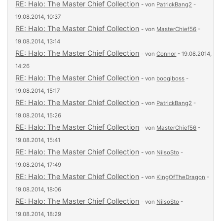
RE: Halo: The Master Chief Collection
- von
PatrickBang2
-
19.08.2014, 10:37
RE: Halo: The Master Chief Collection
- von
MasterChief56
-
19.08.2014, 13:14
RE: Halo: The Master Chief Collection
- von
Connor
- 19.08.2014,
14:26
RE: Halo: The Master Chief Collection
- von
boogiboss
-
19.08.2014, 15:17
RE: Halo: The Master Chief Collection
- von
PatrickBang2
-
19.08.2014, 15:26
RE: Halo: The Master Chief Collection
- von
MasterChief56
-
19.08.2014, 15:41
RE: Halo: The Master Chief Collection
- von
NilsoSto
-
19.08.2014, 17:49
RE: Halo: The Master Chief Collection
- von
KingOfTheDragon
-
19.08.2014, 18:06
RE: Halo: The Master Chief Collection
- von
NilsoSto
-
19.08.2014, 18:29