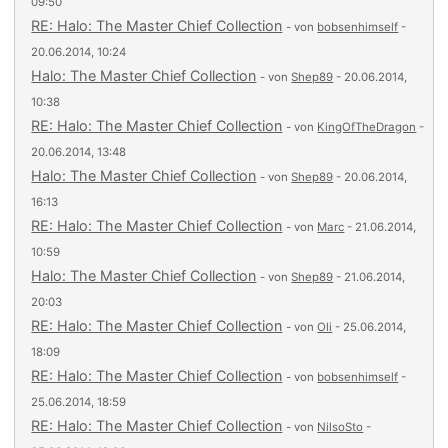
09:50
RE: Halo: The Master Chief Collection
- von
bobsenhimself
-
20.06.2014, 10:24
Halo: The Master Chief Collection
- von
Shep89
- 20.06.2014,
10:38
RE: Halo: The Master Chief Collection
- von
KingOfTheDragon
-
20.06.2014, 13:48
Halo: The Master Chief Collection
- von
Shep89
- 20.06.2014,
16:13
RE: Halo: The Master Chief Collection
- von
Marc
- 21.06.2014,
10:59
Halo: The Master Chief Collection
- von
Shep89
- 21.06.2014,
20:03
RE: Halo: The Master Chief Collection
- von
Oli
- 25.06.2014,
18:09
RE: Halo: The Master Chief Collection
- von
bobsenhimself
-
25.06.2014, 18:59
RE: Halo: The Master Chief Collection
- von
NilsoSto
-