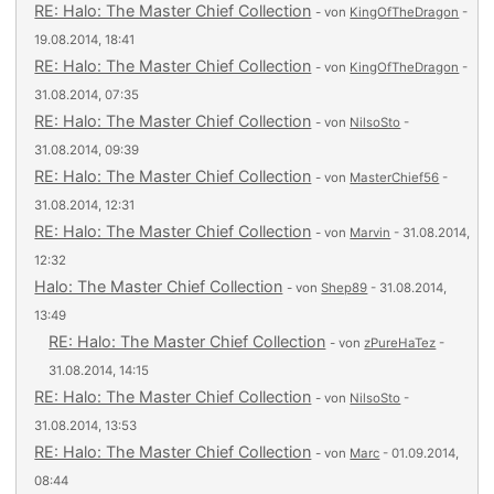
RE: Halo: The Master Chief Collection
- von
KingOfTheDragon
-
19.08.2014, 18:41
RE: Halo: The Master Chief Collection
- von
KingOfTheDragon
-
31.08.2014, 07:35
RE: Halo: The Master Chief Collection
- von
NilsoSto
-
31.08.2014, 09:39
RE: Halo: The Master Chief Collection
- von
MasterChief56
-
31.08.2014, 12:31
RE: Halo: The Master Chief Collection
- von
Marvin
- 31.08.2014,
12:32
Halo: The Master Chief Collection
- von
Shep89
- 31.08.2014,
13:49
RE: Halo: The Master Chief Collection
- von
zPureHaTez
-
31.08.2014, 14:15
RE: Halo: The Master Chief Collection
- von
NilsoSto
-
31.08.2014, 13:53
RE: Halo: The Master Chief Collection
- von
Marc
- 01.09.2014,
08:44