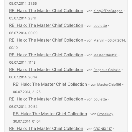
05.07.2014, 21:55
RE: Halo: The Master Chief Collection
- von
KingOfTheDragon
-
05.07.2014, 23:11
RE: Halo: The Master Chief Collection
- von
boulette
-
06.07.2014, 00:09
RE: Halo: The Master Chief Collection
- von
Marvin
- 06.07.2014,
00:10
RE: Halo: The Master Chief Collection
- von
MasterChief56
-
06.07.2014, 11:18
RE: Halo: The Master Chief Collection
- von
Pegasus Galaxie
-
06.07.2014, 20:14
RE: Halo: The Master Chief Collection
- von
MasterChief56
-
06.07.2014, 21:25
RE: Halo: The Master Chief Collection
- von
boulette
-
06.07.2014, 20:54
RE: Halo: The Master Chief Collection
- von
Crossjudy
-
30.07.2014, 01:04
RE: Halo: The Master Chief Collection
- von
CRONIX 117
-