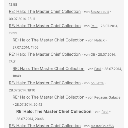
12:58
RE: Halo: The Master Chief Collection
- von
Scuzzlebutt
-
09.07.2014, 23:11
RE: Halo: The Master Chief Collection
- von
Paul
- 26.07.2014,
12:33
RE: Halo: The Master Chief Collection
- von
NaticX
-
27.07.2014, 11:05
RE: Halo: The Master Chief Collection
- von
Oli
- 28.07.2014,
17:21
RE: Halo: The Master Chief Collection
- von
Paul
- 28.07.2014,
18:49
RE: Halo: The Master Chief Collection
- von
boulette
-
28.07.2014, 18:10
RE: Halo: The Master Chief Collection
- von
Pegasus Galaxie
- 28.07.2014, 20:42
RE: Halo: The Master Chief Collection
- von
Paul
-
28.07.2014, 20:46
RE: Halo: The Master Chief Collection
- von
MasterChief56
-