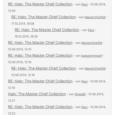
RE: Halo: The Master Chief Collection
- von
Paul
- 10.06.2014,
12:05
RE: Halo: The Master Chief Collection
- von
MasterChief56
-
17.10.2014, 19:08
RE: Halo: The Master Chief Collection
- von
Paul
-
18.10.2014, 18:35
RE: Halo: The Master Chief Collection
- von
MasterChief56
-
10.06.2014, 12:10
RE: Halo: The Master Chief Collection
- von
bobsenhimself
-
10.06.2014, 12:16
RE: Halo: The Master Chief Collection
- von
MasterChief56
-
10.06.2014, 12:19
RE: Halo: The Master Chief Collection
- von
Paul
- 10.06.2014,
12:19
Halo: The Master Chief Collection
- von
Shep89
- 10.06.2014,
12:27
RE: Halo: The Master Chief Collection
- von
Paul
- 10.06.2014,
12:52