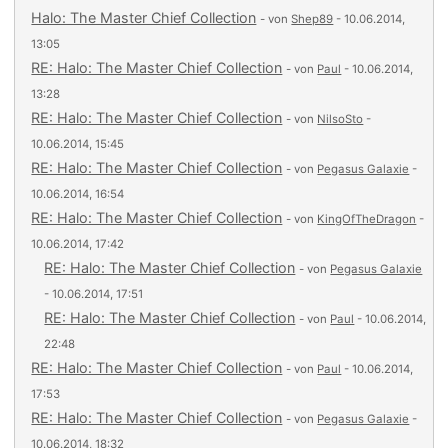
Halo: The Master Chief Collection
- von
Shep89
- 10.06.2014,
13:05
RE: Halo: The Master Chief Collection
- von
Paul
- 10.06.2014,
13:28
RE: Halo: The Master Chief Collection
- von
NilsoSto
-
10.06.2014, 15:45
RE: Halo: The Master Chief Collection
- von
Pegasus Galaxie
-
10.06.2014, 16:54
RE: Halo: The Master Chief Collection
- von
KingOfTheDragon
-
10.06.2014, 17:42
RE: Halo: The Master Chief Collection
- von
Pegasus Galaxie
- 10.06.2014, 17:51
RE: Halo: The Master Chief Collection
- von
Paul
- 10.06.2014,
22:48
RE: Halo: The Master Chief Collection
- von
Paul
- 10.06.2014,
17:53
RE: Halo: The Master Chief Collection
- von
Pegasus Galaxie
-
10.06.2014, 18:32