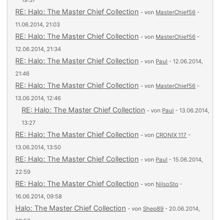
19:37
RE: Halo: The Master Chief Collection
- von
MasterChief56
-
11.06.2014, 21:03
RE: Halo: The Master Chief Collection
- von
MasterChief56
-
12.06.2014, 21:34
RE: Halo: The Master Chief Collection
- von
Paul
- 12.06.2014,
21:46
RE: Halo: The Master Chief Collection
- von
MasterChief56
-
13.06.2014, 12:46
RE: Halo: The Master Chief Collection
- von
Paul
- 13.06.2014,
13:27
RE: Halo: The Master Chief Collection
- von
CRONIX 117
-
13.06.2014, 13:50
RE: Halo: The Master Chief Collection
- von
Paul
- 15.06.2014,
22:59
RE: Halo: The Master Chief Collection
- von
NilsoSto
-
16.06.2014, 09:58
Halo: The Master Chief Collection
- von
Shep89
- 20.06.2014,