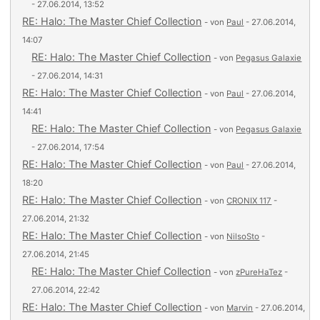
- 27.06.2014, 13:52
RE: Halo: The Master Chief Collection
- von
Paul
- 27.06.2014,
14:07
RE: Halo: The Master Chief Collection
- von
Pegasus Galaxie
- 27.06.2014, 14:31
RE: Halo: The Master Chief Collection
- von
Paul
- 27.06.2014,
14:41
RE: Halo: The Master Chief Collection
- von
Pegasus Galaxie
- 27.06.2014, 17:54
RE: Halo: The Master Chief Collection
- von
Paul
- 27.06.2014,
18:20
RE: Halo: The Master Chief Collection
- von
CRONIX 117
-
27.06.2014, 21:32
RE: Halo: The Master Chief Collection
- von
NilsoSto
-
27.06.2014, 21:45
RE: Halo: The Master Chief Collection
- von
zPureHaTez
-
27.06.2014, 22:42
RE: Halo: The Master Chief Collection
- von
Marvin
- 27.06.2014,