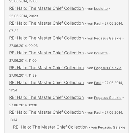
25.06.2014, 19:06
RE: Halo: The Master Chief Collection
- von
boulette
-
25.06.2014, 20:23
RE: Halo: The Master Chief Collection
- von
Paul
- 27.06.2014,
07:32
RE: Halo: The Master Chief Collection
- von
Pegasus Galaxie
-
27.06.2014, 09:03
RE: Halo: The Master Chief Collection
- von
boulette
-
27.06.2014, 11:00
RE: Halo: The Master Chief Collection
- von
Pegasus Galaxie
-
27.06.2014, 11:39
RE: Halo: The Master Chief Collection
- von
Paul
- 27.06.2014,
11:54
RE: Halo: The Master Chief Collection
- von
Pegasus Galaxie
-
27.06.2014, 12:30
RE: Halo: The Master Chief Collection
- von
Paul
- 27.06.2014,
13:14
RE: Halo: The Master Chief Collection
- von
Pegasus Galaxie