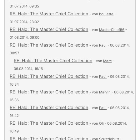
31.07.2014, 09:35
RE: Halo: The Master Chief Collection
- von
boulette
-
31.07.2014, 23:02
RE: Halo: The Master Chief Collection
- von
MasterChief56
-
01.08.2014, 09:00
RE: Halo: The Master Chief Collection
- von
Paul
- 06.08.2014,
00:57
RE: Halo: The Master Chief Collection
- von
Marc
-
06.08.2014, 16:16
RE: Halo: The Master Chief Collection
- von
Paul
- 06.08.2014,
16:34
RE: Halo: The Master Chief Collection
- von
Marvin
- 06.08.2014,
16:36
RE: Halo: The Master Chief Collection
- von
Paul
- 06.08.2014,
16:42
RE: Halo: The Master Chief Collection
- von
Oli
- 06.08.2014,
16:49
RE: Halo: The Master Chief Collection
- von
Scuzzlebutt
-