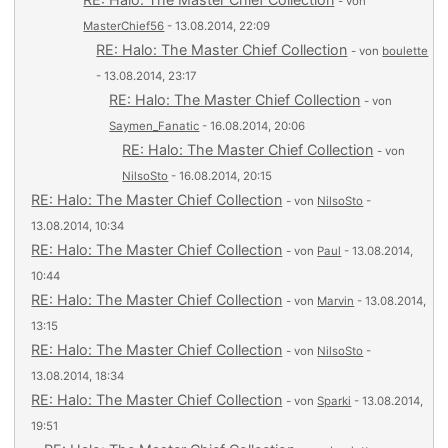
- von
MasterChief56
- 13.08.2014, 22:09
RE: Halo: The Master Chief Collection
- von
boulette
- 13.08.2014, 23:17
RE: Halo: The Master Chief Collection
- von
Saymen_Fanatic
- 16.08.2014, 20:06
RE: Halo: The Master Chief Collection
- von
NilsoSto
- 16.08.2014, 20:15
RE: Halo: The Master Chief Collection
- von
NilsoSto
-
13.08.2014, 10:34
RE: Halo: The Master Chief Collection
- von
Paul
- 13.08.2014,
10:44
RE: Halo: The Master Chief Collection
- von
Marvin
- 13.08.2014,
13:15
RE: Halo: The Master Chief Collection
- von
NilsoSto
-
13.08.2014, 18:34
RE: Halo: The Master Chief Collection
- von
Sparki
- 13.08.2014,
19:51