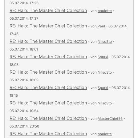
05.07.2014, 17:26
RE: Halo: The Master Chief Collection
- von
boulette
-
05.07.2014, 17:37
RE: Halo: The Master Chief Collection
- von
Paul
- 05.07.2014,
17:46
RE: Halo: The Master Chief Collection
- von
NilsoSto
-
05.07.2014, 18:01
RE: Halo: The Master Chief Collection
- von
Sparki
- 05.07.2014,
18:03
RE: Halo: The Master Chief Collection
- von
NilsoSto
-
05.07.2014, 18:09
RE: Halo: The Master Chief Collection
- von
Sparki
- 05.07.2014,
18:15
RE: Halo: The Master Chief Collection
- von
NilsoSto
-
05.07.2014, 19:54
RE: Halo: The Master Chief Collection
- von
MasterChief56
-
05.07.2014, 20:50
RE: Halo: The Master Chief Collection
- von
boulette
-