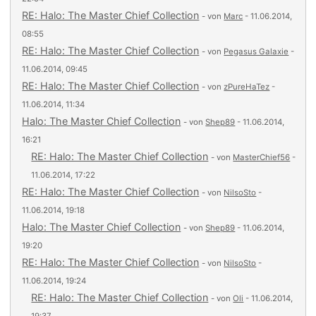
RE: Halo: The Master Chief Collection
- von
Marc
- 11.06.2014,
08:55
RE: Halo: The Master Chief Collection
- von
Pegasus Galaxie
-
11.06.2014, 09:45
RE: Halo: The Master Chief Collection
- von
zPureHaTez
-
11.06.2014, 11:34
Halo: The Master Chief Collection
- von
Shep89
- 11.06.2014,
16:21
RE: Halo: The Master Chief Collection
- von
MasterChief56
-
11.06.2014, 17:22
RE: Halo: The Master Chief Collection
- von
NilsoSto
-
11.06.2014, 19:18
Halo: The Master Chief Collection
- von
Shep89
- 11.06.2014,
19:20
RE: Halo: The Master Chief Collection
- von
NilsoSto
-
11.06.2014, 19:24
RE: Halo: The Master Chief Collection
- von
Oli
- 11.06.2014,