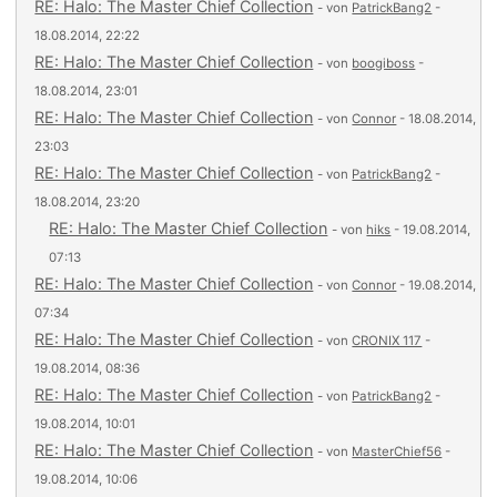
RE: Halo: The Master Chief Collection
- von
PatrickBang2
-
18.08.2014, 22:22
RE: Halo: The Master Chief Collection
- von
boogiboss
-
18.08.2014, 23:01
RE: Halo: The Master Chief Collection
- von
Connor
- 18.08.2014,
23:03
RE: Halo: The Master Chief Collection
- von
PatrickBang2
-
18.08.2014, 23:20
RE: Halo: The Master Chief Collection
- von
hiks
- 19.08.2014,
07:13
RE: Halo: The Master Chief Collection
- von
Connor
- 19.08.2014,
07:34
RE: Halo: The Master Chief Collection
- von
CRONIX 117
-
19.08.2014, 08:36
RE: Halo: The Master Chief Collection
- von
PatrickBang2
-
19.08.2014, 10:01
RE: Halo: The Master Chief Collection
- von
MasterChief56
-
19.08.2014, 10:06