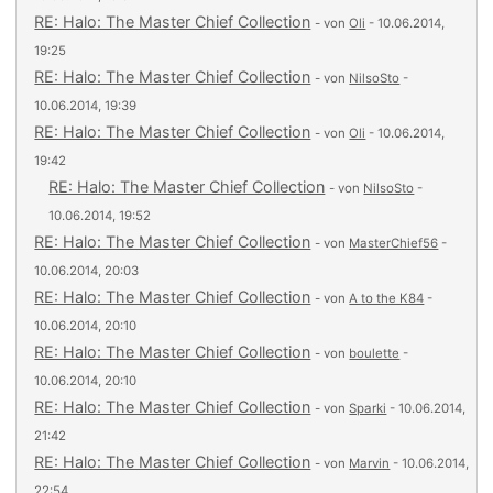
RE: Halo: The Master Chief Collection
- von
Oli
- 10.06.2014,
19:25
RE: Halo: The Master Chief Collection
- von
NilsoSto
-
10.06.2014, 19:39
RE: Halo: The Master Chief Collection
- von
Oli
- 10.06.2014,
19:42
RE: Halo: The Master Chief Collection
- von
NilsoSto
-
10.06.2014, 19:52
RE: Halo: The Master Chief Collection
- von
MasterChief56
-
10.06.2014, 20:03
RE: Halo: The Master Chief Collection
- von
A to the K84
-
10.06.2014, 20:10
RE: Halo: The Master Chief Collection
- von
boulette
-
10.06.2014, 20:10
RE: Halo: The Master Chief Collection
- von
Sparki
- 10.06.2014,
21:42
RE: Halo: The Master Chief Collection
- von
Marvin
- 10.06.2014,
22:54