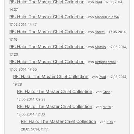
RE: Halo: The Master Chief Collection
- von
Paul
- 17.05.2014,
14:37
RE: Halo: The Master Chief Collection
- von
MasterChief56
-
17.05.2014, 14:47
RE: Halo: The Master Chief Collection
- von
Stormi
- 17.05.2014,
17:16
RE: Halo: The Master Chief Collection
- von
Marvin
- 17.05.2014,
17:20
RE: Halo: The Master Chief Collection
- von
ActionKemal
-
17.05.2014, 17:35
RE: Halo: The Master Chief Collection
- von
Paul
- 17.05.2014,
19:28
RE: Halo: The Master Chief Collection
- von
Croc
-
18.05.2014, 09:38
RE: Halo: The Master Chief Collection
- von
Marc
-
18.05.2014, 12:36
RE: Halo: The Master Chief Collection
- von
hiks
-
28.05.2014, 15:35