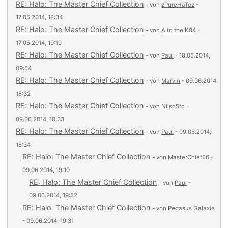
RE: Halo: The Master Chief Collection
- von
zPureHaTez
-
17.05.2014, 18:34
RE: Halo: The Master Chief Collection
- von
A to the K84
-
17.05.2014, 19:19
RE: Halo: The Master Chief Collection
- von
Paul
- 18.05.2014,
09:54
RE: Halo: The Master Chief Collection
- von
Marvin
- 09.06.2014,
18:32
RE: Halo: The Master Chief Collection
- von
NilsoSto
-
09.06.2014, 18:33
RE: Halo: The Master Chief Collection
- von
Paul
- 09.06.2014,
18:34
RE: Halo: The Master Chief Collection
- von
MasterChief56
-
09.06.2014, 19:10
RE: Halo: The Master Chief Collection
- von
Paul
-
09.06.2014, 19:52
RE: Halo: The Master Chief Collection
- von
Pegasus Galaxie
- 09.06.2014, 19:31