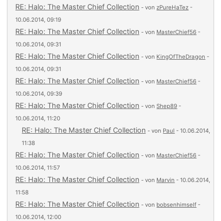
RE: Halo: The Master Chief Collection
- von
zPureHaTez
-
10.06.2014, 09:19
RE: Halo: The Master Chief Collection
- von
MasterChief56
-
10.06.2014, 09:31
RE: Halo: The Master Chief Collection
- von
KingOfTheDragon
-
10.06.2014, 09:31
RE: Halo: The Master Chief Collection
- von
MasterChief56
-
10.06.2014, 09:39
RE: Halo: The Master Chief Collection
- von
Shep89
-
10.06.2014, 11:20
RE: Halo: The Master Chief Collection
- von
Paul
- 10.06.2014,
11:38
RE: Halo: The Master Chief Collection
- von
MasterChief56
-
10.06.2014, 11:57
RE: Halo: The Master Chief Collection
- von
Marvin
- 10.06.2014,
11:58
RE: Halo: The Master Chief Collection
- von
bobsenhimself
-
10.06.2014, 12:00