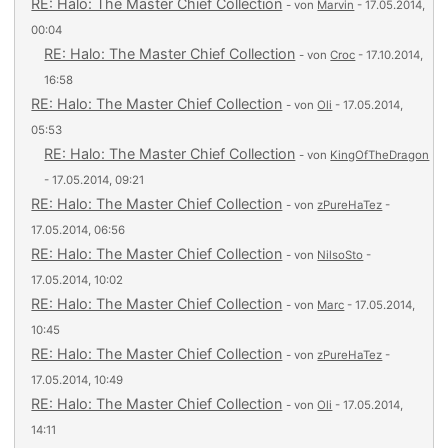
RE: Halo: The Master Chief Collection
- von
Marvin
- 17.05.2014,
00:04
RE: Halo: The Master Chief Collection
- von
Croc
- 17.10.2014,
16:58
RE: Halo: The Master Chief Collection
- von
Oli
- 17.05.2014,
05:53
RE: Halo: The Master Chief Collection
- von
KingOfTheDragon
- 17.05.2014, 09:21
RE: Halo: The Master Chief Collection
- von
zPureHaTez
-
17.05.2014, 06:56
RE: Halo: The Master Chief Collection
- von
NilsoSto
-
17.05.2014, 10:02
RE: Halo: The Master Chief Collection
- von
Marc
- 17.05.2014,
10:45
RE: Halo: The Master Chief Collection
- von
zPureHaTez
-
17.05.2014, 10:49
RE: Halo: The Master Chief Collection
- von
Oli
- 17.05.2014,
14:11