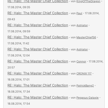
RE: Halo: The Master Chief Collection
- von
KingOfTheDragon
-
17.08.2014, 09:35
RE: Halo: The Master Chief Collection
- von
Paul
- 17.08.2014,
09:43
RE: Halo: The Master Chief Collection
- von
Astriator
-
17.08.2014, 09:59
RE: Halo: The Master Chief Collection
- von
MasterChief56
-
17.08.2014, 11:42
RE: Halo: The Master Chief Collection
- von
Astriator
-
17.08.2014, 12:04
RE: Halo: The Master Chief Collection
- von
Connor
- 17.08.2014,
20:57
RE: Halo: The Master Chief Collection
- von
CRONIX 117
-
18.08.2014, 17:01
RE: Halo: The Master Chief Collection
- von
PatrickBang2
-
18.08.2014, 17:34
RE: Halo: The Master Chief Collection
- von
Pegasus Galaxie
-
18.08.2014, 17:54