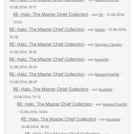
12.08.2014, 13:17
RE: Halo: The Master Chief Collection
- von
Oli
- 12.08.2014,
13:20
RE: Halo: The Master Chief Collection
- von
Sparki
- 12.08.2014,
15:28
RE: Halo: The Master Chief Collection
- von
Saymen_Fanatic
-
12.08.2014, 16:16
RE: Halo: The Master Chief Collection
- von
boulette
-
12.08.2014, 16:40
RE: Halo: The Master Chief Collection
- von
MasterChief56
-
13.08.2014, 08:47
RE: Halo: The Master Chief Collection
- von
boulette
-
13.08.2014, 13:13
RE: Halo: The Master Chief Collection
- von
MasterChief56
- 13.08.2014, 14:43
RE: Halo: The Master Chief Collection
- von
boulette
-
13.08.2014, 18:59
RE: Halo: The Master Chief Collection