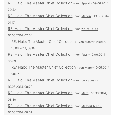
RE: Halo: The Master Chief Collection
- von
Sparki
- 09.06.2014,
20:42
RE: Halo: The Master Chief Collection
- von
Marvin
- 10.06.2014,
01:17
RE: Halo: The Master Chief Collection
- von
zPureHaTez
-
10.06.2014, 07:54
RE: Halo: The Master Chief Collection
- von
MasterChief56
-
10.06.2014, 08:07
RE: Halo: The Master Chief Collection
- von
Paul
- 10.06.2014,
08:09
RE: Halo: The Master Chief Collection
- von
Marc
- 10.06.2014,
08:27
RE: Halo: The Master Chief Collection
- von
boogiboss
-
10.06.2014, 08:20
RE: Halo: The Master Chief Collection
- von
Marc
- 10.06.2014,
08:30
RE: Halo: The Master Chief Collection
- von
MasterChief56
-
10.06.2014, 08:51