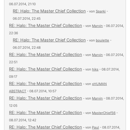
06.07.2014, 21:10
RE: Halo: The Master Chief Collection
- von
Sparki
-
06.07.2014, 22:45
RE: Halo: The Master Chief Collection
- von
Marvin
- 06.07.2014,
22:36
RE: Halo: The Master Chief Collection
- von
boulette
-
06.07.2014, 22:48
RE: Halo: The Master Chief Collection
- von
Marvin
- 06.07.2014,
22:51
RE: Halo: The Master Chief Collection
- von
hiks
- 08.07.2014,
09:17
RE: Halo: The Master Chief Collection
- von
xHUMAN
ABSTRACT
- 08.07.2014, 10:57
RE: Halo: The Master Chief Collection
- von
Marvin
- 08.07.2014,
12:05
RE: Halo: The Master Chief Collection
- von
MasterChief56
-
08.07.2014, 12:42
RE: Halo: The Master Chief Collection
- von
Paul
- 08.07.2014,