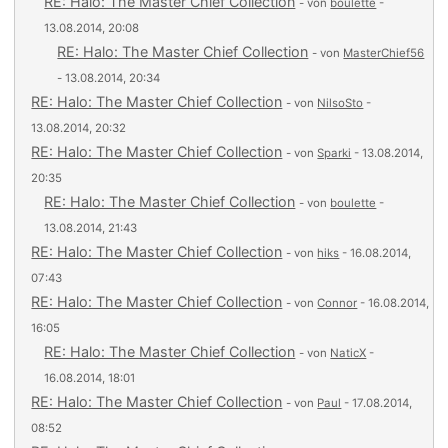
RE: Halo: The Master Chief Collection
- von
boulette
-
13.08.2014, 20:08
RE: Halo: The Master Chief Collection
- von
MasterChief56
- 13.08.2014, 20:34
RE: Halo: The Master Chief Collection
- von
NilsoSto
-
13.08.2014, 20:32
RE: Halo: The Master Chief Collection
- von
Sparki
- 13.08.2014,
20:35
RE: Halo: The Master Chief Collection
- von
boulette
-
13.08.2014, 21:43
RE: Halo: The Master Chief Collection
- von
hiks
- 16.08.2014,
07:43
RE: Halo: The Master Chief Collection
- von
Connor
- 16.08.2014,
16:05
RE: Halo: The Master Chief Collection
- von
NaticX
-
16.08.2014, 18:01
RE: Halo: The Master Chief Collection
- von
Paul
- 17.08.2014,
08:52