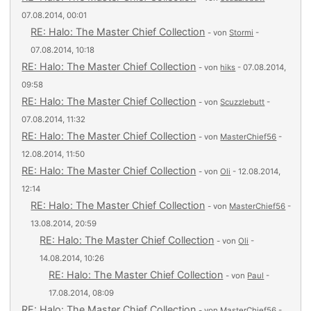
07.08.2014, 00:01
RE: Halo: The Master Chief Collection
- von
Stormi
-
07.08.2014, 10:18
RE: Halo: The Master Chief Collection
- von
hiks
- 07.08.2014,
09:58
RE: Halo: The Master Chief Collection
- von
Scuzzlebutt
-
07.08.2014, 11:32
RE: Halo: The Master Chief Collection
- von
MasterChief56
-
12.08.2014, 11:50
RE: Halo: The Master Chief Collection
- von
Oli
- 12.08.2014,
12:14
RE: Halo: The Master Chief Collection
- von
MasterChief56
-
13.08.2014, 20:59
RE: Halo: The Master Chief Collection
- von
Oli
-
14.08.2014, 10:26
RE: Halo: The Master Chief Collection
- von
Paul
-
17.08.2014, 08:09
RE: Halo: The Master Chief Collection
- von
MasterChief56
-