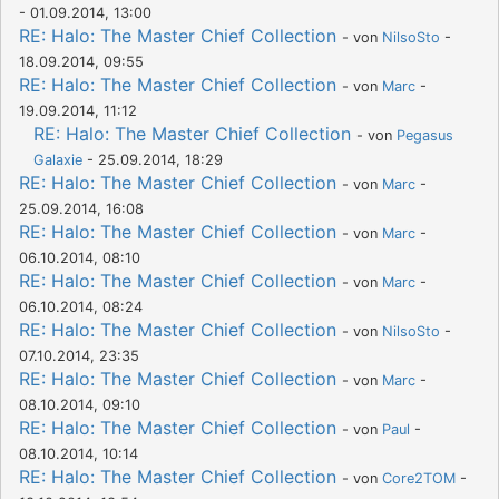
- 01.09.2014, 13:00
RE: Halo: The Master Chief Collection
- von
NilsoSto
-
18.09.2014, 09:55
RE: Halo: The Master Chief Collection
- von
Marc
-
19.09.2014, 11:12
RE: Halo: The Master Chief Collection
- von
Pegasus
Galaxie
- 25.09.2014, 18:29
RE: Halo: The Master Chief Collection
- von
Marc
-
25.09.2014, 16:08
RE: Halo: The Master Chief Collection
- von
Marc
-
06.10.2014, 08:10
RE: Halo: The Master Chief Collection
- von
Marc
-
06.10.2014, 08:24
RE: Halo: The Master Chief Collection
- von
NilsoSto
-
07.10.2014, 23:35
RE: Halo: The Master Chief Collection
- von
Marc
-
08.10.2014, 09:10
RE: Halo: The Master Chief Collection
- von
Paul
-
08.10.2014, 10:14
RE: Halo: The Master Chief Collection
- von
Core2TOM
-