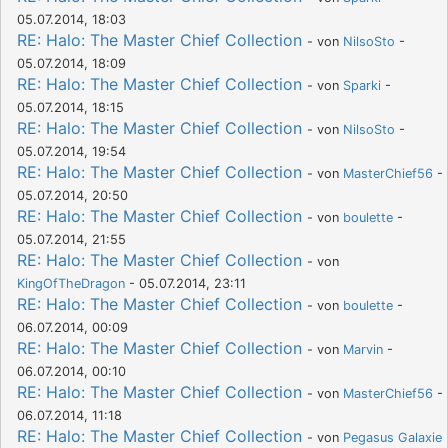
05.07.2014, 18:03
RE: Halo: The Master Chief Collection
- von
NilsoSto
-
05.07.2014, 18:09
RE: Halo: The Master Chief Collection
- von
Sparki
-
05.07.2014, 18:15
RE: Halo: The Master Chief Collection
- von
NilsoSto
-
05.07.2014, 19:54
RE: Halo: The Master Chief Collection
- von
MasterChief56
-
05.07.2014, 20:50
RE: Halo: The Master Chief Collection
- von
boulette
-
05.07.2014, 21:55
RE: Halo: The Master Chief Collection
- von
KingOfTheDragon
- 05.07.2014, 23:11
RE: Halo: The Master Chief Collection
- von
boulette
-
06.07.2014, 00:09
RE: Halo: The Master Chief Collection
- von
Marvin
-
06.07.2014, 00:10
RE: Halo: The Master Chief Collection
- von
MasterChief56
-
06.07.2014, 11:18
RE: Halo: The Master Chief Collection
- von
Pegasus Galaxie