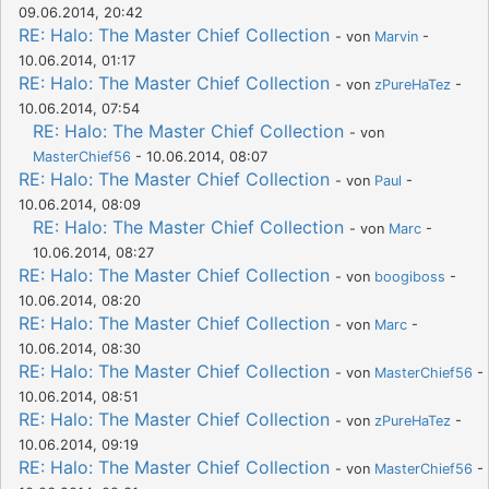
09.06.2014, 20:42
RE: Halo: The Master Chief Collection
- von
Marvin
-
10.06.2014, 01:17
RE: Halo: The Master Chief Collection
- von
zPureHaTez
-
10.06.2014, 07:54
RE: Halo: The Master Chief Collection
- von
MasterChief56
- 10.06.2014, 08:07
RE: Halo: The Master Chief Collection
- von
Paul
-
10.06.2014, 08:09
RE: Halo: The Master Chief Collection
- von
Marc
-
10.06.2014, 08:27
RE: Halo: The Master Chief Collection
- von
boogiboss
-
10.06.2014, 08:20
RE: Halo: The Master Chief Collection
- von
Marc
-
10.06.2014, 08:30
RE: Halo: The Master Chief Collection
- von
MasterChief56
-
10.06.2014, 08:51
RE: Halo: The Master Chief Collection
- von
zPureHaTez
-
10.06.2014, 09:19
RE: Halo: The Master Chief Collection
- von
MasterChief56
-