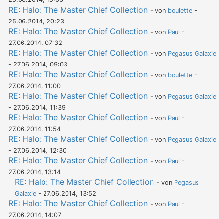
RE: Halo: The Master Chief Collection
- von
boulette
-
25.06.2014, 20:23
RE: Halo: The Master Chief Collection
- von
Paul
-
27.06.2014, 07:32
RE: Halo: The Master Chief Collection
- von
Pegasus Galaxie
- 27.06.2014, 09:03
RE: Halo: The Master Chief Collection
- von
boulette
-
27.06.2014, 11:00
RE: Halo: The Master Chief Collection
- von
Pegasus Galaxie
- 27.06.2014, 11:39
RE: Halo: The Master Chief Collection
- von
Paul
-
27.06.2014, 11:54
RE: Halo: The Master Chief Collection
- von
Pegasus Galaxie
- 27.06.2014, 12:30
RE: Halo: The Master Chief Collection
- von
Paul
-
27.06.2014, 13:14
RE: Halo: The Master Chief Collection
- von
Pegasus
Galaxie
- 27.06.2014, 13:52
RE: Halo: The Master Chief Collection
- von
Paul
-
27.06.2014, 14:07