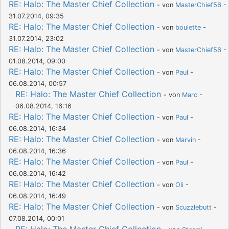
RE: Halo: The Master Chief Collection
- von
MasterChief56
-
31.07.2014, 09:35
RE: Halo: The Master Chief Collection
- von
boulette
-
31.07.2014, 23:02
RE: Halo: The Master Chief Collection
- von
MasterChief56
-
01.08.2014, 09:00
RE: Halo: The Master Chief Collection
- von
Paul
-
06.08.2014, 00:57
RE: Halo: The Master Chief Collection
- von
Marc
-
06.08.2014, 16:16
RE: Halo: The Master Chief Collection
- von
Paul
-
06.08.2014, 16:34
RE: Halo: The Master Chief Collection
- von
Marvin
-
06.08.2014, 16:36
RE: Halo: The Master Chief Collection
- von
Paul
-
06.08.2014, 16:42
RE: Halo: The Master Chief Collection
- von
Oli
-
06.08.2014, 16:49
RE: Halo: The Master Chief Collection
- von
Scuzzlebutt
-
07.08.2014, 00:01