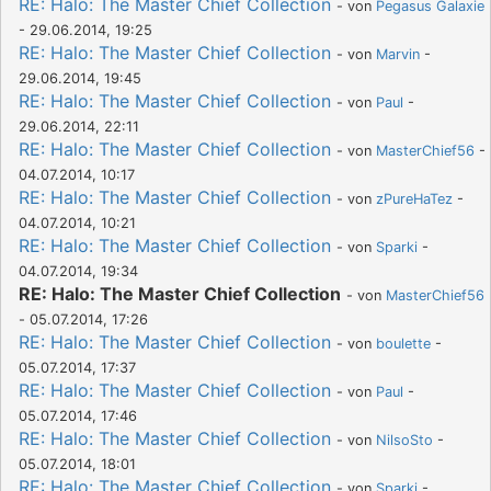
RE: Halo: The Master Chief Collection
- von
Pegasus Galaxie
- 29.06.2014, 19:25
RE: Halo: The Master Chief Collection
- von
Marvin
-
29.06.2014, 19:45
RE: Halo: The Master Chief Collection
- von
Paul
-
29.06.2014, 22:11
RE: Halo: The Master Chief Collection
- von
MasterChief56
-
04.07.2014, 10:17
RE: Halo: The Master Chief Collection
- von
zPureHaTez
-
04.07.2014, 10:21
RE: Halo: The Master Chief Collection
- von
Sparki
-
04.07.2014, 19:34
RE: Halo: The Master Chief Collection
- von
MasterChief56
- 05.07.2014, 17:26
RE: Halo: The Master Chief Collection
- von
boulette
-
05.07.2014, 17:37
RE: Halo: The Master Chief Collection
- von
Paul
-
05.07.2014, 17:46
RE: Halo: The Master Chief Collection
- von
NilsoSto
-
05.07.2014, 18:01
RE: Halo: The Master Chief Collection
- von
Sparki
-