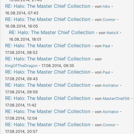
RE: Halo: The Master Chief Collection
- von
hiks
-
16.08.2014, 07:43
RE: Halo: The Master Chief Collection
- von
Connor
-
16.08.2014, 16:05
RE: Halo: The Master Chief Collection
- von
NaticX
-
16.08.2014, 18:01
RE: Halo: The Master Chief Collection
- von
Paul
-
17.08.2014, 08:52
RE: Halo: The Master Chief Collection
- von
KingOfTheDragon
- 17.08.2014, 09:35
RE: Halo: The Master Chief Collection
- von
Paul
-
17.08.2014, 09:43
RE: Halo: The Master Chief Collection
- von
Astriator
-
17.08.2014, 09:59
RE: Halo: The Master Chief Collection
- von
MasterChief56
-
17.08.2014, 11:42
RE: Halo: The Master Chief Collection
- von
Astriator
-
17.08.2014, 12:04
RE: Halo: The Master Chief Collection
- von
Connor
-
17.08.2014, 20:57