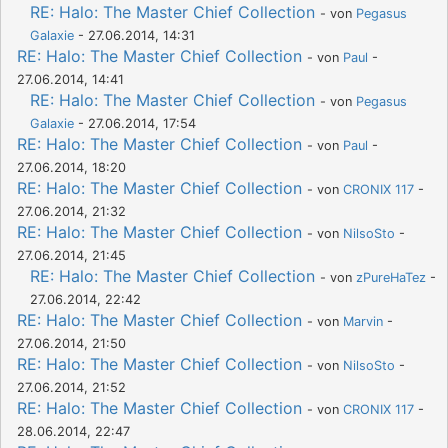
RE: Halo: The Master Chief Collection
- von
Pegasus
Galaxie
- 27.06.2014, 14:31
RE: Halo: The Master Chief Collection
- von
Paul
-
27.06.2014, 14:41
RE: Halo: The Master Chief Collection
- von
Pegasus
Galaxie
- 27.06.2014, 17:54
RE: Halo: The Master Chief Collection
- von
Paul
-
27.06.2014, 18:20
RE: Halo: The Master Chief Collection
- von
CRONIX 117
-
27.06.2014, 21:32
RE: Halo: The Master Chief Collection
- von
NilsoSto
-
27.06.2014, 21:45
RE: Halo: The Master Chief Collection
- von
zPureHaTez
-
27.06.2014, 22:42
RE: Halo: The Master Chief Collection
- von
Marvin
-
27.06.2014, 21:50
RE: Halo: The Master Chief Collection
- von
NilsoSto
-
27.06.2014, 21:52
RE: Halo: The Master Chief Collection
- von
CRONIX 117
-
28.06.2014, 22:47