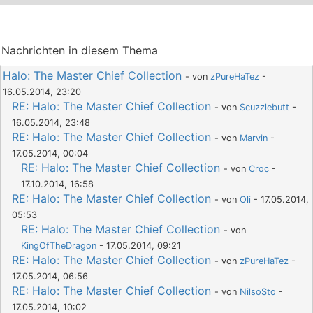
Nachrichten in diesem Thema
Halo: The Master Chief Collection
- von
zPureHaTez
-
16.05.2014, 23:20
RE: Halo: The Master Chief Collection
- von
Scuzzlebutt
-
16.05.2014, 23:48
RE: Halo: The Master Chief Collection
- von
Marvin
-
17.05.2014, 00:04
RE: Halo: The Master Chief Collection
- von
Croc
-
17.10.2014, 16:58
RE: Halo: The Master Chief Collection
- von
Oli
- 17.05.2014,
05:53
RE: Halo: The Master Chief Collection
- von
KingOfTheDragon
- 17.05.2014, 09:21
RE: Halo: The Master Chief Collection
- von
zPureHaTez
-
17.05.2014, 06:56
RE: Halo: The Master Chief Collection
- von
NilsoSto
-
17.05.2014, 10:02