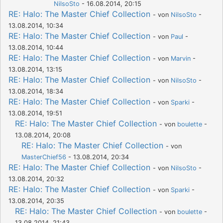
NilsoSto
- 16.08.2014, 20:15
RE: Halo: The Master Chief Collection
- von
NilsoSto
-
13.08.2014, 10:34
RE: Halo: The Master Chief Collection
- von
Paul
-
13.08.2014, 10:44
RE: Halo: The Master Chief Collection
- von
Marvin
-
13.08.2014, 13:15
RE: Halo: The Master Chief Collection
- von
NilsoSto
-
13.08.2014, 18:34
RE: Halo: The Master Chief Collection
- von
Sparki
-
13.08.2014, 19:51
RE: Halo: The Master Chief Collection
- von
boulette
-
13.08.2014, 20:08
RE: Halo: The Master Chief Collection
- von
MasterChief56
- 13.08.2014, 20:34
RE: Halo: The Master Chief Collection
- von
NilsoSto
-
13.08.2014, 20:32
RE: Halo: The Master Chief Collection
- von
Sparki
-
13.08.2014, 20:35
RE: Halo: The Master Chief Collection
- von
boulette
-
13.08.2014, 21:43