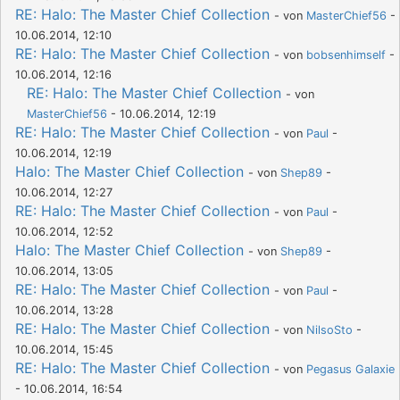
RE: Halo: The Master Chief Collection
- von
MasterChief56
-
10.06.2014, 12:10
RE: Halo: The Master Chief Collection
- von
bobsenhimself
-
10.06.2014, 12:16
RE: Halo: The Master Chief Collection
- von
MasterChief56
- 10.06.2014, 12:19
RE: Halo: The Master Chief Collection
- von
Paul
-
10.06.2014, 12:19
Halo: The Master Chief Collection
- von
Shep89
-
10.06.2014, 12:27
RE: Halo: The Master Chief Collection
- von
Paul
-
10.06.2014, 12:52
Halo: The Master Chief Collection
- von
Shep89
-
10.06.2014, 13:05
RE: Halo: The Master Chief Collection
- von
Paul
-
10.06.2014, 13:28
RE: Halo: The Master Chief Collection
- von
NilsoSto
-
10.06.2014, 15:45
RE: Halo: The Master Chief Collection
- von
Pegasus Galaxie
- 10.06.2014, 16:54