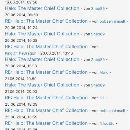
16.06.2014, 09:58
Halo: The Master Chief Collection
- von
Shep89
-
20.06.2014, 09:50
RE: Halo: The Master Chief Collection
- von
bobsenhimself
-
20.06.2014, 10:24
Halo: The Master Chief Collection
- von
Shep89
-
20.06.2014, 10:38
RE: Halo: The Master Chief Collection
- von
KingOfTheDragon
- 20.06.2014, 13:48
Halo: The Master Chief Collection
- von
Shep89
-
20.06.2014, 16:13
RE: Halo: The Master Chief Collection
- von
Marc
-
21.06.2014, 10:59
Halo: The Master Chief Collection
- von
Shep89
-
21.06.2014, 20:03
RE: Halo: The Master Chief Collection
- von
Oli
-
25.06.2014, 18:09
RE: Halo: The Master Chief Collection
- von
bobsenhimself
-
25.06.2014, 18:59
RE: Halo: The Master Chief Collection
- von
NilsoSto
-
25.06.2014, 19:06