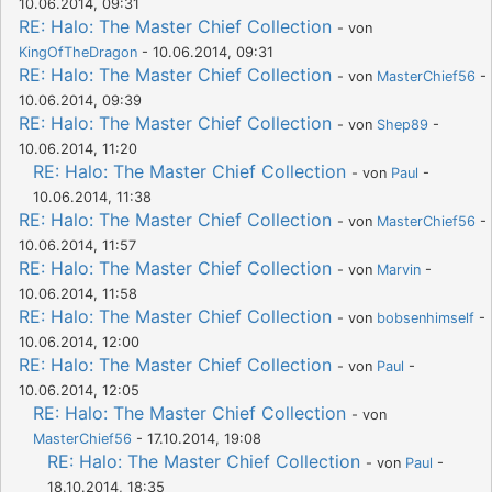
10.06.2014, 09:31
RE: Halo: The Master Chief Collection
- von
KingOfTheDragon
- 10.06.2014, 09:31
RE: Halo: The Master Chief Collection
- von
MasterChief56
-
10.06.2014, 09:39
RE: Halo: The Master Chief Collection
- von
Shep89
-
10.06.2014, 11:20
RE: Halo: The Master Chief Collection
- von
Paul
-
10.06.2014, 11:38
RE: Halo: The Master Chief Collection
- von
MasterChief56
-
10.06.2014, 11:57
RE: Halo: The Master Chief Collection
- von
Marvin
-
10.06.2014, 11:58
RE: Halo: The Master Chief Collection
- von
bobsenhimself
-
10.06.2014, 12:00
RE: Halo: The Master Chief Collection
- von
Paul
-
10.06.2014, 12:05
RE: Halo: The Master Chief Collection
- von
MasterChief56
- 17.10.2014, 19:08
RE: Halo: The Master Chief Collection
- von
Paul
-
18.10.2014, 18:35