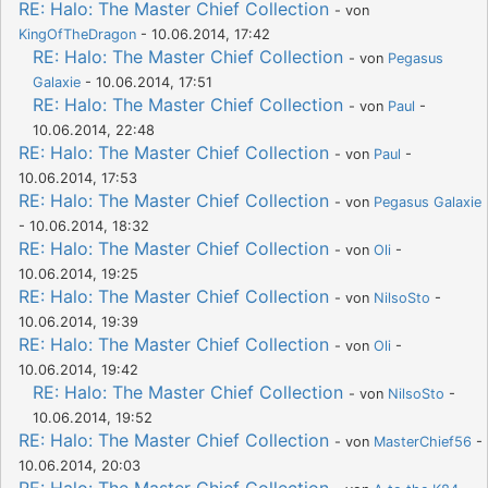
RE: Halo: The Master Chief Collection
- von
KingOfTheDragon
- 10.06.2014, 17:42
RE: Halo: The Master Chief Collection
- von
Pegasus
Galaxie
- 10.06.2014, 17:51
RE: Halo: The Master Chief Collection
- von
Paul
-
10.06.2014, 22:48
RE: Halo: The Master Chief Collection
- von
Paul
-
10.06.2014, 17:53
RE: Halo: The Master Chief Collection
- von
Pegasus Galaxie
- 10.06.2014, 18:32
RE: Halo: The Master Chief Collection
- von
Oli
-
10.06.2014, 19:25
RE: Halo: The Master Chief Collection
- von
NilsoSto
-
10.06.2014, 19:39
RE: Halo: The Master Chief Collection
- von
Oli
-
10.06.2014, 19:42
RE: Halo: The Master Chief Collection
- von
NilsoSto
-
10.06.2014, 19:52
RE: Halo: The Master Chief Collection
- von
MasterChief56
-
10.06.2014, 20:03