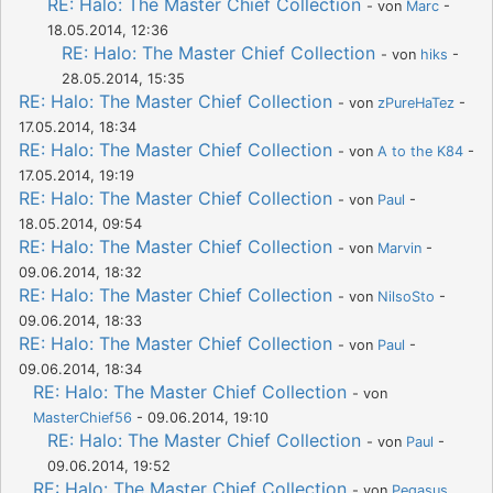
RE: Halo: The Master Chief Collection
- von
Marc
-
18.05.2014, 12:36
RE: Halo: The Master Chief Collection
- von
hiks
-
28.05.2014, 15:35
RE: Halo: The Master Chief Collection
- von
zPureHaTez
-
17.05.2014, 18:34
RE: Halo: The Master Chief Collection
- von
A to the K84
-
17.05.2014, 19:19
RE: Halo: The Master Chief Collection
- von
Paul
-
18.05.2014, 09:54
RE: Halo: The Master Chief Collection
- von
Marvin
-
09.06.2014, 18:32
RE: Halo: The Master Chief Collection
- von
NilsoSto
-
09.06.2014, 18:33
RE: Halo: The Master Chief Collection
- von
Paul
-
09.06.2014, 18:34
RE: Halo: The Master Chief Collection
- von
MasterChief56
- 09.06.2014, 19:10
RE: Halo: The Master Chief Collection
- von
Paul
-
09.06.2014, 19:52
RE: Halo: The Master Chief Collection
- von
Pegasus