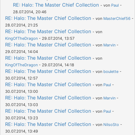
RE: Halo: The Master Chief Collection
- von
Paul
-
28.07.2014, 20:46
RE: Halo: The Master Chief Collection
- von
MasterChief56
-
28.07.2014, 21:25
RE: Halo: The Master Chief Collection
- von
KingOfTheDragon
- 29.07.2014, 13:57
RE: Halo: The Master Chief Collection
- von
Marvin
-
29.07.2014, 14:04
RE: Halo: The Master Chief Collection
- von
KingOfTheDragon
- 29.07.2014, 14:18
RE: Halo: The Master Chief Collection
- von
boulette
-
30.07.2014, 12:57
RE: Halo: The Master Chief Collection
- von
Paul
-
30.07.2014, 13:00
RE: Halo: The Master Chief Collection
- von
Marvin
-
30.07.2014, 13:03
RE: Halo: The Master Chief Collection
- von
Paul
-
30.07.2014, 13:23
RE: Halo: The Master Chief Collection
- von
NilsoSto
-
30.07.2014, 13:49