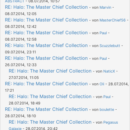
ABSTRACT
- 08.07.2014, 10:57
RE: Halo: The Master Chief Collection
- von
Marvin
-
08.07.2014, 12:05
RE: Halo: The Master Chief Collection
- von
MasterChief56
-
08.07.2014, 12:42
RE: Halo: The Master Chief Collection
- von
Paul
-
08.07.2014, 12:58
RE: Halo: The Master Chief Collection
- von
Scuzzlebutt
-
09.07.2014, 23:11
RE: Halo: The Master Chief Collection
- von
Paul
-
26.07.2014, 12:33
RE: Halo: The Master Chief Collection
- von
NaticX
-
27.07.2014, 11:05
RE: Halo: The Master Chief Collection
- von
Oli
- 28.07.2014,
17:21
RE: Halo: The Master Chief Collection
- von
Paul
-
28.07.2014, 18:49
RE: Halo: The Master Chief Collection
- von
boulette
-
28.07.2014, 18:10
RE: Halo: The Master Chief Collection
- von
Pegasus
Galaxie
- 28.07.2014, 20:42