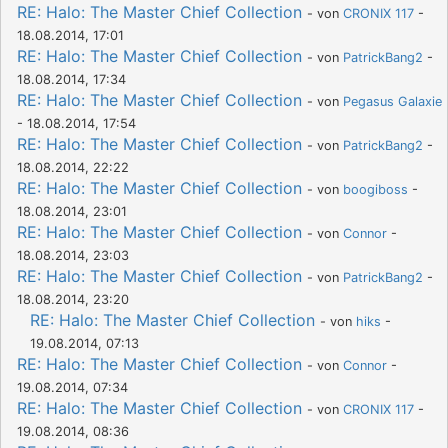
RE: Halo: The Master Chief Collection
- von
CRONIX 117
-
18.08.2014, 17:01
RE: Halo: The Master Chief Collection
- von
PatrickBang2
-
18.08.2014, 17:34
RE: Halo: The Master Chief Collection
- von
Pegasus Galaxie
- 18.08.2014, 17:54
RE: Halo: The Master Chief Collection
- von
PatrickBang2
-
18.08.2014, 22:22
RE: Halo: The Master Chief Collection
- von
boogiboss
-
18.08.2014, 23:01
RE: Halo: The Master Chief Collection
- von
Connor
-
18.08.2014, 23:03
RE: Halo: The Master Chief Collection
- von
PatrickBang2
-
18.08.2014, 23:20
RE: Halo: The Master Chief Collection
- von
hiks
-
19.08.2014, 07:13
RE: Halo: The Master Chief Collection
- von
Connor
-
19.08.2014, 07:34
RE: Halo: The Master Chief Collection
- von
CRONIX 117
-
19.08.2014, 08:36