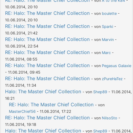
RE: Halo: The Master Chief Collection
- von
A to the K84
-
10.06.2014, 20:10
RE: Halo: The Master Chief Collection
- von
boulette
-
10.06.2014, 20:10
RE: Halo: The Master Chief Collection
- von
Sparki
-
10.06.2014, 21:42
RE: Halo: The Master Chief Collection
- von
Marvin
-
10.06.2014, 22:54
RE: Halo: The Master Chief Collection
- von
Marc
-
11.06.2014, 08:55
RE: Halo: The Master Chief Collection
- von
Pegasus Galaxie
- 11.06.2014, 09:45
RE: Halo: The Master Chief Collection
- von
zPureHaTez
-
11.06.2014, 11:34
Halo: The Master Chief Collection
- von
Shep89
- 11.06.2014,
16:21
RE: Halo: The Master Chief Collection
- von
MasterChief56
- 11.06.2014, 17:22
RE: Halo: The Master Chief Collection
- von
NilsoSto
-
11.06.2014, 19:18
Halo: The Master Chief Collection
- von
Shep89
- 11.06.2014,