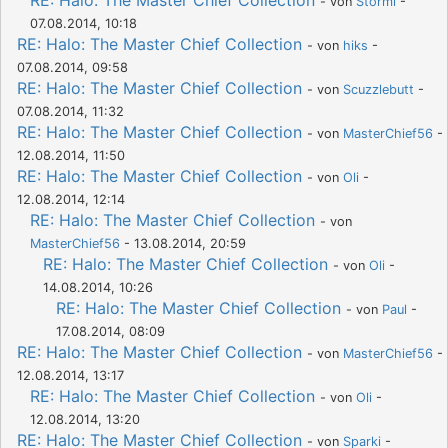
RE: Halo: The Master Chief Collection
- von
Stormi
-
07.08.2014, 10:18
RE: Halo: The Master Chief Collection
- von
hiks
-
07.08.2014, 09:58
RE: Halo: The Master Chief Collection
- von
Scuzzlebutt
-
07.08.2014, 11:32
RE: Halo: The Master Chief Collection
- von
MasterChief56
-
12.08.2014, 11:50
RE: Halo: The Master Chief Collection
- von
Oli
-
12.08.2014, 12:14
RE: Halo: The Master Chief Collection
- von
MasterChief56
- 13.08.2014, 20:59
RE: Halo: The Master Chief Collection
- von
Oli
-
14.08.2014, 10:26
RE: Halo: The Master Chief Collection
- von
Paul
-
17.08.2014, 08:09
RE: Halo: The Master Chief Collection
- von
MasterChief56
-
12.08.2014, 13:17
RE: Halo: The Master Chief Collection
- von
Oli
-
12.08.2014, 13:20
RE: Halo: The Master Chief Collection
- von
Sparki
-