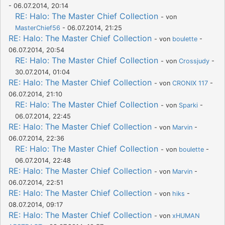
- 06.07.2014, 20:14
RE: Halo: The Master Chief Collection
- von
MasterChief56
- 06.07.2014, 21:25
RE: Halo: The Master Chief Collection
- von
boulette
-
06.07.2014, 20:54
RE: Halo: The Master Chief Collection
- von
Crossjudy
-
30.07.2014, 01:04
RE: Halo: The Master Chief Collection
- von
CRONIX 117
-
06.07.2014, 21:10
RE: Halo: The Master Chief Collection
- von
Sparki
-
06.07.2014, 22:45
RE: Halo: The Master Chief Collection
- von
Marvin
-
06.07.2014, 22:36
RE: Halo: The Master Chief Collection
- von
boulette
-
06.07.2014, 22:48
RE: Halo: The Master Chief Collection
- von
Marvin
-
06.07.2014, 22:51
RE: Halo: The Master Chief Collection
- von
hiks
-
08.07.2014, 09:17
RE: Halo: The Master Chief Collection
- von
xHUMAN