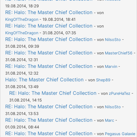
19.08.2014, 18:29
RE: Halo: The Master Chief Collection
- von
KingOfTheDragon
- 19.08.2014, 18:41
RE: Halo: The Master Chief Collection
- von
KingOfTheDragon
- 31.08.2014, 07:35
RE: Halo: The Master Chief Collection
- von
NilsoSto
-
31.08.2014, 09:39
RE: Halo: The Master Chief Collection
- von
MasterChief56
-
31.08.2014, 12:31
RE: Halo: The Master Chief Collection
- von
Marvin
-
31.08.2014, 12:32
Halo: The Master Chief Collection
- von
Shep89
-
31.08.2014, 13:49
RE: Halo: The Master Chief Collection
- von
zPureHaTez
-
31.08.2014, 14:15
RE: Halo: The Master Chief Collection
- von
NilsoSto
-
31.08.2014, 13:53
RE: Halo: The Master Chief Collection
- von
Marc
-
01.09.2014, 08:44
RE: Halo: The Master Chief Collection
- von
Pegasus Galaxie