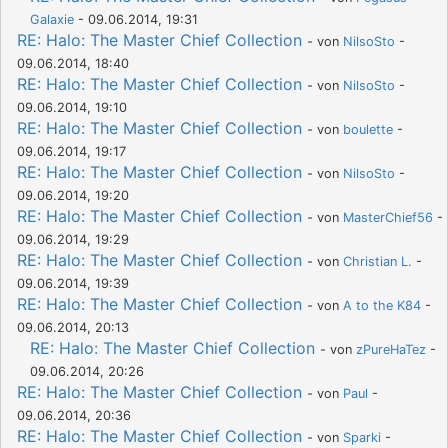
Galaxie
- 09.06.2014, 19:31
RE: Halo: The Master Chief Collection
- von
NilsoSto
-
09.06.2014, 18:40
RE: Halo: The Master Chief Collection
- von
NilsoSto
-
09.06.2014, 19:10
RE: Halo: The Master Chief Collection
- von
boulette
-
09.06.2014, 19:17
RE: Halo: The Master Chief Collection
- von
NilsoSto
-
09.06.2014, 19:20
RE: Halo: The Master Chief Collection
- von
MasterChief56
-
09.06.2014, 19:29
RE: Halo: The Master Chief Collection
- von
Christian L.
-
09.06.2014, 19:39
RE: Halo: The Master Chief Collection
- von
A to the K84
-
09.06.2014, 20:13
RE: Halo: The Master Chief Collection
- von
zPureHaTez
-
09.06.2014, 20:26
RE: Halo: The Master Chief Collection
- von
Paul
-
09.06.2014, 20:36
RE: Halo: The Master Chief Collection
- von
Sparki
-