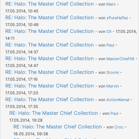
RE: Halo: The Master Chief Collection
- von
Marc
-
17.05.2014, 10:45
RE: Halo: The Master Chief Collection
- von
zPureHaTez
-
17.05.2014, 10:49
RE: Halo: The Master Chief Collection
- von
Oli
- 17.05.2014,
14:11
RE: Halo: The Master Chief Collection
- von
Paul
-
17.05.2014, 14:37
RE: Halo: The Master Chief Collection
- von
MasterChief56
-
17.05.2014, 14:47
RE: Halo: The Master Chief Collection
- von
Stormi
-
17.05.2014, 17:16
RE: Halo: The Master Chief Collection
- von
Marvin
-
17.05.2014, 17:20
RE: Halo: The Master Chief Collection
- von
ActionKemal
-
17.05.2014, 17:35
RE: Halo: The Master Chief Collection
- von
Paul
-
17.05.2014, 19:28
RE: Halo: The Master Chief Collection
- von
Croc
-
18.05.2014, 09:38