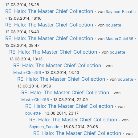
12.08.2014, 15:28
RE: Halo: The Master Chief Collection
- von
Saymen_Fanatic
- 12.08.2014, 16:16
RE: Halo: The Master Chief Collection
- von
boulette
-
12.08.2014, 16:40
RE: Halo: The Master Chief Collection
- von
MasterChief56
-
13.08.2014, 08:47
RE: Halo: The Master Chief Collection
- von
boulette
-
13.08.2014, 13:13
RE: Halo: The Master Chief Collection
- von
MasterChief56
- 13.08.2014, 14:43
RE: Halo: The Master Chief Collection
- von
boulette
-
13.08.2014, 18:59
RE: Halo: The Master Chief Collection
- von
MasterChief56
- 13.08.2014, 22:09
RE: Halo: The Master Chief Collection
- von
boulette
- 13.08.2014, 23:17
RE: Halo: The Master Chief Collection
- von
Saymen_Fanatic
- 16.08.2014, 20:06
RE: Halo: The Master Chief Collection
- von