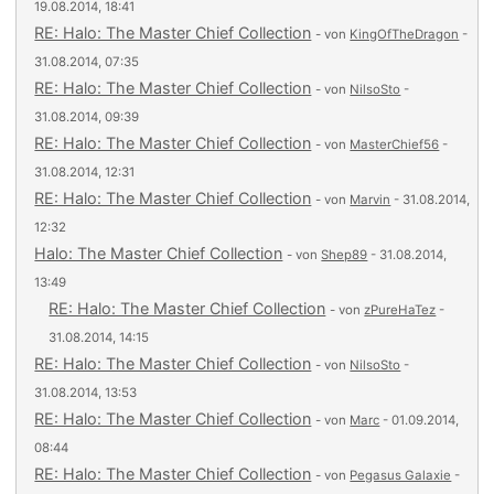
19.08.2014, 18:41
RE: Halo: The Master Chief Collection
- von
KingOfTheDragon
-
31.08.2014, 07:35
RE: Halo: The Master Chief Collection
- von
NilsoSto
-
31.08.2014, 09:39
RE: Halo: The Master Chief Collection
- von
MasterChief56
-
31.08.2014, 12:31
RE: Halo: The Master Chief Collection
- von
Marvin
- 31.08.2014,
12:32
Halo: The Master Chief Collection
- von
Shep89
- 31.08.2014,
13:49
RE: Halo: The Master Chief Collection
- von
zPureHaTez
-
31.08.2014, 14:15
RE: Halo: The Master Chief Collection
- von
NilsoSto
-
31.08.2014, 13:53
RE: Halo: The Master Chief Collection
- von
Marc
- 01.09.2014,
08:44
RE: Halo: The Master Chief Collection
- von
Pegasus Galaxie
-