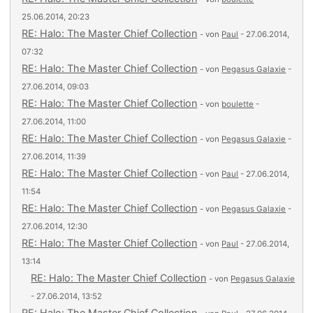
25.06.2014, 20:23
RE: Halo: The Master Chief Collection
- von
Paul
- 27.06.2014,
07:32
RE: Halo: The Master Chief Collection
- von
Pegasus Galaxie
-
27.06.2014, 09:03
RE: Halo: The Master Chief Collection
- von
boulette
-
27.06.2014, 11:00
RE: Halo: The Master Chief Collection
- von
Pegasus Galaxie
-
27.06.2014, 11:39
RE: Halo: The Master Chief Collection
- von
Paul
- 27.06.2014,
11:54
RE: Halo: The Master Chief Collection
- von
Pegasus Galaxie
-
27.06.2014, 12:30
RE: Halo: The Master Chief Collection
- von
Paul
- 27.06.2014,
13:14
RE: Halo: The Master Chief Collection
- von
Pegasus Galaxie
- 27.06.2014, 13:52
RE: Halo: The Master Chief Collection