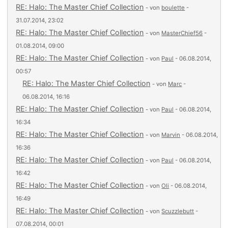
RE: Halo: The Master Chief Collection
- von
boulette
-
31.07.2014, 23:02
RE: Halo: The Master Chief Collection
- von
MasterChief56
-
01.08.2014, 09:00
RE: Halo: The Master Chief Collection
- von
Paul
- 06.08.2014,
00:57
RE: Halo: The Master Chief Collection
- von
Marc
-
06.08.2014, 16:16
RE: Halo: The Master Chief Collection
- von
Paul
- 06.08.2014,
16:34
RE: Halo: The Master Chief Collection
- von
Marvin
- 06.08.2014,
16:36
RE: Halo: The Master Chief Collection
- von
Paul
- 06.08.2014,
16:42
RE: Halo: The Master Chief Collection
- von
Oli
- 06.08.2014,
16:49
RE: Halo: The Master Chief Collection
- von
Scuzzlebutt
-
07.08.2014, 00:01