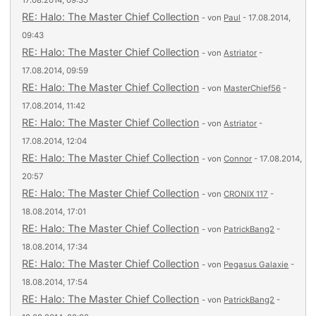
17.08.2014, 09:35
RE: Halo: The Master Chief Collection
- von
Paul
- 17.08.2014,
09:43
RE: Halo: The Master Chief Collection
- von
Astriator
-
17.08.2014, 09:59
RE: Halo: The Master Chief Collection
- von
MasterChief56
-
17.08.2014, 11:42
RE: Halo: The Master Chief Collection
- von
Astriator
-
17.08.2014, 12:04
RE: Halo: The Master Chief Collection
- von
Connor
- 17.08.2014,
20:57
RE: Halo: The Master Chief Collection
- von
CRONIX 117
-
18.08.2014, 17:01
RE: Halo: The Master Chief Collection
- von
PatrickBang2
-
18.08.2014, 17:34
RE: Halo: The Master Chief Collection
- von
Pegasus Galaxie
-
18.08.2014, 17:54
RE: Halo: The Master Chief Collection
- von
PatrickBang2
-