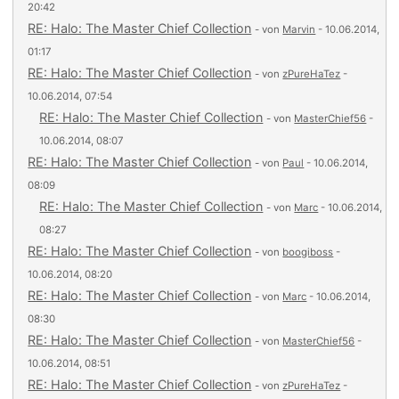
20:42
RE: Halo: The Master Chief Collection
- von
Marvin
- 10.06.2014,
01:17
RE: Halo: The Master Chief Collection
- von
zPureHaTez
-
10.06.2014, 07:54
RE: Halo: The Master Chief Collection
- von
MasterChief56
-
10.06.2014, 08:07
RE: Halo: The Master Chief Collection
- von
Paul
- 10.06.2014,
08:09
RE: Halo: The Master Chief Collection
- von
Marc
- 10.06.2014,
08:27
RE: Halo: The Master Chief Collection
- von
boogiboss
-
10.06.2014, 08:20
RE: Halo: The Master Chief Collection
- von
Marc
- 10.06.2014,
08:30
RE: Halo: The Master Chief Collection
- von
MasterChief56
-
10.06.2014, 08:51
RE: Halo: The Master Chief Collection
- von
zPureHaTez
-