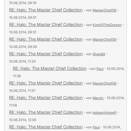
10.06.2014, 09:19
RE: Halo: The Master Chief Collection
- von
MasterChief56
-
10.06.2014, 09:31
RE: Halo: The Master Chief Collection
- von
KingOfTheDragon
-
10.06.2014, 09:31
RE: Halo: The Master Chief Collection
- von
MasterChief56
-
10.06.2014, 09:39
RE: Halo: The Master Chief Collection
- von
Shep89
-
10.06.2014, 11:20
RE: Halo: The Master Chief Collection
- von
Paul
- 10.06.2014,
11:38
RE: Halo: The Master Chief Collection
- von
MasterChief56
-
10.06.2014, 11:57
RE: Halo: The Master Chief Collection
- von
Marvin
- 10.06.2014,
11:58
RE: Halo: The Master Chief Collection
- von
bobsenhimself
-
10.06.2014, 12:00
RE: Halo: The Master Chief Collection
- von
Paul
- 10.06.2014,