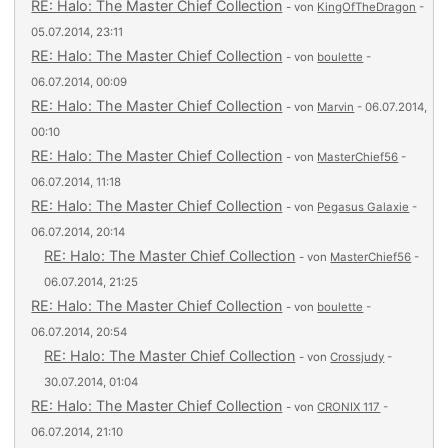
RE: Halo: The Master Chief Collection
- von
KingOfTheDragon
-
05.07.2014, 23:11
RE: Halo: The Master Chief Collection
- von
boulette
-
06.07.2014, 00:09
RE: Halo: The Master Chief Collection
- von
Marvin
- 06.07.2014,
00:10
RE: Halo: The Master Chief Collection
- von
MasterChief56
-
06.07.2014, 11:18
RE: Halo: The Master Chief Collection
- von
Pegasus Galaxie
-
06.07.2014, 20:14
RE: Halo: The Master Chief Collection
- von
MasterChief56
-
06.07.2014, 21:25
RE: Halo: The Master Chief Collection
- von
boulette
-
06.07.2014, 20:54
RE: Halo: The Master Chief Collection
- von
Crossjudy
-
30.07.2014, 01:04
RE: Halo: The Master Chief Collection
- von
CRONIX 117
-
06.07.2014, 21:10