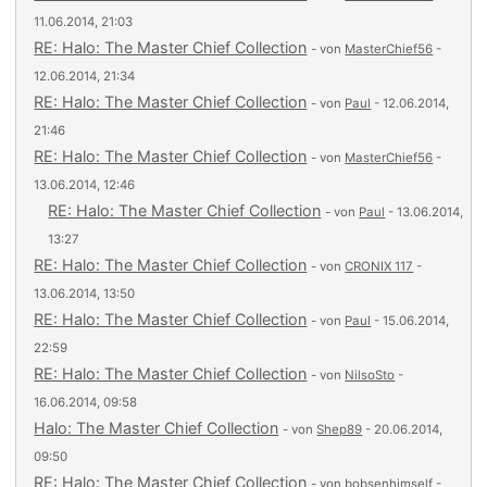
11.06.2014, 21:03
RE: Halo: The Master Chief Collection
- von
MasterChief56
-
12.06.2014, 21:34
RE: Halo: The Master Chief Collection
- von
Paul
- 12.06.2014,
21:46
RE: Halo: The Master Chief Collection
- von
MasterChief56
-
13.06.2014, 12:46
RE: Halo: The Master Chief Collection
- von
Paul
- 13.06.2014,
13:27
RE: Halo: The Master Chief Collection
- von
CRONIX 117
-
13.06.2014, 13:50
RE: Halo: The Master Chief Collection
- von
Paul
- 15.06.2014,
22:59
RE: Halo: The Master Chief Collection
- von
NilsoSto
-
16.06.2014, 09:58
Halo: The Master Chief Collection
- von
Shep89
- 20.06.2014,
09:50
RE: Halo: The Master Chief Collection
- von
bobsenhimself
-