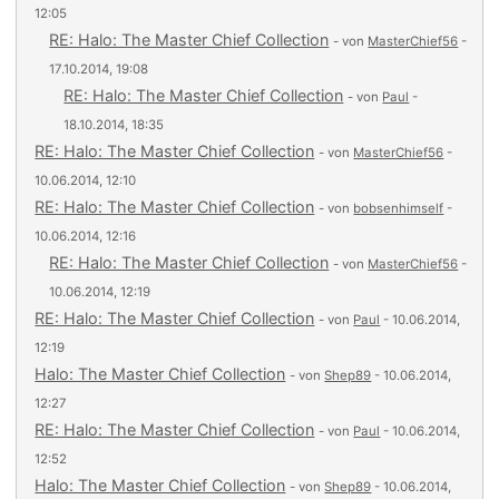
12:05
RE: Halo: The Master Chief Collection
- von
MasterChief56
-
17.10.2014, 19:08
RE: Halo: The Master Chief Collection
- von
Paul
-
18.10.2014, 18:35
RE: Halo: The Master Chief Collection
- von
MasterChief56
-
10.06.2014, 12:10
RE: Halo: The Master Chief Collection
- von
bobsenhimself
-
10.06.2014, 12:16
RE: Halo: The Master Chief Collection
- von
MasterChief56
-
10.06.2014, 12:19
RE: Halo: The Master Chief Collection
- von
Paul
- 10.06.2014,
12:19
Halo: The Master Chief Collection
- von
Shep89
- 10.06.2014,
12:27
RE: Halo: The Master Chief Collection
- von
Paul
- 10.06.2014,
12:52
Halo: The Master Chief Collection
- von
Shep89
- 10.06.2014,