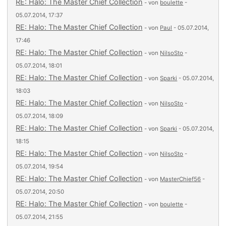
RE: Halo: The Master Chief Collection
- von
boulette
-
05.07.2014, 17:37
RE: Halo: The Master Chief Collection
- von
Paul
- 05.07.2014,
17:46
RE: Halo: The Master Chief Collection
- von
NilsoSto
-
05.07.2014, 18:01
RE: Halo: The Master Chief Collection
- von
Sparki
- 05.07.2014,
18:03
RE: Halo: The Master Chief Collection
- von
NilsoSto
-
05.07.2014, 18:09
RE: Halo: The Master Chief Collection
- von
Sparki
- 05.07.2014,
18:15
RE: Halo: The Master Chief Collection
- von
NilsoSto
-
05.07.2014, 19:54
RE: Halo: The Master Chief Collection
- von
MasterChief56
-
05.07.2014, 20:50
RE: Halo: The Master Chief Collection
- von
boulette
-
05.07.2014, 21:55