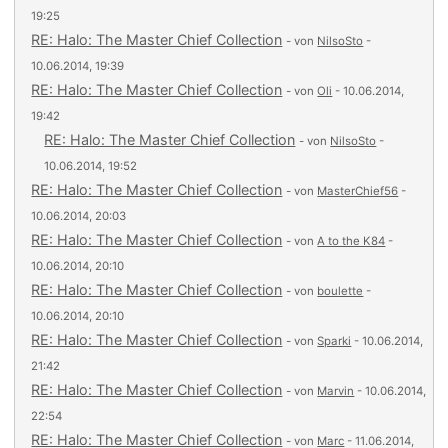
19:25
RE: Halo: The Master Chief Collection
- von
NilsoSto
-
10.06.2014, 19:39
RE: Halo: The Master Chief Collection
- von
Oli
- 10.06.2014,
19:42
RE: Halo: The Master Chief Collection
- von
NilsoSto
-
10.06.2014, 19:52
RE: Halo: The Master Chief Collection
- von
MasterChief56
-
10.06.2014, 20:03
RE: Halo: The Master Chief Collection
- von
A to the K84
-
10.06.2014, 20:10
RE: Halo: The Master Chief Collection
- von
boulette
-
10.06.2014, 20:10
RE: Halo: The Master Chief Collection
- von
Sparki
- 10.06.2014,
21:42
RE: Halo: The Master Chief Collection
- von
Marvin
- 10.06.2014,
22:54
RE: Halo: The Master Chief Collection
- von
Marc
- 11.06.2014,