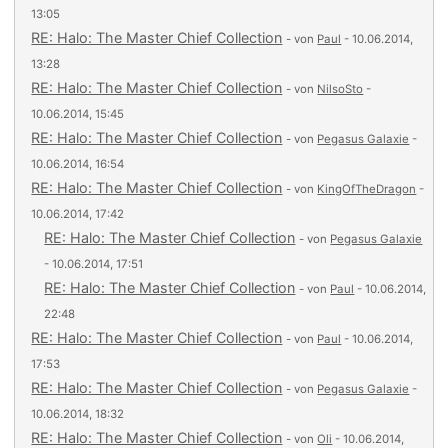
13:05
RE: Halo: The Master Chief Collection
- von
Paul
- 10.06.2014,
13:28
RE: Halo: The Master Chief Collection
- von
NilsoSto
-
10.06.2014, 15:45
RE: Halo: The Master Chief Collection
- von
Pegasus Galaxie
-
10.06.2014, 16:54
RE: Halo: The Master Chief Collection
- von
KingOfTheDragon
-
10.06.2014, 17:42
RE: Halo: The Master Chief Collection
- von
Pegasus Galaxie
- 10.06.2014, 17:51
RE: Halo: The Master Chief Collection
- von
Paul
- 10.06.2014,
22:48
RE: Halo: The Master Chief Collection
- von
Paul
- 10.06.2014,
17:53
RE: Halo: The Master Chief Collection
- von
Pegasus Galaxie
-
10.06.2014, 18:32
RE: Halo: The Master Chief Collection
- von
Oli
- 10.06.2014,