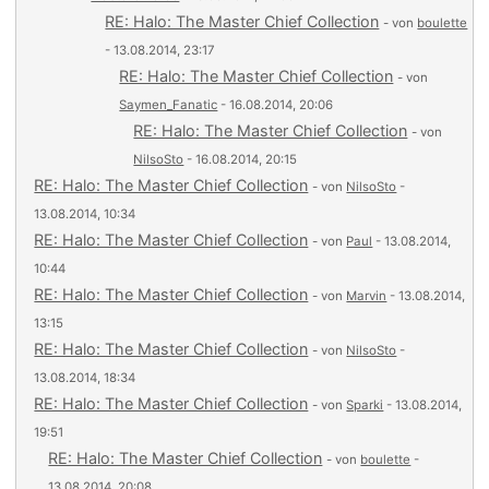
RE: Halo: The Master Chief Collection
- von
boulette
- 13.08.2014, 23:17
RE: Halo: The Master Chief Collection
- von
Saymen_Fanatic
- 16.08.2014, 20:06
RE: Halo: The Master Chief Collection
- von
NilsoSto
- 16.08.2014, 20:15
RE: Halo: The Master Chief Collection
- von
NilsoSto
-
13.08.2014, 10:34
RE: Halo: The Master Chief Collection
- von
Paul
- 13.08.2014,
10:44
RE: Halo: The Master Chief Collection
- von
Marvin
- 13.08.2014,
13:15
RE: Halo: The Master Chief Collection
- von
NilsoSto
-
13.08.2014, 18:34
RE: Halo: The Master Chief Collection
- von
Sparki
- 13.08.2014,
19:51
RE: Halo: The Master Chief Collection
- von
boulette
-
13.08.2014, 20:08