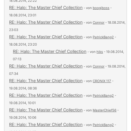
18.08.2014, 22:22
RE: Halo: The Master Chief Collection
- von
boogiboss
-
18.08.2014, 23:01
RE: Halo: The Master Chief Collection
- von
Connor
- 18.08.2014,
23:03
RE: Halo: The Master Chief Collection
- von
PatrickBang2
-
18.08.2014, 23:20
RE: Halo: The Master Chief Collection
- von
hiks
- 19.08.2014,
07:13
RE: Halo: The Master Chief Collection
- von
Connor
- 19.08.2014,
07:34
RE: Halo: The Master Chief Collection
- von
CRONIX 117
-
19.08.2014, 08:36
RE: Halo: The Master Chief Collection
- von
PatrickBang2
-
19.08.2014, 10:01
RE: Halo: The Master Chief Collection
- von
MasterChief56
-
19.08.2014, 10:06
RE: Halo: The Master Chief Collection
- von
PatrickBang2
-