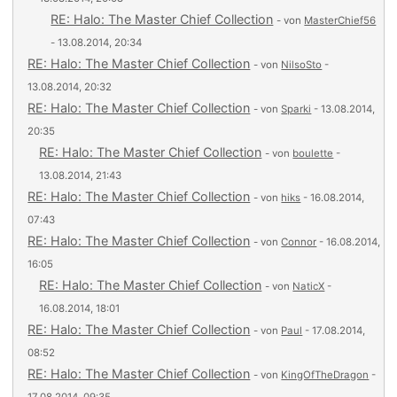
RE: Halo: The Master Chief Collection
- von
MasterChief56
- 13.08.2014, 20:34
RE: Halo: The Master Chief Collection
- von
NilsoSto
-
13.08.2014, 20:32
RE: Halo: The Master Chief Collection
- von
Sparki
- 13.08.2014,
20:35
RE: Halo: The Master Chief Collection
- von
boulette
-
13.08.2014, 21:43
RE: Halo: The Master Chief Collection
- von
hiks
- 16.08.2014,
07:43
RE: Halo: The Master Chief Collection
- von
Connor
- 16.08.2014,
16:05
RE: Halo: The Master Chief Collection
- von
NaticX
-
16.08.2014, 18:01
RE: Halo: The Master Chief Collection
- von
Paul
- 17.08.2014,
08:52
RE: Halo: The Master Chief Collection
- von
KingOfTheDragon
-