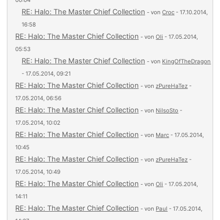
00:04
RE: Halo: The Master Chief Collection
- von
Croc
- 17.10.2014,
16:58
RE: Halo: The Master Chief Collection
- von
Oli
- 17.05.2014,
05:53
RE: Halo: The Master Chief Collection
- von
KingOfTheDragon
- 17.05.2014, 09:21
RE: Halo: The Master Chief Collection
- von
zPureHaTez
-
17.05.2014, 06:56
RE: Halo: The Master Chief Collection
- von
NilsoSto
-
17.05.2014, 10:02
RE: Halo: The Master Chief Collection
- von
Marc
- 17.05.2014,
10:45
RE: Halo: The Master Chief Collection
- von
zPureHaTez
-
17.05.2014, 10:49
RE: Halo: The Master Chief Collection
- von
Oli
- 17.05.2014,
14:11
RE: Halo: The Master Chief Collection
- von
Paul
- 17.05.2014,