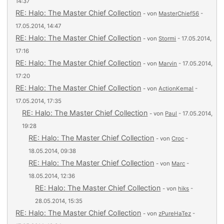
14:37
RE: Halo: The Master Chief Collection
- von
MasterChief56
-
17.05.2014, 14:47
RE: Halo: The Master Chief Collection
- von
Stormi
- 17.05.2014,
17:16
RE: Halo: The Master Chief Collection
- von
Marvin
- 17.05.2014,
17:20
RE: Halo: The Master Chief Collection
- von
ActionKemal
-
17.05.2014, 17:35
RE: Halo: The Master Chief Collection
- von
Paul
- 17.05.2014,
19:28
RE: Halo: The Master Chief Collection
- von
Croc
-
18.05.2014, 09:38
RE: Halo: The Master Chief Collection
- von
Marc
-
18.05.2014, 12:36
RE: Halo: The Master Chief Collection
- von
hiks
-
28.05.2014, 15:35
RE: Halo: The Master Chief Collection
- von
zPureHaTez
-