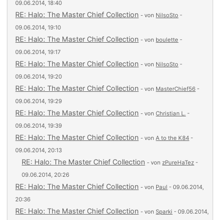
09.06.2014, 18:40
RE: Halo: The Master Chief Collection
- von
NilsoSto
-
09.06.2014, 19:10
RE: Halo: The Master Chief Collection
- von
boulette
-
09.06.2014, 19:17
RE: Halo: The Master Chief Collection
- von
NilsoSto
-
09.06.2014, 19:20
RE: Halo: The Master Chief Collection
- von
MasterChief56
-
09.06.2014, 19:29
RE: Halo: The Master Chief Collection
- von
Christian L.
-
09.06.2014, 19:39
RE: Halo: The Master Chief Collection
- von
A to the K84
-
09.06.2014, 20:13
RE: Halo: The Master Chief Collection
- von
zPureHaTez
-
09.06.2014, 20:26
RE: Halo: The Master Chief Collection
- von
Paul
- 09.06.2014,
20:36
RE: Halo: The Master Chief Collection
- von
Sparki
- 09.06.2014,