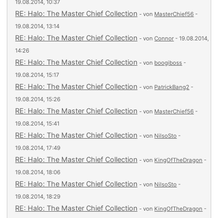
19.08.2014, 10:37
RE: Halo: The Master Chief Collection
- von
MasterChief56
-
19.08.2014, 13:14
RE: Halo: The Master Chief Collection
- von
Connor
- 19.08.2014,
14:26
RE: Halo: The Master Chief Collection
- von
boogiboss
-
19.08.2014, 15:17
RE: Halo: The Master Chief Collection
- von
PatrickBang2
-
19.08.2014, 15:26
RE: Halo: The Master Chief Collection
- von
MasterChief56
-
19.08.2014, 15:41
RE: Halo: The Master Chief Collection
- von
NilsoSto
-
19.08.2014, 17:49
RE: Halo: The Master Chief Collection
- von
KingOfTheDragon
-
19.08.2014, 18:06
RE: Halo: The Master Chief Collection
- von
NilsoSto
-
19.08.2014, 18:29
RE: Halo: The Master Chief Collection
- von
KingOfTheDragon
-