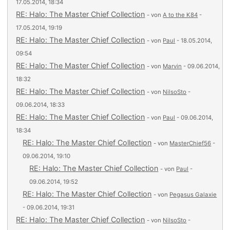
17.05.2014, 18:34
RE: Halo: The Master Chief Collection
- von
A to the K84
-
17.05.2014, 19:19
RE: Halo: The Master Chief Collection
- von
Paul
- 18.05.2014,
09:54
RE: Halo: The Master Chief Collection
- von
Marvin
- 09.06.2014,
18:32
RE: Halo: The Master Chief Collection
- von
NilsoSto
-
09.06.2014, 18:33
RE: Halo: The Master Chief Collection
- von
Paul
- 09.06.2014,
18:34
RE: Halo: The Master Chief Collection
- von
MasterChief56
-
09.06.2014, 19:10
RE: Halo: The Master Chief Collection
- von
Paul
-
09.06.2014, 19:52
RE: Halo: The Master Chief Collection
- von
Pegasus Galaxie
- 09.06.2014, 19:31
RE: Halo: The Master Chief Collection
- von
NilsoSto
-