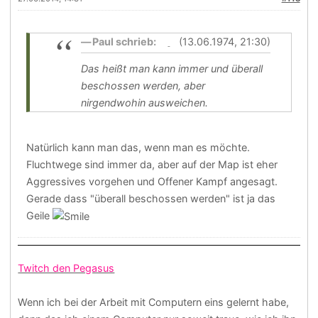
Paul schrieb:
(13.06.1974, 21:30)
Das heißt man kann immer und überall
beschossen werden, aber
nirgendwohin ausweichen.
Natürlich kann man das, wenn man es möchte.
Fluchtwege sind immer da, aber auf der Map ist eher
Aggressives vorgehen und Offener Kampf angesagt.
Gerade dass "überall beschossen werden" ist ja das
Geile
Twitch den Pegasus
Wenn ich bei der Arbeit mit Computern eins gelernt habe,