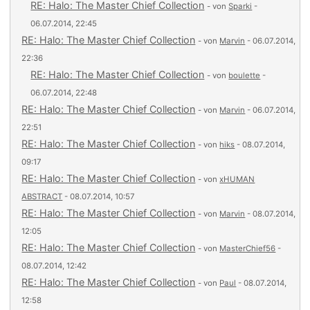
RE: Halo: The Master Chief Collection
- von
Sparki
-
06.07.2014, 22:45
RE: Halo: The Master Chief Collection
- von
Marvin
- 06.07.2014,
22:36
RE: Halo: The Master Chief Collection
- von
boulette
-
06.07.2014, 22:48
RE: Halo: The Master Chief Collection
- von
Marvin
- 06.07.2014,
22:51
RE: Halo: The Master Chief Collection
- von
hiks
- 08.07.2014,
09:17
RE: Halo: The Master Chief Collection
- von
xHUMAN
ABSTRACT
- 08.07.2014, 10:57
RE: Halo: The Master Chief Collection
- von
Marvin
- 08.07.2014,
12:05
RE: Halo: The Master Chief Collection
- von
MasterChief56
-
08.07.2014, 12:42
RE: Halo: The Master Chief Collection
- von
Paul
- 08.07.2014,
12:58