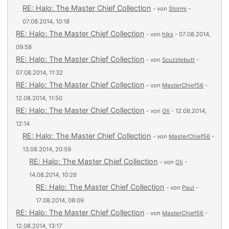
RE: Halo: The Master Chief Collection
- von
Stormi
-
07.08.2014, 10:18
RE: Halo: The Master Chief Collection
- von
hiks
- 07.08.2014,
09:58
RE: Halo: The Master Chief Collection
- von
Scuzzlebutt
-
07.08.2014, 11:32
RE: Halo: The Master Chief Collection
- von
MasterChief56
-
12.08.2014, 11:50
RE: Halo: The Master Chief Collection
- von
Oli
- 12.08.2014,
12:14
RE: Halo: The Master Chief Collection
- von
MasterChief56
-
13.08.2014, 20:59
RE: Halo: The Master Chief Collection
- von
Oli
-
14.08.2014, 10:26
RE: Halo: The Master Chief Collection
- von
Paul
-
17.08.2014, 08:09
RE: Halo: The Master Chief Collection
- von
MasterChief56
-
12.08.2014, 13:17