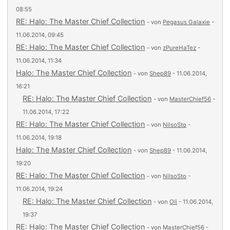
08:55
RE: Halo: The Master Chief Collection
- von
Pegasus Galaxie
-
11.06.2014, 09:45
RE: Halo: The Master Chief Collection
- von
zPureHaTez
-
11.06.2014, 11:34
Halo: The Master Chief Collection
- von
Shep89
- 11.06.2014,
16:21
RE: Halo: The Master Chief Collection
- von
MasterChief56
-
11.06.2014, 17:22
RE: Halo: The Master Chief Collection
- von
NilsoSto
-
11.06.2014, 19:18
Halo: The Master Chief Collection
- von
Shep89
- 11.06.2014,
19:20
RE: Halo: The Master Chief Collection
- von
NilsoSto
-
11.06.2014, 19:24
RE: Halo: The Master Chief Collection
- von
Oli
- 11.06.2014,
19:37
RE: Halo: The Master Chief Collection
- von
MasterChief56
-