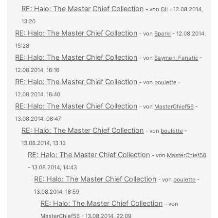
RE: Halo: The Master Chief Collection
- von
Oli
- 12.08.2014,
13:20
RE: Halo: The Master Chief Collection
- von
Sparki
- 12.08.2014,
15:28
RE: Halo: The Master Chief Collection
- von
Saymen_Fanatic
-
12.08.2014, 16:16
RE: Halo: The Master Chief Collection
- von
boulette
-
12.08.2014, 16:40
RE: Halo: The Master Chief Collection
- von
MasterChief56
-
13.08.2014, 08:47
RE: Halo: The Master Chief Collection
- von
boulette
-
13.08.2014, 13:13
RE: Halo: The Master Chief Collection
- von
MasterChief56
- 13.08.2014, 14:43
RE: Halo: The Master Chief Collection
- von
boulette
-
13.08.2014, 18:59
RE: Halo: The Master Chief Collection
- von
MasterChief56
- 13.08.2014, 22:09