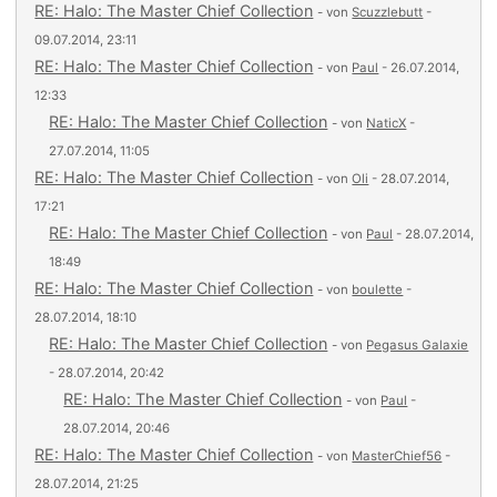
RE: Halo: The Master Chief Collection
- von
Scuzzlebutt
-
09.07.2014, 23:11
RE: Halo: The Master Chief Collection
- von
Paul
- 26.07.2014,
12:33
RE: Halo: The Master Chief Collection
- von
NaticX
-
27.07.2014, 11:05
RE: Halo: The Master Chief Collection
- von
Oli
- 28.07.2014,
17:21
RE: Halo: The Master Chief Collection
- von
Paul
- 28.07.2014,
18:49
RE: Halo: The Master Chief Collection
- von
boulette
-
28.07.2014, 18:10
RE: Halo: The Master Chief Collection
- von
Pegasus Galaxie
- 28.07.2014, 20:42
RE: Halo: The Master Chief Collection
- von
Paul
-
28.07.2014, 20:46
RE: Halo: The Master Chief Collection
- von
MasterChief56
-
28.07.2014, 21:25