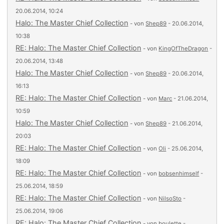
20.06.2014, 10:24
Halo: The Master Chief Collection
- von
Shep89
- 20.06.2014,
10:38
RE: Halo: The Master Chief Collection
- von
KingOfTheDragon
-
20.06.2014, 13:48
Halo: The Master Chief Collection
- von
Shep89
- 20.06.2014,
16:13
RE: Halo: The Master Chief Collection
- von
Marc
- 21.06.2014,
10:59
Halo: The Master Chief Collection
- von
Shep89
- 21.06.2014,
20:03
RE: Halo: The Master Chief Collection
- von
Oli
- 25.06.2014,
18:09
RE: Halo: The Master Chief Collection
- von
bobsenhimself
-
25.06.2014, 18:59
RE: Halo: The Master Chief Collection
- von
NilsoSto
-
25.06.2014, 19:06
RE: Halo: The Master Chief Collection
- von
boulette
-