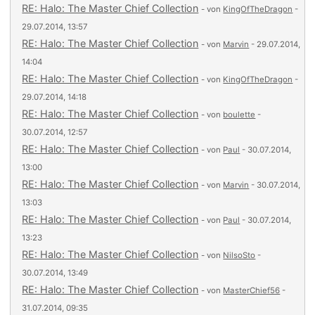
RE: Halo: The Master Chief Collection
- von
KingOfTheDragon
-
29.07.2014, 13:57
RE: Halo: The Master Chief Collection
- von
Marvin
- 29.07.2014,
14:04
RE: Halo: The Master Chief Collection
- von
KingOfTheDragon
-
29.07.2014, 14:18
RE: Halo: The Master Chief Collection
- von
boulette
-
30.07.2014, 12:57
RE: Halo: The Master Chief Collection
- von
Paul
- 30.07.2014,
13:00
RE: Halo: The Master Chief Collection
- von
Marvin
- 30.07.2014,
13:03
RE: Halo: The Master Chief Collection
- von
Paul
- 30.07.2014,
13:23
RE: Halo: The Master Chief Collection
- von
NilsoSto
-
30.07.2014, 13:49
RE: Halo: The Master Chief Collection
- von
MasterChief56
-
31.07.2014, 09:35