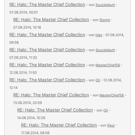
RE: Halo: The Master Chief Collection
- von
Scuzzlebutt
-
07.08.2014, 00:01
RE: Halo: The Master Chief Collection
- von
Stormi
-
07.08.2014, 10:18
RE: Halo: The Master Chief Collection
- von
hiks
- 07.08.2014,
09:58
RE: Halo: The Master Chief Collection
- von
Scuzzlebutt
-
07.08.2014, 11:32
RE: Halo: The Master Chief Collection
- von
MasterChief56
-
12.08.2014, 11:50
RE: Halo: The Master Chief Collection
- von
Oli
- 12.08.2014,
12:14
RE: Halo: The Master Chief Collection
- von
MasterChief56
-
13.08.2014, 20:59
RE: Halo: The Master Chief Collection
- von
Oli
-
14.08.2014, 10:26
RE: Halo: The Master Chief Collection
- von
Paul
-
17.08.2014, 08:09