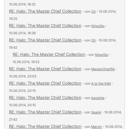
10.06.2014, 18:32
RE: Halo: The Master Chief Collection
- von
Oli
- 10.06.2014,
19:25
RE: Halo: The Master Chief Collection
- von
NilsoSto
-
10.06.2014, 19:39
RE: Halo: The Master Chief Collection
- von
Oli
- 10.06.2014,
19:42
RE: Halo: The Master Chief Collection
- von
NilsoSto
-
10.06.2014, 19:52
RE: Halo: The Master Chief Collection
- von
MasterChief56
-
10.06.2014, 20:03
RE: Halo: The Master Chief Collection
- von
A to the K84
-
10.06.2014, 20:10
RE: Halo: The Master Chief Collection
- von
boulette
-
10.06.2014, 20:10
RE: Halo: The Master Chief Collection
- von
Sparki
- 10.06.2014,
21:42
RE: Halo: The Master Chief Collection
- von
Marvin
- 10.06.2014,