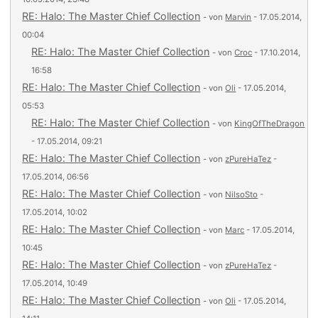
RE: Halo: The Master Chief Collection
- von
Marvin
- 17.05.2014,
00:04
RE: Halo: The Master Chief Collection
- von
Croc
- 17.10.2014,
16:58
RE: Halo: The Master Chief Collection
- von
Oli
- 17.05.2014,
05:53
RE: Halo: The Master Chief Collection
- von
KingOfTheDragon
- 17.05.2014, 09:21
RE: Halo: The Master Chief Collection
- von
zPureHaTez
-
17.05.2014, 06:56
RE: Halo: The Master Chief Collection
- von
NilsoSto
-
17.05.2014, 10:02
RE: Halo: The Master Chief Collection
- von
Marc
- 17.05.2014,
10:45
RE: Halo: The Master Chief Collection
- von
zPureHaTez
-
17.05.2014, 10:49
RE: Halo: The Master Chief Collection
- von
Oli
- 17.05.2014,