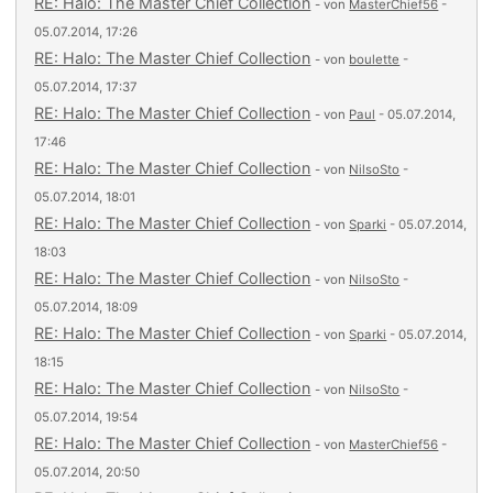
RE: Halo: The Master Chief Collection
- von
MasterChief56
-
05.07.2014, 17:26
RE: Halo: The Master Chief Collection
- von
boulette
-
05.07.2014, 17:37
RE: Halo: The Master Chief Collection
- von
Paul
- 05.07.2014,
17:46
RE: Halo: The Master Chief Collection
- von
NilsoSto
-
05.07.2014, 18:01
RE: Halo: The Master Chief Collection
- von
Sparki
- 05.07.2014,
18:03
RE: Halo: The Master Chief Collection
- von
NilsoSto
-
05.07.2014, 18:09
RE: Halo: The Master Chief Collection
- von
Sparki
- 05.07.2014,
18:15
RE: Halo: The Master Chief Collection
- von
NilsoSto
-
05.07.2014, 19:54
RE: Halo: The Master Chief Collection
- von
MasterChief56
-
05.07.2014, 20:50