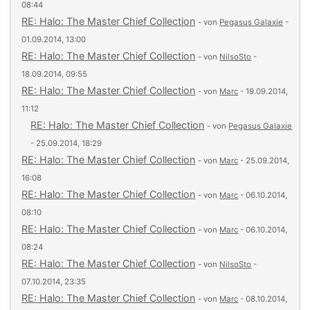
08:44
RE: Halo: The Master Chief Collection
- von
Pegasus Galaxie
-
01.09.2014, 13:00
RE: Halo: The Master Chief Collection
- von
NilsoSto
-
18.09.2014, 09:55
RE: Halo: The Master Chief Collection
- von
Marc
- 19.09.2014,
11:12
RE: Halo: The Master Chief Collection
- von
Pegasus Galaxie
- 25.09.2014, 18:29
RE: Halo: The Master Chief Collection
- von
Marc
- 25.09.2014,
16:08
RE: Halo: The Master Chief Collection
- von
Marc
- 06.10.2014,
08:10
RE: Halo: The Master Chief Collection
- von
Marc
- 06.10.2014,
08:24
RE: Halo: The Master Chief Collection
- von
NilsoSto
-
07.10.2014, 23:35
RE: Halo: The Master Chief Collection
- von
Marc
- 08.10.2014,