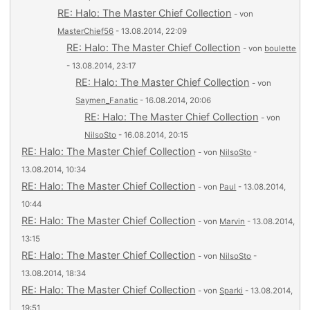
RE: Halo: The Master Chief Collection
- von
MasterChief56
- 13.08.2014, 22:09
RE: Halo: The Master Chief Collection
- von
boulette
- 13.08.2014, 23:17
RE: Halo: The Master Chief Collection
- von
Saymen_Fanatic
- 16.08.2014, 20:06
RE: Halo: The Master Chief Collection
- von
NilsoSto
- 16.08.2014, 20:15
RE: Halo: The Master Chief Collection
- von
NilsoSto
-
13.08.2014, 10:34
RE: Halo: The Master Chief Collection
- von
Paul
- 13.08.2014,
10:44
RE: Halo: The Master Chief Collection
- von
Marvin
- 13.08.2014,
13:15
RE: Halo: The Master Chief Collection
- von
NilsoSto
-
13.08.2014, 18:34
RE: Halo: The Master Chief Collection
- von
Sparki
- 13.08.2014,
19:51