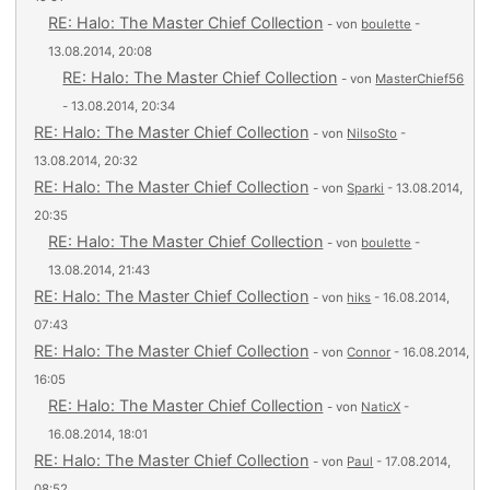
RE: Halo: The Master Chief Collection
- von
boulette
-
13.08.2014, 20:08
RE: Halo: The Master Chief Collection
- von
MasterChief56
- 13.08.2014, 20:34
RE: Halo: The Master Chief Collection
- von
NilsoSto
-
13.08.2014, 20:32
RE: Halo: The Master Chief Collection
- von
Sparki
- 13.08.2014,
20:35
RE: Halo: The Master Chief Collection
- von
boulette
-
13.08.2014, 21:43
RE: Halo: The Master Chief Collection
- von
hiks
- 16.08.2014,
07:43
RE: Halo: The Master Chief Collection
- von
Connor
- 16.08.2014,
16:05
RE: Halo: The Master Chief Collection
- von
NaticX
-
16.08.2014, 18:01
RE: Halo: The Master Chief Collection
- von
Paul
- 17.08.2014,
08:52