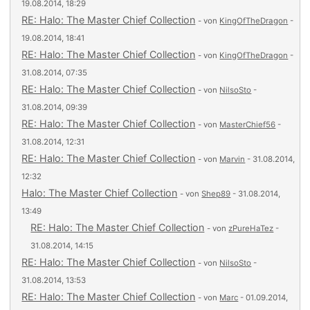
19.08.2014, 18:29
RE: Halo: The Master Chief Collection
- von
KingOfTheDragon
-
19.08.2014, 18:41
RE: Halo: The Master Chief Collection
- von
KingOfTheDragon
-
31.08.2014, 07:35
RE: Halo: The Master Chief Collection
- von
NilsoSto
-
31.08.2014, 09:39
RE: Halo: The Master Chief Collection
- von
MasterChief56
-
31.08.2014, 12:31
RE: Halo: The Master Chief Collection
- von
Marvin
- 31.08.2014,
12:32
Halo: The Master Chief Collection
- von
Shep89
- 31.08.2014,
13:49
RE: Halo: The Master Chief Collection
- von
zPureHaTez
-
31.08.2014, 14:15
RE: Halo: The Master Chief Collection
- von
NilsoSto
-
31.08.2014, 13:53
RE: Halo: The Master Chief Collection
- von
Marc
- 01.09.2014,