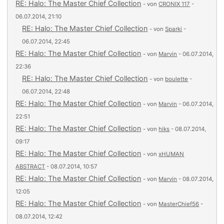
RE: Halo: The Master Chief Collection
- von
CRONIX 117
-
06.07.2014, 21:10
RE: Halo: The Master Chief Collection
- von
Sparki
-
06.07.2014, 22:45
RE: Halo: The Master Chief Collection
- von
Marvin
- 06.07.2014,
22:36
RE: Halo: The Master Chief Collection
- von
boulette
-
06.07.2014, 22:48
RE: Halo: The Master Chief Collection
- von
Marvin
- 06.07.2014,
22:51
RE: Halo: The Master Chief Collection
- von
hiks
- 08.07.2014,
09:17
RE: Halo: The Master Chief Collection
- von
xHUMAN
ABSTRACT
- 08.07.2014, 10:57
RE: Halo: The Master Chief Collection
- von
Marvin
- 08.07.2014,
12:05
RE: Halo: The Master Chief Collection
- von
MasterChief56
-
08.07.2014, 12:42