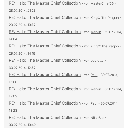
RE: Halo: The Master Chief Collection
- von
MasterChief56
-
28.07.2014, 21:25
RE: Halo: The Master Chief Collection
- von
KingOfTheDragon
-
29.07.2014, 13:57
RE: Halo: The Master Chief Collection
- von
Marvin
- 29.07.2014,
14:04
RE: Halo: The Master Chief Collection
- von
KingOfTheDragon
-
29.07.2014, 14:18
RE: Halo: The Master Chief Collection
- von
boulette
-
30.07.2014, 12:57
RE: Halo: The Master Chief Collection
- von
Paul
- 30.07.2014,
13:00
RE: Halo: The Master Chief Collection
- von
Marvin
- 30.07.2014,
13:03
RE: Halo: The Master Chief Collection
- von
Paul
- 30.07.2014,
13:23
RE: Halo: The Master Chief Collection
- von
NilsoSto
-
30.07.2014, 13:49