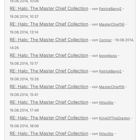
19.08.2014, 10:06
RE: Halo: The Master Chief Collection
- von
PatrickBang2
-
19.08.2014, 10:37
RE: Halo: The Master Chief Collection
- von
MasterChief56
-
19.08.2014, 13:14
RE: Halo: The Master Chief Collection
- von
Connor
- 19.08.2014,
14:26
RE: Halo: The Master Chief Collection
- von
boogiboss
-
19.08.2014, 15:17
RE: Halo: The Master Chief Collection
- von
PatrickBang2
-
19.08.2014, 15:26
RE: Halo: The Master Chief Collection
- von
MasterChief56
-
19.08.2014, 15:41
RE: Halo: The Master Chief Collection
- von
NilsoSto
-
19.08.2014, 17:49
RE: Halo: The Master Chief Collection
- von
KingOfTheDragon
-
19.08.2014, 18:06
RE: Halo: The Master Chief Collection
- von
NilsoSto
-