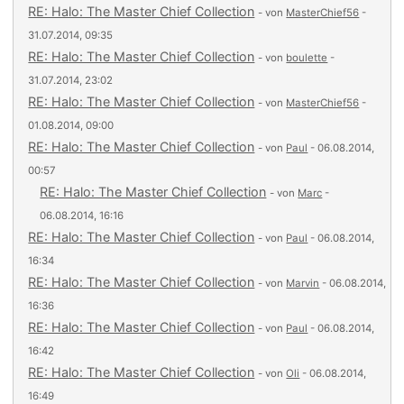
RE: Halo: The Master Chief Collection
- von
MasterChief56
-
31.07.2014, 09:35
RE: Halo: The Master Chief Collection
- von
boulette
-
31.07.2014, 23:02
RE: Halo: The Master Chief Collection
- von
MasterChief56
-
01.08.2014, 09:00
RE: Halo: The Master Chief Collection
- von
Paul
- 06.08.2014,
00:57
RE: Halo: The Master Chief Collection
- von
Marc
-
06.08.2014, 16:16
RE: Halo: The Master Chief Collection
- von
Paul
- 06.08.2014,
16:34
RE: Halo: The Master Chief Collection
- von
Marvin
- 06.08.2014,
16:36
RE: Halo: The Master Chief Collection
- von
Paul
- 06.08.2014,
16:42
RE: Halo: The Master Chief Collection
- von
Oli
- 06.08.2014,
16:49