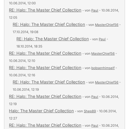
10.06.2014, 12:00
RE: Halo: The Master Chief Collection
- von
Paul
- 10.06.2014,
12:05
RE: Halo: The Master Chief Collection
- von
MasterChief56
-
17.10.2014, 19:08
RE: Halo: The Master Chief Collection
- von
Paul
-
18.10.2014, 18:35
RE: Halo: The Master Chief Collection
- von
MasterChief56
-
10.06.2014, 12:10
RE: Halo: The Master Chief Collection
- von
bobsenhimself
-
10.06.2014, 12:16
RE: Halo: The Master Chief Collection
- von
MasterChief56
-
10.06.2014, 12:19
RE: Halo: The Master Chief Collection
- von
Paul
- 10.06.2014,
12:19
Halo: The Master Chief Collection
- von
Shep89
- 10.06.2014,
12:27
RE: Halo: The Master Chief Collection
- von
Paul
- 10.06.2014,