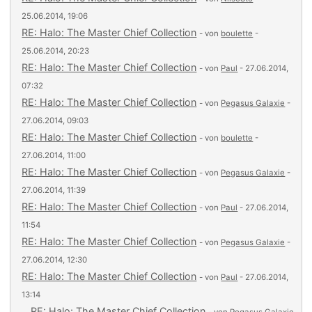
25.06.2014, 19:06
RE: Halo: The Master Chief Collection
- von
boulette
-
25.06.2014, 20:23
RE: Halo: The Master Chief Collection
- von
Paul
- 27.06.2014,
07:32
RE: Halo: The Master Chief Collection
- von
Pegasus Galaxie
-
27.06.2014, 09:03
RE: Halo: The Master Chief Collection
- von
boulette
-
27.06.2014, 11:00
RE: Halo: The Master Chief Collection
- von
Pegasus Galaxie
-
27.06.2014, 11:39
RE: Halo: The Master Chief Collection
- von
Paul
- 27.06.2014,
11:54
RE: Halo: The Master Chief Collection
- von
Pegasus Galaxie
-
27.06.2014, 12:30
RE: Halo: The Master Chief Collection
- von
Paul
- 27.06.2014,
13:14
RE: Halo: The Master Chief Collection