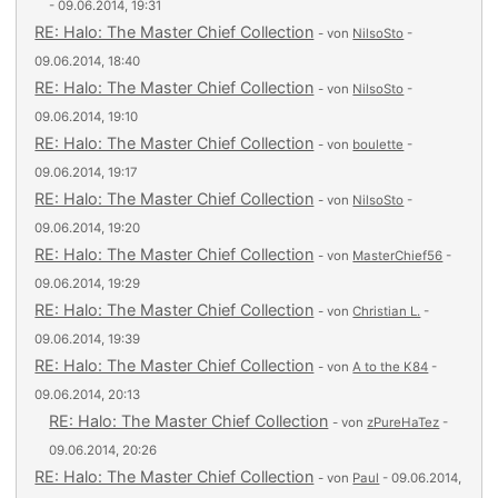
- 09.06.2014, 19:31
RE: Halo: The Master Chief Collection
- von
NilsoSto
-
09.06.2014, 18:40
RE: Halo: The Master Chief Collection
- von
NilsoSto
-
09.06.2014, 19:10
RE: Halo: The Master Chief Collection
- von
boulette
-
09.06.2014, 19:17
RE: Halo: The Master Chief Collection
- von
NilsoSto
-
09.06.2014, 19:20
RE: Halo: The Master Chief Collection
- von
MasterChief56
-
09.06.2014, 19:29
RE: Halo: The Master Chief Collection
- von
Christian L.
-
09.06.2014, 19:39
RE: Halo: The Master Chief Collection
- von
A to the K84
-
09.06.2014, 20:13
RE: Halo: The Master Chief Collection
- von
zPureHaTez
-
09.06.2014, 20:26
RE: Halo: The Master Chief Collection
- von
Paul
- 09.06.2014,