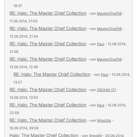
19:37
RE: Halo: The Master Chief Collection
- von
MasterChief56
-
11.06.2014, 21:03
RE: Halo: The Master Chief Collection
- von
MasterChief56
-
12.06.2014, 21:34
RE: Halo: The Master Chief Collection
- von
Paul
- 12.06.2014,
21:46
RE: Halo: The Master Chief Collection
- von
MasterChief56
-
13.06.2014, 12:46
RE: Halo: The Master Chief Collection
- von
Paul
- 13.06.2014,
13:27
RE: Halo: The Master Chief Collection
- von
CRONIX 117
-
13.06.2014, 13:50
RE: Halo: The Master Chief Collection
- von
Paul
- 15.06.2014,
22:59
RE: Halo: The Master Chief Collection
- von
NilsoSto
-
16.06.2014, 09:58
Halo: The Master Chief Collection
- von
Shep89
- 20.06.2014,