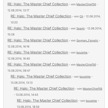
RE: Halo: The Master Chief Collection
- von
MasterChief56
-
12.08.2014, 13:17
RE: Halo: The Master Chief Collection
- von
Oli
- 12.08.2014,
13:20
RE: Halo: The Master Chief Collection
- von
Sparki
- 12.08.2014,
15:28
RE: Halo: The Master Chief Collection
- von
Saymen_Fanatic
-
12.08.2014, 16:16
RE: Halo: The Master Chief Collection
- von
boulette
-
12.08.2014, 16:40
RE: Halo: The Master Chief Collection
- von
MasterChief56
-
13.08.2014, 08:47
RE: Halo: The Master Chief Collection
- von
boulette
-
13.08.2014, 13:13
RE: Halo: The Master Chief Collection
- von
MasterChief56
- 13.08.2014, 14:43
RE: Halo: The Master Chief Collection
- von
boulette
-
13.08.2014, 18:59