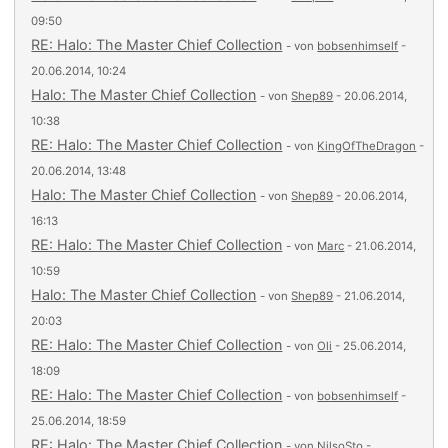
09:50
RE: Halo: The Master Chief Collection
- von
bobsenhimself
-
20.06.2014, 10:24
Halo: The Master Chief Collection
- von
Shep89
- 20.06.2014,
10:38
RE: Halo: The Master Chief Collection
- von
KingOfTheDragon
-
20.06.2014, 13:48
Halo: The Master Chief Collection
- von
Shep89
- 20.06.2014,
16:13
RE: Halo: The Master Chief Collection
- von
Marc
- 21.06.2014,
10:59
Halo: The Master Chief Collection
- von
Shep89
- 21.06.2014,
20:03
RE: Halo: The Master Chief Collection
- von
Oli
- 25.06.2014,
18:09
RE: Halo: The Master Chief Collection
- von
bobsenhimself
-
25.06.2014, 18:59
RE: Halo: The Master Chief Collection
- von
NilsoSto
-