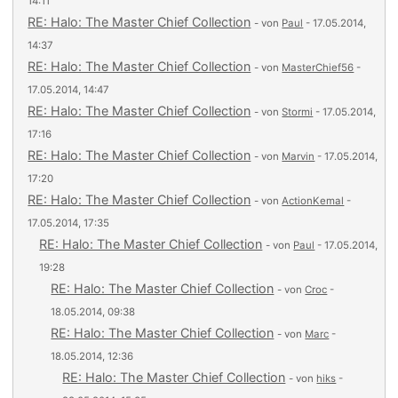
14:11
RE: Halo: The Master Chief Collection
- von
Paul
- 17.05.2014,
14:37
RE: Halo: The Master Chief Collection
- von
MasterChief56
-
17.05.2014, 14:47
RE: Halo: The Master Chief Collection
- von
Stormi
- 17.05.2014,
17:16
RE: Halo: The Master Chief Collection
- von
Marvin
- 17.05.2014,
17:20
RE: Halo: The Master Chief Collection
- von
ActionKemal
-
17.05.2014, 17:35
RE: Halo: The Master Chief Collection
- von
Paul
- 17.05.2014,
19:28
RE: Halo: The Master Chief Collection
- von
Croc
-
18.05.2014, 09:38
RE: Halo: The Master Chief Collection
- von
Marc
-
18.05.2014, 12:36
RE: Halo: The Master Chief Collection
- von
hiks
-