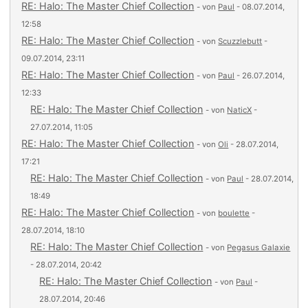
RE: Halo: The Master Chief Collection
- von
Paul
- 08.07.2014,
12:58
RE: Halo: The Master Chief Collection
- von
Scuzzlebutt
-
09.07.2014, 23:11
RE: Halo: The Master Chief Collection
- von
Paul
- 26.07.2014,
12:33
RE: Halo: The Master Chief Collection
- von
NaticX
-
27.07.2014, 11:05
RE: Halo: The Master Chief Collection
- von
Oli
- 28.07.2014,
17:21
RE: Halo: The Master Chief Collection
- von
Paul
- 28.07.2014,
18:49
RE: Halo: The Master Chief Collection
- von
boulette
-
28.07.2014, 18:10
RE: Halo: The Master Chief Collection
- von
Pegasus Galaxie
- 28.07.2014, 20:42
RE: Halo: The Master Chief Collection
- von
Paul
-
28.07.2014, 20:46