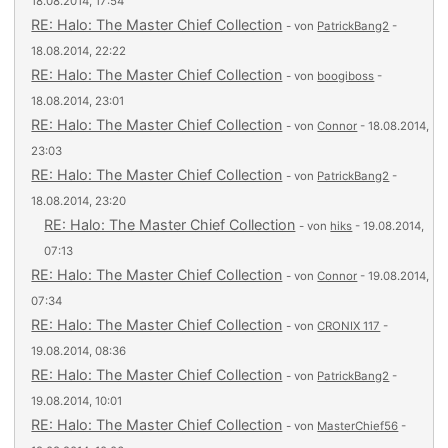
18.08.2014, 17:54
RE: Halo: The Master Chief Collection
- von
PatrickBang2
-
18.08.2014, 22:22
RE: Halo: The Master Chief Collection
- von
boogiboss
-
18.08.2014, 23:01
RE: Halo: The Master Chief Collection
- von
Connor
- 18.08.2014,
23:03
RE: Halo: The Master Chief Collection
- von
PatrickBang2
-
18.08.2014, 23:20
RE: Halo: The Master Chief Collection
- von
hiks
- 19.08.2014,
07:13
RE: Halo: The Master Chief Collection
- von
Connor
- 19.08.2014,
07:34
RE: Halo: The Master Chief Collection
- von
CRONIX 117
-
19.08.2014, 08:36
RE: Halo: The Master Chief Collection
- von
PatrickBang2
-
19.08.2014, 10:01
RE: Halo: The Master Chief Collection
- von
MasterChief56
-