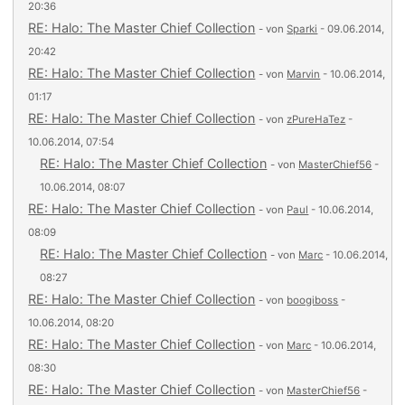
20:36
RE: Halo: The Master Chief Collection
- von
Sparki
- 09.06.2014,
20:42
RE: Halo: The Master Chief Collection
- von
Marvin
- 10.06.2014,
01:17
RE: Halo: The Master Chief Collection
- von
zPureHaTez
-
10.06.2014, 07:54
RE: Halo: The Master Chief Collection
- von
MasterChief56
-
10.06.2014, 08:07
RE: Halo: The Master Chief Collection
- von
Paul
- 10.06.2014,
08:09
RE: Halo: The Master Chief Collection
- von
Marc
- 10.06.2014,
08:27
RE: Halo: The Master Chief Collection
- von
boogiboss
-
10.06.2014, 08:20
RE: Halo: The Master Chief Collection
- von
Marc
- 10.06.2014,
08:30
RE: Halo: The Master Chief Collection
- von
MasterChief56
-