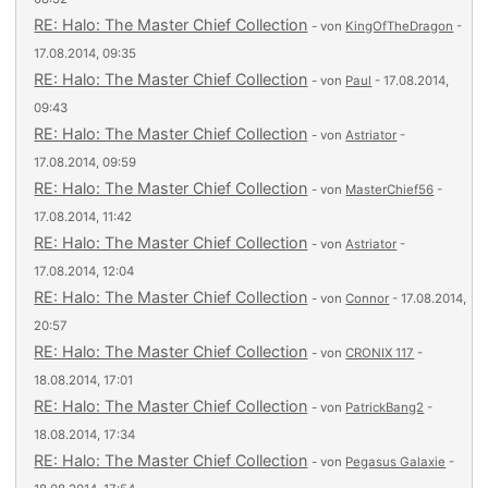
RE: Halo: The Master Chief Collection
- von
KingOfTheDragon
-
17.08.2014, 09:35
RE: Halo: The Master Chief Collection
- von
Paul
- 17.08.2014,
09:43
RE: Halo: The Master Chief Collection
- von
Astriator
-
17.08.2014, 09:59
RE: Halo: The Master Chief Collection
- von
MasterChief56
-
17.08.2014, 11:42
RE: Halo: The Master Chief Collection
- von
Astriator
-
17.08.2014, 12:04
RE: Halo: The Master Chief Collection
- von
Connor
- 17.08.2014,
20:57
RE: Halo: The Master Chief Collection
- von
CRONIX 117
-
18.08.2014, 17:01
RE: Halo: The Master Chief Collection
- von
PatrickBang2
-
18.08.2014, 17:34
RE: Halo: The Master Chief Collection
- von
Pegasus Galaxie
-