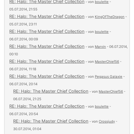
RE: Halo: The Master Chief Collection
- von
boulette
-
05.07.2014, 21:55
RE: Halo: The Master Chief Collection
- von
KingOfTheDragon
-
05.07.2014, 23:11
RE: Halo: The Master Chief Collection
- von
boulette
-
06.07.2014, 00:09
RE: Halo: The Master Chief Collection
- von
Marvin
- 06.07.2014,
00:10
RE: Halo: The Master Chief Collection
- von
MasterChief56
-
06.07.2014, 11:18
RE: Halo: The Master Chief Collection
- von
Pegasus Galaxie
-
06.07.2014, 20:14
RE: Halo: The Master Chief Collection
- von
MasterChief56
-
06.07.2014, 21:25
RE: Halo: The Master Chief Collection
- von
boulette
-
06.07.2014, 20:54
RE: Halo: The Master Chief Collection
- von
Crossjudy
-
30.07.2014, 01:04