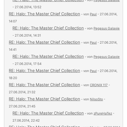
- von
Pegasus Galaxie
- 27.06.2014, 13:52
RE: Halo: The Master Chief Collection
- von
Paul
- 27.06.2014,
14:07
RE: Halo: The Master Chief Collection
- von
Pegasus Galaxie
- 27.06.2014, 14:31
RE: Halo: The Master Chief Collection
- von
Paul
- 27.06.2014,
14:41
RE: Halo: The Master Chief Collection
- von
Pegasus Galaxie
- 27.06.2014, 17:54
RE: Halo: The Master Chief Collection
- von
Paul
- 27.06.2014,
18:20
RE: Halo: The Master Chief Collection
- von
CRONIX 117
-
27.06.2014, 21:32
RE: Halo: The Master Chief Collection
- von
NilsoSto
-
27.06.2014, 21:45
RE: Halo: The Master Chief Collection
- von
zPureHaTez
-
27.06.2014, 22:42