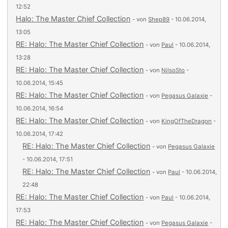
12:52
Halo: The Master Chief Collection
- von
Shep89
- 10.06.2014,
13:05
RE: Halo: The Master Chief Collection
- von
Paul
- 10.06.2014,
13:28
RE: Halo: The Master Chief Collection
- von
NilsoSto
-
10.06.2014, 15:45
RE: Halo: The Master Chief Collection
- von
Pegasus Galaxie
-
10.06.2014, 16:54
RE: Halo: The Master Chief Collection
- von
KingOfTheDragon
-
10.06.2014, 17:42
RE: Halo: The Master Chief Collection
- von
Pegasus Galaxie
- 10.06.2014, 17:51
RE: Halo: The Master Chief Collection
- von
Paul
- 10.06.2014,
22:48
RE: Halo: The Master Chief Collection
- von
Paul
- 10.06.2014,
17:53
RE: Halo: The Master Chief Collection
- von
Pegasus Galaxie
-