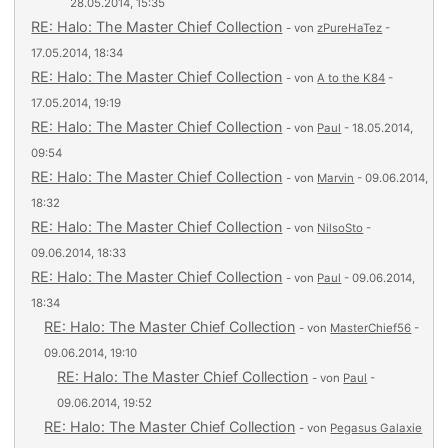
28.05.2014, 15:35
RE: Halo: The Master Chief Collection
- von
zPureHaTez
-
17.05.2014, 18:34
RE: Halo: The Master Chief Collection
- von
A to the K84
-
17.05.2014, 19:19
RE: Halo: The Master Chief Collection
- von
Paul
- 18.05.2014,
09:54
RE: Halo: The Master Chief Collection
- von
Marvin
- 09.06.2014,
18:32
RE: Halo: The Master Chief Collection
- von
NilsoSto
-
09.06.2014, 18:33
RE: Halo: The Master Chief Collection
- von
Paul
- 09.06.2014,
18:34
RE: Halo: The Master Chief Collection
- von
MasterChief56
-
09.06.2014, 19:10
RE: Halo: The Master Chief Collection
- von
Paul
-
09.06.2014, 19:52
RE: Halo: The Master Chief Collection
- von
Pegasus Galaxie