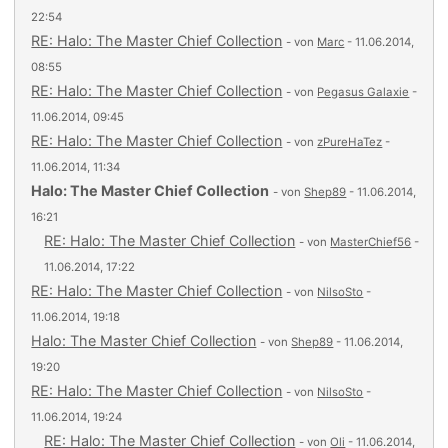
22:54
RE: Halo: The Master Chief Collection
- von
Marc
- 11.06.2014,
08:55
RE: Halo: The Master Chief Collection
- von
Pegasus Galaxie
-
11.06.2014, 09:45
RE: Halo: The Master Chief Collection
- von
zPureHaTez
-
11.06.2014, 11:34
Halo: The Master Chief Collection
- von
Shep89
- 11.06.2014,
16:21
RE: Halo: The Master Chief Collection
- von
MasterChief56
-
11.06.2014, 17:22
RE: Halo: The Master Chief Collection
- von
NilsoSto
-
11.06.2014, 19:18
Halo: The Master Chief Collection
- von
Shep89
- 11.06.2014,
19:20
RE: Halo: The Master Chief Collection
- von
NilsoSto
-
11.06.2014, 19:24
RE: Halo: The Master Chief Collection
- von
Oli
- 11.06.2014,