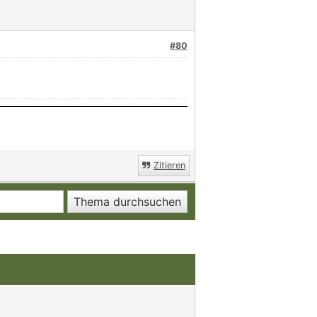
#80
Zitieren