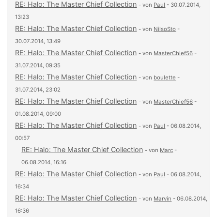
RE: Halo: The Master Chief Collection
- von
Paul
- 30.07.2014,
13:23
RE: Halo: The Master Chief Collection
- von
NilsoSto
-
30.07.2014, 13:49
RE: Halo: The Master Chief Collection
- von
MasterChief56
-
31.07.2014, 09:35
RE: Halo: The Master Chief Collection
- von
boulette
-
31.07.2014, 23:02
RE: Halo: The Master Chief Collection
- von
MasterChief56
-
01.08.2014, 09:00
RE: Halo: The Master Chief Collection
- von
Paul
- 06.08.2014,
00:57
RE: Halo: The Master Chief Collection
- von
Marc
-
06.08.2014, 16:16
RE: Halo: The Master Chief Collection
- von
Paul
- 06.08.2014,
16:34
RE: Halo: The Master Chief Collection
- von
Marvin
- 06.08.2014,
16:36