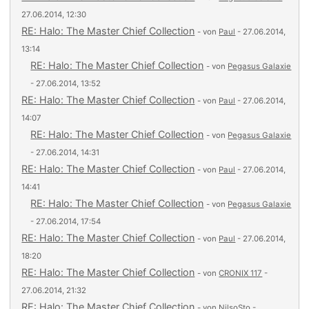
27.06.2014, 12:30
RE: Halo: The Master Chief Collection
- von
Paul
- 27.06.2014,
13:14
RE: Halo: The Master Chief Collection
- von
Pegasus Galaxie
- 27.06.2014, 13:52
RE: Halo: The Master Chief Collection
- von
Paul
- 27.06.2014,
14:07
RE: Halo: The Master Chief Collection
- von
Pegasus Galaxie
- 27.06.2014, 14:31
RE: Halo: The Master Chief Collection
- von
Paul
- 27.06.2014,
14:41
RE: Halo: The Master Chief Collection
- von
Pegasus Galaxie
- 27.06.2014, 17:54
RE: Halo: The Master Chief Collection
- von
Paul
- 27.06.2014,
18:20
RE: Halo: The Master Chief Collection
- von
CRONIX 117
-
27.06.2014, 21:32
RE: Halo: The Master Chief Collection
- von
NilsoSto
-