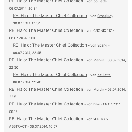
RE: Halo: The Master Chief Collection
- von
boulette
-
06.07.2014, 20:54
RE: Halo: The Master Chief Collection
- von
Crossjudy
-
30.07.2014, 01:04
RE: Halo: The Master Chief Collection
- von
CRONIX 117
-
06.07.2014, 21:10
RE: Halo: The Master Chief Collection
- von
Sparki
-
06.07.2014, 22:45
RE: Halo: The Master Chief Collection
- von
Marvin
- 06.07.2014,
22:36
RE: Halo: The Master Chief Collection
- von
boulette
-
06.07.2014, 22:48
RE: Halo: The Master Chief Collection
- von
Marvin
- 06.07.2014,
22:51
RE: Halo: The Master Chief Collection
- von
hiks
- 08.07.2014,
09:17
RE: Halo: The Master Chief Collection
- von
xHUMAN
ABSTRACT
- 08.07.2014, 10:57