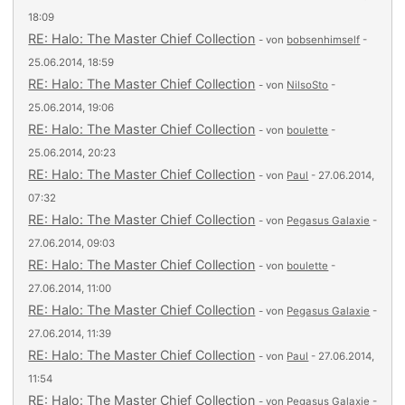
18:09
RE: Halo: The Master Chief Collection
- von
bobsenhimself
-
25.06.2014, 18:59
RE: Halo: The Master Chief Collection
- von
NilsoSto
-
25.06.2014, 19:06
RE: Halo: The Master Chief Collection
- von
boulette
-
25.06.2014, 20:23
RE: Halo: The Master Chief Collection
- von
Paul
- 27.06.2014,
07:32
RE: Halo: The Master Chief Collection
- von
Pegasus Galaxie
-
27.06.2014, 09:03
RE: Halo: The Master Chief Collection
- von
boulette
-
27.06.2014, 11:00
RE: Halo: The Master Chief Collection
- von
Pegasus Galaxie
-
27.06.2014, 11:39
RE: Halo: The Master Chief Collection
- von
Paul
- 27.06.2014,
11:54
RE: Halo: The Master Chief Collection
- von
Pegasus Galaxie
-