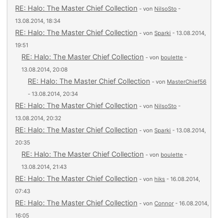
RE: Halo: The Master Chief Collection
- von
NilsoSto
-
13.08.2014, 18:34
RE: Halo: The Master Chief Collection
- von
Sparki
- 13.08.2014,
19:51
RE: Halo: The Master Chief Collection
- von
boulette
-
13.08.2014, 20:08
RE: Halo: The Master Chief Collection
- von
MasterChief56
- 13.08.2014, 20:34
RE: Halo: The Master Chief Collection
- von
NilsoSto
-
13.08.2014, 20:32
RE: Halo: The Master Chief Collection
- von
Sparki
- 13.08.2014,
20:35
RE: Halo: The Master Chief Collection
- von
boulette
-
13.08.2014, 21:43
RE: Halo: The Master Chief Collection
- von
hiks
- 16.08.2014,
07:43
RE: Halo: The Master Chief Collection
- von
Connor
- 16.08.2014,
16:05