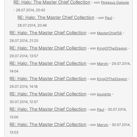
RE: Halo: The Master Chief Collection
- von
Pegasus Galaxie
- 28.07.2014, 20:42
RE: Halo: The Master Chief Collection
- von
Paul
-
28.07.2014, 20:46
RE: Halo: The Master Chief Collection
- von
MasterChief56
-
28.07.2014, 21:25
RE: Halo: The Master Chief Collection
- von
KingOfTheDragon
-
29.07.2014, 13:57
RE: Halo: The Master Chief Collection
- von
Marvin
- 29.07.2014,
14:04
RE: Halo: The Master Chief Collection
- von
KingOfTheDragon
-
29.07.2014, 14:18
RE: Halo: The Master Chief Collection
- von
boulette
-
30.07.2014, 12:57
RE: Halo: The Master Chief Collection
- von
Paul
- 30.07.2014,
13:00
RE: Halo: The Master Chief Collection
- von
Marvin
- 30.07.2014,
13:03