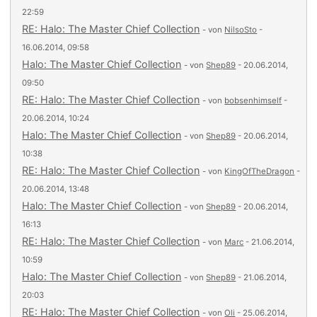
22:59
RE: Halo: The Master Chief Collection
- von
NilsoSto
-
16.06.2014, 09:58
Halo: The Master Chief Collection
- von
Shep89
- 20.06.2014,
09:50
RE: Halo: The Master Chief Collection
- von
bobsenhimself
-
20.06.2014, 10:24
Halo: The Master Chief Collection
- von
Shep89
- 20.06.2014,
10:38
RE: Halo: The Master Chief Collection
- von
KingOfTheDragon
-
20.06.2014, 13:48
Halo: The Master Chief Collection
- von
Shep89
- 20.06.2014,
16:13
RE: Halo: The Master Chief Collection
- von
Marc
- 21.06.2014,
10:59
Halo: The Master Chief Collection
- von
Shep89
- 21.06.2014,
20:03
RE: Halo: The Master Chief Collection
- von
Oli
- 25.06.2014,