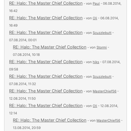
RE: Halo: The Master Chief Collection
- von
Paul
- 06.08.2014,
16:42
RE: Halo: The Master Chief Collection
- von
Oli
- 06.08.2014,
16:49
RE: Halo: The Master Chief Collection
- von
Scuzzlebutt
-
07.08.2014, 00:01
RE: Halo: The Master Chief Collection
- von
Stormi
-
07.08.2014, 10:18
RE: Halo: The Master Chief Collection
- von
hiks
- 07.08.2014,
09:58
RE: Halo: The Master Chief Collection
- von
Scuzzlebutt
-
07.08.2014, 11:32
RE: Halo: The Master Chief Collection
- von
MasterChief56
-
12.08.2014, 11:50
RE: Halo: The Master Chief Collection
- von
Oli
- 12.08.2014,
12:14
RE: Halo: The Master Chief Collection
- von
MasterChief56
-
13.08.2014, 20:59