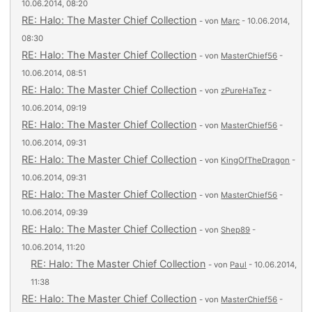
10.06.2014, 08:20
RE: Halo: The Master Chief Collection
- von
Marc
- 10.06.2014,
08:30
RE: Halo: The Master Chief Collection
- von
MasterChief56
-
10.06.2014, 08:51
RE: Halo: The Master Chief Collection
- von
zPureHaTez
-
10.06.2014, 09:19
RE: Halo: The Master Chief Collection
- von
MasterChief56
-
10.06.2014, 09:31
RE: Halo: The Master Chief Collection
- von
KingOfTheDragon
-
10.06.2014, 09:31
RE: Halo: The Master Chief Collection
- von
MasterChief56
-
10.06.2014, 09:39
RE: Halo: The Master Chief Collection
- von
Shep89
-
10.06.2014, 11:20
RE: Halo: The Master Chief Collection
- von
Paul
- 10.06.2014,
11:38
RE: Halo: The Master Chief Collection
- von
MasterChief56
-