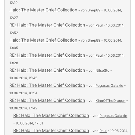
12:19
Halo: The Master Chief Collection
- von
Shep89
- 10.06.2014,
12:27
RE: Halo: The Master Chief Collection
- von
Paul
- 10.06.2014,
12:52
Halo: The Master Chief Collection
- von
Shep89
- 10.06.2014,
13:05
RE: Halo: The Master Chief Collection
- von
Paul
- 10.06.2014,
13:28
RE: Halo: The Master Chief Collection
- von
NilsoSto
-
10.06.2014, 15:45
RE: Halo: The Master Chief Collection
- von
Pegasus Galaxie
-
10.06.2014, 16:54
RE: Halo: The Master Chief Collection
- von
KingOfTheDragon
-
10.06.2014, 17:42
RE: Halo: The Master Chief Collection
- von
Pegasus Galaxie
- 10.06.2014, 17:51
RE: Halo: The Master Chief Collection
- von
Paul
- 10.06.2014,