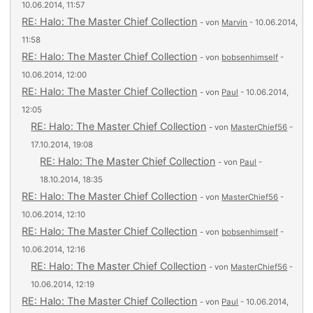
10.06.2014, 11:57
RE: Halo: The Master Chief Collection
- von
Marvin
- 10.06.2014,
11:58
RE: Halo: The Master Chief Collection
- von
bobsenhimself
-
10.06.2014, 12:00
RE: Halo: The Master Chief Collection
- von
Paul
- 10.06.2014,
12:05
RE: Halo: The Master Chief Collection
- von
MasterChief56
-
17.10.2014, 19:08
RE: Halo: The Master Chief Collection
- von
Paul
-
18.10.2014, 18:35
RE: Halo: The Master Chief Collection
- von
MasterChief56
-
10.06.2014, 12:10
RE: Halo: The Master Chief Collection
- von
bobsenhimself
-
10.06.2014, 12:16
RE: Halo: The Master Chief Collection
- von
MasterChief56
-
10.06.2014, 12:19
RE: Halo: The Master Chief Collection
- von
Paul
- 10.06.2014,