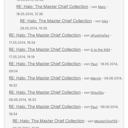
RE: Halo: The Master Chief Collection
- von
Marc
-
18.05.2014, 12:36
RE: Halo: The Master Chief Collection
- von
hiks
-
28.05.2014, 15:35
RE: Halo: The Master Chief Collection
- von
zPureHaTez
-
17.05.2014, 18:34
RE: Halo: The Master Chief Collection
- von
A to the K84
-
17.05.2014, 19:19
RE: Halo: The Master Chief Collection
- von
Paul
- 18.05.2014,
09:54
RE: Halo: The Master Chief Collection
- von
Marvin
- 09.06.2014,
18:32
RE: Halo: The Master Chief Collection
- von
NilsoSto
-
09.06.2014, 18:33
RE: Halo: The Master Chief Collection
- von
Paul
- 09.06.2014,
18:34
RE: Halo: The Master Chief Collection
- von
MasterChief56
-