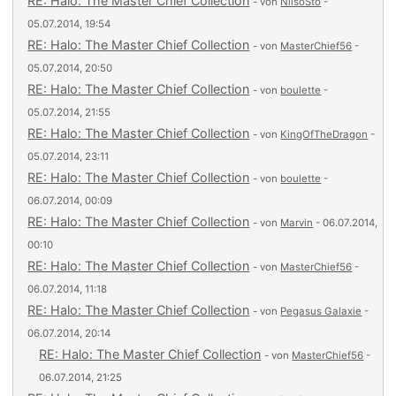
RE: Halo: The Master Chief Collection
- von
NilsoSto
-
05.07.2014, 19:54
RE: Halo: The Master Chief Collection
- von
MasterChief56
-
05.07.2014, 20:50
RE: Halo: The Master Chief Collection
- von
boulette
-
05.07.2014, 21:55
RE: Halo: The Master Chief Collection
- von
KingOfTheDragon
-
05.07.2014, 23:11
RE: Halo: The Master Chief Collection
- von
boulette
-
06.07.2014, 00:09
RE: Halo: The Master Chief Collection
- von
Marvin
- 06.07.2014,
00:10
RE: Halo: The Master Chief Collection
- von
MasterChief56
-
06.07.2014, 11:18
RE: Halo: The Master Chief Collection
- von
Pegasus Galaxie
-
06.07.2014, 20:14
RE: Halo: The Master Chief Collection
- von
MasterChief56
-
06.07.2014, 21:25