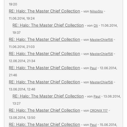
19:20
RE: Halo: The Master Chief Collection
- von
NilsoSto
-
11.06.2014, 19:24
RE: Halo: The Master Chief Collection
- von
Oli
- 11.06.2014,
19:37
RE: Halo: The Master Chief Collection
- von
MasterChief56
-
11.06.2014, 21:03
RE: Halo: The Master Chief Collection
- von
MasterChief56
-
12.06.2014, 21:34
RE: Halo: The Master Chief Collection
- von
Paul
- 12.06.2014,
21:46
RE: Halo: The Master Chief Collection
- von
MasterChief56
-
13.06.2014, 12:46
RE: Halo: The Master Chief Collection
- von
Paul
- 13.06.2014,
13:27
RE: Halo: The Master Chief Collection
- von
CRONIX 117
-
13.06.2014, 13:50
RE: Halo: The Master Chief Collection
- von
Paul
- 15.06.2014,