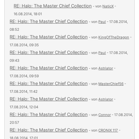
RE: Halo: The Master Chief Collection
- von
NaticX
-
16.08.2014, 18:01
RE: Halo: The Master Chief Collection
- von
Paul
- 17.08.2014,
08:52
RE: Halo: The Master Chief Collection
- von
KingOfTheDragon
-
17.08.2014, 09:35
RE: Halo: The Master Chief Collection
- von
Paul
- 17.08.2014,
09:43
RE: Halo: The Master Chief Collection
- von
Astriator
-
17.08.2014, 09:59
RE: Halo: The Master Chief Collection
- von
MasterChief56
-
17.08.2014, 11:42
RE: Halo: The Master Chief Collection
- von
Astriator
-
17.08.2014, 12:04
RE: Halo: The Master Chief Collection
- von
Connor
- 17.08.2014,
20:57
RE: Halo: The Master Chief Collection
- von
CRONIX 117
-
18.08.2014, 17:01