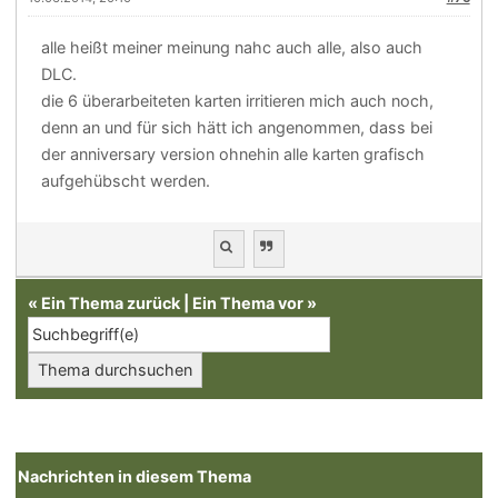
alle heißt meiner meinung nahc auch alle, also auch
DLC.
die 6 überarbeiteten karten irritieren mich auch noch,
denn an und für sich hätt ich angenommen, dass bei
der anniversary version ohnehin alle karten grafisch
aufgehübscht werden.
«
Ein Thema zurück
|
Ein Thema vor
»
Nachrichten in diesem Thema