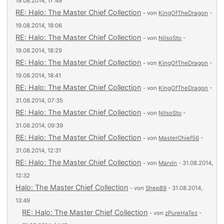
19.08.2014, 17:49
RE: Halo: The Master Chief Collection
- von
KingOfTheDragon
-
19.08.2014, 18:06
RE: Halo: The Master Chief Collection
- von
NilsoSto
-
19.08.2014, 18:29
RE: Halo: The Master Chief Collection
- von
KingOfTheDragon
-
19.08.2014, 18:41
RE: Halo: The Master Chief Collection
- von
KingOfTheDragon
-
31.08.2014, 07:35
RE: Halo: The Master Chief Collection
- von
NilsoSto
-
31.08.2014, 09:39
RE: Halo: The Master Chief Collection
- von
MasterChief56
-
31.08.2014, 12:31
RE: Halo: The Master Chief Collection
- von
Marvin
- 31.08.2014,
12:32
Halo: The Master Chief Collection
- von
Shep89
- 31.08.2014,
13:49
RE: Halo: The Master Chief Collection
- von
zPureHaTez
-