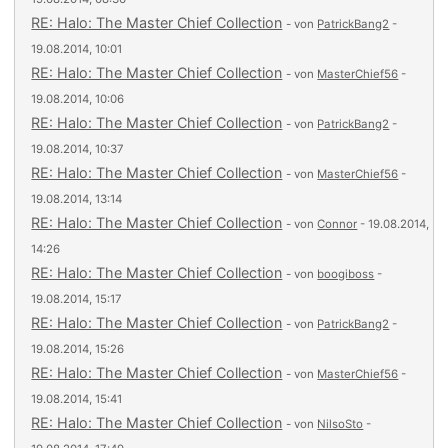
RE: Halo: The Master Chief Collection
- von
PatrickBang2
-
19.08.2014, 10:01
RE: Halo: The Master Chief Collection
- von
MasterChief56
-
19.08.2014, 10:06
RE: Halo: The Master Chief Collection
- von
PatrickBang2
-
19.08.2014, 10:37
RE: Halo: The Master Chief Collection
- von
MasterChief56
-
19.08.2014, 13:14
RE: Halo: The Master Chief Collection
- von
Connor
- 19.08.2014,
14:26
RE: Halo: The Master Chief Collection
- von
boogiboss
-
19.08.2014, 15:17
RE: Halo: The Master Chief Collection
- von
PatrickBang2
-
19.08.2014, 15:26
RE: Halo: The Master Chief Collection
- von
MasterChief56
-
19.08.2014, 15:41
RE: Halo: The Master Chief Collection
- von
NilsoSto
-