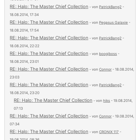
RE: Halo: The Master Chief Collection
- von
PatrickBang2
-
18.08.2014, 17:34
RE: Halo: The Master Chief Collection
- von
Pegasus Galaxie
-
18.08.2014, 17:54
RE: Halo: The Master Chief Collection
- von
PatrickBang2
-
18.08.2014, 22:22
RE: Halo: The Master Chief Collection
- von
boogiboss
-
18.08.2014, 23:01
RE: Halo: The Master Chief Collection
- von
Connor
- 18.08.2014,
23:03
RE: Halo: The Master Chief Collection
- von
PatrickBang2
-
18.08.2014, 23:20
RE: Halo: The Master Chief Collection
- von
hiks
- 19.08.2014,
07:13
RE: Halo: The Master Chief Collection
- von
Connor
- 19.08.2014,
07:34
RE: Halo: The Master Chief Collection
- von
CRONIX 117
-
19.08.2014, 08:36