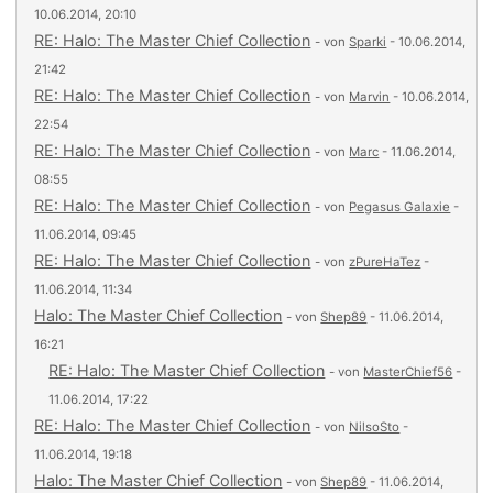
10.06.2014, 20:10
RE: Halo: The Master Chief Collection
- von
Sparki
- 10.06.2014,
21:42
RE: Halo: The Master Chief Collection
- von
Marvin
- 10.06.2014,
22:54
RE: Halo: The Master Chief Collection
- von
Marc
- 11.06.2014,
08:55
RE: Halo: The Master Chief Collection
- von
Pegasus Galaxie
-
11.06.2014, 09:45
RE: Halo: The Master Chief Collection
- von
zPureHaTez
-
11.06.2014, 11:34
Halo: The Master Chief Collection
- von
Shep89
- 11.06.2014,
16:21
RE: Halo: The Master Chief Collection
- von
MasterChief56
-
11.06.2014, 17:22
RE: Halo: The Master Chief Collection
- von
NilsoSto
-
11.06.2014, 19:18
Halo: The Master Chief Collection
- von
Shep89
- 11.06.2014,