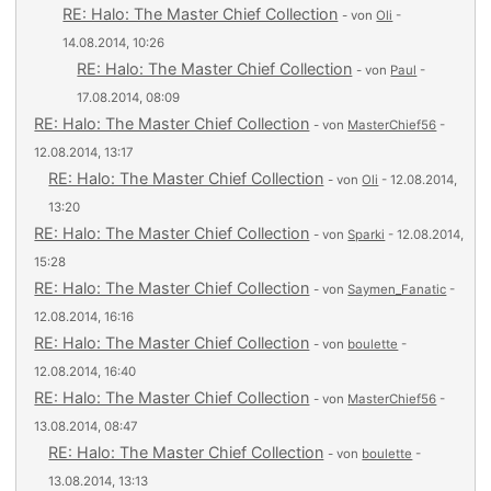
RE: Halo: The Master Chief Collection
- von
Oli
-
14.08.2014, 10:26
RE: Halo: The Master Chief Collection
- von
Paul
-
17.08.2014, 08:09
RE: Halo: The Master Chief Collection
- von
MasterChief56
-
12.08.2014, 13:17
RE: Halo: The Master Chief Collection
- von
Oli
- 12.08.2014,
13:20
RE: Halo: The Master Chief Collection
- von
Sparki
- 12.08.2014,
15:28
RE: Halo: The Master Chief Collection
- von
Saymen_Fanatic
-
12.08.2014, 16:16
RE: Halo: The Master Chief Collection
- von
boulette
-
12.08.2014, 16:40
RE: Halo: The Master Chief Collection
- von
MasterChief56
-
13.08.2014, 08:47
RE: Halo: The Master Chief Collection
- von
boulette
-
13.08.2014, 13:13