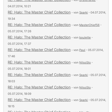
- von
zPureHaTez
-
04.07.2014, 10:21
RE: Halo: The Master Chief Collection
- von
Sparki
- 04.07.2014,
19:34
RE: Halo: The Master Chief Collection
- von
MasterChief56
-
05.07.2014, 17:26
RE: Halo: The Master Chief Collection
- von
boulette
-
05.07.2014, 17:37
RE: Halo: The Master Chief Collection
- von
Paul
- 05.07.2014,
17:46
RE: Halo: The Master Chief Collection
- von
NilsoSto
-
05.07.2014, 18:01
RE: Halo: The Master Chief Collection
- von
Sparki
- 05.07.2014,
18:03
RE: Halo: The Master Chief Collection
- von
NilsoSto
-
05.07.2014, 18:09
RE: Halo: The Master Chief Collection
- von
Sparki
- 05.07.2014,
18:15