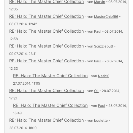
RE: Halo: The Master Chief Collection
- von
Marvin
- 08.07.2014,
12:05
RE: Halo: The Master Chief Collection
- von
MasterChief56
-
08.07.2014, 12:42
RE: Halo: The Master Chief Collection
- von
Paul
- 08.07.2014,
12:58
RE: Halo: The Master Chief Collection
- von
Scuzzlebutt
-
09.07.2014, 23:11
RE: Halo: The Master Chief Collection
- von
Paul
- 26.07.2014,
12:33
RE: Halo: The Master Chief Collection
- von
NaticX
-
27.07.2014, 11:05
RE: Halo: The Master Chief Collection
- von
Oli
- 28.07.2014,
17:21
RE: Halo: The Master Chief Collection
- von
Paul
- 28.07.2014,
18:49
RE: Halo: The Master Chief Collection
- von
boulette
-
28.07.2014, 18:10