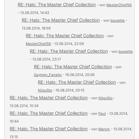
RE: Halo: The Master Chief Collection
- von
MasterChief56
- 13.08.2014, 14:43
RE: Halo: The Master Chief Collection
- von
boulette
-
13.08.2014, 18:59
RE: Halo: The Master Chief Collection
- von
MasterChief56
- 13.08.2014, 22:09
RE: Halo: The Master Chief Collection
- von
boulette
- 13.08.2014, 23:17
RE: Halo: The Master Chief Collection
- von
Saymen_Fanatic
- 16.08.2014, 20:06
RE: Halo: The Master Chief Collection
- von
NilsoSto
- 16.08.2014, 20:15
RE: Halo: The Master Chief Collection
- von
NilsoSto
-
13.08.2014, 10:34
RE: Halo: The Master Chief Collection
- von
Paul
- 13.08.2014,
10:44
RE: Halo: The Master Chief Collection
- von
Marvin
- 13.08.2014,
13:15