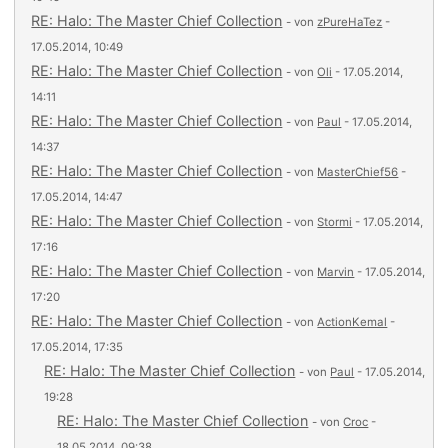
RE: Halo: The Master Chief Collection
- von
zPureHaTez
-
17.05.2014, 10:49
RE: Halo: The Master Chief Collection
- von
Oli
- 17.05.2014,
14:11
RE: Halo: The Master Chief Collection
- von
Paul
- 17.05.2014,
14:37
RE: Halo: The Master Chief Collection
- von
MasterChief56
-
17.05.2014, 14:47
RE: Halo: The Master Chief Collection
- von
Stormi
- 17.05.2014,
17:16
RE: Halo: The Master Chief Collection
- von
Marvin
- 17.05.2014,
17:20
RE: Halo: The Master Chief Collection
- von
ActionKemal
-
17.05.2014, 17:35
RE: Halo: The Master Chief Collection
- von
Paul
- 17.05.2014,
19:28
RE: Halo: The Master Chief Collection
- von
Croc
-
18.05.2014, 09:38