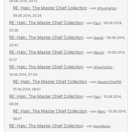
09.06.2014, 20:13
RE: Halo: The Master Chief Collection
- von
zPureHaTez
-
09.06.2014, 20:26
RE: Halo: The Master Chief Collection
- von
Paul
- 09.06.2014,
20:36
RE: Halo: The Master Chief Collection
- von
Sparki
- 09.06.2014,
20:42
RE: Halo: The Master Chief Collection
- von
Marvin
- 10.06.2014,
01:17
RE: Halo: The Master Chief Collection
- von
zPureHaTez
-
10.06.2014, 07:54
RE: Halo: The Master Chief Collection
- von
MasterChief56
-
10.06.2014, 08:07
RE: Halo: The Master Chief Collection
- von
Paul
- 10.06.2014,
08:09
RE: Halo: The Master Chief Collection
- von
Marc
- 10.06.2014,
08:27
RE: Halo: The Master Chief Collection
- von
boogiboss
-