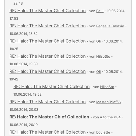
22:48
RE: Halo: The Master Chief Collection
- von
Paul
- 10.06.2014,
17:53
RE: Halo: The Master Chief Collection
- von
Pegasus Galaxie
-
10.06.2014, 18:32
RE: Halo: The Master Chief Collection
- von
Oli
- 10.06.2014,
19:25
RE: Halo: The Master Chief Collection
- von
NilsoSto
-
10.06.2014, 19:39
RE: Halo: The Master Chief Collection
- von
Oli
- 10.06.2014,
19:42
RE: Halo: The Master Chief Collection
- von
NilsoSto
-
10.06.2014, 19:52
RE: Halo: The Master Chief Collection
- von
MasterChief56
-
10.06.2014, 20:03
RE: Halo: The Master Chief Collection
- von
A to the K84
-
10.06.2014, 20:10
RE: Halo: The Master Chief Collection
- von
boulette
-