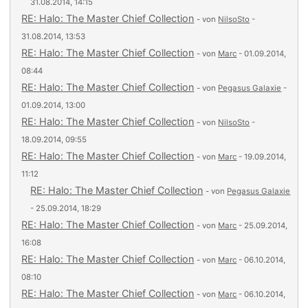
31.08.2014, 14:15
RE: Halo: The Master Chief Collection
- von
NilsoSto
-
31.08.2014, 13:53
RE: Halo: The Master Chief Collection
- von
Marc
- 01.09.2014,
08:44
RE: Halo: The Master Chief Collection
- von
Pegasus Galaxie
-
01.09.2014, 13:00
RE: Halo: The Master Chief Collection
- von
NilsoSto
-
18.09.2014, 09:55
RE: Halo: The Master Chief Collection
- von
Marc
- 19.09.2014,
11:12
RE: Halo: The Master Chief Collection
- von
Pegasus Galaxie
- 25.09.2014, 18:29
RE: Halo: The Master Chief Collection
- von
Marc
- 25.09.2014,
16:08
RE: Halo: The Master Chief Collection
- von
Marc
- 06.10.2014,
08:10
RE: Halo: The Master Chief Collection
- von
Marc
- 06.10.2014,