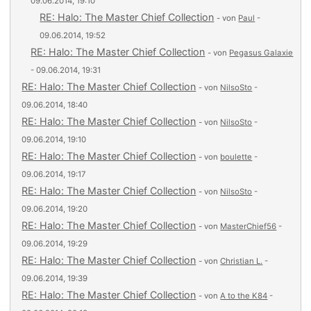
09.06.2014, 19:10
RE: Halo: The Master Chief Collection
- von
Paul
-
09.06.2014, 19:52
RE: Halo: The Master Chief Collection
- von
Pegasus Galaxie
- 09.06.2014, 19:31
RE: Halo: The Master Chief Collection
- von
NilsoSto
-
09.06.2014, 18:40
RE: Halo: The Master Chief Collection
- von
NilsoSto
-
09.06.2014, 19:10
RE: Halo: The Master Chief Collection
- von
boulette
-
09.06.2014, 19:17
RE: Halo: The Master Chief Collection
- von
NilsoSto
-
09.06.2014, 19:20
RE: Halo: The Master Chief Collection
- von
MasterChief56
-
09.06.2014, 19:29
RE: Halo: The Master Chief Collection
- von
Christian L.
-
09.06.2014, 19:39
RE: Halo: The Master Chief Collection
- von
A to the K84
-