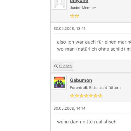
onlyone
Junior Member
30.05.2008, 13:41
also ich wär auch für einen marin
wo man (natürlich ohne schild) m
Suchen
Gabumon
Forentroll. Bitte nicht füttern.
30.05.2008, 14:14
wenn dann bitte realistisch