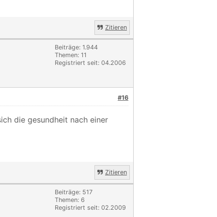
Zitieren
Beiträge: 1.944
Themen: 11
Registriert seit: 04.2006
#16
sich die gesundheit nach einer
Zitieren
Beiträge: 517
Themen: 6
Registriert seit: 02.2009