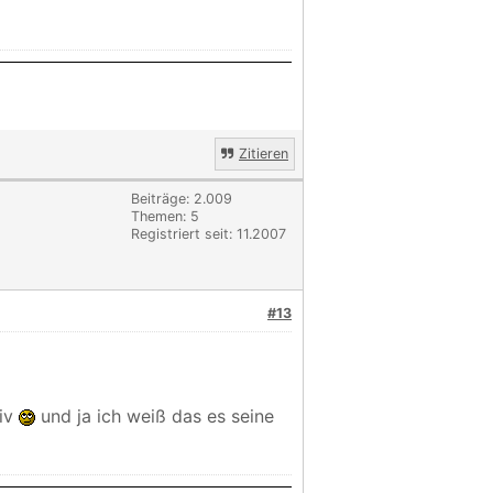
Zitieren
Beiträge: 2.009
Themen: 5
Registriert seit: 11.2007
#13
tiv
und ja ich weiß das es seine