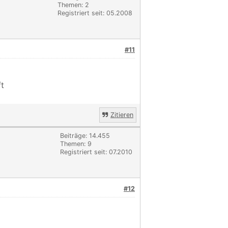
Themen: 2
Registriert seit: 05.2008
#11
ft
Zitieren
Beiträge: 14.455
Themen: 9
Registriert seit: 07.2010
#12