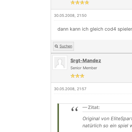
30.05.2008, 21:50
dann kann ich gleich cod4 spielen
Suchen
Srgt-Mandez
Senior Member
30.05.2008, 21:57
Zitat:
Original von EliteSpa
natürlich so ein spiel