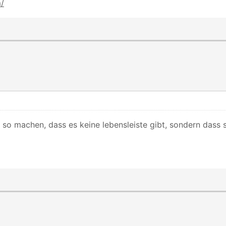
m/
 so machen, dass es keine lebensleiste gibt, sondern dass 