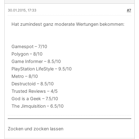
30.01.2015, 17:33
#7
Hat zumindest ganz moderate Wertungen bekommen:
Gamespot – 7/10
Polygon – 8/10
Game Informer – 8.5/10
PlayStation LifeStyle – 9.5/10
Metro – 8/10
Destructoid – 8.5/10
Trusted Reviews – 4/5
God is a Geek – 7.5/10
The Jimquisition – 6.5/10
Zocken und zocken lassen