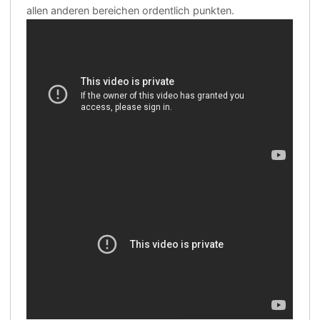
allen anderen bereichen ordentlich punkten.