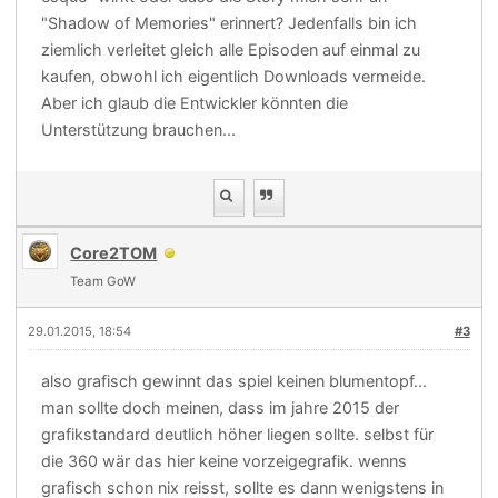
"Shadow of Memories" erinnert? Jedenfalls bin ich
ziemlich verleitet gleich alle Episoden auf einmal zu
kaufen, obwohl ich eigentlich Downloads vermeide.
Aber ich glaub die Entwickler könnten die
Unterstützung brauchen...
Core2TOM
Team GoW
29.01.2015, 18:54
#3
also grafisch gewinnt das spiel keinen blumentopf...
man sollte doch meinen, dass im jahre 2015 der
grafikstandard deutlich höher liegen sollte. selbst für
die 360 wär das hier keine vorzeigegrafik. wenns
grafisch schon nix reisst, sollte es dann wenigstens in