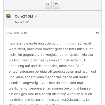
Core2TOM
Team GoW
01.02.2015, 17:05
#8
hab jetzt die erste episode durch. hmmm... schlecht
wars nicht, aber vom hocker gerissen hats mich auch
nicht. im gegensatz zu vergleichbaren spielen wie the
walking dead oder heavy rain kam hier leider null
spannung auf und die tatsache, dass man ALLE
entscheidungen beliebig oft zurückspulen und nach lust
und laune ändern kann macht das ganze auf dauer
ziemlich langweilig - vorallem da man nicht mal
wirkliche konsequenzen zu spüren bekommt (ausser
ein einziges mal im tutorial) die story war bisher auch
nix dolles. die kleine kann die zeit zurückspulen... jo,