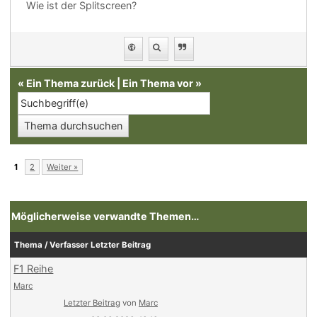
Wie ist der Splitscreen?
«
Ein Thema zurück
|
Ein Thema vor
»
1
2
Weiter »
Möglicherweise verwandte Themen…
Thema / Verfasser
Letzter Beitrag
F1 Reihe
Marc
Letzter Beitrag
von
Marc