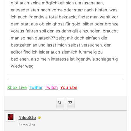
gibt auch keine möglichkeit sich umzuschauen,
entweder starr nach vorne oder starr nach hinten. was
ich auch irgendwie total beknackt finde: man wählt vor
dem start aus ob ein ghost für gold, silber oder bronze
voraus fahren soll den es dann gilt einzuholen. braucht
man so nen quatsch?? zeigt mir doch einfach die
bestzeiten an und lasst mich selbst versuchen. den
editor find ich leider auch ziemlich fummelig zu
bedienen. also mein interesse ist irgendwie schlagartig
wieder weg
Xbox Live
Twitter
Twitch
YouTube
NilsoSto
Foren-Ass