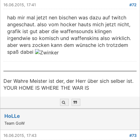
16.06.2015, 17:41
#72
hab mir mal jetzt nen bischen was dazu auf twitch
angeschaut. also vom hocker hauts mich jetzt nicht,
grafik ist gut aber die waffensounds klingen
irgendwie so komisch und waffenskins also wirklich.
aber wers zocken kann dem wünsche ich trotzdem
spaß dabei
Der Wahre Meister ist der, der Herr über sich selber ist.
YOUR HOME IS WHERE THE WAR IS
HoLLe
Team GoW
16.06.2015, 17:43
#73