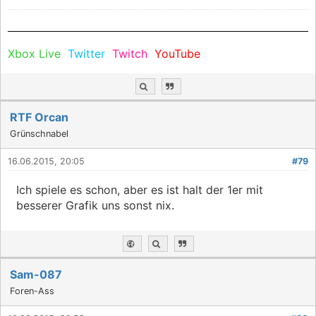
Xbox Live
Twitter
Twitch
YouTube
RTF Orcan
Grünschnabel
16.06.2015, 20:05
#79
Ich spiele es schon, aber es ist halt der 1er mit
besserer Grafik uns sonst nix.
Sam-087
Foren-Ass