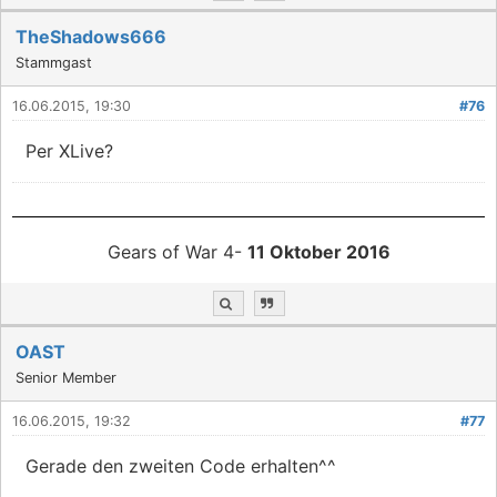
TheShadows666
Stammgast
16.06.2015, 19:30
#76
Per XLive?
Gears of War 4-
11 Oktober 2016
OAST
Senior Member
16.06.2015, 19:32
#77
Gerade den zweiten Code erhalten^^