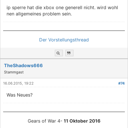
ip sperre hat die xbox one generell nicht. wird wohl
nen allgemeines problem sein.
Der Vorstellungsthread
TheShadows666
Stammgast
16.06.2015, 19:22
#74
Was Neues?
Gears of War 4-
11 Oktober 2016