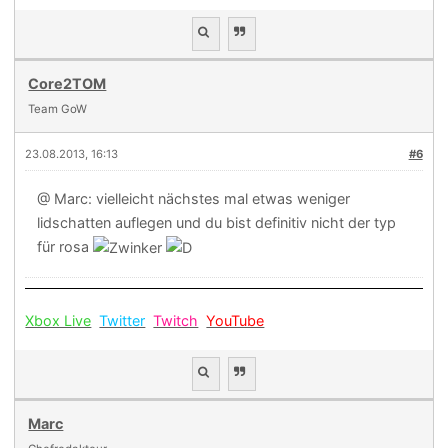
Core2TOM
Team GoW
23.08.2013, 16:13
#6
@ Marc: vielleicht nächstes mal etwas weniger
lidschatten auflegen und du bist definitiv nicht der typ
für rosa
Xbox Live
Twitter
Twitch
YouTube
Marc