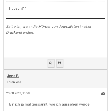
hübsch!^^
Satire ist, wenn die Mörder von Journalisten in einer
Druckerei enden.
Jens F.
Foren-Ass
23.08.2013, 15:58
#5
Bin ich ja mal gespannt, wie ich aussehen werde..