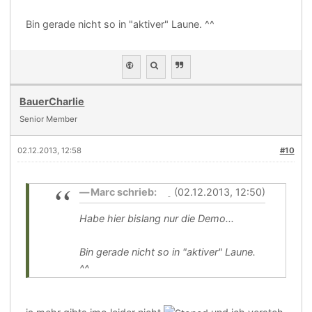
Bin gerade nicht so in "aktiver" Laune. ^^
BauerCharlie
Senior Member
02.12.2013, 12:58
#10
Marc schrieb:
(02.12.2013, 12:50)
Habe hier bislang nur die Demo...
Bin gerade nicht so in "aktiver" Laune.
^^