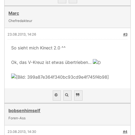
Marc
Chefredakteur
23.08.2013, 14:26
#3
So sieht mich Kinect 2.0 ^^
Ok, das V-Kreuz ist etwas übertrieben...
bobsenhimself
Foren-Ass
23.08.2013, 14:30
#4