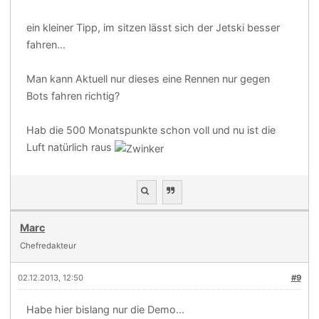
ein kleiner Tipp, im sitzen lässt sich der Jetski besser
fahren...
Man kann Aktuell nur dieses eine Rennen nur gegen
Bots fahren richtig?
Hab die 500 Monatspunkte schon voll und nu ist die
Luft natürlich raus
Marc
Chefredakteur
02.12.2013, 12:50
#9
Habe hier bislang nur die Demo...