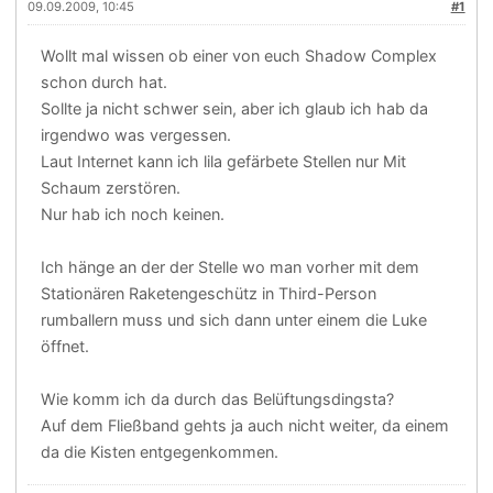
09.09.2009, 10:45
#1
Wollt mal wissen ob einer von euch Shadow Complex
schon durch hat.
Sollte ja nicht schwer sein, aber ich glaub ich hab da
irgendwo was vergessen.
Laut Internet kann ich lila gefärbete Stellen nur Mit
Schaum zerstören.
Nur hab ich noch keinen.
Ich hänge an der der Stelle wo man vorher mit dem
Stationären Raketengeschütz in Third-Person
rumballern muss und sich dann unter einem die Luke
öffnet.
Wie komm ich da durch das Belüftungsdingsta?
Auf dem Fließband gehts ja auch nicht weiter, da einem
da die Kisten entgegenkommen.