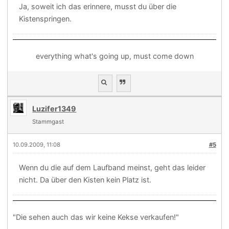
Ja, soweit ich das erinnere, musst du über die
Kistenspringen.
everything what's going up, must come down
Luzifer1349
Stammgast
10.09.2009, 11:08
#5
Wenn du die auf dem Laufband meinst, geht das leider
nicht. Da über den Kisten kein Platz ist.
"Die sehen auch das wir keine Kekse verkaufen!"