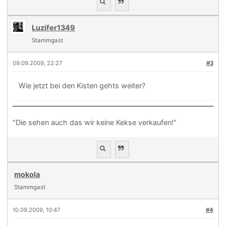
Luzifer1349
Stammgast
09.09.2009, 22:27
#3
Wie jetzt bei den Kisten gehts weiter?
"Die sehen auch das wir keine Kekse verkaufen!"
mokola
Stammgast
10.09.2009, 10:47
#4