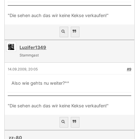
"Die sehen auch das wir keine Kekse verkaufen!"
Luzifer1349
Stammgast
14.09.2009, 20:05
#9
Also wie gehts nu weiter?^^
"Die sehen auch das wir keine Kekse verkaufen!"
zz-80