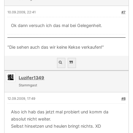
10.09.2009, 22:41
#7
Ok dann versuch ich das mal bei Gelegenheit.
"Die sehen auch das wir keine Kekse verkaufen!"
Luzifer1349
Stammgast
12.09.2009, 17:49
#8
Also ich hab das jetzt mal probiert und komm da
absolut nicht weiter.
Selbst hinsetzen und heulen bringt nichts. XD