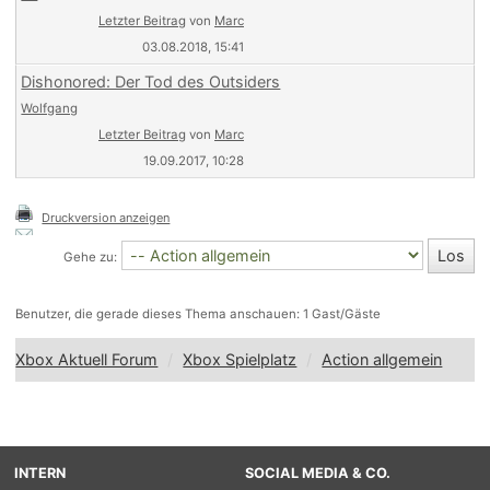
Letzter Beitrag
von
Marc
03.08.2018, 15:41
Dishonored: Der Tod des Outsiders
Wolfgang
Letzter Beitrag
von
Marc
19.09.2017, 10:28
Druckversion anzeigen
Gehe zu:
Benutzer, die gerade dieses Thema anschauen: 1 Gast/Gäste
Xbox Aktuell Forum
Xbox Spielplatz
Action allgemein
INTERN
SOCIAL MEDIA & CO.