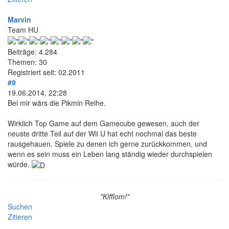
Marvin
Team HU
Beiträge: 4.284
Themen: 30
Registriert seit: 02.2011
#9
19.06.2014, 22:28
Bei mir wärs die Pikmin Reihe.
Wirklich Top Game auf dem Gamecube gewesen, auch der
neuste dritte Teil auf der Wii U hat echt nochmal das beste
rausgehauen. Spiele zu denen ich gerne zurückkommen, und
wenn es sein muss ein Leben lang ständig wieder durchspielen
würde.
"Kifflom!"
Suchen
Zitieren