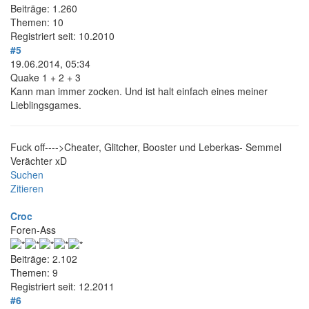
Beiträge: 1.260
Themen: 10
Registriert seit: 10.2010
#5
19.06.2014, 05:34
Quake 1 + 2 + 3
Kann man immer zocken. Und ist halt einfach eines meiner
Lieblingsgames.
Fuck off---->Cheater, Glitcher, Booster und Leberkas- Semmel
Verächter xD
Suchen
Zitieren
Croc
Foren-Ass
Beiträge: 2.102
Themen: 9
Registriert seit: 12.2011
#6